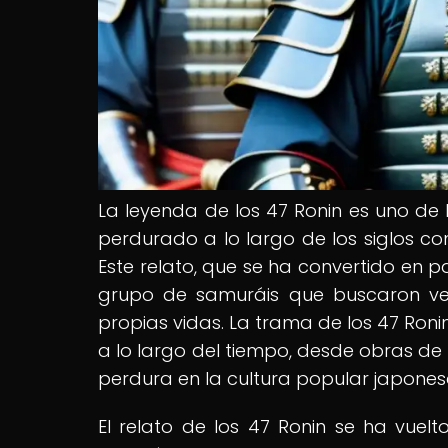
La leyenda de los 47 Ronin es uno de 
perdurado a lo largo de los siglos c
Este relato, que se ha convertido en pa
grupo de samuráis que buscaron ve
propias vidas. La trama de los 47 Roni
a lo largo del tiempo, desde obras de t
perdura en la cultura popular japones
El relato de los 47 Ronin se ha vuel