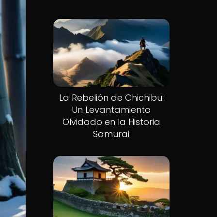
La Rebelión de Chichibu:
Un Levantamiento
Olvidado en la Historia
Samurai