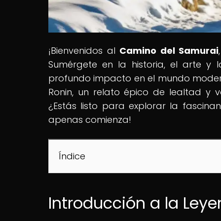
¡Bienvenidos al
Camino del Samurai
Sumérgete en la historia, el arte y 
profundo impacto en el mundo modern
Ronin, un relato épico de lealtad 
¿Estás listo para explorar la fascina
apenas comienza!
Índice
Introducción a la Leye