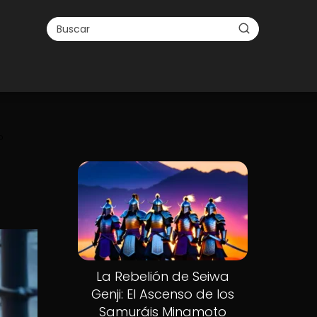
o
La Rebelión de Seiwa
Genji: El Ascenso de los
Samuráis Minamoto