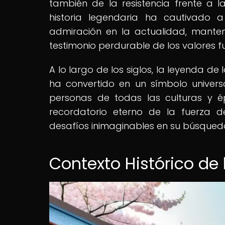
también de la resistencia frente a l
historia legendaria ha cautivado 
admiración en la actualidad, mant
testimonio perdurable de los valores 
A lo largo de los siglos, la leyenda de
ha convertido en un símbolo universal
personas de todas las culturas y 
recordatorio eterno de la fuerza 
desafíos inimaginables en su búsqueda 
Contexto Histórico de 