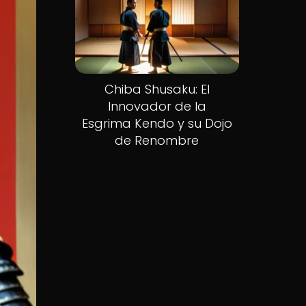
Chiba Shusaku: El
Innovador de la
Esgrima Kendo y su Dojo
de Renombre