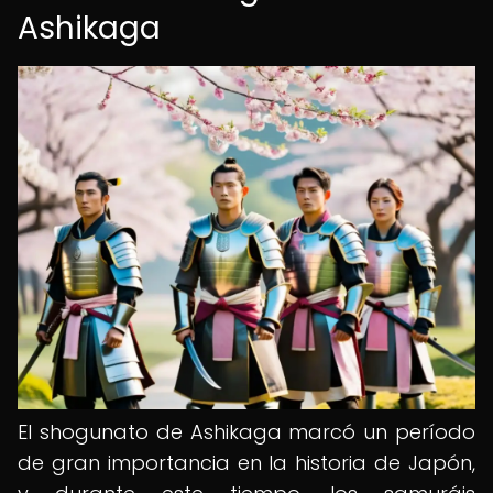
Ashikaga
El shogunato de Ashikaga marcó un período
de gran importancia en la historia de Japón,