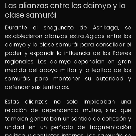
Las alianzas entre los daimyo y la
clase samurái
Durante el shogunato de Ashikaga, se
establecieron alianzas estratégicas entre los
daimyo y la clase samurái para consolidar el
poder y expandir la influencia de los líderes
regionales. Los daimyo dependían en gran
medida del apoyo militar y la lealtad de los
samuráis para mantener su autoridad y
defender sus territorios.
Estas alianzas no solo implicaban una
relación de dependencia mutua, sino que
también generaban un sentido de cohesión y
unidad en un período de fragmentación
política y conflictos internos. Los samuráis se