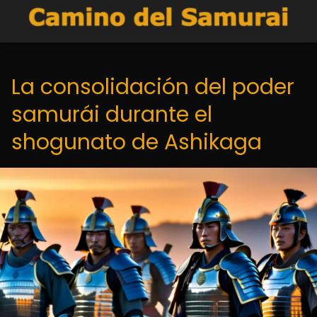
La consolidación del poder
samurái durante el
shogunato de Ashikaga