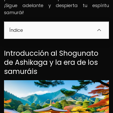
¡Sigue adelante y despierta tu espíritu
samurái!
Índice
Introducción al Shogunato
de Ashikaga y la era de los
samuráis