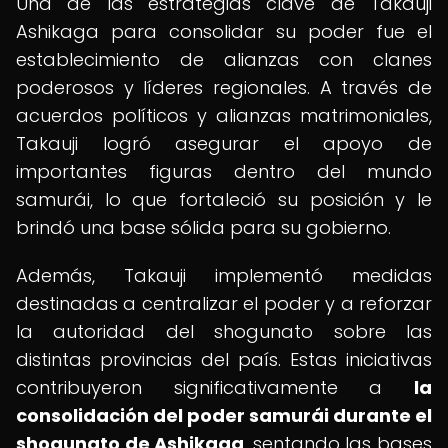
Una de las estrategias clave de Takauji
Ashikaga para consolidar su poder fue el
establecimiento de alianzas con clanes
poderosos y líderes regionales. A través de
acuerdos políticos y alianzas matrimoniales,
Takauji logró asegurar el apoyo de
importantes figuras dentro del mundo
samurái, lo que fortaleció su posición y le
brindó una base sólida para su gobierno.
Además, Takauji implementó medidas
destinadas a centralizar el poder y a reforzar
la autoridad del shogunato sobre las
distintas provincias del país. Estas iniciativas
contribuyeron significativamente a
la
consolidación del poder samurái durante el
shogunato de Ashikaga
, sentando las bases