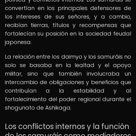
convertían en los principales defensores de
los intereses de sus señores, y a cambio,
recibían tierras, títulos y recompensas que
fortalecían su posición en la sociedad feudal
japonesa.
La relación entre los daimyo y los samuráis no
solo se basaba en la lealtad y el apoyo
militar, sino que también involucraba un
intercambio de obligaciones y beneficios que
contribuían a la estabilidad y al
fortalecimiento del poder regional durante el
shogunato de Ashikaga.
Los conflictos internos y la función
de los samuráis como mediadores