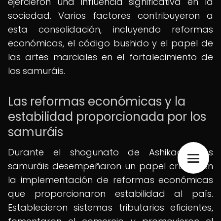
ejercieron una influencia significativa en la
sociedad. Varios factores contribuyeron a
esta consolidación, incluyendo reformas
económicas, el código bushido y el papel de
las artes marciales en el fortalecimiento de
los samuráis.
Las reformas económicas y la
estabilidad proporcionada por los
samuráis
Durante el shogunato de Ashikaga, los
samuráis desempeñaron un papel crucial en
la implementación de reformas económicas
que proporcionaron estabilidad al país.
Establecieron sistemas tributarios eficientes,