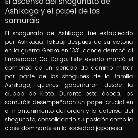
El ascenso del shogunato de
Ashikaga y el papel de los
samuráis
El shogunato de Ashikaga fue establecido
por Ashikaga Takauji después de su victoria
en la guerra Genkō en 1331, donde derrocó al
Emperador Go-Daigo. Este evento marcó el
comienzo de un periodo de dominio militar
por parte de los shogunes de la familia
Ashikaga, quienes gobernaron desde la
ciudad de Kioto. Durante esta época, los
samuráis desempeñaron un papel crucial en
el mantenimiento del orden y la defensa del
shogunato, consolidando su posición como la
clase dominante en la sociedad japonesa.