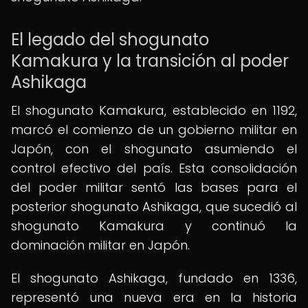
El legado del shogunato
Kamakura y la transición al poder
Ashikaga
El shogunato Kamakura, establecido en 1192,
marcó el comienzo de un gobierno militar en
Japón, con el shogunato asumiendo el
control efectivo del país. Esta consolidación
del poder militar sentó las bases para el
posterior shogunato Ashikaga, que sucedió al
shogunato Kamakura y continuó la
dominación militar en Japón.
El shogunato Ashikaga, fundado en 1336,
representó una nueva era en la historia