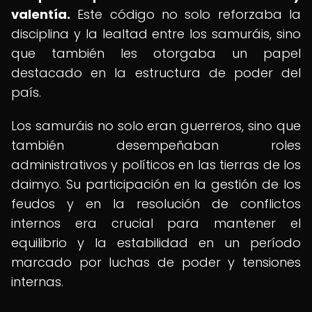
valentía.
Este código no solo reforzaba la
disciplina y la lealtad entre los samuráis, sino
que también les otorgaba un papel
destacado en la estructura de poder del
país.
Los samuráis no solo eran guerreros, sino que
también desempeñaban roles
administrativos y políticos en las tierras de los
daimyo. Su participación en la gestión de los
feudos y en la resolución de conflictos
internos era crucial para mantener el
equilibrio y la estabilidad en un período
marcado por luchas de poder y tensiones
internas.