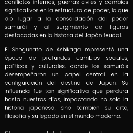
conflictos internos, guerras civiles y cambios
significativos en la estructura de poder, lo que
dio lugar a la consolidación del poder
samurái y al surgimiento de figuras
destacadas en la historia del Japón feudal.
El Shogunato de Ashikaga representó una
época de profundos cambios sociales,
políticos y culturales, donde los samuráis
desempeñaron un papel central en la
configuración del destino de Japón. Su
influencia fue tan significativa que perdura
hasta nuestros días, impactando no solo la
historia japonesa, sino también su arte,
filosofía y su legado en el mundo moderno.