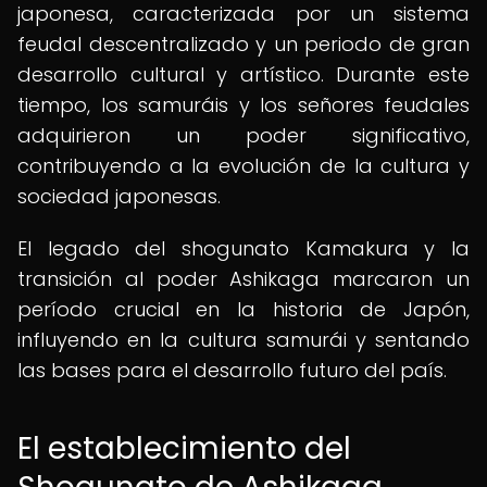
japonesa, caracterizada por un sistema
feudal descentralizado y un periodo de gran
desarrollo cultural y artístico. Durante este
tiempo, los samuráis y los señores feudales
adquirieron un poder significativo,
contribuyendo a la evolución de la cultura y
sociedad japonesas.
El legado del shogunato Kamakura y la
transición al poder Ashikaga marcaron un
período crucial en la historia de Japón,
influyendo en la cultura samurái y sentando
las bases para el desarrollo futuro del país.
El establecimiento del