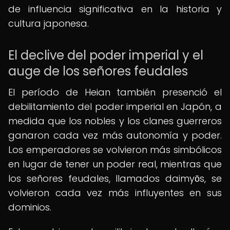
de influencia significativa en la historia y
cultura japonesa.
El declive del poder imperial y el
auge de los señores feudales
El período de Heian también presenció el
debilitamiento del poder imperial en Japón, a
medida que los nobles y los clanes guerreros
ganaron cada vez más autonomía y poder.
Los emperadores se volvieron más simbólicos
en lugar de tener un poder real, mientras que
los señores feudales, llamados daimyōs, se
volvieron cada vez más influyentes en sus
dominios.