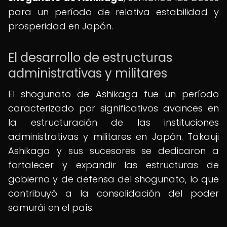
para un período de relativa estabilidad y
prosperidad en Japón.
El desarrollo de estructuras
administrativas y militares
El shogunato de Ashikaga fue un período
caracterizado por significativos avances en
la estructuración de las instituciones
administrativas y militares en Japón. Takauji
Ashikaga y sus sucesores se dedicaron a
fortalecer y expandir las estructuras de
gobierno y de defensa del shogunato, lo que
contribuyó a la consolidación del poder
samurái en el país.