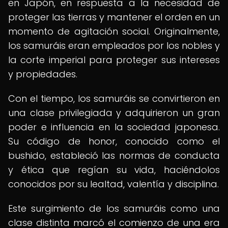
en Japón, en respuesta a la necesidad de
proteger las tierras y mantener el orden en un
momento de agitación social. Originalmente,
los samuráis eran empleados por los nobles y
la corte imperial para proteger sus intereses
y propiedades.
Con el tiempo, los samuráis se convirtieron en
una clase privilegiada y adquirieron un gran
poder e influencia en la sociedad japonesa.
Su código de honor, conocido como el
bushido, estableció las normas de conducta
y ética que regían su vida, haciéndolos
conocidos por su lealtad, valentía y disciplina.
Este surgimiento de los samuráis como una
clase distinta marcó el comienzo de una era