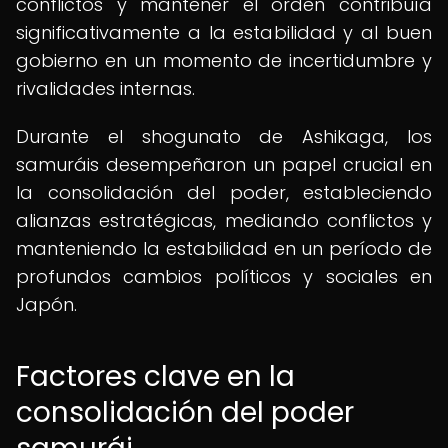
conflictos y mantener el orden contribuía
significativamente a la estabilidad y al buen
gobierno en un momento de incertidumbre y
rivalidades internas.
Durante el shogunato de Ashikaga, los
samuráis desempeñaron un papel crucial en
la consolidación del poder, estableciendo
alianzas estratégicas, mediando conflictos y
manteniendo la estabilidad en un período de
profundos cambios políticos y sociales en
Japón.
Factores clave en la
consolidación del poder