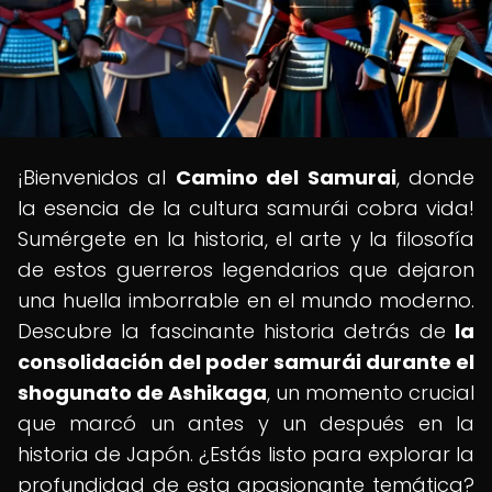
¡Bienvenidos al
Camino del Samurai
, donde
la esencia de la cultura samurái cobra vida!
Sumérgete en la historia, el arte y la filosofía
de estos guerreros legendarios que dejaron
una huella imborrable en el mundo moderno.
Descubre la fascinante historia detrás de
la
consolidación del poder samurái durante el
shogunato de Ashikaga
, un momento crucial
que marcó un antes y un después en la
historia de Japón. ¿Estás listo para explorar la
profundidad de esta apasionante temática?