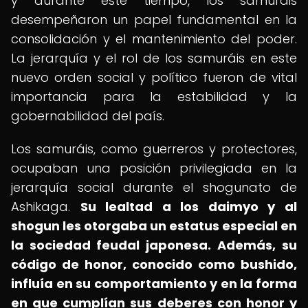
y durante este tiempo, los samuráis
desempeñaron un papel fundamental en la
consolidación y el mantenimiento del poder.
La jerarquía y el rol de los samuráis en este
nuevo orden social y político fueron de vital
importancia para la estabilidad y la
gobernabilidad del país.
Los samuráis, como guerreros y protectores,
ocupaban una posición privilegiada en la
jerarquía social durante el shogunato de
Ashikaga.
Su lealtad a los daimyo y al
shogun les otorgaba un estatus especial en
la sociedad feudal japonesa.
Además, su
código de honor, conocido como bushido,
influía en su comportamiento y en la forma
en que cumplían sus deberes con honor y