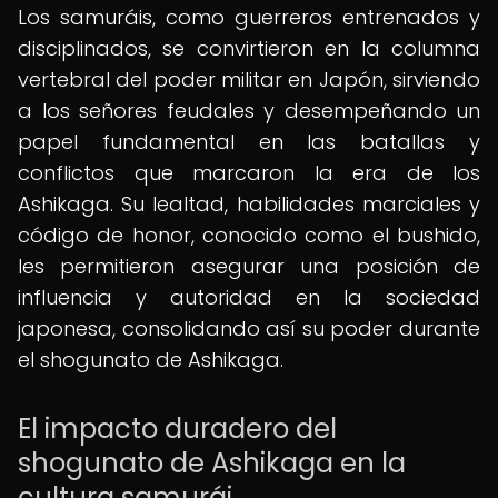
Los samuráis, como guerreros entrenados y
disciplinados, se convirtieron en la columna
vertebral del poder militar en Japón, sirviendo
a los señores feudales y desempeñando un
papel fundamental en las batallas y
conflictos que marcaron la era de los
Ashikaga. Su lealtad, habilidades marciales y
código de honor, conocido como el bushido,
les permitieron asegurar una posición de
influencia y autoridad en la sociedad
japonesa, consolidando así su poder durante
el shogunato de Ashikaga.
El impacto duradero del
shogunato de Ashikaga en la
cultura samurái