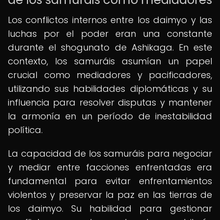
Los conflictos internos entre los daimyo y las
luchas por el poder eran una constante
durante el shogunato de Ashikaga. En este
contexto, los samuráis asumían un papel
crucial como mediadores y pacificadores,
utilizando sus habilidades diplomáticas y su
influencia para resolver disputas y mantener
la armonía en un período de inestabilidad
política.
La capacidad de los samuráis para negociar
y mediar entre facciones enfrentadas era
fundamental para evitar enfrentamientos
violentos y preservar la paz en las tierras de
los daimyo. Su habilidad para gestionar