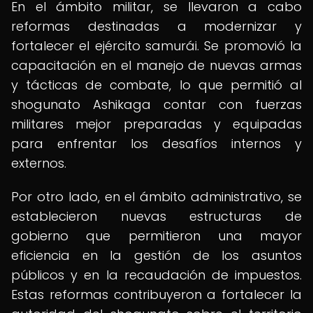
En el ámbito militar, se llevaron a cabo
reformas destinadas a modernizar y
fortalecer el ejército samurái. Se promovió la
capacitación en el manejo de nuevas armas
y tácticas de combate, lo que permitió al
shogunato Ashikaga contar con fuerzas
militares mejor preparadas y equipadas
para enfrentar los desafíos internos y
externos.
Por otro lado, en el ámbito administrativo, se
establecieron nuevas estructuras de
gobierno que permitieron una mayor
eficiencia en la gestión de los asuntos
públicos y en la recaudación de impuestos.
Estas reformas contribuyeron a fortalecer la