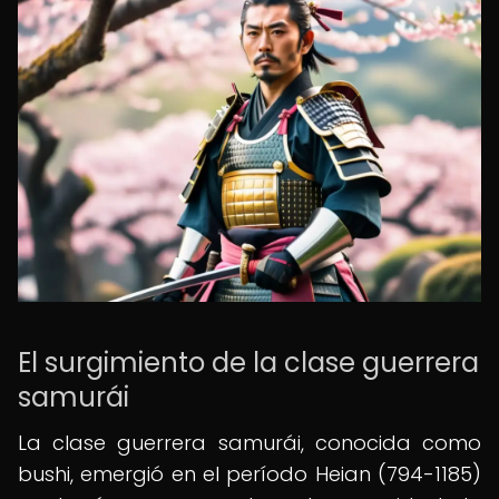
El surgimiento de la clase guerrera
samurái
La clase guerrera samurái, conocida como
bushi, emergió en el período Heian (794-1185)