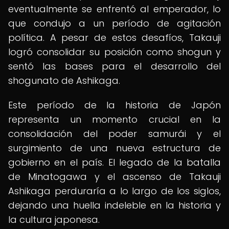
eventualmente se enfrentó al emperador, lo
que condujo a un período de agitación
política. A pesar de estos desafíos, Takauji
logró consolidar su posición como shogun y
sentó las bases para el desarrollo del
shogunato de Ashikaga.
Este período de la historia de Japón
representa un momento crucial en la
consolidación del poder samurái y el
surgimiento de una nueva estructura de
gobierno en el país. El legado de la batalla
de Minatogawa y el ascenso de Takauji
Ashikaga perduraría a lo largo de los siglos,
dejando una huella indeleble en la historia y
la cultura japonesa.