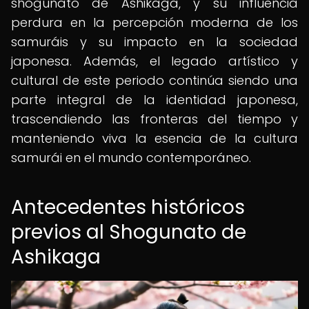
shogunato de Ashikaga, y su influencia
perdura en la percepción moderna de los
samuráis y su impacto en la sociedad
japonesa. Además, el legado artístico y
cultural de este periodo continúa siendo una
parte integral de la identidad japonesa,
trascendiendo las fronteras del tiempo y
manteniendo viva la esencia de la cultura
samurái en el mundo contemporáneo.
Antecedentes históricos
previos al Shogunato de
Ashikaga