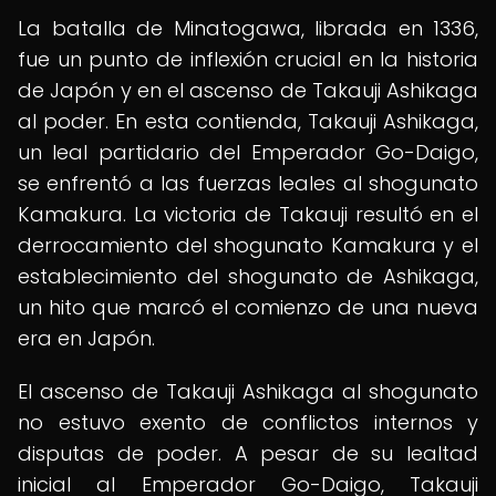
La batalla de Minatogawa, librada en 1336,
fue un punto de inflexión crucial en la historia
de Japón y en el ascenso de Takauji Ashikaga
al poder. En esta contienda, Takauji Ashikaga,
un leal partidario del Emperador Go-Daigo,
se enfrentó a las fuerzas leales al shogunato
Kamakura. La victoria de Takauji resultó en el
derrocamiento del shogunato Kamakura y el
establecimiento del shogunato de Ashikaga,
un hito que marcó el comienzo de una nueva
era en Japón.
El ascenso de Takauji Ashikaga al shogunato
no estuvo exento de conflictos internos y
disputas de poder. A pesar de su lealtad
inicial al Emperador Go-Daigo, Takauji