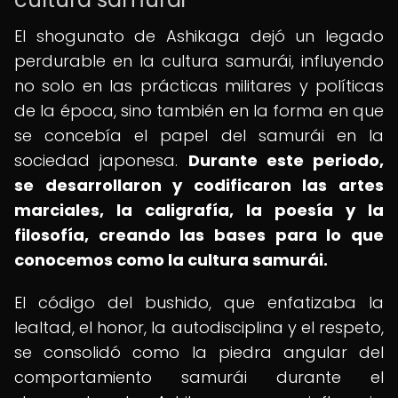
El shogunato de Ashikaga dejó un legado
perdurable en la cultura samurái, influyendo
no solo en las prácticas militares y políticas
de la época, sino también en la forma en que
se concebía el papel del samurái en la
sociedad japonesa.
Durante este periodo,
se desarrollaron y codificaron las artes
marciales, la caligrafía, la poesía y la
filosofía, creando las bases para lo que
conocemos como la cultura samurái.
El código del bushido, que enfatizaba la
lealtad, el honor, la autodisciplina y el respeto,
se consolidó como la piedra angular del
comportamiento samurái durante el