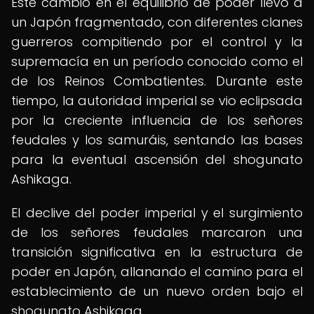
Este cambio en el equilibrio de poder llevó a
un Japón fragmentado, con diferentes clanes
guerreros compitiendo por el control y la
supremacía en un período conocido como el
de los Reinos Combatientes. Durante este
tiempo, la autoridad imperial se vio eclipsada
por la creciente influencia de los señores
feudales y los samuráis, sentando las bases
para la eventual ascensión del shogunato
Ashikaga.
El declive del poder imperial y el surgimiento
de los señores feudales marcaron una
transición significativa en la estructura de
poder en Japón, allanando el camino para el
establecimiento de un nuevo orden bajo el
shogunato Ashikaga.