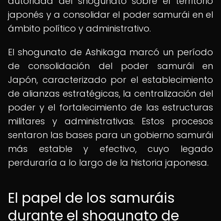
autoridad del shogunato sobre el territorio
japonés y a consolidar el poder samurái en el
ámbito político y administrativo.
El shogunato de Ashikaga marcó un período
de consolidación del poder samurái en
Japón, caracterizado por el establecimiento
de alianzas estratégicas, la centralización del
poder y el fortalecimiento de las estructuras
militares y administrativas. Estos procesos
sentaron las bases para un gobierno samurái
más estable y efectivo, cuyo legado
perduraría a lo largo de la historia japonesa.
El papel de los samuráis
durante el shogunato de