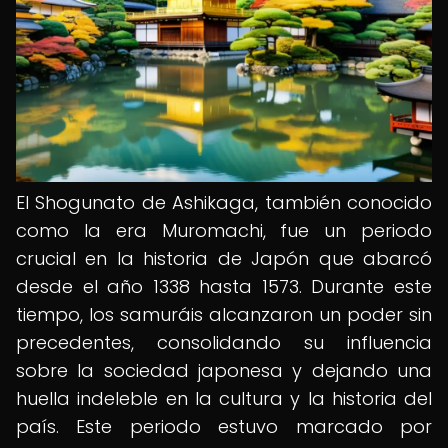
El Shogunato de Ashikaga, también conocido
como la era Muromachi, fue un periodo
crucial en la historia de Japón que abarcó
desde el año 1338 hasta 1573. Durante este
tiempo, los samuráis alcanzaron un poder sin
precedentes, consolidando su influencia
sobre la sociedad japonesa y dejando una
huella indeleble en la cultura y la historia del
país. Este periodo estuvo marcado por