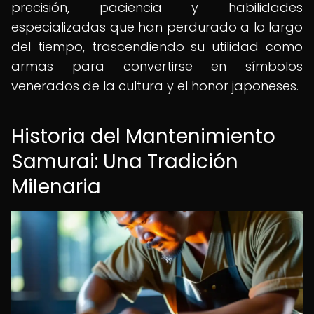
precisión, paciencia y habilidades
especializadas que han perdurado a lo largo
del tiempo, trascendiendo su utilidad como
armas para convertirse en símbolos
venerados de la cultura y el honor japoneses.
Historia del Mantenimiento
Samurai: Una Tradición
Milenaria