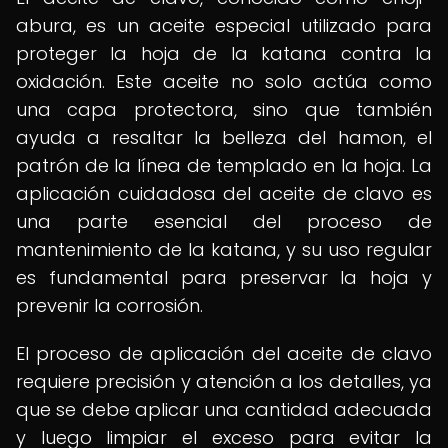
abura, es un aceite especial utilizado para
proteger la hoja de la katana contra la
oxidación. Este aceite no solo actúa como
una capa protectora, sino que también
ayuda a resaltar la belleza del hamon, el
patrón de la línea de templado en la hoja. La
aplicación cuidadosa del aceite de clavo es
una parte esencial del proceso de
mantenimiento de la katana, y su uso regular
es fundamental para preservar la hoja y
prevenir la corrosión.
El proceso de aplicación del aceite de clavo
requiere precisión y atención a los detalles, ya
que se debe aplicar una cantidad adecuada
y luego limpiar el exceso para evitar la