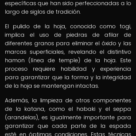
específicas que han sido perfeccionadas a lo
largo de siglos de tradición.
El pulido de la hoja, conocido como togi,
implica el uso de piedras de afilar de
diferentes granos para eliminar el óxido y las
marcas superficiales, revelando el distintivo
hamon (línea de temple) de la hoja. Este
proceso requiere habilidad y experiencia
para garantizar que la forma y la integridad
de la hoja se mantengan intactas.
Además, la limpieza de otros componentes
de la katana, como el habaki y el seppa
(arandelas), es igualmente importante para
garantizar que cada parte de la espada
esté en óptimas condiciones. Estas técnicas