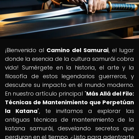
¡Bienvenido al
Camino del Samurai
, el lugar
donde la esencia de la cultura samurái cobra
vida! Sumérgete en la historia, el arte y la
filosofía de estos legendarios guerreros, y
descubre su impacto en el mundo moderno.
En nuestro artículo principal "
Más Allá del Filo:
Técnicas de Mantenimiento que Perpetúan
la Katana
", te invitamos a explorar las
antiguas técnicas de mantenimiento de la
katana samurái, desvelando secretos que
perduran en el tiempo. ¿Listo para adentrarte