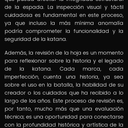
de la espada. La inspección visual y táctil
cuidadosa es fundamental en este proceso,
ya que incluso la más mínima anomalía
podría comprometer la funcionalidad y la
seguridad de la katana.
Además, la revisión de la hoja es un momento
para reflexionar sobre la historia y el legado
de la katana. Cada marca, cada
imperfección, cuenta una historia, ya sea
sobre el uso en la batalla, la habilidad de su
creador o los cuidados que ha recibido a lo
largo de los años. Este proceso de revisión es,
por tanto, mucho más que una evaluación
técnica; es una oportunidad para conectarse
con la profundidad histórica y artística de la