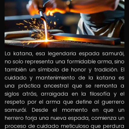
La katana, esa legendaria espada samurái,
no solo representa una formidable arma, sino
también un símbolo de honor y tradición. El
cuidado y mantenimiento de la katana es
una práctica ancestral que se remonta a
siglos atrás, arraigada en la filosofía y el
respeto por el arma que define al guerrero
samurái. Desde el momento en que un
herrero forja una nueva espada, comienza un
proceso de cuidado meticuloso que perdura