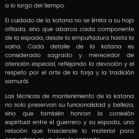
a lo largo del tiempo.
El cuidado de la katana no se limita a su hoja
afilada, sino que abarca cada componente
de la espada, desde la empuñadura hasta la
vaina. Cada detalle de la katana es
considerado sagrado y merecedor de
atención especial, reflejando la devoción y el
respeto por el arte de la forja y la tradición
samurái.
Las técnicas de mantenimiento de la katana
no solo preservan su funcionalidad y belleza,
sino que también honran la conexión
espiritual entre el guerrero y su espada, una
relación que trasciende lo material para