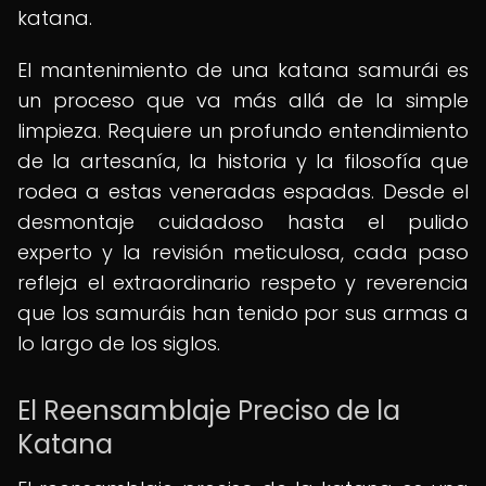
katana.
El mantenimiento de una katana samurái es
un proceso que va más allá de la simple
limpieza. Requiere un profundo entendimiento
de la artesanía, la historia y la filosofía que
rodea a estas veneradas espadas. Desde el
desmontaje cuidadoso hasta el pulido
experto y la revisión meticulosa, cada paso
refleja el extraordinario respeto y reverencia
que los samuráis han tenido por sus armas a
lo largo de los siglos.
El Reensamblaje Preciso de la
Katana