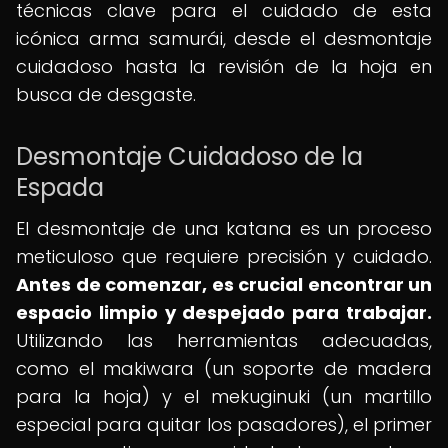
técnicas clave para el cuidado de esta
icónica arma samurái, desde el desmontaje
cuidadoso hasta la revisión de la hoja en
busca de desgaste.
Desmontaje Cuidadoso de la
Espada
El desmontaje de una katana es un proceso
meticuloso que requiere precisión y cuidado.
Antes de comenzar, es crucial encontrar un
espacio limpio y despejado para trabajar.
Utilizando las herramientas adecuadas,
como el makiwara (un soporte de madera
para la hoja) y el mekuginuki (un martillo
especial para quitar los pasadores), el primer