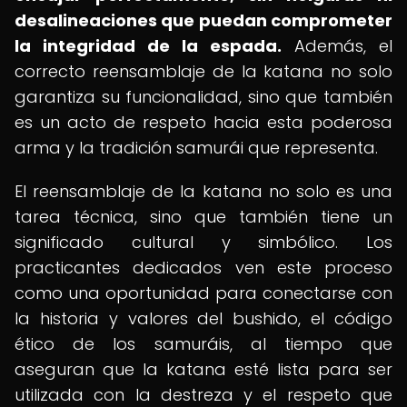
desalineaciones que puedan comprometer
la integridad de la espada.
Además, el
correcto reensamblaje de la katana no solo
garantiza su funcionalidad, sino que también
es un acto de respeto hacia esta poderosa
arma y la tradición samurái que representa.
El reensamblaje de la katana no solo es una
tarea técnica, sino que también tiene un
significado cultural y simbólico. Los
practicantes dedicados ven este proceso
como una oportunidad para conectarse con
la historia y valores del bushido, el código
ético de los samuráis, al tiempo que
aseguran que la katana esté lista para ser
utilizada con la destreza y el respeto que