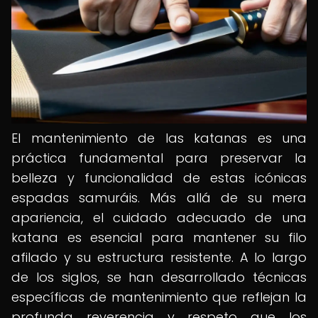
El mantenimiento de las katanas es una
práctica fundamental para preservar la
belleza y funcionalidad de estas icónicas
espadas samuráis. Más allá de su mera
apariencia, el cuidado adecuado de una
katana es esencial para mantener su filo
afilado y su estructura resistente. A lo largo
de los siglos, se han desarrollado técnicas
específicas de mantenimiento que reflejan la
profunda reverencia y respeto que los