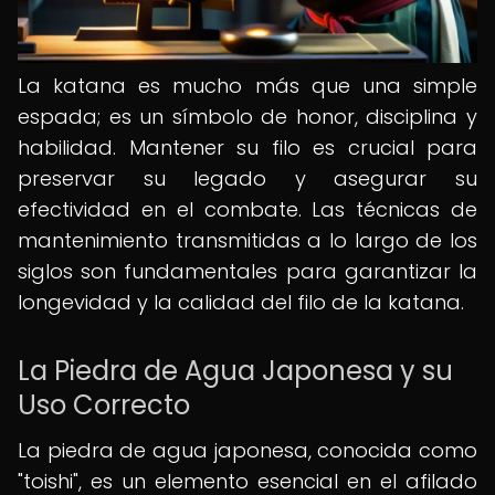
La katana es mucho más que una simple
espada; es un símbolo de honor, disciplina y
habilidad. Mantener su filo es crucial para
preservar su legado y asegurar su
efectividad en el combate. Las técnicas de
mantenimiento transmitidas a lo largo de los
siglos son fundamentales para garantizar la
longevidad y la calidad del filo de la katana.
La Piedra de Agua Japonesa y su
Uso Correcto
La piedra de agua japonesa, conocida como
"toishi", es un elemento esencial en el afilado