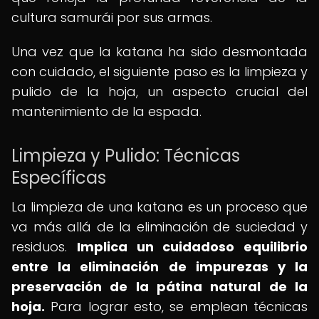
cultura samurái por sus armas.
Una vez que la katana ha sido desmontada
con cuidado, el siguiente paso es la limpieza y
pulido de la hoja, un aspecto crucial del
mantenimiento de la espada.
Limpieza y Pulido: Técnicas
Específicas
La limpieza de una katana es un proceso que
va más allá de la eliminación de suciedad y
residuos.
Implica un cuidadoso equilibrio
entre la eliminación de impurezas y la
preservación de la pátina natural de la
hoja.
Para lograr esto, se emplean técnicas