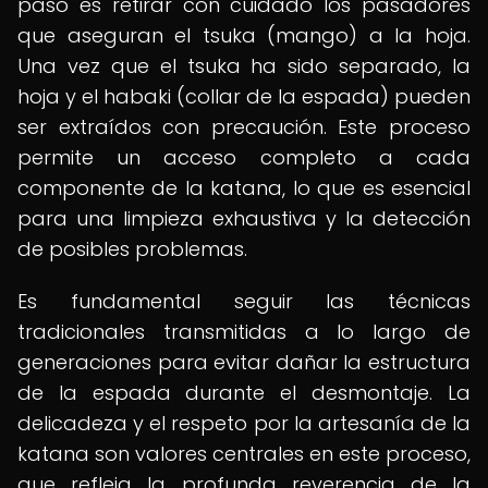
paso es retirar con cuidado los pasadores
que aseguran el tsuka (mango) a la hoja.
Una vez que el tsuka ha sido separado, la
hoja y el habaki (collar de la espada) pueden
ser extraídos con precaución. Este proceso
permite un acceso completo a cada
componente de la katana, lo que es esencial
para una limpieza exhaustiva y la detección
de posibles problemas.
Es fundamental seguir las técnicas
tradicionales transmitidas a lo largo de
generaciones para evitar dañar la estructura
de la espada durante el desmontaje. La
delicadeza y el respeto por la artesanía de la
katana son valores centrales en este proceso,
que refleja la profunda reverencia de la