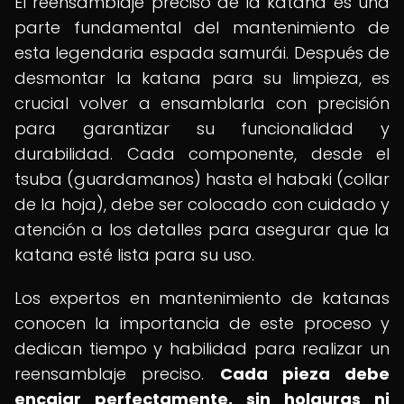
El reensamblaje preciso de la katana es una
parte fundamental del mantenimiento de
esta legendaria espada samurái. Después de
desmontar la katana para su limpieza, es
crucial volver a ensamblarla con precisión
para garantizar su funcionalidad y
durabilidad. Cada componente, desde el
tsuba (guardamanos) hasta el habaki (collar
de la hoja), debe ser colocado con cuidado y
atención a los detalles para asegurar que la
katana esté lista para su uso.
Los expertos en mantenimiento de katanas
conocen la importancia de este proceso y
dedican tiempo y habilidad para realizar un
reensamblaje preciso.
Cada pieza debe
encajar perfectamente, sin holguras ni