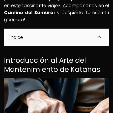
en este fascinante viaje? ¡Acompáñanos en el
Camino del Samurai
y despierta tu espíritu
guerrero!
Índice
Introducción al Arte del
Mantenimiento de Katanas