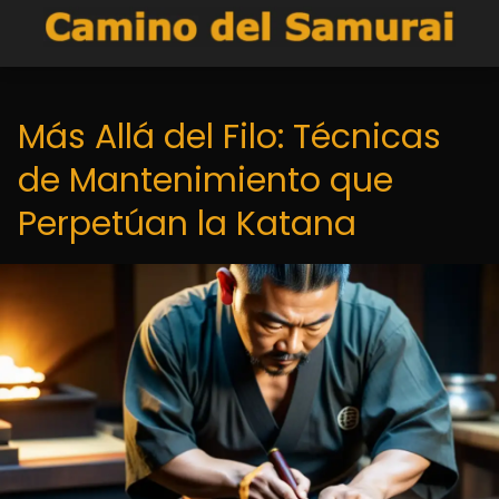
Más Allá del Filo: Técnicas
de Mantenimiento que
Perpetúan la Katana