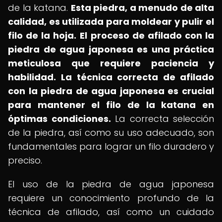
de la katana.
Esta piedra, a menudo de alta
calidad, es utilizada para moldear y pulir el
filo de la hoja.
El proceso de afilado con la
piedra de agua japonesa es una práctica
meticulosa que requiere paciencia y
habilidad.
La técnica correcta de afilado
con la piedra de agua japonesa es crucial
para mantener el filo de la katana en
óptimas condiciones.
La correcta selección
de la piedra, así como su uso adecuado, son
fundamentales para lograr un filo duradero y
preciso.
El uso de la piedra de agua japonesa
requiere un conocimiento profundo de la
técnica de afilado, así como un cuidado