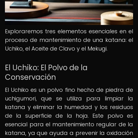
Exploraremos tres elementos esenciales en el
proceso de mantenimiento de una katana: el
Uchiko, el Aceite de Clavo y el Mekugi.
El Uchiko: El Polvo de la
Conservación
El Uchiko es un polvo fino hecho de piedra de
uchigumori, que se utiliza para limpiar la
katana y eliminar la humedad y los residuos
de la superficie de la hoja. Este polvo es
esencial para el mantenimiento regular de la
katana, ya que ayuda a prevenir la oxidación