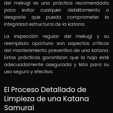
del mekugi es una práctica recomendada
para evitar cualquier debilitamiento o
desgaste que pueda comprometer la
integridad estructural de la katana.
La inspección regular del mekugi y su
reemplazo oportuno son aspectos críticos
del mantenimiento preventivo de una katana.
Estas prácticas garantizan que la hoja esté
adecuadamente asegurada y lista para su
uso seguro y efectivo.
El Proceso Detallado de
Limpieza de una Katana
Samurai