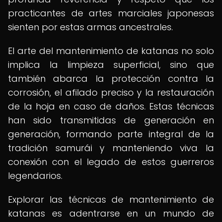
practicantes de artes marciales japonesas
sienten por estas armas ancestrales.
El arte del mantenimiento de katanas no solo
implica la limpieza superficial, sino que
también abarca la protección contra la
corrosión, el afilado preciso y la restauración
de la hoja en caso de daños. Estas técnicas
han sido transmitidas de generación en
generación, formando parte integral de la
tradición samurái y manteniendo viva la
conexión con el legado de estos guerreros
legendarios.
Explorar las técnicas de mantenimiento de
katanas es adentrarse en un mundo de