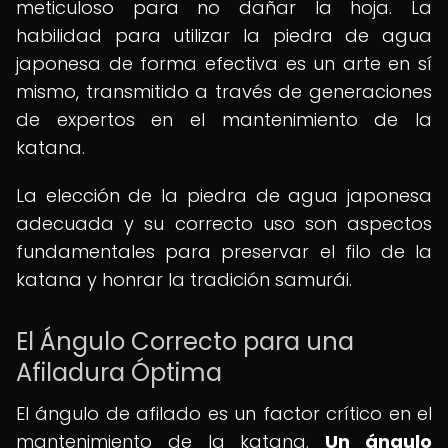
meticuloso para no dañar la hoja. La
habilidad para utilizar la piedra de agua
japonesa de forma efectiva es un arte en sí
mismo, transmitido a través de generaciones
de expertos en el mantenimiento de la
katana.
La elección de la piedra de agua japonesa
adecuada y su correcto uso son aspectos
fundamentales para preservar el filo de la
katana y honrar la tradición samurái.
El Ángulo Correcto para una
Afiladura Óptima
El ángulo de afilado es un factor crítico en el
mantenimiento de la katana.
Un ángulo