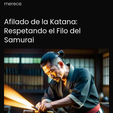
merece.
Afilado de la Katana:
Respetando el Filo del
Samurai