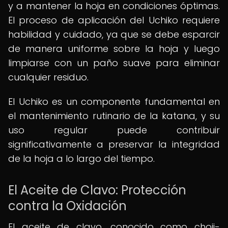
y a mantener la hoja en condiciones óptimas.
El proceso de aplicación del Uchiko requiere
habilidad y cuidado, ya que se debe esparcir
de manera uniforme sobre la hoja y luego
limpiarse con un paño suave para eliminar
cualquier residuo.
El Uchiko es un componente fundamental en
el mantenimiento rutinario de la katana, y su
uso regular puede contribuir
significativamente a preservar la integridad
de la hoja a lo largo del tiempo.
El Aceite de Clavo: Protección
contra la Oxidación
El aceite de clavo, conocido como choji-