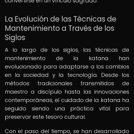
convertirse en un vínculo sagrado.
La Evolución de las Técnicas de
Mantenimiento a Través de los
Siglos
A lo largo de los siglos, las técnicas de
mantenimiento de la katana han
evolucionado para adaptarse a los cambios
en la sociedad y la tecnología. Desde los
métodos tradicionales transmitidos de
maestro a discípulo hasta las innovaciones
contemporáneas, el cuidado de la katana ha
seguido siendo una práctica vital para
preservar este tesoro cultural.
Con el paso del tiempo, se han desarrollado