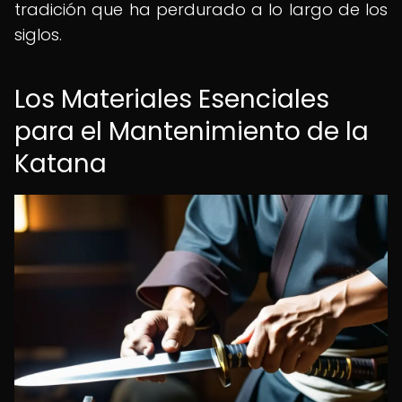
tradición que ha perdurado a lo largo de los
siglos.
Los Materiales Esenciales
para el Mantenimiento de la
Katana