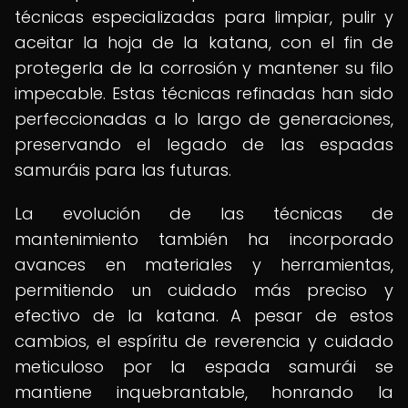
técnicas especializadas para limpiar, pulir y
aceitar la hoja de la katana, con el fin de
protegerla de la corrosión y mantener su filo
impecable. Estas técnicas refinadas han sido
perfeccionadas a lo largo de generaciones,
preservando el legado de las espadas
samuráis para las futuras.
La evolución de las técnicas de
mantenimiento también ha incorporado
avances en materiales y herramientas,
permitiendo un cuidado más preciso y
efectivo de la katana. A pesar de estos
cambios, el espíritu de reverencia y cuidado
meticuloso por la espada samurái se
mantiene inquebrantable, honrando la