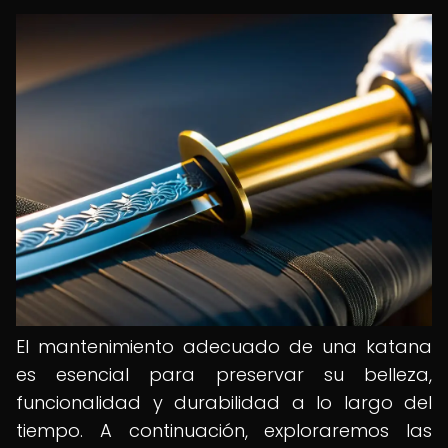
El mantenimiento adecuado de una katana
es esencial para preservar su belleza,
funcionalidad y durabilidad a lo largo del
tiempo. A continuación, exploraremos las