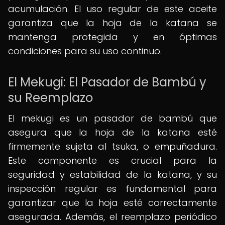
acumulación. El uso regular de este aceite
garantiza que la hoja de la katana se
mantenga protegida y en óptimas
condiciones para su uso continuo.
El Mekugi: El Pasador de Bambú y
su Reemplazo
El mekugi es un pasador de bambú que
asegura que la hoja de la katana esté
firmemente sujeta al tsuka, o empuñadura.
Este componente es crucial para la
seguridad y estabilidad de la katana, y su
inspección regular es fundamental para
garantizar que la hoja esté correctamente
asegurada. Además, el reemplazo periódico