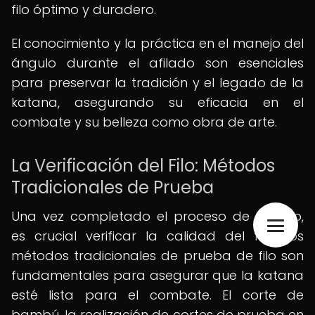
filo óptimo y duradero.
El conocimiento y la práctica en el manejo del
ángulo durante el afilado son esenciales
para preservar la tradición y el legado de la
katana, asegurando su eficacia en el
combate y su belleza como obra de arte.
La Verificación del Filo: Métodos
Tradicionales de Prueba
Una vez completado el proceso de afilado,
es crucial verificar la calidad del filo. Los
métodos tradicionales de prueba de filo son
fundamentales para asegurar que la katana
esté lista para el combate. El corte de
bambú, la realización de cortes de prueba en