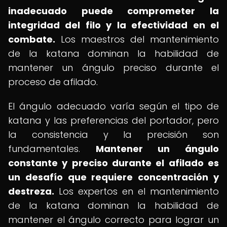
inadecuado puede comprometer la
integridad del filo y la efectividad en el
combate.
Los maestros del mantenimiento
de la katana dominan la habilidad de
mantener un ángulo preciso durante el
proceso de afilado.
El ángulo adecuado varía según el tipo de
katana y las preferencias del portador, pero
la consistencia y la precisión son
fundamentales.
Mantener un ángulo
constante y preciso durante el afilado es
un desafío que requiere concentración y
destreza.
Los expertos en el mantenimiento
de la katana dominan la habilidad de
mantener el ángulo correcto para lograr un