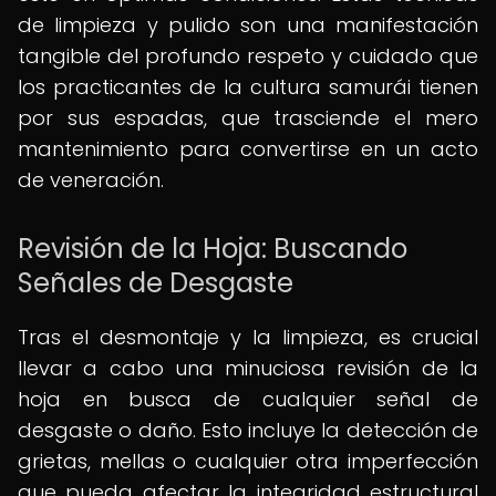
de limpieza y pulido son una manifestación
tangible del profundo respeto y cuidado que
los practicantes de la cultura samurái tienen
por sus espadas, que trasciende el mero
mantenimiento para convertirse en un acto
de veneración.
Revisión de la Hoja: Buscando
Señales de Desgaste
Tras el desmontaje y la limpieza, es crucial
llevar a cabo una minuciosa revisión de la
hoja en busca de cualquier señal de
desgaste o daño. Esto incluye la detección de
grietas, mellas o cualquier otra imperfección
que pueda afectar la integridad estructural