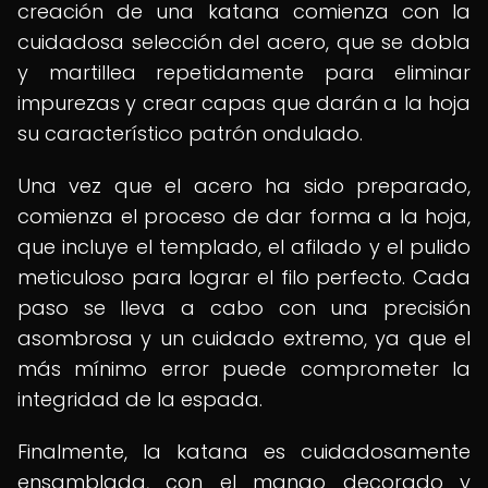
creación de una katana comienza con la
cuidadosa selección del acero, que se dobla
y martillea repetidamente para eliminar
impurezas y crear capas que darán a la hoja
su característico patrón ondulado.
Una vez que el acero ha sido preparado,
comienza el proceso de dar forma a la hoja,
que incluye el templado, el afilado y el pulido
meticuloso para lograr el filo perfecto. Cada
paso se lleva a cabo con una precisión
asombrosa y un cuidado extremo, ya que el
más mínimo error puede comprometer la
integridad de la espada.
Finalmente, la katana es cuidadosamente
ensamblada, con el mango decorado y