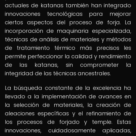
actuales de katanas también han integrado
innovaciones tecnológicas para mejorar
ciertos aspectos del proceso de forja. La
incorporación de maquinaria especializada,
técnicas de análisis de materiales y métodos
de tratamiento térmico más precisos les
permite perfeccionar la calidad y rendimiento
de las katanas, sin comprometer la
integridad de las técnicas ancestrales.
La búsqueda constante de la excelencia ha
llevado a la implementación de avances en
la selección de materiales, la creación de
aleaciones específicas y el refinamiento de
los procesos de forjado y temple. Estas
innovaciones, cuidadosamente aplicadas,