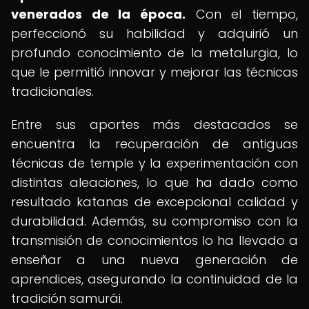
venerados de la época.
Con el tiempo,
perfeccionó su habilidad y adquirió un
profundo conocimiento de la metalurgia, lo
que le permitió innovar y mejorar las técnicas
tradicionales.
Entre sus aportes más destacados se
encuentra la recuperación de antiguas
técnicas de temple y la experimentación con
distintas aleaciones, lo que ha dado como
resultado katanas de excepcional calidad y
durabilidad. Además, su compromiso con la
transmisión de conocimientos lo ha llevado a
enseñar a una nueva generación de
aprendices, asegurando la continuidad de la
tradición samurái.