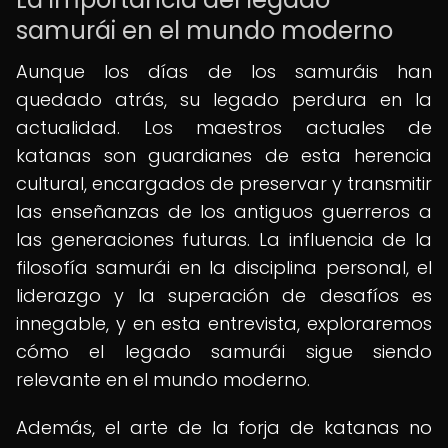
samurái en el mundo moderno
Aunque los días de los samuráis han
quedado atrás, su legado perdura en la
actualidad. Los maestros actuales de
katanas son guardianes de esta herencia
cultural, encargados de preservar y transmitir
las enseñanzas de los antiguos guerreros a
las generaciones futuras. La influencia de la
filosofía samurái en la disciplina personal, el
liderazgo y la superación de desafíos es
innegable, y en esta entrevista, exploraremos
cómo el legado samurái sigue siendo
relevante en el mundo moderno.
Además, el arte de la forja de katanas no