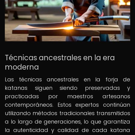
Técnicas ancestrales en la era
moderna
Las técnicas ancestrales en la forja de
katanas siguen siendo preservadas y
practicadas por maestros artesanos
contemporáneos. Estos expertos continúan
utilizando métodos tradicionales transmitidos
a lo largo de generaciones, lo que garantiza
la autenticidad y calidad de cada katana