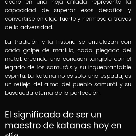
acero en una hoja afilada representa la
capacidad de superar esos desafíos y
convertirse en algo fuerte y hermoso a través
de la adversidad.
La tradición y la historia se entrelazan con
cada golpe de martillo, cada plegado del
metal, creando una conexión tangible con el
legado de los samuráis y su inquebrantable
espíritu. La katana no es solo una espada, es
un reflejo del alma del pueblo samurái y su
búsqueda eterna de la perfección.
El significado de ser un
maestro de katanas hoy en