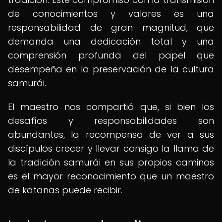
de conocimientos y valores es una
responsabilidad de gran magnitud, que
demanda una dedicación total y una
comprensión profunda del papel que
desempeña en la preservación de la cultura
samurái.
El maestro nos compartió que, si bien los
desafíos y responsabilidades son
abundantes, la recompensa de ver a sus
discípulos crecer y llevar consigo la llama de
la tradición samurái en sus propios caminos
es el mayor reconocimiento que un maestro
de katanas puede recibir.