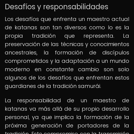
Desafíos y responsabilidades
Los desafíos que enfrenta un maestro actual
de katanas son tan diversos como lo es la
propia tradición que representa. La
preservación de las técnicas y conocimientos
ancestrales, la formación de discípulos
comprometidos y la adaptación a un mundo
moderno en constante cambio son solo
algunos de los desafíos que enfrentan estos
guardianes de la tradición samurái.
La responsabilidad de un maestro de
katanas va más allá de su propio desarrollo
personal, ya que implica la formación de la
próxima generación de portadores de la
tradición. Este compromiso con la transmisión