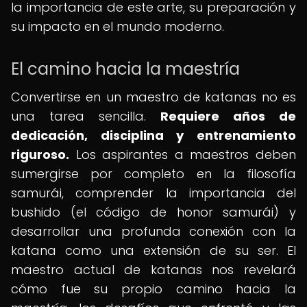
la importancia de este arte, su preparación y
su impacto en el mundo moderno.
El camino hacia la maestría
Convertirse en un maestro de katanas no es
una tarea sencilla.
Requiere años de
dedicación, disciplina y entrenamiento
riguroso.
Los aspirantes a maestros deben
sumergirse por completo en la filosofía
samurái, comprender la importancia del
bushido (el código de honor samurái) y
desarrollar una profunda conexión con la
katana como una extensión de su ser. El
maestro actual de katanas nos revelará
cómo fue su propio camino hacia la