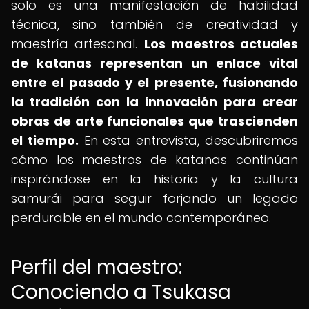
solo es una manifestación de habilidad
técnica, sino también de creatividad y
maestría artesanal.
Los maestros actuales
de katanas representan un enlace vital
entre el pasado y el presente, fusionando
la tradición con la innovación para crear
obras de arte funcionales que trascienden
el tiempo.
En esta entrevista, descubriremos
cómo los maestros de katanas continúan
inspirándose en la historia y la cultura
samurái para seguir forjando un legado
perdurable en el mundo contemporáneo.
Perfil del maestro:
Conociendo a Tsukasa