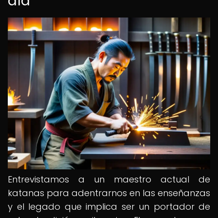
día
Entrevistamos a un maestro actual de
katanas para adentrarnos en las enseñanzas
y el legado que implica ser un portador de