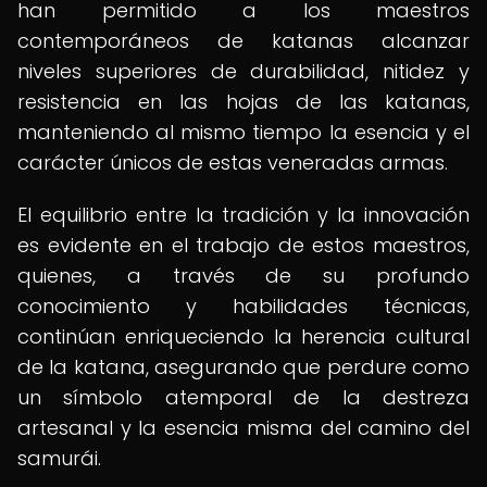
han permitido a los maestros
contemporáneos de katanas alcanzar
niveles superiores de durabilidad, nitidez y
resistencia en las hojas de las katanas,
manteniendo al mismo tiempo la esencia y el
carácter únicos de estas veneradas armas.
El equilibrio entre la tradición y la innovación
es evidente en el trabajo de estos maestros,
quienes, a través de su profundo
conocimiento y habilidades técnicas,
continúan enriqueciendo la herencia cultural
de la katana, asegurando que perdure como
un símbolo atemporal de la destreza
artesanal y la esencia misma del camino del
samurái.