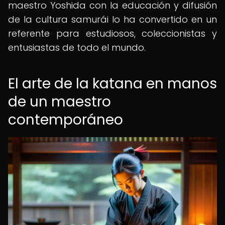
maestro Yoshida con la educación y difusión
de la cultura samurái lo ha convertido en un
referente para estudiosos, coleccionistas y
entusiastas de todo el mundo.
El arte de la katana en manos
de un maestro
contemporáneo