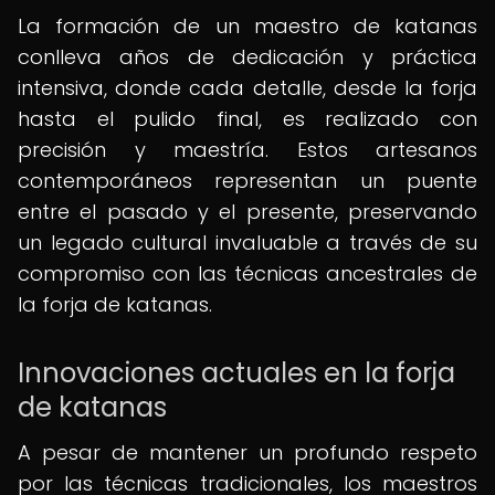
La formación de un maestro de katanas
conlleva años de dedicación y práctica
intensiva, donde cada detalle, desde la forja
hasta el pulido final, es realizado con
precisión y maestría. Estos artesanos
contemporáneos representan un puente
entre el pasado y el presente, preservando
un legado cultural invaluable a través de su
compromiso con las técnicas ancestrales de
la forja de katanas.
Innovaciones actuales en la forja
de katanas
A pesar de mantener un profundo respeto
por las técnicas tradicionales, los maestros