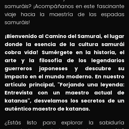
samuráis? ¡Acompáñanos en este fascinante
viaje hacia la maestría de las espadas
samuráis!
¡Bienvenido al Camino del Samurai, el lugar
donde la esencia de la cultura samurái
cobra vida!
Sumérgete en la historia, el
arte y la filosofía de los legendarios
guerreros japoneses y descubre su
impacto en el mundo moderno.
En nuestro
artículo principal, "Forjando una leyenda:
Entrevista con un maestro actual de
katanas", desvelamos los secretos de un
auténtico maestro de katanas.
¿Estás listo para explorar la sabiduría