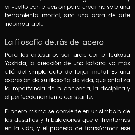
envuelto con precisión para crear no solo una
herramienta mortal, sino una obra de arte
incomparable.
La filosofía detrás del acero
Para los artesanos samuráis como Tsukasa
Yoshida, la creación de una katana va más
allá del simple acto de forjar metal. Es una
expresión de su filosofía de vida, que enfatiza
la importancia de la paciencia, la disciplina y
el perfeccionamiento constante.
El acero mismo se convierte en un símbolo de
los desafíos y tribulaciones que enfrentamos
en la vida, y el proceso de transformar ese