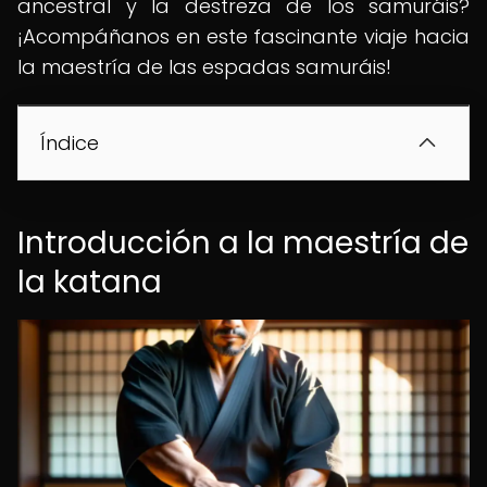
ancestral y la destreza de los samuráis?
¡Acompáñanos en este fascinante viaje hacia
la maestría de las espadas samuráis!
Índice
Introducción a la maestría de
la katana