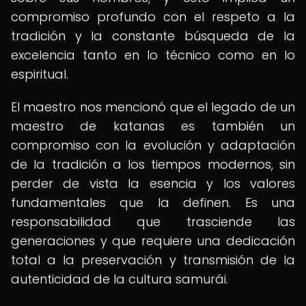
compromiso profundo con el respeto a la
tradición y la constante búsqueda de la
excelencia tanto en lo técnico como en lo
espiritual.
El maestro nos mencionó que el legado de un
maestro de katanas es también un
compromiso con la evolución y adaptación
de la tradición a los tiempos modernos, sin
perder de vista la esencia y los valores
fundamentales que la definen. Es una
responsabilidad que trasciende las
generaciones y que requiere una dedicación
total a la preservación y transmisión de la
autenticidad de la cultura samurái.