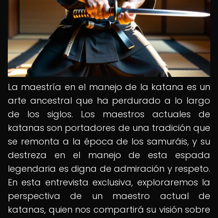
La maestría en el manejo de la katana es un
arte ancestral que ha perdurado a lo largo
de los siglos. Los maestros actuales de
katanas son portadores de una tradición que
se remonta a la época de los samuráis, y su
destreza en el manejo de esta espada
legendaria es digna de admiración y respeto.
En esta entrevista exclusiva, exploraremos la
perspectiva de un maestro actual de
katanas, quien nos compartirá su visión sobre