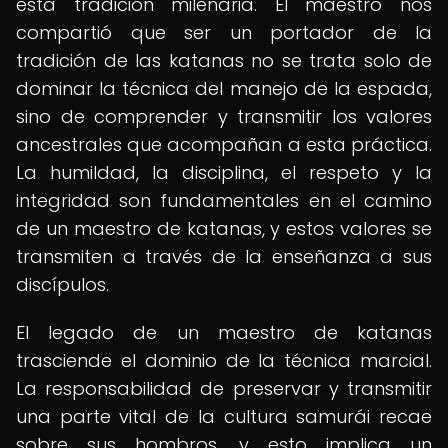
esta tradición milenaria. El maestro nos
compartió que ser un portador de la
tradición de las katanas no se trata solo de
dominar la técnica del manejo de la espada,
sino de comprender y transmitir los valores
ancestrales que acompañan a esta práctica.
La humildad, la disciplina, el respeto y la
integridad son fundamentales en el camino
de un maestro de katanas, y estos valores se
transmiten a través de la enseñanza a sus
discípulos.
El legado de un maestro de katanas
trasciende el dominio de la técnica marcial.
La responsabilidad de preservar y transmitir
una parte vital de la cultura samurái recae
sobre sus hombros, y esto implica un