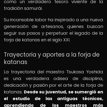
como un verdadero tesoro viviente de la
tradición samurái.
Su incansable labor ha inspirado a una nueva
generación de artesanos, quienes buscan
seguir sus pasos y perpetuar el legado de la
forja de katanas en el siglo XXI.
Trayectoria y aportes a la forja de
katanas
La trayectoria del maestro Tsukasa Yoshida
es una verdadera odisea de disciplina,
dedicación y pasión por el arte de la forja de
katanas.
Desde su juventud, se sumergió en
el estudio de las antiguas técnicas,
aprendiendo de los maestros más