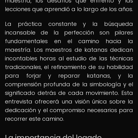
maestría, los desafíos que enfrentó y las
lecciones que aprendió a lo largo de los años.
La práctica constante y la búsqueda
incansable de la perfección son pilares
fundamentales en el camino hacia la
maestría. Los maestros de katanas dedican
incontables horas al estudio de las técnicas
tradicionales, el refinamiento de su habilidad
para forjar y reparar katanas, y la
comprensión profunda de la simbología y el
significado detrás de cada movimiento. Esta
entrevista ofrecerá una visión única sobre la
dedicación y el compromiso necesarios para
recorrer este camino.
La importancia del legado