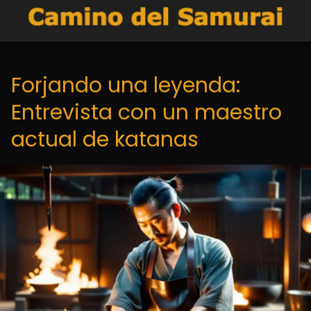
Forjando una leyenda:
Entrevista con un maestro
actual de katanas