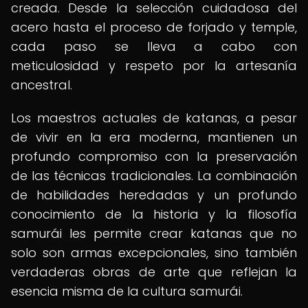
creada. Desde la selección cuidadosa del
acero hasta el proceso de forjado y temple,
cada paso se lleva a cabo con
meticulosidad y respeto por la artesanía
ancestral.
Los maestros actuales de katanas, a pesar
de vivir en la era moderna, mantienen un
profundo compromiso con la preservación
de las técnicas tradicionales. La combinación
de habilidades heredadas y un profundo
conocimiento de la historia y la filosofía
samurái les permite crear katanas que no
solo son armas excepcionales, sino también
verdaderas obras de arte que reflejan la
esencia misma de la cultura samurái.