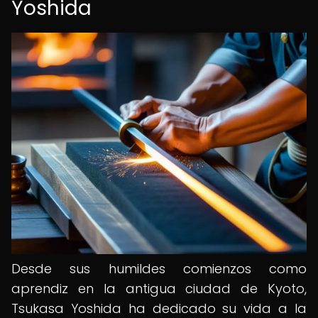
Yoshida
Desde sus humildes comienzos como
aprendiz en la antigua ciudad de Kyoto,
Tsukasa Yoshida ha dedicado su vida a la