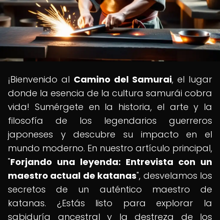
¡Bienvenido al
Camino del Samurai
, el lugar
donde la esencia de la cultura samurái cobra
vida! Sumérgete en la historia, el arte y la
filosofía de los legendarios guerreros
japoneses y descubre su impacto en el
mundo moderno. En nuestro artículo principal,
"
Forjando una leyenda: Entrevista con un
maestro actual de katanas
", desvelamos los
secretos de un auténtico maestro de
katanas. ¿Estás listo para explorar la
sabiduría ancestral y la destreza de los