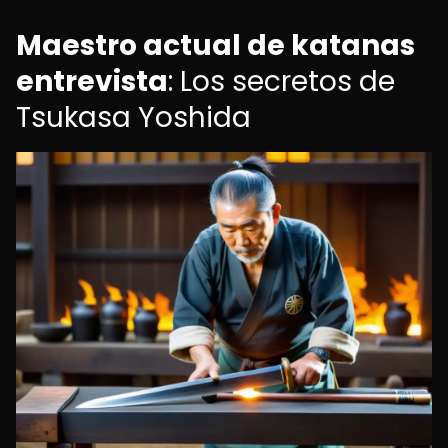
Maestro actual de katanas
entrevista
: Los secretos de
Tsukasa Yoshida