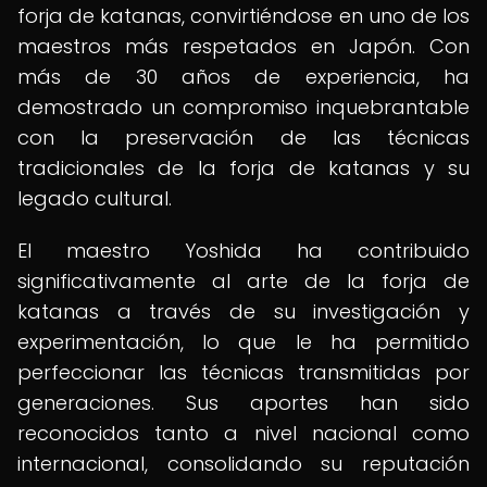
forja de katanas, convirtiéndose en uno de los
maestros más respetados en Japón. Con
más de 30 años de experiencia, ha
demostrado un compromiso inquebrantable
con la preservación de las técnicas
tradicionales de la forja de katanas y su
legado cultural.
El maestro Yoshida ha contribuido
significativamente al arte de la forja de
katanas a través de su investigación y
experimentación, lo que le ha permitido
perfeccionar las técnicas transmitidas por
generaciones. Sus aportes han sido
reconocidos tanto a nivel nacional como
internacional, consolidando su reputación