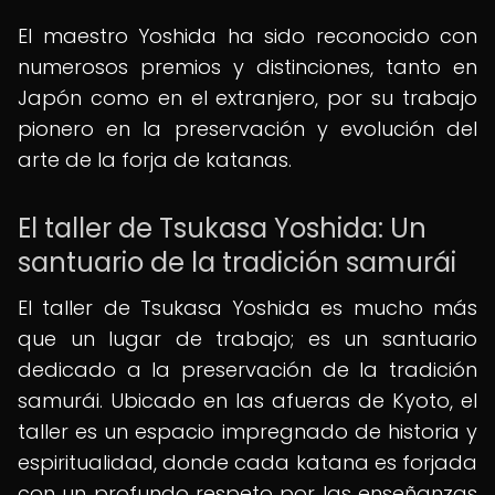
El maestro Yoshida ha sido reconocido con
numerosos premios y distinciones, tanto en
Japón como en el extranjero, por su trabajo
pionero en la preservación y evolución del
arte de la forja de katanas.
El taller de Tsukasa Yoshida: Un
santuario de la tradición samurái
El taller de Tsukasa Yoshida es mucho más
que un lugar de trabajo; es un santuario
dedicado a la preservación de la tradición
samurái. Ubicado en las afueras de Kyoto, el
taller es un espacio impregnado de historia y
espiritualidad, donde cada katana es forjada
con un profundo respeto por las enseñanzas