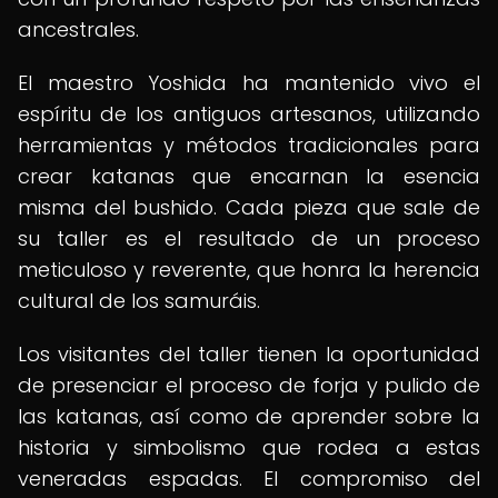
ancestrales.
El maestro Yoshida ha mantenido vivo el
espíritu de los antiguos artesanos, utilizando
herramientas y métodos tradicionales para
crear katanas que encarnan la esencia
misma del bushido. Cada pieza que sale de
su taller es el resultado de un proceso
meticuloso y reverente, que honra la herencia
cultural de los samuráis.
Los visitantes del taller tienen la oportunidad
de presenciar el proceso de forja y pulido de
las katanas, así como de aprender sobre la
historia y simbolismo que rodea a estas
veneradas espadas. El compromiso del