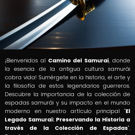
¡Bienvenidos al
Camino del Samurai
, donde
la esencia de la antigua cultura samurái
cobra vida! Sumérgete en la historia, el arte y
la filosofía de estos legendarios guerreros.
Descubre la importancia de la colección de
espadas samurái y su impacto en el mundo
moderno en nuestro artículo principal "
El
Legado Samurai: Preservando la Historia a
través de la Colección de Espadas
".