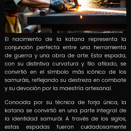
El nacimiento de la katana representa la
conjunción perfecta entre una herramienta
de guerra y una obra de arte. Esta espada,
con su distintiva curvatura y filo afilado, se
convirtió en el símbolo más icónico de los
samuráis, reflejando su destreza en combate
y su devoción por la maestría artesanal.
Conocida por su técnica de forja única, la
katana se convirtió en una parte integral de
la identidad samurái. A través de los siglos,
estas espadas fueron cuidadosamente