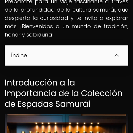
Prepárate para un viaje fascinante a través
de la profundidad de la cultura samurái, que
despierta la curiosidad y te invita a explorar
más. ¡Bienvenidos a un mundo de tradición,
honor y sabiduría!
Índice
Introducción a la
Importancia de la Colección
de Espadas Samurái