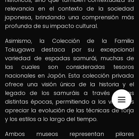
relevancia en el contexto de la sociedad
japonesa, brindando una comprensión más
profunda de su impacto cultural.
Asimismo, la Colección de la Familia
Tokugawa destaca por su excepcional
variedad de espadas samurái, muchas de
las cuales son consideradas tesoros
nacionales en Japón. Esta colección privada
ofrece una visión única de la historia y el
legado de los samuráis a través de las
distintas épocas, permitiendo a los visitantes
apreciar la evolución de las técnicas de forja
y los estilos a lo largo del tiempo.
Ambos museos representan pilares