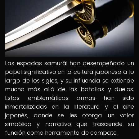
Las espadas samurái han desempeñado un
papel significativo en la cultura japonesa a lo
largo de los siglos, y su influencia se extiende
mucho más allá de las batallas y duelos.
Estas emblemáticas armas han sido
inmortalizadas en la literatura y el cine
japonés, donde se les otorga un valor
simbólico y narrativo que trasciende su
función como herramienta de combate.