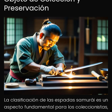
Preservación
La clasificación de las espadas samurái es un
aspecto fundamental para los coleccionistas,