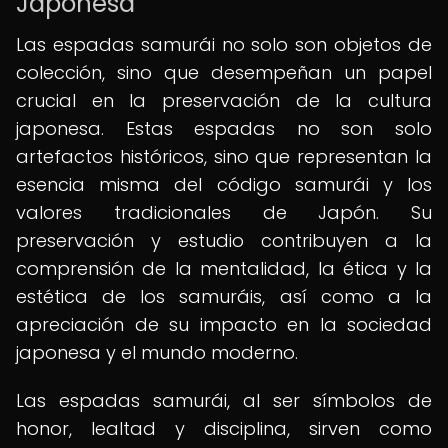
Japonesa
Las espadas samurái no solo son objetos de
colección, sino que desempeñan un papel
crucial en la preservación de la cultura
japonesa. Estas espadas no son solo
artefactos históricos, sino que representan la
esencia misma del código samurái y los
valores tradicionales de Japón. Su
preservación y estudio contribuyen a la
comprensión de la mentalidad, la ética y la
estética de los samuráis, así como a la
apreciación de su impacto en la sociedad
japonesa y el mundo moderno.
Las espadas samurái, al ser símbolos de
honor, lealtad y disciplina, sirven como