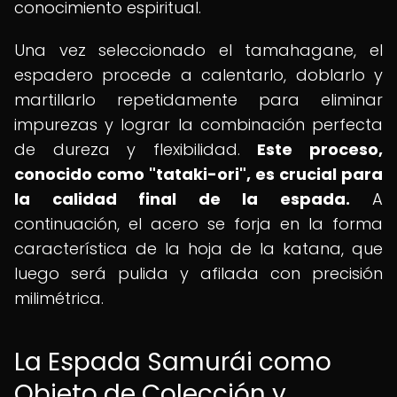
conocimiento espiritual.
Una vez seleccionado el tamahagane, el
espadero procede a calentarlo, doblarlo y
martillarlo repetidamente para eliminar
impurezas y lograr la combinación perfecta
de dureza y flexibilidad.
Este proceso,
conocido como "tataki-ori", es crucial para
la calidad final de la espada.
A
continuación, el acero se forja en la forma
característica de la hoja de la katana, que
luego será pulida y afilada con precisión
milimétrica.
La Espada Samurái como
Objeto de Colección y