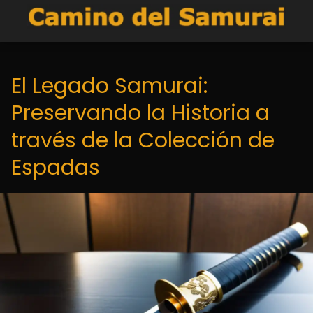
El Legado Samurai:
Preservando la Historia a
través de la Colección de
Espadas