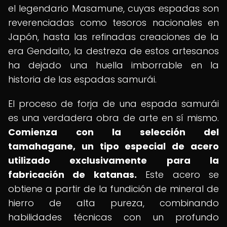
el legendario Masamune, cuyas espadas son
reverenciadas como tesoros nacionales en
Japón, hasta las refinadas creaciones de la
era Gendaito, la destreza de estos artesanos
ha dejado una huella imborrable en la
historia de las espadas samurái.
El proceso de forja de una espada samurái
es una verdadera obra de arte en sí mismo.
Comienza con la selección del
tamahagane, un tipo especial de acero
utilizado exclusivamente para la
fabricación de katanas.
Este acero se
obtiene a partir de la fundición de mineral de
hierro de alta pureza, combinando
habilidades técnicas con un profundo