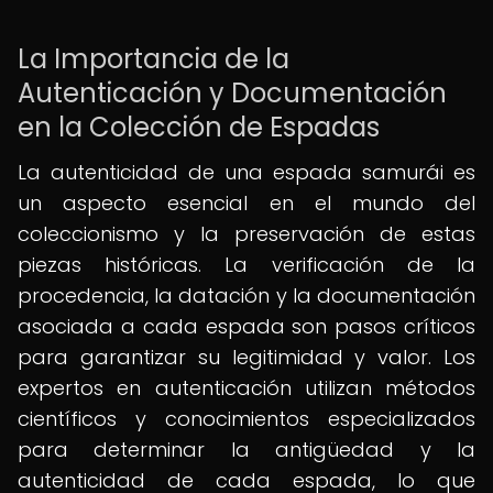
La Importancia de la
Autenticación y Documentación
en la Colección de Espadas
La autenticidad de una espada samurái es
un aspecto esencial en el mundo del
coleccionismo y la preservación de estas
piezas históricas. La verificación de la
procedencia, la datación y la documentación
asociada a cada espada son pasos críticos
para garantizar su legitimidad y valor. Los
expertos en autenticación utilizan métodos
científicos y conocimientos especializados
para determinar la antigüedad y la
autenticidad de cada espada, lo que