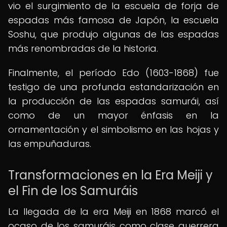
vio el surgimiento de la escuela de forja de
espadas más famosa de Japón, la escuela
Soshu, que produjo algunas de las espadas
más renombradas de la historia.
Finalmente, el período Edo (1603-1868) fue
testigo de una profunda estandarización en
la producción de las espadas samurái, así
como de un mayor énfasis en la
ornamentación y el simbolismo en las hojas y
las empuñaduras.
Transformaciones en la Era Meiji y
el Fin de los Samuráis
La llegada de la era Meiji en 1868 marcó el
ocaso de los samuráis como clase guerrera