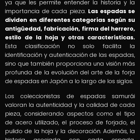
ya que les permite entender la historia y la
importancia de cada pieza.
Las espadas se
dividen en diferentes categorías según su
antigüedad, fabricación, firma del herrero,
estilo de la hoja y otras características.
Esta clasificación no solo facilita la
identificación y autenticación de las espadas,
sino que también proporciona una visión más
profunda de la evolución del arte de la forja
de espadas en Japón a lo largo de los siglos.
Los coleccionistas de espadas samurái
valoran la autenticidad y la calidad de cada
pieza, considerando aspectos como el tipo
de acero utilizado, el proceso de forjado, el
pulido de la hoja y la decoración. Además, la
historia asociada con cada espada,