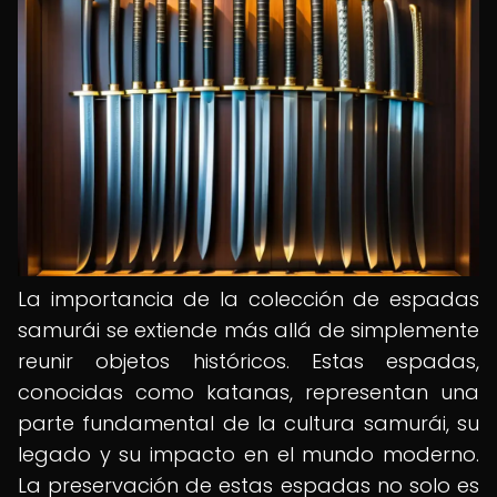
La importancia de la colección de espadas
samurái se extiende más allá de simplemente
reunir objetos históricos. Estas espadas,
conocidas como katanas, representan una
parte fundamental de la cultura samurái, su
legado y su impacto en el mundo moderno.
La preservación de estas espadas no solo es