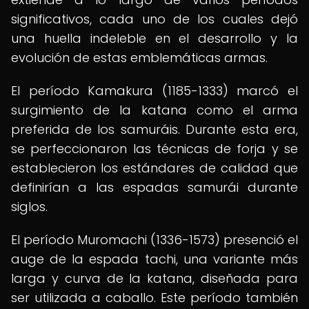
significativos, cada uno de los cuales dejó
una huella indeleble en el desarrollo y la
evolución de estas emblemáticas armas.
El período Kamakura (1185-1333) marcó el
surgimiento de la katana como el arma
preferida de los samuráis. Durante esta era,
se perfeccionaron las técnicas de forja y se
establecieron los estándares de calidad que
definirían a las espadas samurái durante
siglos.
El período Muromachi (1336-1573) presenció el
auge de la espada tachi, una variante más
larga y curva de la katana, diseñada para
ser utilizada a caballo. Este período también