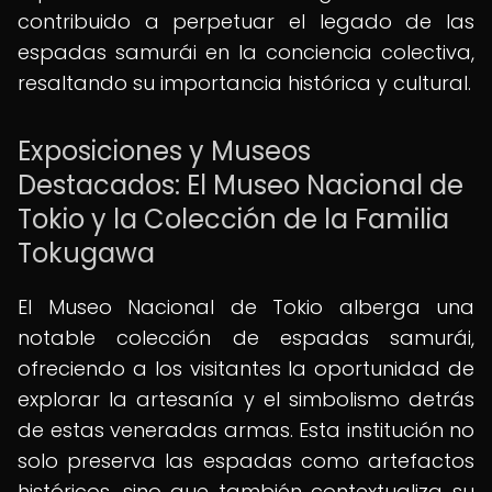
contribuido a perpetuar el legado de las
espadas samurái en la conciencia colectiva,
resaltando su importancia histórica y cultural.
Exposiciones y Museos
Destacados: El Museo Nacional de
Tokio y la Colección de la Familia
Tokugawa
El Museo Nacional de Tokio alberga una
notable colección de espadas samurái,
ofreciendo a los visitantes la oportunidad de
explorar la artesanía y el simbolismo detrás
de estas veneradas armas. Esta institución no
solo preserva las espadas como artefactos
históricos, sino que también contextualiza su