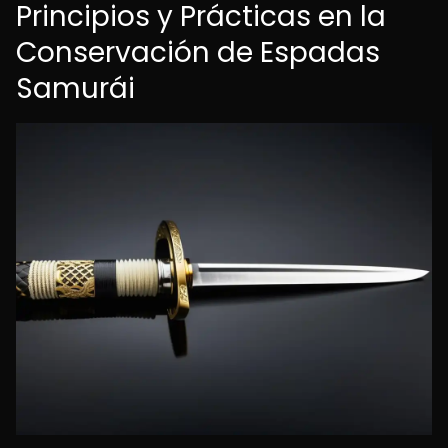
Principios y Prácticas en la
Conservación de Espadas
Samurái