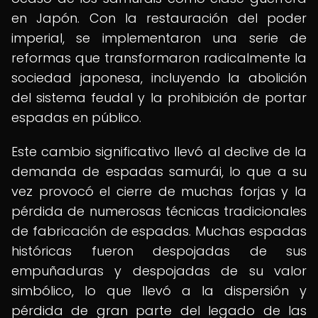
en Japón. Con la restauración del poder
imperial, se implementaron una serie de
reformas que transformaron radicalmente la
sociedad japonesa, incluyendo la abolición
del sistema feudal y la prohibición de portar
espadas en público.
Este cambio significativo llevó al declive de la
demanda de espadas samurái, lo que a su
vez provocó el cierre de muchas forjas y la
pérdida de numerosas técnicas tradicionales
de fabricación de espadas. Muchas espadas
históricas fueron despojadas de sus
empuñaduras y despojadas de su valor
simbólico, lo que llevó a la dispersión y
pérdida de gran parte del legado de las