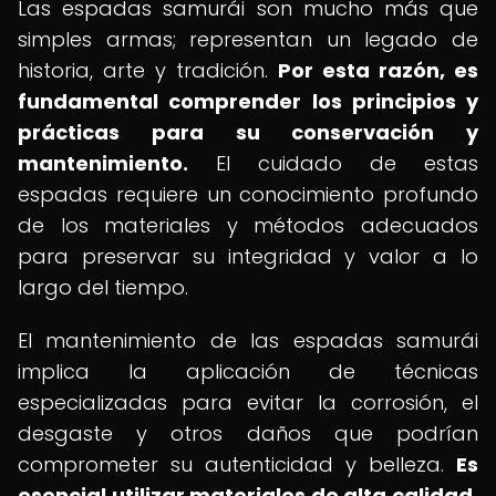
Las espadas samurái son mucho más que
simples armas; representan un legado de
historia, arte y tradición.
Por esta razón, es
fundamental comprender los principios y
prácticas para su conservación y
mantenimiento.
El cuidado de estas
espadas requiere un conocimiento profundo
de los materiales y métodos adecuados
para preservar su integridad y valor a lo
largo del tiempo.
El mantenimiento de las espadas samurái
implica la aplicación de técnicas
especializadas para evitar la corrosión, el
desgaste y otros daños que podrían
comprometer su autenticidad y belleza.
Es
esencial utilizar materiales de alta calidad,