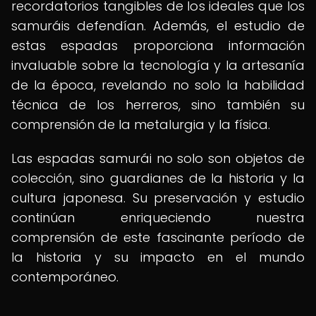
recordatorios tangibles de los ideales que los
samuráis defendían. Además, el estudio de
estas espadas proporciona información
invaluable sobre la tecnología y la artesanía
de la época, revelando no solo la habilidad
técnica de los herreros, sino también su
comprensión de la metalurgia y la física.
Las espadas samurái no solo son objetos de
colección, sino guardianes de la historia y la
cultura japonesa. Su preservación y estudio
continúan enriqueciendo nuestra
comprensión de este fascinante período de
la historia y su impacto en el mundo
contemporáneo.