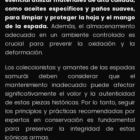
como aceites específicos y paños suaves,
para limpiar y proteger la hoja y el mango
de la espada.
Además, el almacenamiento
adecuado en un ambiente controlado es
crucial para prevenir la oxidación y la
deformación.
Los coleccionistas y amantes de las espadas
samurái deben considerar que el
mantenimiento inadecuado puede afectar
significativamente el valor y la autenticidad
de estas piezas históricas. Por lo tanto, seguir
los principios y prácticas recomendadas por
expertos en conservación es fundamental
para preservar la integridad de estas
icónicas armas.