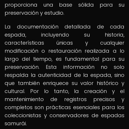
proporciona una base sólida para su
preservación y estudio.
La documentación detallada de cada
espada, incluyendo su historia,
características únicas y cualquier
modificación o restauración realizada a lo
largo del tiempo, es fundamental para su
preservación. Esta información no solo
respalda la autenticidad de la espada, sino
que también enriquece su valor histórico y
cultural. Por lo tanto, la creación y el
mantenimiento de registros precisos y
completos son prácticas esenciales para los
coleccionistas y conservadores de espadas
samurái.