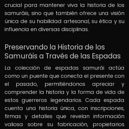
crucial para mantener viva la historia de los
samuráis, sino que también ofrece una visión
única de su habilidad artesanal, su ética y su
influencia en diversas disciplinas.
Preservando la Historia de los
Samuráis a Través de las Espadas
La colección de espadas samurái actúa
como un puente que conecta el presente con
el pasado, permitiéndonos apreciar y
comprender la historia y la forma de vida de
estos guerreros legendarios. Cada espada
cuenta una historia única, con inscripciones,
firmas y detalles que revelan información
valiosa sobre su fabricación, propietarios