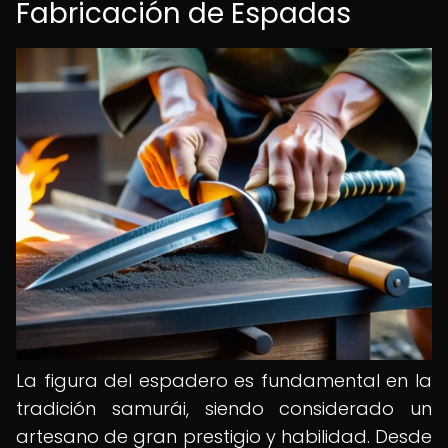
Fabricación de Espadas
La figura del espadero es fundamental en la
tradición samurái, siendo considerado un
artesano de gran prestigio y habilidad. Desde