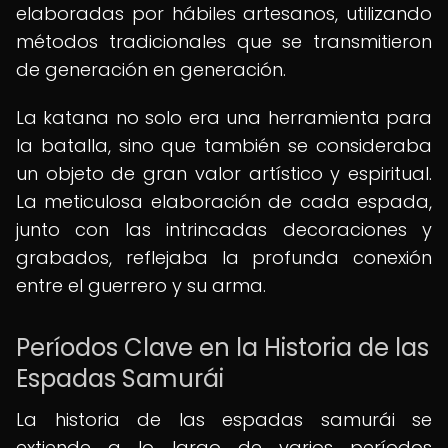
elaboradas por hábiles artesanos, utilizando
métodos tradicionales que se transmitieron
de generación en generación.
La katana no solo era una herramienta para
la batalla, sino que también se consideraba
un objeto de gran valor artístico y espiritual.
La meticulosa elaboración de cada espada,
junto con las intrincadas decoraciones y
grabados, reflejaba la profunda conexión
entre el guerrero y su arma.
Períodos Clave en la Historia de las
Espadas Samurái
La historia de las espadas samurái se
extiende a lo largo de varios períodos