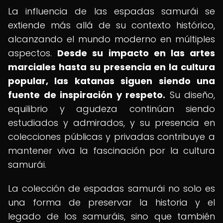
La influencia de las espadas samurái se
extiende más allá de su contexto histórico,
alcanzando el mundo moderno en múltiples
aspectos.
Desde su impacto en las artes
marciales hasta su presencia en la cultura
popular, las katanas siguen siendo una
fuente de inspiración y respeto.
Su diseño,
equilibrio y agudeza continúan siendo
estudiados y admirados, y su presencia en
colecciones públicas y privadas contribuye a
mantener viva la fascinación por la cultura
samurái.
La colección de espadas samurái no solo es
una forma de preservar la historia y el
legado de los samuráis, sino que también