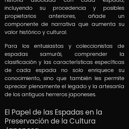
incluyendo su procedencia y posibles
propietarios anteriores, añade un
componente de narrativa que aumenta su
valor histórico y cultural.
Para los entusiastas y coleccionistas de
espadas samurái, comprender la
clasificación y las características específicas
de cada espada no solo enriquece su
conocimiento, sino que también les permite
apreciar plenamente el legado y la artesanía
de los antiguos herreros japoneses.
El Papel de las Espadas en la
Preservación de la Cultura