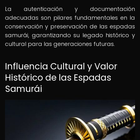
La autenticación y documentación
adecuadas son pilares fundamentales en la
conservación y preservación de las espadas
samurái, garantizando su legado histórico y
cultural para las generaciones futuras.
Influencia Cultural y Valor
Histórico de las Espadas
Samurái