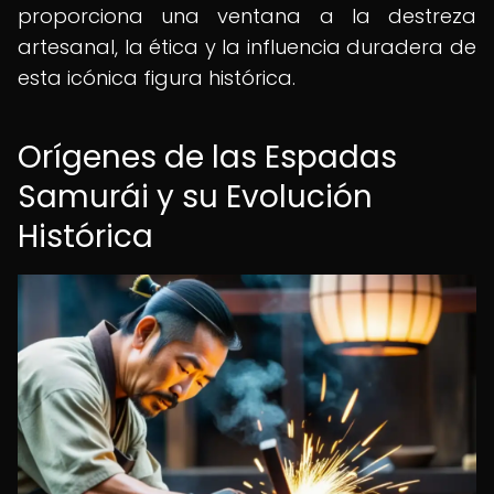
proporciona una ventana a la destreza
artesanal, la ética y la influencia duradera de
esta icónica figura histórica.
Orígenes de las Espadas
Samurái y su Evolución
Histórica