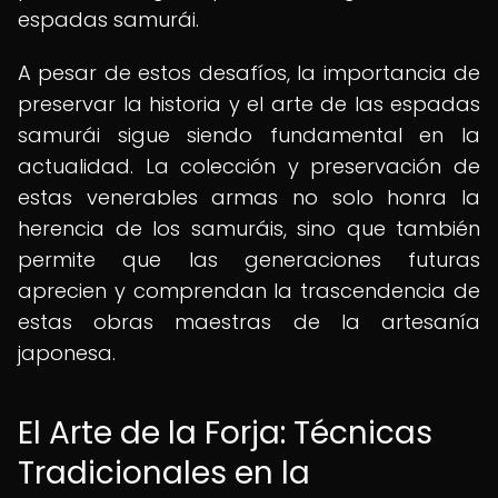
espadas samurái.
A pesar de estos desafíos, la importancia de
preservar la historia y el arte de las espadas
samurái sigue siendo fundamental en la
actualidad. La colección y preservación de
estas venerables armas no solo honra la
herencia de los samuráis, sino que también
permite que las generaciones futuras
aprecien y comprendan la trascendencia de
estas obras maestras de la artesanía
japonesa.
El Arte de la Forja: Técnicas
Tradicionales en la