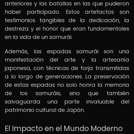
anteriores y las batallas en las que pudieron
haber participado. Estos artefactos son
testimonios tangibles de la dedicación, la
destreza y el honor que eran fundamentales
en la vida de un samurái.
Además, las espadas samurái son una
manifestación del arte y la artesanía
japonesa, con técnicas de forja transmitidas
a lo largo de generaciones. La preservación
de estas espadas no solo honra la memoria
de los samuráis, sino que también
salvaguarda una parte invaluable del
patrimonio cultural de Japón.
El Impacto en el Mundo Moderno