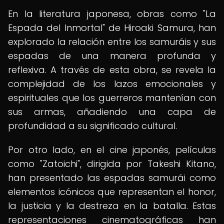
En la literatura japonesa, obras como "La
Espada del Inmortal" de Hiroaki Samura, han
explorado la relación entre los samuráis y sus
espadas de una manera profunda y
reflexiva. A través de esta obra, se revela la
complejidad de los lazos emocionales y
espirituales que los guerreros mantenían con
sus armas, añadiendo una capa de
profundidad a su significado cultural.
Por otro lado, en el cine japonés, películas
como "Zatoichi", dirigida por Takeshi Kitano,
han presentado las espadas samurái como
elementos icónicos que representan el honor,
la justicia y la destreza en la batalla. Estas
representaciones cinematográficas han