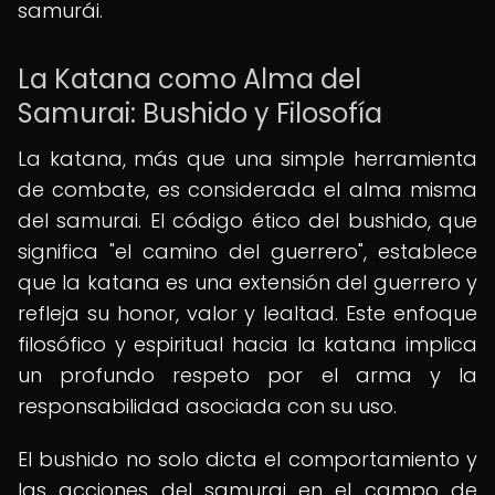
samurái.
La Katana como Alma del
Samurai: Bushido y Filosofía
La katana, más que una simple herramienta
de combate, es considerada el alma misma
del samurai. El código ético del bushido, que
significa "el camino del guerrero", establece
que la katana es una extensión del guerrero y
refleja su honor, valor y lealtad. Este enfoque
filosófico y espiritual hacia la katana implica
un profundo respeto por el arma y la
responsabilidad asociada con su uso.
El bushido no solo dicta el comportamiento y
las acciones del samurai en el campo de