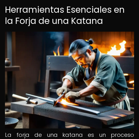
Herramientas Esenciales en
la Forja de una Katana
La forja de una katana es un proceso