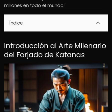
millones en todo el mundo!
Índice
Introducción al Arte Milenario
del Forjado de Katanas