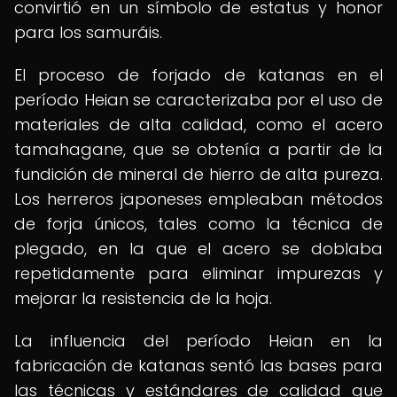
convirtió en un símbolo de estatus y honor
para los samuráis.
El proceso de forjado de katanas en el
período Heian se caracterizaba por el uso de
materiales de alta calidad, como el acero
tamahagane, que se obtenía a partir de la
fundición de mineral de hierro de alta pureza.
Los herreros japoneses empleaban métodos
de forja únicos, tales como la técnica de
plegado, en la que el acero se doblaba
repetidamente para eliminar impurezas y
mejorar la resistencia de la hoja.
La influencia del período Heian en la
fabricación de katanas sentó las bases para
las técnicas y estándares de calidad que