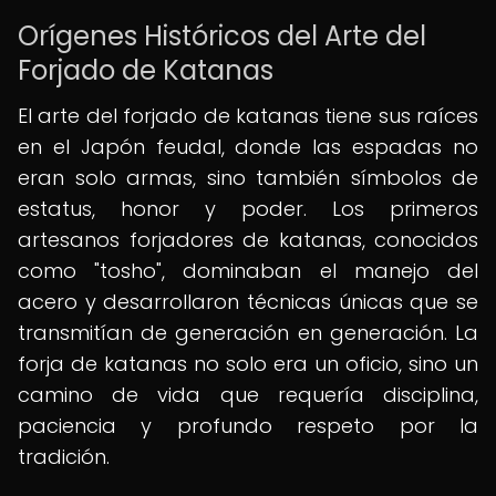
Orígenes Históricos del Arte del
Forjado de Katanas
El arte del forjado de katanas tiene sus raíces
en el Japón feudal, donde las espadas no
eran solo armas, sino también símbolos de
estatus, honor y poder. Los primeros
artesanos forjadores de katanas, conocidos
como "tosho", dominaban el manejo del
acero y desarrollaron técnicas únicas que se
transmitían de generación en generación. La
forja de katanas no solo era un oficio, sino un
camino de vida que requería disciplina,
paciencia y profundo respeto por la
tradición.