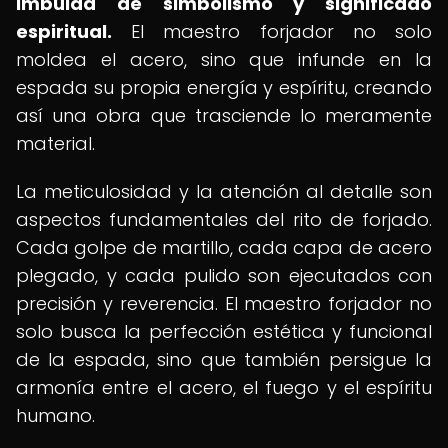
imbuida de simbolismo y significado
espiritual.
El maestro forjador no solo
moldea el acero, sino que infunde en la
espada su propia energía y espíritu, creando
así una obra que trasciende lo meramente
material.
La meticulosidad y la atención al detalle son
aspectos fundamentales del rito de forjado.
Cada golpe de martillo, cada capa de acero
plegado, y cada pulido son ejecutados con
precisión y reverencia. El maestro forjador no
solo busca la perfección estética y funcional
de la espada, sino que también persigue la
armonía entre el acero, el fuego y el espíritu
humano.