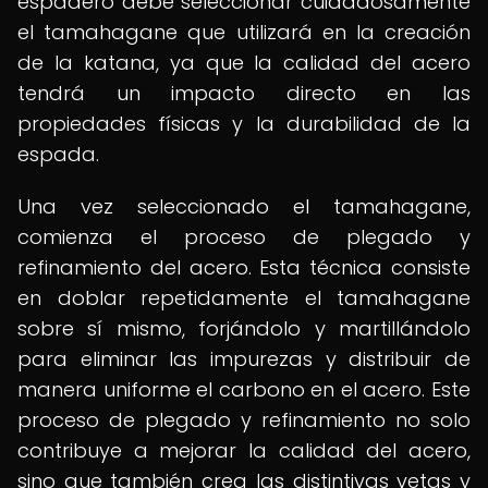
espadero debe seleccionar cuidadosamente
el tamahagane que utilizará en la creación
de la katana, ya que la calidad del acero
tendrá un impacto directo en las
propiedades físicas y la durabilidad de la
espada.
Una vez seleccionado el tamahagane,
comienza el proceso de plegado y
refinamiento del acero. Esta técnica consiste
en doblar repetidamente el tamahagane
sobre sí mismo, forjándolo y martillándolo
para eliminar las impurezas y distribuir de
manera uniforme el carbono en el acero. Este
proceso de plegado y refinamiento no solo
contribuye a mejorar la calidad del acero,
sino que también crea las distintivas vetas y