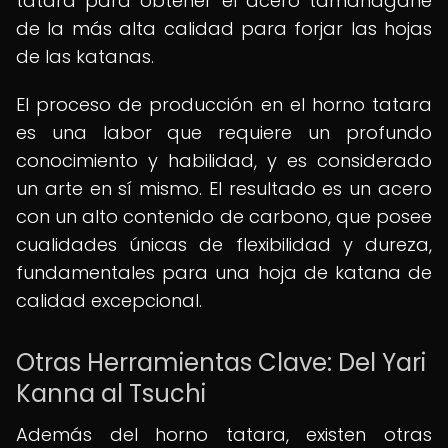
tatara para obtener el acero tamahagane
de la más alta calidad para forjar las hojas
de las katanas.
El proceso de producción en el horno tatara
es una labor que requiere un profundo
conocimiento y habilidad, y es considerado
un arte en sí mismo. El resultado es un acero
con un alto contenido de carbono, que posee
cualidades únicas de flexibilidad y dureza,
fundamentales para una hoja de katana de
calidad excepcional.
Otras Herramientas Clave: Del Yari
Kanna al Tsuchi
Además del horno tatara, existen otras