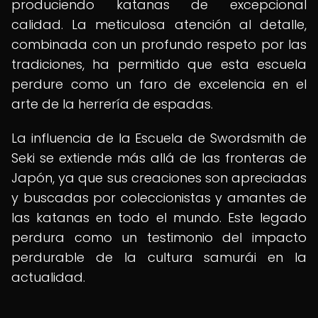
produciendo katanas de excepcional
calidad. La meticulosa atención al detalle,
combinada con un profundo respeto por las
tradiciones, ha permitido que esta escuela
perdure como un faro de excelencia en el
arte de la herrería de espadas.
La influencia de la Escuela de Swordsmith de
Seki se extiende más allá de las fronteras de
Japón, ya que sus creaciones son apreciadas
y buscadas por coleccionistas y amantes de
las katanas en todo el mundo. Este legado
perdura como un testimonio del impacto
perdurable de la cultura samurái en la
actualidad.