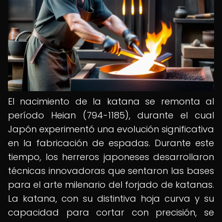
El nacimiento de la katana se remonta al
período Heian (794-1185), durante el cual
Japón experimentó una evolución significativa
en la fabricación de espadas. Durante este
tiempo, los herreros japoneses desarrollaron
técnicas innovadoras que sentaron las bases
para el arte milenario del forjado de katanas.
La katana, con su distintiva hoja curva y su
capacidad para cortar con precisión, se