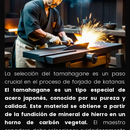
La selección del tamahagane es un paso
crucial en el proceso de forjado de katanas.
El tamahagane es un tipo especial de
acero japonés, conocido por su pureza y
calidad.
Este material se obtiene a partir
de la fundición de mineral de hierro en un
horno de carbón vegetal.
El maestro