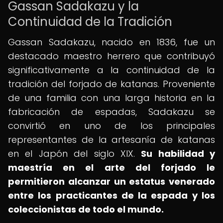
Gassan Sadakazu y la
Continuidad de la Tradición
Gassan Sadakazu, nacido en 1836, fue un
destacado maestro herrero que contribuyó
significativamente a la continuidad de la
tradición del forjado de katanas. Proveniente
de una familia con una larga historia en la
fabricación de espadas, Sadakazu se
convirtió en uno de los principales
representantes de la artesanía de katanas
en el Japón del siglo XIX.
Su habilidad y
maestría en el arte del forjado le
permitieron alcanzar un estatus venerado
entre los practicantes de la espada y los
coleccionistas de todo el mundo.