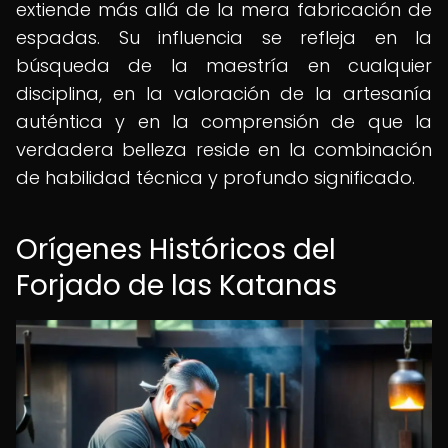
extiende más allá de la mera fabricación de
espadas. Su influencia se refleja en la
búsqueda de la maestría en cualquier
disciplina, en la valoración de la artesanía
auténtica y en la comprensión de que la
verdadera belleza reside en la combinación
de habilidad técnica y profundo significado.
Orígenes Históricos del
Forjado de las Katanas