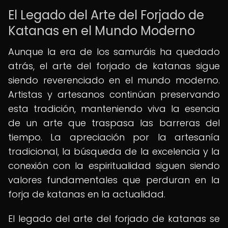
El Legado del Arte del Forjado de
Katanas en el Mundo Moderno
Aunque la era de los samuráis ha quedado
atrás, el arte del forjado de katanas sigue
siendo reverenciado en el mundo moderno.
Artistas y artesanos continúan preservando
esta tradición, manteniendo viva la esencia
de un arte que traspasa las barreras del
tiempo. La apreciación por la artesanía
tradicional, la búsqueda de la excelencia y la
conexión con la espiritualidad siguen siendo
valores fundamentales que perduran en la
forja de katanas en la actualidad.
El legado del arte del forjado de katanas se