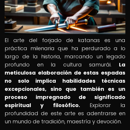
El arte del forjado de katanas es una
práctica milenaria que ha perdurado a lo
largo de la historia, marcando un legado
profundo en la cultura samurái.
La
meticulosa elaboración de estas espadas
no solo implica habilidades técnicas
excepcionales, sino que también es un
proceso impregnado de significado
espiritual y filosófico.
Explorar la
profundidad de este arte es adentrarse en
un mundo de tradición, maestría y devoción.