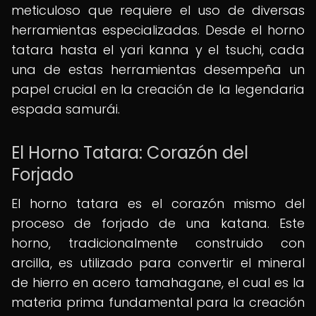
meticuloso que requiere el uso de diversas
herramientas especializadas. Desde el horno
tatara hasta el yari kanna y el tsuchi, cada
una de estas herramientas desempeña un
papel crucial en la creación de la legendaria
espada samurái.
El Horno Tatara: Corazón del
Forjado
El horno tatara es el corazón mismo del
proceso de forjado de una katana. Este
horno, tradicionalmente construido con
arcilla, es utilizado para convertir el mineral
de hierro en acero tamahagane, el cual es la
materia prima fundamental para la creación