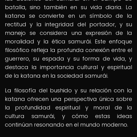
batalla, sino también en su vida diaria. La
katana se convierte en un símbolo de la
rectitud y la integridad del portador, y su
manejo se considera una expresión de la
moralidad y la ética samurái. Este enfoque
filosófico refleja la profunda conexión entre el
guerrero, su espada y su forma de vida, y
destaca la importancia cultural y espiritual
de la katana en la sociedad samurái.
La filosofía del bushido y su relación con la
katana ofrecen una perspectiva única sobre
la profundidad espiritual y moral de la
cultura samurái, y cómo estas ideas
continúan resonando en el mundo moderno.