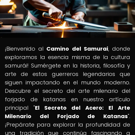
¡Bienvenido al
Camino del Samurai
, donde
exploramos la esencia misma de la cultura
samurái! Sumérgete en la historia, filosofía y
arte de estos guerreros legendarios que
siguen impactando en el mundo moderno.
Descubre el secreto del arte milenario del
forjado de katanas en nuestro artículo
principal "
El Secreto del Acero: El Arte
Milenario del Forjado de Katanas
".
¡Prepárate para explorar la profundidad de
una tradición que continúa fascinando a