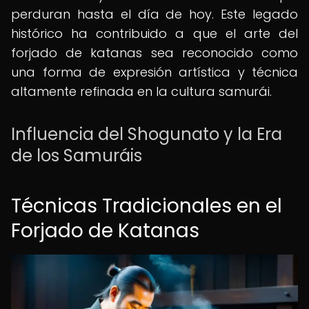
perduran hasta el día de hoy. Este legado
histórico ha contribuido a que el arte del
forjado de katanas sea reconocido como
una forma de expresión artística y técnica
altamente refinada en la cultura samurái.
Influencia del Shogunato y la Era
de los Samuráis
Técnicas Tradicionales en el
Forjado de Katanas