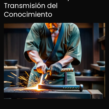
Transmisión del
Conocimiento