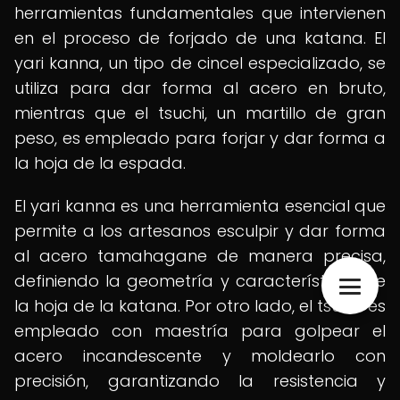
herramientas fundamentales que intervienen
en el proceso de forjado de una katana. El
yari kanna, un tipo de cincel especializado, se
utiliza para dar forma al acero en bruto,
mientras que el tsuchi, un martillo de gran
peso, es empleado para forjar y dar forma a
la hoja de la espada.
El yari kanna es una herramienta esencial que
permite a los artesanos esculpir y dar forma
al acero tamahagane de manera precisa,
definiendo la geometría y características de
la hoja de la katana. Por otro lado, el tsuchi es
empleado con maestría para golpear el
acero incandescente y moldearlo con
precisión, garantizando la resistencia y