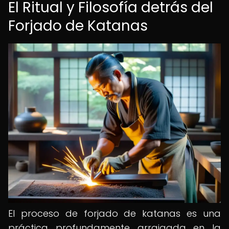
El Ritual y Filosofía detrás del
Forjado de Katanas
El proceso de forjado de katanas es una
práctica profundamente arraigada en la