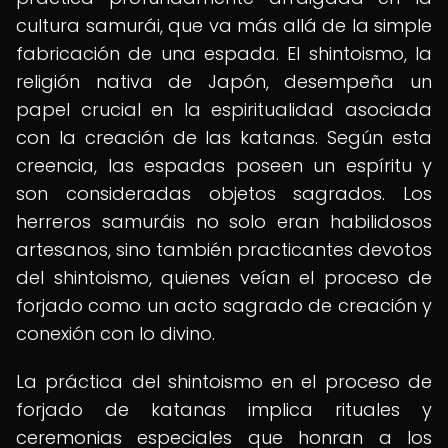
cultura samurái, que va más allá de la simple
fabricación de una espada. El shintoismo, la
religión nativa de Japón, desempeña un
papel crucial en la espiritualidad asociada
con la creación de las katanas. Según esta
creencia, las espadas poseen un espíritu y
son consideradas objetos sagrados. Los
herreros samuráis no solo eran habilidosos
artesanos, sino también practicantes devotos
del shintoismo, quienes veían el proceso de
forjado como un acto sagrado de creación y
conexión con lo divino.
La práctica del shintoismo en el proceso de
forjado de katanas implica rituales y
ceremonias especiales que honran a los