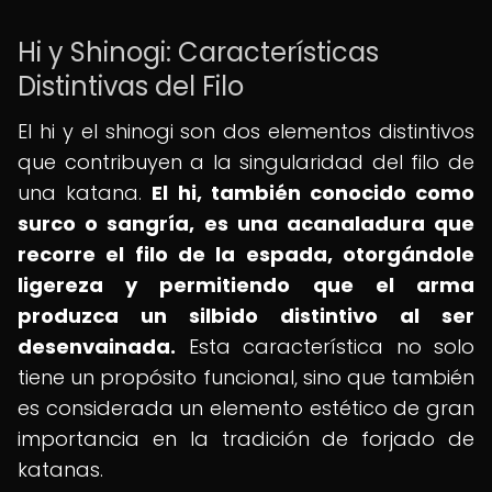
Hi y Shinogi: Características
Distintivas del Filo
El hi y el shinogi son dos elementos distintivos
que contribuyen a la singularidad del filo de
una katana.
El hi, también conocido como
surco o sangría, es una acanaladura que
recorre el filo de la espada, otorgándole
ligereza y permitiendo que el arma
produzca un silbido distintivo al ser
desenvainada.
Esta característica no solo
tiene un propósito funcional, sino que también
es considerada un elemento estético de gran
importancia en la tradición de forjado de
katanas.