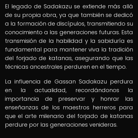
El legado de Sadakazu se extiende más allá
de su propia obra, ya que también se dedicó
a la formación de discípulos, transmitiendo su
conocimiento a las generaciones futuras. Esta
transmisión de la habilidad y la sabiduría es
fundamental para mantener viva la tradición
del forjado de katanas, asegurando que las
técnicas ancestrales perduren en el tiempo.
La influencia de Gassan Sadakazu perdura
en la actualidad, recordándonos la
importancia de preservar y honrar las
enseñanzas de los maestros herreros para
que el arte milenario del forjado de katanas
perdure por las generaciones venideras.