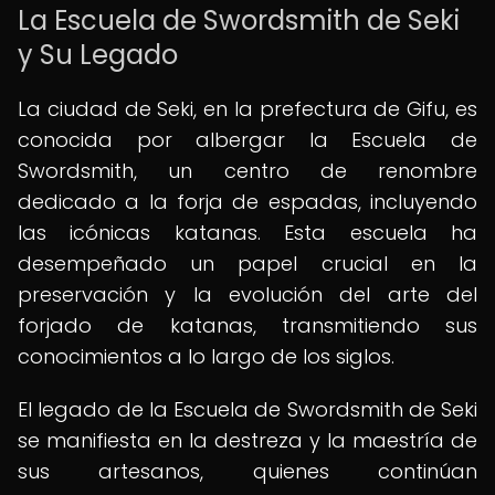
La Escuela de Swordsmith de Seki
y Su Legado
La ciudad de Seki, en la prefectura de Gifu, es
conocida por albergar la Escuela de
Swordsmith, un centro de renombre
dedicado a la forja de espadas, incluyendo
las icónicas katanas. Esta escuela ha
desempeñado un papel crucial en la
preservación y la evolución del arte del
forjado de katanas, transmitiendo sus
conocimientos a lo largo de los siglos.
El legado de la Escuela de Swordsmith de Seki
se manifiesta en la destreza y la maestría de
sus artesanos, quienes continúan