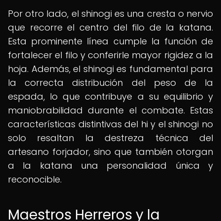
Por otro lado, el shinogi es una cresta o nervio
que recorre el centro del filo de la katana.
Esta prominente línea cumple la función de
fortalecer el filo y conferirle mayor rigidez a la
hoja. Además, el shinogi es fundamental para
la correcta distribución del peso de la
espada, lo que contribuye a su equilibrio y
maniobrabilidad durante el combate. Estas
características distintivas del hi y el shinogi no
solo resaltan la destreza técnica del
artesano forjador, sino que también otorgan
a la katana una personalidad única y
reconocible.
Maestros Herreros y la