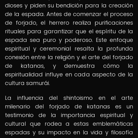
dioses y piden su bendición para la creación
de la espada. Antes de comenzar el proceso
de forjado, el herrero realiza purificaciones
rituales para garantizar que el espíritu de la
espada sea puro y poderoso. Este enfoque
espiritual y ceremonial resalta la profunda
conexión entre la religión y el arte del forjado
de katanas, y demuestra cómo la
espiritualidad influye en cada aspecto de la
cultura samurái.
La influencia del shintoismo en el arte
milenario del forjado de katanas es un
testimonio de la importancia espiritual y
cultural que rodea a estas emblemáticas
espadas y su impacto en la vida y filosofía