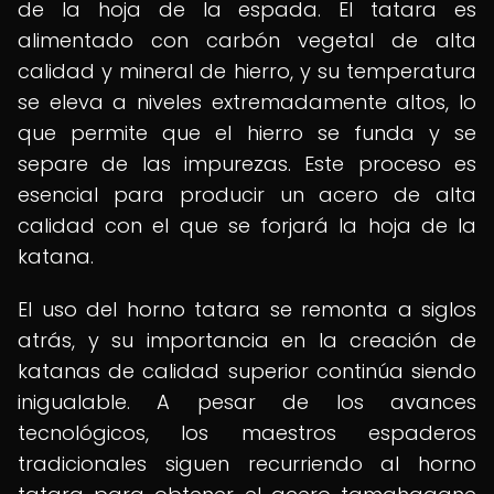
de la hoja de la espada. El tatara es
alimentado con carbón vegetal de alta
calidad y mineral de hierro, y su temperatura
se eleva a niveles extremadamente altos, lo
que permite que el hierro se funda y se
separe de las impurezas. Este proceso es
esencial para producir un acero de alta
calidad con el que se forjará la hoja de la
katana.
El uso del horno tatara se remonta a siglos
atrás, y su importancia en la creación de
katanas de calidad superior continúa siendo
inigualable. A pesar de los avances
tecnológicos, los maestros espaderos
tradicionales siguen recurriendo al horno