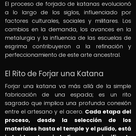
El proceso de forjado de katanas evolucionó
a lo largo de los siglos, influenciado por
factores culturales, sociales y militares. Los
cambios en la demanda, los avances en la
metalurgia y la influencia de las escuelas de
esgrima contribuyeron a la refinación y
perfeccionamiento de este arte ancestral.
El Rito de Forjar una Katana
Forjar una katana va más allá de la simple
fabricación de una espada; es un rito
sagrado que implica una profunda conexión
entre el artesano y el acero.
Cada etapa del
proceso, desde la selección de los
materiales hasta el temple y el pulido, está