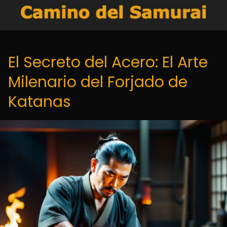
El Secreto del Acero: El Arte
Milenario del Forjado de
Katanas