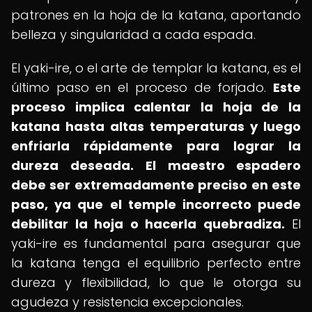
patrones en la hoja de la katana, aportando
belleza y singularidad a cada espada.
El yaki-ire, o el arte de templar la katana, es el
último paso en el proceso de forjado.
Este
proceso implica calentar la hoja de la
katana hasta altas temperaturas y luego
enfriarla rápidamente para lograr la
dureza deseada.
El maestro espadero
debe ser extremadamente preciso en este
paso, ya que el temple incorrecto puede
debilitar la hoja o hacerla quebradiza.
El
yaki-ire es fundamental para asegurar que
la katana tenga el equilibrio perfecto entre
dureza y flexibilidad, lo que le otorga su
agudeza y resistencia excepcionales.