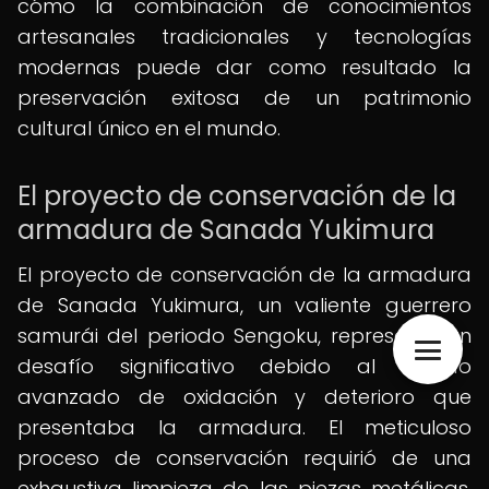
cómo la combinación de conocimientos
artesanales tradicionales y tecnologías
modernas puede dar como resultado la
preservación exitosa de un patrimonio
cultural único en el mundo.
El proyecto de conservación de la
armadura de Sanada Yukimura
El proyecto de conservación de la armadura
de Sanada Yukimura, un valiente guerrero
samurái del periodo Sengoku, representó un
desafío significativo debido al estado
avanzado de oxidación y deterioro que
presentaba la armadura. El meticuloso
proceso de conservación requirió de una
exhaustiva limpieza de las piezas metálicas,