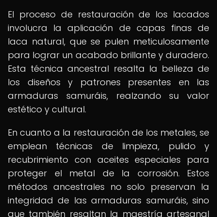
El proceso de restauración de los lacados
involucra la aplicación de capas finas de
laca natural, que se pulen meticulosamente
para lograr un acabado brillante y duradero.
Esta técnica ancestral resalta la belleza de
los diseños y patrones presentes en las
armaduras samuráis, realzando su valor
estético y cultural.
En cuanto a la restauración de los metales, se
emplean técnicas de limpieza, pulido y
recubrimiento con aceites especiales para
proteger el metal de la corrosión. Estos
métodos ancestrales no solo preservan la
integridad de las armaduras samuráis, sino
que también resaltan la maestría artesanal