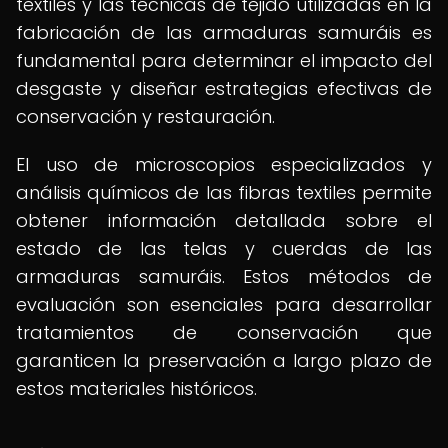
textiles y las técnicas de tejido utilizadas en la
fabricación de las armaduras samuráis es
fundamental para determinar el impacto del
desgaste y diseñar estrategias efectivas de
conservación y restauración.
El uso de microscopios especializados y
análisis químicos de las fibras textiles permite
obtener información detallada sobre el
estado de las telas y cuerdas de las
armaduras samuráis. Estos métodos de
evaluación son esenciales para desarrollar
tratamientos de conservación que
garanticen la preservación a largo plazo de
estos materiales históricos.