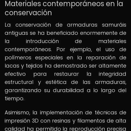
Materiales contemporáneos en la
conservación
La conservación de armaduras samuráis
antiguas se ha beneficiado enormemente de
la introducción de materiales
contemporáneos. Por ejemplo, el uso de
polímeros especiales en la reparación de
lacas y tejidos ha demostrado ser altamente
efectivo para restaurar la integridad
estructural y estética de las armaduras,
garantizando su durabilidad a lo largo del
tiempo.
Asimismo, la implementación de técnicas de
impresión 3D con resinas y filamentos de alta
calidad ha permitido la reproducción precisa