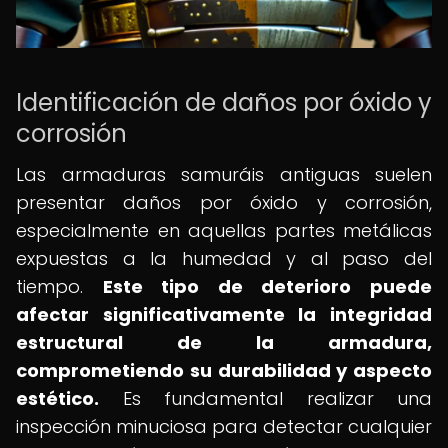
Identificación de daños por óxido y
corrosión
Las armaduras samuráis antiguas suelen
presentar daños por óxido y corrosión,
especialmente en aquellas partes metálicas
expuestas a la humedad y al paso del
tiempo.
Este tipo de deterioro puede
afectar significativamente la integridad
estructural de la armadura,
comprometiendo su durabilidad y aspecto
estético.
Es fundamental realizar una
inspección minuciosa para detectar cualquier