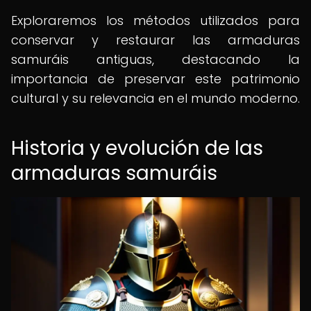
Exploraremos los métodos utilizados para
conservar y restaurar las armaduras
samuráis antiguas, destacando la
importancia de preservar este patrimonio
cultural y su relevancia en el mundo moderno.
Historia y evolución de las
armaduras samuráis