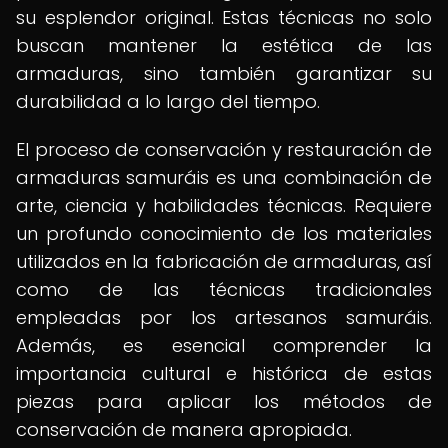
su esplendor original. Estas técnicas no solo
buscan mantener la estética de las
armaduras, sino también garantizar su
durabilidad a lo largo del tiempo.
El proceso de conservación y restauración de
armaduras samuráis es una combinación de
arte, ciencia y habilidades técnicas. Requiere
un profundo conocimiento de los materiales
utilizados en la fabricación de armaduras, así
como de las técnicas tradicionales
empleadas por los artesanos samuráis.
Además, es esencial comprender la
importancia cultural e histórica de estas
piezas para aplicar los métodos de
conservación de manera apropiada.