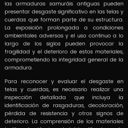
las armaduras samuráis antiguas pueden
presentar desgaste significativo en las telas y
cuerdas que forman parte de su estructura.
La exposición prolongada a condiciones
ambientales adversas y el uso continuo a lo
largo de los siglos pueden provocar la
fragilidad y el deterioro de estos materiales,
comprometiendo la integridad general de la
armadura.
Para reconocer y evaluar el desgaste en
telas y cuerdas, es necesario realizar una
inspección detallada que incluya la
identificación de rasgaduras, decoloración,
pérdida de resistencia y otros signos de
deterioro. La comprensión de los materiales