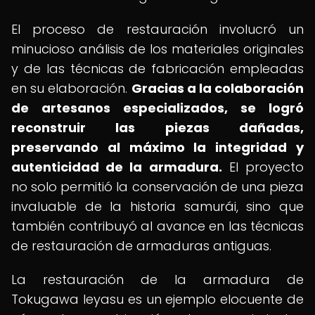
El proceso de restauración involucró un
minucioso análisis de los materiales originales
y de las técnicas de fabricación empleadas
en su elaboración.
Gracias a la colaboración
de artesanos especializados, se logró
reconstruir las piezas dañadas,
preservando al máximo la integridad y
autenticidad de la armadura.
El proyecto
no solo permitió la conservación de una pieza
invaluable de la historia samurái, sino que
también contribuyó al avance en las técnicas
de restauración de armaduras antiguas.
La restauración de la armadura de
Tokugawa Ieyasu es un ejemplo elocuente de