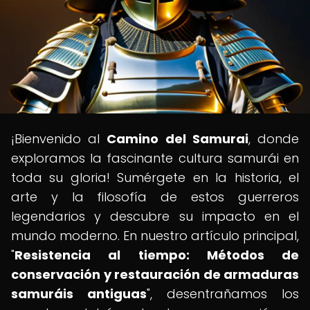
¡Bienvenido al
Camino del Samurai
, donde
exploramos la fascinante cultura samurái en
toda su gloria! Sumérgete en la historia, el
arte y la filosofía de estos guerreros
legendarios y descubre su impacto en el
mundo moderno. En nuestro artículo principal,
"
Resistencia al tiempo: Métodos de
conservación y restauración de armaduras
samuráis antiguas
", desentrañamos los