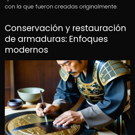
con la que fueron creadas originalmente.
Conservación y restauración
de armaduras: Enfoques
modernos