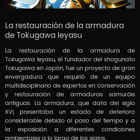
La restauración de la armadura
de Tokugawa Ieyasu
La restauración de la armadura de
Tokugawa Ieyasu, el fundador del shogunato
Tokugawa en Japón, fue un proyecto de gran
envergadura que requirió de un equipo
multidisciplinario de expertos en conservación
y restauración de armaduras samuráis
antiguas. La armadura, que data del siglo
XVI, presentaba un estado de deterioro
considerable debido al paso del tiempo y a
la exposición a diferentes condiciones
ambientales a lo largo de los siglos.