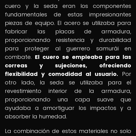
cuero y la seda eran los componentes
fundamentales de estas impresionantes
piezas de equipo. El acero se utilizaba para
fabricar las placas de armadura,
proporcionando resistencia y durabilidad
para proteger al guerrero samurái en
combate.
El cuero se empleaba para las
correas y sujeciones, ofreciendo
flexibilidad y comodidad al usuario.
Por
otro lado, la seda se utilizaba para el
revestimiento interior de la armadura,
proporcionando una capa suave que
ayudaba a amortiguar los impactos y a
absorber la humedad.
La combinación de estos materiales no solo