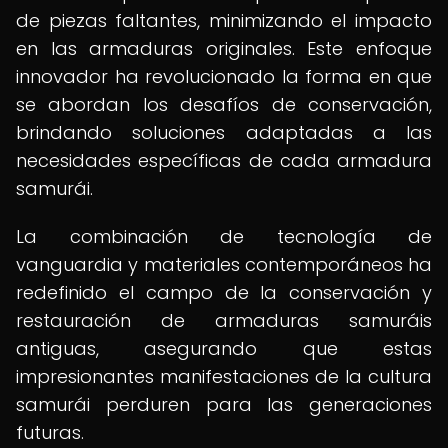
de piezas faltantes, minimizando el impacto
en las armaduras originales. Este enfoque
innovador ha revolucionado la forma en que
se abordan los desafíos de conservación,
brindando soluciones adaptadas a las
necesidades específicas de cada armadura
samurái.
La combinación de tecnología de
vanguardia y materiales contemporáneos ha
redefinido el campo de la conservación y
restauración de armaduras samuráis
antiguas, asegurando que estas
impresionantes manifestaciones de la cultura
samurái perduren para las generaciones
futuras.