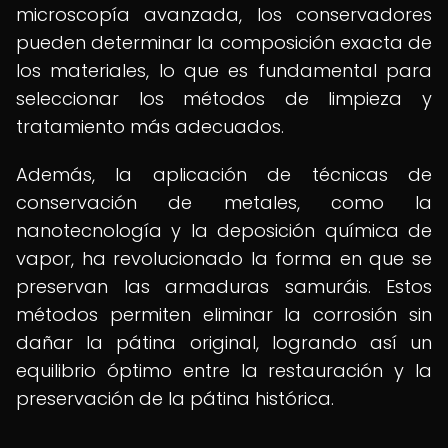
microscopía avanzada, los conservadores
pueden determinar la composición exacta de
los materiales, lo que es fundamental para
seleccionar los métodos de limpieza y
tratamiento más adecuados.
Además, la aplicación de técnicas de
conservación de metales, como la
nanotecnología y la deposición química de
vapor, ha revolucionado la forma en que se
preservan las armaduras samuráis. Estos
métodos permiten eliminar la corrosión sin
dañar la pátina original, logrando así un
equilibrio óptimo entre la restauración y la
preservación de la pátina histórica.