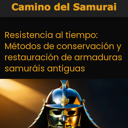
Resistencia al tiempo:
Métodos de conservación y
restauración de armaduras
samuráis antiguas