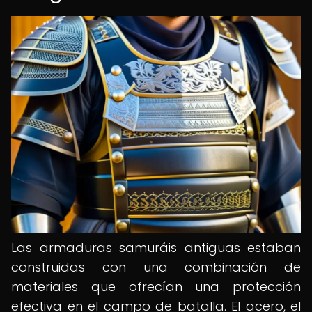
Las armaduras samuráis antiguas estaban
construidas con una combinación de
materiales que ofrecían una protección
efectiva en el campo de batalla. El acero, el