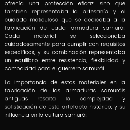
ofrecía una protección eficaz, sino que
también representaba la artesanía y el
cuidado meticuloso que se dedicaba a la
fabricación de cada armadura samurái.
Cada material se seleccionaba
cuidadosamente para cumplir con requisitos
específicos, y su combinación representaba
un equilibrio entre resistencia, flexibilidad y
comodidad para el guerrero samurái.
La importancia de estos materiales en la
fabricación de las armaduras samuráis
antiguas resalta la complejidad y
sofisticación de este artefacto histórico, y su
influencia en la cultura samurái.