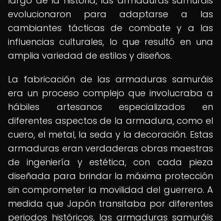
largo de la historia, las armaduras samuráis
evolucionaron para adaptarse a las
cambiantes tácticas de combate y a las
influencias culturales, lo que resultó en una
amplia variedad de estilos y diseños.
La fabricación de las armaduras samuráis
era un proceso complejo que involucraba a
hábiles artesanos especializados en
diferentes aspectos de la armadura, como el
cuero, el metal, la seda y la decoración. Estas
armaduras eran verdaderas obras maestras
de ingeniería y estética, con cada pieza
diseñada para brindar la máxima protección
sin comprometer la movilidad del guerrero. A
medida que Japón transitaba por diferentes
periodos históricos, las armaduras samuráis