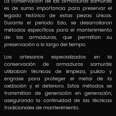
La conservación de las armaduras samuráis
es de suma importancia para preservar el
legado histórico de estas piezas únicas.
Durante el periodo Edo, se desarrollaron
métodos específicos para el mantenimiento
de las armaduras, que permitían su
preservación a lo largo del tiempo.
Los artesanos especializados en la
conservación de armaduras samuráis
utilizaban técnicas de limpieza, pulido y
engrase para proteger el metal de la
oxidación y el deterioro. Estos métodos se
transmitían de generación en generación,
asegurando la continuidad de las técnicas
tradicionales de mantenimiento.