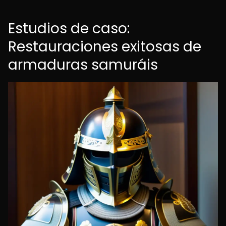
Estudios de caso:
Restauraciones exitosas de
armaduras samuráis