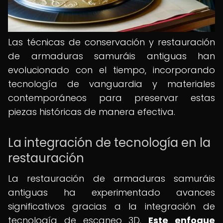
Las técnicas de conservación y restauración
de armaduras samuráis antiguas han
evolucionado con el tiempo, incorporando
tecnología de vanguardia y materiales
contemporáneos para preservar estas
piezas históricas de manera efectiva.
La integración de tecnología en la
restauración
La restauración de armaduras samuráis
antiguas ha experimentado avances
significativos gracias a la integración de
tecnología de escaneo 3D.
Este enfoque