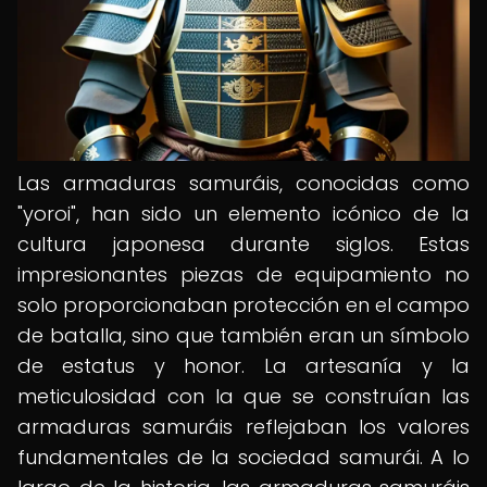
Las armaduras samuráis, conocidas como
"yoroi", han sido un elemento icónico de la
cultura japonesa durante siglos. Estas
impresionantes piezas de equipamiento no
solo proporcionaban protección en el campo
de batalla, sino que también eran un símbolo
de estatus y honor. La artesanía y la
meticulosidad con la que se construían las
armaduras samuráis reflejaban los valores
fundamentales de la sociedad samurái. A lo