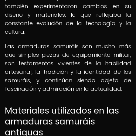
también experimentaron cambios en su
diseño y materiales, lo que reflejaba la
constante evolución de la tecnología y la
cultura.
Las armaduras samuráis son mucho más
que simples piezas de equipamiento militar;
son testamentos vivientes de la habilidad
artesanal, la tradición y la identidad de los
samuráis, y continúan siendo objeto de
fascinación y admiración en la actualidad.
Materiales utilizados en las
armaduras samuráis
antiguas