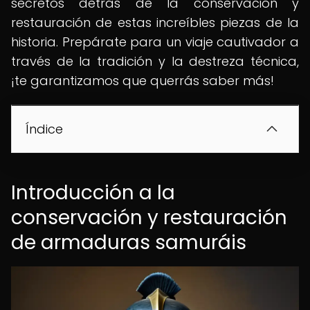
secretos detrás de la conservación y
restauración de estas increíbles piezas de la
historia. Prepárate para un viaje cautivador a
través de la tradición y la destreza técnica,
¡te garantizamos que querrás saber más!
Índice
Introducción a la
conservación y restauración
de armaduras samuráis