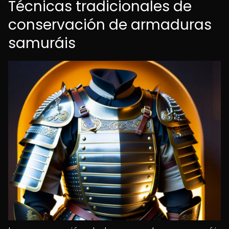
Técnicas tradicionales de
conservación de armaduras
samuráis