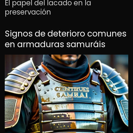
El papel del lacado en la
preservación
Signos de deterioro comunes
en armaduras samuráis