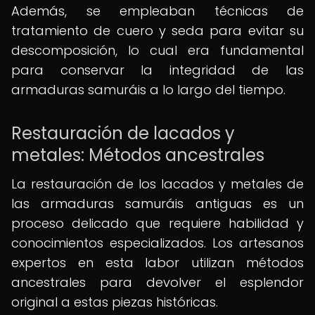
Además, se empleaban técnicas de
tratamiento de cuero y seda para evitar su
descomposición, lo cual era fundamental
para conservar la integridad de las
armaduras samuráis a lo largo del tiempo.
Restauración de lacados y
metales: Métodos ancestrales
La restauración de los lacados y metales de
las armaduras samuráis antiguas es un
proceso delicado que requiere habilidad y
conocimientos especializados. Los artesanos
expertos en esta labor utilizan métodos
ancestrales para devolver el esplendor
original a estas piezas históricas.