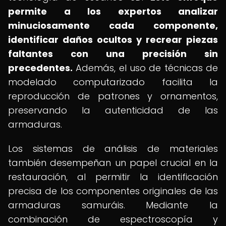
permite a los expertos analizar
minuciosamente cada componente,
identificar daños ocultos y recrear piezas
faltantes con una precisión sin
precedentes.
Además, el uso de técnicas de
modelado computarizado facilita la
reproducción de patrones y ornamentos,
preservando la autenticidad de las
armaduras.
Los sistemas de análisis de materiales
también desempeñan un papel crucial en la
restauración, al permitir la identificación
precisa de los componentes originales de las
armaduras samuráis. Mediante la
combinación de espectroscopía y