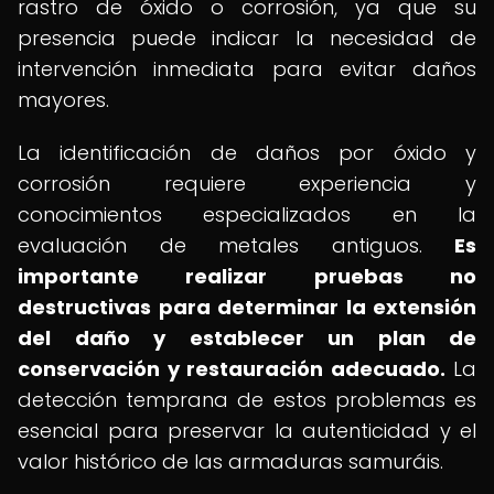
rastro de óxido o corrosión, ya que su
presencia puede indicar la necesidad de
intervención inmediata para evitar daños
mayores.
La identificación de daños por óxido y
corrosión requiere experiencia y
conocimientos especializados en la
evaluación de metales antiguos.
Es
importante realizar pruebas no
destructivas para determinar la extensión
del daño y establecer un plan de
conservación y restauración adecuado.
La
detección temprana de estos problemas es
esencial para preservar la autenticidad y el
valor histórico de las armaduras samuráis.