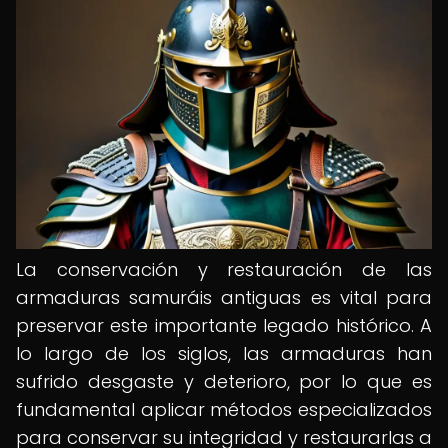
La conservación y restauración de las
armaduras samuráis antiguas es vital para
preservar este importante legado histórico. A
lo largo de los siglos, las armaduras han
sufrido desgaste y deterioro, por lo que es
fundamental aplicar métodos especializados
para conservar su integridad y restaurarlas a