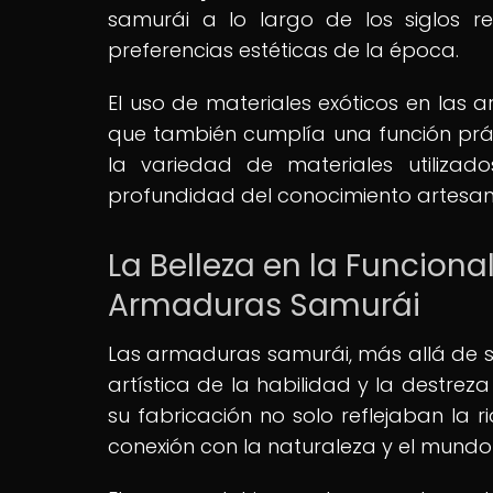
samurái a lo largo de los siglos r
preferencias estéticas de la época.
El uso de materiales exóticos en las 
que también cumplía una función práct
la variedad de materiales utiliza
profundidad del conocimiento artesanal
La Belleza en la Funcional
Armaduras Samurái
Las armaduras samurái, más allá de s
artística de la habilidad y la destreza
su fabricación no solo reflejaban la 
conexión con la naturaleza y el mundo