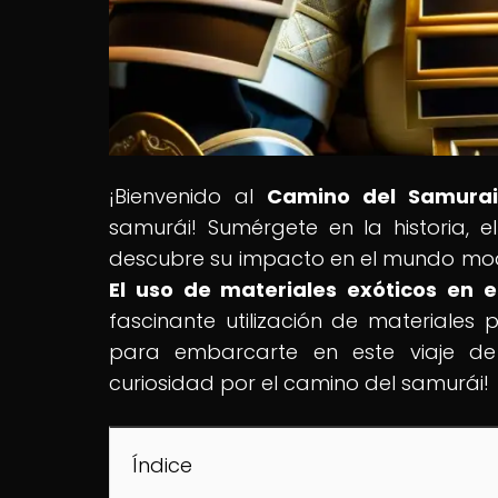
¡Bienvenido al
Camino del Samurai
samurái! Sumérgete en la historia, el
descubre su impacto en el mundo moder
El uso de materiales exóticos en 
fascinante utilización de materiales
para embarcarte en este viaje de 
curiosidad por el camino del samurái!
Índice