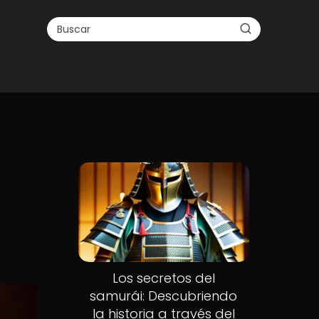
Los secretos del
samurái: Descubriendo
la historia a través del