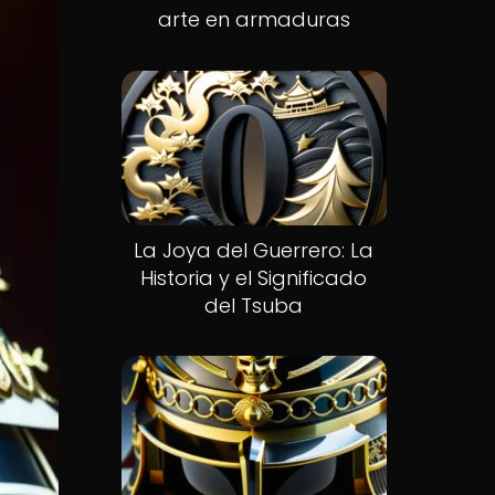
arte en armaduras
La Joya del Guerrero: La
Historia y el Significado
del Tsuba