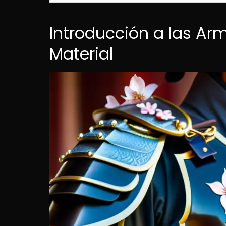
Introducción a las Ar
Material