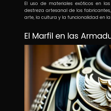
El uso de materiales exóticos en l
destreza artesanal de los fabricantes,
arte, la cultura y la funcionalidad en l
El Marfil en las Arma