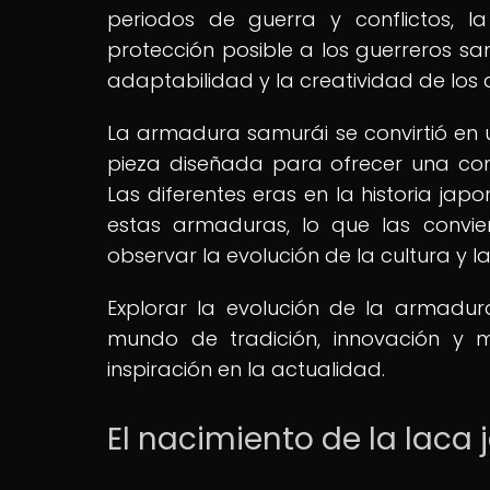
periodos de guerra y conflictos,
protección posible a los guerreros sa
adaptabilidad y la creatividad de los
La armadura samurái se convirtió en 
pieza diseñada para ofrecer una com
Las diferentes eras en la historia jap
estas armaduras, lo que las convie
observar la evolución de la cultura y 
Explorar la evolución de la armadu
mundo de tradición, innovación y m
inspiración en la actualidad.
El nacimiento de la laca