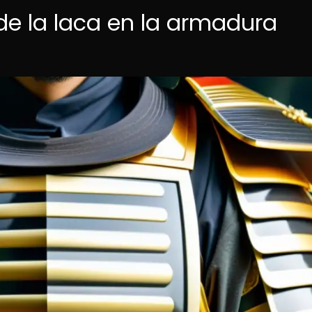
l de la laca en la armadura