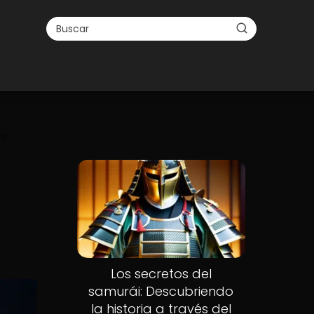
ca
Los secretos del
samurái: Descubriendo
la historia a través del