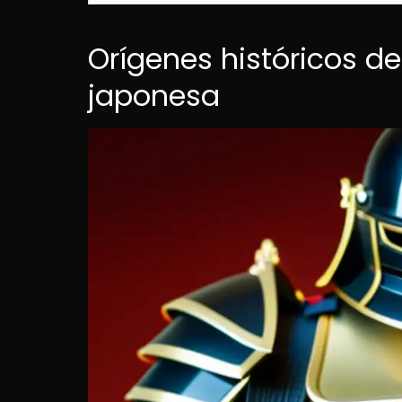
Orígenes históricos d
japonesa