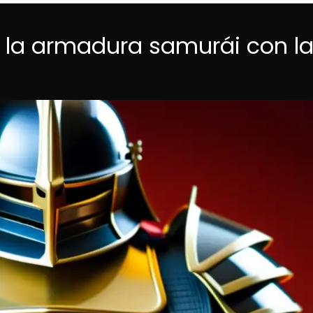
e la armadura samurái con l