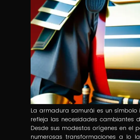
La armadura samurái es un símbolo i
refleja las necesidades cambiantes d
Desde sus modestos orígenes en el 
numerosas transformaciones a lo l