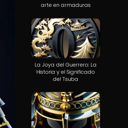
arte en armaduras
La Joya del Guerrero: La
Historia y el Significado
del Tsuba