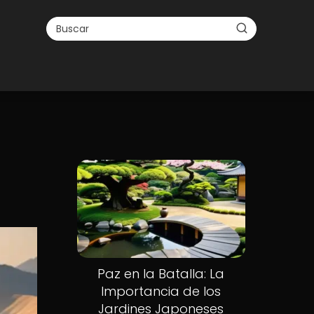
Paz en la Batalla: La
Importancia de los
Jardines Japoneses