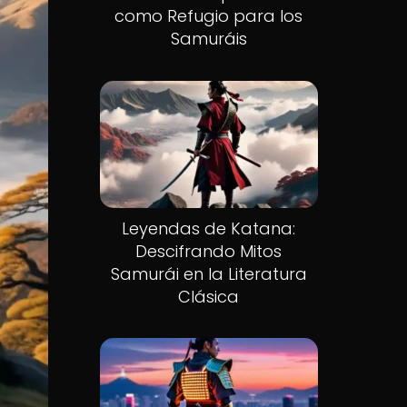
como Refugio para los
Samuráis
Leyendas de Katana:
Descifrando Mitos
Samurái en la Literatura
Clásica