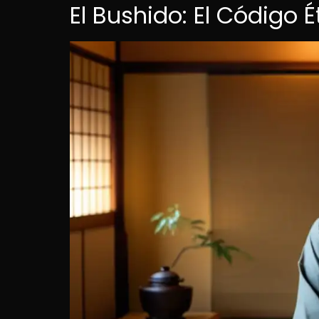
El Bushido: El Código 