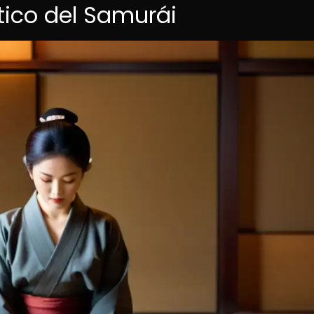
Ético del Samurái