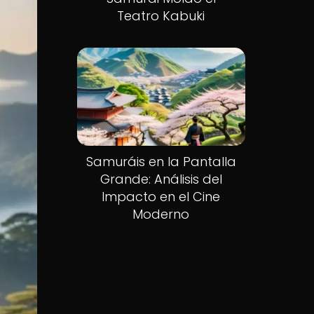
Teatro Kabuki
Samuráis en la Pantalla
Grande: Análisis del
Impacto en el Cine
Moderno