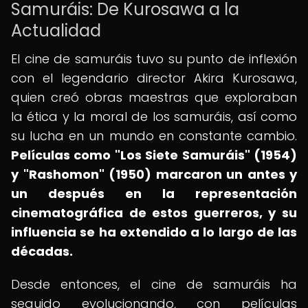
Samuráis: De Kurosawa a la
Actualidad
El cine de samuráis tuvo su punto de inflexión
con el legendario director Akira Kurosawa,
quien creó obras maestras que exploraban
la ética y la moral de los samuráis, así como
su lucha en un mundo en constante cambio.
Películas como "Los Siete Samuráis" (1954)
y "Rashomon" (1950) marcaron un antes y
un después en la representación
cinematográfica de estos guerreros, y su
influencia se ha extendido a lo largo de las
décadas.
Desde entonces, el cine de samuráis ha
seguido evolucionando, con películas