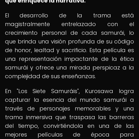
que enriquece la narrativa.
El desarrollo de la trama está
magistralmente entrelazado con el
crecimiento personal de cada samurái, lo
que brinda una visión profunda de su código
de honor, lealtad y sacrificio. Esta película es
una representación impactante de la ética
samurái y ofrece una mirada perspicaz a la
complejidad de sus enseñanzas.
En "Los Siete Samuráis", Kurosawa logra
capturar la esencia del mundo samurái a
través de personajes memorables y una
trama inmersiva que traspasa las barreras
del tiempo, convirtiéndola en una de las
mejores películas de época para