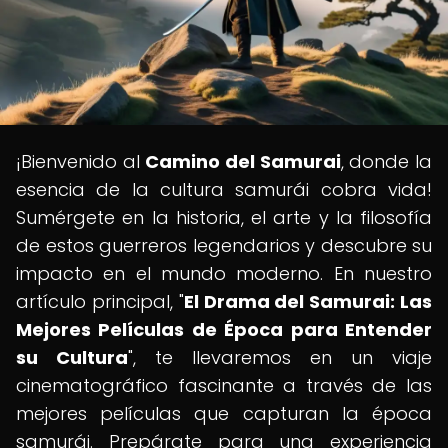
¡Bienvenido al
Camino del Samurai
, donde la
esencia de la cultura samurái cobra vida!
Sumérgete en la historia, el arte y la filosofía
de estos guerreros legendarios y descubre su
impacto en el mundo moderno. En nuestro
artículo principal, "
El Drama del Samurai: Las
Mejores Películas de Época para Entender
su Cultura
", te llevaremos en un viaje
cinematográfico fascinante a través de las
mejores películas que capturan la época
samurái. Prepárate para una experiencia