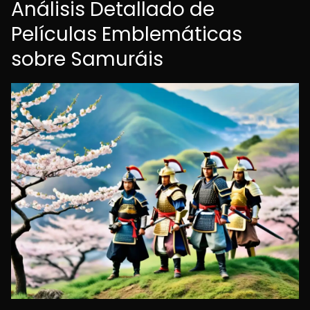
Análisis Detallado de
Películas Emblemáticas
sobre Samuráis