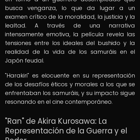
busca venganza, lo que da lugar a un
examen crítico de la moralidad, la justicia y la
lealtad. A través de una narrativa
intensamente emotiva, la película revela las
tensiones entre los ideales del bushido y la
realidad de la vida de los samuráis en el
Japón feudal.
"Harakiri" es elocuente en su representación
de los desafíos éticos y morales a los que se
enfrentaban los samuráis, y su impacto sigue
resonando en el cine contemporáneo.
"Ran" de Akira Kurosawa: La
Representación de la Guerra y el