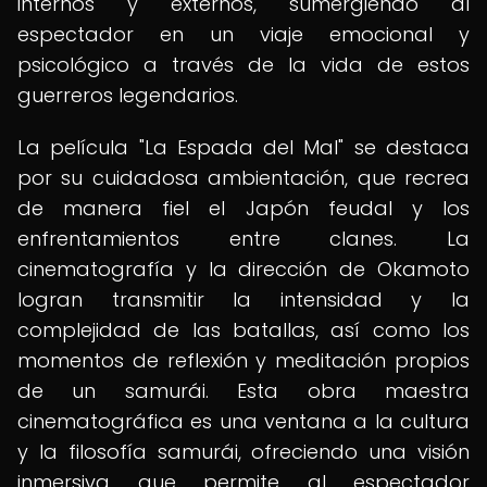
internos y externos, sumergiendo al
espectador en un viaje emocional y
psicológico a través de la vida de estos
guerreros legendarios.
La película "La Espada del Mal" se destaca
por su cuidadosa ambientación, que recrea
de manera fiel el Japón feudal y los
enfrentamientos entre clanes. La
cinematografía y la dirección de Okamoto
logran transmitir la intensidad y la
complejidad de las batallas, así como los
momentos de reflexión y meditación propios
de un samurái. Esta obra maestra
cinematográfica es una ventana a la cultura
y la filosofía samurái, ofreciendo una visión
inmersiva que permite al espectador