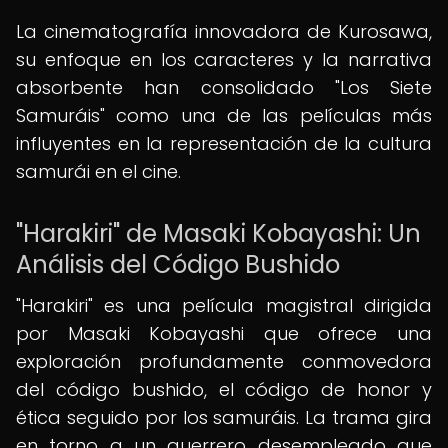
La cinematografía innovadora de Kurosawa,
su enfoque en los caracteres y la narrativa
absorbente han consolidado "Los Siete
Samuráis" como una de las películas más
influyentes en la representación de la cultura
samurái en el cine.
"Harakiri" de Masaki Kobayashi: Un
Análisis del Código Bushido
"Harakiri" es una película magistral dirigida
por Masaki Kobayashi que ofrece una
exploración profundamente conmovedora
del código bushido, el código de honor y
ética seguido por los samuráis. La trama gira
en torno a un guerrero desempleado que