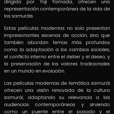
dirigida por Yoji Yamada, ofrecen una
representación contemporánea de la vida de
los samuráis.
Estas películas modernas no solo presentan
impresionantes escenas de acción, sino que
también abordan temas más profundos
como la adaptación a los cambios sociales,
el conflicto interno entre el deber y el deseo, y
la preservación de los valores tradicionales
en un mundo en evolución.
Las películas modernas de temática samurái
ofrecen una visión renovada de la cultura
samurái, adaptando su relevancia a las
audiencias contemporáneas y sirviendo
como un puente entre el pasado y el