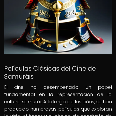
Películas Clásicas del Cine de
Samuráis
El cine ha desempeñado un papel
fundamental en la representación de la
cultura samurái. A lo largo de los años, se han
producido numerosas películas que exploran