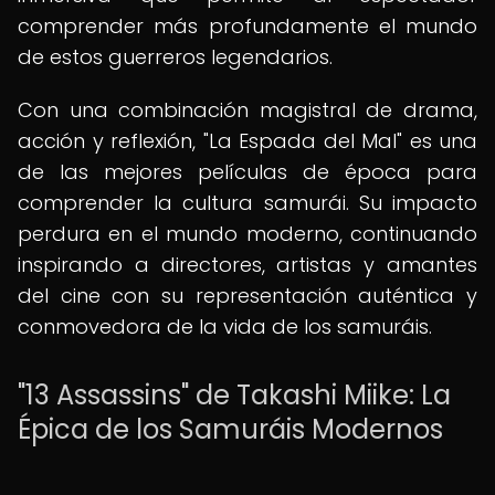
comprender más profundamente el mundo
de estos guerreros legendarios.
Con una combinación magistral de drama,
acción y reflexión, "La Espada del Mal" es una
de las mejores películas de época para
comprender la cultura samurái. Su impacto
perdura en el mundo moderno, continuando
inspirando a directores, artistas y amantes
del cine con su representación auténtica y
conmovedora de la vida de los samuráis.
"13 Assassins" de Takashi Miike: La
Épica de los Samuráis Modernos