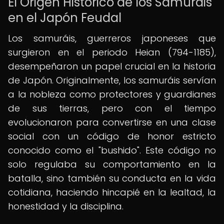
El Origen Histórico de los Samuráis
en el Japón Feudal
Los samuráis, guerreros japoneses que
surgieron en el periodo Heian (794-1185),
desempeñaron un papel crucial en la historia
de Japón. Originalmente, los samuráis servían
a la nobleza como protectores y guardianes
de sus tierras, pero con el tiempo
evolucionaron para convertirse en una clase
social con un código de honor estricto
conocido como el "bushido". Este código no
solo regulaba su comportamiento en la
batalla, sino también su conducta en la vida
cotidiana, haciendo hincapié en la lealtad, la
honestidad y la disciplina.