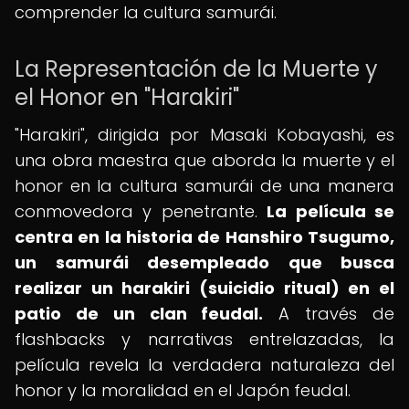
comprender la cultura samurái.
La Representación de la Muerte y
el Honor en "Harakiri"
"Harakiri", dirigida por Masaki Kobayashi, es
una obra maestra que aborda la muerte y el
honor en la cultura samurái de una manera
conmovedora y penetrante.
La película se
centra en la historia de Hanshiro Tsugumo,
un samurái desempleado que busca
realizar un harakiri (suicidio ritual) en el
patio de un clan feudal.
A través de
flashbacks y narrativas entrelazadas, la
película revela la verdadera naturaleza del
honor y la moralidad en el Japón feudal.