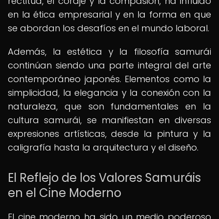
rectitud, el coraje y la compasión, ha influido
en la ética empresarial y en la forma en que
se abordan los desafíos en el mundo laboral.
Además, la estética y la filosofía samurái
continúan siendo una parte integral del arte
contemporáneo japonés. Elementos como la
simplicidad, la elegancia y la conexión con la
naturaleza, que son fundamentales en la
cultura samurái, se manifiestan en diversas
expresiones artísticas, desde la pintura y la
caligrafía hasta la arquitectura y el diseño.
El Reflejo de los Valores Samuráis
en el Cine Moderno
El cine moderno ha sido un medio poderoso