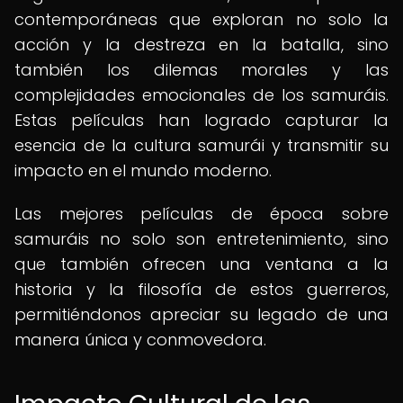
contemporáneas que exploran no solo la
acción y la destreza en la batalla, sino
también los dilemas morales y las
complejidades emocionales de los samuráis.
Estas películas han logrado capturar la
esencia de la cultura samurái y transmitir su
impacto en el mundo moderno.
Las mejores películas de época sobre
samuráis no solo son entretenimiento, sino
que también ofrecen una ventana a la
historia y la filosofía de estos guerreros,
permitiéndonos apreciar su legado de una
manera única y conmovedora.