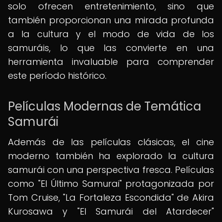
solo ofrecen entretenimiento, sino que
también proporcionan una mirada profunda
a la cultura y el modo de vida de los
samuráis, lo que las convierte en una
herramienta invaluable para comprender
este período histórico.
Películas Modernas de Temática
Samurái
Además de las películas clásicas, el cine
moderno también ha explorado la cultura
samurái con una perspectiva fresca. Películas
como "El Último Samurai" protagonizada por
Tom Cruise, "La Fortaleza Escondida" de Akira
Kurosawa y "El Samurái del Atardecer"