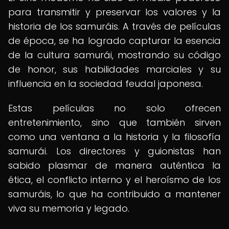
para transmitir y preservar los valores y la
historia de los samuráis. A través de películas
de época, se ha logrado capturar la esencia
de la cultura samurái, mostrando su código
de honor, sus habilidades marciales y su
influencia en la sociedad feudal japonesa.
Estas películas no solo ofrecen
entretenimiento, sino que también sirven
como una ventana a la historia y la filosofía
samurái. Los directores y guionistas han
sabido plasmar de manera auténtica la
ética, el conflicto interno y el heroísmo de los
samuráis, lo que ha contribuido a mantener
viva su memoria y legado.