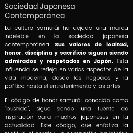
Sociedad Japonesa
Contemporánea
La cultura samurái ha dejado una marca
indeleble en la sociedad japonesa
contemporánea.
Sus valores de lealtad,
honor, disciplina y sacrificio siguen siendo
admirados y respetados en Japón.
Esta
influencia se refleja en varios aspectos de la
vida moderna, desde los negocios y la
política hasta el entretenimiento y las artes.
El código de honor samurái, conocido como
"bushido", sigue siendo una fuente de
inspiración para muchos japoneses en la
actualidad. Este código, que enfatiza la