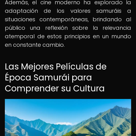
Además, el cine moderno ha explorado la
adaptación de los valores samuráis a
situaciones contemporáneas, brindando al
público una reflexión sobre la relevancia
atemporal de estos principios en un mundo
en constante cambio.
Las Mejores Películas de
Época Samurái para
Comprender su Cultura