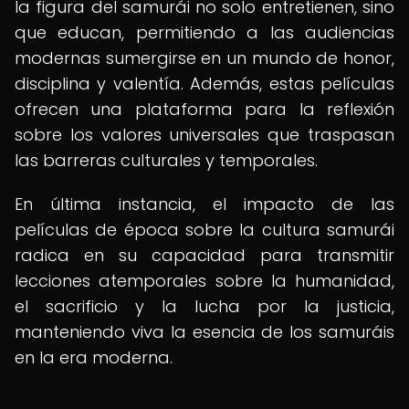
la figura del samurái no solo entretienen, sino
que educan, permitiendo a las audiencias
modernas sumergirse en un mundo de honor,
disciplina y valentía. Además, estas películas
ofrecen una plataforma para la reflexión
sobre los valores universales que traspasan
las barreras culturales y temporales.
En última instancia, el impacto de las
películas de época sobre la cultura samurái
radica en su capacidad para transmitir
lecciones atemporales sobre la humanidad,
el sacrificio y la lucha por la justicia,
manteniendo viva la esencia de los samuráis
en la era moderna.