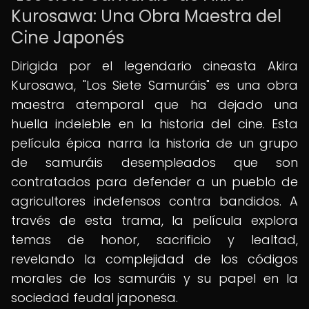
Kurosawa: Una Obra Maestra del
Cine Japonés
Dirigida por el legendario cineasta Akira
Kurosawa, "Los Siete Samuráis" es una obra
maestra atemporal que ha dejado una
huella indeleble en la historia del cine. Esta
película épica narra la historia de un grupo
de samuráis desempleados que son
contratados para defender a un pueblo de
agricultores indefensos contra bandidos. A
través de esta trama, la película explora
temas de honor, sacrificio y lealtad,
revelando la complejidad de los códigos
morales de los samuráis y su papel en la
sociedad feudal japonesa.