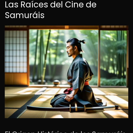
Las Raíces del Cine de
Samuráis