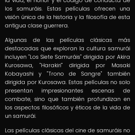
la vida, el honor y el código de conducta de
los samuráis. Estas películas ofrecen una
visión única de la historia y la filosofía de esta
antigua clase guerrera.
Algunas de las películas clásicas más
destacadas que exploran la cultura samurái
incluyen "Los Siete Samuráis" dirigida por Akira
Kurosawa, "Harakiri" dirigida por Masaki
Kobayashi y "Trono de Sangre" también
dirigida por Kurosawa. Estas películas no solo
presentan impresionantes escenas de
combate, sino que también profundizan en
los aspectos filosóficos y éticos de la vida de
un samurái.
Las películas clásicas del cine de samuráis no