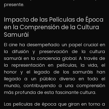
presente.
Impacto de las Películas de Época
en la Comprensión de la Cultura
Samurái
El cine ha desempeñado un papel crucial en
la difusión y preservación de la cultura
samurái en la conciencia global. A través de
la representación en películas, la vida, el
honor y el legado de los samuráis han
llegado a un público diverso en todo el
mundo, contribuyendo a una comprensión
más profunda de esta fascinante cultura.
Las películas de época que giran en torno a