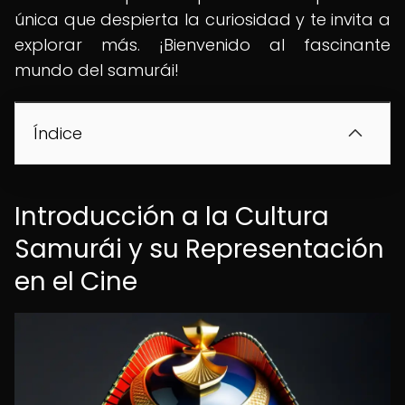
única que despierta la curiosidad y te invita a
explorar más. ¡Bienvenido al fascinante
mundo del samurái!
Índice
Introducción a la Cultura
Samurái y su Representación
en el Cine