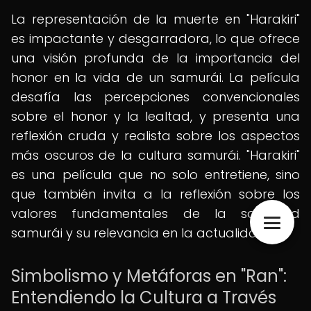
La representación de la muerte en "Harakiri"
es impactante y desgarradora, lo que ofrece
una visión profunda de la importancia del
honor en la vida de un samurái. La película
desafía las percepciones convencionales
sobre el honor y la lealtad, y presenta una
reflexión cruda y realista sobre los aspectos
más oscuros de la cultura samurái. "Harakiri"
es una película que no solo entretiene, sino
que también invita a la reflexión sobre los
valores fundamentales de la sociedad
samurái y su relevancia en la actualidad.
Simbolismo y Metáforas en "Ran":
Entendiendo la Cultura a Través