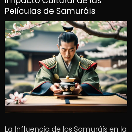
Impacto Cultural de las
Películas de Samuráis
La Influencia de los Samuráis en la