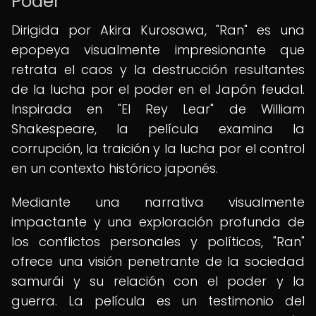
Poder
Dirigida por Akira Kurosawa, "Ran" es una
epopeya visualmente impresionante que
retrata el caos y la destrucción resultantes
de la lucha por el poder en el Japón feudal.
Inspirada en "El Rey Lear" de William
Shakespeare, la película examina la
corrupción, la traición y la lucha por el control
en un contexto histórico japonés.
Mediante una narrativa visualmente
impactante y una exploración profunda de
los conflictos personales y políticos, "Ran"
ofrece una visión penetrante de la sociedad
samurái y su relación con el poder y la
guerra. La película es un testimonio del