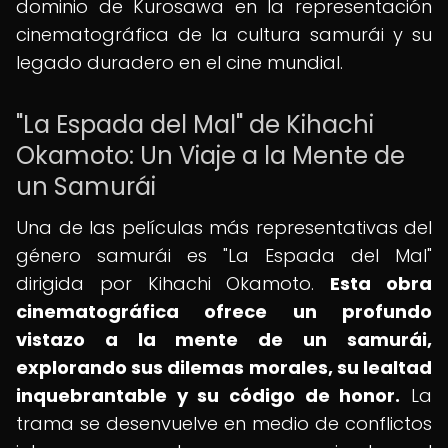
dominio de Kurosawa en la representación
cinematográfica de la cultura samurái y su
legado duradero en el cine mundial.
"La Espada del Mal" de Kihachi
Okamoto: Un Viaje a la Mente de
un Samurái
Una de las películas más representativas del
género samurái es "La Espada del Mal"
dirigida por Kihachi Okamoto.
Esta obra
cinematográfica ofrece un profundo
vistazo a la mente de un samurái,
explorando sus dilemas morales, su lealtad
inquebrantable y su código de honor.
La
trama se desenvuelve en medio de conflictos