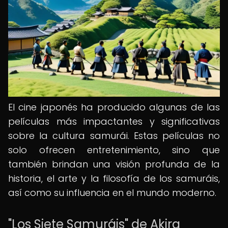
El cine japonés ha producido algunas de las
películas más impactantes y significativas
sobre la cultura samurái. Estas películas no
solo ofrecen entretenimiento, sino que
también brindan una visión profunda de la
historia, el arte y la filosofía de los samuráis,
así como su influencia en el mundo moderno.
"Los Siete Samuráis" de Akira