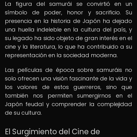
La figura del samurái se convirtió en un
símbolo de poder, honor y sacrificio. Su
presencia en la historia de Japón ha dejado
una huella indeleble en la cultura del país, y
su legado ha sido objeto de gran interés en el
cine y la literatura, lo que ha contribuido a su
representación en la sociedad moderna.
Las películas de época sobre samuráis no
solo ofrecen una visión fascinante de la vida y
los valores de estos guerreros, sino que
también nos permiten sumergirnos en el
Japón feudal y comprender la complejidad
de su cultura.
El Surgimiento del Cine de