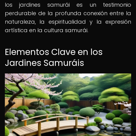
los jardines samurái es un testimonio
perdurable de la profunda conexión entre la
naturaleza, la espiritualidad y la expresión
artística en la cultura samurái.
Elementos Clave en los
Jardines Samuráis