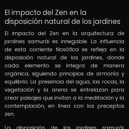
El impacto del Zen en la
disposición natural de los jardines
El impacto del Zen en la arquitectura de
jardines samurái es innegable. La influencia
de esta corriente filosófica se refleja en la
disposición natural de los jardines, donde
cada elemento se integra de manera
orgánica, siguiendo principios de armonía y
equilibrio. La presencia del agua, las rocas, la
vegetación y la arena se entrelazan para
crear paisajes que invitan a la meditación y la
contemplación, en línea con los preceptos
zen.
La disposición de los jardines samurái,