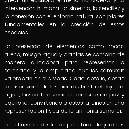
crear un equilibrio entre la naturaleza y la
intervención humana. La simetría, la sencillez y
la conexión con el entorno natural son pilares
fundamentales en la creación de estos
espacios.
La presencia de elementos como rocas,
arena, musgo, agua y plantas se combina de
manera cuidadosa para representar la
serenidad y la simplicidad que los samuráis
valoraban en sus vidas. Cada detalle, desde
la disposición de las piedras hasta el flujo del
agua, busca transmitir un mensaje de paz y
equilibrio, convirtiendo a estos jardines en una
representación física de la armonía samurái.
La influencia de la arquitectura de jardines