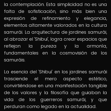
la contemplación. Esta simplicidad no es una
falta de sofisticación, sino más bien una
expresión de refinamiento y elegancia,
elementos altamente valorados en la cultura
samurái. La arquitectura de jardines samurái,
al abrazar el 'Shibui', logra crear espacios que
reflejan la pureza y la armonía,
fundamentales en la cosmovisión de los
samuráis.
La esencia del 'Shibui' en los jardines samurái
trasciende el mero aspecto estético,
convirtiéndose en una manifestación tangible
de los valores y la filosofía que guiaban la
vida de los guerreros samurái, y que
perduran como legado en la actualidad.