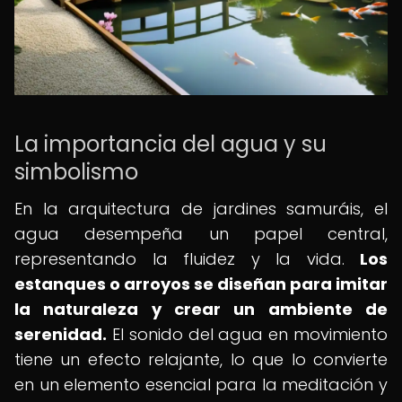
La importancia del agua y su
simbolismo
En la arquitectura de jardines samuráis, el
agua desempeña un papel central,
representando la fluidez y la vida.
Los
estanques o arroyos se diseñan para imitar
la naturaleza y crear un ambiente de
serenidad.
El sonido del agua en movimiento
tiene un efecto relajante, lo que lo convierte
en un elemento esencial para la meditación y