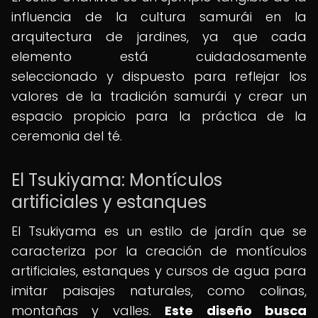
influencia de la cultura samurái en la
arquitectura de jardines, ya que cada
elemento está cuidadosamente
seleccionado y dispuesto para reflejar los
valores de la tradición samurái y crear un
espacio propicio para la práctica de la
ceremonia del té.
El Tsukiyama: Montículos
artificiales y estanques
El Tsukiyama es un estilo de jardín que se
caracteriza por la creación de montículos
artificiales, estanques y cursos de agua para
imitar paisajes naturales, como colinas,
montañas y valles.
Este diseño busca