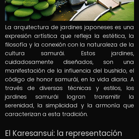
La arquitectura de jardines japoneses es una
expresión artística que refleja la estética, la
filosofía y la conexión con la naturaleza de la
cultura samurái. Estos jardines,
cuidadosamente diseñados, son una
manifestación de la influencia del bushido, el
código de honor samurái, en la vida diaria. A
través de diversas técnicas y estilos, los
jardines samurái logran transmitir la
serenidad, la simplicidad y la armonía que
caracterizan a esta tradición.
El Karesansui: la representación