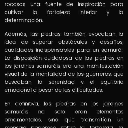
rocosas una fuente de inspiración para
cultivar la fortaleza interior y la
determinación.
Además, las piedras también evocaban la
idea de superar obstáculos y desafíos,
cualidades indispensables para un samurái.
La disposición cuidadosa de las piedras en
los jardines samuráis era una manifestación
visual de la mentalidad de los guerreros, que
buscaban la serenidad y el equilibrio
emocional a pesar de las dificultades.
En definitiva, las piedras en los jardines
samuráis no solo eran elementos
ornamentales, sino que transmitían un
mensaje poderoso sobre la fortaleza, la