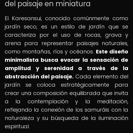
del paisaje en miniatura
El Karesansui, conocido comúnmente como
jardín seco, es un estilo de jardín que se
caracteriza por el uso de rocas, grava y
arena para representar paisajes naturales,
como montañas, ríos y océanos.
Este diseño
minimalista busca evocar la sensación de
amplitud y serenidad a través de la
abstracción del paisaje.
Cada elemento del
jardín se coloca estratégicamente para
crear una composición equilibrada que invita
a la contemplación y la meditación,
reflejando la conexión de los samuráis con la
naturaleza y su búsqueda de la iluminación
espiritual.