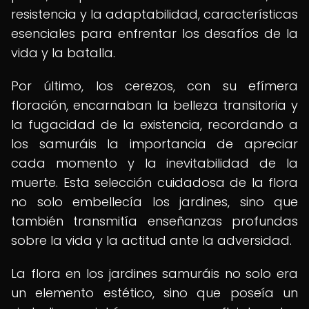
resistencia y la adaptabilidad, características
esenciales para enfrentar los desafíos de la
vida y la batalla.
Por último, los cerezos, con su efímera
floración, encarnaban la belleza transitoria y
la fugacidad de la existencia, recordando a
los samuráis la importancia de apreciar
cada momento y la inevitabilidad de la
muerte. Esta selección cuidadosa de la flora
no solo embellecía los jardines, sino que
también transmitía enseñanzas profundas
sobre la vida y la actitud ante la adversidad.
La flora en los jardines samuráis no solo era
un elemento estético, sino que poseía un