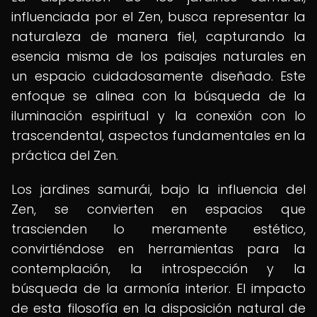
influenciada por el Zen, busca representar la
naturaleza de manera fiel, capturando la
esencia misma de los paisajes naturales en
un espacio cuidadosamente diseñado. Este
enfoque se alinea con la búsqueda de la
iluminación espiritual y la conexión con lo
trascendental, aspectos fundamentales en la
práctica del Zen.
Los jardines samurái, bajo la influencia del
Zen, se convierten en espacios que
trascienden lo meramente estético,
convirtiéndose en herramientas para la
contemplación, la introspección y la
búsqueda de la armonía interior. El impacto
de esta filosofía en la disposición natural de