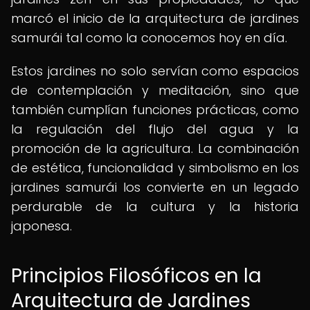
marcó el inicio de la arquitectura de jardines
samurái tal como la conocemos hoy en día.
Estos jardines no solo servían como espacios
de contemplación y meditación, sino que
también cumplían funciones prácticas, como
la regulación del flujo del agua y la
promoción de la agricultura. La combinación
de estética, funcionalidad y simbolismo en los
jardines samurái los convierte en un legado
perdurable de la cultura y la historia
japonesa.
Principios Filosóficos en la
Arquitectura de Jardines