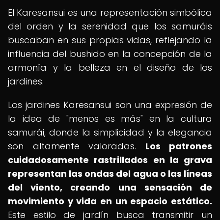
El Karesansui es una representación simbólica
del orden y la serenidad que los samuráis
buscaban en sus propias vidas, reflejando la
influencia del bushido en la concepción de la
armonía y la belleza en el diseño de los
jardines.
Los jardines Karesansui son una expresión de
la idea de "menos es más" en la cultura
samurái, donde la simplicidad y la elegancia
son altamente valoradas.
Los patrones
cuidadosamente rastrillados en la grava
representan las ondas del agua o las líneas
del viento, creando una sensación de
movimiento y vida en un espacio estático.
Este estilo de jardín busca transmitir un