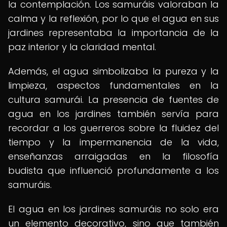
la contemplación. Los samuráis valoraban la
calma y la reflexión, por lo que el agua en sus
jardines representaba la importancia de la
paz interior y la claridad mental.
Además, el agua simbolizaba la pureza y la
limpieza, aspectos fundamentales en la
cultura samurái. La presencia de fuentes de
agua en los jardines también servía para
recordar a los guerreros sobre la fluidez del
tiempo y la impermanencia de la vida,
enseñanzas arraigadas en la filosofía
budista que influenció profundamente a los
samuráis.
El agua en los jardines samuráis no solo era
un elemento decorativo, sino que también