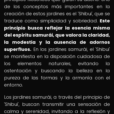
de los conceptos más importantes en la
creación de estos jardines es el 'Shibui', que se
traduce como simplicidad y sobriedad.
Este
principio busca reflejar la esencia misma
del espíritu samurái, que valora la claridad,
la modestia y la ausencia de adornos
superfluos.
En los jardines samurái, el 'Shibui'
se manifiesta en la disposición cuidadosa de
los elementos naturales, evitando la
ostentación y buscando la belleza en la
pureza de las formas y la armonía con el
entorno.
Los jardines samurái, a través del principio de
'Shibui', buscan transmitir una sensación de
calma y serenidad, invitando a la reflexión y