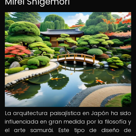
Mirei Shigemori
La arquitectura paisajística en Japón ha sido
influenciada en gran medida por la filosofía y
el arte samurái. Este tipo de diseño de