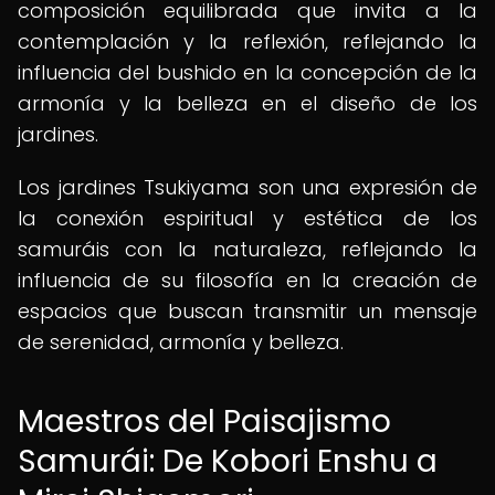
composición equilibrada que invita a la
contemplación y la reflexión, reflejando la
influencia del bushido en la concepción de la
armonía y la belleza en el diseño de los
jardines.
Los jardines Tsukiyama son una expresión de
la conexión espiritual y estética de los
samuráis con la naturaleza, reflejando la
influencia de su filosofía en la creación de
espacios que buscan transmitir un mensaje
de serenidad, armonía y belleza.
Maestros del Paisajismo
Samurái: De Kobori Enshu a