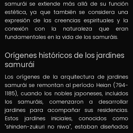
samurái se extiende más allá de su función
estética, ya que también se considera una
expresión de las creencias espirituales y la
conexión con la naturaleza que eran
fundamentales en la vida de los samuráis.
Orígenes históricos de los jardines
samurái
Los orígenes de la arquitectura de jardines
samurái se remontan al período Heian (794-
1185), cuando los nobles japoneses, incluidos
los samuráis, comenzaron a desarrollar
jardines para acompañar sus residencias.
Estos jardines iniciales, conocidos como
"shinden-zukuri no niwa", estaban diseñados