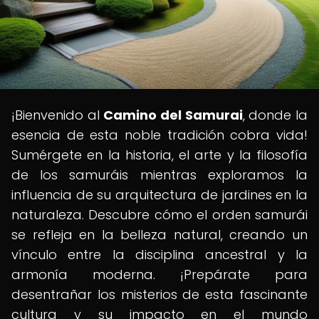
¡Bienvenido al
Camino del Samurai
, donde la
esencia de esta noble tradición cobra vida!
Sumérgete en la historia, el arte y la filosofía
de los samuráis mientras exploramos la
influencia de su arquitectura de jardines en la
naturaleza. Descubre cómo el orden samurái
se refleja en la belleza natural, creando un
vínculo entre la disciplina ancestral y la
armonía moderna. ¡Prepárate para
desentrañar los misterios de esta fascinante
cultura y su impacto en el mundo