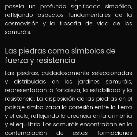
poseía un profundo significado simbólico,
reflejando aspectos fundamentales de la
cosmovisión y la filosofía de vida de los
samuráis.
Las piedras como símbolos de
fuerza y resistencia
Las piedras, cuidadosamente seleccionadas
y distribuidas en los jardines samuráis,
representaban la fortaleza, la estabilidad y la
resistencia. La disposición de las piedras en el
paisaje simbolizaba la conexión entre la tierra
y el cielo, reflejando la creencia en la armonía
y el equilibrio. Los samuráis encontraban en la
contemplación de estas formaciones