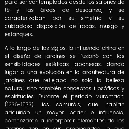
para ser contemplados desde los salones de
té y las áreas de descanso, y se
caracterizaban por su simetría y su
cuidadosa disposición de rocas, musgo y
estanques.
A lo largo de los siglos, la influencia china en
el diseño de jardines se fusionó con las
sensibilidades estéticas japonesas, dando
lugar a una evolución en la arquitectura de
jardines que reflejaba no solo la belleza
natural, sino también conceptos filosóficos y
espirituales. Durante el período Muromachi
(1336-1573), los samuráis, que habían
adquirido un mayor poder e influencia,
comenzaron a incorporar elementos de los
jardines zen en sus propiedades, lo que