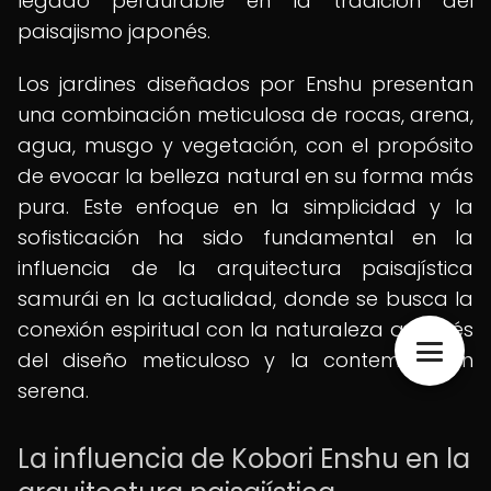
legado perdurable en la tradición del
paisajismo japonés.
Los jardines diseñados por Enshu presentan
una combinación meticulosa de rocas, arena,
agua, musgo y vegetación, con el propósito
de evocar la belleza natural en su forma más
pura. Este enfoque en la simplicidad y la
sofisticación ha sido fundamental en la
influencia de la arquitectura paisajística
samurái en la actualidad, donde se busca la
conexión espiritual con la naturaleza a través
del diseño meticuloso y la contemplación
serena.
La influencia de Kobori Enshu en la