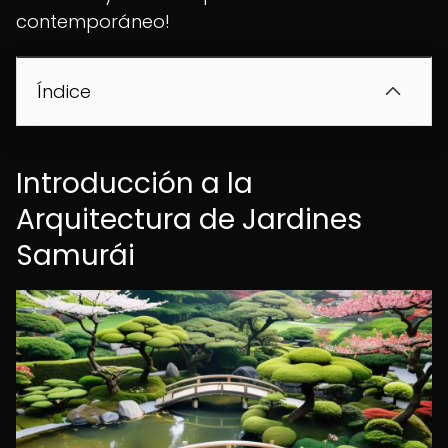
contemporáneo!
Índice
Introducción a la
Arquitectura de Jardines
Samurái