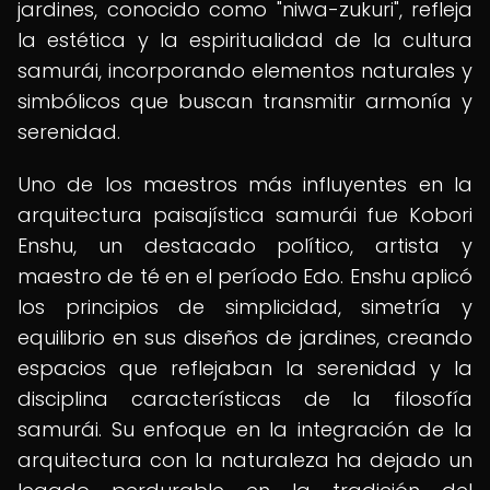
jardines, conocido como "niwa-zukuri", refleja
la estética y la espiritualidad de la cultura
samurái, incorporando elementos naturales y
simbólicos que buscan transmitir armonía y
serenidad.
Uno de los maestros más influyentes en la
arquitectura paisajística samurái fue Kobori
Enshu, un destacado político, artista y
maestro de té en el período Edo. Enshu aplicó
los principios de simplicidad, simetría y
equilibrio en sus diseños de jardines, creando
espacios que reflejaban la serenidad y la
disciplina características de la filosofía
samurái. Su enfoque en la integración de la
arquitectura con la naturaleza ha dejado un