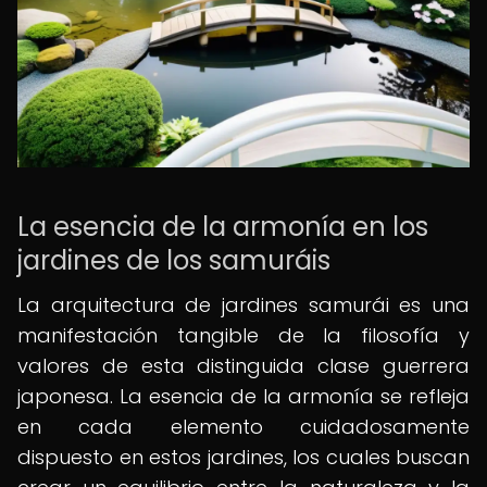
La esencia de la armonía en los
jardines de los samuráis
La arquitectura de jardines samurái es una
manifestación tangible de la filosofía y
valores de esta distinguida clase guerrera
japonesa. La esencia de la armonía se refleja
en cada elemento cuidadosamente
dispuesto en estos jardines, los cuales buscan