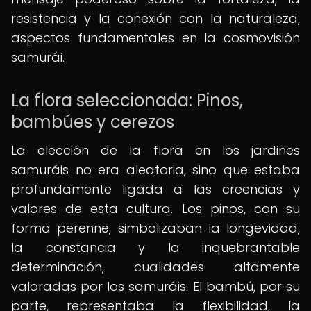
resistencia y la conexión con la naturaleza,
aspectos fundamentales en la cosmovisión
samurái.
La flora seleccionada: Pinos,
bambúes y cerezos
La elección de la flora en los jardines
samuráis no era aleatoria, sino que estaba
profundamente ligada a las creencias y
valores de esta cultura. Los pinos, con su
forma perenne, simbolizaban la longevidad,
la constancia y la inquebrantable
determinación, cualidades altamente
valoradas por los samuráis. El bambú, por su
parte, representaba la flexibilidad, la