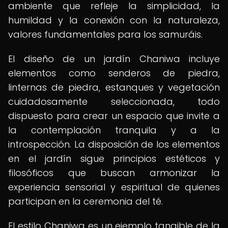
ambiente que refleje la simplicidad, la
humildad y la conexión con la naturaleza,
valores fundamentales para los samuráis.
El diseño de un jardín Chaniwa incluye
elementos como senderos de piedra,
linternas de piedra, estanques y vegetación
cuidadosamente seleccionada, todo
dispuesto para crear un espacio que invite a
la contemplación tranquila y a la
introspección. La disposición de los elementos
en el jardín sigue principios estéticos y
filosóficos que buscan armonizar la
experiencia sensorial y espiritual de quienes
participan en la ceremonia del té.
El estilo Chaniwa es un ejemplo tangible de la