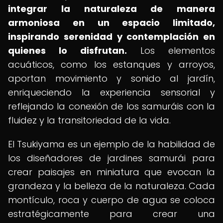
integrar la naturaleza de manera
armoniosa en un espacio limitado,
inspirando serenidad y contemplación en
quienes lo disfrutan.
Los elementos
acuáticos, como los estanques y arroyos,
aportan movimiento y sonido al jardín,
enriqueciendo la experiencia sensorial y
reflejando la conexión de los samuráis con la
fluidez y la transitoriedad de la vida.
El Tsukiyama es un ejemplo de la habilidad de
los diseñadores de jardines samurái para
crear paisajes en miniatura que evocan la
grandeza y la belleza de la naturaleza. Cada
montículo, roca y cuerpo de agua se coloca
estratégicamente para crear una