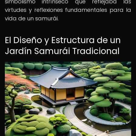
simbolismo intrínseco que reflejaba las
virtudes y reflexiones fundamentales para la
vida de un samurái.
El Diseño y Estructura de un
Jardín Samurái Tradicional