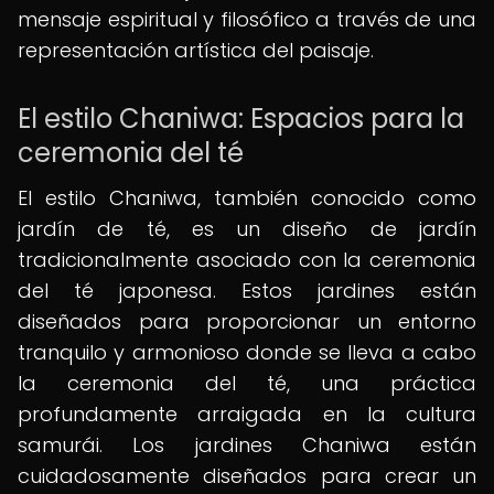
mensaje espiritual y filosófico a través de una
representación artística del paisaje.
El estilo Chaniwa: Espacios para la
ceremonia del té
El estilo Chaniwa, también conocido como
jardín de té, es un diseño de jardín
tradicionalmente asociado con la ceremonia
del té japonesa. Estos jardines están
diseñados para proporcionar un entorno
tranquilo y armonioso donde se lleva a cabo
la ceremonia del té, una práctica
profundamente arraigada en la cultura
samurái. Los jardines Chaniwa están
cuidadosamente diseñados para crear un