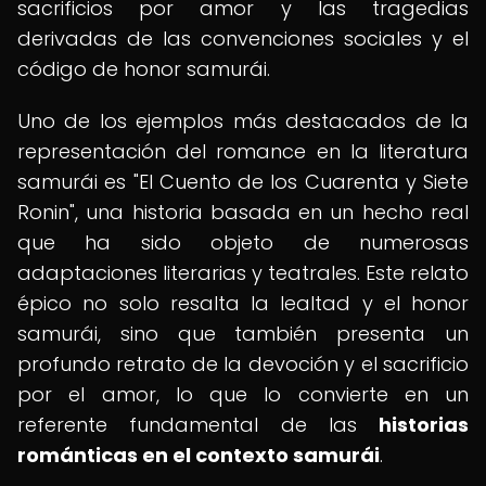
sacrificios por amor y las tragedias
derivadas de las convenciones sociales y el
código de honor samurái.
Uno de los ejemplos más destacados de la
representación del romance en la literatura
samurái es "El Cuento de los Cuarenta y Siete
Ronin", una historia basada en un hecho real
que ha sido objeto de numerosas
adaptaciones literarias y teatrales. Este relato
épico no solo resalta la lealtad y el honor
samurái, sino que también presenta un
profundo retrato de la devoción y el sacrificio
por el amor, lo que lo convierte en un
referente fundamental de las
historias
románticas en el contexto samurái
.