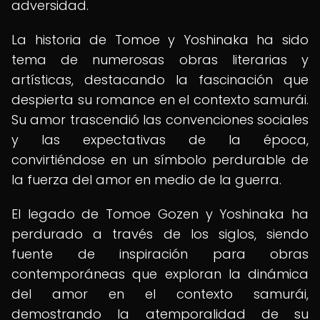
adversidad.
La historia de Tomoe y Yoshinaka ha sido
tema de numerosas obras literarias y
artísticas, destacando la fascinación que
despierta su romance en el contexto samurái.
Su amor trascendió las convenciones sociales
y las expectativas de la época,
convirtiéndose en un símbolo perdurable de
la fuerza del amor en medio de la guerra.
El legado de Tomoe Gozen y Yoshinaka ha
perdurado a través de los siglos, siendo
fuente de inspiración para obras
contemporáneas que exploran la dinámica
del amor en el contexto samurái,
demostrando la atemporalidad de su