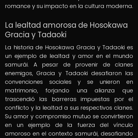
romance y su impacto en la cultura moderna.
La lealtad amorosa de Hosokawa
Gracia y Tadaoki
La historia de Hosokawa Gracia y Tadaoki es
un ejemplo de lealtad y amor en el mundo
samurái. A pesar de provenir de clanes
enemigos, Gracia y Tadaoki desafiaron las
convenciones sociales y se unieron en
matrimonio, forjando una alianza que
trascendió las barreras impuestas por el
conflicto y la lealtad a sus respectivos clanes.
Su amor y compromiso mutuo se convirtieron
en un ejemplo de la fuerza del vínculo
amoroso en el contexto samurái, desafiando