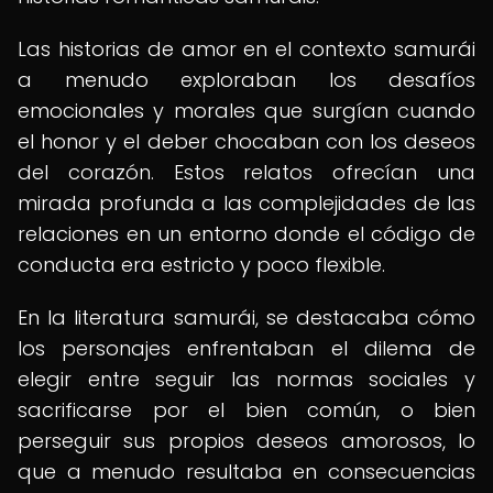
Las historias de amor en el contexto samurái
a menudo exploraban los desafíos
emocionales y morales que surgían cuando
el honor y el deber chocaban con los deseos
del corazón. Estos relatos ofrecían una
mirada profunda a las complejidades de las
relaciones en un entorno donde el código de
conducta era estricto y poco flexible.
En la literatura samurái, se destacaba cómo
los personajes enfrentaban el dilema de
elegir entre seguir las normas sociales y
sacrificarse por el bien común, o bien
perseguir sus propios deseos amorosos, lo
que a menudo resultaba en consecuencias