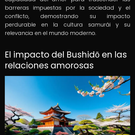
barreras impuestas por la sociedad y el
conflicto, demostrando su impacto
perdurable en la cultura samurái y su
relevancia en el mundo moderno.
El impacto del Bushidō en las
relaciones amorosas