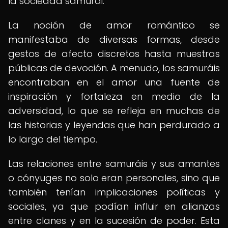
la sociedad samurái.
La noción de amor romántico se
manifestaba de diversas formas, desde
gestos de afecto discretos hasta muestras
públicas de devoción. A menudo, los samuráis
encontraban en el amor una fuente de
inspiración y fortaleza en medio de la
adversidad, lo que se refleja en muchas de
las historias y leyendas que han perdurado a
lo largo del tiempo.
Las relaciones entre samuráis y sus amantes
o cónyuges no solo eran personales, sino que
también tenían implicaciones políticas y
sociales, ya que podían influir en alianzas
entre clanes y en la sucesión de poder. Esta