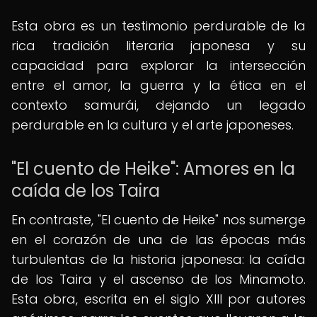
Esta obra es un testimonio perdurable de la
rica tradición literaria japonesa y su
capacidad para explorar la intersección
entre el amor, la guerra y la ética en el
contexto samurái, dejando un legado
perdurable en la cultura y el arte japoneses.
"El cuento de Heike": Amores en la
caída de los Taira
En contraste, "El cuento de Heike" nos sumerge
en el corazón de una de las épocas más
turbulentas de la historia japonesa: la caída
de los Taira y el ascenso de los Minamoto.
Esta obra, escrita en el siglo XIII por autores