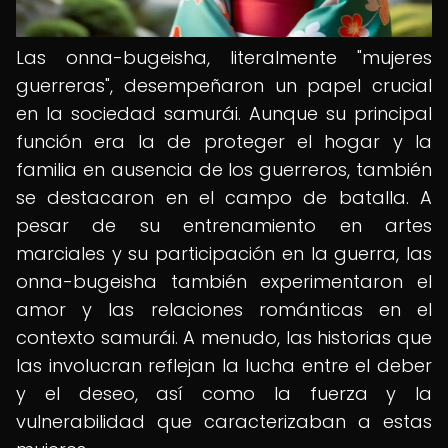
Las onna-bugeisha, literalmente "mujeres
guerreras", desempeñaron un papel crucial
en la sociedad samurái. Aunque su principal
función era la de proteger el hogar y la
familia en ausencia de los guerreros, también
se destacaron en el campo de batalla. A
pesar de su entrenamiento en artes
marciales y su participación en la guerra, las
onna-bugeisha también experimentaron el
amor y las relaciones románticas en el
contexto samurái. A menudo, las historias que
las involucran reflejan la lucha entre el deber
y el deseo, así como la fuerza y la
vulnerabilidad que caracterizaban a estas