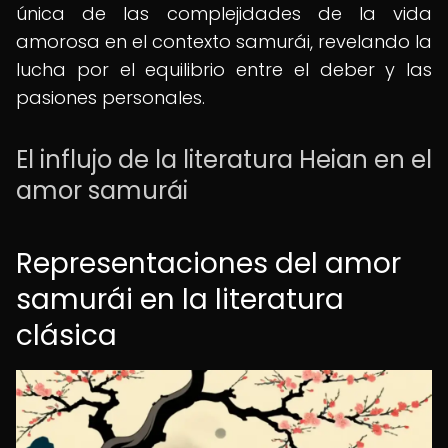
única de las complejidades de la vida
amorosa en el contexto samurái, revelando la
lucha por el equilibrio entre el deber y las
pasiones personales.
El influjo de la literatura Heian en el
amor samurái
Representaciones del amor
samurái en la literatura
clásica