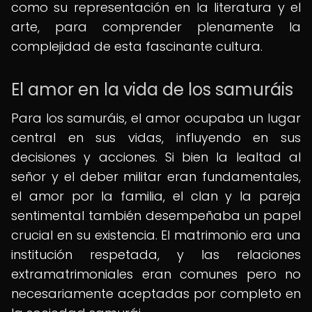
como su representación en la literatura y el
arte, para comprender plenamente la
complejidad de esta fascinante cultura.
El amor en la vida de los samuráis
Para los samuráis, el amor ocupaba un lugar
central en sus vidas, influyendo en sus
decisiones y acciones. Si bien la lealtad al
señor y el deber militar eran fundamentales,
el amor por la familia, el clan y la pareja
sentimental también desempeñaba un papel
crucial en su existencia. El matrimonio era una
institución respetada, y las relaciones
extramatrimoniales eran comunes pero no
necesariamente aceptadas por completo en