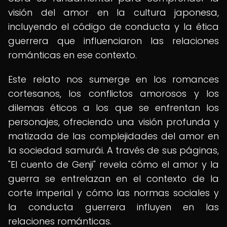
visión del amor en la cultura japonesa,
incluyendo el código de conducta y la ética
guerrera que influenciaron las relaciones
románticas en ese contexto.
Este relato nos sumerge en los romances
cortesanos, los conflictos amorosos y los
dilemas éticos a los que se enfrentan los
personajes, ofreciendo una visión profunda y
matizada de las complejidades del amor en
la sociedad samurái. A través de sus páginas,
"El cuento de Genji" revela cómo el amor y la
guerra se entrelazan en el contexto de la
corte imperial y cómo las normas sociales y
la conducta guerrera influyen en las
relaciones románticas.