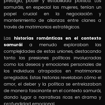
prestigio, poder y estabilidad política. Los
samuráis, en especial las mujeres, tenían un
papel crucial en la negociación y
mantenimiento de alianzas entre clanes a
través de matrimonios estratégicos.
Las
historias románticas en el contexto
samurái
a menudo exploraban las
complejidades de estas uniones, destacando
tanto las presiones políticas involucradas
como los deseos y emociones personales de
los individuos atrapados en matrimonios
arreglados. Estas historias revelaban cómo el
amor, el deber y la política se entrelazaban
de manera fascinante en el contexto samurái,
dando lugar a narrativas ricas en drama y
profundidad emocional.