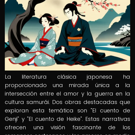
La literatura clásica japonesa ha
proporcionado una mirada única a la
intersección entre el amor y la guerra en la
cultura samurái. Dos obras destacadas que
exploran esta temática son "El cuento de
Genji" y "El cuento de Heike". Estas narrativas
ofrecen una visión fascinante de los