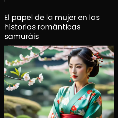
El papel de la mujer en las
historias románticas
samuráis