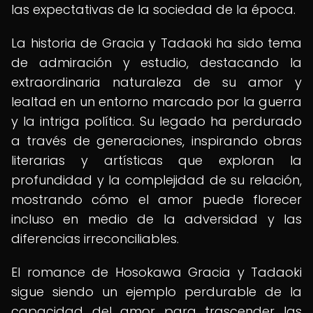
las expectativas de la sociedad de la época.
La historia de Gracia y Tadaoki ha sido tema
de admiración y estudio, destacando la
extraordinaria naturaleza de su amor y
lealtad en un entorno marcado por la guerra
y la intriga política. Su legado ha perdurado
a través de generaciones, inspirando obras
literarias y artísticas que exploran la
profundidad y la complejidad de su relación,
mostrando cómo el amor puede florecer
incluso en medio de la adversidad y las
diferencias irreconciliables.
El romance de Hosokawa Gracia y Tadaoki
sigue siendo un ejemplo perdurable de la
capacidad del amor para trascender las