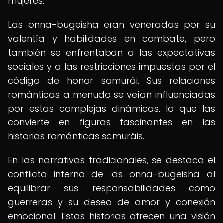
mujeres.
Las onna-bugeisha eran veneradas por su
valentía y habilidades en combate, pero
también se enfrentaban a las expectativas
sociales y a las restricciones impuestas por el
código de honor samurái. Sus relaciones
románticas a menudo se veían influenciadas
por estas complejas dinámicas, lo que las
convierte en figuras fascinantes en las
historias románticas samuráis.
En las narrativas tradicionales, se destaca el
conflicto interno de las onna-bugeisha al
equilibrar sus responsabilidades como
guerreras y su deseo de amor y conexión
emocional. Estas historias ofrecen una visión