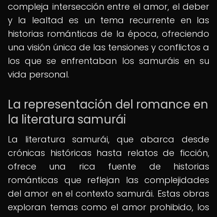
compleja intersección entre el amor, el deber
y la lealtad es un tema recurrente en las
historias románticas de la época, ofreciendo
una visión única de las tensiones y conflictos a
los que se enfrentaban los samuráis en su
vida personal.
La representación del romance en
la literatura samurái
La literatura samurái, que abarca desde
crónicas históricas hasta relatos de ficción,
ofrece una rica fuente de historias
románticas que reflejan las complejidades
del amor en el contexto samurái. Estas obras
exploran temas como el amor prohibido, los