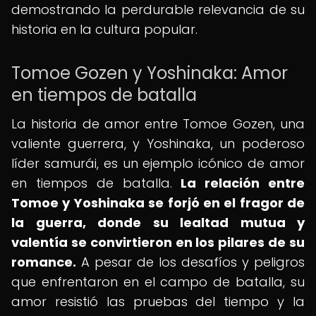
demostrando la perdurable relevancia de su
historia en la cultura popular.
Tomoe Gozen y Yoshinaka: Amor
en tiempos de batalla
La historia de amor entre Tomoe Gozen, una
valiente guerrera, y Yoshinaka, un poderoso
líder samurái, es un ejemplo icónico de amor
en tiempos de batalla.
La relación entre
Tomoe y Yoshinaka se forjó en el fragor de
la guerra, donde su lealtad mutua y
valentía se convirtieron en los pilares de su
romance.
A pesar de los desafíos y peligros
que enfrentaron en el campo de batalla, su
amor resistió las pruebas del tiempo y la