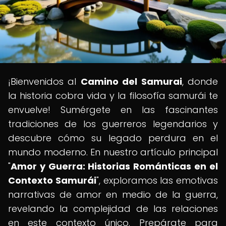
¡Bienvenidos al
Camino del Samurai
, donde
la historia cobra vida y la filosofía samurái te
envuelve! Sumérgete en las fascinantes
tradiciones de los guerreros legendarios y
descubre cómo su legado perdura en el
mundo moderno. En nuestro artículo principal
"
Amor y Guerra: Historias Románticas en el
Contexto Samurái
", exploramos las emotivas
narrativas de amor en medio de la guerra,
revelando la complejidad de las relaciones
en este contexto único. Prepárate para