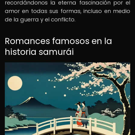
recordándonos la eterna fascinación por el
amor en todas sus formas, incluso en medio
de la guerra y el conflicto.
Romances famosos en la
historia samurái