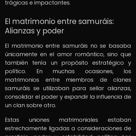
trágicas e impactantes.
El matrimonio entre samuráis:
Alianzas y poder
El matrimonio entre samuráis no se basaba
únicamente en el amor romántico, sino que
también tenía un propósito estratégico y
político. En muchas ocasiones, los
matrimonios entre miembros de clanes
samuráis se utilizaban para sellar alianzas,
consolidar el poder y expandir la influencia de
un clan sobre otro.
Estas uniones matrimoniales estaban
estrechamente ligadas a consideraciones de