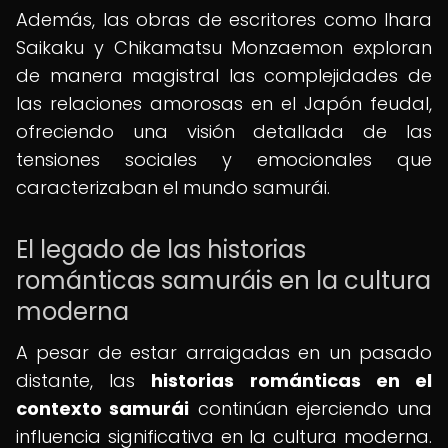
Además, las obras de escritores como Ihara
Saikaku y Chikamatsu Monzaemon exploran
de manera magistral las complejidades de
las relaciones amorosas en el Japón feudal,
ofreciendo una visión detallada de las
tensiones sociales y emocionales que
caracterizaban el mundo samurái.
El legado de las historias
románticas samuráis en la cultura
moderna
A pesar de estar arraigadas en un pasado
distante, las
historias románticas en el
contexto samurái
continúan ejerciendo una
influencia significativa en la cultura moderna.