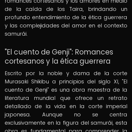
romances cortesanos y los amores en medio
de la caída de los Taira, brindando un
profundo entendimiento de la ética guerrera
y las complejidades del amor en el contexto
samurái.
"El cuento de Genji": Romances
cortesanos y la ética guerrera
Escrito por la noble y dama de la corte
Murasaki Shikibu a principios del siglo XI, "El
cuento de Genji" es una obra maestra de la
literatura mundial que ofrece un retrato
detallado de la vida en la corte imperial
japonesa. Aunque no se centra
exclusivamente en la figura del samurái, esta
obra es fundamental para comprender la