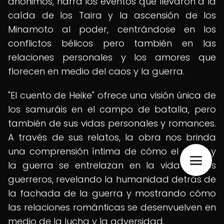
anónimos, narra los eventos que llevaron a la
caída de los Taira y la ascensión de los
Minamoto al poder, centrándose en los
conflictos bélicos pero también en las
relaciones personales y los amores que
florecen en medio del caos y la guerra.
"El cuento de Heike" ofrece una visión única de
los samuráis en el campo de batalla, pero
también de sus vidas personales y romances.
A través de sus relatos, la obra nos brinda
una comprensión íntima de cómo el amor y
la guerra se entrelazan en la vida de los
guerreros, revelando la humanidad detrás de
la fachada de la guerra y mostrando cómo
las relaciones románticas se desenvuelven en
medio de la lucha y la adversidad.