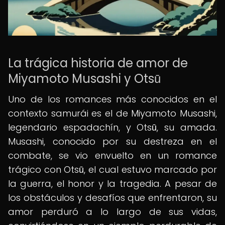
La trágica historia de amor de
Miyamoto Musashi y Otsū
Uno de los romances más conocidos en el
contexto samurái es el de Miyamoto Musashi,
legendario espadachín, y Otsū, su amada.
Musashi, conocido por su destreza en el
combate, se vio envuelto en un romance
trágico con Otsū, el cual estuvo marcado por
la guerra, el honor y la tragedia. A pesar de
los obstáculos y desafíos que enfrentaron, su
amor perduró a lo largo de sus vidas,