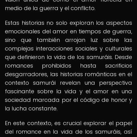
medio de la guerra y el conflicto.
Estas historias no solo exploran los aspectos
emocionales del amor en tiempos de guerra,
sino que también arrojan luz sobre las
complejas interacciones sociales y culturales
que definieron la vida de los samuráis. Desde
romances prohibidos hasta sacrificios
desgarradores, las historias románticas en el
contexto samurái revelan una perspectiva
fascinante sobre la vida y el amor en una
sociedad marcada por el código de honor y
la lucha constante.
En este contexto, es crucial explorar el papel
del romance en la vida de los samuráis, así