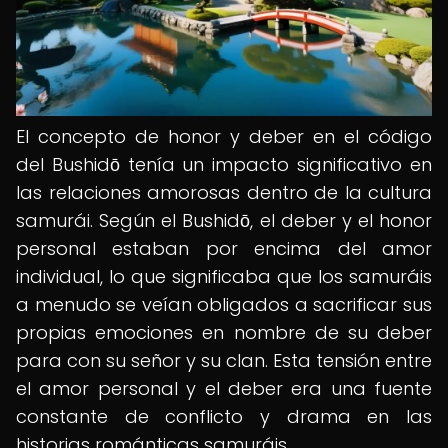
El concepto de honor y deber en el código
del Bushidō tenía un impacto significativo en
las relaciones amorosas dentro de la cultura
samurái. Según el Bushidō, el deber y el honor
personal estaban por encima del amor
individual, lo que significaba que los samuráis
a menudo se veían obligados a sacrificar sus
propias emociones en nombre de su deber
para con su señor y su clan. Esta tensión entre
el amor personal y el deber era una fuente
constante de conflicto y drama en las
historias románticas samuráis.