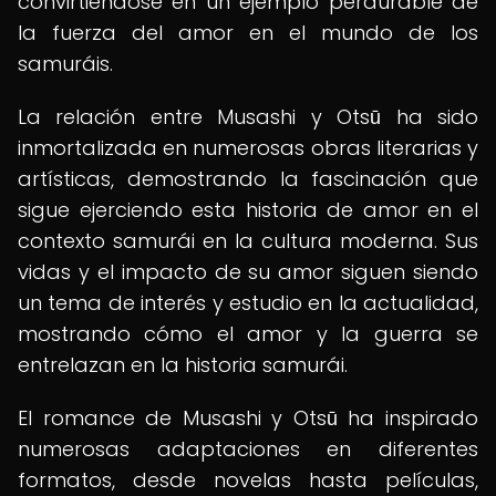
convirtiéndose en un ejemplo perdurable de
la fuerza del amor en el mundo de los
samuráis.
La relación entre Musashi y Otsū ha sido
inmortalizada en numerosas obras literarias y
artísticas, demostrando la fascinación que
sigue ejerciendo esta historia de amor en el
contexto samurái en la cultura moderna. Sus
vidas y el impacto de su amor siguen siendo
un tema de interés y estudio en la actualidad,
mostrando cómo el amor y la guerra se
entrelazan en la historia samurái.
El romance de Musashi y Otsū ha inspirado
numerosas adaptaciones en diferentes
formatos, desde novelas hasta películas,