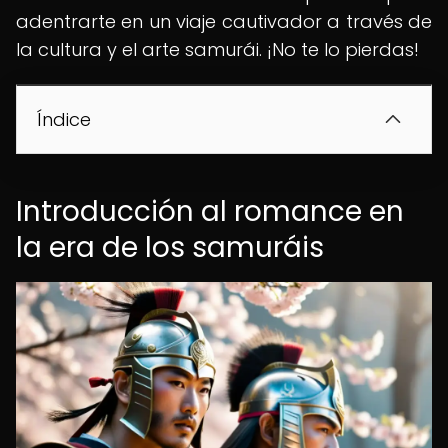
adentrarte en un viaje cautivador a través de
la cultura y el arte samurái. ¡No te lo pierdas!
Índice
Introducción al romance en
la era de los samuráis