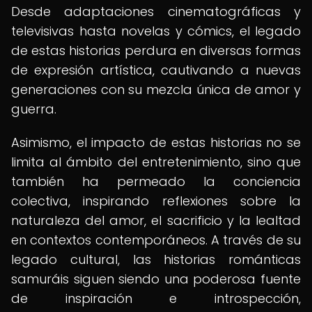
Desde adaptaciones cinematográficas y
televisivas hasta novelas y cómics, el legado
de estas historias perdura en diversas formas
de expresión artística, cautivando a nuevas
generaciones con su mezcla única de amor y
guerra.
Asimismo, el impacto de estas historias no se
limita al ámbito del entretenimiento, sino que
también ha permeado la conciencia
colectiva, inspirando reflexiones sobre la
naturaleza del amor, el sacrificio y la lealtad
en contextos contemporáneos. A través de su
legado cultural, las historias románticas
samuráis siguen siendo una poderosa fuente
de inspiración e introspección,