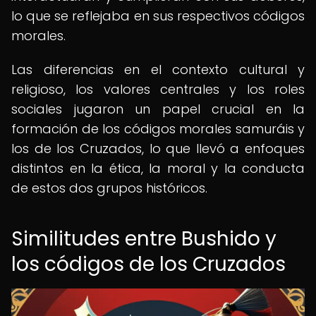
lo que se reflejaba en sus respectivos códigos
morales.
Las diferencias en el contexto cultural y
religioso, los valores centrales y los roles
sociales jugaron un papel crucial en la
formación de los códigos morales samuráis y
los de los Cruzados, lo que llevó a enfoques
distintos en la ética, la moral y la conducta
de estos dos grupos históricos.
Similitudes entre Bushido y
los códigos de los Cruzados