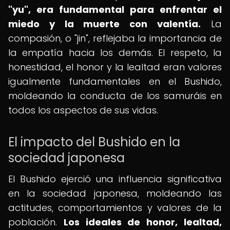
"yu", era fundamental para enfrentar el
miedo y la muerte con valentía.
La
compasión, o "jin", reflejaba la importancia de
la empatía hacia los demás. El respeto, la
honestidad, el honor y la lealtad eran valores
igualmente fundamentales en el Bushido,
moldeando la conducta de los samuráis en
todos los aspectos de sus vidas.
El impacto del Bushido en la
sociedad japonesa
El Bushido ejerció una influencia significativa
en la sociedad japonesa, moldeando las
actitudes, comportamientos y valores de la
población.
Los ideales de honor, lealtad,