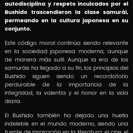
autodisciplina y respeto inculcados por el
Bushido trascendieron la clase samurái,
permeando en la cultura japonesa en su
conjunto.
Este código moral continúa siendo relevante
en la sociedad japonesa moderna, aunque
de manera más sutil. Aunque la era de los
samuráis ha llegado a su fin, los principios del
Bushido siguen siendo un recordatorio
perdurable de la importancia de la
integridad, la valentía y el honor en la vida
diaria.
El Bushido también ha dejado una huella
indeleble en el mundo moderno, siendo una
fuente de inspiración en la literatura, el cine, el