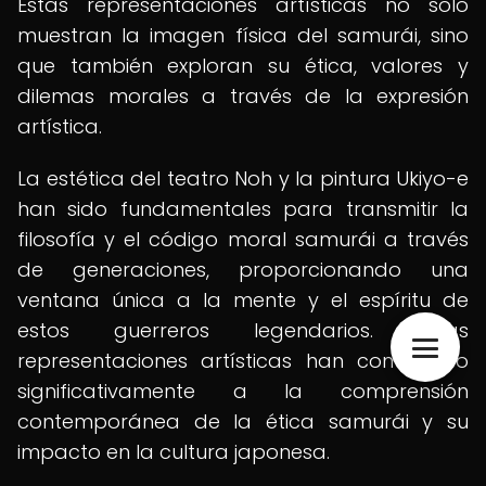
Estas representaciones artísticas no solo
muestran la imagen física del samurái, sino
que también exploran su ética, valores y
dilemas morales a través de la expresión
artística.
La estética del teatro Noh y la pintura Ukiyo-e
han sido fundamentales para transmitir la
filosofía y el código moral samurái a través
de generaciones, proporcionando una
ventana única a la mente y el espíritu de
estos guerreros legendarios. Estas
representaciones artísticas han contribuido
significativamente a la comprensión
contemporánea de la ética samurái y su
impacto en la cultura japonesa.