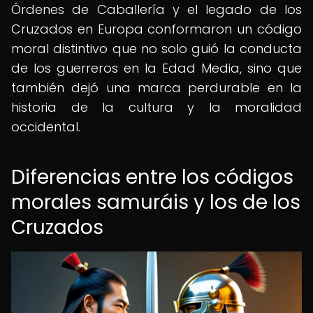
Órdenes de Caballería y el legado de los
Cruzados en Europa conformaron un código
moral distintivo que no solo guió la conducta
de los guerreros en la Edad Media, sino que
también dejó una marca perdurable en la
historia de la cultura y la moralidad
occidental.
Diferencias entre los códigos
morales samuráis y los de los
Cruzados