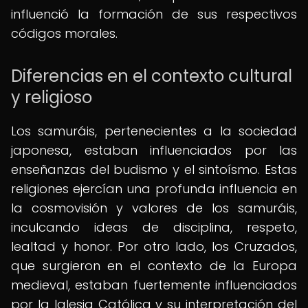
influenció la formación de sus respectivos
códigos morales.
Diferencias en el contexto cultural
y religioso
Los samuráis, pertenecientes a la sociedad
japonesa, estaban influenciados por las
enseñanzas del budismo y el sintoísmo. Estas
religiones ejercían una profunda influencia en
la cosmovisión y valores de los samuráis,
inculcando ideas de disciplina, respeto,
lealtad y honor. Por otro lado, los Cruzados,
que surgieron en el contexto de la Europa
medieval, estaban fuertemente influenciados
por la Iglesia Católica y su interpretación del