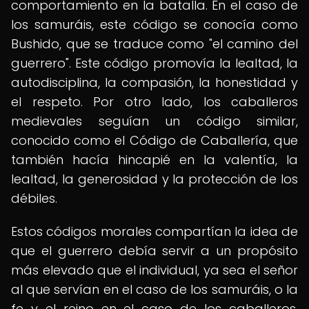
comportamiento en la batalla. En el caso de
los samuráis, este código se conocía como
Bushido, que se traduce como "el camino del
guerrero". Este código promovía la lealtad, la
autodisciplina, la compasión, la honestidad y
el respeto. Por otro lado, los caballeros
medievales seguían un código similar,
conocido como el Código de Caballería, que
también hacía hincapié en la valentía, la
lealtad, la generosidad y la protección de los
débiles.
Estos códigos morales compartían la idea de
que el guerrero debía servir a un propósito
más elevado que el individual, ya sea el señor
al que servían en el caso de los samuráis, o la
fe y el reino en el caso de los caballeros.