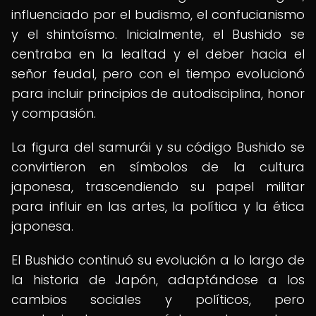
influenciado por el budismo, el confucianismo
y el shintoísmo. Inicialmente, el Bushido se
centraba en la lealtad y el deber hacia el
señor feudal, pero con el tiempo evolucionó
para incluir principios de autodisciplina, honor
y compasión.
La figura del samurái y su código Bushido se
convirtieron en símbolos de la cultura
japonesa, trascendiendo su papel militar
para influir en las artes, la política y la ética
japonesa.
El Bushido continuó su evolución a lo largo de
la historia de Japón, adaptándose a los
cambios sociales y políticos, pero