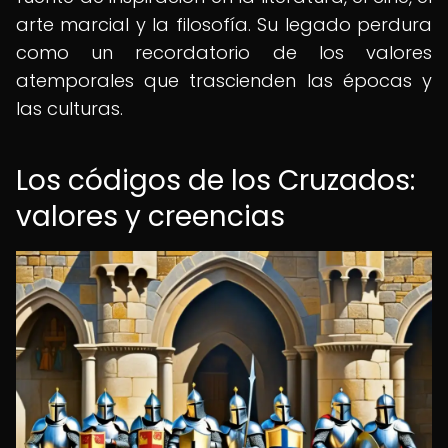
arte marcial y la filosofía. Su legado perdura
como un recordatorio de los valores
atemporales que trascienden las épocas y
las culturas.
Los códigos de los Cruzados:
valores y creencias