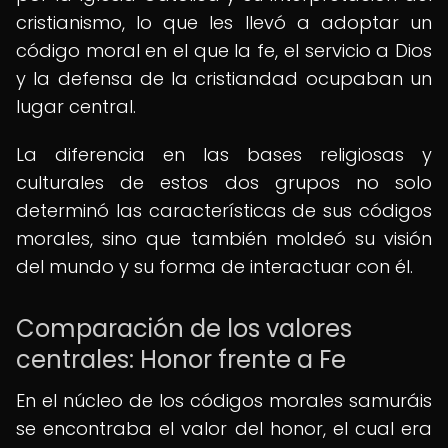
cristianismo, lo que les llevó a adoptar un
código moral en el que la fe, el servicio a Dios
y la defensa de la cristiandad ocupaban un
lugar central.
La diferencia en las bases religiosas y
culturales de estos dos grupos no solo
determinó las características de sus códigos
morales, sino que también moldeó su visión
del mundo y su forma de interactuar con él.
Comparación de los valores
centrales: Honor frente a Fe
En el núcleo de los códigos morales samuráis
se encontraba el valor del honor, el cual era