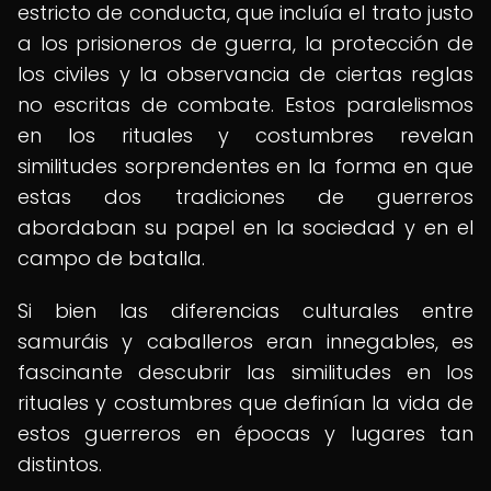
estricto de conducta, que incluía el trato justo
a los prisioneros de guerra, la protección de
los civiles y la observancia de ciertas reglas
no escritas de combate. Estos paralelismos
en los rituales y costumbres revelan
similitudes sorprendentes en la forma en que
estas dos tradiciones de guerreros
abordaban su papel en la sociedad y en el
campo de batalla.
Si bien las diferencias culturales entre
samuráis y caballeros eran innegables, es
fascinante descubrir las similitudes en los
rituales y costumbres que definían la vida de
estos guerreros en épocas y lugares tan
distintos.