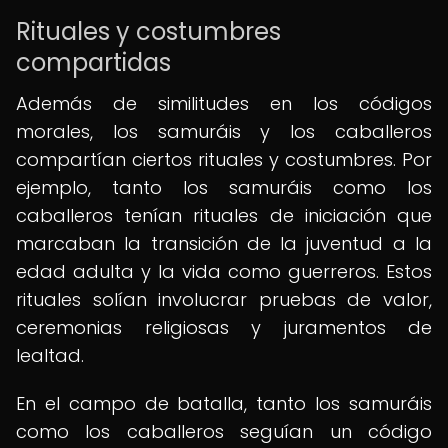
Rituales y costumbres
compartidas
Además de similitudes en los códigos
morales, los samuráis y los caballeros
compartían ciertos rituales y costumbres. Por
ejemplo, tanto los samuráis como los
caballeros tenían rituales de iniciación que
marcaban la transición de la juventud a la
edad adulta y la vida como guerreros. Estos
rituales solían involucrar pruebas de valor,
ceremonias religiosas y juramentos de
lealtad.
En el campo de batalla, tanto los samuráis
como los caballeros seguían un código