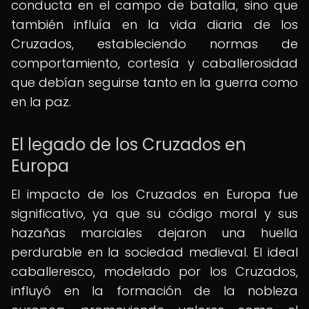
conducta en el campo de batalla, sino que
también influía en la vida diaria de los
Cruzados, estableciendo normas de
comportamiento, cortesía y caballerosidad
que debían seguirse tanto en la guerra como
en la paz.
El legado de los Cruzados en
Europa
El impacto de los Cruzados en Europa fue
significativo, ya que su código moral y sus
hazañas marciales dejaron una huella
perdurable en la sociedad medieval. El ideal
caballeresco, modelado por los Cruzados,
influyó en la formación de la nobleza