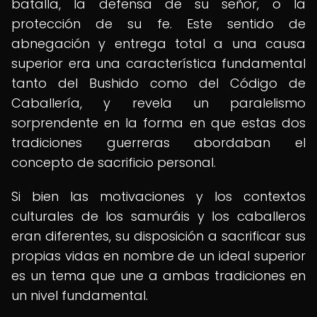
batalla, la defensa de su señor, o la
protección de su fe. Este sentido de
abnegación y entrega total a una causa
superior era una característica fundamental
tanto del Bushido como del Código de
Caballería, y revela un paralelismo
sorprendente en la forma en que estas dos
tradiciones guerreras abordaban el
concepto de sacrificio personal.
Si bien las motivaciones y los contextos
culturales de los samuráis y los caballeros
eran diferentes, su disposición a sacrificar sus
propias vidas en nombre de un ideal superior
es un tema que une a ambas tradiciones en
un nivel fundamental.