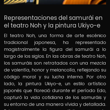
Representaciones del samurái en
el teatro Noh y la pintura Ukiyo-e
El teatro Noh, una forma de arte escénico
tradicional japonesa, ha representado
magistralmente la figura del samurái a lo
largo de los siglos. En las obras de teatro Noh,
los samuráis son retratados con una mezcla
de valentía, honor y melancolía, reflejando su
código moral y su lucha interna. Por otro
lado, la pintura Ukiyo-e, un estilo artístico
japonés que floreció durante el período Edo,
capturó la vida cotidiana de los samuráis y
su entorno de una manera vívida y detallada.