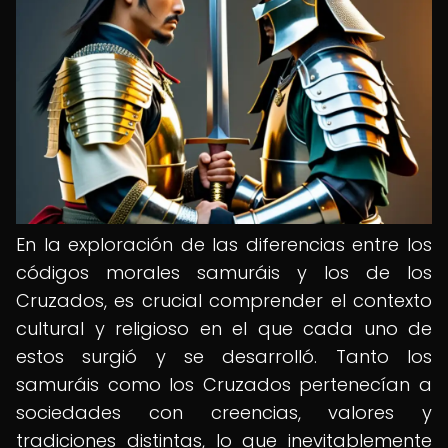
En la exploración de las diferencias entre los
códigos morales samuráis y los de los
Cruzados, es crucial comprender el contexto
cultural y religioso en el que cada uno de
estos surgió y se desarrolló. Tanto los
samuráis como los Cruzados pertenecían a
sociedades con creencias, valores y
tradiciones distintas, lo que inevitablemente