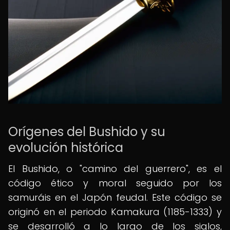
Orígenes del Bushido y su
evolución histórica
El Bushido, o "camino del guerrero", es el
código ético y moral seguido por los
samuráis en el Japón feudal. Este código se
originó en el periodo Kamakura (1185-1333) y
se desarrolló a lo largo de los siglos,