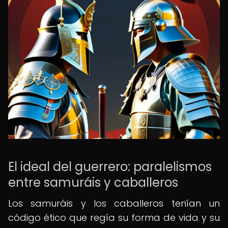
El ideal del guerrero: paralelismos
entre samuráis y caballeros
Los samuráis y los caballeros tenían un
código ético que regía su forma de vida y su