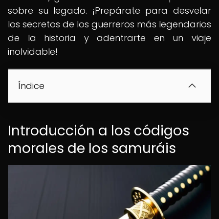
sobre su legado. ¡Prepárate para desvelar
los secretos de los guerreros más legendarios
de la historia y adentrarte en un viaje
inolvidable!
Índice
Introducción a los códigos
morales de los samuráis