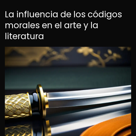
La influencia de los códigos
morales en el arte y la
literatura