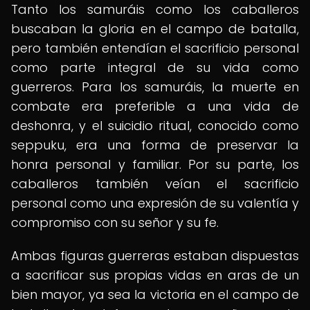
Tanto los samuráis como los caballeros
buscaban la gloria en el campo de batalla,
pero también entendían el sacrificio personal
como parte integral de su vida como
guerreros. Para los samuráis, la muerte en
combate era preferible a una vida de
deshonra, y el suicidio ritual, conocido como
seppuku, era una forma de preservar la
honra personal y familiar. Por su parte, los
caballeros también veían el sacrificio
personal como una expresión de su valentía y
compromiso con su señor y su fe.
Ambas figuras guerreras estaban dispuestas
a sacrificar sus propias vidas en aras de un
bien mayor, ya sea la victoria en el campo de