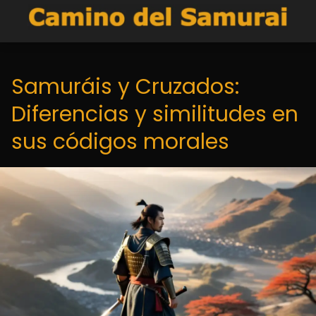
Samuráis y Cruzados:
Diferencias y similitudes en
sus códigos morales