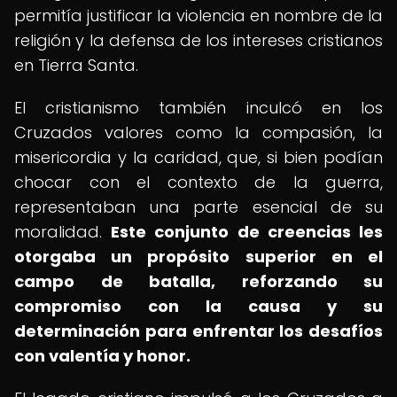
permitía justificar la violencia en nombre de la
religión y la defensa de los intereses cristianos
en Tierra Santa.
El cristianismo también inculcó en los
Cruzados valores como la compasión, la
misericordia y la caridad, que, si bien podían
chocar con el contexto de la guerra,
representaban una parte esencial de su
moralidad.
Este conjunto de creencias les
otorgaba un propósito superior en el
campo de batalla, reforzando su
compromiso con la causa y su
determinación para enfrentar los desafíos
con valentía y honor.