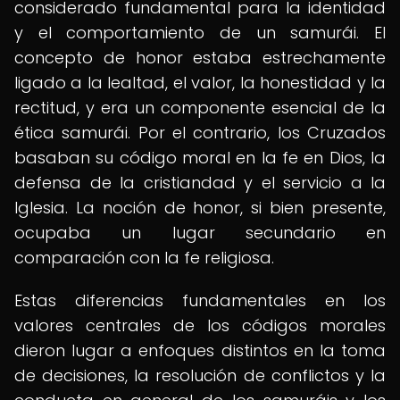
considerado fundamental para la identidad
y el comportamiento de un samurái. El
concepto de honor estaba estrechamente
ligado a la lealtad, el valor, la honestidad y la
rectitud, y era un componente esencial de la
ética samurái. Por el contrario, los Cruzados
basaban su código moral en la fe en Dios, la
defensa de la cristiandad y el servicio a la
Iglesia. La noción de honor, si bien presente,
ocupaba un lugar secundario en
comparación con la fe religiosa.
Estas diferencias fundamentales en los
valores centrales de los códigos morales
dieron lugar a enfoques distintos en la toma
de decisiones, la resolución de conflictos y la