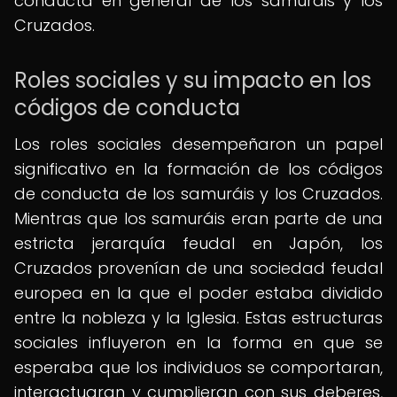
conducta en general de los samuráis y los
Cruzados.
Roles sociales y su impacto en los
códigos de conducta
Los roles sociales desempeñaron un papel
significativo en la formación de los códigos
de conducta de los samuráis y los Cruzados.
Mientras que los samuráis eran parte de una
estricta jerarquía feudal en Japón, los
Cruzados provenían de una sociedad feudal
europea en la que el poder estaba dividido
entre la nobleza y la Iglesia. Estas estructuras
sociales influyeron en la forma en que se
esperaba que los individuos se comportaran,
interactuaran y cumplieran con sus deberes,