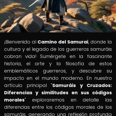
¡Bienvenido al
Camino del Samurai
, donde la
cultura y el legado de los guerreros samuráis
cobran vida! Sumérgete en la fascinante
historia, el arte y la filosofía de estos
emblemáticos guerreros, y descubre su
impacto en el mundo moderno. En nuestro
artículo principal "
Samuráis y Cruzados:
Diferencias y similitudes en sus códigos
morales
" exploraremos en detalle las
diferencias entre los códigos morales de los
samuráis, generando una reflexión profunda