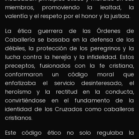
miembros, promoviendo la lealtad, la
valentía y el respeto por el honor y la justicia.
La ética guerrera de las Órdenes de
Caballería se basaba en la defensa de los
débiles, la protección de los peregrinos y la
lucha contra la herejía y la infidelidad. Estos
preceptos, fusionados con la fe cristiana,
conformaron un código moral que
enfatizaba el servicio desinteresado, el
heroísmo y la rectitud en la conducta,
convirtiéndose en el fundamento de la
identidad de los Cruzados como caballeros
cristianos.
Este código ético no solo regulaba la