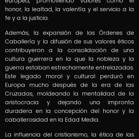
europea, promoviendo valores como el
honor, la lealtad, la valentía y el servicio a la
fe y a la justicia.
Además, la expansión de las Órdenes de
Caballería y la difusión de sus valores éticos
contribuyeron a la consolidación de una
cultura guerrera en la que la nobleza y la
guerra estaban estrechamente entrelazadas.
Este legado moral y cultural perduró en
Europa mucho después de la era de las
Cruzadas, moldeando la mentalidad de la
aristocracia y dejando una impronta
duradera en la concepción del honor y la
caballerosidad en la Edad Media.
La influencia del cristianismo, la ética de las