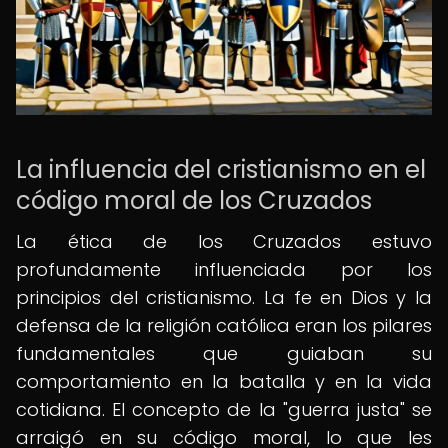
La influencia del cristianismo en el
código moral de los Cruzados
La ética de los Cruzados estuvo
profundamente influenciada por los
principios del cristianismo. La fe en Dios y la
defensa de la religión católica eran los pilares
fundamentales que guiaban su
comportamiento en la batalla y en la vida
cotidiana. El concepto de la "guerra justa" se
arraigó en su código moral, lo que les