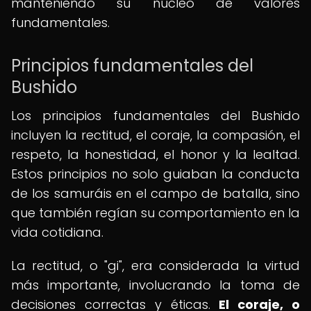
manteniendo su núcleo de valores
fundamentales.
Principios fundamentales del
Bushido
Los principios fundamentales del Bushido
incluyen la rectitud, el coraje, la compasión, el
respeto, la honestidad, el honor y la lealtad.
Estos principios no solo guiaban la conducta
de los samuráis en el campo de batalla, sino
que también regían su comportamiento en la
vida cotidiana.
La rectitud, o "gi", era considerada la virtud
más importante, involucrando la toma de
decisiones correctas y éticas.
El coraje, o