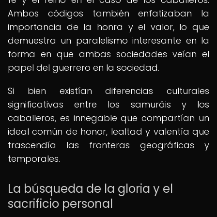
Ambos códigos también enfatizaban la
importancia de la honra y el valor, lo que
demuestra un paralelismo interesante en la
forma en que ambas sociedades veían el
papel del guerrero en la sociedad.
Si bien existían diferencias culturales
significativas entre los samuráis y los
caballeros, es innegable que compartían un
ideal común de honor, lealtad y valentía que
trascendía las fronteras geográficas y
temporales.
La búsqueda de la gloria y el
sacrificio personal