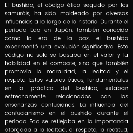
El bushido, el código ético seguido por los
samuráis, ha sido moldeado por diversas
influencias a lo largo de la historia. Durante el
período Edo en Japón, también conocido
como la era de la paz, el bushido
experimentó una evolución significativa. Este
código no solo se basaba en el valor y la
habilidad en el combate, sino que también
promovía la moralidad, la lealtad y el
respeto. Estos valores éticos, fundamentales
en la práctica del bushido, estaban
estrechamente relacionados con las
enseñanzas confucianas. La influencia del
confucianismo en el bushido durante el
período Edo se reflejaba en la importancia
otorgada a la lealtad, el respeto, la rectitud,