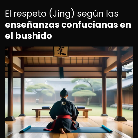
El respeto (Jing) según las
enseñanzas confucianas en
el bushido