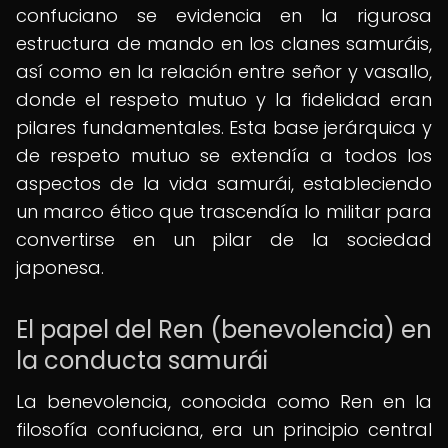
confuciano se evidencia en la rigurosa
estructura de mando en los clanes samuráis,
así como en la relación entre señor y vasallo,
donde el respeto mutuo y la fidelidad eran
pilares fundamentales. Esta base jerárquica y
de respeto mutuo se extendía a todos los
aspectos de la vida samurái, estableciendo
un marco ético que trascendía lo militar para
convertirse en un pilar de la sociedad
japonesa.
El papel del Ren (benevolencia) en
la conducta samurái
La benevolencia, conocida como Ren en la
filosofía confuciana, era un principio central