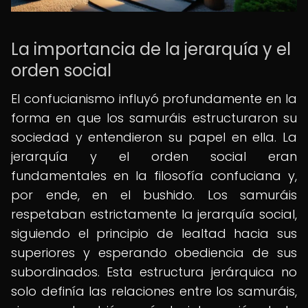
La importancia de la jerarquía y el
orden social
El confucianismo influyó profundamente en la
forma en que los samuráis estructuraron su
sociedad y entendieron su papel en ella. La
jerarquía y el orden social eran
fundamentales en la filosofía confuciana y,
por ende, en el bushido. Los samuráis
respetaban estrictamente la jerarquía social,
siguiendo el principio de lealtad hacia sus
superiores y esperando obediencia de sus
subordinados. Esta estructura jerárquica no
solo definía las relaciones entre los samuráis,