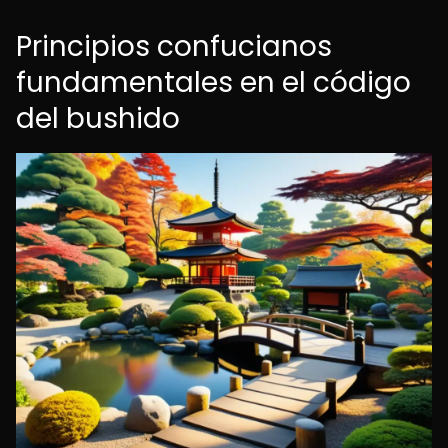
Principios confucianos
fundamentales en el código
del bushido