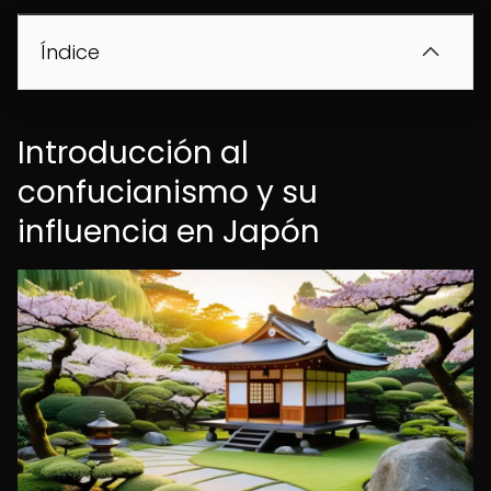
Índice
Introducción al
confucianismo y su
influencia en Japón