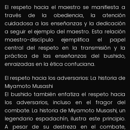
El respeto hacia el maestro se manifiesta a
través de la obediencia, la atención
cuidadosa a las enseñanzas y la dedicación
a seguir el ejemplo del maestro. Esta relación
maestro-discípulo ejemplifica el papel
central del respeto en la transmisión y la
práctica de las enseñanzas del bushido,
enraizadas en la ética confuciana.
El respeto hacia los adversarios: La historia de
Miyamoto Musashi
El bushido también enfatiza el respeto hacia
los adversarios, incluso en el fragor del
combate. La historia de Miyamoto Musashi, un
legendario espadachín, ilustra este principio.
A pesar de su destreza en el combate,