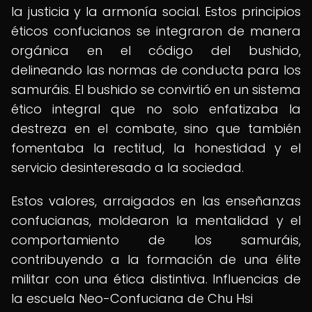
la justicia y la armonía social. Estos principios
éticos confucianos se integraron de manera
orgánica en el código del bushido,
delineando las normas de conducta para los
samuráis. El bushido se convirtió en un sistema
ético integral que no solo enfatizaba la
destreza en el combate, sino que también
fomentaba la rectitud, la honestidad y el
servicio desinteresado a la sociedad.
Estos valores, arraigados en las enseñanzas
confucianas, moldearon la mentalidad y el
comportamiento de los samuráis,
contribuyendo a la formación de una élite
militar con una ética distintiva. Influencias de
la escuela Neo-Confuciana de Chu Hsi