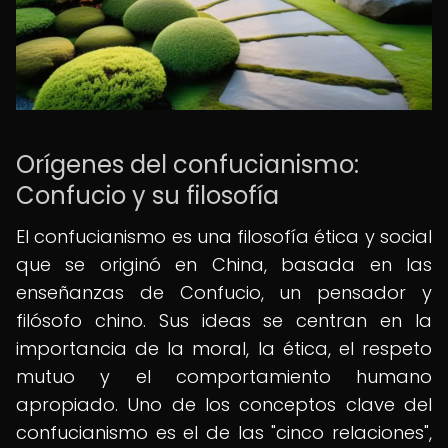
Orígenes del confucianismo:
Confucio y su filosofía
El confucianismo es una filosofía ética y social
que se originó en China, basada en las
enseñanzas de Confucio, un pensador y
filósofo chino. Sus ideas se centran en la
importancia de la moral, la ética, el respeto
mutuo y el comportamiento humano
apropiado. Uno de los conceptos clave del
confucianismo es el de las "cinco relaciones",