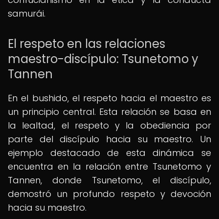
samurái.
El respeto en las relaciones
maestro-discípulo: Tsunetomo y
Tannen
En el bushido, el respeto hacia el maestro es
un principio central. Esta relación se basa en
la lealtad, el respeto y la obediencia por
parte del discípulo hacia su maestro. Un
ejemplo destacado de esta dinámica se
encuentra en la relación entre Tsunetomo y
Tannen, donde Tsunetomo, el discípulo,
demostró un profundo respeto y devoción
hacia su maestro.