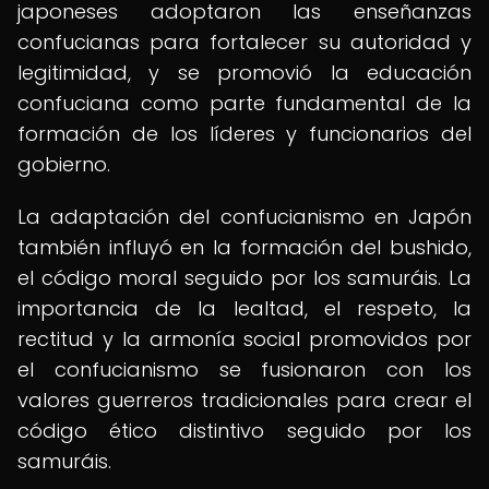
japoneses adoptaron las enseñanzas
confucianas para fortalecer su autoridad y
legitimidad, y se promovió la educación
confuciana como parte fundamental de la
formación de los líderes y funcionarios del
gobierno.
La adaptación del confucianismo en Japón
también influyó en la formación del bushido,
el código moral seguido por los samuráis. La
importancia de la lealtad, el respeto, la
rectitud y la armonía social promovidos por
el confucianismo se fusionaron con los
valores guerreros tradicionales para crear el
código ético distintivo seguido por los
samuráis.