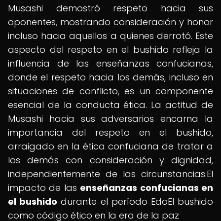
Musashi demostró respeto hacia sus
oponentes, mostrando consideración y honor
incluso hacia aquellos a quienes derrotó. Este
aspecto del respeto en el bushido refleja la
influencia de las enseñanzas confucianas,
donde el respeto hacia los demás, incluso en
situaciones de conflicto, es un componente
esencial de la conducta ética. La actitud de
Musashi hacia sus adversarios encarna la
importancia del respeto en el bushido,
arraigado en la ética confuciana de tratar a
los demás con consideración y dignidad,
independientemente de las circunstancias.El
impacto de las
enseñanzas confucianas en
el bushido
durante el período EdoEl bushido
como código ético en la era de la paz