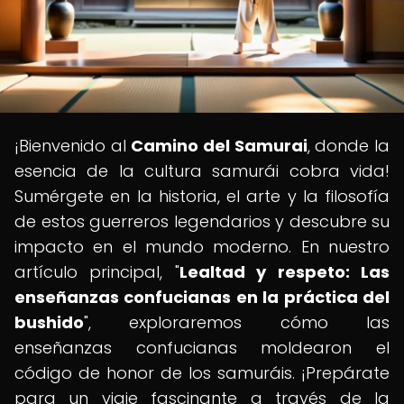
¡Bienvenido al
Camino del Samurai
, donde la
esencia de la cultura samurái cobra vida!
Sumérgete en la historia, el arte y la filosofía
de estos guerreros legendarios y descubre su
impacto en el mundo moderno. En nuestro
artículo principal, "
Lealtad y respeto: Las
enseñanzas confucianas en la práctica del
bushido
", exploraremos cómo las
enseñanzas confucianas moldearon el
código de honor de los samuráis. ¡Prepárate
para un viaje fascinante a través de la