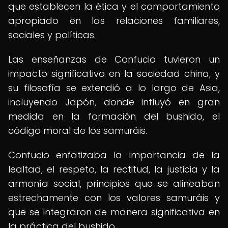
que establecen la ética y el comportamiento
apropiado en las relaciones familiares,
sociales y políticas.
Las enseñanzas de Confucio tuvieron un
impacto significativo en la sociedad china, y
su filosofía se extendió a lo largo de Asia,
incluyendo Japón, donde influyó en gran
medida en la formación del bushido, el
código moral de los samuráis.
Confucio enfatizaba la importancia de la
lealtad, el respeto, la rectitud, la justicia y la
armonía social, principios que se alineaban
estrechamente con los valores samuráis y
que se integraron de manera significativa en
la práctica del bushido.