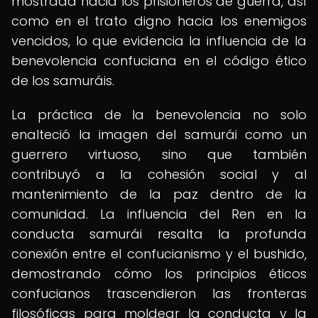
mostrada hacia los prisioneros de guerra, así
como en el trato digno hacia los enemigos
vencidos, lo que evidencia la influencia de la
benevolencia confuciana en el código ético
de los samuráis.
La práctica de la benevolencia no solo
enalteció la imagen del samurái como un
guerrero virtuoso, sino que también
contribuyó a la cohesión social y al
mantenimiento de la paz dentro de la
comunidad. La influencia del Ren en la
conducta samurái resalta la profunda
conexión entre el confucianismo y el bushido,
demostrando cómo los principios éticos
confucianos trascendieron las fronteras
filosóficas para moldear la conducta y la