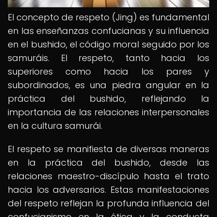
El concepto de respeto (Jing) es fundamental
en las enseñanzas confucianas y su influencia
en el bushido, el código moral seguido por los
samuráis. El respeto, tanto hacia los
superiores como hacia los pares y
subordinados, es una piedra angular en la
práctica del bushido, reflejando la
importancia de las relaciones interpersonales
en la cultura samurái.
El respeto se manifiesta de diversas maneras
en la práctica del bushido, desde las
relaciones maestro-discípulo hasta el trato
hacia los adversarios. Estas manifestaciones
del respeto reflejan la profunda influencia del
confucianismo en la ética y la conducta