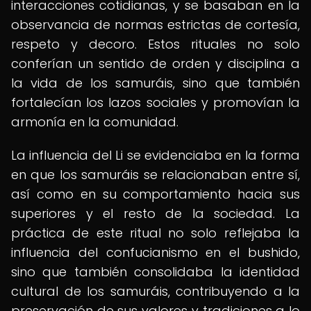
interacciones cotidianas, y se basaban en la
observancia de normas estrictas de cortesía,
respeto y decoro. Estos rituales no solo
conferían un sentido de orden y disciplina a
la vida de los samuráis, sino que también
fortalecían los lazos sociales y promovían la
armonía en la comunidad.
La influencia del Li se evidenciaba en la forma
en que los samuráis se relacionaban entre sí,
así como en su comportamiento hacia sus
superiores y el resto de la sociedad. La
práctica de este ritual no solo reflejaba la
influencia del confucianismo en el bushido,
sino que también consolidaba la identidad
cultural de los samuráis, contribuyendo a la
preservación de sus valores y tradiciones a lo