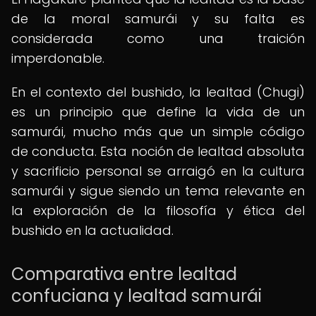
de la moral samurái y su falta es
considerada como una traición
imperdonable.
En el contexto del bushido, la lealtad (Chugi)
es un principio que define la vida de un
samurái, mucho más que un simple código
de conducta. Esta noción de lealtad absoluta
y sacrificio personal se arraigó en la cultura
samurái y sigue siendo un tema relevante en
la exploración de la filosofía y ética del
bushido en la actualidad.
Comparativa entre lealtad
confuciana y lealtad samurái