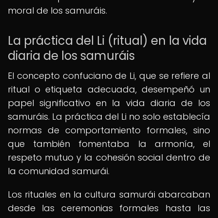
moral de los samuráis.
La práctica del Li (ritual) en la vida
diaria de los samuráis
El concepto confuciano de Li, que se refiere al
ritual o etiqueta adecuada, desempeñó un
papel significativo en la vida diaria de los
samuráis. La práctica del Li no solo establecía
normas de comportamiento formales, sino
que también fomentaba la armonía, el
respeto mutuo y la cohesión social dentro de
la comunidad samurái.
Los rituales en la cultura samurái abarcaban
desde las ceremonias formales hasta las