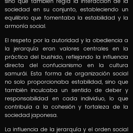
sino que también regía la interacción de la
sociedad en su conjunto, estableciendo un
equilibrio que fomentaba la estabilidad y la
armonía social.
El respeto por la autoridad y la obediencia a
la jerarquía eran valores centrales en la
práctica del bushido, reflejando la influencia
directa del confucianismo en la cultura
samurái. Esta forma de organización social
no solo proporcionaba estabilidad, sino que
también inculcaba un sentido de deber y
responsabilidad en cada individuo, lo que
contribuía a la cohesión y fortaleza de la
sociedad japonesa.
La influencia de la jerarquía y el orden social