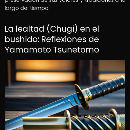
largo del tiempo.
La lealtad (Chugi) en el
bushido: Reflexiones de
Yamamoto Tsunetomo