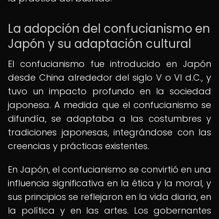
La adopción del confucianismo en
Japón y su adaptación cultural
El confucianismo fue introducido en Japón
desde China alrededor del siglo V o VI d.C., y
tuvo un impacto profundo en la sociedad
japonesa. A medida que el confucianismo se
difundía, se adaptaba a las costumbres y
tradiciones japonesas, integrándose con las
creencias y prácticas existentes.
En Japón, el confucianismo se convirtió en una
influencia significativa en la ética y la moral, y
sus principios se reflejaron en la vida diaria, en
la política y en las artes. Los gobernantes