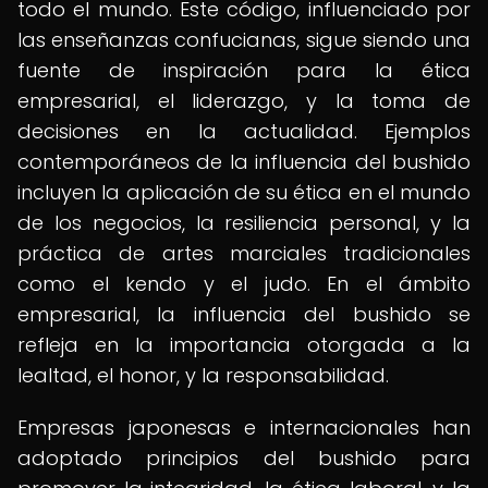
todo el mundo. Este código, influenciado por
las enseñanzas confucianas, sigue siendo una
fuente de inspiración para la ética
empresarial, el liderazgo, y la toma de
decisiones en la actualidad. Ejemplos
contemporáneos de la influencia del bushido
incluyen la aplicación de su ética en el mundo
de los negocios, la resiliencia personal, y la
práctica de artes marciales tradicionales
como el kendo y el judo. En el ámbito
empresarial, la influencia del bushido se
refleja en la importancia otorgada a la
lealtad, el honor, y la responsabilidad.
Empresas japonesas e internacionales han
adoptado principios del bushido para