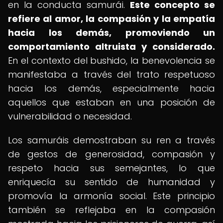
en la conducta samurái.
Este concepto se
refiere al amor, la compasión y la empatía
hacia los demás, promoviendo un
comportamiento altruista y considerado.
En el contexto del bushido, la benevolencia se
manifestaba a través del trato respetuoso
hacia los demás, especialmente hacia
aquellos que estaban en una posición de
vulnerabilidad o necesidad.
Los samuráis demostraban su ren a través
de gestos de generosidad, compasión y
respeto hacia sus semejantes, lo que
enriquecía su sentido de humanidad y
promovía la armonía social. Este principio
también se reflejaba en la compasión