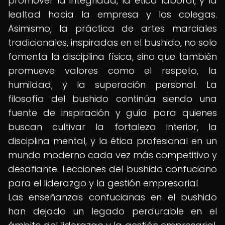
promover la integridad, la ética laboral, y la
lealtad hacia la empresa y los colegas.
Asimismo, la práctica de artes marciales
tradicionales, inspiradas en el bushido, no solo
fomenta la disciplina física, sino que también
promueve valores como el respeto, la
humildad, y la superación personal. La
filosofía del bushido continúa siendo una
fuente de inspiración y guía para quienes
buscan cultivar la fortaleza interior, la
disciplina mental, y la ética profesional en un
mundo moderno cada vez más competitivo y
desafiante. Lecciones del bushido confuciano
para el liderazgo y la gestión empresarial
Las enseñanzas confucianas en el bushido
han dejado un legado perdurable en el