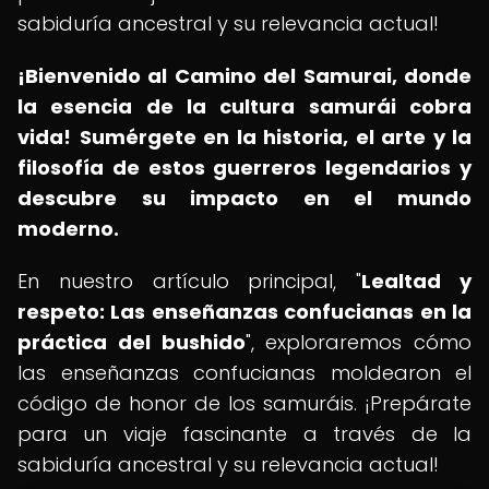
sabiduría ancestral y su relevancia actual!
¡Bienvenido al Camino del Samurai, donde
la esencia de la cultura samurái cobra
vida!
Sumérgete en la historia, el arte y la
filosofía de estos guerreros legendarios y
descubre su impacto en el mundo
moderno.
En nuestro artículo principal, "
Lealtad y
respeto: Las enseñanzas confucianas en la
práctica del bushido
", exploraremos cómo
las enseñanzas confucianas moldearon el
código de honor de los samuráis. ¡Prepárate
para un viaje fascinante a través de la
sabiduría ancestral y su relevancia actual!