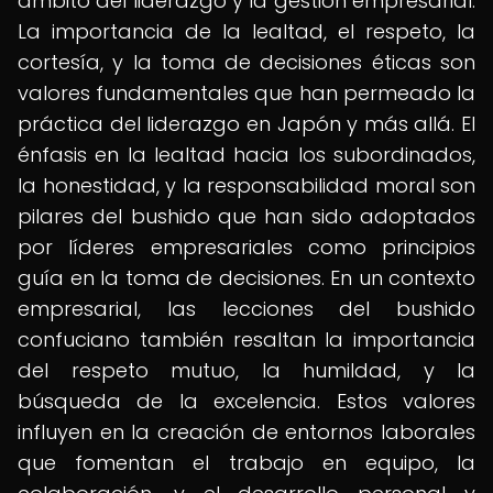
ámbito del liderazgo y la gestión empresarial.
La importancia de la lealtad, el respeto, la
cortesía, y la toma de decisiones éticas son
valores fundamentales que han permeado la
práctica del liderazgo en Japón y más allá. El
énfasis en la lealtad hacia los subordinados,
la honestidad, y la responsabilidad moral son
pilares del bushido que han sido adoptados
por líderes empresariales como principios
guía en la toma de decisiones. En un contexto
empresarial, las lecciones del bushido
confuciano también resaltan la importancia
del respeto mutuo, la humildad, y la
búsqueda de la excelencia. Estos valores
influyen en la creación de entornos laborales
que fomentan el trabajo en equipo, la