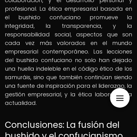
colaboración, y el desarrollo personal y
profesional. La ética empresarial basada en
el bushido confuciano promueve la
integridad, la transparencia, y la
responsabilidad social, aspectos que son
cada vez más valorados en el mundo
empresarial contemporáneo. Las lecciones
del bushido confuciano no solo han dejado
una huella indeleble en el código ético de los
samuráis, sino que también continúan siendo
una fuente de inspiración para el liderazgo, la
gestión empresarial, y la ética laboral en la
actualidad.
Conclusiones: La fusión del
bushido y el confucianismo