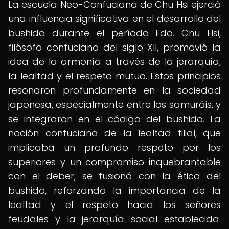
La escuela Neo-Confuciana de Chu Hsi ejerció
una influencia significativa en el desarrollo del
bushido durante el período Edo. Chu Hsi,
filósofo confuciano del siglo XII, promovió la
idea de la armonía a través de la jerarquía,
la lealtad y el respeto mutuo. Estos principios
resonaron profundamente en la sociedad
japonesa, especialmente entre los samuráis, y
se integraron en el código del bushido. La
noción confuciana de la lealtad filial, que
implicaba un profundo respeto por los
superiores y un compromiso inquebrantable
con el deber, se fusionó con la ética del
bushido, reforzando la importancia de la
lealtad y el respeto hacia los señores
feudales y la jerarquía social establecida.