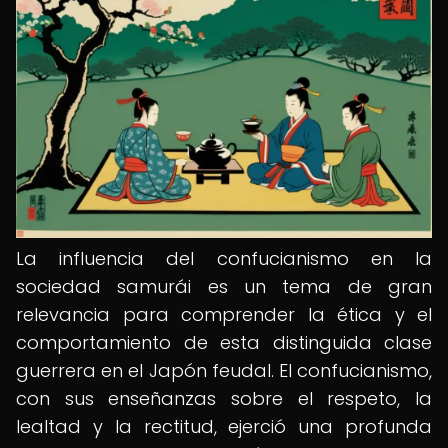
La influencia del confucianismo en la
sociedad samurái es un tema de gran
relevancia para comprender la ética y el
comportamiento de esta distinguida clase
guerrera en el Japón feudal. El confucianismo,
con sus enseñanzas sobre el respeto, la
lealtad y la rectitud, ejerció una profunda