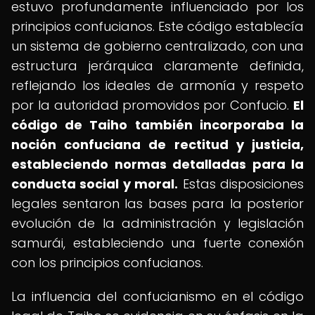
estuvo profundamente influenciado por los
principios confucianos. Este código establecía
un sistema de gobierno centralizado, con una
estructura jerárquica claramente definida,
reflejando los ideales de armonía y respeto
por la autoridad promovidos por Confucio.
El
código de Taiho también incorporaba la
noción confuciana de rectitud y justicia,
estableciendo normas detalladas para la
conducta social y moral.
Estas disposiciones
legales sentaron las bases para la posterior
evolución de la administración y legislación
samurái, estableciendo una fuerte conexión
con los principios confucianos.
La influencia del confucianismo en el código