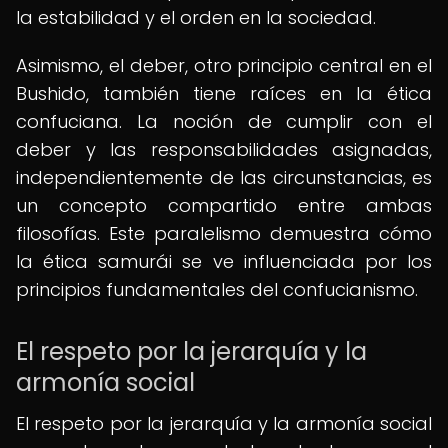
la estabilidad y el orden en la sociedad.
Asimismo, el deber, otro principio central en el
Bushido, también tiene raíces en la ética
confuciana. La noción de cumplir con el
deber y las responsabilidades asignadas,
independientemente de las circunstancias, es
un concepto compartido entre ambas
filosofías. Este paralelismo demuestra cómo
la ética samurái se ve influenciada por los
principios fundamentales del confucianismo.
El respeto por la jerarquía y la
armonía social
El respeto por la jerarquía y la armonía social