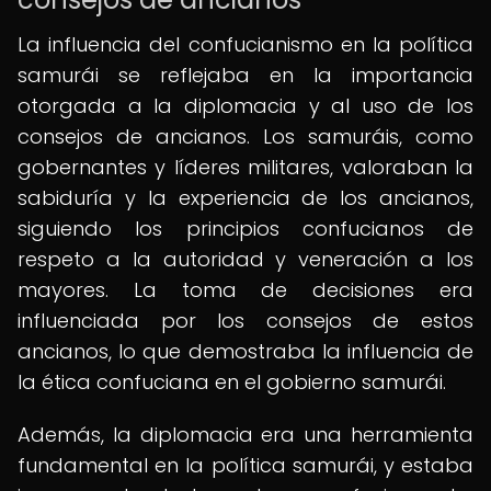
La influencia del confucianismo en la política
samurái se reflejaba en la importancia
otorgada a la diplomacia y al uso de los
consejos de ancianos. Los samuráis, como
gobernantes y líderes militares, valoraban la
sabiduría y la experiencia de los ancianos,
siguiendo los principios confucianos de
respeto a la autoridad y veneración a los
mayores. La toma de decisiones era
influenciada por los consejos de estos
ancianos, lo que demostraba la influencia de
la ética confuciana en el gobierno samurái.
Además, la diplomacia era una herramienta
fundamental en la política samurái, y estaba