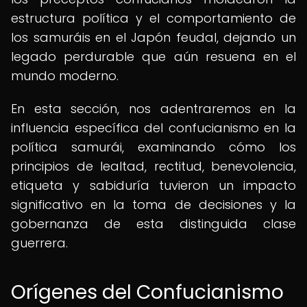
estructura política y el comportamiento de
los samuráis en el Japón feudal, dejando un
legado perdurable que aún resuena en el
mundo moderno.
En esta sección, nos adentraremos en la
influencia específica del confucianismo en la
política samurái, examinando cómo los
principios de lealtad, rectitud, benevolencia,
etiqueta y sabiduría tuvieron un impacto
significativo en la toma de decisiones y la
gobernanza de esta distinguida clase
guerrera.
Orígenes del Confucianismo