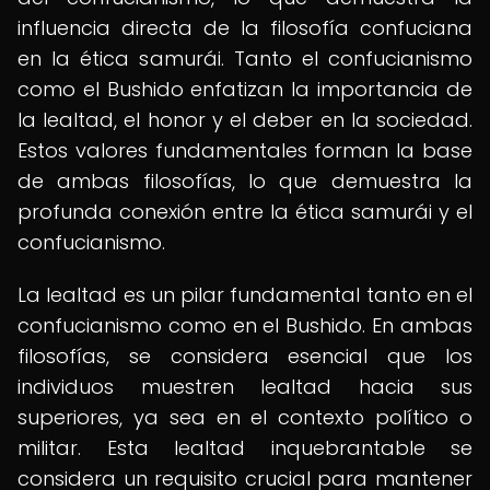
influencia directa de la filosofía confuciana
en la ética samurái. Tanto el confucianismo
como el Bushido enfatizan la importancia de
la lealtad, el honor y el deber en la sociedad.
Estos valores fundamentales forman la base
de ambas filosofías, lo que demuestra la
profunda conexión entre la ética samurái y el
confucianismo.
La lealtad es un pilar fundamental tanto en el
confucianismo como en el Bushido. En ambas
filosofías, se considera esencial que los
individuos muestren lealtad hacia sus
superiores, ya sea en el contexto político o
militar. Esta lealtad inquebrantable se
considera un requisito crucial para mantener