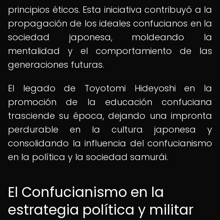
principios éticos. Esta iniciativa contribuyó a la
propagación de los ideales confucianos en la
sociedad japonesa, moldeando la
mentalidad y el comportamiento de las
generaciones futuras.
El legado de Toyotomi Hideyoshi en la
promoción de la educación confuciana
trasciende su época, dejando una impronta
perdurable en la cultura japonesa y
consolidando la influencia del confucianismo
en la política y la sociedad samurái.
El Confucianismo en la
estrategia política y militar