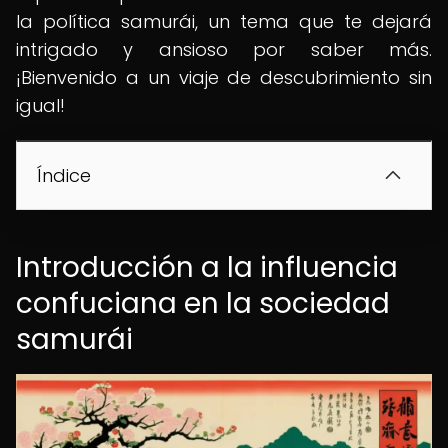
la política samurái, un tema que te dejará
intrigado y ansioso por saber más.
¡Bienvenido a un viaje de descubrimiento sin
igual!
Índice
Introducción a la influencia
confuciana en la sociedad
samurái