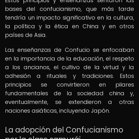
Estos principios y enseñanzas sentaron las
bases del confucianismo, que más tarde
tendría un impacto significativo en la cultura,
la política y la ética en China y en otros
países de Asia.
Las enseñanzas de Confucio se enfocaban
en la importancia de la educación, el respeto
a los ancianos, el cultivo de la virtud y la
adhesión a rituales y tradiciones. Estos
principios se convirtieron en pilares
fundamentales de la sociedad china y,
eventualmente, se extendieron a otras
naciones asiáticas, incluyendo Japón.
La adopción del Confucianismo