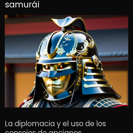
samurái
La diplomacia y el uso de los
consejos de ancianos