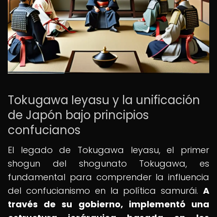
Tokugawa Ieyasu y la unificación
de Japón bajo principios
confucianos
El legado de Tokugawa Ieyasu, el primer
shogun del shogunato Tokugawa, es
fundamental para comprender la influencia
del confucianismo en la política samurái.
A
través de su gobierno, implementó una