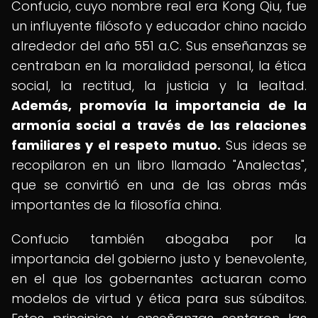
Confucio, cuyo nombre real era Kong Qiu, fue
un influyente filósofo y educador chino nacido
alrededor del año 551 a.C. Sus enseñanzas se
centraban en la moralidad personal, la ética
social, la rectitud, la justicia y la lealtad.
Además, promovía la importancia de la
armonía social a través de las relaciones
familiares y el respeto mutuo.
Sus ideas se
recopilaron en un libro llamado "Analectas",
que se convirtió en una de las obras más
importantes de la filosofía china.
Confucio también abogaba por la
importancia del gobierno justo y benevolente,
en el que los gobernantes actuaran como
modelos de virtud y ética para sus súbditos.