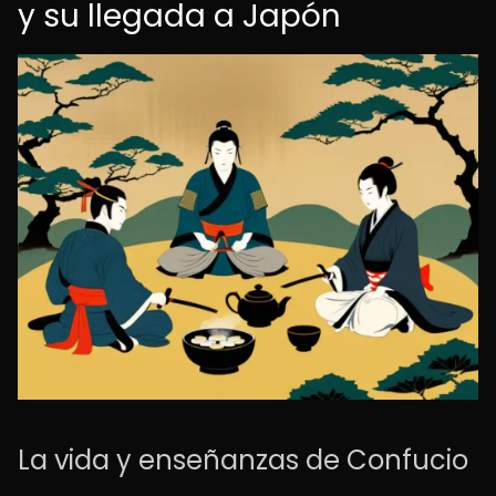
y su llegada a Japón
La vida y enseñanzas de Confucio