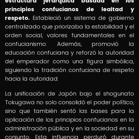
estructura jerárquica basada en los
principios confucianos de lealtad y
respeto.
Estableció un sistema de gobierno
centralizado que priorizaba la estabilidad y el
orden social, valores fundamentales en el
confucianismo. Además, promovió la
educación confuciana y reforzó la autoridad
del emperador como una figura simbólica,
siguiendo la tradición confuciana de respeto
hacia la autoridad.
La unificación de Japón bajo el shogunato
Tokugawa no solo consolidó el poder político,
sino que también sentó las bases para la
aplicación de los principios confucianos en la
administración pública y en la sociedad en su
conjunto. Esta influencia perduró durante