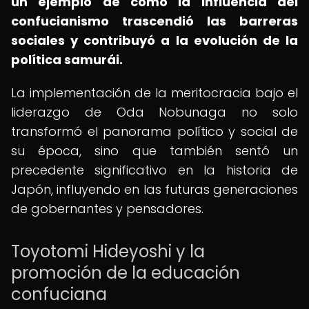
un ejemplo de cómo la influencia del
confucianismo trascendió las barreras
sociales y contribuyó a la evolución de la
política samurái.
La implementación de la meritocracia bajo el
liderazgo de Oda Nobunaga no solo
transformó el panorama político y social de
su época, sino que también sentó un
precedente significativo en la historia de
Japón, influyendo en las futuras generaciones
de gobernantes y pensadores.
Toyotomi Hideyoshi y la
promoción de la educación
confuciana