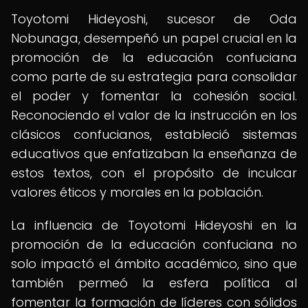
Toyotomi Hideyoshi, sucesor de Oda
Nobunaga, desempeñó un papel crucial en la
promoción de la educación confuciana
como parte de su estrategia para consolidar
el poder y fomentar la cohesión social.
Reconociendo el valor de la instrucción en los
clásicos confucianos, estableció sistemas
educativos que enfatizaban la enseñanza de
estos textos, con el propósito de inculcar
valores éticos y morales en la población.
La influencia de Toyotomi Hideyoshi en la
promoción de la educación confuciana no
solo impactó el ámbito académico, sino que
también permeó la esfera política al
fomentar la formación de líderes con sólidos