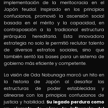
implementación de la meritocracia en el
Japón feudal. Inspirado en los principios
confucianos, promovió la ascensión social
basada en el mérito y la capacidad, en
contraposición a la tradicional estructura
jerárquica hereditaria. Esta innovadora
estrategia no solo le permitió reclutar talento
de diversos estratos sociales, sino que
también sentó las bases para un sistema de
gobierno más eficiente y competente.
La visión de Oda Nobunaga marcó un hito en
la historia de Japón al desafiar las
estructuras de poder establecidas y
alinearse con los principios confucianos de
justicia y habilidad.
Su legado perdura como