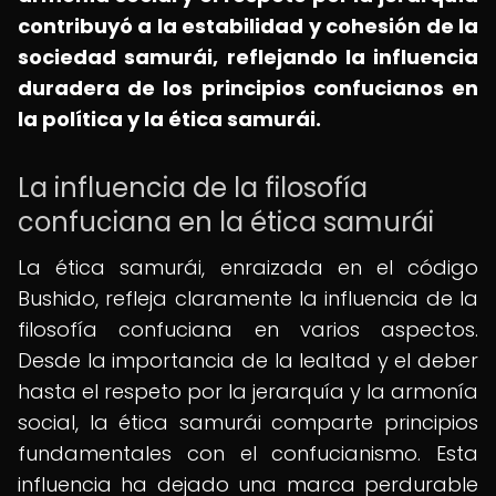
contribuyó a la estabilidad y cohesión de la
sociedad samurái, reflejando la influencia
duradera de los principios confucianos en
la política y la ética samurái.
La influencia de la filosofía
confuciana en la ética samurái
La ética samurái, enraizada en el código
Bushido, refleja claramente la influencia de la
filosofía confuciana en varios aspectos.
Desde la importancia de la lealtad y el deber
hasta el respeto por la jerarquía y la armonía
social, la ética samurái comparte principios
fundamentales con el confucianismo. Esta
influencia ha dejado una marca perdurable