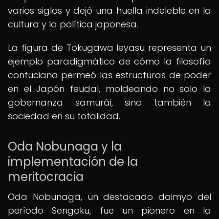
varios siglos y dejó una huella indeleble en la
cultura y la política japonesa.
La figura de Tokugawa Ieyasu representa un
ejemplo paradigmático de cómo la filosofía
confuciana permeó las estructuras de poder
en el Japón feudal, moldeando no solo la
gobernanza samurái, sino también la
sociedad en su totalidad.
Oda Nobunaga y la
implementación de la
meritocracia
Oda Nobunaga, un destacado daimyo del
período Sengoku, fue un pionero en la