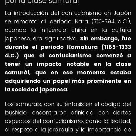
por la clase samurái
La introducción del confucianismo en Japón
se remonta al período Nara (710-794 d.C.),
cuando la influencia china en la cultura
japonesa era significativa.
Sin embargo, fue
durante el período Kamakura (1185-1333
d.C.) que el confucianismo comenzó a
tener un impacto notable en la clase
samurái, que en ese momento estaba
adquiriendo un papel más prominente en
la sociedad japonesa.
Los samuráis, con su énfasis en el código del
bushido, encontraron afinidad con ciertos
aspectos del confucianismo, como la lealtad,
el respeto a la jerarquía y la importancia de