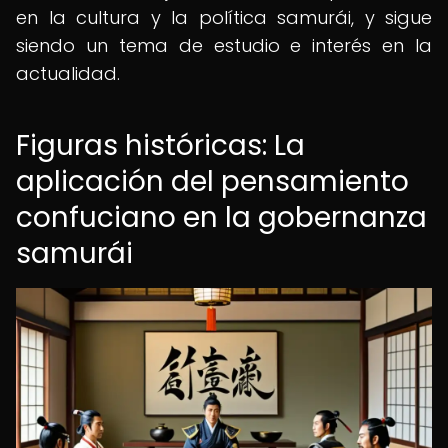
en la cultura y la política samurái, y sigue
siendo un tema de estudio e interés en la
actualidad.
Figuras históricas: La
aplicación del pensamiento
confuciano en la gobernanza
samurái