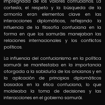
impregnada de los valores confucianos. La
cortesía, el respeto y la búsqueda de la
armonía eran elementos clave en las
interacciones diplomáticas, reflejando la
influencia de la filosofía confuciana en la
forma en que los samuráis manejaban las
relaciones internacionales y los conflictos
políticos.
La influencia del confucianismo en la política
samurái se manifestaba en la importancia
otorgada a la sabiduría de los ancianos y en
la aplicación de principios diplomáticos
basados en la ética confuciana, lo que
moldeaba la toma de decisiones y las
interacciones en el gobierno samurái.