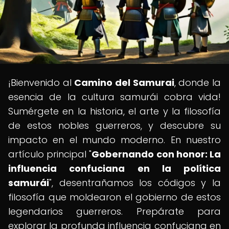
¡Bienvenido al
Camino del Samurai
, donde la
esencia de la cultura samurái cobra vida!
Sumérgete en la historia, el arte y la filosofía
de estos nobles guerreros, y descubre su
impacto en el mundo moderno. En nuestro
artículo principal "
Gobernando con honor: La
influencia confuciana en la política
samurái
", desentrañamos los códigos y la
filosofía que moldearon el gobierno de estos
legendarios guerreros. Prepárate para
explorar la profunda influencia confuciana en