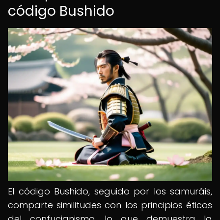
código Bushido
El código Bushido, seguido por los samuráis,
comparte similitudes con los principios éticos
del confucianismo, lo que demuestra la