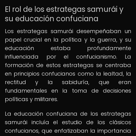
El rol de los estrategas samurái y
su educación confuciana
Los estrategas samurái desempeñaban un
papel crucial en la política y la guerra, y su
educación estaba profundamente
influenciada por el confucianismo. La
formación de estos estrategas se centraba
en principios confucianos como la lealtad, la
rectitud y la sabiduría, que eran
fundamentales en la toma de decisiones
políticas y militares.
La educación confuciana de los estrategas
samurái incluía el estudio de los clásicos
confucianos, que enfatizaban la importancia