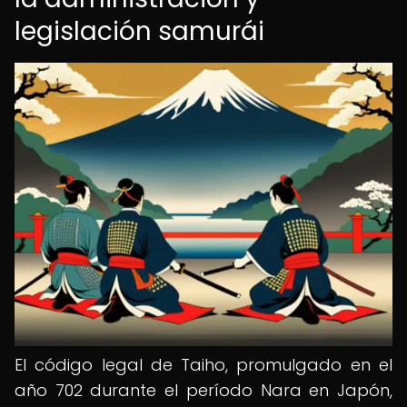
legislación samurái
El código legal de Taiho, promulgado en el
año 702 durante el período Nara en Japón,