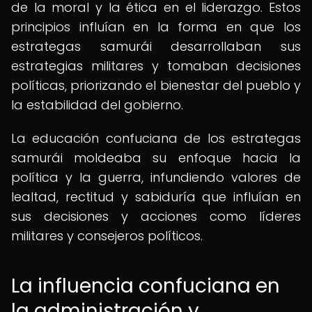
de la moral y la ética en el liderazgo. Estos
principios influían en la forma en que los
estrategas samurái desarrollaban sus
estrategias militares y tomaban decisiones
políticas, priorizando el bienestar del pueblo y
la estabilidad del gobierno.
La educación confuciana de los estrategas
samurái moldeaba su enfoque hacia la
política y la guerra, infundiendo valores de
lealtad, rectitud y sabiduría que influían en
sus decisiones y acciones como líderes
militares y consejeros políticos.
La influencia confuciana en
la administración y