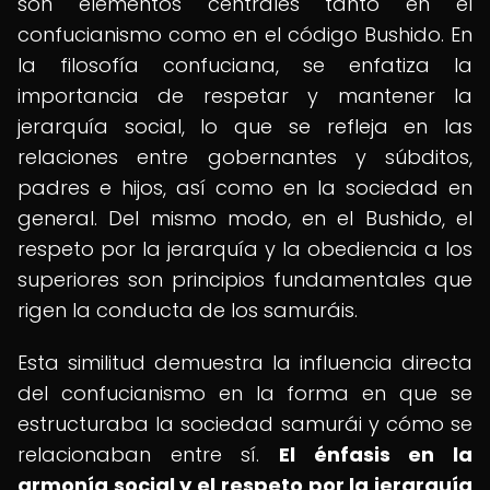
son elementos centrales tanto en el
confucianismo como en el código Bushido. En
la filosofía confuciana, se enfatiza la
importancia de respetar y mantener la
jerarquía social, lo que se refleja en las
relaciones entre gobernantes y súbditos,
padres e hijos, así como en la sociedad en
general. Del mismo modo, en el Bushido, el
respeto por la jerarquía y la obediencia a los
superiores son principios fundamentales que
rigen la conducta de los samuráis.
Esta similitud demuestra la influencia directa
del confucianismo en la forma en que se
estructuraba la sociedad samurái y cómo se
relacionaban entre sí.
El énfasis en la
armonía social y el respeto por la jerarquía