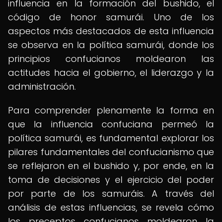
influencia en la formación del bushido, el
código de honor samurái. Uno de los
aspectos más destacados de esta influencia
se observa en la política samurái, donde los
principios confucianos moldearon las
actitudes hacia el gobierno, el liderazgo y la
administración.
Para comprender plenamente la forma en
que la influencia confuciana permeó la
política samurái, es fundamental explorar los
pilares fundamentales del confucianismo que
se reflejaron en el bushido y, por ende, en la
toma de decisiones y el ejercicio del poder
por parte de los samuráis. A través del
análisis de estas influencias, se revela cómo
los preceptos confucianos moldearon la