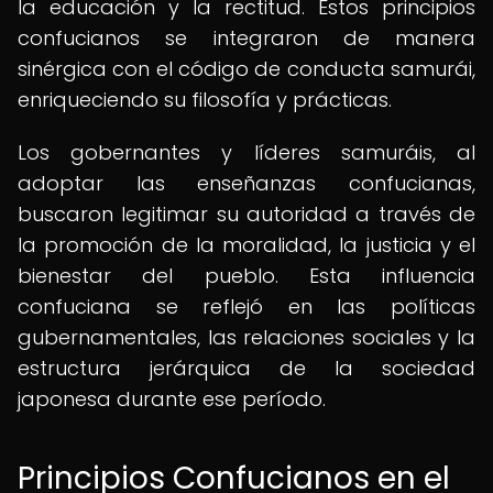
la educación y la rectitud. Estos principios
confucianos se integraron de manera
sinérgica con el código de conducta samurái,
enriqueciendo su filosofía y prácticas.
Los gobernantes y líderes samuráis, al
adoptar las enseñanzas confucianas,
buscaron legitimar su autoridad a través de
la promoción de la moralidad, la justicia y el
bienestar del pueblo. Esta influencia
confuciana se reflejó en las políticas
gubernamentales, las relaciones sociales y la
estructura jerárquica de la sociedad
japonesa durante ese período.
Principios Confucianos en el