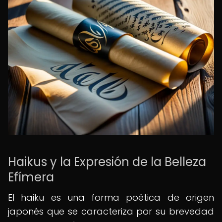
Haikus y la Expresión de la Belleza
Efímera
El haiku es una forma poética de origen
japonés que se caracteriza por su brevedad