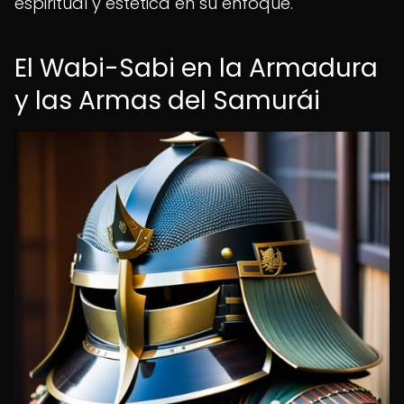
espiritual y estética en su enfoque.
El Wabi-Sabi en la Armadura
y las Armas del Samurái