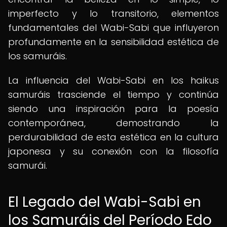
imperfecto y lo transitorio, elementos
fundamentales del Wabi-Sabi que influyeron
profundamente en la sensibilidad estética de
los samuráis.
La influencia del Wabi-Sabi en los haikus
samuráis trasciende el tiempo y continúa
siendo una inspiración para la poesía
contemporánea, demostrando la
perdurabilidad de esta estética en la cultura
japonesa y su conexión con la filosofía
samurái.
El Legado del Wabi-Sabi en
los Samuráis del Período Edo