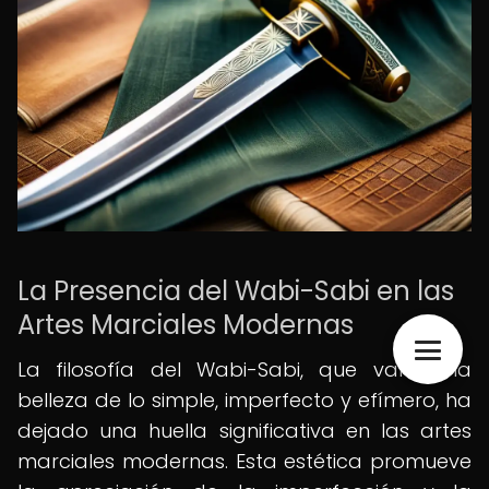
La Presencia del Wabi-Sabi en las
Artes Marciales Modernas
La filosofía del Wabi-Sabi, que valora la
belleza de lo simple, imperfecto y efímero, ha
dejado una huella significativa en las artes
marciales modernas. Esta estética promueve