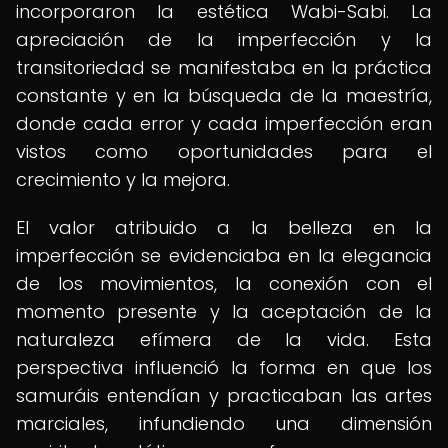
incorporaron la estética Wabi-Sabi. La
apreciación de la imperfección y la
transitoriedad se manifestaba en la práctica
constante y en la búsqueda de la maestría,
donde cada error y cada imperfección eran
vistos como oportunidades para el
crecimiento y la mejora.
El valor atribuido a la belleza en la
imperfección se evidenciaba en la elegancia
de los movimientos, la conexión con el
momento presente y la aceptación de la
naturaleza efímera de la vida. Esta
perspectiva influenció la forma en que los
samuráis entendían y practicaban las artes
marciales, infundiendo una dimensión