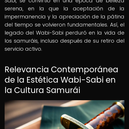
Sabi, se convirtió en una época de belleza
serena, en la que la aceptación de la
impermanencia y la apreciación de la pátina
del tiempo se volvieron fundamentales. Así, el
legado del Wabi-Sabi perduró en la vida de
los samuráis, incluso después de su retiro del
servicio activo.
Relevancia Contemporánea
de la Estética Wabi-Sabi en
la Cultura Samurái