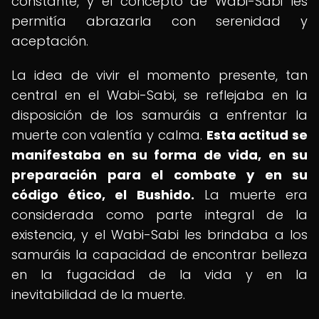
constante, y el concepto de Wabi-Sabi les
permitía abrazarla con serenidad y
aceptación.
La idea de vivir el momento presente, tan
central en el Wabi-Sabi, se reflejaba en la
disposición de los samuráis a enfrentar la
muerte con valentía y calma.
Esta actitud se
manifestaba en su forma de vida, en su
preparación para el combate y en su
código ético, el Bushido.
La muerte era
considerada como parte integral de la
existencia, y el Wabi-Sabi les brindaba a los
samuráis la capacidad de encontrar belleza
en la fugacidad de la vida y en la
inevitabilidad de la muerte.