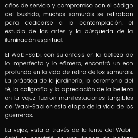
años de servicio y compromiso con el código
del bushido, muchos samuráis se retiraban
para dedicarse a la contemplación, el
estudio de las artes y la búsqueda de la
iluminación espiritual.
El Wabi-Sabi, con su énfasis en la belleza de
lo imperfecto y lo efímero, encontró un eco
profundo en la vida de retiro de los samuráis.
La práctica de la jardinería, la ceremonia del
té, la caligrafía y la apreciación de la belleza
en la vejez fueron manifestaciones tangibles
del Wabi-Sabi en esta etapa de la vida de los
guerreros.
La vejez, vista a través de la lente del Wabi-