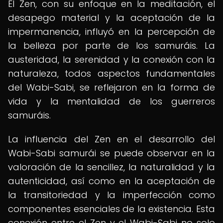
El Zen, con su enfoque en la meditación, el
desapego material y la aceptación de la
impermanencia, influyó en la percepción de
la belleza por parte de los samuráis. La
austeridad, la serenidad y la conexión con la
naturaleza, todos aspectos fundamentales
del Wabi-Sabi, se reflejaron en la forma de
vida y la mentalidad de los guerreros
samuráis.
La influencia del Zen en el desarrollo del
Wabi-Sabi samurái se puede observar en la
valoración de la sencillez, la naturalidad y la
autenticidad, así como en la aceptación de
la transitoriedad y la imperfección como
componentes esenciales de la existencia. Esta
conexión entre el Zen y el Wabi-Sabi no solo