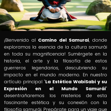
¡Bienvenido al
Camino del Samurai
, donde
exploramos la esencia de la cultura samurái
en toda su magnificencia! Sumérgete en la
historia, el arte y la filosofía de estos
guerreros legendarios, descubriendo su
impacto en el mundo moderno. En nuestro
artículo principal "
La Estética WabiSabi y su
Expresión en el Mundo Samurái
"
desentrañaremos los misterios de esta
fascinante estética y su conexión con la
filosofía samurái. Prepárate para un viaje que