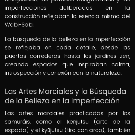
imperfecciones deliberadas en la
construcción reflejaban la esencia misma del
Wabi-Sabi.
La búsqueda de la belleza en la imperfección
se reflejaba en cada detalle, desde las
puertas correderas hasta los jardines zen,
creando espacios que inspiraban calma,
introspección y conexión con la naturaleza.
Las Artes Marciales y la Búsqueda
de la Belleza en la Imperfección
Las artes marciales practicadas por los
samuráis, como el kenjutsu (arte de la
espada) y el kyūjutsu (tiro con arco), también