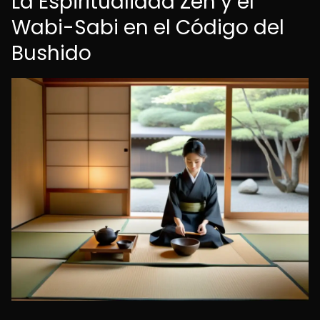
La Espiritualidad Zen y el
Wabi-Sabi en el Código del
Bushido