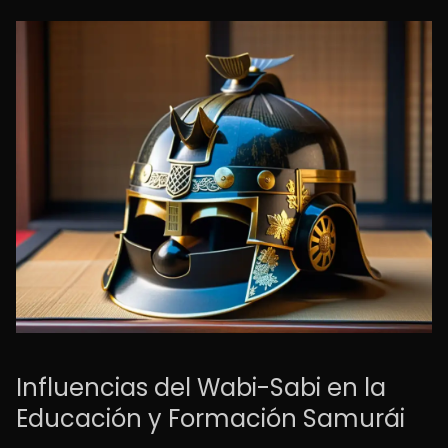
Influencias del Wabi-Sabi en la
Educación y Formación Samurái