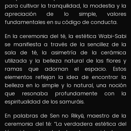
para cultivar la tranquilidad, la modestia y la
apreciación de lo simple, valores
fundamentales en su código de conducta.
En la ceremonia del té, la estética Wabi-Sabi
se manifiesta a través de la sencillez de la
sala de té, la asimetría de la cerámica
utilizada y la belleza natural de las flores y
ramas que adornan el espacio. Estos
elementos reflejan la idea de encontrar la
belleza en lo simple y lo natural, una noción
que resonaba profundamente con la
espiritualidad de los samuráis.
En palabras de Sen no Rikyū, maestro de la
ceremonia del té:
La verdadera estética del