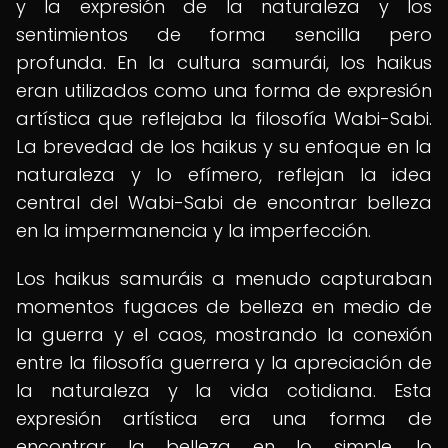
y la expresión de la naturaleza y los
sentimientos de forma sencilla pero
profunda. En la cultura samurái, los haikus
eran utilizados como una forma de expresión
artística que reflejaba la filosofía Wabi-Sabi.
La brevedad de los haikus y su enfoque en la
naturaleza y lo efímero, reflejan la idea
central del Wabi-Sabi de encontrar belleza
en la impermanencia y la imperfección.
Los haikus samuráis a menudo capturaban
momentos fugaces de belleza en medio de
la guerra y el caos, mostrando la conexión
entre la filosofía guerrera y la apreciación de
la naturaleza y la vida cotidiana. Esta
expresión artística era una forma de
encontrar la belleza en lo simple, lo