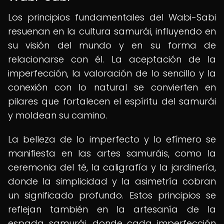
Los principios fundamentales del Wabi-Sabi
resuenan en la cultura samurái, influyendo en
su visión del mundo y en su forma de
relacionarse con él. La aceptación de la
imperfección, la valoración de lo sencillo y la
conexión con lo natural se convierten en
pilares que fortalecen el espíritu del samurái
y moldean su camino.
La belleza de lo imperfecto y lo efímero se
manifiesta en las artes samuráis, como la
ceremonia del té, la caligrafía y la jardinería,
donde la simplicidad y la asimetría cobran
un significado profundo. Estos principios se
reflejan también en la artesanía de la
espada samurái, donde cada imperfección