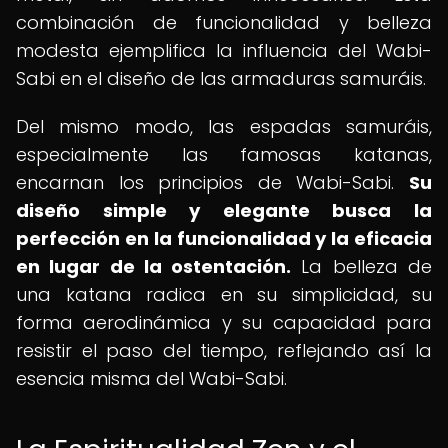
combinación de funcionalidad y belleza
modesta ejemplifica la influencia del Wabi-
Sabi en el diseño de las armaduras samuráis.
Del mismo modo, las espadas samuráis,
especialmente las famosas katanas,
encarnan los principios de Wabi-Sabi.
Su
diseño simple y elegante busca la
perfección en la funcionalidad y la eficacia
en lugar de la ostentación.
La belleza de
una katana radica en su simplicidad, su
forma aerodinámica y su capacidad para
resistir el paso del tiempo, reflejando así la
esencia misma del Wabi-Sabi.