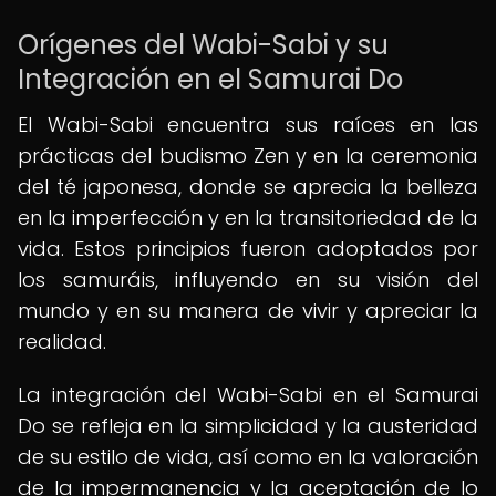
Orígenes del Wabi-Sabi y su
Integración en el Samurai Do
El Wabi-Sabi encuentra sus raíces en las
prácticas del budismo Zen y en la ceremonia
del té japonesa, donde se aprecia la belleza
en la imperfección y en la transitoriedad de la
vida. Estos principios fueron adoptados por
los samuráis, influyendo en su visión del
mundo y en su manera de vivir y apreciar la
realidad.
La integración del Wabi-Sabi en el Samurai
Do se refleja en la simplicidad y la austeridad
de su estilo de vida, así como en la valoración
de la impermanencia y la aceptación de lo