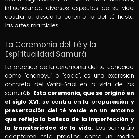
influenciando diversos aspectos de su vida
cotidiana, desde la ceremonia del té hasta
las artes marciales.
La Ceremonia del Té y la
Espiritualidad Samurái
La práctica de la ceremonia del té, conocida
como "chanoyu" o "sado", es una expresión
concreta del Wabi-Sabi en la vida de los
samuráis.
Esta ceremonia, que se originó en
el siglo XVI, se centra en la preparación y
presentación del té verde en un entorno
que refleja la belleza de la imperfección y
la transitoriedad de la vida.
Los samuráis
adoptaron esta práctica como un medio