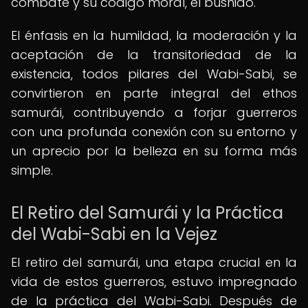
combate y su código moral, el bushido.
El énfasis en la humildad, la moderación y la
aceptación de la transitoriedad de la
existencia, todos pilares del Wabi-Sabi, se
convirtieron en parte integral del ethos
samurái, contribuyendo a forjar guerreros
con una profunda conexión con su entorno y
un aprecio por la belleza en su forma más
simple.
El Retiro del Samurái y la Práctica
del Wabi-Sabi en la Vejez
El retiro del samurái, una etapa crucial en la
vida de estos guerreros, estuvo impregnado
de la práctica del Wabi-Sabi. Después de