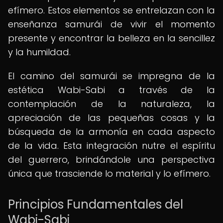
efímero. Estos elementos se entrelazan con la
enseñanza samurái de vivir el momento
presente y encontrar la belleza en la sencillez
y la humildad.
El camino del samurái se impregna de la
estética Wabi-Sabi a través de la
contemplación de la naturaleza, la
apreciación de las pequeñas cosas y la
búsqueda de la armonía en cada aspecto
de la vida. Esta integración nutre el espíritu
del guerrero, brindándole una perspectiva
única que trasciende lo material y lo efímero.
Principios Fundamentales del
Wabi-Sabi