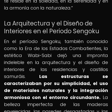
té reside en la soledad, en la serenidad y en
la armonía con la naturaleza.
La Arquitectura y el Diseño de
Interiores en el Periodo Sengoku
En el período Sengoku, también conocido
como la Era de los Estados Combatientes, la
estética Wabi-Sabi dejó una impronta
indeleble en la arquitectura y el diseño de
interiores de las residencias y castillos
samuráis.
Las estructuras se
caracterizaban por su simplicidad, el uso
de materiales naturales y la integración
armoniosa con el entorno circundante.
La
belleza imperfecta de las maderas
envejecidas, las paredes desgastadas y las