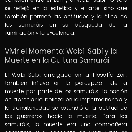
se reflejó en la estética y el arte, sino que
también permeó las actitudes y la ética de
los samuráis en su búsqueda de la
iluminación y la excelencia.
Vivir el Momento: Wabi-Sabi y la
Muerte en la Cultura Samurái
El Wabi-Sabi, arraigado en la filosofía Zen,
también influyó en la percepción de la
muerte por parte de los samuráis. La noción
de apreciar la belleza en la impermanencia y
la transitoriedad se extendió a la actitud de
los guerreros hacia la muerte. Para los
samuráis, la muerte era una compañera