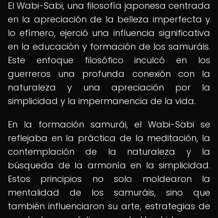
El Wabi-Sabi, una filosofía japonesa centrada
en la apreciación de la belleza imperfecta y
lo efímero, ejerció una influencia significativa
en la educación y formación de los samuráis.
Este enfoque filosófico inculcó en los
guerreros una profunda conexión con la
naturaleza y una apreciación por la
simplicidad y la impermanencia de la vida.
En la formación samurái, el Wabi-Sabi se
reflejaba en la práctica de la meditación, la
contemplación de la naturaleza y la
búsqueda de la armonía en la simplicidad.
Estos principios no solo moldearon la
mentalidad de los samuráis, sino que
también influenciaron su arte, estrategias de