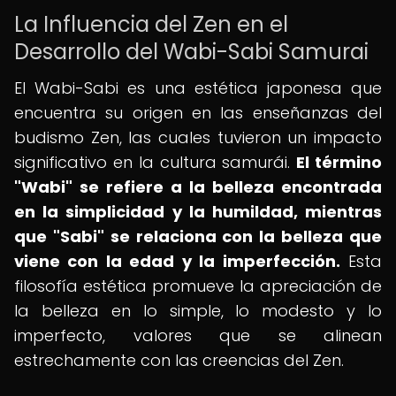
La Influencia del Zen en el
Desarrollo del Wabi-Sabi Samurai
El Wabi-Sabi es una estética japonesa que
encuentra su origen en las enseñanzas del
budismo Zen, las cuales tuvieron un impacto
significativo en la cultura samurái.
El término
"Wabi" se refiere a la belleza encontrada
en la simplicidad y la humildad, mientras
que "Sabi" se relaciona con la belleza que
viene con la edad y la imperfección.
Esta
filosofía estética promueve la apreciación de
la belleza en lo simple, lo modesto y lo
imperfecto, valores que se alinean
estrechamente con las creencias del Zen.