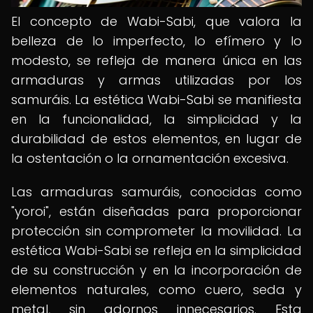
El concepto de Wabi-Sabi, que valora la
belleza de lo imperfecto, lo efímero y lo
modesto, se refleja de manera única en las
armaduras y armas utilizadas por los
samuráis. La estética Wabi-Sabi se manifiesta
en la funcionalidad, la simplicidad y la
durabilidad de estos elementos, en lugar de
la ostentación o la ornamentación excesiva.
Las armaduras samuráis, conocidas como
"yoroi", están diseñadas para proporcionar
protección sin comprometer la movilidad. La
estética Wabi-Sabi se refleja en la simplicidad
de su construcción y en la incorporación de
elementos naturales, como cuero, seda y
metal, sin adornos innecesarios. Esta