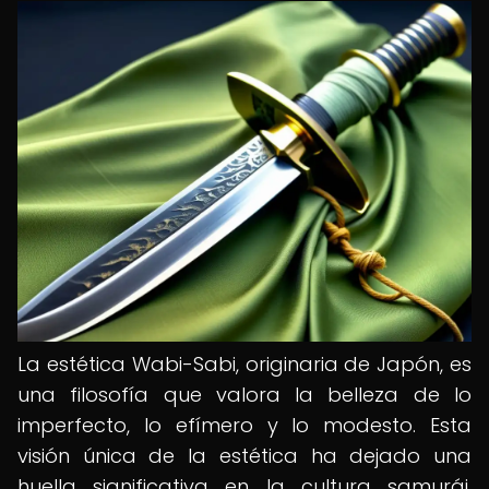
La estética Wabi-Sabi, originaria de Japón, es
una filosofía que valora la belleza de lo
imperfecto, lo efímero y lo modesto. Esta
visión única de la estética ha dejado una
huella significativa en la cultura samurái,