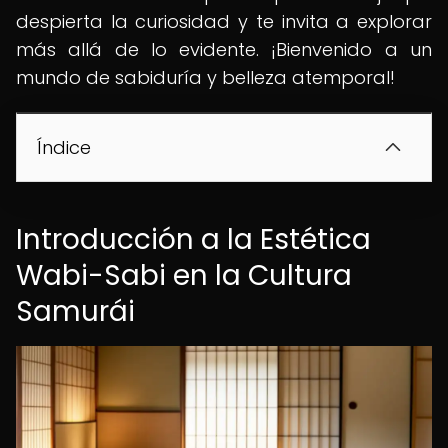
despierta la curiosidad y te invita a explorar
más allá de lo evidente. ¡Bienvenido a un
mundo de sabiduría y belleza atemporal!
Índice
Introducción a la Estética
Wabi-Sabi en la Cultura
Samurái