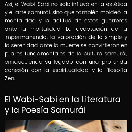
Así, el Wabi-Sabi no solo influyó en la estética
y el arte samurái, sino que también moldeó la
mentalidad y la actitud de estos guerreros
ante la mortalidad. La aceptación de la
impermanencia, la valoración de lo simple y
la serenidad ante la muerte se convirtieron en
pilares fundamentales de la cultura samurái,
enriqueciendo su legado con una profunda
conexión con la espiritualidad y la filosofía
Zen.
El Wabi-Sabi en la Literatura
y la Poesía Samurái