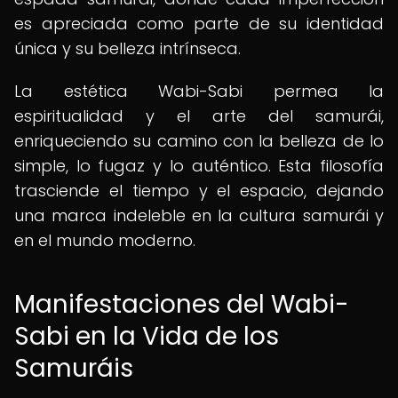
es apreciada como parte de su identidad
única y su belleza intrínseca.
La estética Wabi-Sabi permea la
espiritualidad y el arte del samurái,
enriqueciendo su camino con la belleza de lo
simple, lo fugaz y lo auténtico. Esta filosofía
trasciende el tiempo y el espacio, dejando
una marca indeleble en la cultura samurái y
en el mundo moderno.
Manifestaciones del Wabi-
Sabi en la Vida de los
Samuráis