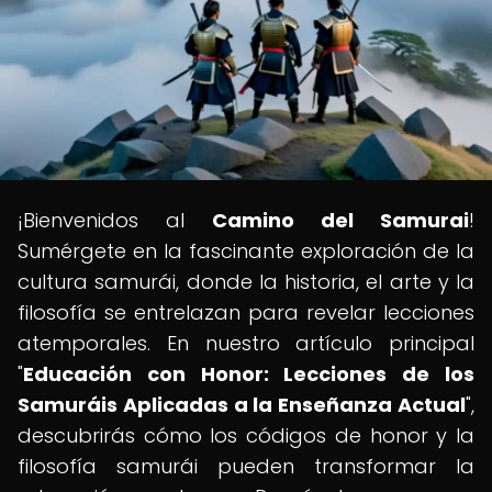
¡Bienvenidos al
Camino del Samurai
!
Sumérgete en la fascinante exploración de la
cultura samurái, donde la historia, el arte y la
filosofía se entrelazan para revelar lecciones
atemporales. En nuestro artículo principal
"
Educación con Honor: Lecciones de los
Samuráis Aplicadas a la Enseñanza Actual
",
descubrirás cómo los códigos de honor y la
filosofía samurái pueden transformar la