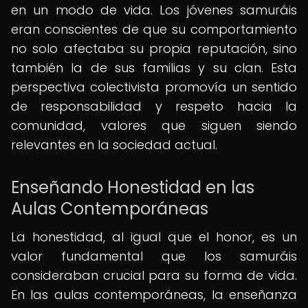
en un modo de vida. Los jóvenes samuráis
eran conscientes de que su comportamiento
no solo afectaba su propia reputación, sino
también la de sus familias y su clan. Esta
perspectiva colectivista promovía un sentido
de responsabilidad y respeto hacia la
comunidad, valores que siguen siendo
relevantes en la sociedad actual.
Enseñando Honestidad en las
Aulas Contemporáneas
La honestidad, al igual que el honor, es un
valor fundamental que los samuráis
consideraban crucial para su forma de vida.
En las aulas contemporáneas, la enseñanza