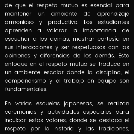
de que el respeto mutuo es esencial para
mantener un ambiente de aprendizaje
armonioso y productivo. Los estudiantes
aprenden a valorar la importancia de
escuchar a los demás, mostrar cortesía en
sus interacciones y ser respetuosos con las
opiniones y diferencias de los demás. Este
enfoque en el respeto mutuo se traduce en
un ambiente escolar donde la disciplina, el
compañerismo y el trabajo en equipo son
fundamentales.
En varias escuelas japonesas, se realizan
ceremonias y actividades especiales para
inculcar estos valores, donde se destaca el
respeto por la historia y las tradiciones,