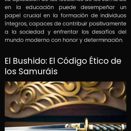
en la educación puede desempeñar un
papel crucial en la formación de individuos
íntegros, capaces de contribuir positivamente
a la sociedad y enfrentar los desafíos del
mundo moderno con honor y determinación.
El Bushido: El Código Ético de
los Samuráis