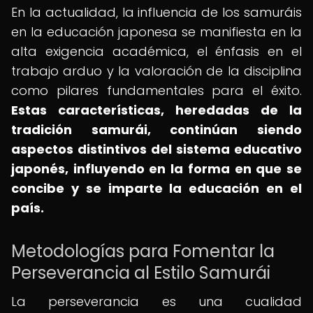
En la actualidad, la influencia de los samuráis
en la educación japonesa se manifiesta en la
alta exigencia académica, el énfasis en el
trabajo arduo y la valoración de la disciplina
como pilares fundamentales para el éxito.
Estas características, heredadas de la
tradición samurái, continúan siendo
aspectos distintivos del sistema educativo
japonés, influyendo en la forma en que se
concibe y se imparte la educación en el
país.
Metodologías para Fomentar la
Perseverancia al Estilo Samurái
La perseverancia es una cualidad