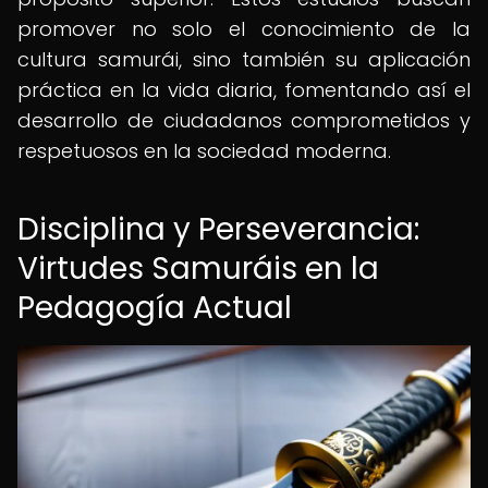
promover no solo el conocimiento de la
cultura samurái, sino también su aplicación
práctica en la vida diaria, fomentando así el
desarrollo de ciudadanos comprometidos y
respetuosos en la sociedad moderna.
Disciplina y Perseverancia:
Virtudes Samuráis en la
Pedagogía Actual