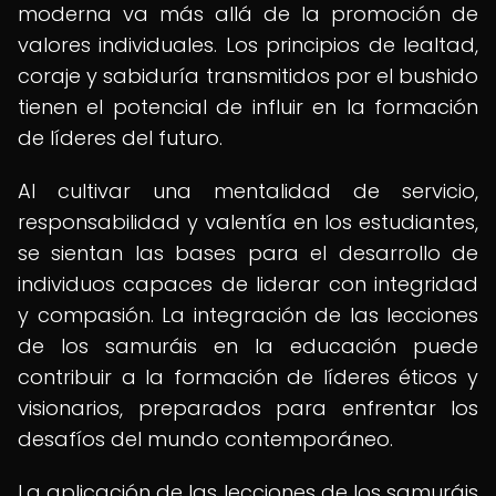
moderna va más allá de la promoción de
valores individuales. Los principios de lealtad,
coraje y sabiduría transmitidos por el bushido
tienen el potencial de influir en la formación
de líderes del futuro.
Al cultivar una mentalidad de servicio,
responsabilidad y valentía en los estudiantes,
se sientan las bases para el desarrollo de
individuos capaces de liderar con integridad
y compasión. La integración de las lecciones
de los samuráis en la educación puede
contribuir a la formación de líderes éticos y
visionarios, preparados para enfrentar los
desafíos del mundo contemporáneo.
La aplicación de las lecciones de los samuráis