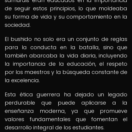
samuráis eran educados en la importancia
de seguir estos principios, lo que moldeaba
su forma de vida y su comportamiento en la
sociedad.
El bushido no solo era un conjunto de reglas
para la conducta en la batalla, sino que
también abarcaba la vida diaria, incluyendo
la importancia de la educación, el respeto
por los maestros y la búsqueda constante de
la excelencia.
Esta ética guerrera ha dejado un legado
perdurable que puede aplicarse a la
enseñanza moderna, ya que promueve
valores fundamentales que fomentan el
desarrollo integral de los estudiantes.