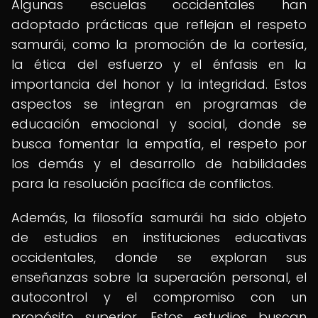
Algunas escuelas occidentales han
adoptado prácticas que reflejan el respeto
samurái, como la promoción de la cortesía,
la ética del esfuerzo y el énfasis en la
importancia del honor y la integridad. Estos
aspectos se integran en programas de
educación emocional y social, donde se
busca fomentar la empatía, el respeto por
los demás y el desarrollo de habilidades
para la resolución pacífica de conflictos.
Además, la filosofía samurái ha sido objeto
de estudios en instituciones educativas
occidentales, donde se exploran sus
enseñanzas sobre la superación personal, el
autocontrol y el compromiso con un
propósito superior. Estos estudios buscan