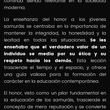
continúa siendo relevante en la sociedad
moderna.
La enseñanza del honor a los jóvenes
samuráis se centraba en la importancia de
mantener la integridad, la honestidad y la
lealtad en todas las situaciones.
Se les
enseñaba que el verdadero valor de un
individuo se medía por su ética y su
respeto hacia los demás.
Esta lección
trasciende el tiempo y el espacio, y ofrece
una guía valiosa para la formación del
carácter en la educación contemporánea.
El honor, visto como un pilar fundamental en
la educación de los samuráis, trasciende el
concepto de mera reputación y se convierte