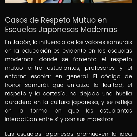
Casos de Respeto Mutuo en
Escuelas Japonesas Modernas
En Japón, la influencia de los valores samuráis
en la educación es evidente en las escuelas
modernas, donde se fomenta el respeto
mutuo entre estudiantes, profesores y el
entorno escolar en general. El código de
honor samurái, que enfatiza la lealtad, el
respeto y la cortesía, ha dejado una huella
duradera en la cultura japonesa, y se refleja
en la forma en que los estudiantes
interactúan entre sí y con sus maestros.
Las escuelas japonesas promueven la idea