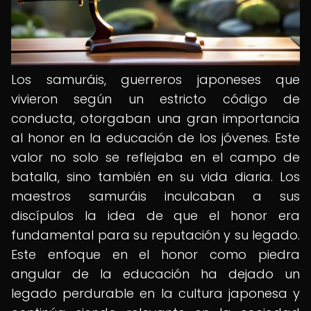
Los samuráis, guerreros japoneses que
vivieron según un estricto código de
conducta, otorgaban una gran importancia
al honor en la educación de los jóvenes. Este
valor no solo se reflejaba en el campo de
batalla, sino también en su vida diaria. Los
maestros samuráis inculcaban a sus
discípulos la idea de que el honor era
fundamental para su reputación y su legado.
Este enfoque en el honor como piedra
angular de la educación ha dejado un
legado perdurable en la cultura japonesa y