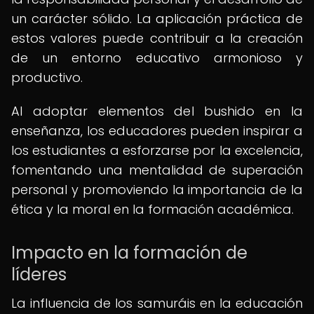
un carácter sólido. La aplicación práctica de
estos valores puede contribuir a la creación
de un entorno educativo armonioso y
productivo.
Al adoptar elementos del bushido en la
enseñanza, los educadores pueden inspirar a
los estudiantes a esforzarse por la excelencia,
fomentando una mentalidad de superación
personal y promoviendo la importancia de la
ética y la moral en la formación académica.
Impacto en la formación de
líderes
La influencia de los samuráis en la educación