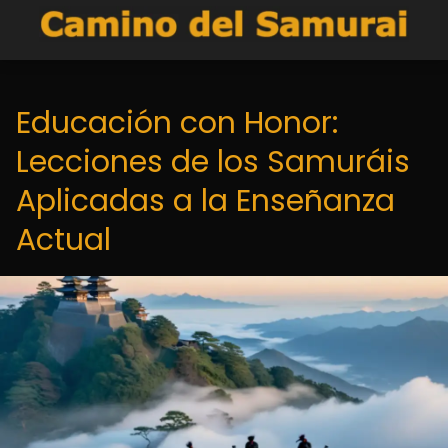
Educación con Honor:
Lecciones de los Samuráis
Aplicadas a la Enseñanza
Actual