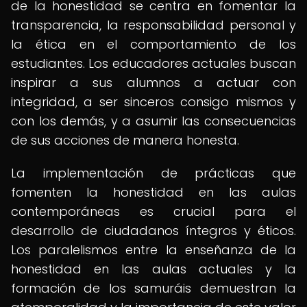
de la honestidad se centra en fomentar la
transparencia, la responsabilidad personal y
la ética en el comportamiento de los
estudiantes. Los educadores actuales buscan
inspirar a sus alumnos a actuar con
integridad, a ser sinceros consigo mismos y
con los demás, y a asumir las consecuencias
de sus acciones de manera honesta.
La implementación de prácticas que
fomenten la honestidad en las aulas
contemporáneas es crucial para el
desarrollo de ciudadanos íntegros y éticos.
Los paralelismos entre la enseñanza de la
honestidad en las aulas actuales y la
formación de los samuráis demuestran la