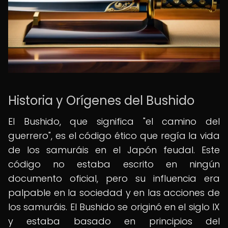
Historia y Orígenes del Bushido
El Bushido, que significa "el camino del
guerrero", es el código ético que regía la vida
de los samuráis en el Japón feudal. Este
código no estaba escrito en ningún
documento oficial, pero su influencia era
palpable en la sociedad y en las acciones de
los samuráis. El Bushido se originó en el siglo IX
y estaba basado en principios del