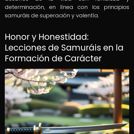
determinación, en línea con los principios
samuráis de superación y valentía.
Honor y Honestidad:
Lecciones de Samuráis en la
Formación de Carácter