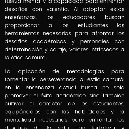
fuerza mental y la capacidad para enfrentar
desafíos con valentía. Al adoptar estas
enseñanzas, los educadores buscan
proporcionar a los estudiantes las
herramientas necesarias para afrontar los
desafíos académicos y personales con
determinación y coraje, valores intrínsecos a
la ética samurái.
La aplicación de metodologías para
fomentar la perseverancia al estilo samurái
en la enseñanza actual busca no solo
promover el éxito académico, sino también
cultivar el carácter de los estudiantes,
equipándolos con las habilidades y la
mentalidad necesarias para enfrentar los
desafíos de la vida con fortaleza y