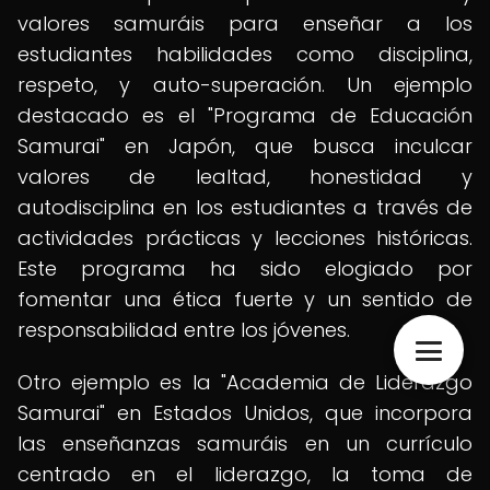
valores samuráis para enseñar a los
estudiantes habilidades como disciplina,
respeto, y auto-superación. Un ejemplo
destacado es el "Programa de Educación
Samurai" en Japón, que busca inculcar
valores de lealtad, honestidad y
autodisciplina en los estudiantes a través de
actividades prácticas y lecciones históricas.
Este programa ha sido elogiado por
fomentar una ética fuerte y un sentido de
responsabilidad entre los jóvenes.
Otro ejemplo es la "Academia de Liderazgo
Samurai" en Estados Unidos, que incorpora
las enseñanzas samuráis en un currículo
centrado en el liderazgo, la toma de