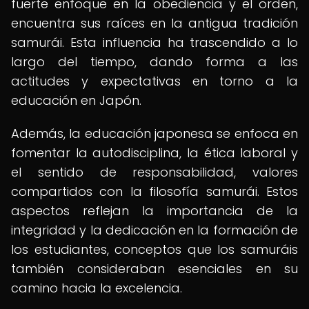
fuerte enfoque en la obediencia y el orden,
encuentra sus raíces en la antigua tradición
samurái. Esta influencia ha trascendido a lo
largo del tiempo, dando forma a las
actitudes y expectativas en torno a la
educación en Japón.
Además, la educación japonesa se enfoca en
fomentar la autodisciplina, la ética laboral y
el sentido de responsabilidad, valores
compartidos con la filosofía samurái. Estos
aspectos reflejan la importancia de la
integridad y la dedicación en la formación de
los estudiantes, conceptos que los samuráis
también consideraban esenciales en su
camino hacia la excelencia.