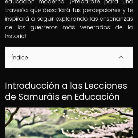
educación moderna. ¡Prepárate para una
travesía que desafiará tus percepciones y te
inspirará a seguir explorando las enseñanzas
de los guerreros más venerados de la
historia!
Índice
Introducción a las Lecciones
de Samuráis en Educación