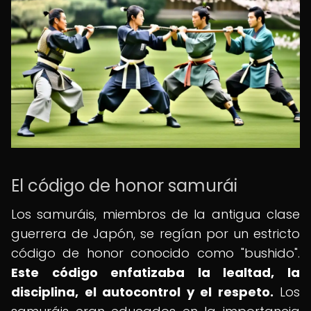
El código de honor samurái
Los samuráis, miembros de la antigua clase
guerrera de Japón, se regían por un estricto
código de honor conocido como "bushido".
Este código enfatizaba la lealtad, la
disciplina, el autocontrol y el respeto.
Los