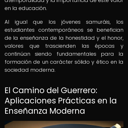
atemporalidad y la importancia de este valor
en la educación.
Al igual que los jóvenes samuráis, los
estudiantes contemporáneos se benefician
de la enseñanza de la honestidad y el honor,
valores que trascienden las épocas y
continúan siendo fundamentales para la
formación de un carácter sólido y ético en la
sociedad moderna.
El Camino del Guerrero:
Aplicaciones Prácticas en la
Enseñanza Moderna