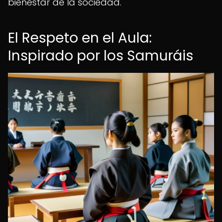
bienestar de la sociedad.
El Respeto en el Aula:
Inspirado por los Samuráis