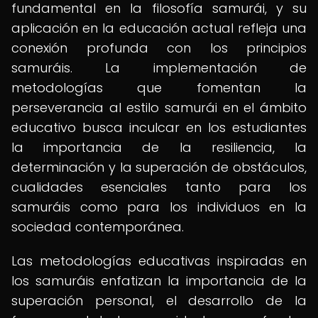
fundamental en la filosofía samurái, y su
aplicación en la educación actual refleja una
conexión profunda con los principios
samuráis. La implementación de
metodologías que fomentan la
perseverancia al estilo samurái en el ámbito
educativo busca inculcar en los estudiantes
la importancia de la resiliencia, la
determinación y la superación de obstáculos,
cualidades esenciales tanto para los
samuráis como para los individuos en la
sociedad contemporánea.
Las metodologías educativas inspiradas en
los samuráis enfatizan la importancia de la
superación personal, el desarrollo de la