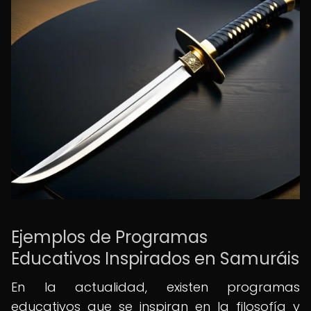
Ejemplos de Programas
Educativos Inspirados en Samuráis
En la actualidad, existen programas
educativos que se inspiran en la filosofía y