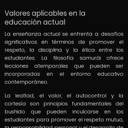
Valores aplicables en la
educación actual
La enseñanza actual se enfrenta a desafíos
significativos en términos de promover el
respeto, la disciplina y la ética entre los
estudiantes. La filosofía samurái ofrece
lecciones atemporales que pueden ser
incorporadas en el entorno educativo
contemporáneo.
La lealtad, el valor, el autocontrol y la
cortesía son principios fundamentales del
bushido que pueden inculcarse en los
estudiantes para promover el respeto mutuo,
la responsabilidad personal y el desarrollo de