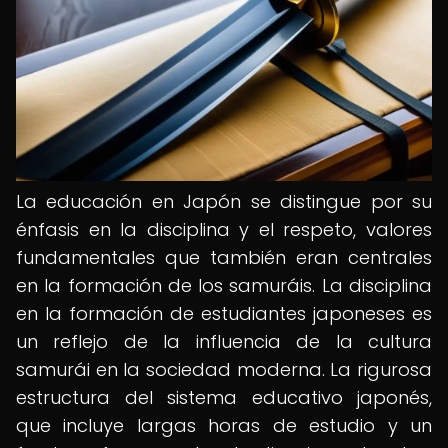
La educación en Japón se distingue por su
énfasis en la disciplina y el respeto, valores
fundamentales que también eran centrales
en la formación de los samuráis. La disciplina
en la formación de estudiantes japoneses es
un reflejo de la influencia de la cultura
samurái en la sociedad moderna. La rigurosa
estructura del sistema educativo japonés,
que incluye largas horas de estudio y un