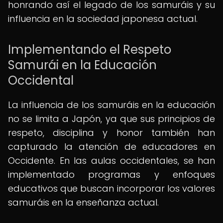
honrando así el legado de los samuráis y su
influencia en la sociedad japonesa actual.
Implementando el Respeto
Samurái en la Educación
Occidental
La influencia de los samuráis en la educación
no se limita a Japón, ya que sus principios de
respeto, disciplina y honor también han
capturado la atención de educadores en
Occidente. En las aulas occidentales, se han
implementado programas y enfoques
educativos que buscan incorporar los valores
samuráis en la enseñanza actual.