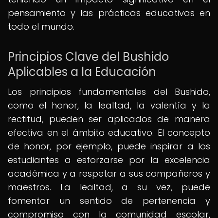
pensamiento y las prácticas educativas en
todo el mundo.
Principios Clave del Bushido
Aplicables a la Educación
Los principios fundamentales del Bushido,
como el honor, la lealtad, la valentía y la
rectitud, pueden ser aplicados de manera
efectiva en el ámbito educativo. El concepto
de honor, por ejemplo, puede inspirar a los
estudiantes a esforzarse por la excelencia
académica y a respetar a sus compañeros y
maestros. La lealtad, a su vez, puede
fomentar un sentido de pertenencia y
compromiso con la comunidad escolar,