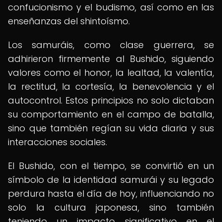
confucionismo y el budismo, así como en las
enseñanzas del shintoísmo.
Los samuráis, como clase guerrera, se
adhirieron firmemente al Bushido, siguiendo
valores como el honor, la lealtad, la valentía,
la rectitud, la cortesía, la benevolencia y el
autocontrol. Estos principios no solo dictaban
su comportamiento en el campo de batalla,
sino que también regían su vida diaria y sus
interacciones sociales.
El Bushido, con el tiempo, se convirtió en un
símbolo de la identidad samurái y su legado
perdura hasta el día de hoy, influenciando no
solo la cultura japonesa, sino también
teniendo un impacto significativo en el