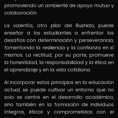
promoviendo un ambiente de apoyo mutuo y
colaboración.
La valentía, otro pilar del Bushido, puede
enseñar a los estudiantes a enfrentar los
desafíos con determinación y perseverancia,
fomentando la resiliencia y la confianza en sí
mismos. La rectitud, por su parte, promueve
la honestidad, la responsabilidad y la ética en
el aprendizaje y en la vida cotidiana.
Al incorporar estos principios en la educación
actual, se puede cultivar un entorno que no
solo se centre en el desarrollo académico,
sino también en la formación de individuos
íntegros, éticos y comprometidos con el