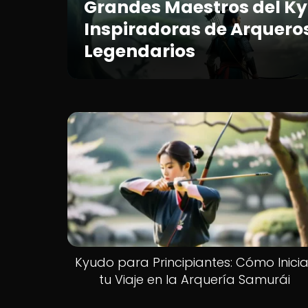
Grandes Maestros del Ky
Inspiradoras de Arquero
Legendarios
Kyudo para Principiantes: Cómo Inicia
tu Viaje en la Arquería Samurái