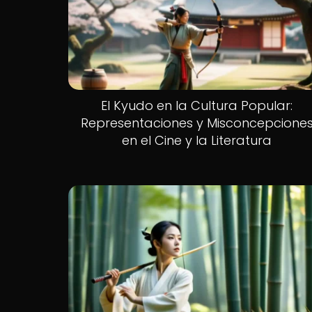
El Kyudo en la Cultura Popular:
Representaciones y Misconcepcione
en el Cine y la Literatura