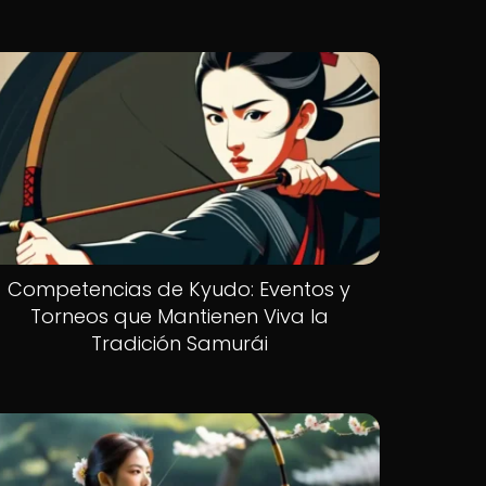
Competencias de Kyudo: Eventos y
Torneos que Mantienen Viva la
Tradición Samurái