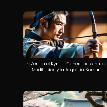
El Zen en el Kyudo: Conexiones entre l
Meditación y la Arquería Samurái