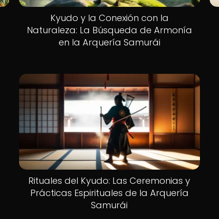
Kyudo y la Conexión con la
Naturaleza: La Búsqueda de Armonía
en la Arquería Samurái
Rituales del Kyudo: Las Ceremonias y
Prácticas Espirituales de la Arquería
Samurái