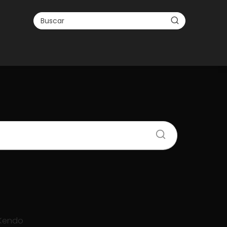
Kendo