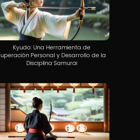
Kyudo: Una Herramienta de
Superación Personal y Desarrollo de la
Disciplina Samurai