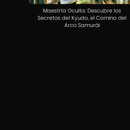
Maestría Oculta: Descubre los
Secretos del Kyudo, el Camino del
Arco Samurái