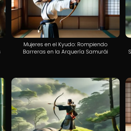
Mujeres en el Kyudo: Rompiendo
s
Barreras en la Arquería Samurái