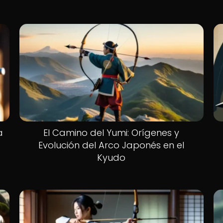
a
El Camino del Yumi: Orígenes y
Evolución del Arco Japonés en el
Kyudo