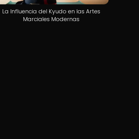
La Influencia del Kyudo en las Artes
Marciales Modernas