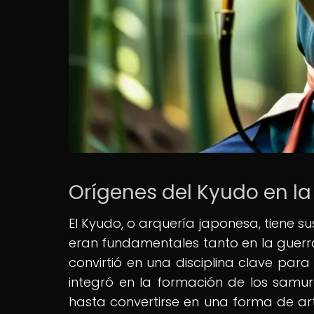
Orígenes del Kyudo en la
El Kyudo, o arquería japonesa, tiene su
eran fundamentales tanto en la guerra
convirtió en una disciplina clave para 
integró en la formación de los samurá
hasta convertirse en una forma de art