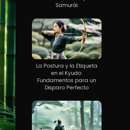
Samurái
La Postura y la Etiqueta
en el Kyudo:
Fundamentos para un
Disparo Perfecto