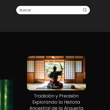
Tradición y Precisión:
Explorando la Historia
Ancestral de la Arquería