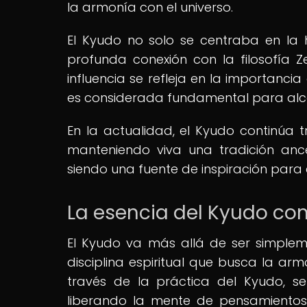
la armonía con el universo.
El Kyudo no solo se centraba en la 
profunda conexión con la filosofía Ze
influencia se refleja en la importanci
es considerada fundamental para alcan
En la actualidad, el Kyudo continúa tr
manteniendo viva una tradición anc
siendo una fuente de inspiración para e
La esencia del Kyudo com
El Kyudo va más allá de ser simplem
disciplina espiritual que busca la armo
través de la práctica del Kyudo, s
liberando la mente de pensamientos 