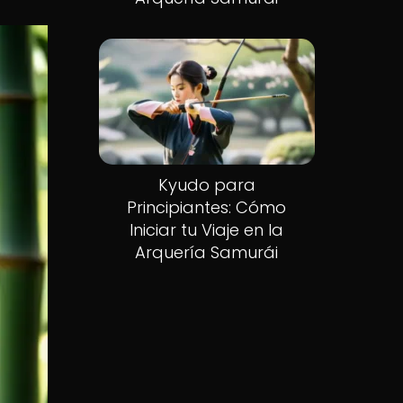
Kyudo para
Principiantes: Cómo
Iniciar tu Viaje en la
Arquería Samurái