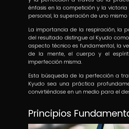
énfasis en la competición y la victori
personal, la superación de uno mismo 
La importancia de la respiración, la
del resultado distingue al Kyudo como 
aspecto técnico es fundamental, la ve
de la mente, el cuerpo y el espír
imperfección misma.
Esta búsqueda de la perfección a tra
Kyudo sea una práctica profundamente
convirtiéndose en un medio para el desa
Principios Fundament