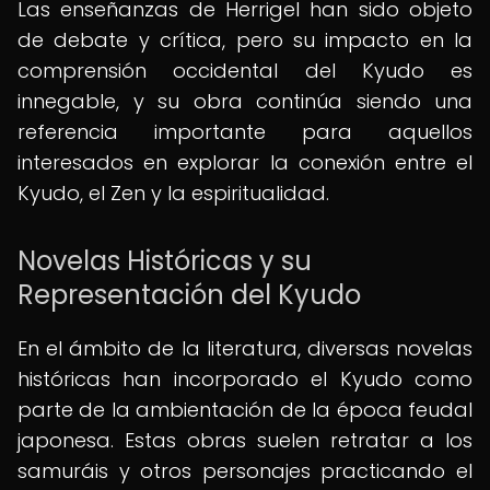
Las enseñanzas de Herrigel han sido objeto
de debate y crítica, pero su impacto en la
comprensión occidental del Kyudo es
innegable, y su obra continúa siendo una
referencia importante para aquellos
interesados en explorar la conexión entre el
Kyudo, el Zen y la espiritualidad.
Novelas Históricas y su
Representación del Kyudo
En el ámbito de la literatura, diversas novelas
históricas han incorporado el Kyudo como
parte de la ambientación de la época feudal
japonesa. Estas obras suelen retratar a los
samuráis y otros personajes practicando el