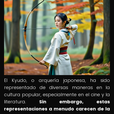
El Kyudo, o arquería japonesa, ha sido
representado de diversas maneras en la
cultura popular, especialmente en el cine y la
literatura.
Sin embargo, estas
representaciones a menudo carecen de la