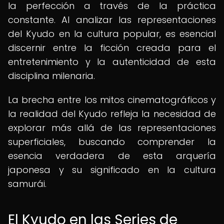
la perfección a través de la práctica
constante. Al analizar las representaciones
del Kyudo en la cultura popular, es esencial
discernir entre la ficción creada para el
entretenimiento y la autenticidad de esta
disciplina milenaria.
La brecha entre los mitos cinematográficos y
la realidad del Kyudo refleja la necesidad de
explorar más allá de las representaciones
superficiales, buscando comprender la
esencia verdadera de esta arquería
japonesa y su significado en la cultura
samurái.
El Kyudo en las Series de