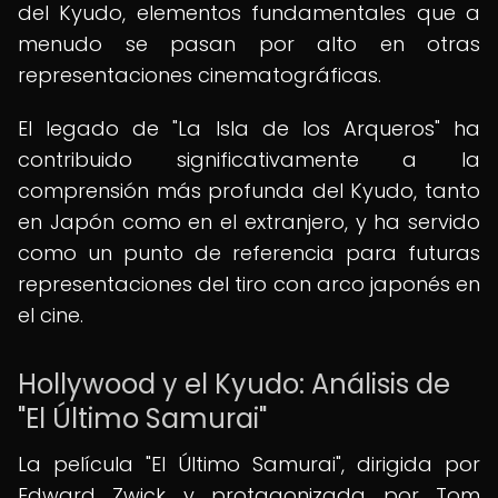
del Kyudo, elementos fundamentales que a
menudo se pasan por alto en otras
representaciones cinematográficas.
El legado de "La Isla de los Arqueros" ha
contribuido significativamente a la
comprensión más profunda del Kyudo, tanto
en Japón como en el extranjero, y ha servido
como un punto de referencia para futuras
representaciones del tiro con arco japonés en
el cine.
Hollywood y el Kyudo: Análisis de
"El Último Samurai"
La película "El Último Samurai", dirigida por
Edward Zwick y protagonizada por Tom