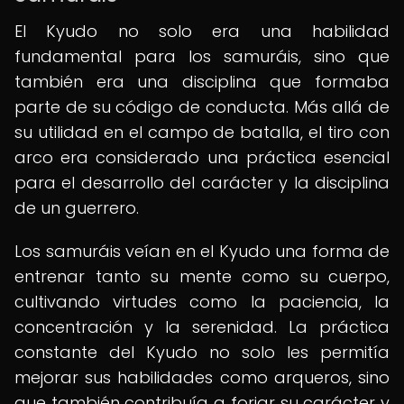
El Kyudo no solo era una habilidad
fundamental para los samuráis, sino que
también era una disciplina que formaba
parte de su código de conducta. Más allá de
su utilidad en el campo de batalla, el tiro con
arco era considerado una práctica esencial
para el desarrollo del carácter y la disciplina
de un guerrero.
Los samuráis veían en el Kyudo una forma de
entrenar tanto su mente como su cuerpo,
cultivando virtudes como la paciencia, la
concentración y la serenidad. La práctica
constante del Kyudo no solo les permitía
mejorar sus habilidades como arqueros, sino
que también contribuía a forjar su carácter y