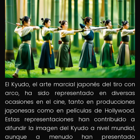
El Kyudo, el arte marcial japonés del tiro con
arco, ha sido representado en diversas
ocasiones en el cine, tanto en producciones
japonesas como en películas de Hollywood.
Estas representaciones han contribuido a
difundir la imagen del Kyudo a nivel mundial,
aunque a menudo han presentado