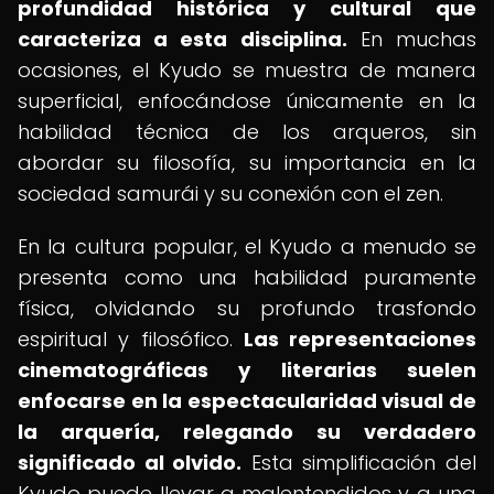
profundidad histórica y cultural que
caracteriza a esta disciplina.
En muchas
ocasiones, el Kyudo se muestra de manera
superficial, enfocándose únicamente en la
habilidad técnica de los arqueros, sin
abordar su filosofía, su importancia en la
sociedad samurái y su conexión con el zen.
En la cultura popular, el Kyudo a menudo se
presenta como una habilidad puramente
física, olvidando su profundo trasfondo
espiritual y filosófico.
Las representaciones
cinematográficas y literarias suelen
enfocarse en la espectacularidad visual de
la arquería, relegando su verdadero
significado al olvido.
Esta simplificación del
Kyudo puede llevar a malentendidos y a una