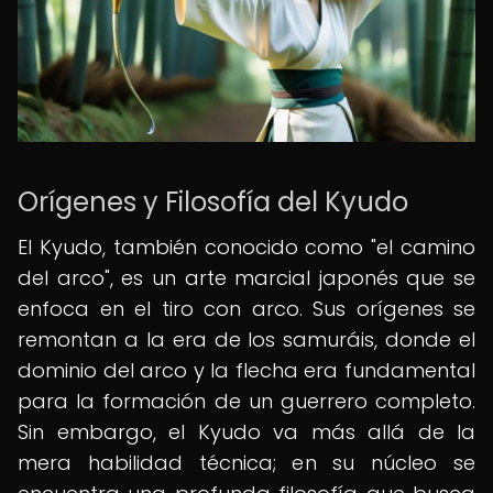
Orígenes y Filosofía del Kyudo
El Kyudo, también conocido como "el camino
del arco", es un arte marcial japonés que se
enfoca en el tiro con arco. Sus orígenes se
remontan a la era de los samuráis, donde el
dominio del arco y la flecha era fundamental
para la formación de un guerrero completo.
Sin embargo, el Kyudo va más allá de la
mera habilidad técnica; en su núcleo se