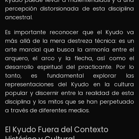
percepción distorsionada de esta disciplina
ancestral.
Es importante reconocer que el Kyudo va
más allá de la mera destreza técnica: es un
arte marcial que busca la armonía entre el
arquero, el arco y la flecha, así como el
desarrollo espiritual del practicante. Por lo
tanto, es fundamental explorar las
representaciones del Kyudo en la cultura
popular y discernir entre la realidad de esta
disciplina y los mitos que se han perpetuado
a través de diferentes medios.
El Kyudo Fuera del Contexto