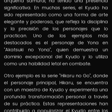
arquería samurái, ha tenido una presencia
significativa. En muchas series, el Kyudo ha
sido representado como una forma de arte
elegante y poderosa, que refleja la disciplina
y la precisión de los personajes que lo
practican. Uno de los ejemplos más
destacados es el personaje de Yona en
"Akatsuki no Yona", quien demuestra un
dominio excepcional del Kyudo y lo utiliza
como una habilidad letal en combate.
Otro ejemplo es la serie "Hikaru no Go", donde
el personaje principal, Hikaru, se encuentra
con un maestro de Kyudo y experimenta una
profunda transformación personal a través
de su práctica. Estas representaciones han
contribuido a popularizar el Kyudo entre los