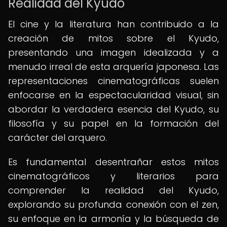
Realidad del Kyudo
El cine y la literatura han contribuido a la
creación de mitos sobre el Kyudo,
presentando una imagen idealizada y a
menudo irreal de esta arquería japonesa. Las
representaciones cinematográficas suelen
enfocarse en la espectacularidad visual, sin
abordar la verdadera esencia del Kyudo, su
filosofía y su papel en la formación del
carácter del arquero.
Es fundamental desentrañar estos mitos
cinematográficos y literarios para
comprender la realidad del Kyudo,
explorando su profunda conexión con el zen,
su enfoque en la armonía y la búsqueda de