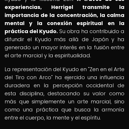
experiencias, Herrigel transmite la
importancia de la concentración, la calma
mental y la conexión espiritual en la
práctica del Kyudo.
Su obra ha contribuido a
difundir el Kyudo más allá de Japón y ha
generado un mayor interés en la fusión entre
el arte marcial y la espiritualidad.
La representación del Kyudo en "Zen en el Arte
del Tiro con Arco" ha ejercido una influencia
duradera en la percepción occidental de
esta disciplina, destacando su valor como
más que simplemente un arte marcial, sino
como una práctica que busca la armonía
entre el cuerpo, la mente y el espíritu.