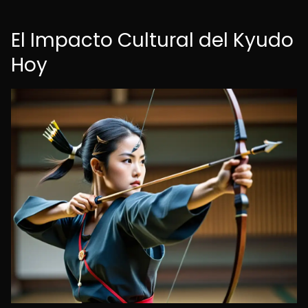
El Impacto Cultural del Kyudo
Hoy