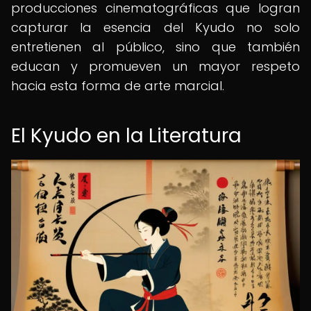
producciones cinematográficas que logran
capturar la esencia del Kyudo no solo
entretienen al público, sino que también
educan y promueven un mayor respeto
hacia esta forma de arte marcial.
El Kyudo en la Literatura