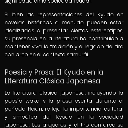
significado en la sociedad feudal.
Si bien las representaciones del Kyudo en
novelas históricas a menudo pueden estar
idealizadas o presentar ciertos estereotipos,
su presencia en la literatura ha contribuido a
mantener viva la tradición y el legado del tiro
con arco en el contexto samurái.
Poesía y Prosa: El Kyudo en la
Literatura Clásica Japonesa
La literatura clásica japonesa, incluyendo la
poesía waka y la prosa escrita durante el
período Heian, refleja la importancia cultural
y simbólica del Kyudo en la sociedad
japonesa. Los arqueros y el tiro con arco se