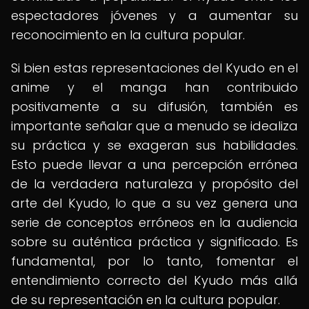
espectadores jóvenes y a aumentar su
reconocimiento en la cultura popular.
Si bien estas representaciones del Kyudo en el
anime y el manga han contribuido
positivamente a su difusión, también es
importante señalar que a menudo se idealiza
su práctica y se exageran sus habilidades.
Esto puede llevar a una percepción errónea
de la verdadera naturaleza y propósito del
arte del Kyudo, lo que a su vez genera una
serie de conceptos erróneos en la audiencia
sobre su auténtica práctica y significado. Es
fundamental, por lo tanto, fomentar el
entendimiento correcto del Kyudo más allá
de su representación en la cultura popular.