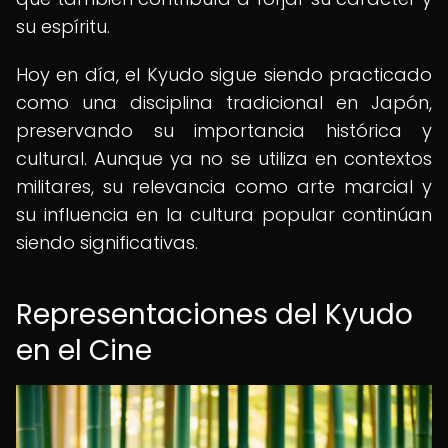
su espíritu.
Hoy en día, el Kyudo sigue siendo practicado
como una disciplina tradicional en Japón,
preservando su importancia histórica y
cultural. Aunque ya no se utiliza en contextos
militares, su relevancia como arte marcial y
su influencia en la cultura popular continúan
siendo significativas.
Representaciones del Kyudo
en el Cine