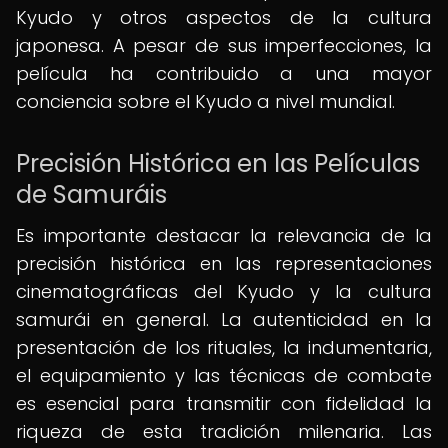
Kyudo y otros aspectos de la cultura
japonesa. A pesar de sus imperfecciones, la
película ha contribuido a una mayor
conciencia sobre el Kyudo a nivel mundial.
Precisión Histórica en las Películas
de Samuráis
Es importante destacar la relevancia de la
precisión histórica en las representaciones
cinematográficas del Kyudo y la cultura
samurái en general. La autenticidad en la
presentación de los rituales, la indumentaria,
el equipamiento y las técnicas de combate
es esencial para transmitir con fidelidad la
riqueza de esta tradición milenaria. Las