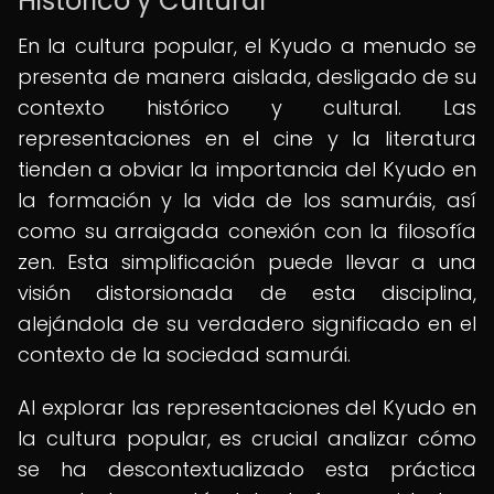
Histórico y Cultural
En la cultura popular, el Kyudo a menudo se
presenta de manera aislada, desligado de su
contexto histórico y cultural. Las
representaciones en el cine y la literatura
tienden a obviar la importancia del Kyudo en
la formación y la vida de los samuráis, así
como su arraigada conexión con la filosofía
zen. Esta simplificación puede llevar a una
visión distorsionada de esta disciplina,
alejándola de su verdadero significado en el
contexto de la sociedad samurái.
Al explorar las representaciones del Kyudo en
la cultura popular, es crucial analizar cómo
se ha descontextualizado esta práctica