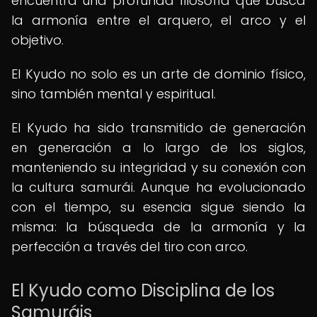
encuentra una profunda filosofía que busca
la armonía entre el arquero, el arco y el
objetivo.
El Kyudo no solo es un arte de dominio físico,
sino también mental y espiritual.
El Kyudo ha sido transmitido de generación
en generación a lo largo de los siglos,
manteniendo su integridad y su conexión con
la cultura samurái. Aunque ha evolucionado
con el tiempo, su esencia sigue siendo la
misma: la búsqueda de la armonía y la
perfección a través del tiro con arco.
El Kyudo como Disciplina de los
Samuráis