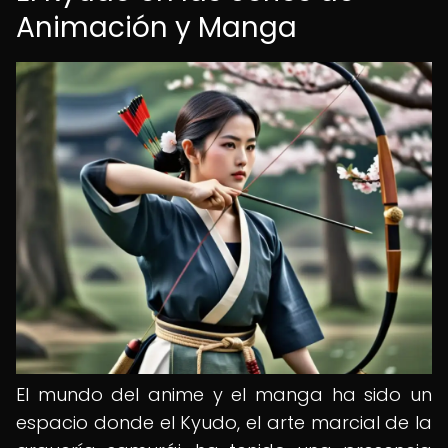
Animación y Manga
El mundo del anime y el manga ha sido un
espacio donde el Kyudo, el arte marcial de la