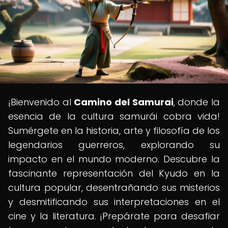
¡Bienvenido al
Camino del Samurai
, donde la
esencia de la cultura samurái cobra vida!
Sumérgete en la historia, arte y filosofía de los
legendarios guerreros, explorando su
impacto en el mundo moderno. Descubre la
fascinante representación del Kyudo en la
cultura popular, desentrañando sus misterios
y desmitificando sus interpretaciones en el
cine y la literatura. ¡Prepárate para desafiar