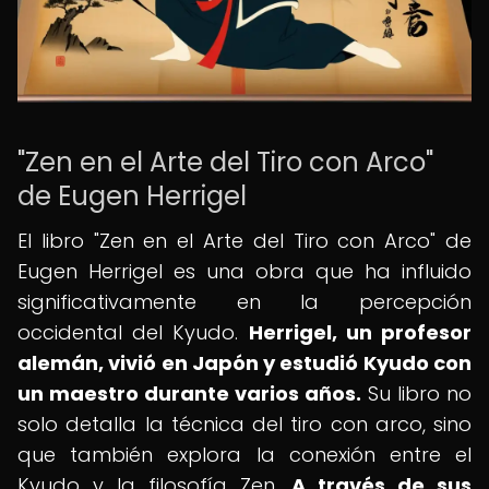
"Zen en el Arte del Tiro con Arco"
de Eugen Herrigel
El libro "Zen en el Arte del Tiro con Arco" de
Eugen Herrigel es una obra que ha influido
significativamente en la percepción
occidental del Kyudo.
Herrigel, un profesor
alemán, vivió en Japón y estudió Kyudo con
un maestro durante varios años.
Su libro no
solo detalla la técnica del tiro con arco, sino
que también explora la conexión entre el
Kyudo y la filosofía Zen.
A través de sus