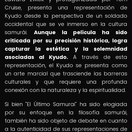
Cruise, presenta una representación de
Kyudo desde la perspectiva de un soldado
occidental que se ve inmerso en la cultura
samurái.
Aunque la película ha sido
criticada por su precisión histórica, logra
capturar la estética y la solemnidad
asociadas al Kyudo.
A través de esta
representación, el Kyudo se presenta como
un arte marcial que trasciende las barreras
culturales y que requiere una profunda
conexión con la naturaleza y la espiritualidad.
Si bien "El Último Samurai" ha sido elogiada
por su enfoque en la filosofía samurái,
también ha sido objeto de debate en cuanto
a la autenticidad de sus representaciones de