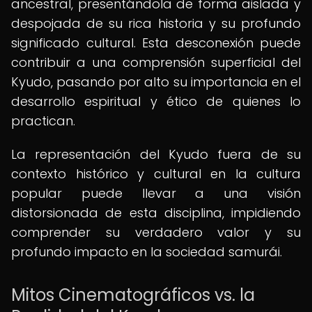
ancestral, presentándola de forma aislada y
despojada de su rica historia y su profundo
significado cultural. Esta desconexión puede
contribuir a una comprensión superficial del
Kyudo, pasando por alto su importancia en el
desarrollo espiritual y ético de quienes lo
practican.
La representación del Kyudo fuera de su
contexto histórico y cultural en la cultura
popular puede llevar a una visión
distorsionada de esta disciplina, impidiendo
comprender su verdadero valor y su
profundo impacto en la sociedad samurái.
Mitos Cinematográficos vs. la