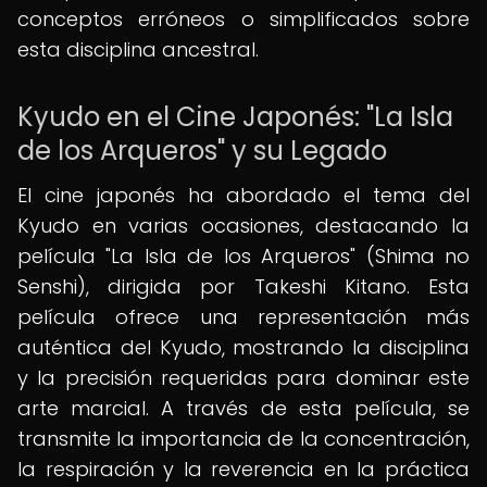
conceptos erróneos o simplificados sobre
esta disciplina ancestral.
Kyudo en el Cine Japonés: "La Isla
de los Arqueros" y su Legado
El cine japonés ha abordado el tema del
Kyudo en varias ocasiones, destacando la
película "La Isla de los Arqueros" (Shima no
Senshi), dirigida por Takeshi Kitano. Esta
película ofrece una representación más
auténtica del Kyudo, mostrando la disciplina
y la precisión requeridas para dominar este
arte marcial. A través de esta película, se
transmite la importancia de la concentración,
la respiración y la reverencia en la práctica