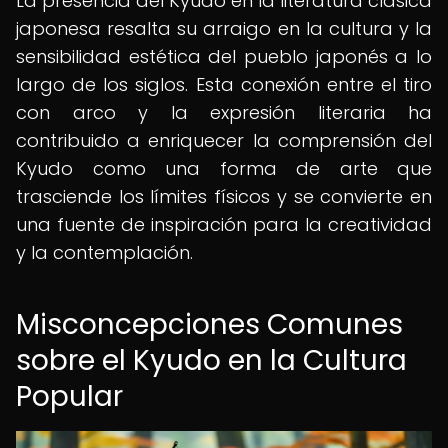
La presencia del Kyudo en la literatura clásica
japonesa resalta su arraigo en la cultura y la
sensibilidad estética del pueblo japonés a lo
largo de los siglos. Esta conexión entre el tiro
con arco y la expresión literaria ha
contribuido a enriquecer la comprensión del
Kyudo como una forma de arte que
trasciende los límites físicos y se convierte en
una fuente de inspiración para la creatividad
y la contemplación.
Misconcepciones Comunes
sobre el Kyudo en la Cultura
Popular