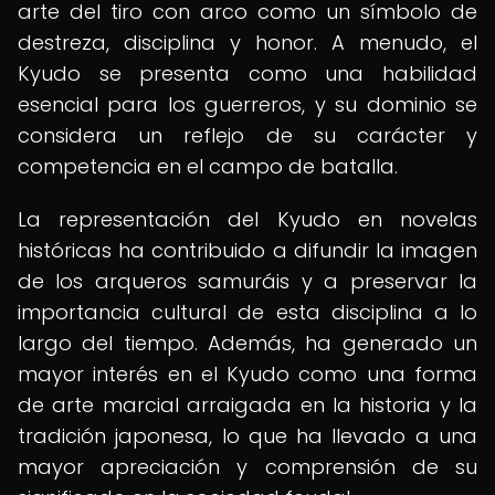
arte del tiro con arco como un símbolo de
destreza, disciplina y honor. A menudo, el
Kyudo se presenta como una habilidad
esencial para los guerreros, y su dominio se
considera un reflejo de su carácter y
competencia en el campo de batalla.
La representación del Kyudo en novelas
históricas ha contribuido a difundir la imagen
de los arqueros samuráis y a preservar la
importancia cultural de esta disciplina a lo
largo del tiempo. Además, ha generado un
mayor interés en el Kyudo como una forma
de arte marcial arraigada en la historia y la
tradición japonesa, lo que ha llevado a una
mayor apreciación y comprensión de su