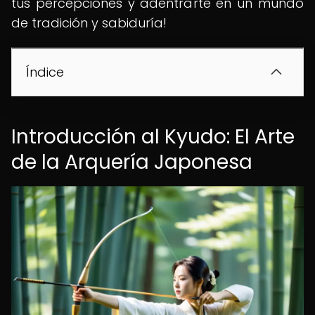
tus percepciones y adentrarte en un mundo
de tradición y sabiduría!
Índice
Introducción al Kyudo: El Arte
de la Arquería Japonesa