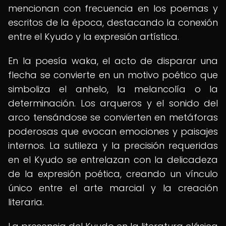
mencionan con frecuencia en los poemas y
escritos de la época, destacando la conexión
entre el Kyudo y la expresión artística.
En la poesía waka, el acto de disparar una
flecha se convierte en un motivo poético que
simboliza el anhelo, la melancolía o la
determinación. Los arqueros y el sonido del
arco tensándose se convierten en metáforas
poderosas que evocan emociones y paisajes
internos. La sutileza y la precisión requeridas
en el Kyudo se entrelazan con la delicadeza
de la expresión poética, creando un vínculo
único entre el arte marcial y la creación
literaria.