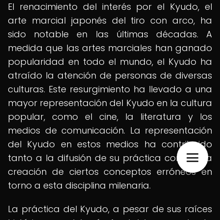
El renacimiento del interés por el Kyudo, el
arte marcial japonés del tiro con arco, ha
sido notable en las últimas décadas. A
medida que las artes marciales han ganado
popularidad en todo el mundo, el Kyudo ha
atraído la atención de personas de diversas
culturas. Este resurgimiento ha llevado a una
mayor representación del Kyudo en la cultura
popular, como el cine, la literatura y los
medios de comunicación. La representación
del Kyudo en estos medios ha contribuido
tanto a la difusión de su práctica como a la
creación de ciertos conceptos erróneos en
torno a esta disciplina milenaria.
La práctica del Kyudo, a pesar de sus raíces