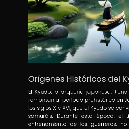
Orígenes Históricos del 
El Kyudo, o arquería japonesa, tiene
remontan al período prehistórico en J
los siglos X y XVI, que el Kyudo se conv
samuráis. Durante esta época, el 
entrenamiento de los guerreros, no