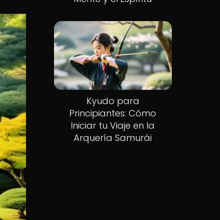
Kyudo para
Principiantes: Cómo
Iniciar tu Viaje en la
Arquería Samurái