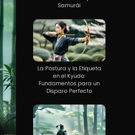
Samurái
La Postura y la Etiqueta
en el Kyudo:
Fundamentos para un
Disparo Perfecto