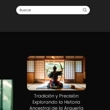
Tradición y Precisión:
Explorando la Historia
Ancestral de la Arquería