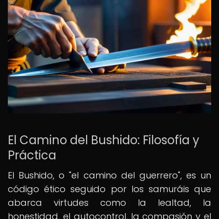
El Camino del Bushido: Filosofía y
Práctica
El Bushido, o "el camino del guerrero", es un
código ético seguido por los samuráis que
abarca virtudes como la lealtad, la
honestidad, el autocontrol, la compasión y el