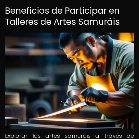
Beneficios de Participar en
Talleres de Artes Samuráis
Explorar las artes samuráis a través de