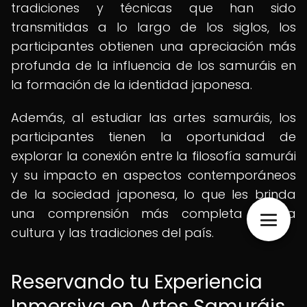
tradiciones y técnicas que han sido
transmitidas a lo largo de los siglos, los
participantes obtienen una apreciación más
profunda de la influencia de los samuráis en
la formación de la identidad japonesa.
Además, al estudiar las artes samuráis, los
participantes tienen la oportunidad de
explorar la conexión entre la filosofía samurái
y su impacto en aspectos contemporáneos
de la sociedad japonesa, lo que les brinda
una comprensión más completa de la
cultura y las tradiciones del país.
Reservando tu Experiencia
Inmersiva en Artes Samuráis