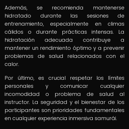
Además, se recomienda mantenerse
hidratado durante las sesiones de
entrenamiento, especialmente en climas
cálidos o durante prácticas intensas. La
hidratación adecuada contribuye a
mantener un rendimiento óptimo y a prevenir
problemas de salud relacionados con el
calor.
Por último, es crucial respetar los límites
personales y comunicar cualquier
incomodidad o problema de salud al
instructor. La seguridad y el bienestar de los
participantes son prioridades fundamentales
en cualquier experiencia inmersiva samurái.