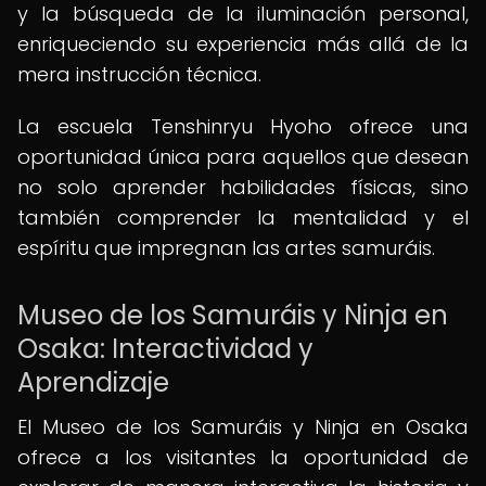
y la búsqueda de la iluminación personal,
enriqueciendo su experiencia más allá de la
mera instrucción técnica.
La escuela Tenshinryu Hyoho ofrece una
oportunidad única para aquellos que desean
no solo aprender habilidades físicas, sino
también comprender la mentalidad y el
espíritu que impregnan las artes samuráis.
Museo de los Samuráis y Ninja en
Osaka: Interactividad y
Aprendizaje
El Museo de los Samuráis y Ninja en Osaka
ofrece a los visitantes la oportunidad de