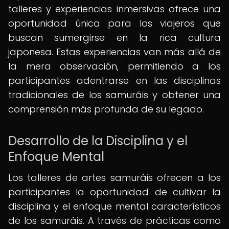
talleres y experiencias inmersivas ofrece una
oportunidad única para los viajeros que
buscan sumergirse en la rica cultura
japonesa. Estas experiencias van más allá de
la mera observación, permitiendo a los
participantes adentrarse en las disciplinas
tradicionales de los samuráis y obtener una
comprensión más profunda de su legado.
Desarrollo de la Disciplina y el
Enfoque Mental
Los talleres de artes samuráis ofrecen a los
participantes la oportunidad de cultivar la
disciplina y el enfoque mental característicos
de los samuráis. A través de prácticas como