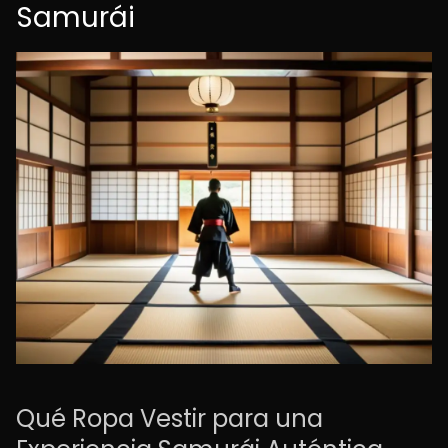
Samurái
Qué Ropa Vestir para una