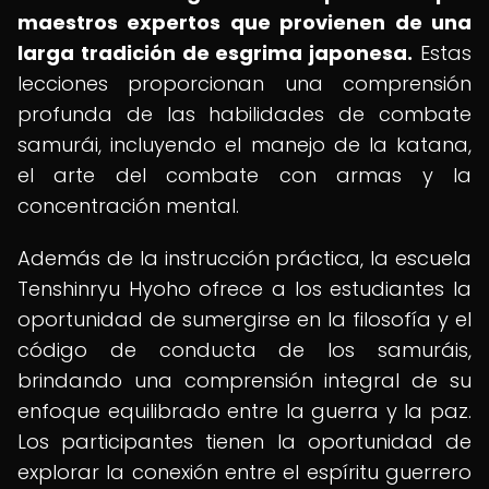
maestros expertos que provienen de una
larga tradición de esgrima japonesa.
Estas
lecciones proporcionan una comprensión
profunda de las habilidades de combate
samurái, incluyendo el manejo de la katana,
el arte del combate con armas y la
concentración mental.
Además de la instrucción práctica, la escuela
Tenshinryu Hyoho ofrece a los estudiantes la
oportunidad de sumergirse en la filosofía y el
código de conducta de los samuráis,
brindando una comprensión integral de su
enfoque equilibrado entre la guerra y la paz.
Los participantes tienen la oportunidad de
explorar la conexión entre el espíritu guerrero