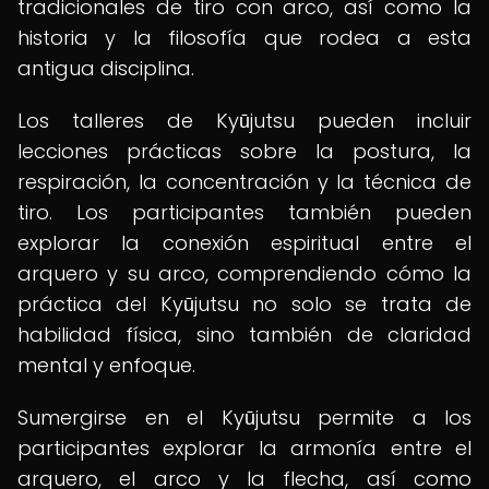
tradicionales de tiro con arco, así como la
historia y la filosofía que rodea a esta
antigua disciplina.
Los talleres de Kyūjutsu pueden incluir
lecciones prácticas sobre la postura, la
respiración, la concentración y la técnica de
tiro. Los participantes también pueden
explorar la conexión espiritual entre el
arquero y su arco, comprendiendo cómo la
práctica del Kyūjutsu no solo se trata de
habilidad física, sino también de claridad
mental y enfoque.
Sumergirse en el Kyūjutsu permite a los
participantes explorar la armonía entre el
arquero, el arco y la flecha, así como