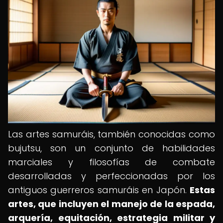
Las artes samuráis, también conocidas como
bujutsu, son un conjunto de habilidades
marciales y filosofías de combate
desarrolladas y perfeccionadas por los
antiguos guerreros samuráis en Japón.
Estas
artes, que incluyen el manejo de la espada,
arquería, equitación, estrategia militar y