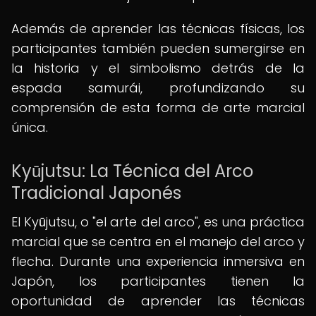
Además de aprender las técnicas físicas, los
participantes también pueden sumergirse en
la historia y el simbolismo detrás de la
espada samurái, profundizando su
comprensión de esta forma de arte marcial
única.
Kyūjutsu: La Técnica del Arco
Tradicional Japonés
El Kyūjutsu, o "el arte del arco", es una práctica
marcial que se centra en el manejo del arco y
flecha. Durante una experiencia inmersiva en
Japón, los participantes tienen la
oportunidad de aprender las técnicas