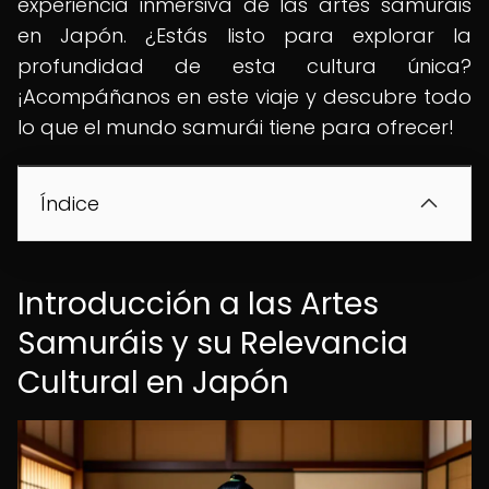
experiencia inmersiva de las artes samuráis
en Japón. ¿Estás listo para explorar la
profundidad de esta cultura única?
¡Acompáñanos en este viaje y descubre todo
lo que el mundo samurái tiene para ofrecer!
Índice
Introducción a las Artes
Samuráis y su Relevancia
Cultural en Japón