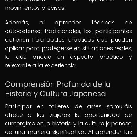
movimientos precisos.
Además, al aprender técnicas de
autodefensa tradicionales, los participantes
obtienen habilidades prácticas que pueden
aplicar para protegerse en situaciones reales,
lo que añade un aspecto práctico y
relevante a la experiencia.
Comprensión Profunda de la
Historia y Cultura Japonesa
Participar en talleres de artes samuráis
ofrece a los viajeros la oportunidad de
sumergirse en la historia y la cultura japonesa
de una manera significativa. Al aprender las