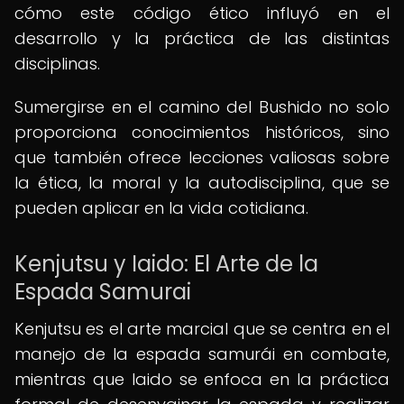
cómo este código ético influyó en el
desarrollo y la práctica de las distintas
disciplinas.
Sumergirse en el camino del Bushido no solo
proporciona conocimientos históricos, sino
que también ofrece lecciones valiosas sobre
la ética, la moral y la autodisciplina, que se
pueden aplicar en la vida cotidiana.
Kenjutsu y Iaido: El Arte de la
Espada Samurai
Kenjutsu es el arte marcial que se centra en el
manejo de la espada samurái en combate,
mientras que Iaido se enfoca en la práctica