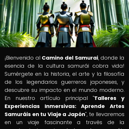
¡Bienvenido al
Camino del Samurai
, donde la
esencia de la cultura samurái cobra vida!
Sumérgete en la historia, el arte y la filosofía
de los legendarios guerreros japoneses, y
descubre su impacto en el mundo moderno.
En nuestro artículo principal "
Talleres y
Experiencias Inmersivas: Aprende Artes
Samuráis en tu Viaje a Japón
", te llevaremos
en un viaje fascinante a través de la