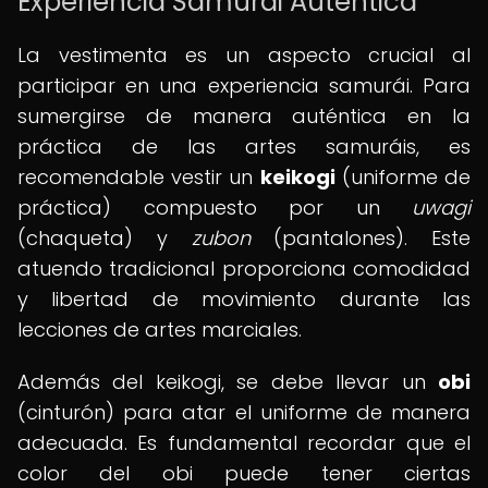
Experiencia Samurái Auténtica
La vestimenta es un aspecto crucial al
participar en una experiencia samurái. Para
sumergirse de manera auténtica en la
práctica de las artes samuráis, es
recomendable vestir un
keikogi
(uniforme de
práctica) compuesto por un
uwagi
(chaqueta) y
zubon
(pantalones). Este
atuendo tradicional proporciona comodidad
y libertad de movimiento durante las
lecciones de artes marciales.
Además del keikogi, se debe llevar un
obi
(cinturón) para atar el uniforme de manera
adecuada. Es fundamental recordar que el
color del obi puede tener ciertas