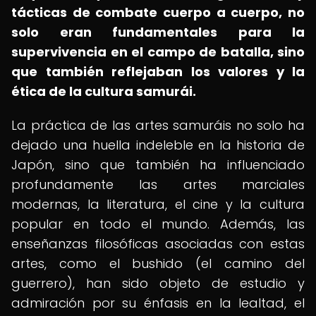
tácticas de combate cuerpo a cuerpo, no
solo eran fundamentales para la
supervivencia en el campo de batalla, sino
que también reflejaban los valores y la
ética de la cultura samurái.
La práctica de las artes samuráis no solo ha
dejado una huella indeleble en la historia de
Japón, sino que también ha influenciado
profundamente las artes marciales
modernas, la literatura, el cine y la cultura
popular en todo el mundo. Además, las
enseñanzas filosóficas asociadas con estas
artes, como el bushido (el camino del
guerrero), han sido objeto de estudio y
admiración por su énfasis en la lealtad, el