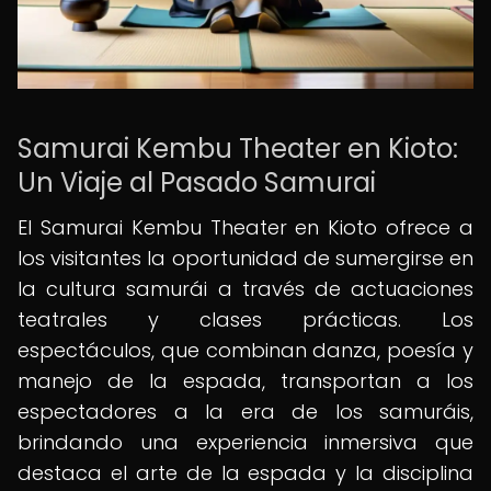
Samurai Kembu Theater en Kioto:
Un Viaje al Pasado Samurai
El Samurai Kembu Theater en Kioto ofrece a
los visitantes la oportunidad de sumergirse en
la cultura samurái a través de actuaciones
teatrales y clases prácticas. Los
espectáculos, que combinan danza, poesía y
manejo de la espada, transportan a los
espectadores a la era de los samuráis,
brindando una experiencia inmersiva que
destaca el arte de la espada y la disciplina