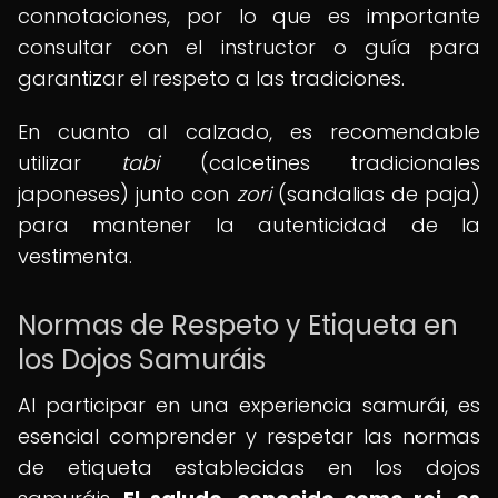
connotaciones, por lo que es importante
consultar con el instructor o guía para
garantizar el respeto a las tradiciones.
En cuanto al calzado, es recomendable
utilizar
tabi
(calcetines tradicionales
japoneses) junto con
zori
(sandalias de paja)
para mantener la autenticidad de la
vestimenta.
Normas de Respeto y Etiqueta en
los Dojos Samuráis
Al participar en una experiencia samurái, es
esencial comprender y respetar las normas
de etiqueta establecidas en los dojos