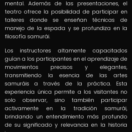
mental. Además de las presentaciones, el
teatro ofrece la posibilidad de participar en
talleres donde se enseñan técnicas de
manejo de la espada y se profundiza en la
filosofía samurái.
Los instructores altamente capacitados
guían a los participantes en el aprendizaje de
movimientos precisos y elegantes,
transmitiendo la esencia de las artes
samuráis a través de la práctica. Esta
experiencia única permite a los visitantes no
solo observar, sino también participar
activamente en la tradición samurái,
brindando un entendimiento más profundo
de su significado y relevancia en la historia