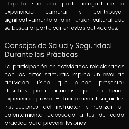
etiqueta son una parte integral de la
experiencia samurái y contribuyen
significativamente a la inmersión cultural que
se busca al participar en estas actividades.
Consejos de Salud y Seguridad
Durante las Prácticas
La participación en actividades relacionadas
con las artes samuráis implica un nivel de
actividad física que puede presentar
desafíos para aquellos que no tienen
experiencia previa. Es fundamental seguir las
instrucciones del instructor y realizar un
calentamiento adecuado antes de cada
práctica para prevenir lesiones.