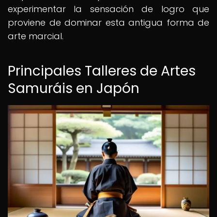
experimentar la sensación de logro que
proviene de dominar esta antigua forma de
arte marcial.
Principales Talleres de Artes
Samuráis en Japón