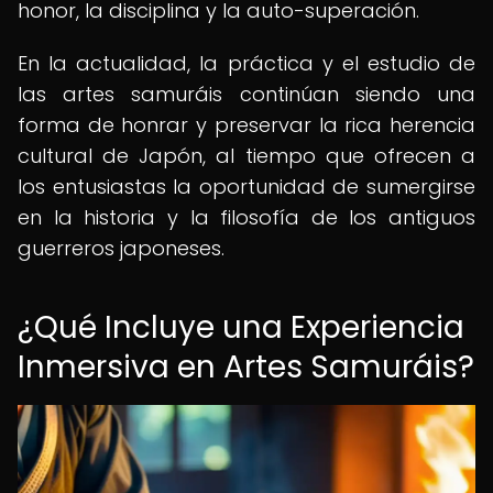
honor, la disciplina y la auto-superación.
En la actualidad, la práctica y el estudio de
las artes samuráis continúan siendo una
forma de honrar y preservar la rica herencia
cultural de Japón, al tiempo que ofrecen a
los entusiastas la oportunidad de sumergirse
en la historia y la filosofía de los antiguos
guerreros japoneses.
¿Qué Incluye una Experiencia
Inmersiva en Artes Samuráis?