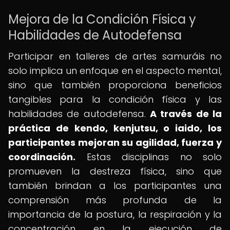
Mejora de la Condición Física y
Habilidades de Autodefensa
Participar en talleres de artes samuráis no
solo implica un enfoque en el aspecto mental,
sino que también proporciona beneficios
tangibles para la condición física y las
habilidades de autodefensa.
A través de la
práctica de kendo, kenjutsu, o iaido, los
participantes mejoran su agilidad, fuerza y
coordinación.
Estas disciplinas no solo
promueven la destreza física, sino que
también brindan a los participantes una
comprensión más profunda de la
importancia de la postura, la respiración y la
concentración en la ejecución de