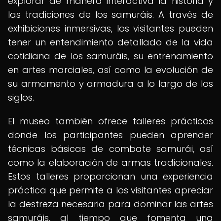
explorar de manera interactiva la historia y
las tradiciones de los samuráis. A través de
exhibiciones inmersivas, los visitantes pueden
tener un entendimiento detallado de la vida
cotidiana de los samuráis, su entrenamiento
en artes marciales, así como la evolución de
su armamento y armadura a lo largo de los
siglos.
El museo también ofrece talleres prácticos
donde los participantes pueden aprender
técnicas básicas de combate samurái, así
como la elaboración de armas tradicionales.
Estos talleres proporcionan una experiencia
práctica que permite a los visitantes apreciar
la destreza necesaria para dominar las artes
samuráis, al tiempo que fomenta una