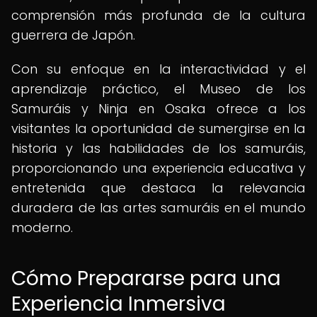
comprensión más profunda de la cultura
guerrera de Japón.
Con su enfoque en la interactividad y el
aprendizaje práctico, el Museo de los
Samuráis y Ninja en Osaka ofrece a los
visitantes la oportunidad de sumergirse en la
historia y las habilidades de los samuráis,
proporcionando una experiencia educativa y
entretenida que destaca la relevancia
duradera de las artes samuráis en el mundo
moderno.
Cómo Prepararse para una
Experiencia Inmersiva