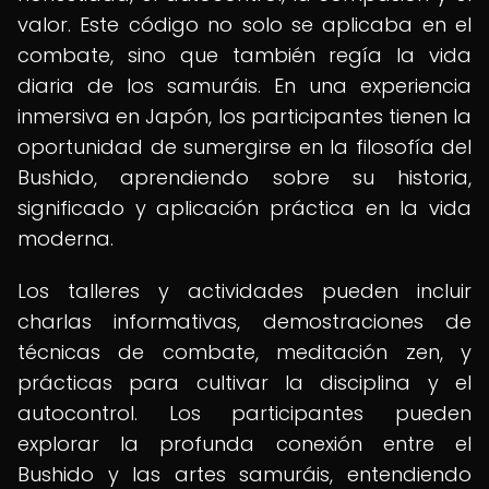
valor. Este código no solo se aplicaba en el
combate, sino que también regía la vida
diaria de los samuráis. En una experiencia
inmersiva en Japón, los participantes tienen la
oportunidad de sumergirse en la filosofía del
Bushido, aprendiendo sobre su historia,
significado y aplicación práctica en la vida
moderna.
Los talleres y actividades pueden incluir
charlas informativas, demostraciones de
técnicas de combate, meditación zen, y
prácticas para cultivar la disciplina y el
autocontrol. Los participantes pueden
explorar la profunda conexión entre el
Bushido y las artes samuráis, entendiendo