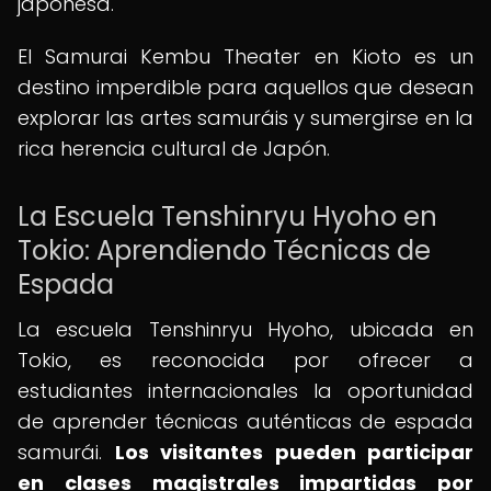
japonesa.
El Samurai Kembu Theater en Kioto es un
destino imperdible para aquellos que desean
explorar las artes samuráis y sumergirse en la
rica herencia cultural de Japón.
La Escuela Tenshinryu Hyoho en
Tokio: Aprendiendo Técnicas de
Espada
La escuela Tenshinryu Hyoho, ubicada en
Tokio, es reconocida por ofrecer a
estudiantes internacionales la oportunidad
de aprender técnicas auténticas de espada
samurái.
Los visitantes pueden participar
en clases magistrales impartidas por