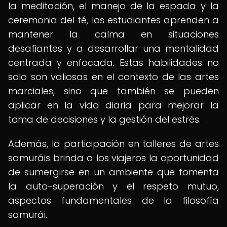
la meditación, el manejo de la espada y la
ceremonia del té, los estudiantes aprenden a
mantener la calma en situaciones
desafiantes y a desarrollar una mentalidad
centrada y enfocada. Estas habilidades no
solo son valiosas en el contexto de las artes
marciales, sino que también se pueden
aplicar en la vida diaria para mejorar la
toma de decisiones y la gestión del estrés.
Además, la participación en talleres de artes
samuráis brinda a los viajeros la oportunidad
de sumergirse en un ambiente que fomenta
la auto-superación y el respeto mutuo,
aspectos fundamentales de la filosofía
samurái.