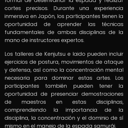
formal de desenvainar la espada y realizar
cortes precisos. Durante una experiencia
inmersiva en Japón, los participantes tienen la
oportunidad de aprender las técnicas
fundamentales de ambas disciplinas de la
mano de instructores expertos.
Los talleres de Kenjutsu e Iaido pueden incluir
ejercicios de postura, movimientos de ataque
y defensa, así como la concentración mental
necesaria para dominar estas artes. Los
participantes también pueden tener la
oportunidad de presenciar demostraciones
de maestros en estas disciplinas,
comprendiendo la importancia de la
disciplina, la concentración y el dominio de sí
mismo en el manejo de la espada samurái.