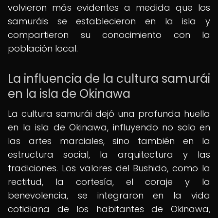
volvieron más evidentes a medida que los
samuráis se establecieron en la isla y
compartieron su conocimiento con la
población local.
La influencia de la cultura samurái
en la isla de Okinawa
La cultura samurái dejó una profunda huella
en la isla de Okinawa, influyendo no solo en
las artes marciales, sino también en la
estructura social, la arquitectura y las
tradiciones. Los valores del Bushido, como la
rectitud, la cortesía, el coraje y la
benevolencia, se integraron en la vida
cotidiana de los habitantes de Okinawa,