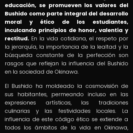
educación, se promueven los valores del
Bushido como parte integral del desarrollo
moral y ético de los estudiantes,
inculcando principios de honor, valentía y
rectitud.
En la vida cotidiana, el respeto por
la jerarquía, la importancia de la lealtad y la
búsqueda constante de la perfección son
rasgos que reflejan la influencia del Bushido
en la sociedad de Okinawa.
El Bushido ha moldeado la cosmovisión de
sus habitantes, permeando incluso en las
expresiones artísticas, las tradiciones
culinarias y las festividades locales. La
influencia de este código ético se extiende a
todos los ámbitos de la vida en Okinawa,