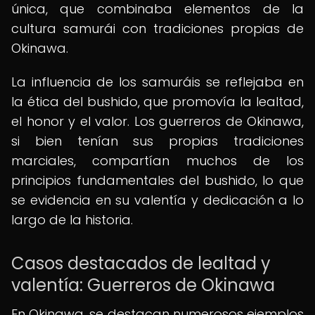
única, que combinaba elementos de la
cultura samurái con tradiciones propias de
Okinawa.
La influencia de los samuráis se reflejaba en
la ética del bushido, que promovía la lealtad,
el honor y el valor. Los guerreros de Okinawa,
si bien tenían sus propias tradiciones
marciales, compartían muchos de los
principios fundamentales del bushido, lo que
se evidencia en su valentía y dedicación a lo
largo de la historia.
Casos destacados de lealtad y
valentía: Guerreros de Okinawa
En Okinawa, se destacan numerosos ejemplos