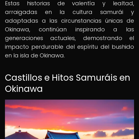
Estas historias de valentía y lealtad,
arraigadas en la cultura samurái y
adaptadas a las circunstancias únicas de
Okinawa, continúan inspirando a las
generaciones actuales, demostrando el
impacto perdurable del espíritu del bushido
en la isla de Okinawa.
Castillos e Hitos Samuráis en
Okinawa