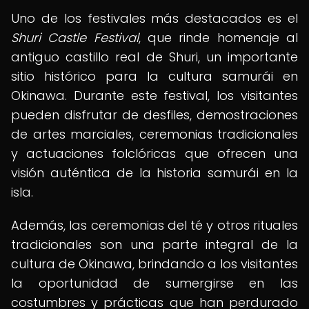
Uno de los festivales más destacados es el
Shuri Castle Festival
, que rinde homenaje al
antiguo castillo real de Shuri, un importante
sitio histórico para la cultura samurái en
Okinawa. Durante este festival, los visitantes
pueden disfrutar de desfiles, demostraciones
de artes marciales, ceremonias tradicionales
y actuaciones folclóricas que ofrecen una
visión auténtica de la historia samurái en la
isla.
Además, las ceremonias del té y otros rituales
tradicionales son una parte integral de la
cultura de Okinawa, brindando a los visitantes
la oportunidad de sumergirse en las
costumbres y prácticas que han perdurado