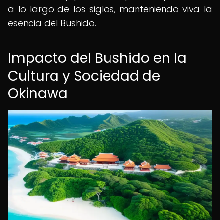
a lo largo de los siglos, manteniendo viva la
esencia del Bushido.
Impacto del Bushido en la
Cultura y Sociedad de
Okinawa