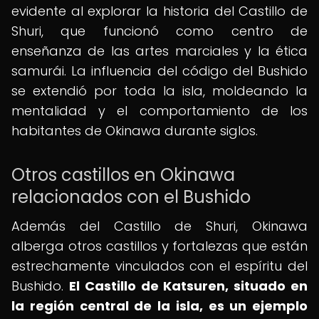
evidente al explorar la historia del Castillo de
Shuri, que funcionó como centro de
enseñanza de las artes marciales y la ética
samurái. La influencia del código del Bushido
se extendió por toda la isla, moldeando la
mentalidad y el comportamiento de los
habitantes de Okinawa durante siglos.
Otros castillos en Okinawa
relacionados con el Bushido
Además del Castillo de Shuri, Okinawa
alberga otros castillos y fortalezas que están
estrechamente vinculados con el espíritu del
Bushido.
El Castillo de Katsuren, situado en
la región central de la isla, es un ejemplo