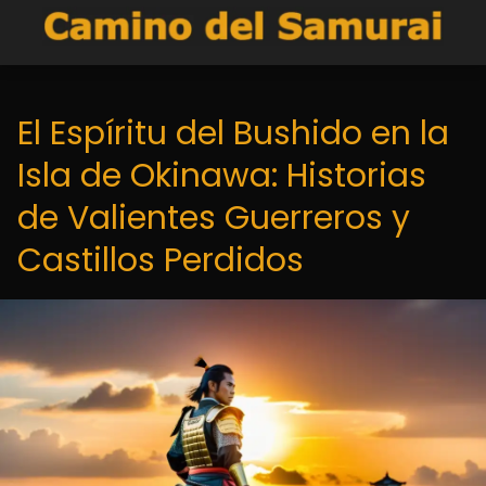
El Espíritu del Bushido en la
Isla de Okinawa: Historias
de Valientes Guerreros y
Castillos Perdidos