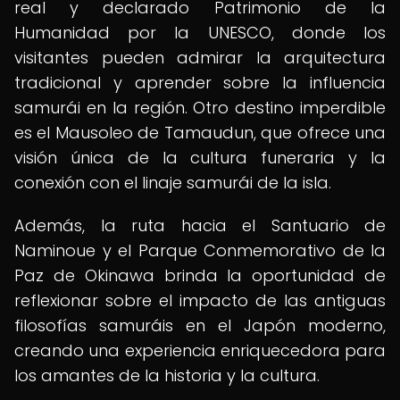
real y declarado Patrimonio de la
Humanidad por la UNESCO, donde los
visitantes pueden admirar la arquitectura
tradicional y aprender sobre la influencia
samurái en la región. Otro destino imperdible
es el Mausoleo de Tamaudun, que ofrece una
visión única de la cultura funeraria y la
conexión con el linaje samurái de la isla.
Además, la ruta hacia el Santuario de
Naminoue y el Parque Conmemorativo de la
Paz de Okinawa brinda la oportunidad de
reflexionar sobre el impacto de las antiguas
filosofías samuráis en el Japón moderno,
creando una experiencia enriquecedora para
los amantes de la historia y la cultura.