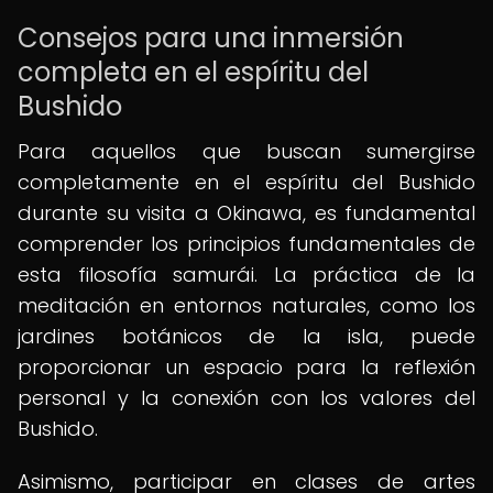
Consejos para una inmersión
completa en el espíritu del
Bushido
Para aquellos que buscan sumergirse
completamente en el espíritu del Bushido
durante su visita a Okinawa, es fundamental
comprender los principios fundamentales de
esta filosofía samurái. La práctica de la
meditación en entornos naturales, como los
jardines botánicos de la isla, puede
proporcionar un espacio para la reflexión
personal y la conexión con los valores del
Bushido.
Asimismo, participar en clases de artes