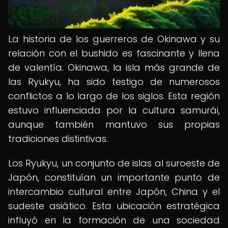
La historia de los guerreros de Okinawa y su
relación con el bushido es fascinante y llena
de valentía. Okinawa, la isla más grande de
las Ryukyu, ha sido testigo de numerosos
conflictos a lo largo de los siglos. Esta región
estuvo influenciada por la cultura samurái,
aunque también mantuvo sus propias
tradiciones distintivas.
Los Ryukyu, un conjunto de islas al suroeste de
Japón, constituían un importante punto de
intercambio cultural entre Japón, China y el
sudeste asiático. Esta ubicación estratégica
influyó en la formación de una sociedad