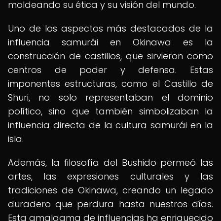
moldeando su ética y su visión del mundo.
Uno de los aspectos más destacados de la
influencia samurái en Okinawa es la
construcción de castillos, que sirvieron como
centros de poder y defensa. Estas
imponentes estructuras, como el Castillo de
Shuri, no solo representaban el dominio
político, sino que también simbolizaban la
influencia directa de la cultura samurái en la
isla.
Además, la filosofía del Bushido permeó las
artes, las expresiones culturales y las
tradiciones de Okinawa, creando un legado
duradero que perdura hasta nuestros días.
Esta amalgama de influencias ha enriquecido