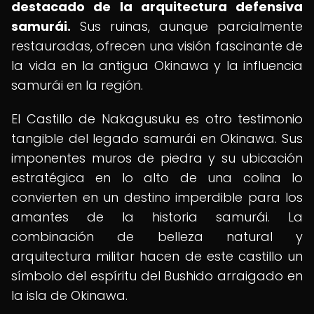
destacado de la arquitectura defensiva
samurái.
Sus ruinas, aunque parcialmente
restauradas, ofrecen una visión fascinante de
la vida en la antigua Okinawa y la influencia
samurái en la región.
El Castillo de Nakagusuku es otro testimonio
tangible del legado samurái en Okinawa. Sus
imponentes muros de piedra y su ubicación
estratégica en lo alto de una colina lo
convierten en un destino imperdible para los
amantes de la historia samurái. La
combinación de belleza natural y
arquitectura militar hacen de este castillo un
símbolo del espíritu del Bushido arraigado en
la isla de Okinawa.