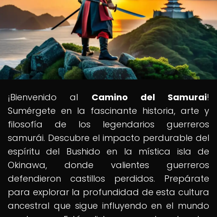
¡Bienvenido al
Camino del Samurai
!
Sumérgete en la fascinante historia, arte y
filosofía de los legendarios guerreros
samurái. Descubre el impacto perdurable del
espíritu del Bushido en la mística isla de
Okinawa, donde valientes guerreros
defendieron castillos perdidos. Prepárate
para explorar la profundidad de esta cultura
ancestral que sigue influyendo en el mundo