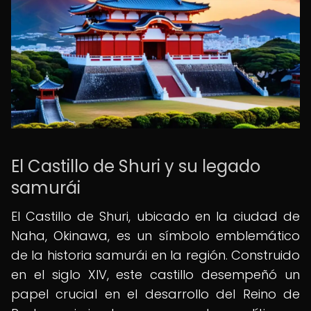
El Castillo de Shuri y su legado
samurái
El Castillo de Shuri, ubicado en la ciudad de
Naha, Okinawa, es un símbolo emblemático
de la historia samurái en la región. Construido
en el siglo XIV, este castillo desempeñó un
papel crucial en el desarrollo del Reino de