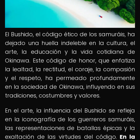
El Bushido, el código ético de los samuráis, ha
dejado una huella indeleble en la cultura, el
arte, la educación y la vida cotidiana de
Okinawa. Este código de honor, que enfatiza
la lealtad, la rectitud, el coraje, la compasión
y el respeto, ha permeado profundamente
en la sociedad de Okinawa, influyendo en sus
tradiciones, costumbres y valores.
En el arte, la influencia del Bushido se refleja
en la iconografía de los guerreros samuráis,
las representaciones de batallas épicas y la
exaltación de las virtudes del código.
En la