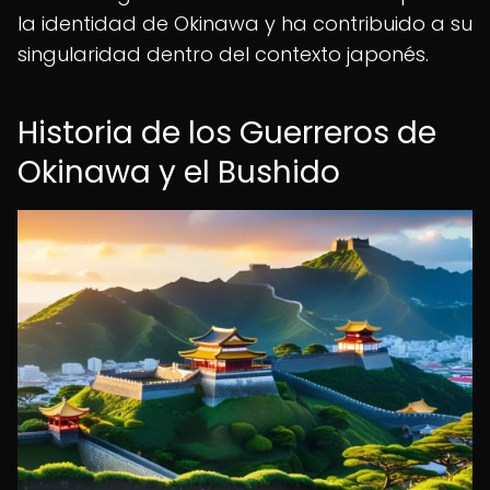
la identidad de Okinawa y ha contribuido a su
singularidad dentro del contexto japonés.
Historia de los Guerreros de
Okinawa y el Bushido