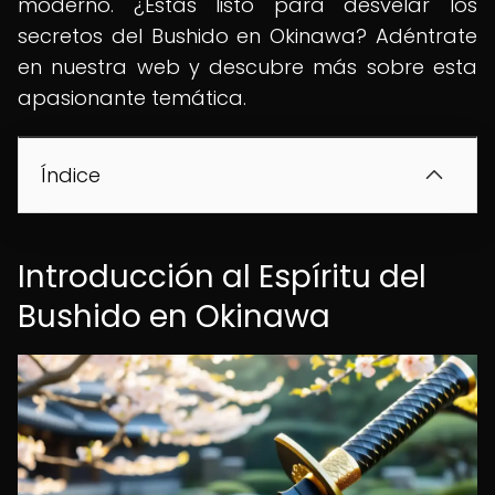
moderno. ¿Estás listo para desvelar los
secretos del Bushido en Okinawa? Adéntrate
en nuestra web y descubre más sobre esta
apasionante temática.
Índice
Introducción al Espíritu del
Bushido en Okinawa