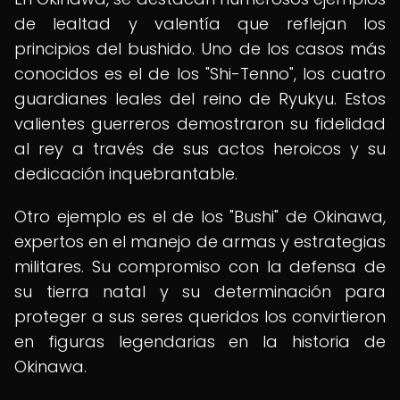
de lealtad y valentía que reflejan los
principios del bushido. Uno de los casos más
conocidos es el de los "Shi-Tenno", los cuatro
guardianes leales del reino de Ryukyu. Estos
valientes guerreros demostraron su fidelidad
al rey a través de sus actos heroicos y su
dedicación inquebrantable.
Otro ejemplo es el de los "Bushi" de Okinawa,
expertos en el manejo de armas y estrategias
militares. Su compromiso con la defensa de
su tierra natal y su determinación para
proteger a sus seres queridos los convirtieron
en figuras legendarias en la historia de
Okinawa.