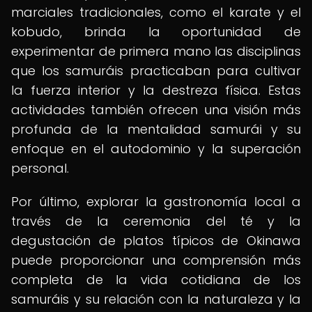
marciales tradicionales, como el karate y el
kobudo, brinda la oportunidad de
experimentar de primera mano las disciplinas
que los samuráis practicaban para cultivar
la fuerza interior y la destreza física. Estas
actividades también ofrecen una visión más
profunda de la mentalidad samurái y su
enfoque en el autodominio y la superación
personal.
Por último, explorar la gastronomía local a
través de la ceremonia del té y la
degustación de platos típicos de Okinawa
puede proporcionar una comprensión más
completa de la vida cotidiana de los
samuráis y su relación con la naturaleza y la