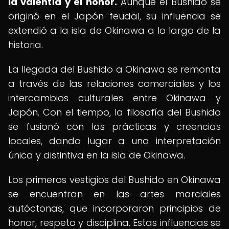
la valentía y el honor.
Aunque el Bushido se
originó en el Japón feudal, su influencia se
extendió a la isla de Okinawa a lo largo de la
historia.
La llegada del Bushido a Okinawa se remonta
a través de las relaciones comerciales y los
intercambios culturales entre Okinawa y
Japón. Con el tiempo, la filosofía del Bushido
se fusionó con las prácticas y creencias
locales, dando lugar a una interpretación
única y distintiva en la isla de Okinawa.
Los primeros vestigios del Bushido en Okinawa
se encuentran en las artes marciales
autóctonas, que incorporaron principios de
honor, respeto y disciplina. Estas influencias se