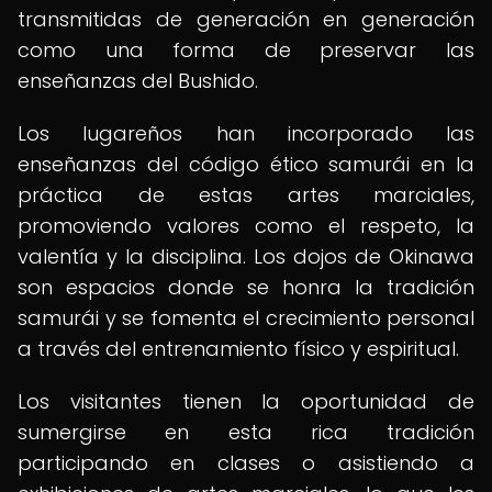
transmitidas de generación en generación
como una forma de preservar las
enseñanzas del Bushido.
Los lugareños han incorporado las
enseñanzas del código ético samurái en la
práctica de estas artes marciales,
promoviendo valores como el respeto, la
valentía y la disciplina. Los dojos de Okinawa
son espacios donde se honra la tradición
samurái y se fomenta el crecimiento personal
a través del entrenamiento físico y espiritual.
Los visitantes tienen la oportunidad de
sumergirse en esta rica tradición
participando en clases o asistiendo a