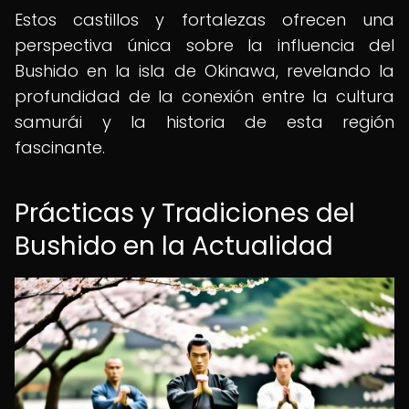
Estos castillos y fortalezas ofrecen una
perspectiva única sobre la influencia del
Bushido en la isla de Okinawa, revelando la
profundidad de la conexión entre la cultura
samurái y la historia de esta región
fascinante.
Prácticas y Tradiciones del
Bushido en la Actualidad