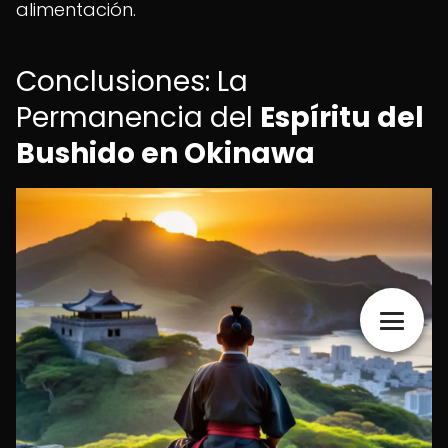
alimentación.
Conclusiones: La
Permanencia del
Espíritu del
Bushido en Okinawa