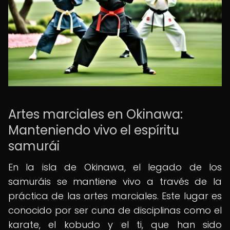
Artes marciales en Okinawa:
Manteniendo vivo el espíritu
samurái
En la isla de Okinawa, el legado de los
samuráis se mantiene vivo a través de la
práctica de las artes marciales. Este lugar es
conocido por ser cuna de disciplinas como el
karate, el kobudo y el ti, que han sido