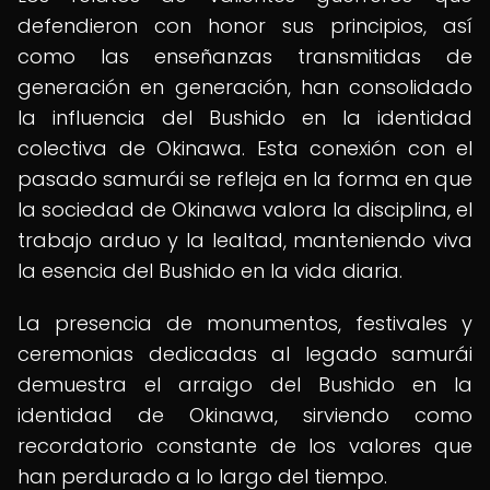
defendieron con honor sus principios, así
como las enseñanzas transmitidas de
generación en generación, han consolidado
la influencia del Bushido en la identidad
colectiva de Okinawa. Esta conexión con el
pasado samurái se refleja en la forma en que
la sociedad de Okinawa valora la disciplina, el
trabajo arduo y la lealtad, manteniendo viva
la esencia del Bushido en la vida diaria.
La presencia de monumentos, festivales y
ceremonias dedicadas al legado samurái
demuestra el arraigo del Bushido en la
identidad de Okinawa, sirviendo como
recordatorio constante de los valores que
han perdurado a lo largo del tiempo.