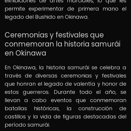
exhibiciones de artes marciales, lo que les
permite experimentar de primera mano el
legado del Bushido en Okinawa.
Ceremonias y festivales que
conmemoran la historia samurái
en Okinawa
En Okinawa, la historia samurái se celebra a
través de diversas ceremonias y festivales
que honran el legado de valentía y honor de
estos guerreros. Durante todo el año, se
llevan a cabo eventos que conmemoran
batallas históricas, la construcción de
castillos y la vida de figuras destacadas del
período samurái.