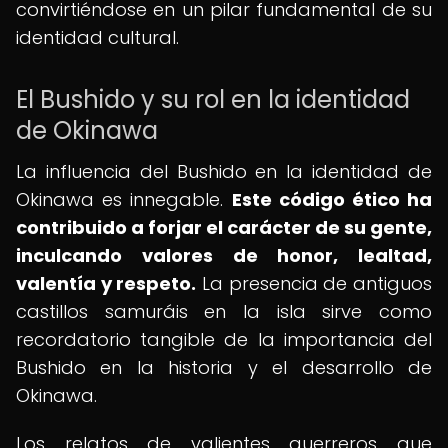
convirtiéndose en un pilar fundamental de su
identidad cultural.
El Bushido y su rol en la identidad
de Okinawa
La influencia del Bushido en la identidad de
Okinawa es innegable.
Este código ético ha
contribuido a forjar el carácter de su gente,
inculcando valores de honor, lealtad,
valentía y respeto.
La presencia de antiguos
castillos samuráis en la isla sirve como
recordatorio tangible de la importancia del
Bushido en la historia y el desarrollo de
Okinawa.
Los relatos de valientes guerreros que