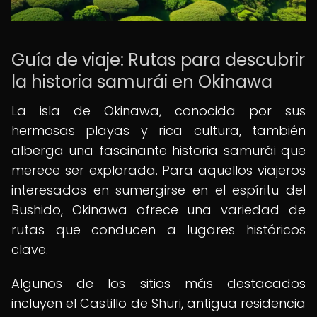
Guía de viaje: Rutas para descubrir
la historia samurái en Okinawa
La isla de Okinawa, conocida por sus
hermosas playas y rica cultura, también
alberga una fascinante historia samurái que
merece ser explorada. Para aquellos viajeros
interesados en sumergirse en el espíritu del
Bushido, Okinawa ofrece una variedad de
rutas que conducen a lugares históricos
clave.
Algunos de los sitios más destacados
incluyen el Castillo de Shuri, antigua residencia