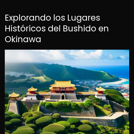
Explorando los Lugares
Históricos del Bushido en
Okinawa