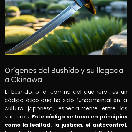
Orígenes del Bushido y su llegada
a Okinawa
El Bushido, o "el camino del guerrero", es un
código ético que ha sido fundamental en la
cultura japonesa, especialmente entre los
samuráis.
Este código se basa en principios
como la lealtad, la justicia, el autocontrol,