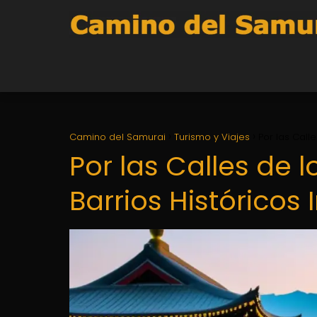
Camino del Samurai
Turismo y Viajes
Por las Call
Por las Calles de 
Barrios Históricos