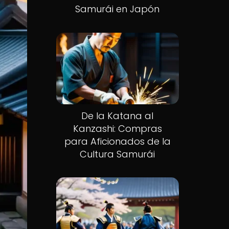
Samurái en Japón
De la Katana al
Kanzashi: Compras
para Aficionados de la
Cultura Samurái