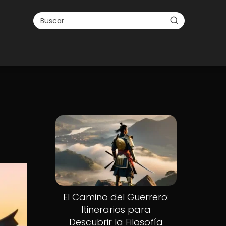
El Camino del Guerrero:
Itinerarios para
Descubrir la Filosofía