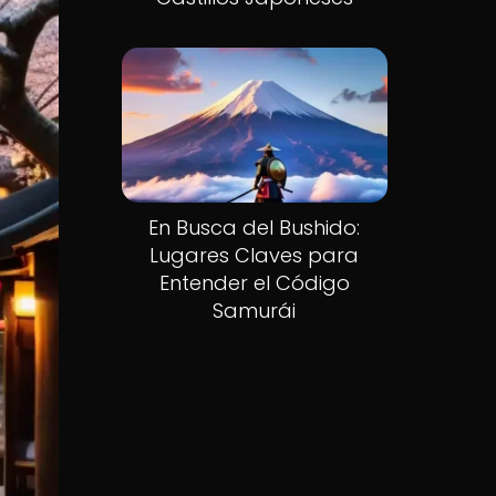
En Busca del Bushido:
Lugares Claves para
Entender el Código
Samurái