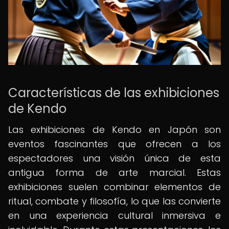
Características de las exhibiciones
de Kendo
Las exhibiciones de Kendo en Japón son
eventos fascinantes que ofrecen a los
espectadores una visión única de esta
antigua forma de arte marcial. Estas
exhibiciones suelen combinar elementos de
ritual, combate y filosofía, lo que las convierte
en una experiencia cultural inmersiva e