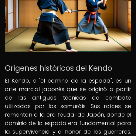
Orígenes históricos del Kendo
El Kendo, o "el camino de la espada", es un
arte marcial japonés que se originó a partir
de las antiguas técnicas de combate
utilizadas por los samuráis. Sus raíces se
remontan a la era feudal de Japón, donde el
dominio de la espada era fundamental para
la supervivencia y el honor de los guerreros.