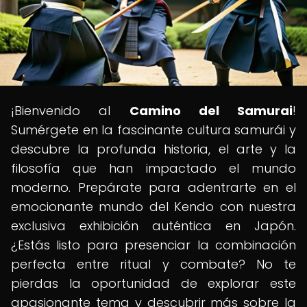
¡Bienvenido al
Camino del Samurai
!
Sumérgete en la fascinante cultura samurái y
descubre la profunda historia, el arte y la
filosofía que han impactado el mundo
moderno. Prepárate para adentrarte en el
emocionante mundo del Kendo con nuestra
exclusiva exhibición auténtica en Japón.
¿Estás listo para presenciar la combinación
perfecta entre ritual y combate? No te
pierdas la oportunidad de explorar este
apasionante tema y descubrir más sobre la