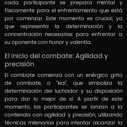
cada participante se prepara mental y
físicamente para el enfrentamiento que está
por comenzar. Este momento es crucial, ya
que representa la determinación y la
concentración necesarias para enfrentar a
su oponente con honor y valentía.
El inicio del combate: Agilidad y
precisión
El combate comienza con un enérgico grito
de combate, o "kiai", que simboliza la
determinación del luchador y su disposición
para dar lo mejor de sí. A partir de este
momento, los participantes se lanzan a la
contienda con agilidad y precisión, utilizando
técnicas milenarias para intentar alcanzar la