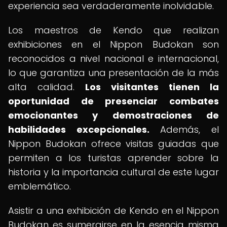
experiencia sea verdaderamente inolvidable.
Los maestros de Kendo que realizan
exhibiciones en el Nippon Budokan son
reconocidos a nivel nacional e internacional,
lo que garantiza una presentación de la más
alta calidad.
Los visitantes tienen la
oportunidad de presenciar combates
emocionantes y demostraciones de
habilidades excepcionales.
Además, el
Nippon Budokan ofrece visitas guiadas que
permiten a los turistas aprender sobre la
historia y la importancia cultural de este lugar
emblemático.
Asistir a una exhibición de Kendo en el Nippon
Budokan es sumergirse en la esencia misma