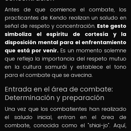
Antes de que comience el combate, los
practicantes de Kendo realizan un saludo en
señal de respeto y concentración.
Este gesto
simboliza el espíritu de cortesía y la
disposición mental para el enfrentamiento
que está por venir.
Es un momento solemne
que refleja la importancia del respeto mutuo
en la cultura samurái y establece el tono
para el combate que se avecina.
Entrada en el área de combate:
Determinación y preparación
Una vez que los combatientes han realizado
el saludo inicial, entran en el área de
combate, conocida como el "shiai-jo". Aquí,