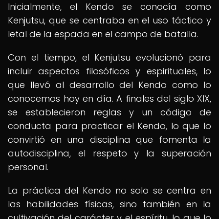
Inicialmente, el Kendo se conocía como
Kenjutsu, que se centraba en el uso táctico y
letal de la espada en el campo de batalla.
Con el tiempo, el Kenjutsu evolucionó para
incluir aspectos filosóficos y espirituales, lo
que llevó al desarrollo del Kendo como lo
conocemos hoy en día. A finales del siglo XIX,
se establecieron reglas y un código de
conducta para practicar el Kendo, lo que lo
convirtió en una disciplina que fomenta la
autodisciplina, el respeto y la superación
personal.
La práctica del Kendo no solo se centra en
las habilidades físicas, sino también en la
cultivación del carácter y el espíritu, lo que lo