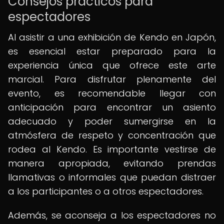
Consejos prácticos para
espectadores
Al asistir a una exhibición de Kendo en Japón,
es esencial estar preparado para la
experiencia única que ofrece este arte
marcial. Para disfrutar plenamente del
evento, es recomendable llegar con
anticipación para encontrar un asiento
adecuado y poder sumergirse en la
atmósfera de respeto y concentración que
rodea al Kendo. Es importante vestirse de
manera apropiada, evitando prendas
llamativas o informales que puedan distraer
a los participantes o a otros espectadores.
Además, se aconseja a los espectadores no