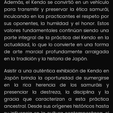
Además, el Kendo se convirtió en un vehículo
para transmitir y preservar la ética samurái,
inculcando en los practicantes el respeto por
sus oponentes, la humildad y el honor. Estos
valores fundamentales continúan siendo una
parte integral de la práctica del Kendo en la
actualidad, lo que lo convierte en una forma
de arte marcial profundamente arraigada
en la tradición y la historia de Japón.
Asistir a una auténtica exhibición de Kendo en
Japón brinda la oportunidad de sumergirse
en la rica herencia de los samuráis y
presenciar la destreza, la disciplina y la
gracia que caracterizan a esta práctica
ancestral. Desde sus orígenes históricos hasta