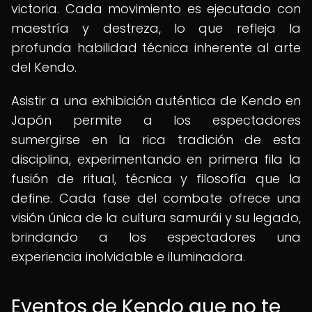
victoria. Cada movimiento es ejecutado con
maestría y destreza, lo que refleja la
profunda habilidad técnica inherente al arte
del Kendo.
Asistir a una exhibición auténtica de Kendo en
Japón permite a los espectadores
sumergirse en la rica tradición de esta
disciplina, experimentando en primera fila la
fusión de ritual, técnica y filosofía que la
define. Cada fase del combate ofrece una
visión única de la cultura samurái y su legado,
brindando a los espectadores una
experiencia inolvidable e iluminadora.
Eventos de Kendo que no te