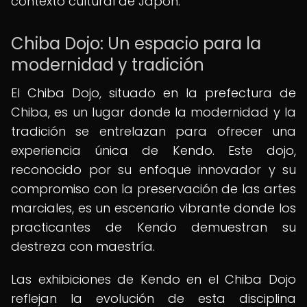
contexto cultural de Japón.
Chiba Dojo: Un espacio para la
modernidad y tradición
El Chiba Dojo, situado en la prefectura de
Chiba, es un lugar donde la modernidad y la
tradición se entrelazan para ofrecer una
experiencia única de Kendo. Este dojo,
reconocido por su enfoque innovador y su
compromiso con la preservación de las artes
marciales, es un escenario vibrante donde los
practicantes de Kendo demuestran su
destreza con maestría.
Las exhibiciones de Kendo en el Chiba Dojo
reflejan la evolución de esta disciplina