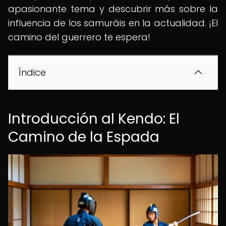
apasionante tema y descubrir más sobre la
influencia de los samuráis en la actualidad. ¡El
camino del guerrero te espera!
Índice
Introducción al Kendo: El
Camino de la Espada