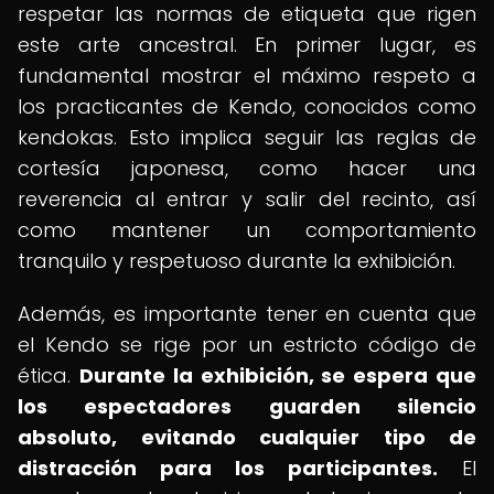
respetar las normas de etiqueta que rigen
este arte ancestral. En primer lugar, es
fundamental mostrar el máximo respeto a
los practicantes de Kendo, conocidos como
kendokas. Esto implica seguir las reglas de
cortesía japonesa, como hacer una
reverencia al entrar y salir del recinto, así
como mantener un comportamiento
tranquilo y respetuoso durante la exhibición.
Además, es importante tener en cuenta que
el Kendo se rige por un estricto código de
ética.
Durante la exhibición, se espera que
los espectadores guarden silencio
absoluto, evitando cualquier tipo de
distracción para los participantes.
El