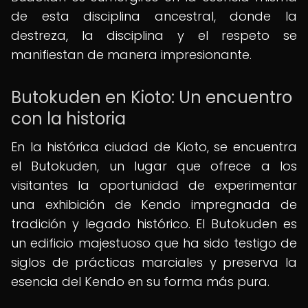
de esta disciplina ancestral, donde la
destreza, la disciplina y el respeto se
manifiestan de manera impresionante.
Butokuden en Kioto: Un encuentro
con la historia
En la histórica ciudad de Kioto, se encuentra
el Butokuden, un lugar que ofrece a los
visitantes la oportunidad de experimentar
una exhibición de Kendo impregnada de
tradición y legado histórico. El Butokuden es
un edificio majestuoso que ha sido testigo de
siglos de prácticas marciales y preserva la
esencia del Kendo en su forma más pura.