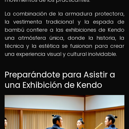
La combinación de la armadura protectora,
la vestimenta tradicional y la espada de
bambú confiere a las exhibiciones de Kendo
una atmósfera única, donde la historia, la
técnica y la estética se fusionan para crear
una experiencia visual y cultural inolvidable.
Preparándote para Asistir a
una Exhibición de Kendo