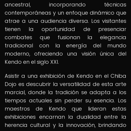
ancestral, incorporando técnicas
contemporáneas y un enfoque dinámico que
atrae a una audiencia diversa. Los visitantes
tienen la oportunidad de presenciar
combates que fusionan la elegancia
tradicional con la energía del mundo
moderno, ofreciendo una visión única del
Kendo en el siglo XXI.
Asistir a una exhibición de Kendo en el Chiba
Dojo es descubrir la versatilidad de esta arte
marcial, donde la tradición se adapta a los
tiempos actuales sin perder su esencia. Los
maestros de Kendo que lideran estas
exhibiciones encarnan la dualidad entre la
herencia cultural y la innovación, brindando