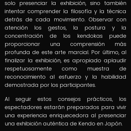
solo presenciar la exhibición, sino también
intentar comprender la filosofía y la técnica
detrás de cada movimiento. Observar con
atención los gestos, la postura y la
concentración de los kendokas puede
proporcionar una comprensión más
profunda de este arte marcial. Por último, al
finalizar la exhibición, es apropiado aplaudir
respetuosamente como muestra de
reconocimiento al esfuerzo y la habilidad
demostrada por los participantes.
Al seguir estos consejos prácticos, los
espectadores estarán preparados para vivir
una experiencia enriquecedora al presenciar
una exhibición auténtica de Kendo en Japón.