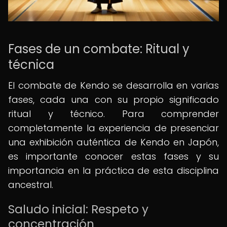
Fases de un combate: Ritual y
técnica
El combate de Kendo se desarrolla en varias
fases, cada una con su propio significado
ritual y técnico. Para comprender
completamente la experiencia de presenciar
una exhibición auténtica de Kendo en Japón,
es importante conocer estas fases y su
importancia en la práctica de esta disciplina
ancestral.
Saludo inicial: Respeto y
concentración