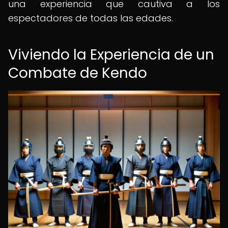
una experiencia que cautiva a los
espectadores de todas las edades.
Viviendo la Experiencia de un
Combate de Kendo