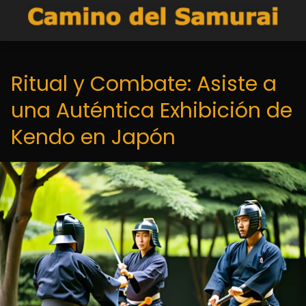
Ritual y Combate: Asiste a
una Auténtica Exhibición de
Kendo en Japón