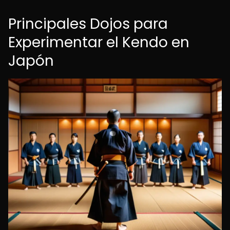
Principales Dojos para
Experimentar el Kendo en
Japón