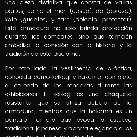
una pieza distintiva que consta de varias
partes, como el men (casco), do (coraza),
kote (guantes) y tare (delantal protector).
Esta armadura no solo brinda protección
durante los combates, sino que también
simboliza la conexión con la historia y la
tradición de esta disciplina.
Por otro lado, la vestimenta de práctica,
conocida como keikogi y hakama, completa
el atuendo de los kendokas durante las
exhibiciones. El keikogi es una chaqueta
resistente que se utiliza debajo de la
armadura, mientras que la hakama es un
pantalón amplio que evoca la estética
tradicional japonesa y aporta elegancia a los
movimientos de los practicantes.