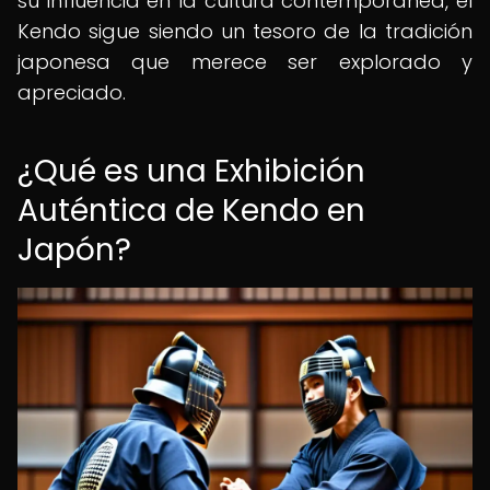
su influencia en la cultura contemporánea, el
Kendo sigue siendo un tesoro de la tradición
japonesa que merece ser explorado y
apreciado.
¿Qué es una Exhibición
Auténtica de Kendo en
Japón?