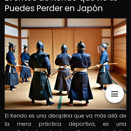
Puedes Perder en Japón
El Kendo es una disciplina que va más allá de
la mera práctica deportiva, es una