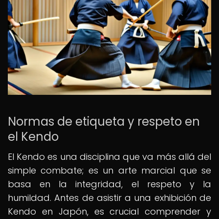
Normas de etiqueta y respeto en
el Kendo
El Kendo es una disciplina que va más allá del
simple combate; es un arte marcial que se
basa en la integridad, el respeto y la
humildad. Antes de asistir a una exhibición de
Kendo en Japón, es crucial comprender y