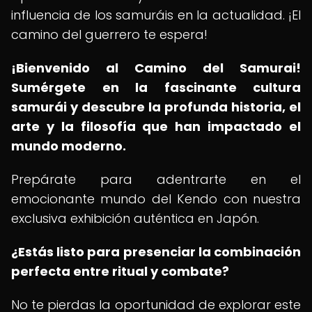
influencia de los samuráis en la actualidad. ¡El
camino del guerrero te espera!
¡Bienvenido al Camino del Samurai!
Sumérgete en la fascinante cultura
samurái y descubre la profunda historia, el
arte y la filosofía que han impactado el
mundo moderno.
Prepárate para adentrarte en el
emocionante mundo del Kendo con nuestra
exclusiva exhibición auténtica en Japón.
¿Estás listo para presenciar la combinación
perfecta entre ritual y combate?
No te pierdas la oportunidad de explorar este