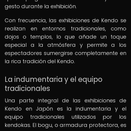
gesto durante la exhibición.
Con frecuencia, las exhibiciones de Kendo se
realizan en entornos tradicionales, como
dojos o templos, lo que añade un toque
especial a la atmósfera y permite a los
espectadores sumergirse completamente en
la rica tradición del Kendo.
La indumentaria y el equipo
tradicionales
Una parte integral de las exhibiciones de
Kendo en Japón es la indumentaria y el
equipo tradicionales utilizados por los
kendokas. El bogu, o armadura protectora, es