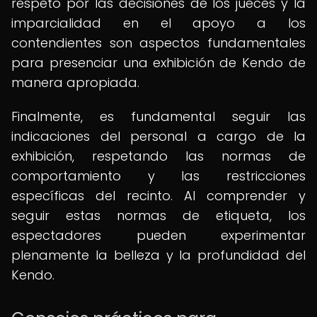
respeto por las decisiones de los jueces y la
imparcialidad en el apoyo a los
contendientes son aspectos fundamentales
para presenciar una exhibición de Kendo de
manera apropiada.
Finalmente, es fundamental seguir las
indicaciones del personal a cargo de la
exhibición, respetando las normas de
comportamiento y las restricciones
específicas del recinto. Al comprender y
seguir estas normas de etiqueta, los
espectadores pueden experimentar
plenamente la belleza y la profundidad del
Kendo.