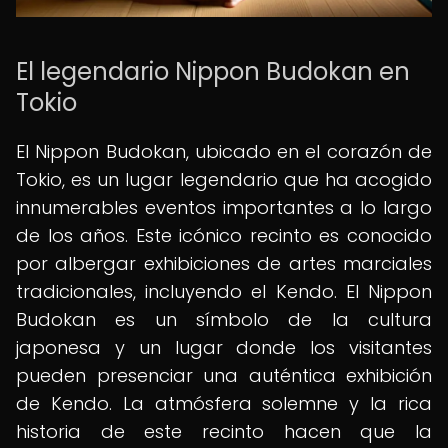
El legendario Nippon Budokan en
Tokio
El Nippon Budokan, ubicado en el corazón de
Tokio, es un lugar legendario que ha acogido
innumerables eventos importantes a lo largo
de los años. Este icónico recinto es conocido
por albergar exhibiciones de artes marciales
tradicionales, incluyendo el Kendo. El Nippon
Budokan es un símbolo de la cultura
japonesa y un lugar donde los visitantes
pueden presenciar una auténtica exhibición
de Kendo. La atmósfera solemne y la rica
historia de este recinto hacen que la