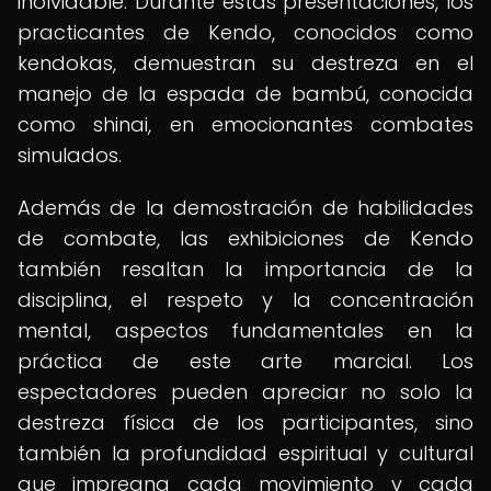
inolvidable. Durante estas presentaciones, los
practicantes de Kendo, conocidos como
kendokas, demuestran su destreza en el
manejo de la espada de bambú, conocida
como shinai, en emocionantes combates
simulados.
Además de la demostración de habilidades
de combate, las exhibiciones de Kendo
también resaltan la importancia de la
disciplina, el respeto y la concentración
mental, aspectos fundamentales en la
práctica de este arte marcial. Los
espectadores pueden apreciar no solo la
destreza física de los participantes, sino
también la profundidad espiritual y cultural
que impregna cada movimiento y cada