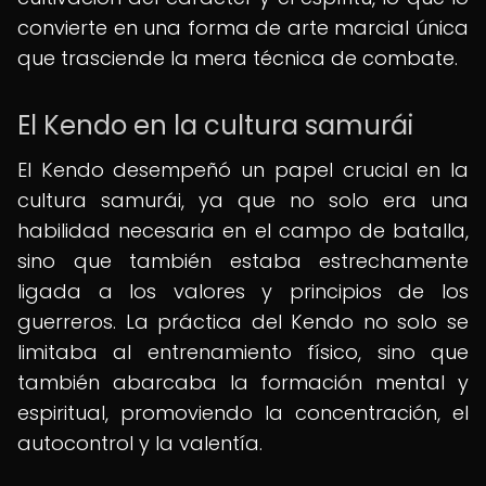
convierte en una forma de arte marcial única
que trasciende la mera técnica de combate.
El Kendo en la cultura samurái
El Kendo desempeñó un papel crucial en la
cultura samurái, ya que no solo era una
habilidad necesaria en el campo de batalla,
sino que también estaba estrechamente
ligada a los valores y principios de los
guerreros. La práctica del Kendo no solo se
limitaba al entrenamiento físico, sino que
también abarcaba la formación mental y
espiritual, promoviendo la concentración, el
autocontrol y la valentía.