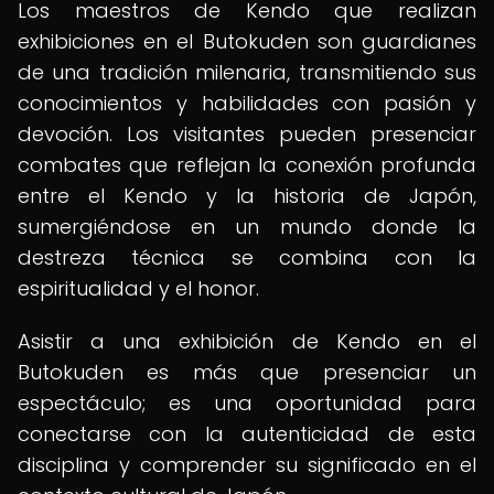
Los maestros de Kendo que realizan
exhibiciones en el Butokuden son guardianes
de una tradición milenaria, transmitiendo sus
conocimientos y habilidades con pasión y
devoción. Los visitantes pueden presenciar
combates que reflejan la conexión profunda
entre el Kendo y la historia de Japón,
sumergiéndose en un mundo donde la
destreza técnica se combina con la
espiritualidad y el honor.
Asistir a una exhibición de Kendo en el
Butokuden es más que presenciar un
espectáculo; es una oportunidad para
conectarse con la autenticidad de esta
disciplina y comprender su significado en el