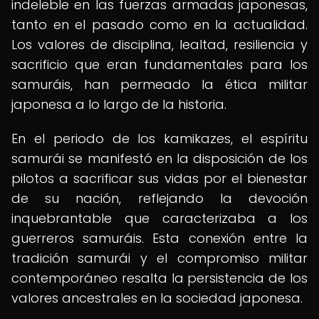
indeleble en las fuerzas armadas japonesas,
tanto en el pasado como en la actualidad.
Los valores de disciplina, lealtad, resiliencia y
sacrificio que eran fundamentales para los
samuráis, han permeado la ética militar
japonesa a lo largo de la historia.
En el periodo de los kamikazes, el espíritu
samurái se manifestó en la disposición de los
pilotos a sacrificar sus vidas por el bienestar
de su nación, reflejando la devoción
inquebrantable que caracterizaba a los
guerreros samuráis. Esta conexión entre la
tradición samurái y el compromiso militar
contemporáneo resalta la persistencia de los
valores ancestrales en la sociedad japonesa.