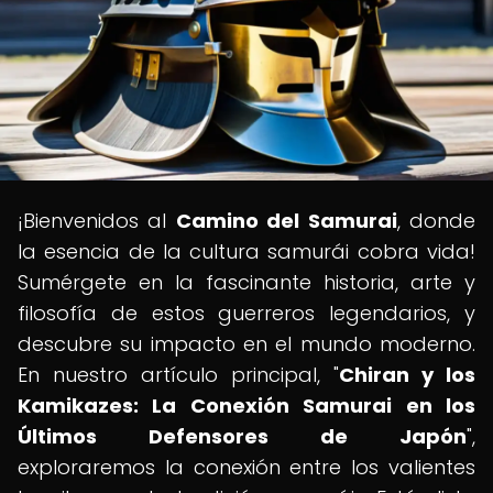
¡Bienvenidos al
Camino del Samurai
, donde
la esencia de la cultura samurái cobra vida!
Sumérgete en la fascinante historia, arte y
filosofía de estos guerreros legendarios, y
descubre su impacto en el mundo moderno.
En nuestro artículo principal, "
Chiran y los
Kamikazes: La Conexión Samurai en los
Últimos Defensores de Japón
",
exploraremos la conexión entre los valientes