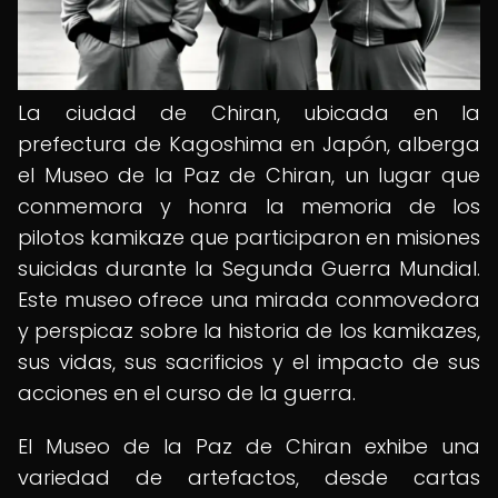
La ciudad de Chiran, ubicada en la
prefectura de Kagoshima en Japón, alberga
el Museo de la Paz de Chiran, un lugar que
conmemora y honra la memoria de los
pilotos kamikaze que participaron en misiones
suicidas durante la Segunda Guerra Mundial.
Este museo ofrece una mirada conmovedora
y perspicaz sobre la historia de los kamikazes,
sus vidas, sus sacrificios y el impacto de sus
acciones en el curso de la guerra.
El Museo de la Paz de Chiran exhibe una
variedad de artefactos, desde cartas