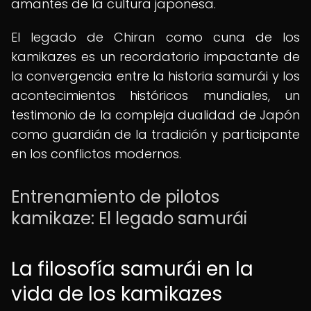
amantes de la cultura japonesa.
El legado de Chiran como cuna de los
kamikazes es un recordatorio impactante de
la convergencia entre la historia samurái y los
acontecimientos históricos mundiales, un
testimonio de la compleja dualidad de Japón
como guardián de la tradición y participante
en los conflictos modernos.
Entrenamiento de pilotos
kamikaze: El legado samurái
La filosofía samurái en la
vida de los kamikazes