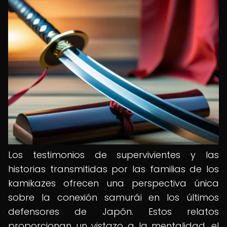
Los testimonios de supervivientes y las
historias transmitidas por las familias de los
kamikazes ofrecen una perspectiva única
sobre la conexión samurái en los últimos
defensores de Japón. Estos relatos
proporcionan un vistazo a la mentalidad, el