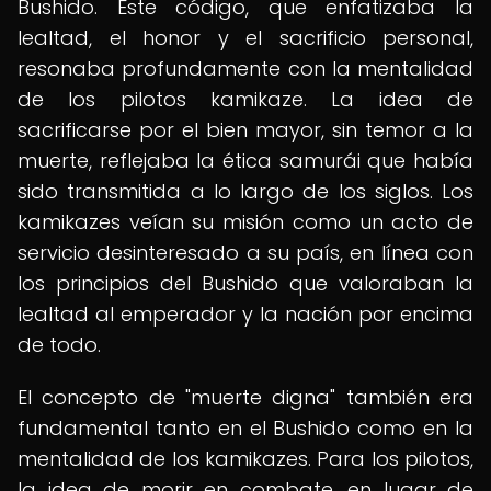
Bushido. Este código, que enfatizaba la
lealtad, el honor y el sacrificio personal,
resonaba profundamente con la mentalidad
de los pilotos kamikaze. La idea de
sacrificarse por el bien mayor, sin temor a la
muerte, reflejaba la ética samurái que había
sido transmitida a lo largo de los siglos. Los
kamikazes veían su misión como un acto de
servicio desinteresado a su país, en línea con
los principios del Bushido que valoraban la
lealtad al emperador y la nación por encima
de todo.
El concepto de "muerte digna" también era
fundamental tanto en el Bushido como en la
mentalidad de los kamikazes. Para los pilotos,
la idea de morir en combate, en lugar de