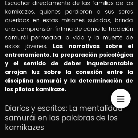
Escuchar directamente de las familias de los
kamikazes, quienes perdieron a sus seres
queridos en estas misiones suicidas, brinda
una comprensión íntima de cómo la tradición
samurái permeaba la vida y la muerte de
estos jóvenes.
Las narrativas sobre el
entrenamiento, la preparación psicológica
y el sentido de deber inquebrantable
arrojan luz sobre la conexión entre la
disciplina samurái y la determinación de
los pilotos kamikaze.
Diarios y escritos: La mentalidad
samurái en las palabras de los
kamikazes