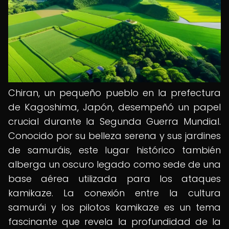
Chiran, un pequeño pueblo en la prefectura
de Kagoshima, Japón, desempeñó un papel
crucial durante la Segunda Guerra Mundial.
Conocido por su belleza serena y sus jardines
de samuráis, este lugar histórico también
alberga un oscuro legado como sede de una
base aérea utilizada para los ataques
kamikaze. La conexión entre la cultura
samurái y los pilotos kamikaze es un tema
fascinante que revela la profundidad de la