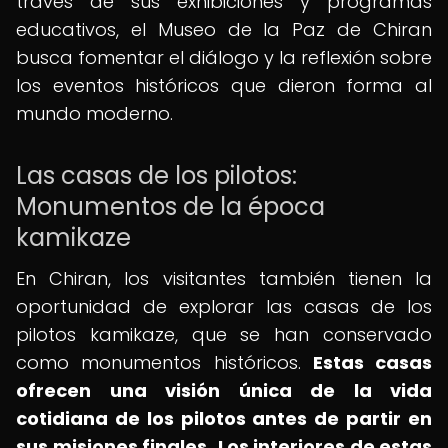
través de sus exhibiciones y programas
educativos, el Museo de la Paz de Chiran
busca fomentar el diálogo y la reflexión sobre
los eventos históricos que dieron forma al
mundo moderno.
Las casas de los pilotos:
Monumentos de la época
kamikaze
En Chiran, los visitantes también tienen la
oportunidad de explorar las casas de los
pilotos kamikaze, que se han conservado
como monumentos históricos.
Estas casas
ofrecen una visión única de la vida
cotidiana de los pilotos antes de partir en
sus misiones finales.
Los interiores de estas