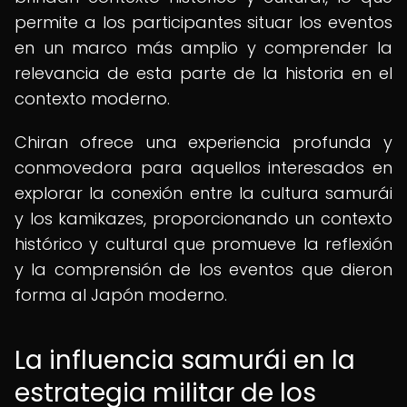
permite a los participantes situar los eventos
en un marco más amplio y comprender la
relevancia de esta parte de la historia en el
contexto moderno.
Chiran ofrece una experiencia profunda y
conmovedora para aquellos interesados en
explorar la conexión entre la cultura samurái
y los kamikazes, proporcionando un contexto
histórico y cultural que promueve la reflexión
y la comprensión de los eventos que dieron
forma al Japón moderno.
La influencia samurái en la
estrategia militar de los