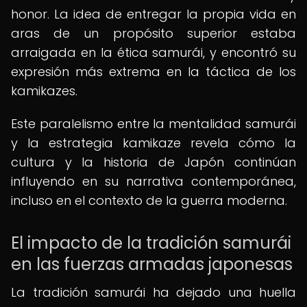
honor. La idea de entregar la propia vida en
aras de un propósito superior estaba
arraigada en la ética samurái, y encontró su
expresión más extrema en la táctica de los
kamikazes.
Este paralelismo entre la mentalidad samurái
y la estrategia kamikaze revela cómo la
cultura y la historia de Japón continúan
influyendo en su narrativa contemporánea,
incluso en el contexto de la guerra moderna.
El impacto de la tradición samurái
en las fuerzas armadas japonesas
La tradición samurái ha dejado una huella