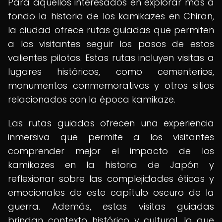
Para aquellos interesados en explorar más a
fondo la historia de los kamikazes en Chiran,
la ciudad ofrece rutas guiadas que permiten
a los visitantes seguir los pasos de estos
valientes pilotos. Estas rutas incluyen visitas a
lugares históricos, como cementerios,
monumentos conmemorativos y otros sitios
relacionados con la época kamikaze.
Las rutas guiadas ofrecen una experiencia
inmersiva que permite a los visitantes
comprender mejor el impacto de los
kamikazes en la historia de Japón y
reflexionar sobre las complejidades éticas y
emocionales de este capítulo oscuro de la
guerra. Además, estas visitas guiadas
brindan contexto histórico y cultural, lo que