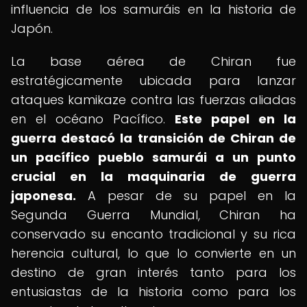
influencia de los samuráis en la historia de
Japón.
La base aérea de Chiran fue
estratégicamente ubicada para lanzar
ataques kamikaze contra las fuerzas aliadas
en el océano Pacífico.
Este papel en la
guerra destacó la transición de Chiran de
un pacífico pueblo samurái a un punto
crucial en la maquinaria de guerra
japonesa.
A pesar de su papel en la
Segunda Guerra Mundial, Chiran ha
conservado su encanto tradicional y su rica
herencia cultural, lo que lo convierte en un
destino de gran interés tanto para los
entusiastas de la historia como para los