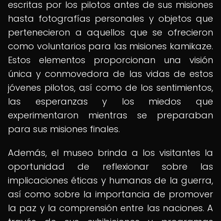
escritas por los pilotos antes de sus misiones
hasta fotografías personales y objetos que
pertenecieron a aquellos que se ofrecieron
como voluntarios para las misiones kamikaze.
Estos elementos proporcionan una visión
única y conmovedora de las vidas de estos
jóvenes pilotos, así como de los sentimientos,
las esperanzas y los miedos que
experimentaron mientras se preparaban
para sus misiones finales.
Además, el museo brinda a los visitantes la
oportunidad de reflexionar sobre las
implicaciones éticas y humanas de la guerra,
así como sobre la importancia de promover
la paz y la comprensión entre las naciones. A