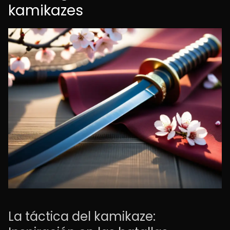
kamikazes
La táctica del kamikaze: