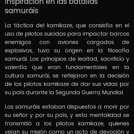
Inspiración en las batallas
samuráis
La táctica del kamikaze, que consistía en el
uso de pilotos suicidas para impactar barcos
enemigos con aviones cargados de
explosivos, tuvo su origen en la filosofía
samurái. Los principios de lealtad, sacrificio y
valentía que eran fundamentales en la
cultura samurái, se reflejaron en la decisión
de los pilotos kamikaze de dar sus vidas por
su país durante la Segunda Guerra Mundial.
Los samuráis estaban dispuestos a morir por
su señor y por su país, y esta mentalidad se
transmitió a los pilotos kamikaze, quienes
veían su misión como un acto de devoción y