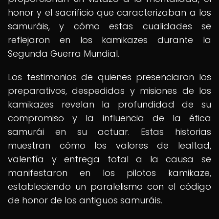
honor y el sacrificio que caracterizaban a los
samuráis, y cómo estas cualidades se
reflejaron en los kamikazes durante la
Segunda Guerra Mundial.
Los testimonios de quienes presenciaron los
preparativos, despedidas y misiones de los
kamikazes revelan la profundidad de su
compromiso y la influencia de la ética
samurái en su actuar. Estas historias
muestran cómo los valores de lealtad,
valentía y entrega total a la causa se
manifestaron en los pilotos kamikaze,
estableciendo un paralelismo con el código
de honor de los antiguos samuráis.