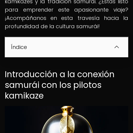
kamikazes y la tradición samurái. ¿Estás listo
para emprender este apasionante viaje?
¡Acompáñanos en esta travesía hacia la
profundidad de la cultura samurái!
Índice
Introducción a la conexión
samurái con los pilotos
kamikaze