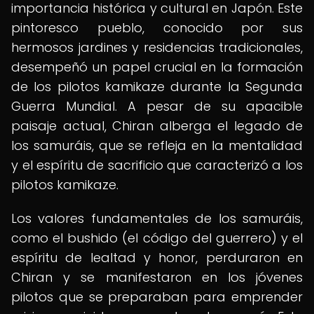
importancia histórica y cultural en Japón. Este
pintoresco pueblo, conocido por sus
hermosos jardines y residencias tradicionales,
desempeñó un papel crucial en la formación
de los pilotos kamikaze durante la Segunda
Guerra Mundial. A pesar de su apacible
paisaje actual, Chiran alberga el legado de
los samuráis, que se refleja en la mentalidad
y el espíritu de sacrificio que caracterizó a los
pilotos kamikaze.
Los valores fundamentales de los samuráis,
como el bushido (el código del guerrero) y el
espíritu de lealtad y honor, perduraron en
Chiran y se manifestaron en los jóvenes
pilotos que se preparaban para emprender