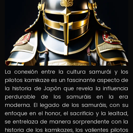
La conexión entre la cultura samurái y los
pilotos kamikaze es un fascinante aspecto de
la historia de Japón que revela la influencia
perdurable de los samuráis en la era
moderna. El legado de los samuráis, con su
enfoque en el honor, el sacrificio y la lealtad,
se entrelaza de manera sorprendente con la
historia de los kamikazes, los valientes pilotos