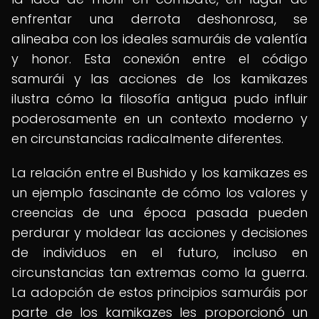
enfrentar una derrota deshonrosa, se
alineaba con los ideales samuráis de valentía
y honor. Esta conexión entre el código
samurái y las acciones de los kamikazes
ilustra cómo la filosofía antigua pudo influir
poderosamente en un contexto moderno y
en circunstancias radicalmente diferentes.
La relación entre el Bushido y los kamikazes es
un ejemplo fascinante de cómo los valores y
creencias de una época pasada pueden
perdurar y moldear las acciones y decisiones
de individuos en el futuro, incluso en
circunstancias tan extremas como la guerra.
La adopción de estos principios samuráis por
parte de los kamikazes les proporcionó un