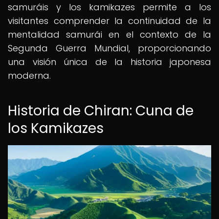
samuráis y los kamikazes permite a los
visitantes comprender la continuidad de la
mentalidad samurái en el contexto de la
Segunda Guerra Mundial, proporcionando
una visión única de la historia japonesa
moderna.
Historia de Chiran: Cuna de
los Kamikazes