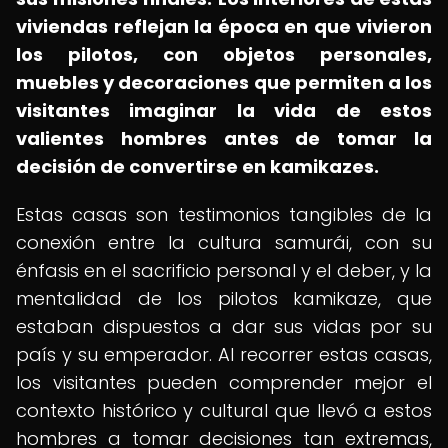
viviendas reflejan la época en que vivieron
los pilotos, con objetos personales,
muebles y decoraciones que permiten a los
visitantes imaginar la vida de estos
valientes hombres antes de tomar la
decisión de convertirse en kamikazes.
Estas casas son testimonios tangibles de la
conexión entre la cultura samurái, con su
énfasis en el sacrificio personal y el deber, y la
mentalidad de los pilotos kamikaze, que
estaban dispuestos a dar sus vidas por su
país y su emperador. Al recorrer estas casas,
los visitantes pueden comprender mejor el
contexto histórico y cultural que llevó a estos
hombres a tomar decisiones tan extremas,