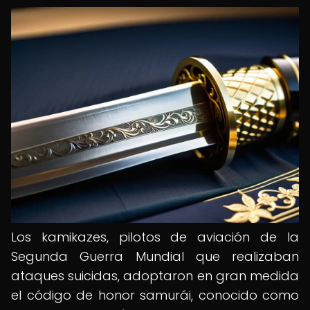
Los kamikazes, pilotos de aviación de la
Segunda Guerra Mundial que realizaban
ataques suicidas, adoptaron en gran medida
el código de honor samurái, conocido como