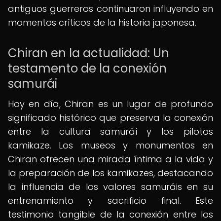
antiguos guerreros continuaron influyendo en
momentos críticos de la historia japonesa.
Chiran en la actualidad: Un
testamento de la conexión
samurái
Hoy en día, Chiran es un lugar de profundo
significado histórico que preserva la conexión
entre la cultura samurái y los pilotos
kamikaze. Los museos y monumentos en
Chiran ofrecen una mirada íntima a la vida y
la preparación de los kamikazes, destacando
la influencia de los valores samuráis en su
entrenamiento y sacrificio final. Este
testimonio tangible de la conexión entre los