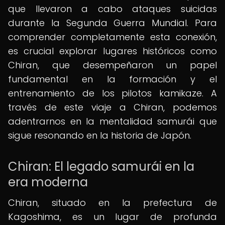
que llevaron a cabo ataques suicidas
durante la Segunda Guerra Mundial. Para
comprender completamente esta conexión,
es crucial explorar lugares históricos como
Chiran, que desempeñaron un papel
fundamental en la formación y el
entrenamiento de los pilotos kamikaze. A
través de este viaje a Chiran, podemos
adentrarnos en la mentalidad samurái que
sigue resonando en la historia de Japón.
Chiran: El legado samurái en la
era moderna
Chiran, situado en la prefectura de
Kagoshima, es un lugar de profunda