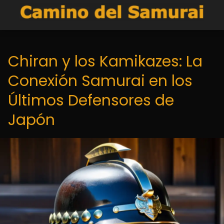
Chiran y los Kamikazes: La
Conexión Samurai en los
Últimos Defensores de
Japón