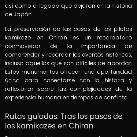
así como el legado que dejaron en la historia
de Japón.
La preservación de las casas de los pilotos
kamikaze en Chiran es un recordatorio
conmovedor de la importancia de
comprender y recordar los eventos históricos,
incluso aquellos que son difíciles de abordar.
Estos monumentos ofrecen una oportunidad
única para conectarse con la historia y
reflexionar sobre las complejidades de la
experiencia humana en tiempos de conflicto.
Rutas guiadas: Tras los pasos de
los kamikazes en Chiran