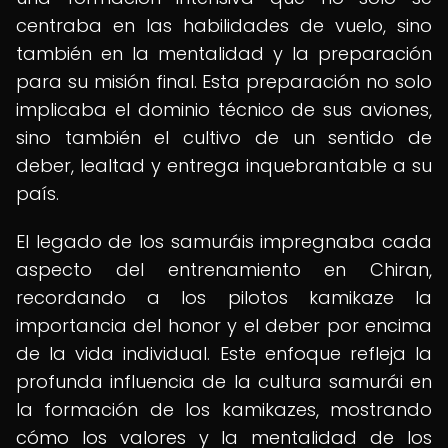
centraba en las habilidades de vuelo, sino
también en la mentalidad y la preparación
para su misión final. Esta preparación no solo
implicaba el dominio técnico de sus aviones,
sino también el cultivo de un sentido de
deber, lealtad y entrega inquebrantable a su
país.
El legado de los samuráis impregnaba cada
aspecto del entrenamiento en Chiran,
recordando a los pilotos kamikaze la
importancia del honor y el deber por encima
de la vida individual. Este enfoque refleja la
profunda influencia de la cultura samurái en
la formación de los kamikazes, mostrando
cómo los valores y la mentalidad de los