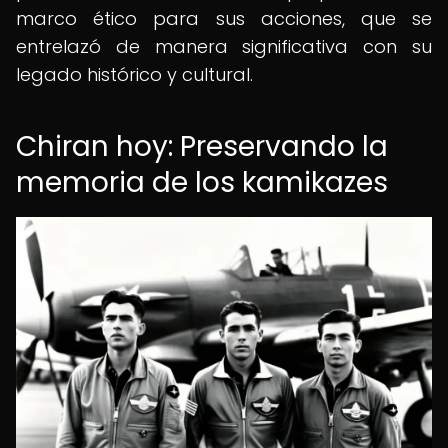
marco ético para sus acciones, que se
entrelazó de manera significativa con su
legado histórico y cultural.
Chiran hoy: Preservando la
memoria de los kamikazes