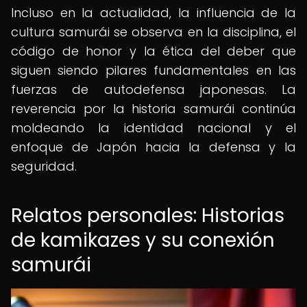
Incluso en la actualidad, la influencia de la
cultura samurái se observa en la disciplina, el
código de honor y la ética del deber que
siguen siendo pilares fundamentales en las
fuerzas de autodefensa japonesas. La
reverencia por la historia samurái continúa
moldeando la identidad nacional y el
enfoque de Japón hacia la defensa y la
seguridad.
Relatos personales: Historias
de kamikazes y su conexión
samurái