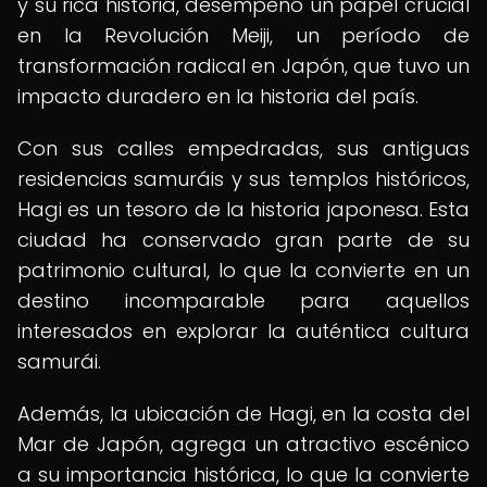
y su rica historia, desempeñó un papel crucial
en la Revolución Meiji, un período de
transformación radical en Japón, que tuvo un
impacto duradero en la historia del país.
Con sus calles empedradas, sus antiguas
residencias samuráis y sus templos históricos,
Hagi es un tesoro de la historia japonesa. Esta
ciudad ha conservado gran parte de su
patrimonio cultural, lo que la convierte en un
destino incomparable para aquellos
interesados en explorar la auténtica cultura
samurái.
Además, la ubicación de Hagi, en la costa del
Mar de Japón, agrega un atractivo escénico
a su importancia histórica, lo que la convierte