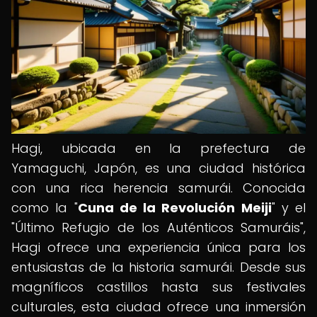
Hagi, ubicada en la prefectura de
Yamaguchi, Japón, es una ciudad histórica
con una rica herencia samurái. Conocida
como la "
Cuna de la Revolución Meiji
" y el
"Último Refugio de los Auténticos Samuráis",
Hagi ofrece una experiencia única para los
entusiastas de la historia samurái. Desde sus
magníficos castillos hasta sus festivales
culturales, esta ciudad ofrece una inmersión