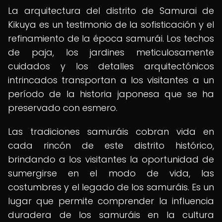
La arquitectura del distrito de Samurai de
Kikuya es un testimonio de la sofisticación y el
refinamiento de la época samurái. Los techos
de paja, los jardines meticulosamente
cuidados y los detalles arquitectónicos
intrincados transportan a los visitantes a un
período de la historia japonesa que se ha
preservado con esmero.
Las tradiciones samuráis cobran vida en
cada rincón de este distrito histórico,
brindando a los visitantes la oportunidad de
sumergirse en el modo de vida, las
costumbres y el legado de los samuráis. Es un
lugar que permite comprender la influencia
duradera de los samuráis en la cultura