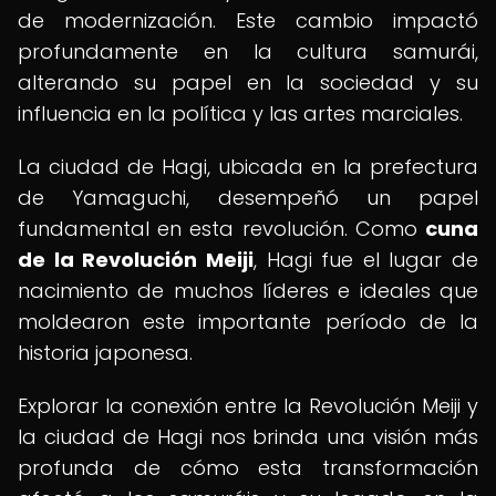
de modernización. Este cambio impactó
profundamente en la cultura samurái,
alterando su papel en la sociedad y su
influencia en la política y las artes marciales.
La ciudad de Hagi, ubicada en la prefectura
de Yamaguchi, desempeñó un papel
fundamental en esta revolución. Como
cuna
de la Revolución Meiji
, Hagi fue el lugar de
nacimiento de muchos líderes e ideales que
moldearon este importante período de la
historia japonesa.
Explorar la conexión entre la Revolución Meiji y
la ciudad de Hagi nos brinda una visión más
profunda de cómo esta transformación