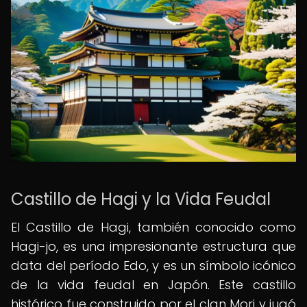
Castillo de Hagi y la Vida Feudal
El Castillo de Hagi, también conocido como
Hagi-jo, es una impresionante estructura que
data del período Edo, y es un símbolo icónico
de la vida feudal en Japón. Este castillo
histórico fue construido por el clan Mori y jugó