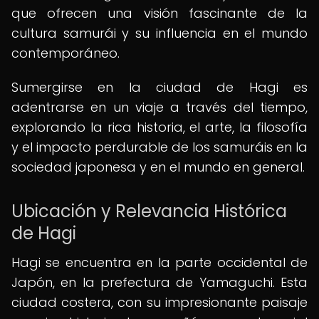
que ofrecen una visión fascinante de la
cultura samurái y su influencia en el mundo
contemporáneo.
Sumergirse en la ciudad de Hagi es
adentrarse en un viaje a través del tiempo,
explorando la rica historia, el arte, la filosofía
y el impacto perdurable de los samuráis en la
sociedad japonesa y en el mundo en general.
Ubicación y Relevancia Histórica
de Hagi
Hagi se encuentra en la parte occidental de
Japón, en la prefectura de Yamaguchi. Esta
ciudad costera, con su impresionante paisaje