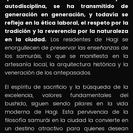
autodisciplina, se ha transmitido de
generación en generación, y todavía se
refleja en la ética laboral, el respeto por la
tradición y la reverencia por la naturaleza
en la ciudad.
Los residentes de Hagi se
enorgullecen de preservar las enseñanzas de
los samuráis, lo que se manifiesta en la
artesanía local, la arquitectura histórica y la
veneración de los antepasados.
El espíritu de sacrificio y la búsqueda de la
excelencia, valores fundamentales del
bushido, siguen siendo pilares en la vida
moderna de Hagi. Esta pervivencia de la
filosofía samurái en la ciudad la convierte en
un destino atractivo para quienes desean