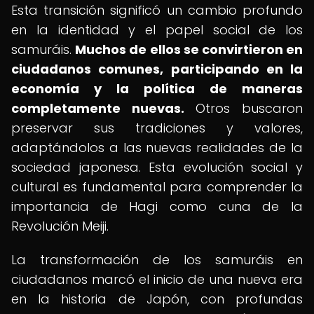
Esta transición significó un cambio profundo
en la identidad y el papel social de los
samuráis.
Muchos de ellos se convirtieron en
ciudadanos comunes, participando en la
economía y la política de maneras
completamente nuevas.
Otros buscaron
preservar sus tradiciones y valores,
adaptándolos a las nuevas realidades de la
sociedad japonesa. Esta evolución social y
cultural es fundamental para comprender la
importancia de Hagi como cuna de la
Revolución Meiji.
La transformación de los samuráis en
ciudadanos marcó el inicio de una nueva era
en la historia de Japón, con profundas