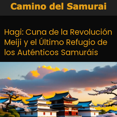
Hagi: Cuna de la Revolución
Meiji y el Último Refugio de
los Auténticos Samuráis