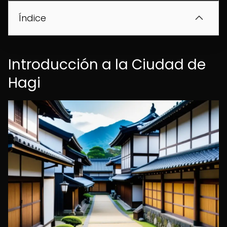
Índice
Introducción a la Ciudad de
Hagi