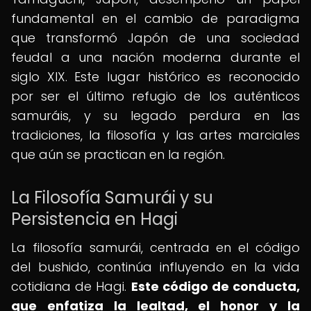
fundamental en el cambio de paradigma
que transformó Japón de una sociedad
feudal a una nación moderna durante el
siglo XIX. Este lugar histórico es reconocido
por ser el último refugio de los auténticos
samuráis, y su legado perdura en las
tradiciones, la filosofía y las artes marciales
que aún se practican en la región.
La Filosofía Samurái y su
Persistencia en Hagi
La filosofía samurái, centrada en el código
del bushido, continúa influyendo en la vida
cotidiana de Hagi.
Este código de conducta,
que enfatiza la lealtad, el honor y la