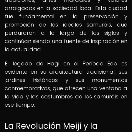
arraigados en la sociedad local. Esta ciudad
fue fundamental en la preservación y
promoción de los ideales samuráis, que
perduraron a lo largo de los siglos y
continúan siendo una fuente de inspiración en
la actualidad.
El legado de Hagi en el Período Edo es
evidente en su arquitectura tradicional, sus
jardines históricos y sus monumentos
conmemorativos, que ofrecen una ventana a
la vida y las costumbres de los samuráis en
ese tiempo.
La Revolución Meiji y la