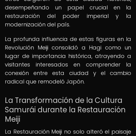
desempeñando un papel crucial en la
restauración del poder imperial y la
modernización del país.
La profunda influencia de estas figuras en la
Revolución Meiji consolidó a Hagi como un
lugar de importancia histórica, atrayendo a
visitantes interesados en comprender la
conexión entre esta ciudad y el cambio
radical que remodeló Japón.
La Transformación de la Cultura
Samurái durante la Restauración
Meiji
La Restauración Meiji no solo alteró el paisaje