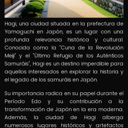
Hagi, una ciudad situada en la prefectura de
Yamaguchi en Japón, es un lugar con una
profunda relevancia histórica y cultural.
Conocida como la "Cuna de la Revolución
Meiji" y el "Último Refugio de los Auténticos
Samuráis", Hagi es un destino imperdible para
aquellos interesados en explorar la historia y
el legado de los samuráis en Japón.
Su importancia radica en su papel durante el
Período Edo y su contribución a la
transformación de Japón en la era moderna.
Además, la ciudad de Hagi alberga
numerosos lugares históricos y artefactos