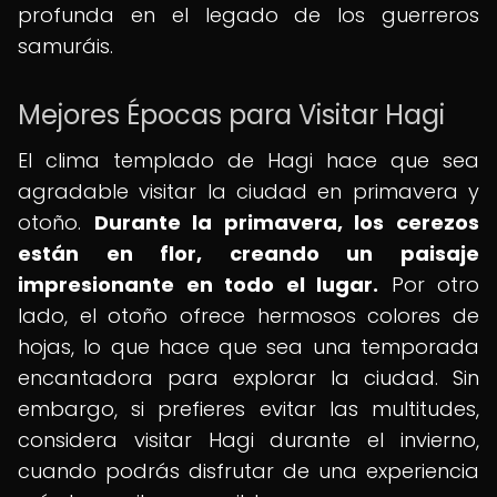
profunda en el legado de los guerreros
samuráis.
Mejores Épocas para Visitar Hagi
El clima templado de Hagi hace que sea
agradable visitar la ciudad en primavera y
otoño.
Durante la primavera, los cerezos
están en flor, creando un paisaje
impresionante en todo el lugar.
Por otro
lado, el otoño ofrece hermosos colores de
hojas, lo que hace que sea una temporada
encantadora para explorar la ciudad. Sin
embargo, si prefieres evitar las multitudes,
considera visitar Hagi durante el invierno,
cuando podrás disfrutar de una experiencia