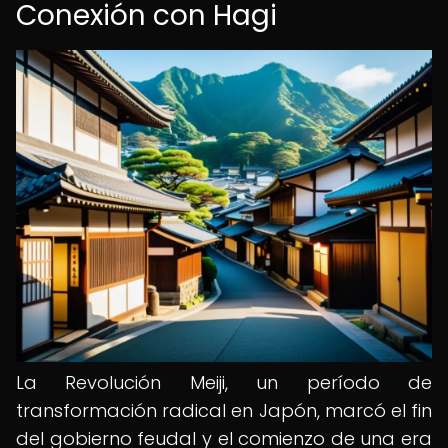
Conexión con Hagi
La Revolución Meiji, un período de
transformación radical en Japón, marcó el fin
del gobierno feudal y el comienzo de una era