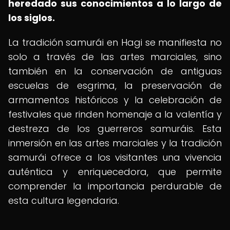
heredado sus conocimientos a lo largo de
los siglos.
La tradición samurái en Hagi se manifiesta no
solo a través de las artes marciales, sino
también en la conservación de antiguas
escuelas de esgrima, la preservación de
armamentos históricos y la celebración de
festivales que rinden homenaje a la valentía y
destreza de los guerreros samuráis. Esta
inmersión en las artes marciales y la tradición
samurái ofrece a los visitantes una vivencia
auténtica y enriquecedora, que permite
comprender la importancia perdurable de
esta cultura legendaria.