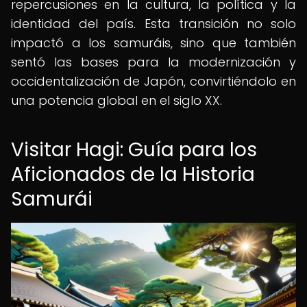
repercusiones en la cultura, la política y la
identidad del país. Esta transición no solo
impactó a los samuráis, sino que también
sentó las bases para la modernización y
occidentalización de Japón, convirtiéndolo en
una potencia global en el siglo XX.
Visitar Hagi: Guía para los
Aficionados de la Historia
Samurái