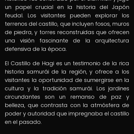
un papel crucial en la historia del Japón
feudal. Los visitantes pueden explorar los
terrenos del castillo, que incluyen fosos, muros
de piedra, y torres reconstruidas que ofrecen
una visión fascinante de la arquitectura
defensiva de la época.
El Castillo de Hagi es un testimonio de la rica
historia samurái de la región, y ofrece a los
visitantes la oportunidad de sumergirse en la
cultura y la tradición samurái. Los jardines
circundantes son un remanso de paz y
belleza, que contrasta con la atmósfera de
poder y autoridad que impregnaba el castillo
en el pasado.