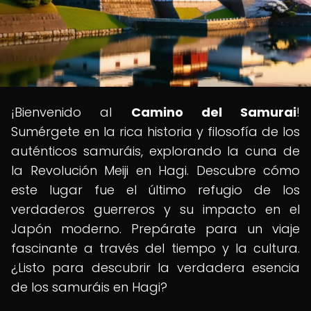
¡Bienvenido al
Camino del Samurai
!
Sumérgete en la rica historia y filosofía de los
auténticos samuráis, explorando la cuna de
la Revolución Meiji en Hagi. Descubre cómo
este lugar fue el último refugio de los
verdaderos guerreros y su impacto en el
Japón moderno. Prepárate para un viaje
fascinante a través del tiempo y la cultura.
¿Listo para descubrir la verdadera esencia
de los samuráis en Hagi?