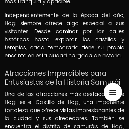
más tranquila y apacible.
Independientemente de la época del año,
Hagi siempre ofrece algo especial a sus
visitantes. Desde caminar por las calles
históricas hasta explorar los castillos y
templos, cada temporada tiene su propio
encanto en esta ciudad cargada de historia.
Atracciones Imperdibles para
Entusiastas de la Historia Samurái
Una de las atracciones más destacadas de
Hagi es el Castillo de Hagi, una imponente
fortaleza que ofrece vistas impresionantes de
la ciudad y sus alrededores. También se
encuentra el distrito de samuráis de Hagi,