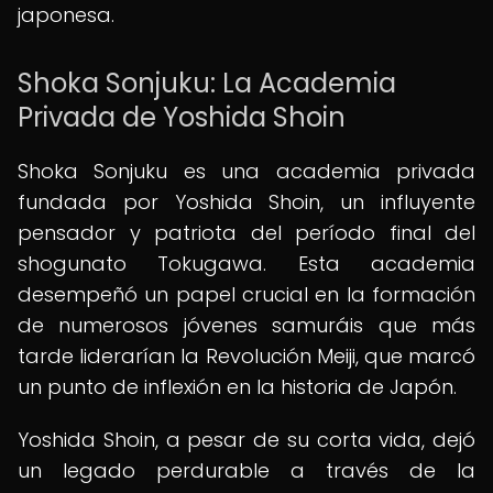
japonesa.
Shoka Sonjuku: La Academia
Privada de Yoshida Shoin
Shoka Sonjuku es una academia privada
fundada por Yoshida Shoin, un influyente
pensador y patriota del período final del
shogunato Tokugawa. Esta academia
desempeñó un papel crucial en la formación
de numerosos jóvenes samuráis que más
tarde liderarían la Revolución Meiji, que marcó
un punto de inflexión en la historia de Japón.
Yoshida Shoin, a pesar de su corta vida, dejó
un legado perdurable a través de la