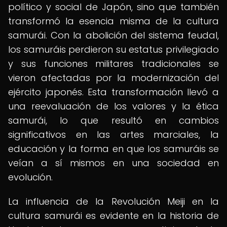
político y social de Japón, sino que también
transformó la esencia misma de la cultura
samurái. Con la abolición del sistema feudal,
los samuráis perdieron su estatus privilegiado
y sus funciones militares tradicionales se
vieron afectadas por la modernización del
ejército japonés. Esta transformación llevó a
una reevaluación de los valores y la ética
samurái, lo que resultó en cambios
significativos en las artes marciales, la
educación y la forma en que los samuráis se
veían a sí mismos en una sociedad en
evolución.
La influencia de la Revolución Meiji en la
cultura samurái es evidente en la historia de