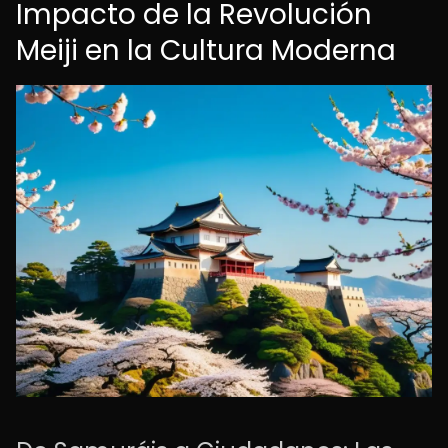
Impacto de la Revolución
Meiji en la Cultura Moderna