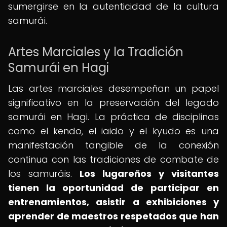
sumergirse en la autenticidad de la cultura
samurái.
Artes Marciales y la Tradición
Samurái en Hagi
Las artes marciales desempeñan un papel
significativo en la preservación del legado
samurái en Hagi. La práctica de disciplinas
como el kendo, el iaido y el kyudo es una
manifestación tangible de la conexión
continua con las tradiciones de combate de
los samuráis.
Los lugareños y visitantes
tienen la oportunidad de participar en
entrenamientos, asistir a exhibiciones y
aprender de maestros respetados que han