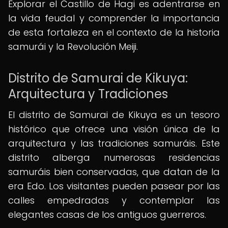
Explorar el Castillo de Hagi es adentrarse en
la vida feudal y comprender la importancia
de esta fortaleza en el contexto de la historia
samurái y la Revolución Meiji.
Distrito de Samurai de Kikuya:
Arquitectura y Tradiciones
El distrito de Samurai de Kikuya es un tesoro
histórico que ofrece una visión única de la
arquitectura y las tradiciones samuráis. Este
distrito alberga numerosas residencias
samuráis bien conservadas, que datan de la
era Edo. Los visitantes pueden pasear por las
calles empedradas y contemplar las
elegantes casas de los antiguos guerreros.