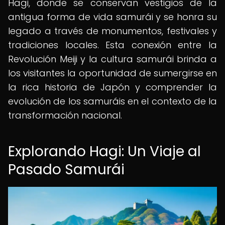
Hagi, donde se conservan vestigios de la
antigua forma de vida samurái y se honra su
legado a través de monumentos, festivales y
tradiciones locales. Esta conexión entre la
Revolución Meiji y la cultura samurái brinda a
los visitantes la oportunidad de sumergirse en
la rica historia de Japón y comprender la
evolución de los samuráis en el contexto de la
transformación nacional.
Explorando Hagi: Un Viaje al
Pasado Samurái