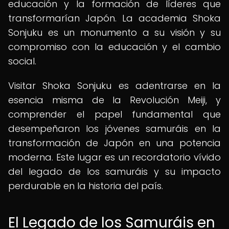
educación y la formación de líderes que
transformarían Japón. La academia Shoka
Sonjuku es un monumento a su visión y su
compromiso con la educación y el cambio
social.
Visitar Shoka Sonjuku es adentrarse en la
esencia misma de la Revolución Meiji, y
comprender el papel fundamental que
desempeñaron los jóvenes samuráis en la
transformación de Japón en una potencia
moderna. Este lugar es un recordatorio vívido
del legado de los samuráis y su impacto
perdurable en la historia del país.
El Legado de los Samuráis en