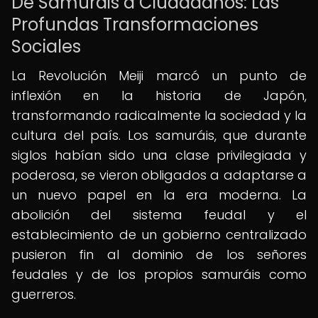
De Samuráis a Ciudadanos: Las
Profundas Transformaciones
Sociales
La Revolución Meiji marcó un punto de
inflexión en la historia de Japón,
transformando radicalmente la sociedad y la
cultura del país. Los samuráis, que durante
siglos habían sido una clase privilegiada y
poderosa, se vieron obligados a adaptarse a
un nuevo papel en la era moderna. La
abolición del sistema feudal y el
establecimiento de un gobierno centralizado
pusieron fin al dominio de los señores
feudales y de los propios samuráis como
guerreros.