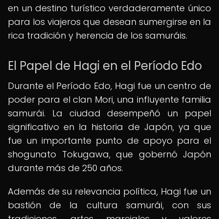
en un destino turístico verdaderamente único
para los viajeros que desean sumergirse en la
rica tradición y herencia de los samuráis.
El Papel de Hagi en el Período Edo
Durante el Período Edo, Hagi fue un centro de
poder para el clan Mori, una influyente familia
samurái. La ciudad desempeñó un papel
significativo en la historia de Japón, ya que
fue un importante punto de apoyo para el
shogunato Tokugawa, que gobernó Japón
durante más de 250 años.
Además de su relevancia política, Hagi fue un
bastión de la cultura samurái, con sus
tradiciones, artes marciales y valores