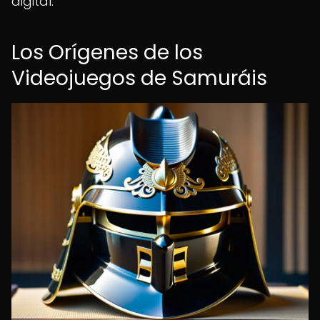
digital.
Los Orígenes de los
Videojuegos de Samuráis