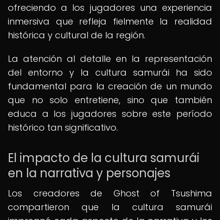
ofreciendo a los jugadores una experiencia
inmersiva que refleja fielmente la realidad
histórica y cultural de la región.
La atención al detalle en la representación
del entorno y la cultura samurái ha sido
fundamental para la creación de un mundo
que no solo entretiene, sino que también
educa a los jugadores sobre este período
histórico tan significativo.
El impacto de la cultura samurái
en la narrativa y personajes
Los creadores de Ghost of Tsushima
compartieron que la cultura samurái