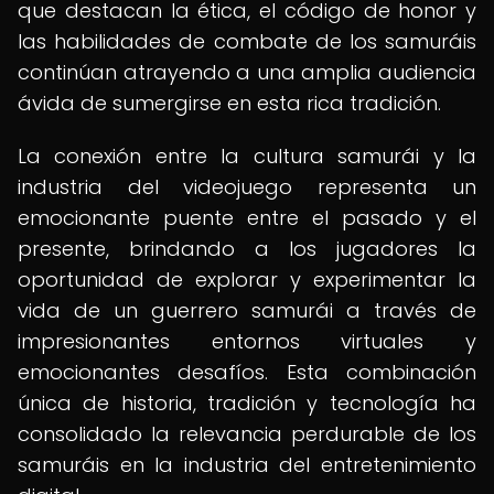
que destacan la ética, el código de honor y
las habilidades de combate de los samuráis
continúan atrayendo a una amplia audiencia
ávida de sumergirse en esta rica tradición.
La conexión entre la cultura samurái y la
industria del videojuego representa un
emocionante puente entre el pasado y el
presente, brindando a los jugadores la
oportunidad de explorar y experimentar la
vida de un guerrero samurái a través de
impresionantes entornos virtuales y
emocionantes desafíos. Esta combinación
única de historia, tradición y tecnología ha
consolidado la relevancia perdurable de los
samuráis en la industria del entretenimiento