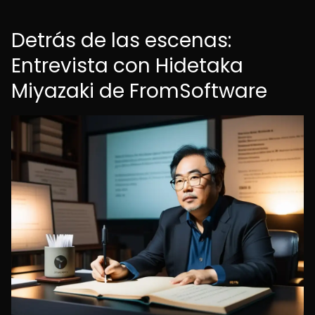
Detrás de las escenas:
Entrevista con Hidetaka
Miyazaki de FromSoftware