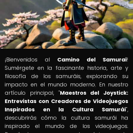
¡Bienvenidos al
Camino del Samurai
!
Sumérgete en la fascinante historia, arte y
filosofía de los samuráis, explorando su
impacto en el mundo moderno. En nuestro
artículo principal, "
Maestros del Joystick:
Entrevistas con Creadores de Videojuegos
Inspirados en la Cultura Samurái
",
descubrirás cómo la cultura samurái ha
inspirado el mundo de los videojuegos.