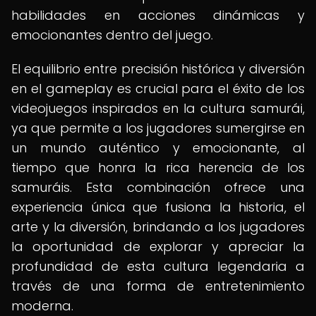
habilidades en acciones dinámicas y
emocionantes dentro del juego.
El equilibrio entre precisión histórica y diversión
en el gameplay es crucial para el éxito de los
videojuegos inspirados en la cultura samurái,
ya que permite a los jugadores sumergirse en
un mundo auténtico y emocionante, al
tiempo que honra la rica herencia de los
samuráis. Esta combinación ofrece una
experiencia única que fusiona la historia, el
arte y la diversión, brindando a los jugadores
la oportunidad de explorar y apreciar la
profundidad de esta cultura legendaria a
través de una forma de entretenimiento
moderna.