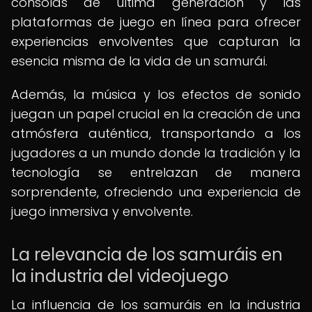
consolas de última generación y las
plataformas de juego en línea para ofrecer
experiencias envolventes que capturan la
esencia misma de la vida de un samurái.
Además, la música y los efectos de sonido
juegan un papel crucial en la creación de una
atmósfera auténtica, transportando a los
jugadores a un mundo donde la tradición y la
tecnología se entrelazan de manera
sorprendente, ofreciendo una experiencia de
juego inmersiva y envolvente.
La relevancia de los samuráis en
la industria del videojuego
La influencia de los samuráis en la industria