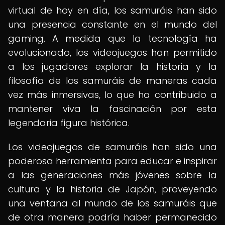
virtual de hoy en día, los samuráis han sido
una presencia constante en el mundo del
gaming. A medida que la tecnología ha
evolucionado, los videojuegos han permitido
a los jugadores explorar la historia y la
filosofía de los samuráis de maneras cada
vez más inmersivas, lo que ha contribuido a
mantener viva la fascinación por esta
legendaria figura histórica.
Los videojuegos de samuráis han sido una
poderosa herramienta para educar e inspirar
a las generaciones más jóvenes sobre la
cultura y la historia de Japón, proveyendo
una ventana al mundo de los samuráis que
de otra manera podría haber permanecido