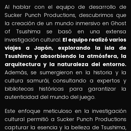
Al hablar con el equipo de desarrollo de
Sucker Punch Productions, descubrimos que
la creación de un mundo inmersivo en Ghost
of Tsushima se basó en una extensa
investigación cultural.
El equipo realizó varios
viajes a Japón, explorando la isla de
Tsushima y absorbiendo la atmósfera, la
arquitectura y la naturaleza del entorno.
Además, se sumergieron en la historia y la
cultura samurái, consultando a expertos y
bibliotecas históricas para garantizar la
autenticidad del mundo del juego.
Este enfoque meticuloso en la investigación
cultural permitió a Sucker Punch Productions
capturar la esencia y la belleza de Tsushima,