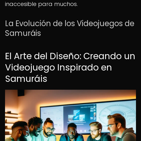
inaccesible para muchos.
La Evolución de los Videojuegos de
Samuráis
El Arte del Diseño: Creando un
Videojuego Inspirado en
Samuráis