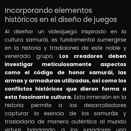
Incorporando elementos
históricos en el diseño de juegos
Al diseñar un videojuego inspirado en la
cultura samurái, es fundamental sumergirse
en la historia y tradiciones de este noble y
venerado grupo.
Los creadores deben
investigar meticulosamente aspectos
como el código de honor samurái, las
armas y armaduras utilizadas, así como los
conflictos históricos que dieron forma a
esta fascinante cultura.
Esta inmersión en la
historia permite a los desarrolladores
capturar la esencia de los samuráis y
trasladarla de manera auténtica al mundo
virtual, brindando a los jugadores una