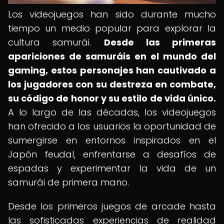
Los videojuegos han sido durante mucho
tiempo un medio popular para explorar la
cultura samurái.
Desde las primeras
apariciones de samuráis en el mundo del
gaming, estos personajes han cautivado a
los jugadores con su destreza en combate,
su código de honor y su estilo de vida único.
A lo largo de las décadas, los videojuegos
han ofrecido a los usuarios la oportunidad de
sumergirse en entornos inspirados en el
Japón feudal, enfrentarse a desafíos de
espadas y experimentar la vida de un
samurái de primera mano.
Desde los primeros juegos de arcade hasta
las sofisticadas experiencias de realidad