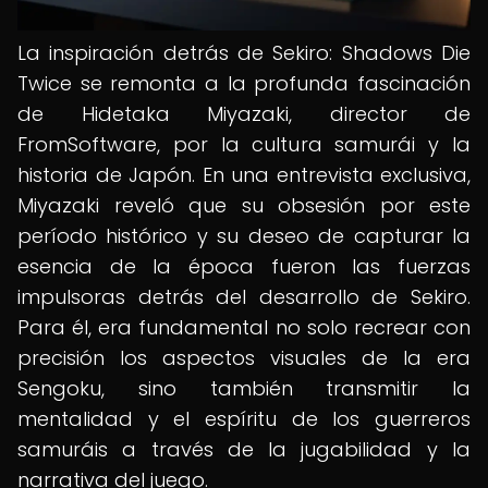
La inspiración detrás de Sekiro: Shadows Die
Twice se remonta a la profunda fascinación
de Hidetaka Miyazaki, director de
FromSoftware, por la cultura samurái y la
historia de Japón. En una entrevista exclusiva,
Miyazaki reveló que su obsesión por este
período histórico y su deseo de capturar la
esencia de la época fueron las fuerzas
impulsoras detrás del desarrollo de Sekiro.
Para él, era fundamental no solo recrear con
precisión los aspectos visuales de la era
Sengoku, sino también transmitir la
mentalidad y el espíritu de los guerreros
samuráis a través de la jugabilidad y la
narrativa del juego.