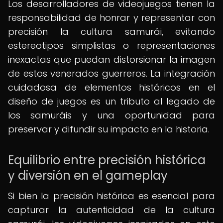
Los desarrolladores de videojuegos tienen la
responsabilidad de honrar y representar con
precisión la cultura samurái, evitando
estereotipos simplistas o representaciones
inexactas que puedan distorsionar la imagen
de estos venerados guerreros. La integración
cuidadosa de elementos históricos en el
diseño de juegos es un tributo al legado de
los samuráis y una oportunidad para
preservar y difundir su impacto en la historia.
Equilibrio entre precisión histórica
y diversión en el gameplay
Si bien la precisión histórica es esencial para
capturar la autenticidad de la cultura