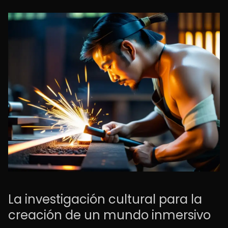
La investigación cultural para la
creación de un mundo inmersivo