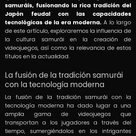
samuráis, fusionando la rica tradición del
Japón feudal con las capacidades
tecnológicas de la era moderna.
A lo largo
de este artículo, exploraremos la influencia de
la cultura samurái en la creación de
videojuegos, así como la relevancia de estos
títulos en la actualidad.
La fusión de la tradición samurái
con la tecnología moderna
La fusión de la tradición samurái con la
tecnología moderna ha dado lugar a una
amplia gama de videojuegos que
transportan a los jugadores a través del
tiempo, sumergiéndolos en los intrigantes