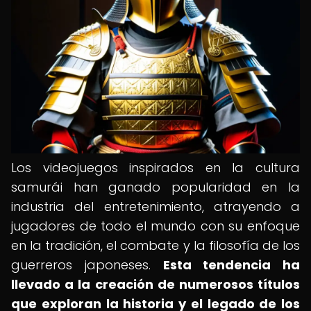
Los videojuegos inspirados en la cultura
samurái han ganado popularidad en la
industria del entretenimiento, atrayendo a
jugadores de todo el mundo con su enfoque
en la tradición, el combate y la filosofía de los
guerreros japoneses.
Esta tendencia ha
llevado a la creación de numerosos títulos
que exploran la historia y el legado de los