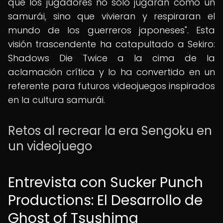
que los jugadores no solo jugaran como un
samurái, sino que vivieran y respiraran el
mundo de los guerreros japoneses". Esta
visión trascendente ha catapultado a Sekiro:
Shadows Die Twice a la cima de la
aclamación crítica y lo ha convertido en un
referente para futuros videojuegos inspirados
en la cultura samurái.
Retos al recrear la era Sengoku en
un videojuego
Entrevista con Sucker Punch
Productions: El Desarrollo de
Ghost of Tsushima