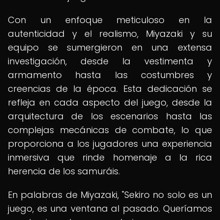
Con un enfoque meticuloso en la
autenticidad y el realismo, Miyazaki y su
equipo se sumergieron en una extensa
investigación, desde la vestimenta y
armamento hasta las costumbres y
creencias de la época. Esta dedicación se
refleja en cada aspecto del juego, desde la
arquitectura de los escenarios hasta las
complejas mecánicas de combate, lo que
proporciona a los jugadores una experiencia
inmersiva que rinde homenaje a la rica
herencia de los samuráis.
En palabras de Miyazaki, "Sekiro no solo es un
juego, es una ventana al pasado. Queríamos