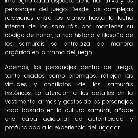
impregnó cada aspecto de la narrativa y los
personajes del juego. Desde las complejas
relaciones entre los clanes hasta la lucha
interna de los samuráis por mantener su
código de honor, la rica historia y filosofía de
los samuráis se entrelaza de manera
orgánica en la trama del juego.
Además, los personajes dentro del juego,
tanto aliados como enemigos, reflejan las
virtudes y conflictos de los samuráis
históricos. La atención a los detalles en la
vestimenta, armas y gestos de los personajes,
todo basado en la cultura samurái, añade
una capa adicional de autenticidad y
profundidad a la experiencia del jugador.