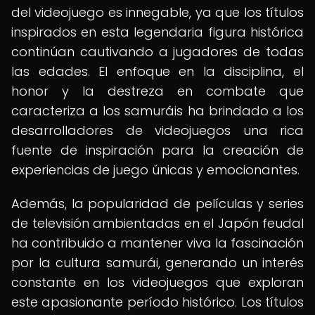
del videojuego es innegable, ya que los títulos
inspirados en esta legendaria figura histórica
continúan cautivando a jugadores de todas
las edades. El enfoque en la disciplina, el
honor y la destreza en combate que
caracteriza a los samuráis ha brindado a los
desarrolladores de videojuegos una rica
fuente de inspiración para la creación de
experiencias de juego únicas y emocionantes.
Además, la popularidad de películas y series
de televisión ambientadas en el Japón feudal
ha contribuido a mantener viva la fascinación
por la cultura samurái, generando un interés
constante en los videojuegos que exploran
este apasionante período histórico. Los títulos