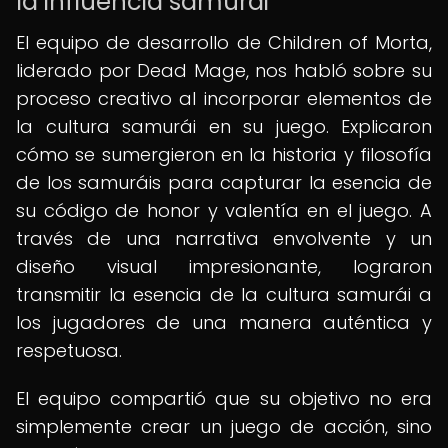
la influencia samurái
El equipo de desarrollo de Children of Morta,
liderado por Dead Mage, nos habló sobre su
proceso creativo al incorporar elementos de
la cultura samurái en su juego. Explicaron
cómo se sumergieron en la historia y filosofía
de los samuráis para capturar la esencia de
su código de honor y valentía en el juego. A
través de una narrativa envolvente y un
diseño visual impresionante, lograron
transmitir la esencia de la cultura samurái a
los jugadores de una manera auténtica y
respetuosa.
El equipo compartió que su objetivo no era
simplemente crear un juego de acción, sino