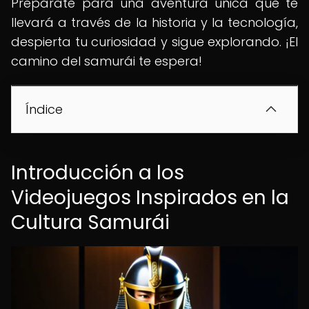
Prepárate para una aventura única que te
llevará a través de la historia y la tecnología,
despierta tu curiosidad y sigue explorando. ¡El
camino del samurái te espera!
Índice
Introducción a los
Videojuegos Inspirados en la
Cultura Samurái