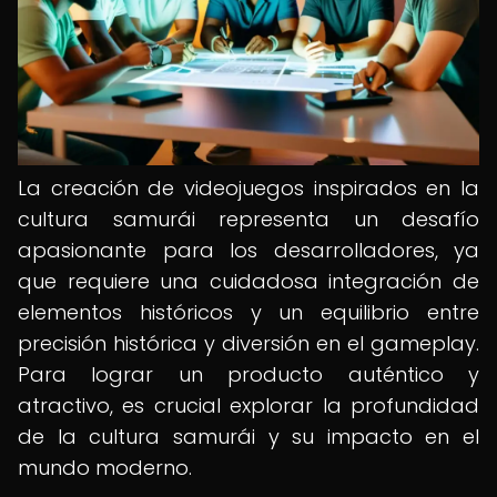
La creación de videojuegos inspirados en la
cultura samurái representa un desafío
apasionante para los desarrolladores, ya
que requiere una cuidadosa integración de
elementos históricos y un equilibrio entre
precisión histórica y diversión en el gameplay.
Para lograr un producto auténtico y
atractivo, es crucial explorar la profundidad
de la cultura samurái y su impacto en el
mundo moderno.