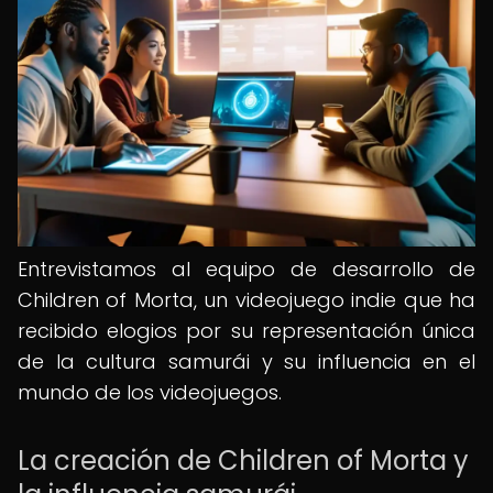
Entrevistamos al equipo de desarrollo de
Children of Morta, un videojuego indie que ha
recibido elogios por su representación única
de la cultura samurái y su influencia en el
mundo de los videojuegos.
La creación de Children of Morta y