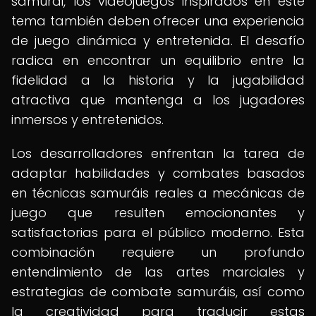
samurái, los videojuegos inspirados en este
tema también deben ofrecer una experiencia
de juego dinámica y entretenida. El desafío
radica en encontrar un equilibrio entre la
fidelidad a la historia y la jugabilidad
atractiva que mantenga a los jugadores
inmersos y entretenidos.
Los desarrolladores enfrentan la tarea de
adaptar habilidades y combates basados
en técnicas samuráis reales a mecánicas de
juego que resulten emocionantes y
satisfactorias para el público moderno. Esta
combinación requiere un profundo
entendimiento de las artes marciales y
estrategias de combate samuráis, así como
la creatividad para traducir estas