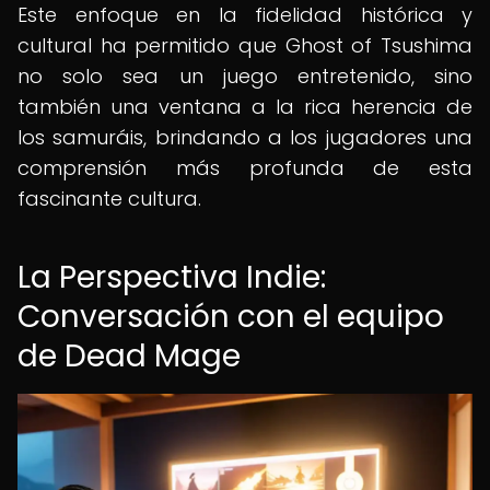
Este enfoque en la fidelidad histórica y
cultural ha permitido que Ghost of Tsushima
no solo sea un juego entretenido, sino
también una ventana a la rica herencia de
los samuráis, brindando a los jugadores una
comprensión más profunda de esta
fascinante cultura.
La Perspectiva Indie:
Conversación con el equipo
de Dead Mage