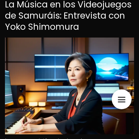
La Música en los Videojuegos
de Samuráis: Entrevista con
Yoko Shimomura