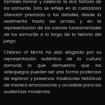
también honrar y celebrar la rica historia de
los samuráis. Esto se refleja en la cuidadosa
atención prestada a los detalles, desde la
vestimenta hasta las armas, y en la
representación de los valores fundamentales
de los samuráis a lo largo de la historia del
juego.
Children of Morta ha sido elogiado por su
representación auténtica de la cultura
samurái, lo que demuestra que los
videojuegos pueden ser una forma poderosa
de explorar y preservar tradiciones históricas
de manera emocionante y accesible para las
audiencias modernas.