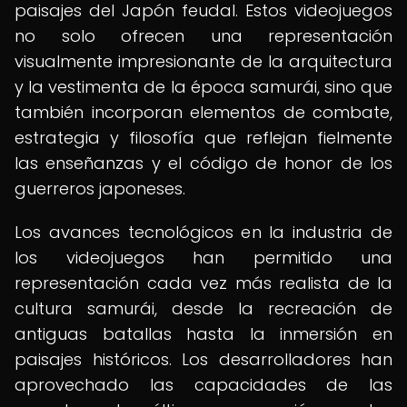
paisajes del Japón feudal. Estos videojuegos
no solo ofrecen una representación
visualmente impresionante de la arquitectura
y la vestimenta de la época samurái, sino que
también incorporan elementos de combate,
estrategia y filosofía que reflejan fielmente
las enseñanzas y el código de honor de los
guerreros japoneses.
Los avances tecnológicos en la industria de
los videojuegos han permitido una
representación cada vez más realista de la
cultura samurái, desde la recreación de
antiguas batallas hasta la inmersión en
paisajes históricos. Los desarrolladores han
aprovechado las capacidades de las