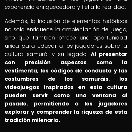
experiencia enriquecedora y fiel a la realidad.
Además, la inclusión de elementos históricos
no solo enriquece la ambientación del juego,
sino que también ofrece una oportunidad
única para educar a los jugadores sobre la
cultura samurái y su legado.
Al presentar
con precisión aspectos como la
vestimenta, los códigos de conducta y las
costumbres de los samuráis, los
videojuegos inspirados en esta cultura
pueden servir como una ventana al
pasado, permitiendo a los jugadores
explorar y comprender la riqueza de esta
tradición milenaria.