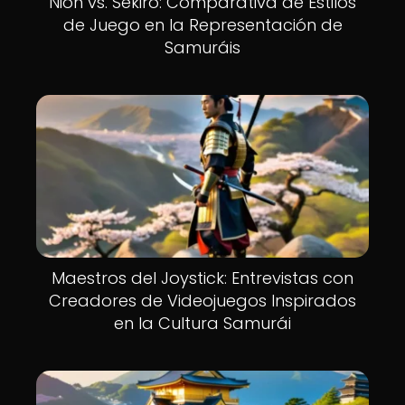
Nioh vs. Sekiro: Comparativa de Estilos
de Juego en la Representación de
Samuráis
Maestros del Joystick: Entrevistas con
Creadores de Videojuegos Inspirados
en la Cultura Samurái