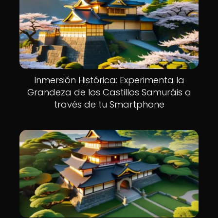
Inmersión Histórica: Experimenta la
Grandeza de los Castillos Samuráis a
través de tu Smartphone