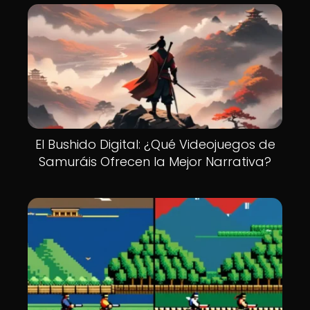
El Bushido Digital: ¿Qué Videojuegos de
Samuráis Ofrecen la Mejor Narrativa?