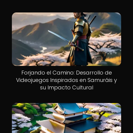
Forjando el Camino: Desarrollo de
Videojuegos Inspirados en Samuráis y
su Impacto Cultural