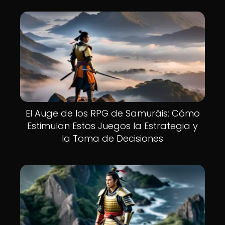
El Auge de los RPG de Samuráis: Cómo
Estimulan Estos Juegos la Estrategia y
la Toma de Decisiones