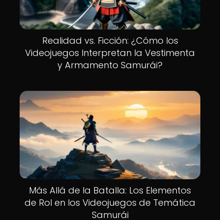
Realidad vs. Ficción: ¿Cómo los
Videojuegos Interpretan la Vestimenta
y Armamento Samurái?
Más Allá de la Batalla: Los Elementos
de Rol en los Videojuegos de Temática
Samurái