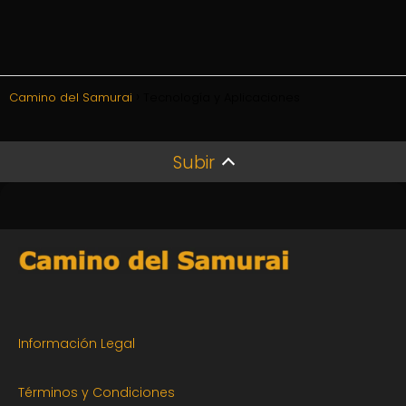
Camino del Samurai
Tecnología y Aplicaciones
Subir
Información Legal
Términos y Condiciones