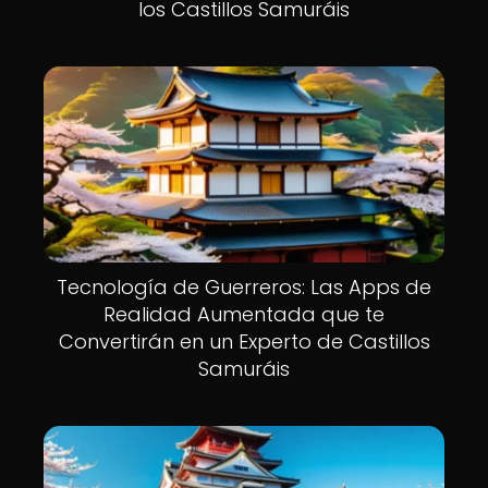
los Castillos Samuráis
Tecnología de Guerreros: Las Apps de
Realidad Aumentada que te
Convertirán en un Experto de Castillos
Samuráis