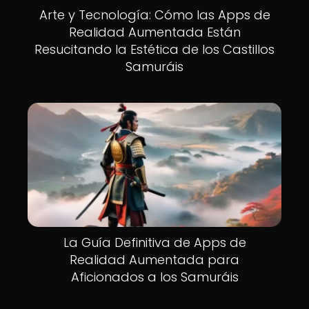
Arte y Tecnología: Cómo las Apps de
Realidad Aumentada Están
Resucitando la Estética de los Castillos
Samuráis
La Guía Definitiva de Apps de
Realidad Aumentada para
Aficionados a los Samuráis