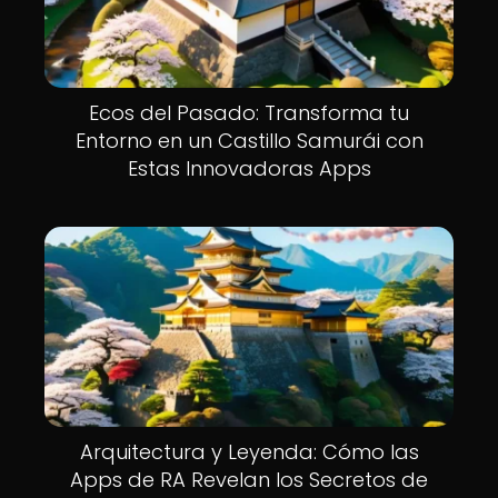
Ecos del Pasado: Transforma tu
Entorno en un Castillo Samurái con
Estas Innovadoras Apps
Arquitectura y Leyenda: Cómo las
Apps de RA Revelan los Secretos de