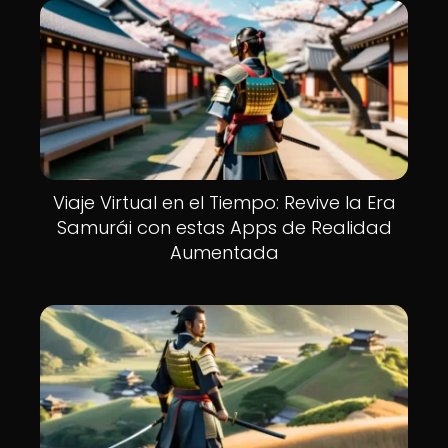
Viaje Virtual en el Tiempo: Revive la Era
Samurái con estas Apps de Realidad
Aumentada