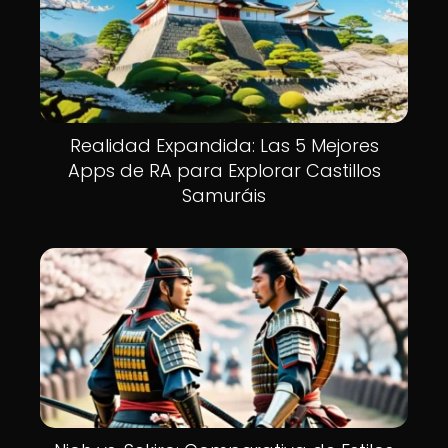
Realidad Expandida: Las 5 Mejores
Apps de RA para Explorar Castillos
Samuráis