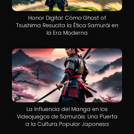
Honor Digital: Cómo Ghost of
Tsushima Resucita la Ética Samurái en
la Era Moderna
La Influencia del Manga en los
Videojuegos de Samuráis: Una Puerta
a la Cultura Popular Japonesa