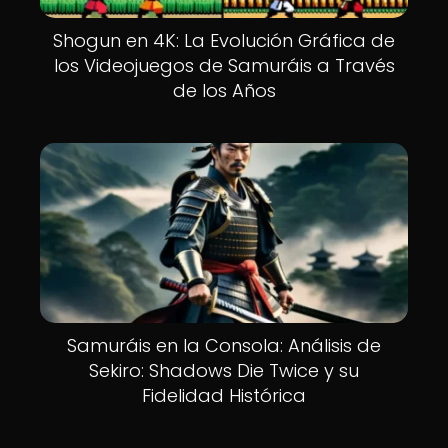
Shogun en 4K: La Evolución Gráfica de
los Videojuegos de Samuráis a Través
de los Años
Samuráis en la Consola: Análisis de
Sekiro: Shadows Die Twice y su
Fidelidad Histórica