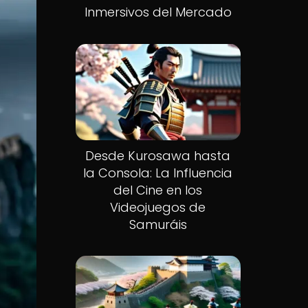
Inmersivos del Mercado
Desde Kurosawa hasta
la Consola: La Influencia
del Cine en los
Videojuegos de
Samuráis