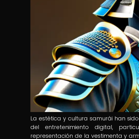
La estética y cultura samurái han sido
del entretenimiento digital, par
representación de la vestimenta y 