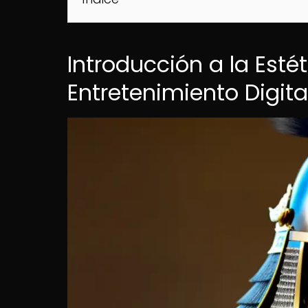
Introducción a la Esté
Entretenimiento Digita