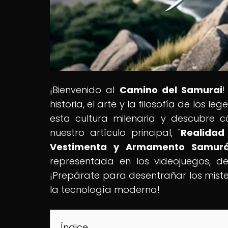
¡Bienvenido al
Camino del Samurai
!
historia, el arte y la filosofía de los
esta cultura milenaria y descubre
nuestro artículo principal, "
Realidad 
Vestimenta y Armamento Samurá
representada en los videojuegos, des
¡Prepárate para desentrañar los miste
la tecnología moderna!
Índice