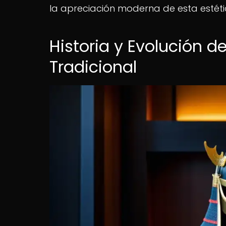
la apreciación moderna de esta estétic
Historia y Evolución 
Tradicional