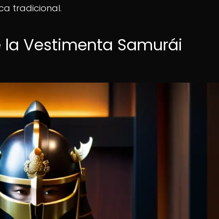
a tradicional.
de la Vestimenta Samurái