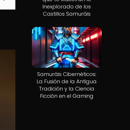
Inexplorado de los
Castillos Samuráis
Samuráis Cibernéticos:
La Fusión de la Antigua
Tradición y la Ciencia
Ficción en el Gaming