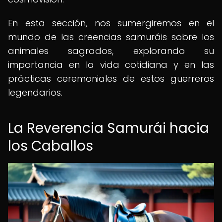
En esta sección, nos sumergiremos en el
mundo de las creencias samuráis sobre los
animales sagrados, explorando su
importancia en la vida cotidiana y en las
prácticas ceremoniales de estos guerreros
legendarios.
La Reverencia Samurái hacia
los Caballos