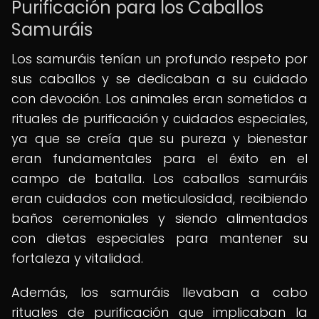
Purificación para los Caballos
Samuráis
Los samuráis tenían un profundo respeto por
sus caballos y se dedicaban a su cuidado
con devoción. Los animales eran sometidos a
rituales de purificación y cuidados especiales,
ya que se creía que su pureza y bienestar
eran fundamentales para el éxito en el
campo de batalla. Los caballos samuráis
eran cuidados con meticulosidad, recibiendo
baños ceremoniales y siendo alimentados
con dietas especiales para mantener su
fortaleza y vitalidad.
Además, los samuráis llevaban a cabo
rituales de purificación que implicaban la