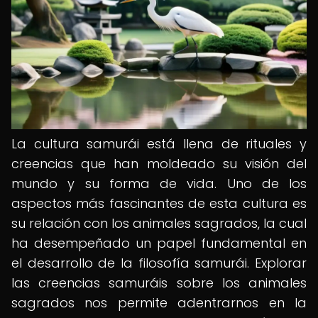
La cultura samurái está llena de rituales y
creencias que han moldeado su visión del
mundo y su forma de vida. Uno de los
aspectos más fascinantes de esta cultura es
su relación con los animales sagrados, la cual
ha desempeñado un papel fundamental en
el desarrollo de la filosofía samurái. Explorar
las creencias samuráis sobre los animales
sagrados nos permite adentrarnos en la