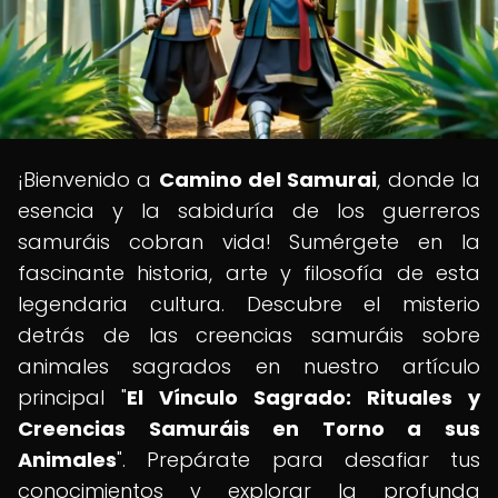
¡Bienvenido a
Camino del Samurai
, donde la
esencia y la sabiduría de los guerreros
samuráis cobran vida! Sumérgete en la
fascinante historia, arte y filosofía de esta
legendaria cultura. Descubre el misterio
detrás de las creencias samuráis sobre
animales sagrados en nuestro artículo
principal "
El Vínculo Sagrado: Rituales y
Creencias Samuráis en Torno a sus
Animales
". Prepárate para desafiar tus
conocimientos y explorar la profunda