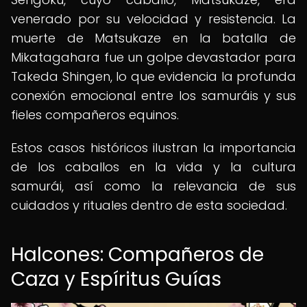
venerado por su velocidad y resistencia. La
muerte de Matsukaze en la batalla de
Mikatagahara fue un golpe devastador para
Takeda Shingen, lo que evidencia la profunda
conexión emocional entre los samuráis y sus
fieles compañeros equinos.
Estos casos históricos ilustran la importancia
de los caballos en la vida y la cultura
samurái, así como la relevancia de sus
cuidados y rituales dentro de esta sociedad.
Halcones: Compañeros de
Caza y Espíritus Guías