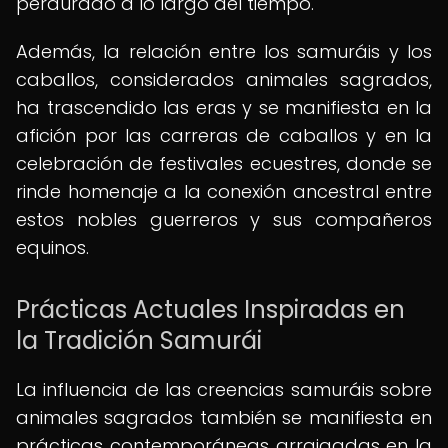
perdurado a lo largo del tiempo.
Además, la relación entre los samuráis y los
caballos, considerados animales sagrados,
ha trascendido las eras y se manifiesta en la
afición por las carreras de caballos y en la
celebración de festivales ecuestres, donde se
rinde homenaje a la conexión ancestral entre
estos nobles guerreros y sus compañeros
equinos.
Prácticas Actuales Inspiradas en
la Tradición Samurái
La influencia de las creencias samuráis sobre
animales sagrados también se manifiesta en
prácticas contemporáneas arraigadas en la