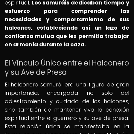
espiritual.
Los samuráis dedicaban tiempo y
esfuerzo para comprender las
necesidades y comportamiento de sus
halcones, estableciendo así un lazo de
confianza mutua que les permitía trabajar
en armonía durante la caza.
El Vínculo Único entre el Halconero
y su Ave de Presa
El halconero samurái era una figura de gran
importancia, encargada no solo del
adiestramiento y cuidado de los halcones,
sino también de mantener viva la conexión
espiritual entre el guerrero y su ave de presa.
Esta relación única se manifestaba en la