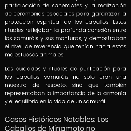
participación de sacerdotes y la realización
de ceremonias especiales para garantizar la
protección espiritual de los caballos. Estos
rituales reflejaban la profunda conexión entre
los samuráis y sus monturas, y demostraban
el nivel de reverencia que tenían hacia estos
majestuosos animales.
Los cuidados y rituales de purificación para
los caballos samuráis no solo eran una
muestra de respeto, sino que también
representaban la importancia de la armonía
y el equilibrio en la vida de un samurái.
Casos Históricos Notables: Los
Caballos de Minamoto no