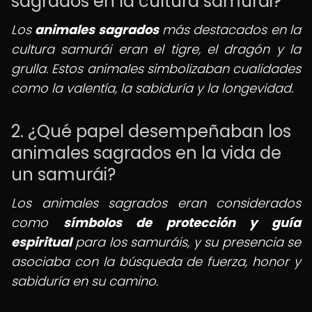
sagrados en la cultura samurái?
Los
animales sagrados
más destacados en la
cultura samurái eran el tigre, el dragón y la
grulla. Estos animales simbolizaban cualidades
como la valentía, la sabiduría y la longevidad.
2. ¿Qué papel desempeñaban los
animales sagrados en la vida de
un samurái?
Los animales sagrados eran considerados
como
símbolos de protección y guía
espiritual
para los samuráis, y su presencia se
asociaba con la búsqueda de fuerza, honor y
sabiduría en su camino.