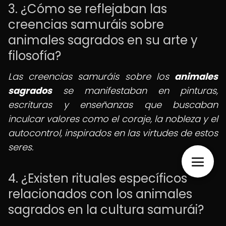
3. ¿Cómo se reflejaban las
creencias samuráis sobre
animales sagrados en su arte y
filosofía?
Las creencias samuráis sobre los
animales
sagrados
se manifestaban en pinturas,
escrituras y enseñanzas que buscaban
inculcar valores como el coraje, la nobleza y el
autocontrol, inspirados en las virtudes de estos
seres.
4. ¿Existen rituales específicos
relacionados con los animales
sagrados en la cultura samurái?