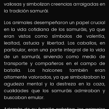
valiosas y simbolizan creencias arraigadas en
la tradición samurái.
Los animales desempeñaron un papel crucial
en la vida cotidiana de los samuráis, ya que
eran vistos como símbolos de valentía,
lealtad, astucia y libertad. Los caballos, en
particular, eran una parte integral de la vida
de un samurái, sirviendo como medio de
transporte y compañeros en el campo de
batalla. Los halcones también eran
altamente valorados, ya que simbolizaban la
agudeza mental y la destreza en la caza,
cualidades que los samuráis admiraban y
buscaban emular.