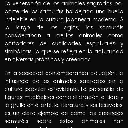
La veneración de los animales sagrados por
parte de los samuráis ha dejado una huella
indeleble en la cultura japonesa moderna. A
lo largo de los siglos, los samuráis
consideraban a ciertos animales como
portadores de cualidades espirituales y
simbólicas, lo que se refleja en la actualidad
en diversas prácticas y creencias.
En la sociedad contemporánea de Japón, la
influencia de los animales sagrados en la
cultura popular es evidente. La presencia de
figuras mitológicas como el dragón, el tigre y
la grulla en el arte, la literatura y los festivales,
es un claro ejemplo de cómo las creencias
samuráis sobre estos animales han