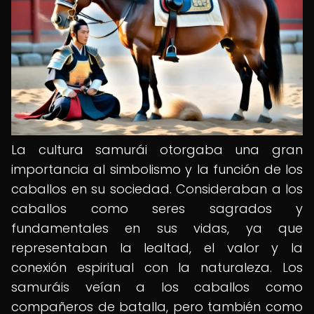
La cultura samurái otorgaba una gran
importancia al simbolismo y la función de los
caballos en su sociedad. Consideraban a los
caballos como seres sagrados y
fundamentales en sus vidas, ya que
representaban la lealtad, el valor y la
conexión espiritual con la naturaleza. Los
samuráis veían a los caballos como
compañeros de batalla, pero también como