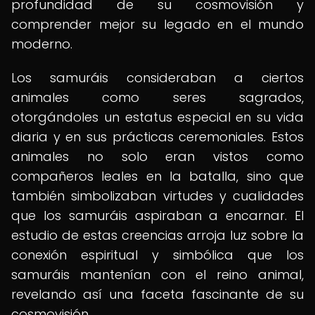
profundidad de su cosmovisión y
comprender mejor su legado en el mundo
moderno.
Los samuráis consideraban a ciertos
animales como seres sagrados,
otorgándoles un estatus especial en su vida
diaria y en sus prácticas ceremoniales. Estos
animales no solo eran vistos como
compañeros leales en la batalla, sino que
también simbolizaban virtudes y cualidades
que los samuráis aspiraban a encarnar. El
estudio de estas creencias arroja luz sobre la
conexión espiritual y simbólica que los
samuráis mantenían con el reino animal,
revelando así una faceta fascinante de su
cosmovisión.