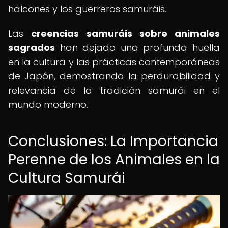
halcones y los guerreros samuráis.
Las
creencias samuráis sobre animales
sagrados
han dejado una profunda huella
en la cultura y las prácticas contemporáneas
de Japón, demostrando la perdurabilidad y
relevancia de la tradición samurái en el
mundo moderno.
Conclusiones: La Importancia
Perenne de los Animales en la
Cultura Samurái