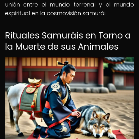
unión entre el mundo terrenal y el mundo
espiritual en la cosmovisión samurái.
Rituales Samuráis en Torno a
la Muerte de sus Animales