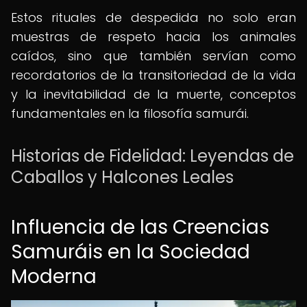
Estos rituales de despedida no solo eran
muestras de respeto hacia los animales
caídos, sino que también servían como
recordatorios de la transitoriedad de la vida
y la inevitabilidad de la muerte, conceptos
fundamentales en la filosofía samurái.
Historias de Fidelidad: Leyendas de
Caballos y Halcones Leales
Influencia de las Creencias
Samuráis en la Sociedad
Moderna