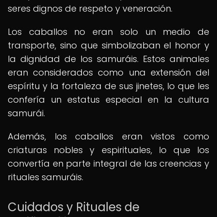
seres dignos de respeto y veneración.
Los caballos no eran solo un medio de
transporte, sino que simbolizaban el honor y
la dignidad de los samuráis. Estos animales
eran considerados como una extensión del
espíritu y la fortaleza de sus jinetes, lo que les
confería un estatus especial en la cultura
samurái.
Además, los caballos eran vistos como
criaturas nobles y espirituales, lo que los
convertía en parte integral de las creencias y
rituales samuráis.
Cuidados y Rituales de