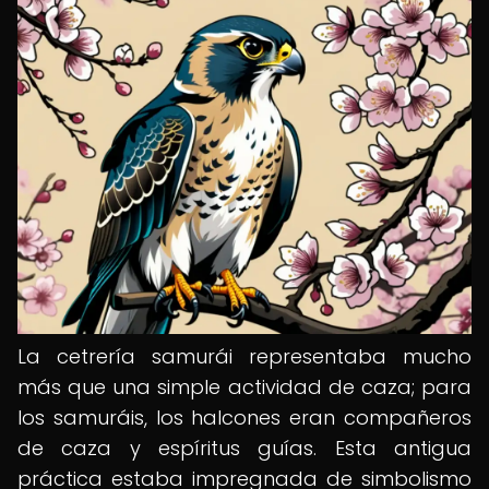
La cetrería samurái representaba mucho
más que una simple actividad de caza; para
los samuráis, los halcones eran compañeros
de caza y espíritus guías. Esta antigua
práctica estaba impregnada de simbolismo