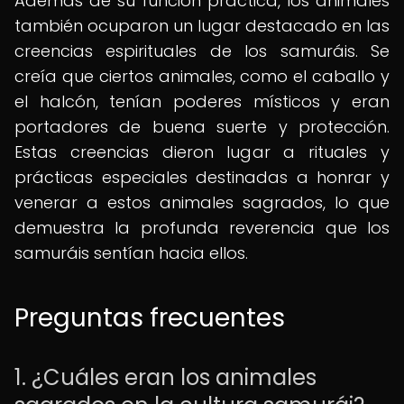
Además de su función práctica, los animales
también ocuparon un lugar destacado en las
creencias espirituales de los samuráis. Se
creía que ciertos animales, como el caballo y
el halcón, tenían poderes místicos y eran
portadores de buena suerte y protección.
Estas creencias dieron lugar a rituales y
prácticas especiales destinadas a honrar y
venerar a estos animales sagrados, lo que
demuestra la profunda reverencia que los
samuráis sentían hacia ellos.
Preguntas frecuentes
1. ¿Cuáles eran los animales