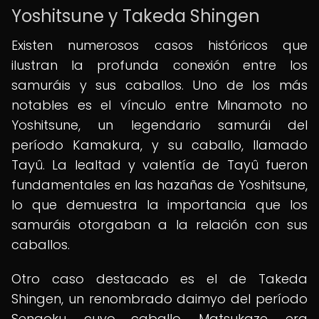
Yoshitsune y Takeda Shingen
Existen numerosos casos históricos que
ilustran la profunda conexión entre los
samuráis y sus caballos. Uno de los más
notables es el vínculo entre Minamoto no
Yoshitsune, un legendario samurái del
período Kamakura, y su caballo, llamado
Tayû. La lealtad y valentía de Tayû fueron
fundamentales en las hazañas de Yoshitsune,
lo que demuestra la importancia que los
samuráis otorgaban a la relación con sus
caballos.
Otro caso destacado es el de Takeda
Shingen, un renombrado daimyo del período
Sengoku, cuyo caballo, Matsukaze, era