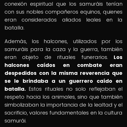
conexión espiritual que los samuráis tenían
con sus nobles compañeros equinos, quienes
eran considerados aliados leales en la
batalla.
Además, los halcones, utilizados por los
samuráis para la caza y la guerra, también
eran objeto de rituales funerarios.
Los
halcones caídos en combate eran
despedidos con la misma reverencia que
se le brindaba a un guerrero caído en
batalla.
Estos rituales no solo reflejaban el
respeto hacia los animales, sino que también
simbolizaban la importancia de la lealtad y el
sacrificio, valores fundamentales en la cultura
samurái.