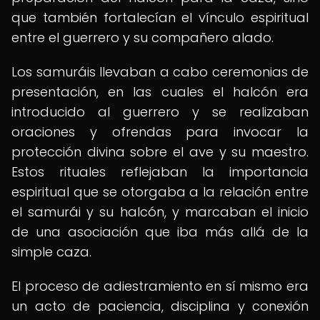
que también fortalecían el vínculo espiritual
entre el guerrero y su compañero alado.
Los samuráis llevaban a cabo ceremonias de
presentación, en las cuales el halcón era
introducido al guerrero y se realizaban
oraciones y ofrendas para invocar la
protección divina sobre el ave y su maestro.
Estos rituales reflejaban la importancia
espiritual que se otorgaba a la relación entre
el samurái y su halcón, y marcaban el inicio
de una asociación que iba más allá de la
simple caza.
El proceso de adiestramiento en sí mismo era
un acto de paciencia, disciplina y conexión