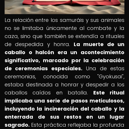
La relación entre los samuráis y sus animales
no se limitaba únicamente al combate y la
caza, sino que también se extendía a rituales
de despedida y honra.
La muerte de un
caballo o halcón era un acontecimiento
significativo, marcado por la celebración
de ceremonias especiales.
Una de estas
ceremonias, conocida como "Gyokusai",
estaba destinada a honrar y despedir a los
caballos caídos en batalla.
Este ritual
implicaba una serie de pasos meticulosos,
incluyendo la incineración del caballo y la
enterrada de sus restos en un lugar
sagrado.
Esta práctica reflejaba la profunda