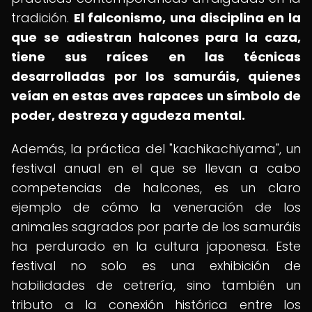
tradición.
El falconismo, una disciplina en la
que se adiestran halcones para la caza,
tiene sus raíces en las técnicas
desarrolladas por los samuráis, quienes
veían en estas aves rapaces un símbolo de
poder, destreza y agudeza mental.
Además, la práctica del "kachikachiyama", un
festival anual en el que se llevan a cabo
competencias de halcones, es un claro
ejemplo de cómo la veneración de los
animales sagrados por parte de los samuráis
ha perdurado en la cultura japonesa. Este
festival no solo es una exhibición de
habilidades de cetrería, sino también un
tributo a la conexión histórica entre los