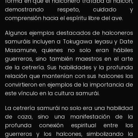
forma en que el halconero trataba al halcón,
demostrando respeto, cuidado y
comprensión hacia el espíritu libre del ave.
Algunos ejemplos destacados de halconeros
samuráis incluyen a Tokugawa Ieyasu y Date
Masamune, quienes no solo eran hábiles
guerreros, sino también maestros en el arte
de la cetrería. Sus habilidades y la profunda
relación que mantenían con sus halcones los
convirtieron en ejemplos de la importancia de
este vínculo en la cultura samurái.
La cetrería samurái no solo era una habilidad
de caza, sino una manifestación de la
profunda conexión espiritual entre los
guerreros y los halcones, simbolizando la