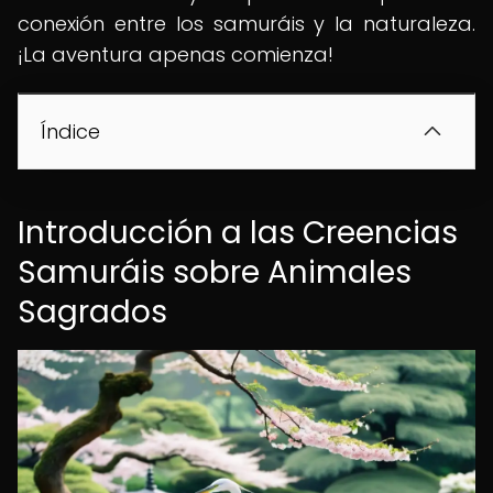
conexión entre los samuráis y la naturaleza.
¡La aventura apenas comienza!
Índice
Introducción a las Creencias
Samuráis sobre Animales
Sagrados