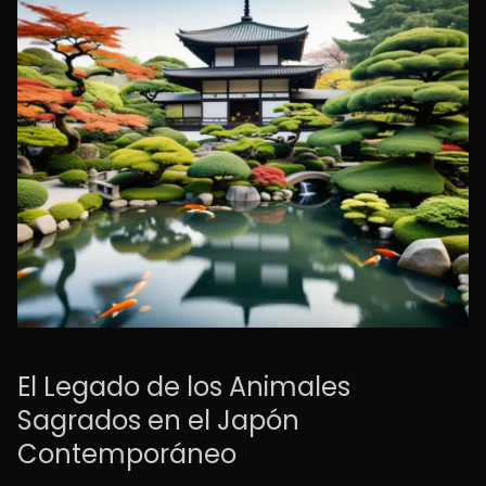
El Legado de los Animales
Sagrados en el Japón
Contemporáneo