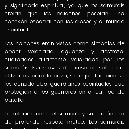
y significado espiritual, ya que los samuráis
creían que los halcones poseían una
conexión especial con los dioses y el mundo
espiritual.
Los halcones eran vistos como símbolos de
poder, velocidad, agudeza y destreza,
cualidades altamente valoradas por los
samuráis. Estas aves de presa no solo eran
utilizadas para la caza, sino que también se
les consideraba guardianes espirituales que
protegían a los guerreros en el campo de
batalla.
La relación entre el samurái y su halcón era
de profundo respeto mutuo. Los samuráis