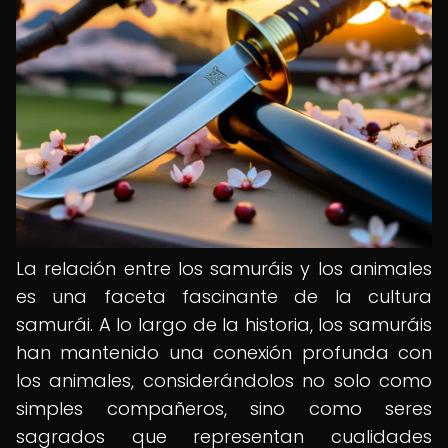
La relación entre los samuráis y los animales
es una faceta fascinante de la cultura
samurái. A lo largo de la historia, los samuráis
han mantenido una conexión profunda con
los animales, considerándolos no solo como
simples compañeros, sino como seres
sagrados que representan cualidades