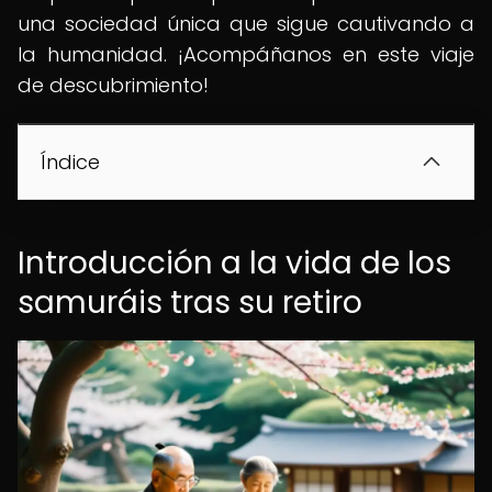
una sociedad única que sigue cautivando a
la humanidad. ¡Acompáñanos en este viaje
de descubrimiento!
Índice
Introducción a la vida de los
samuráis tras su retiro