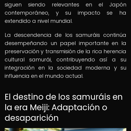
siguen siendo relevantes en el Japón
contemporáneo, y su impacto se ha
extendido a nivel mundial.
La descendencia de los samuráis continúa
desempeñando un papel importante en la
preservación y transmisión de la rica herencia
cultural samurái, contribuyendo así a su
integración en la sociedad moderna y su
influencia en el mundo actual.
El destino de los samuráis en
la era Meiji: Adaptación o
desaparición