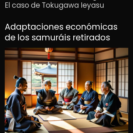
El caso de Tokugawa Ieyasu
Adaptaciones económicas
de los samuráis retirados