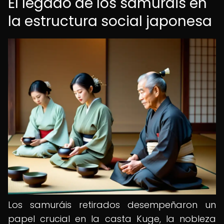
El legado de los samuráis en
la estructura social japonesa
Los samuráis retirados desempeñaron un
papel crucial en la casta Kuge, la nobleza