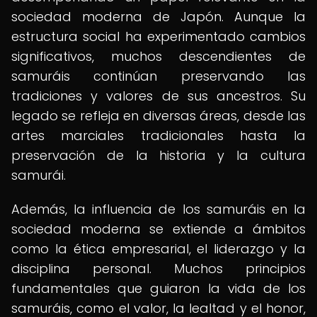
sociedad moderna de Japón. Aunque la
estructura social ha experimentado cambios
significativos, muchos descendientes de
samuráis continúan preservando las
tradiciones y valores de sus ancestros. Su
legado se refleja en diversas áreas, desde las
artes marciales tradicionales hasta la
preservación de la historia y la cultura
samurái.
Además, la influencia de los samuráis en la
sociedad moderna se extiende a ámbitos
como la ética empresarial, el liderazgo y la
disciplina personal. Muchos principios
fundamentales que guiaron la vida de los
samuráis, como el valor, la lealtad y el honor,