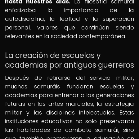
hasta nuestros días.
La filosofía samurái
enfatizaba la importancia de la
autodisciplina, la lealtad y la superación
personal, valores que continúan siendo
relevantes en la sociedad contemporánea.
La creación de escuelas y
academias por antiguos guerreros
Después de retirarse del servicio militar,
muchos samuráis fundaron escuelas y
academias para entrenar a las generaciones
futuras en las artes marciales, la estrategia
militar y las disciplinas intelectuales. Estas
instituciones educativas no solo preservaron
las habilidades de combate samurái, sino
que también promovieron la educación en