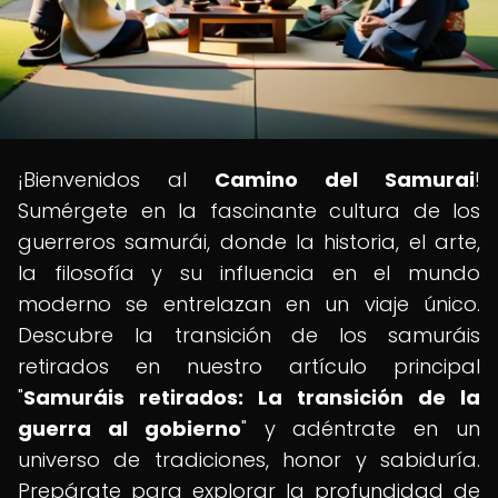
¡Bienvenidos al
Camino del Samurai
!
Sumérgete en la fascinante cultura de los
guerreros samurái, donde la historia, el arte,
la filosofía y su influencia en el mundo
moderno se entrelazan en un viaje único.
Descubre la transición de los samuráis
retirados en nuestro artículo principal
"
Samuráis retirados: La transición de la
guerra al gobierno
" y adéntrate en un
universo de tradiciones, honor y sabiduría.
Prepárate para explorar la profundidad de