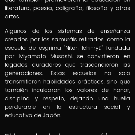
literatura, poesía, caligrafía, filosofía y otras
artes.
Algunos de los sistemas de enseñanza
creados por los samuráis retirados, como la
escuela de esgrima "Niten Ichi-ryū" fundada
por Miyamoto Musashi, se convirtieron en
legados duraderos que trascendieron las
generaciones. Estas escuelas no solo
transmitieron habilidades prácticas, sino que
también inculcaron los valores de honor,
disciplina y respeto, dejando una huella
perdurable en la estructura social y
educativa de Japón.