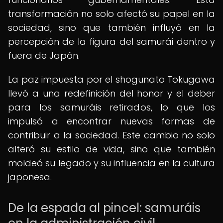
transformación no solo afectó su papel en la
sociedad, sino que también influyó en la
percepción de la figura del samurái dentro y
fuera de Japón.
La paz impuesta por el shogunato Tokugawa
llevó a una redefinición del honor y el deber
para los samuráis retirados, lo que los
impulsó a encontrar nuevas formas de
contribuir a la sociedad. Este cambio no solo
alteró su estilo de vida, sino que también
moldeó su legado y su influencia en la cultura
japonesa.
De la espada al pincel: samuráis