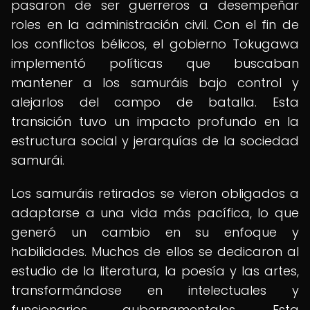
pasaron de ser guerreros a desempeñar
roles en la administración civil. Con el fin de
los conflictos bélicos, el gobierno Tokugawa
implementó políticas que buscaban
mantener a los samuráis bajo control y
alejarlos del campo de batalla. Esta
transición tuvo un impacto profundo en la
estructura social y jerarquías de la sociedad
samurái.
Los samuráis retirados se vieron obligados a
adaptarse a una vida más pacífica, lo que
generó un cambio en su enfoque y
habilidades. Muchos de ellos se dedicaron al
estudio de la literatura, la poesía y las artes,
transformándose en intelectuales y
funcionarios gubernamentales. Esta