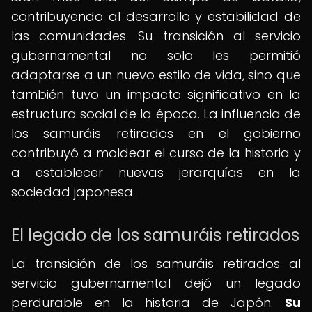
contribuyendo al desarrollo y estabilidad de
las comunidades. Su transición al servicio
gubernamental no solo les permitió
adaptarse a un nuevo estilo de vida, sino que
también tuvo un impacto significativo en la
estructura social de la época. La influencia de
los samuráis retirados en el gobierno
contribuyó a moldear el curso de la historia y
a establecer nuevas jerarquías en la
sociedad japonesa.
El legado de los samuráis retirados
La transición de los samuráis retirados al
servicio gubernamental dejó un legado
perdurable en la historia de Japón.
Su