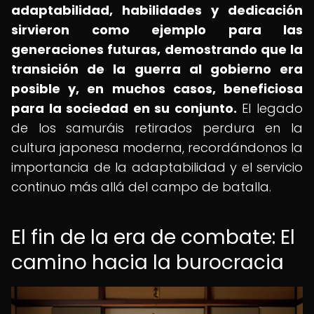
adaptabilidad, habilidades y dedicación
sirvieron como ejemplo para las
generaciones futuras, demostrando que la
transición de la guerra al gobierno era
posible y, en muchos casos, beneficiosa
para la sociedad en su conjunto.
El legado
de los samuráis retirados perdura en la
cultura japonesa moderna, recordándonos la
importancia de la adaptabilidad y el servicio
continuo más allá del campo de batalla.
El fin de la era de combate: El
camino hacia la burocracia