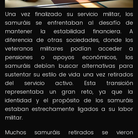
Una vez finalizado su servicio militar, los
samuráis se enfrentaban al desafío de
mantener la estabilidad financiera. A
diferencia de otras sociedades, donde los
veteranos militares podían acceder a
pensiones o apoyos económicos, los
samuráis debían buscar alternativas para
sustentar su estilo de vida una vez retirados
del servicio activo. Esta transición
representaba un gran reto, ya que la
identidad y el propósito de los samuráis
estaban estrechamente ligados a su labor
militar.
Muchos samuráis retirados se vieron