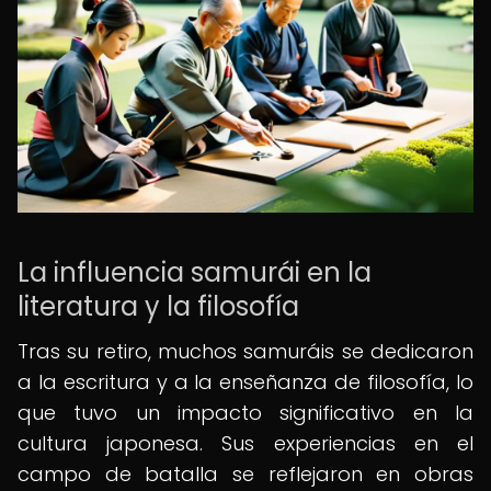
La influencia samurái en la
literatura y la filosofía
Tras su retiro, muchos samuráis se dedicaron
a la escritura y a la enseñanza de filosofía, lo
que tuvo un impacto significativo en la
cultura japonesa. Sus experiencias en el
campo de batalla se reflejaron en obras