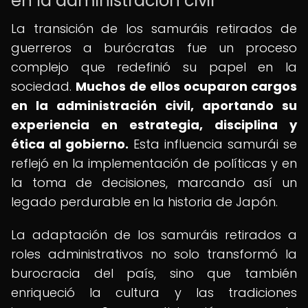
en la administración civil
La transición de los samuráis retirados de
guerreros a burócratas fue un proceso
complejo que redefinió su papel en la
sociedad.
Muchos de ellos ocuparon cargos
en la administración civil, aportando su
experiencia en estrategia, disciplina y
ética al gobierno.
Esta influencia samurái se
reflejó en la implementación de políticas y en
la toma de decisiones, marcando así un
legado perdurable en la historia de Japón.
La adaptación de los samuráis retirados a
roles administrativos no solo transformó la
burocracia del país, sino que también
enriqueció la cultura y las tradiciones