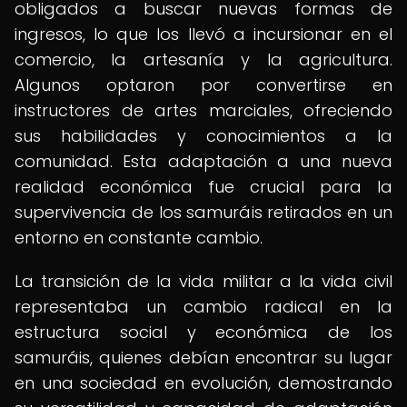
obligados a buscar nuevas formas de
ingresos, lo que los llevó a incursionar en el
comercio, la artesanía y la agricultura.
Algunos optaron por convertirse en
instructores de artes marciales, ofreciendo
sus habilidades y conocimientos a la
comunidad. Esta adaptación a una nueva
realidad económica fue crucial para la
supervivencia de los samuráis retirados en un
entorno en constante cambio.
La transición de la vida militar a la vida civil
representaba un cambio radical en la
estructura social y económica de los
samuráis, quienes debían encontrar su lugar
en una sociedad en evolución, demostrando