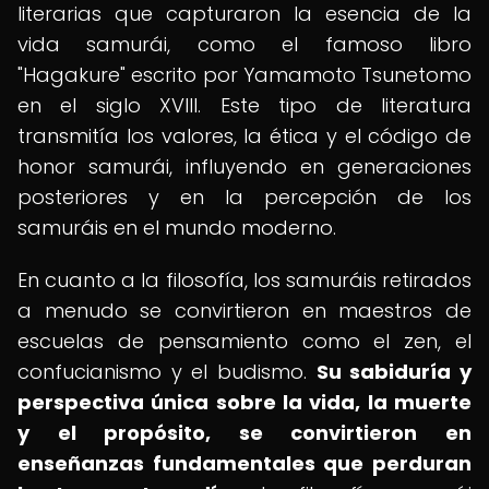
literarias que capturaron la esencia de la
vida samurái, como el famoso libro
"Hagakure" escrito por Yamamoto Tsunetomo
en el siglo XVIII. Este tipo de literatura
transmitía los valores, la ética y el código de
honor samurái, influyendo en generaciones
posteriores y en la percepción de los
samuráis en el mundo moderno.
En cuanto a la filosofía, los samuráis retirados
a menudo se convirtieron en maestros de
escuelas de pensamiento como el zen, el
confucianismo y el budismo.
Su sabiduría y
perspectiva única sobre la vida, la muerte
y el propósito, se convirtieron en
enseñanzas fundamentales que perduran