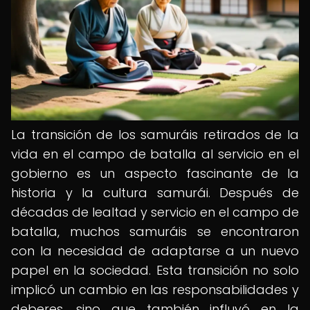
La transición de los samuráis retirados de la
vida en el campo de batalla al servicio en el
gobierno es un aspecto fascinante de la
historia y la cultura samurái. Después de
décadas de lealtad y servicio en el campo de
batalla, muchos samuráis se encontraron
con la necesidad de adaptarse a un nuevo
papel en la sociedad. Esta transición no solo
implicó un cambio en las responsabilidades y
deberes, sino que también influyó en la