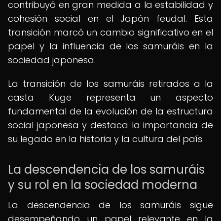
contribuyó en gran medida a la estabilidad y
cohesión social en el Japón feudal. Esta
transición marcó un cambio significativo en el
papel y la influencia de los samuráis en la
sociedad japonesa.
La transición de los samuráis retirados a la
casta Kuge representa un aspecto
fundamental de la evolución de la estructura
social japonesa y destaca la importancia de
su legado en la historia y la cultura del país.
La descendencia de los samuráis
y su rol en la sociedad moderna
La descendencia de los samuráis sigue
desempeñando un papel relevante en la