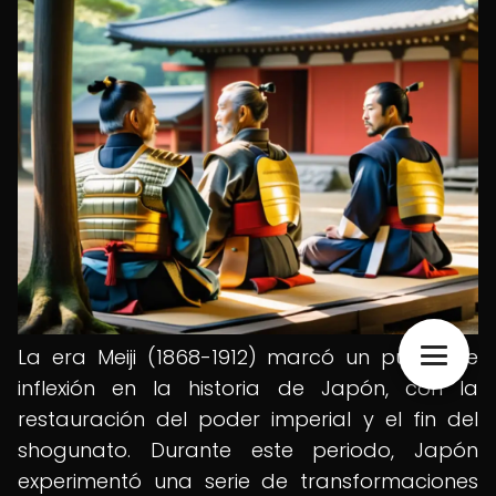
La era Meiji (1868-1912) marcó un punto de
inflexión en la historia de Japón, con la
restauración del poder imperial y el fin del
shogunato. Durante este periodo, Japón
experimentó una serie de transformaciones