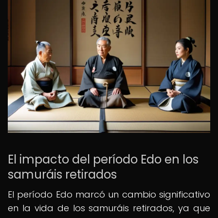
El impacto del período Edo en los
samuráis retirados
El período Edo marcó un cambio significativo
en la vida de los samuráis retirados, ya que