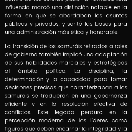
influencia marcó una distinción notable en la
forma en que se abordaban los asuntos
públicos y privados, y sentó las bases para
una administración más ética y honorable.
La transición de los samuráis retirados a roles
de gobierno también implicó una adaptación
de sus habilidades marciales y estratégicas
al ámbito político. La disciplina, la
determinación y la capacidad para tomar
decisiones precisas que caracterizaban a los
samuráis se tradujeron en una gobernanza
eficiente y en la resolución efectiva de
conflictos. Este legado perdura en la
percepción moderna de los líderes como
figuras que deben encarnar la integridad y la