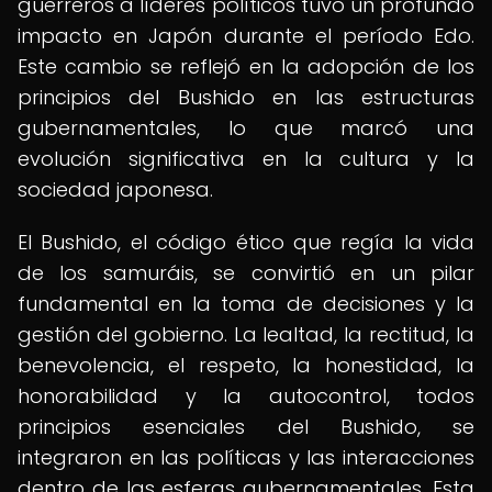
guerreros a líderes políticos tuvo un profundo
impacto en Japón durante el período Edo.
Este cambio se reflejó en la adopción de los
principios del Bushido en las estructuras
gubernamentales, lo que marcó una
evolución significativa en la cultura y la
sociedad japonesa.
El Bushido, el código ético que regía la vida
de los samuráis, se convirtió en un pilar
fundamental en la toma de decisiones y la
gestión del gobierno. La lealtad, la rectitud, la
benevolencia, el respeto, la honestidad, la
honorabilidad y la autocontrol, todos
principios esenciales del Bushido, se
integraron en las políticas y las interacciones
dentro de las esferas gubernamentales. Esta