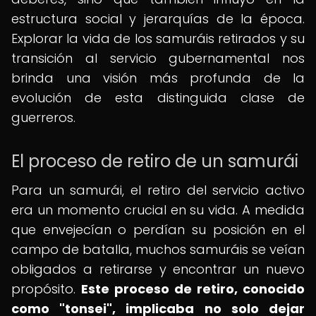
estructura social y jerarquías de la época.
Explorar la vida de los samuráis retirados y su
transición al servicio gubernamental nos
brinda una visión más profunda de la
evolución de esta distinguida clase de
guerreros.
El proceso de retiro de un samurái
Para un samurái, el retiro del servicio activo
era un momento crucial en su vida. A medida
que envejecían o perdían su posición en el
campo de batalla, muchos samuráis se veían
obligados a retirarse y encontrar un nuevo
propósito.
Este proceso de retiro, conocido
como "tonsei", implicaba no solo dejar