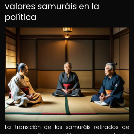
valores samuráis en la
política
La transición de los samuráis retirados de