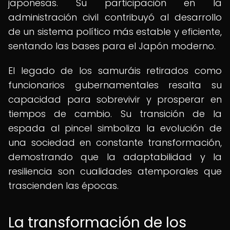
japonesas. Su participación en la
administración civil contribuyó al desarrollo
de un sistema político más estable y eficiente,
sentando las bases para el Japón moderno.
El legado de los samuráis retirados como
funcionarios gubernamentales resalta su
capacidad para sobrevivir y prosperar en
tiempos de cambio. Su transición de la
espada al pincel simboliza la evolución de
una sociedad en constante transformación,
demostrando que la adaptabilidad y la
resiliencia son cualidades atemporales que
trascienden las épocas.
La transformación de los