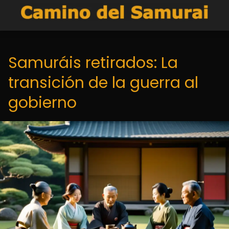
Samuráis retirados: La
transición de la guerra al
gobierno