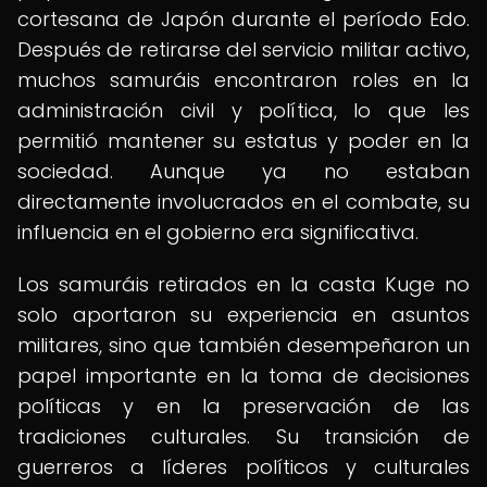
cortesana de Japón durante el período Edo.
Después de retirarse del servicio militar activo,
muchos samuráis encontraron roles en la
administración civil y política, lo que les
permitió mantener su estatus y poder en la
sociedad. Aunque ya no estaban
directamente involucrados en el combate, su
influencia en el gobierno era significativa.
Los samuráis retirados en la casta Kuge no
solo aportaron su experiencia en asuntos
militares, sino que también desempeñaron un
papel importante en la toma de decisiones
políticas y en la preservación de las
tradiciones culturales. Su transición de
guerreros a líderes políticos y culturales