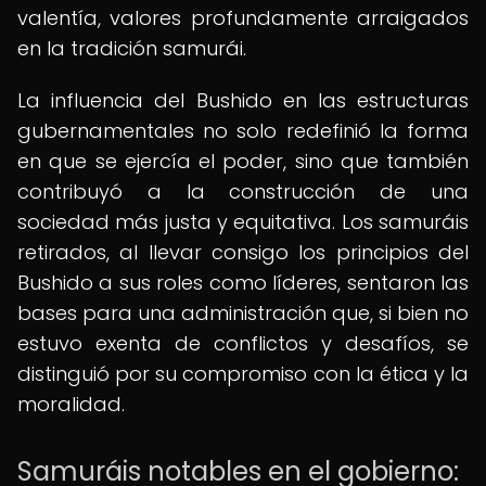
valentía, valores profundamente arraigados
en la tradición samurái.
La influencia del Bushido en las estructuras
gubernamentales no solo redefinió la forma
en que se ejercía el poder, sino que también
contribuyó a la construcción de una
sociedad más justa y equitativa. Los samuráis
retirados, al llevar consigo los principios del
Bushido a sus roles como líderes, sentaron las
bases para una administración que, si bien no
estuvo exenta de conflictos y desafíos, se
distinguió por su compromiso con la ética y la
moralidad.
Samuráis notables en el gobierno: