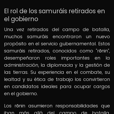
El rol de los samuráis retirados en
el gobierno
Una vez retirados del campo de batalla,
muchos samuráis encontraron un nuevo
propósito en el servicio gubernamental. Estos
samuráis retirados, conocidos como "rōnin",
desempeñaron roles importantes en la
administración, la diplomacia y la gestión de
las tierras. Su experiencia en el combate, su
lealtad y su ética de trabajo los convirtieron
en candidatos ideales para ocupar cargos
en el gobierno.
Los rōnin asumieron responsabilidades que
iban más allá del campo de batalla,