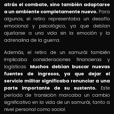
atrás el combate, sino también adaptarse
a un ambiente completamente nuevo.
Para
algunos, el retiro representaba un desafío
emocional y psicológico, ya que debían
ajustarse a una vida sin la emoción y la
adrenalina de la guerra.
Además, el retiro de un samurái también
implicaba consideraciones financieras y
logísticas.
Muchos debían buscar nuevas
fuentes de ingresos, ya que dejar el
servicio militar significaba renunciar a una
parte importante de su sustento.
Este
período de transición marcaba un cambio
significativo en la vida de un samurái, tanto a
nivel personal como social.