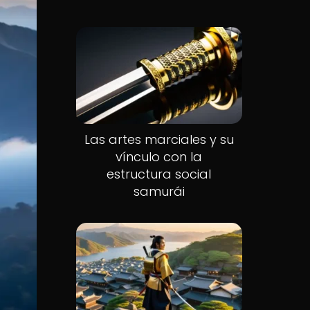
Las artes marciales y su
vínculo con la
estructura social
samurái