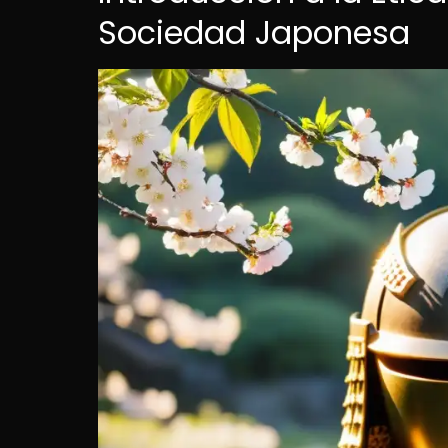
Sociedad Japonesa