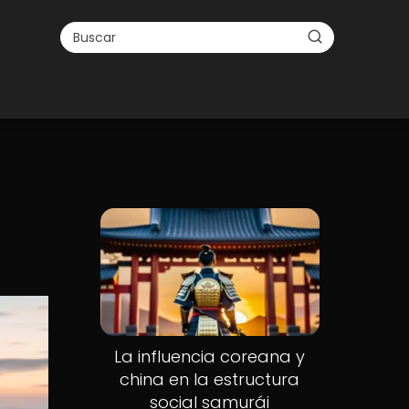
La influencia coreana y
china en la estructura
social samurái