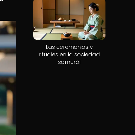
Las ceremonias y
rituales en la sociedad
samurái