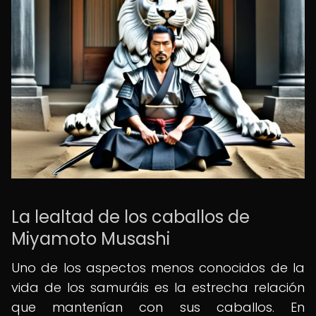
La lealtad de los caballos de
Miyamoto Musashi
Uno de los aspectos menos conocidos de la
vida de los samuráis es la estrecha relación
que mantenían con sus caballos. En