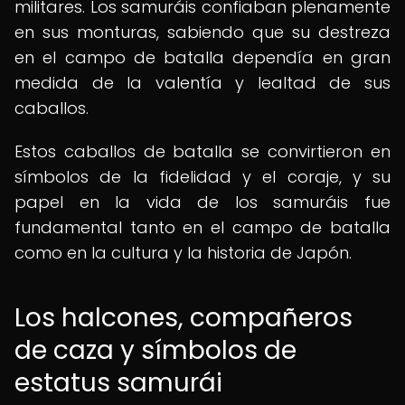
militares. Los samuráis confiaban plenamente
en sus monturas, sabiendo que su destreza
en el campo de batalla dependía en gran
medida de la valentía y lealtad de sus
caballos.
Estos caballos de batalla se convirtieron en
símbolos de la fidelidad y el coraje, y su
papel en la vida de los samuráis fue
fundamental tanto en el campo de batalla
como en la cultura y la historia de Japón.
Los halcones, compañeros
de caza y símbolos de
estatus samurái