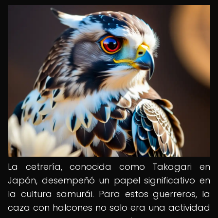
La cetrería, conocida como Takagari en
Japón, desempeñó un papel significativo en
la cultura samurái. Para estos guerreros, la
caza con halcones no solo era una actividad