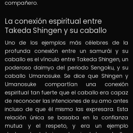
compañero.
La conexión espiritual entre
Takeda Shingen y su caballo
Uno de los ejemplos más célebres de la
profunda conexión entre un samurái y su
caballo es el vínculo entre Takeda Shingen, un
poderoso daimyo del periodo Sengoku, y su
caballo Umanosuke. Se dice que Shingen y
Umanosuke compartían una conexión
espiritual tan fuerte que el caballo era capaz
de reconocer las intenciones de su amo antes
incluso de que él mismo las expresara. Esta
relación única se basaba en la confianza
mutua y el respeto, y era un ejemplo