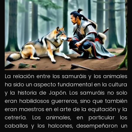
La relación entre los samuráis y los animales
ha sido un aspecto fundamental en la cultura
y la historia de Japón. Los samuráis no solo
eran habilidosos guerreros, sino que también
eran maestros en el arte de la equitación y la
cetrería. Los animales, en particular los
caballos y los halcones, desempeñaron un