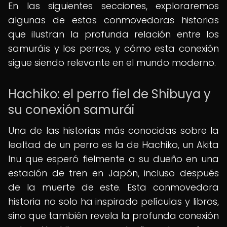
En las siguientes secciones, exploraremos
algunas de estas conmovedoras historias
que ilustran la profunda relación entre los
samuráis y los perros, y cómo esta conexión
sigue siendo relevante en el mundo moderno.
Hachiko: el perro fiel de Shibuya y
su conexión samurái
Una de las historias más conocidas sobre la
lealtad de un perro es la de Hachiko, un Akita
Inu que esperó fielmente a su dueño en una
estación de tren en Japón, incluso después
de la muerte de este. Esta conmovedora
historia no solo ha inspirado películas y libros,
sino que también revela la profunda conexión