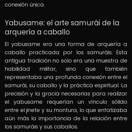
conexión única.
Yabusame: el arte samurái de la
arquería a caballo
El yabusame era una forma de arquería a
caballo practicada por los samuráis. Esta
antigua tradición no solo era una muestra de
habilidad militar, sino que también
representaba una profunda conexión entre el
samurái, su caballo y la práctica espiritual. La
precisión y la gracia necesarias para realizar
el yabusame requerían un vínculo sólido
entre el jinete y su montura, lo que enfatizaba
aún más la importancia de la relación entre
los samuráis y sus caballos.