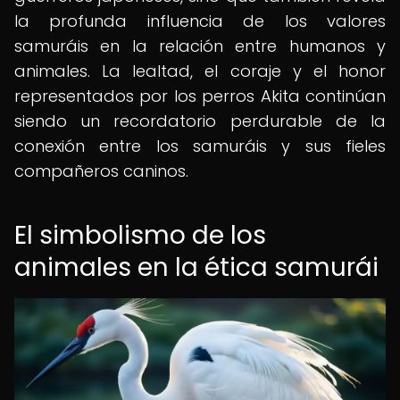
la profunda influencia de los valores
samuráis en la relación entre humanos y
animales. La lealtad, el coraje y el honor
representados por los perros Akita continúan
siendo un recordatorio perdurable de la
conexión entre los samuráis y sus fieles
compañeros caninos.
El simbolismo de los
animales en la ética samurái