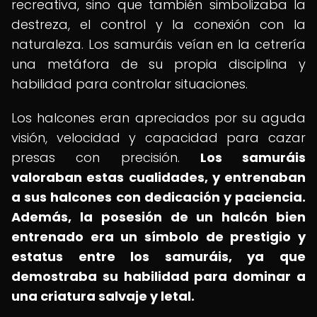
recreativa, sino que también simbolizaba la
destreza, el control y la conexión con la
naturaleza. Los samuráis veían en la cetrería
una metáfora de su propia disciplina y
habilidad para controlar situaciones.
Los halcones eran apreciados por su aguda
visión, velocidad y capacidad para cazar
presas con precisión.
Los samuráis
valoraban estas cualidades, y entrenaban
a sus halcones con dedicación y paciencia.
Además, la posesión de un halcón bien
entrenado era un símbolo de prestigio y
estatus entre los samuráis, ya que
demostraba su habilidad para dominar a
una criatura salvaje y letal.