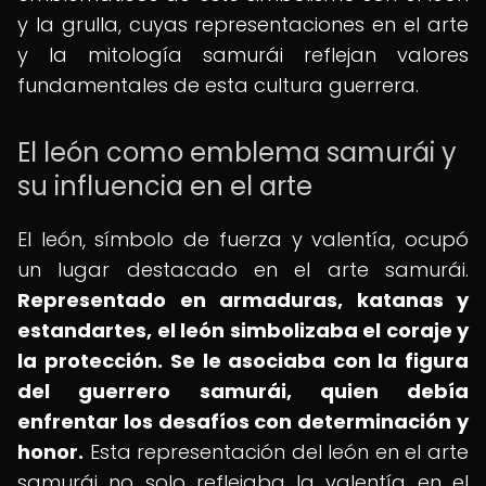
y la grulla, cuyas representaciones en el arte
y la mitología samurái reflejan valores
fundamentales de esta cultura guerrera.
El león como emblema samurái y
su influencia en el arte
El león, símbolo de fuerza y valentía, ocupó
un lugar destacado en el arte samurái.
Representado en armaduras, katanas y
estandartes, el león simbolizaba el coraje y
la protección.
Se le asociaba con la figura
del guerrero samurái, quien debía
enfrentar los desafíos con determinación y
honor.
Esta representación del león en el arte
samurái no solo reflejaba la valentía en el