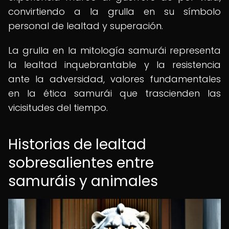
convirtiendo a la grulla en su símbolo
personal de lealtad y superación.
La grulla en la mitología samurái representa
la lealtad inquebrantable y la resistencia
ante la adversidad, valores fundamentales
en la ética samurái que trascienden las
vicisitudes del tiempo.
Historias de lealtad
sobresalientes entre
samuráis y animales