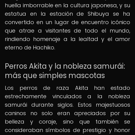
huella imborrable en la cultura japonesa, y su
estatua en la estación de Shibuya se ha
convertido en un lugar de encuentro icónico
que atrae a visitantes de todo el mundo,
rindiendo homenaje a la lealtad y el amor
eterno de Hachiko.
Perros Akita y la nobleza samurái:
más que simples mascotas
Los perros de raza Akita han estado
estrechamente vinculados a la nobleza
samurái durante siglos. Estos majestuosos
caninos no solo eran apreciados por su
belleza y coraje, sino que también se
consideraban símbolos de prestigio y honor