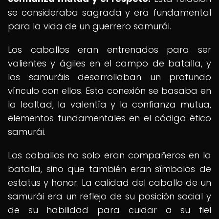
se consideraba sagrada y era fundamental
para la vida de un guerrero samurái.
Los caballos eran entrenados para ser
valientes y ágiles en el campo de batalla, y
los samuráis desarrollaban un profundo
vínculo con ellos. Esta conexión se basaba en
la lealtad, la valentía y la confianza mutua,
elementos fundamentales en el código ético
samurái.
Los caballos no solo eran compañeros en la
batalla, sino que también eran símbolos de
estatus y honor. La calidad del caballo de un
samurái era un reflejo de su posición social y
de su habilidad para cuidar a su fiel