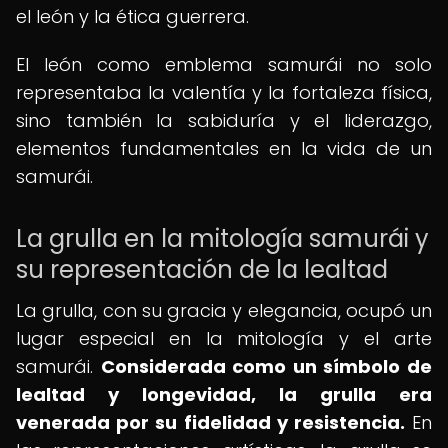
el león y la ética guerrera.
El león como emblema samurái no solo
representaba la valentía y la fortaleza física,
sino también la sabiduría y el liderazgo,
elementos fundamentales en la vida de un
samurái.
La grulla en la mitología samurái y
su representación de la lealtad
La grulla, con su gracia y elegancia, ocupó un
lugar especial en la mitología y el arte
samurái.
Considerada como un símbolo de
lealtad y longevidad, la grulla era
venerada por su fidelidad y resistencia.
En