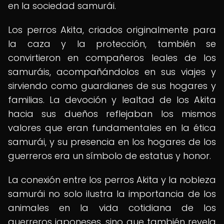
en la sociedad samurái.
Los perros Akita, criados originalmente para
la caza y la protección, también se
convirtieron en compañeros leales de los
samuráis, acompañándolos en sus viajes y
sirviendo como guardianes de sus hogares y
familias. La devoción y lealtad de los Akita
hacia sus dueños reflejaban los mismos
valores que eran fundamentales en la ética
samurái, y su presencia en los hogares de los
guerreros era un símbolo de estatus y honor.
La conexión entre los perros Akita y la nobleza
samurái no solo ilustra la importancia de los
animales en la vida cotidiana de los
guerreros japoneses, sino que también revela