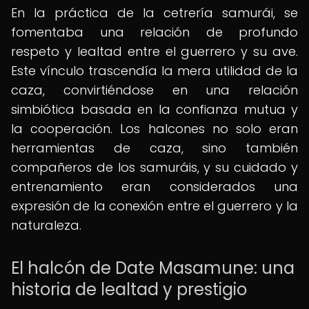
En la práctica de la cetrería samurái, se
fomentaba una relación de profundo
respeto y lealtad entre el guerrero y su ave.
Este vínculo trascendía la mera utilidad de la
caza, convirtiéndose en una relación
simbiótica basada en la confianza mutua y
la cooperación. Los halcones no solo eran
herramientas de caza, sino también
compañeros de los samuráis, y su cuidado y
entrenamiento eran considerados una
expresión de la conexión entre el guerrero y la
naturaleza.
El halcón de Date Masamune: una
historia de lealtad y prestigio