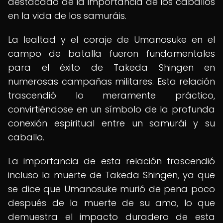
destacado de la importancia de los caballos
en la vida de los samuráis.
La lealtad y el coraje de Umanosuke en el
campo de batalla fueron fundamentales
para el éxito de Takeda Shingen en
numerosas campañas militares. Esta relación
trascendió lo meramente práctico,
convirtiéndose en un símbolo de la profunda
conexión espiritual entre un samurái y su
caballo.
La importancia de esta relación trascendió
incluso la muerte de Takeda Shingen, ya que
se dice que Umanosuke murió de pena poco
después de la muerte de su amo, lo que
demuestra el impacto duradero de esta