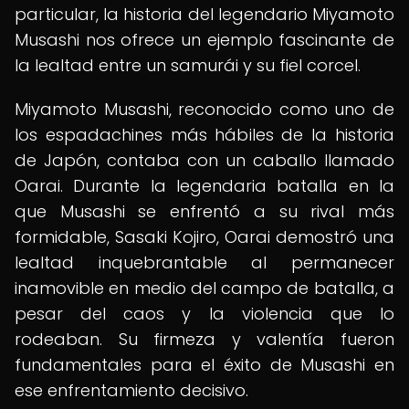
particular, la historia del legendario Miyamoto
Musashi nos ofrece un ejemplo fascinante de
la lealtad entre un samurái y su fiel corcel.
Miyamoto Musashi, reconocido como uno de
los espadachines más hábiles de la historia
de Japón, contaba con un caballo llamado
Oarai. Durante la legendaria batalla en la
que Musashi se enfrentó a su rival más
formidable, Sasaki Kojiro, Oarai demostró una
lealtad inquebrantable al permanecer
inamovible en medio del campo de batalla, a
pesar del caos y la violencia que lo
rodeaban. Su firmeza y valentía fueron
fundamentales para el éxito de Musashi en
ese enfrentamiento decisivo.