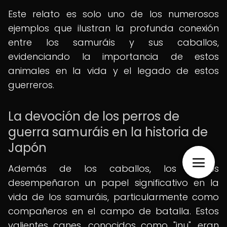
Este relato es solo uno de los numerosos
ejemplos que ilustran la profunda conexión
entre los samuráis y sus caballos,
evidenciando la importancia de estos
animales en la vida y el legado de estos
guerreros.
La devoción de los perros de
guerra samuráis en la historia de
Japón
Además de los caballos, los perros
desempeñaron un papel significativo en la
vida de los samuráis, particularmente como
compañeros en el campo de batalla. Estos
valientes canes, conocidos como "inu", eran