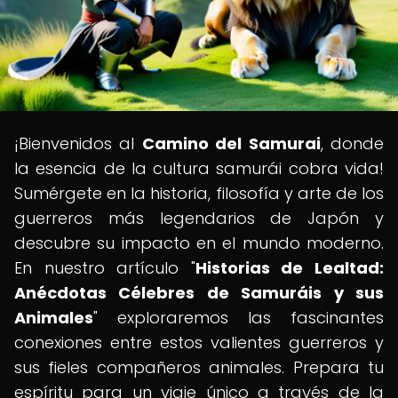
¡Bienvenidos al
Camino del Samurai
, donde
la esencia de la cultura samurái cobra vida!
Sumérgete en la historia, filosofía y arte de los
guerreros más legendarios de Japón y
descubre su impacto en el mundo moderno.
En nuestro artículo "
Historias de Lealtad:
Anécdotas Célebres de Samuráis y sus
Animales
" exploraremos las fascinantes
conexiones entre estos valientes guerreros y
sus fieles compañeros animales. Prepara tu
espíritu para un viaje único a través de la