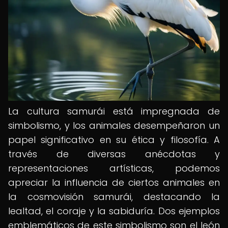
La cultura samurái está impregnada de
simbolismo, y los animales desempeñaron un
papel significativo en su ética y filosofía. A
través de diversas anécdotas y
representaciones artísticas, podemos
apreciar la influencia de ciertos animales en
la cosmovisión samurái, destacando la
lealtad, el coraje y la sabiduría. Dos ejemplos
emblemáticos de este simbolismo son el león