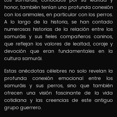
honor, también tenían una profunda conexión
con los animales, en particular con los perros.
A lo largo de la historia, se han contado
numerosas historias de la relación entre los
samuráis y sus fieles compañeros caninos,
que reflejan los valores de lealtad, coraje y
devoción que eran fundamentales en la
cultura samurái.
Estas anécdotas célebres no solo revelan la
profunda conexión emocional entre los
samuráis y sus perros, sino que también
ofrecen una visión fascinante de la vida
cotidiana y las creencias de este antiguo
grupo guerrero.