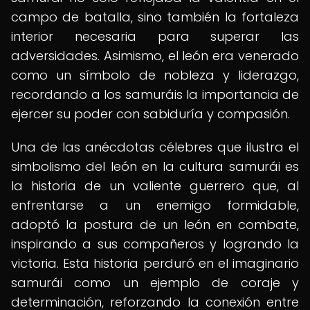
campo de batalla, sino también la fortaleza
interior necesaria para superar las
adversidades. Asimismo, el león era venerado
como un símbolo de nobleza y liderazgo,
recordando a los samuráis la importancia de
ejercer su poder con sabiduría y compasión.
Una de las anécdotas célebres que ilustra el
simbolismo del león en la cultura samurái es
la historia de un valiente guerrero que, al
enfrentarse a un enemigo formidable,
adoptó la postura de un león en combate,
inspirando a sus compañeros y logrando la
victoria. Esta historia perduró en el imaginario
samurái como un ejemplo de coraje y
determinación, reforzando la conexión entre