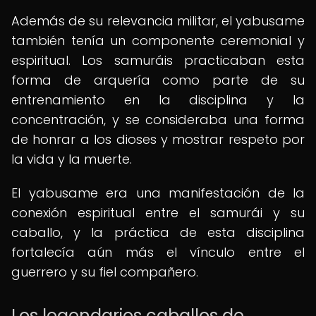
Además de su relevancia militar, el yabusame
también tenía un componente ceremonial y
espiritual. Los samuráis practicaban esta
forma de arquería como parte de su
entrenamiento en la disciplina y la
concentración, y se consideraba una forma
de honrar a los dioses y mostrar respeto por
la vida y la muerte.
El yabusame era una manifestación de la
conexión espiritual entre el samurái y su
caballo, y la práctica de esta disciplina
fortalecía aún más el vínculo entre el
guerrero y su fiel compañero.
Los legendarios caballos de