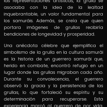
las representaciones artísticas, la grulla se
asociaba con la idea de la lealtad
inquebrantable, un valor fundamental para
los samuráis. Además, se creía que quien
portara imágenes de grullas recibiría
bendiciones de longevidad y prosperidad.
Una anécdota célebre que ejemplifica el
simbolismo de la grulla en la cultura samurái
es la historia de un guerrero samurái que,
herido en combate, encontró refugio en un
lugar donde las grullas migraban cada año.
Durante su convalecencia, el guerrero
observó la gracia y la persistencia de las
grullas, lo que fortaleció su espíritu y su
determinación para recuperarse. Esta
experiencia marcó al guerrero de por vida,