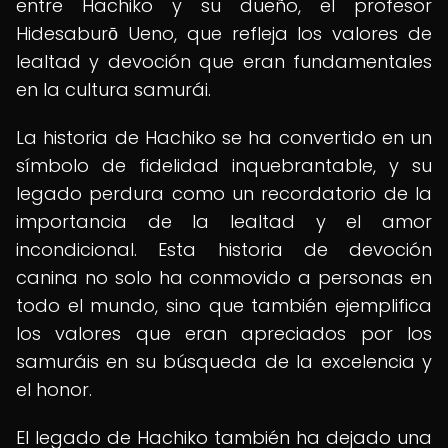
entre Hachiko y su dueño, el profesor
Hidesaburō Ueno, que refleja los valores de
lealtad y devoción que eran fundamentales
en la cultura samurái.
La historia de Hachiko se ha convertido en un
símbolo de fidelidad inquebrantable, y su
legado perdura como un recordatorio de la
importancia de la lealtad y el amor
incondicional. Esta historia de devoción
canina no solo ha conmovido a personas en
todo el mundo, sino que también ejemplifica
los valores que eran apreciados por los
samuráis en su búsqueda de la excelencia y
el honor.
El legado de Hachiko también ha dejado una