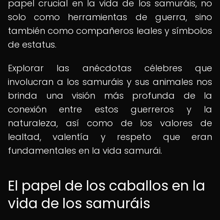
papel crucial en la vida de los samuráis, no
solo como herramientas de guerra, sino
también como compañeros leales y símbolos
de estatus.
Explorar las anécdotas célebres que
involucran a los samuráis y sus animales nos
brinda una visión más profunda de la
conexión entre estos guerreros y la
naturaleza, así como de los valores de
lealtad, valentía y respeto que eran
fundamentales en la vida samurái.
El papel de los caballos en la
vida de los samuráis