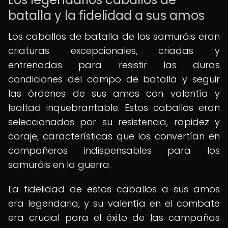
batalla y la fidelidad a sus amos
Los caballos de batalla de los samuráis eran
criaturas excepcionales, criadas y
entrenadas para resistir las duras
condiciones del campo de batalla y seguir
las órdenes de sus amos con valentía y
lealtad inquebrantable. Estos caballos eran
seleccionados por su resistencia, rapidez y
coraje, características que los convertían en
compañeros indispensables para los
samuráis en la guerra.
La fidelidad de estos caballos a sus amos
era legendaria, y su valentía en el combate
era crucial para el éxito de las campañas