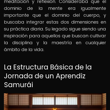
meditación y reflexión. Consideraba que el
dominio de la mente era igualmente
importante que el dominio del cuerpo, y
buscaba integrar estas dos dimensiones en
su práctica diaria. Su legado sigue siendo una
inspiración para aquellos que buscan cultivar
la disciplina y la maestría en cualquier
ámbito de la vida.
La Estructura Básica de la
Jornada de un Aprendiz
Samurái