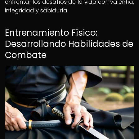
enfrentar los desafíos de la vida con valentía,
integridad y sabiduría.
Entrenamiento Físico:
Desarrollando Habilidades de
Combate