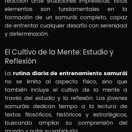
reacción ante situaciones imprevistas. Estos
elementos son fundamentales en la
formación de un samurái completo, capaz
de enfrentar cualquier desafío con serenidad
y determinación.
El Cultivo de la Mente: Estudio y
Reflexión
La
rutina diaria de entrenamiento samurái
no se limita al aspecto físico, sino que
también incluye el cultivo de la mente a
través del estudio y la reflexión. Los jóvenes
samuráis dedican tiempo a la lectura de
textos filosóficos, históricos y estratégicos,
buscando ampliar su comprensión del
mundo y nutrir su sabiduría.