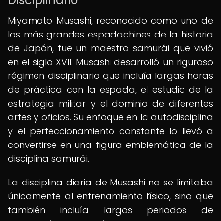
Disciplinario
Miyamoto Musashi, reconocido como uno de
los más grandes espadachines de la historia
de Japón, fue un maestro samurái que vivió
en el siglo XVII. Musashi desarrolló un riguroso
régimen disciplinario que incluía largas horas
de práctica con la espada, el estudio de la
estrategia militar y el dominio de diferentes
artes y oficios. Su enfoque en la autodisciplina
y el perfeccionamiento constante lo llevó a
convertirse en una figura emblemática de la
disciplina samurái.
La disciplina diaria de Musashi no se limitaba
únicamente al entrenamiento físico, sino que
también incluía largos periodos de