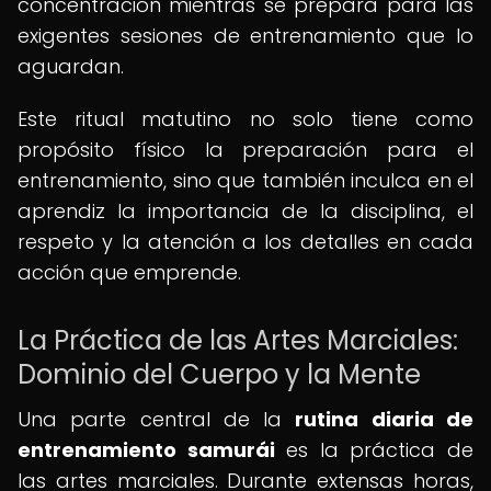
concentración mientras se prepara para las
exigentes sesiones de entrenamiento que lo
aguardan.
Este ritual matutino no solo tiene como
propósito físico la preparación para el
entrenamiento, sino que también inculca en el
aprendiz la importancia de la disciplina, el
respeto y la atención a los detalles en cada
acción que emprende.
La Práctica de las Artes Marciales:
Dominio del Cuerpo y la Mente
Una parte central de la
rutina diaria de
entrenamiento samurái
es la práctica de
las artes marciales. Durante extensas horas,