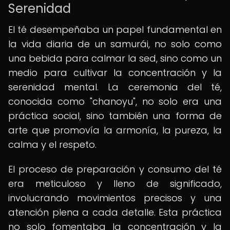
Serenidad
El té desempeñaba un papel fundamental en
la vida diaria de un samurái, no solo como
una bebida para calmar la sed, sino como un
medio para cultivar la concentración y la
serenidad mental. La ceremonia del té,
conocida como "chanoyu", no solo era una
práctica social, sino también una forma de
arte que promovía la armonía, la pureza, la
calma y el respeto.
El proceso de preparación y consumo del té
era meticuloso y lleno de significado,
involucrando movimientos precisos y una
atención plena a cada detalle. Esta práctica
no solo fomentaba la concentración y la