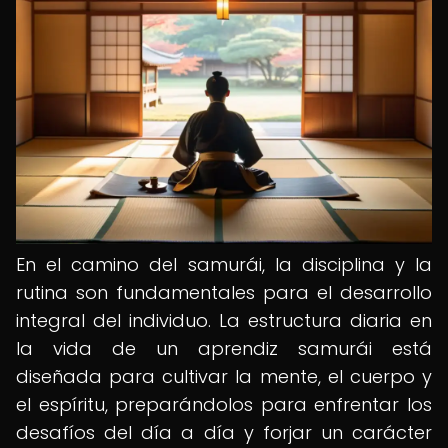
En el camino del samurái, la disciplina y la
rutina son fundamentales para el desarrollo
integral del individuo. La estructura diaria en
la vida de un aprendiz samurái está
diseñada para cultivar la mente, el cuerpo y
el espíritu, preparándolos para enfrentar los
desafíos del día a día y forjar un carácter