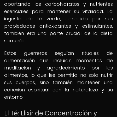
aportando los carbohidratos y nutrientes
esenciales para mantener su vitalidad. La
ingesta de té verde, conocido por sus
propiedades antioxidantes y estimulantes,
también era una parte crucial de la dieta
samurái.
Estos guerreros seguían rituales de
alimentación que incluían momentos de
meditación y agradecimiento por los
alimentos, lo que les permitía no solo nutrir
sus cuerpos, sino también mantener una
conexión espiritual con la naturaleza y su
entorno.
El Té: Elixir de Concentración y