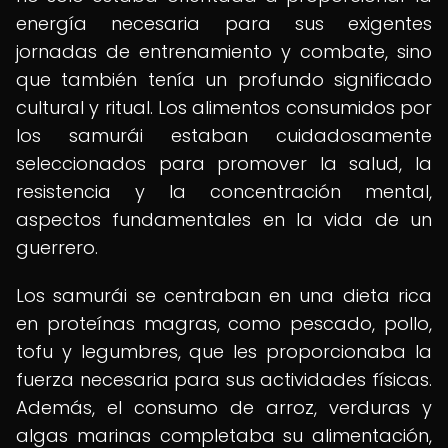
energía necesaria para sus exigentes
jornadas de entrenamiento y combate, sino
que también tenía un profundo significado
cultural y ritual. Los alimentos consumidos por
los samurái estaban cuidadosamente
seleccionados para promover la salud, la
resistencia y la concentración mental,
aspectos fundamentales en la vida de un
guerrero.
Los samurái se centraban en una dieta rica
en proteínas magras, como pescado, pollo,
tofu y legumbres, que les proporcionaba la
fuerza necesaria para sus actividades físicas.
Además, el consumo de arroz, verduras y
algas marinas completaba su alimentación,