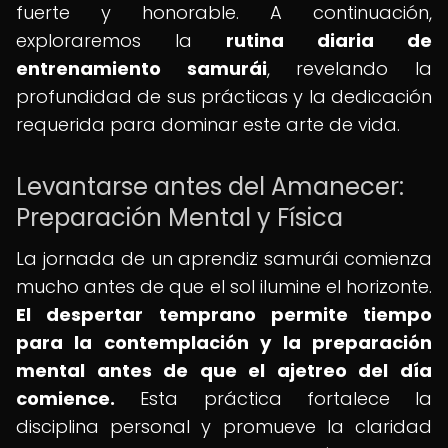
fuerte y honorable. A continuación,
exploraremos la
rutina diaria de
entrenamiento samurái
, revelando la
profundidad de sus prácticas y la dedicación
requerida para dominar este arte de vida.
Levantarse antes del Amanecer:
Preparación Mental y Física
La jornada de un aprendiz samurái comienza
mucho antes de que el sol ilumine el horizonte.
El despertar temprano permite tiempo
para la contemplación y la preparación
mental antes de que el ajetreo del día
comience.
Esta práctica fortalece la
disciplina personal y promueve la claridad