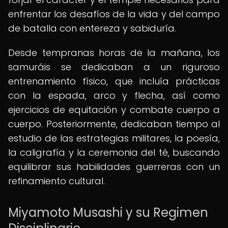
enfrentar los desafíos de la vida y del campo
de batalla con entereza y sabiduría.
Desde tempranas horas de la mañana, los
samuráis se dedicaban a un riguroso
entrenamiento físico, que incluía prácticas
con la espada, arco y flecha, así como
ejercicios de equitación y combate cuerpo a
cuerpo. Posteriormente, dedicaban tiempo al
estudio de las estrategias militares, la poesía,
la caligrafía y la ceremonia del té, buscando
equilibrar sus habilidades guerreras con un
refinamiento cultural.
Miyamoto Musashi y su Regimen