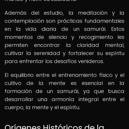
Además del estudio, la meditación y la
contemplación son prácticas fundamentales
en la vida diaria de un samurái. Estos
momentos de silencio y recogimiento les
permiten encontrar la claridad mental,
cultivar la serenidad y fortalecer su espíritu
para enfrentar los desafíos venideros.
El equilibrio entre el entrenamiento físico y el
cultivo de la mente es esencial en la
formación de un samurái, ya que busca
desarrollar una armonía integral entre el
cuerpo, la mente y el espíritu.
Orígenes Históricos de la