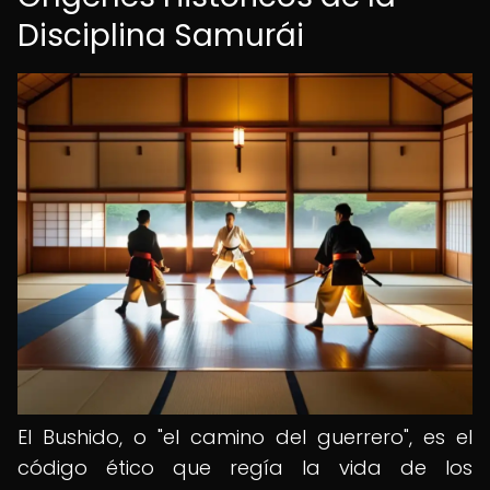
Disciplina Samurái
El Bushido, o "el camino del guerrero", es el
código ético que regía la vida de los