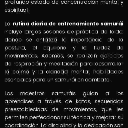
profundo estado de concentración mental y
espiritual.
La
rutina diaria de entrenamiento samurái
incluye largas sesiones de práctica de Iaido,
donde se enfatiza la importancia de la
postura, el equilibrio y la fluidez de
movimientos. Además, se realizan ejercicios
de respiración y meditación para desarrollar
la calma y la claridad mental, habilidades
esenciales para un samurái en combate.
Los maestros samuráis guían a los
aprendices a través de katas, secuencias
preestablecidas de movimientos, que les
permiten perfeccionar su técnica y mejorar su
coordinación. La disciplina y la dedicación son