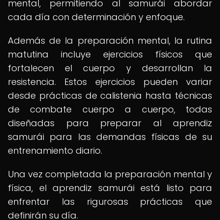
mental, permitiendo al samurái abordar
cada día con determinación y enfoque.
Además de la preparación mental, la rutina
matutina incluye ejercicios físicos que
fortalecen el cuerpo y desarrollan la
resistencia. Estos ejercicios pueden variar
desde prácticas de calistenia hasta técnicas
de combate cuerpo a cuerpo, todas
diseñadas para preparar al aprendiz
samurái para las demandas físicas de su
entrenamiento diario.
Una vez completada la preparación mental y
física, el aprendiz samurái está listo para
enfrentar las rigurosas prácticas que
definirán su día.