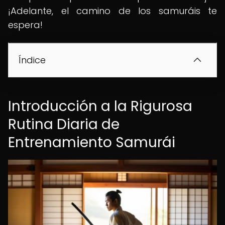
¡Adelante, el camino de los samuráis te
espera!
Índice
Introducción a la Rigurosa
Rutina Diaria de
Entrenamiento Samurái