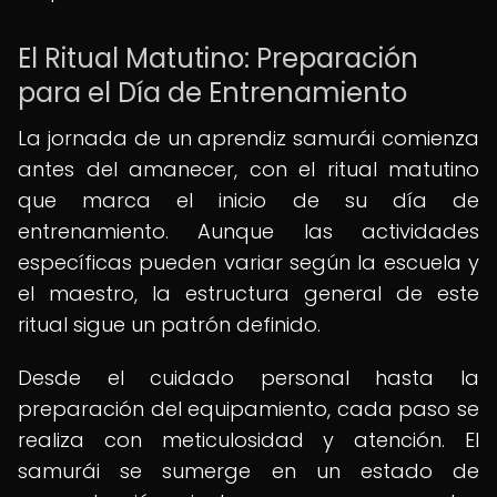
El Ritual Matutino: Preparación
para el Día de Entrenamiento
La jornada de un aprendiz samurái comienza
antes del amanecer, con el ritual matutino
que marca el inicio de su día de
entrenamiento. Aunque las actividades
específicas pueden variar según la escuela y
el maestro, la estructura general de este
ritual sigue un patrón definido.
Desde el cuidado personal hasta la
preparación del equipamiento, cada paso se
realiza con meticulosidad y atención. El
samurái se sumerge en un estado de