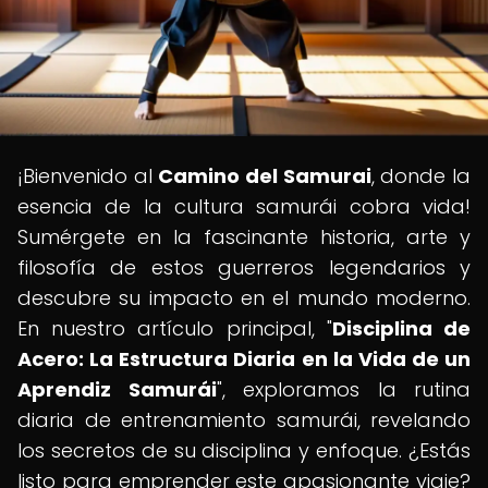
¡Bienvenido al
Camino del Samurai
, donde la
esencia de la cultura samurái cobra vida!
Sumérgete en la fascinante historia, arte y
filosofía de estos guerreros legendarios y
descubre su impacto en el mundo moderno.
En nuestro artículo principal, "
Disciplina de
Acero: La Estructura Diaria en la Vida de un
Aprendiz Samurái
", exploramos la rutina
diaria de entrenamiento samurái, revelando
los secretos de su disciplina y enfoque. ¿Estás
listo para emprender este apasionante viaje?