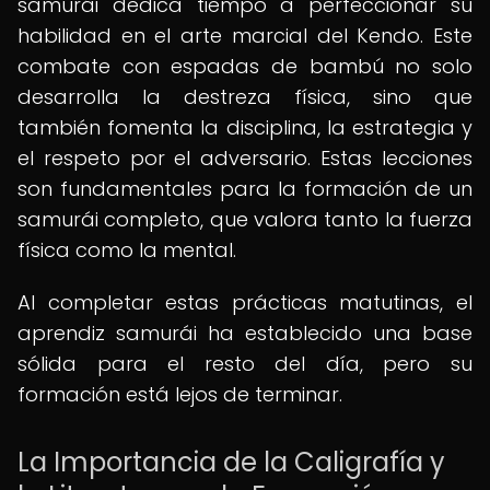
samurái dedica tiempo a perfeccionar su
habilidad en el arte marcial del Kendo. Este
combate con espadas de bambú no solo
desarrolla la destreza física, sino que
también fomenta la disciplina, la estrategia y
el respeto por el adversario. Estas lecciones
son fundamentales para la formación de un
samurái completo, que valora tanto la fuerza
física como la mental.
Al completar estas prácticas matutinas, el
aprendiz samurái ha establecido una base
sólida para el resto del día, pero su
formación está lejos de terminar.
La Importancia de la Caligrafía y