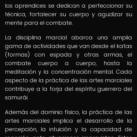
los aprendices se dedican a perfeccionar su
técnica, fortalecer su cuerpo y agudizar su
mente para el combate.
La disciplina marcial abarca una amplia
gama de actividades que van desde el katas
(formas) con espada y otras armas, el
combate cuerpo a cuerpo, hasta la
meditación y la concentración mental. Cada
aspecto de la práctica de las artes marciales
contribuye a la forja del espíritu guerrero del
samurái.
Además del dominio físico, la práctica de las
artes marciales implica el desarrollo de la
percepción, la intuición y la capacidad de