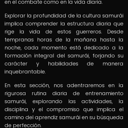
en el combate como en la vida diaria.
Explorar la profundidad de la cultura samurái
implica comprender la estructura diaria que
rige la vida de estos guerreros. Desde
tempranas horas de la mañana hasta la
noche, cada momento está dedicado a la
formación integral del samurái, forjando su
carácter y habilidades de manera
inquebrantable.
En esta sección, nos adentraremos en la
rigurosa rutina diaria de entrenamiento
samurái, explorando las actividades, la
disciplina y el compromiso que implica el
camino del aprendiz samurái en su búsqueda
de perfección.