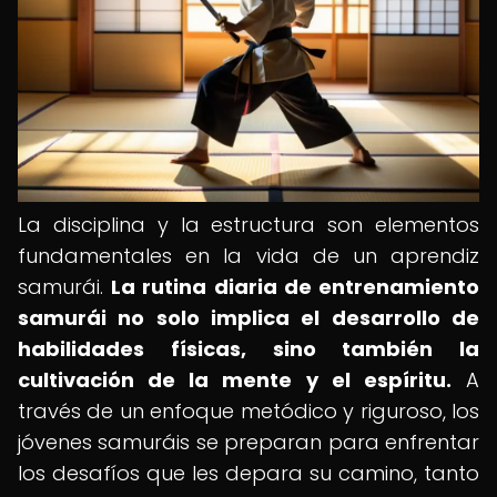
La disciplina y la estructura son elementos
fundamentales en la vida de un aprendiz
samurái.
La rutina diaria de entrenamiento
samurái no solo implica el desarrollo de
habilidades físicas, sino también la
cultivación de la mente y el espíritu.
A
través de un enfoque metódico y riguroso, los
jóvenes samuráis se preparan para enfrentar
los desafíos que les depara su camino, tanto