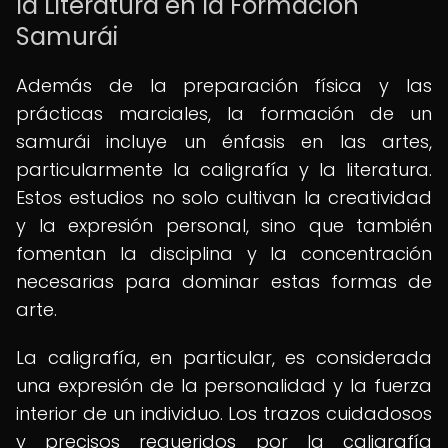
la Literatura en la Formación
Samurái
Además de la preparación física y las
prácticas marciales, la formación de un
samurái incluye un énfasis en las artes,
particularmente la caligrafía y la literatura.
Estos estudios no solo cultivan la creatividad
y la expresión personal, sino que también
fomentan la disciplina y la concentración
necesarias para dominar estas formas de
arte.
La caligrafía, en particular, es considerada
una expresión de la personalidad y la fuerza
interior de un individuo. Los trazos cuidadosos
y precisos requeridos por la caligrafía