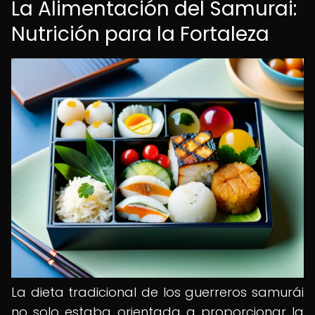
La Alimentación del Samurai:
Nutrición para la Fortaleza
La dieta tradicional de los guerreros samurái
no solo estaba orientada a proporcionar la