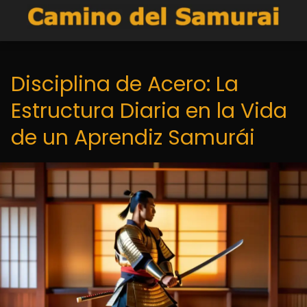
Disciplina de Acero: La
Estructura Diaria en la Vida
de un Aprendiz Samurái