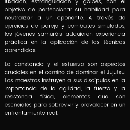
luxación, estrangulación y golpes, con el
objetivo de perfeccionar su habilidad para
neutralizar a un oponente. A través de
ejercicios de pareja y combates simulados,
los jóvenes samuráis adquieren experiencia
práctica en la aplicación de las técnicas
aprendidas.
La constancia y el esfuerzo son aspectos
cruciales en el camino de dominar el Jujutsu.
Los maestros instruyen a sus discípulos en la
importancia de la agilidad, la fuerza y la
resistencia física, elementos que son
esenciales para sobrevivir y prevalecer en un
enfrentamiento real.