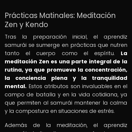
Prácticas Matinales: Meditación
Zen y Kendo
Tras la preparación inicial, el aprendiz
samurái se sumerge en prácticas que nutren
tanto el cuerpo como el espíritu.
La
meditación Zen es una parte integral de la
rutina, ya que promueve la concentración,
la conciencia plena y la tranquilidad
mental.
Estos atributos son invaluables en el
campo de batalla y en la vida cotidiana, ya
que permiten al samurái mantener la calma
y la compostura en situaciones de estrés.
Además de la meditación, el aprendiz