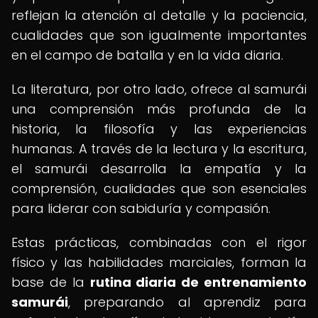
reflejan la atención al detalle y la paciencia,
cualidades que son igualmente importantes
en el campo de batalla y en la vida diaria.
La literatura, por otro lado, ofrece al samurái
una comprensión más profunda de la
historia, la filosofía y las experiencias
humanas. A través de la lectura y la escritura,
el samurái desarrolla la empatía y la
comprensión, cualidades que son esenciales
para liderar con sabiduría y compasión.
Estas prácticas, combinadas con el rigor
físico y las habilidades marciales, forman la
base de la
rutina diaria de entrenamiento
samurái
, preparando al aprendiz para