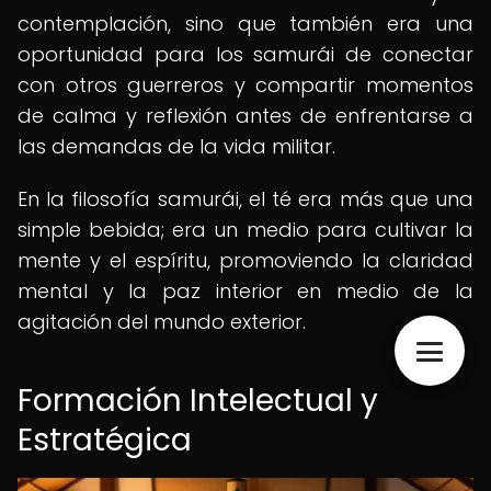
contemplación, sino que también era una
oportunidad para los samurái de conectar
con otros guerreros y compartir momentos
de calma y reflexión antes de enfrentarse a
las demandas de la vida militar.
En la filosofía samurái, el té era más que una
simple bebida; era un medio para cultivar la
mente y el espíritu, promoviendo la claridad
mental y la paz interior en medio de la
agitación del mundo exterior.
Formación Intelectual y
Estratégica