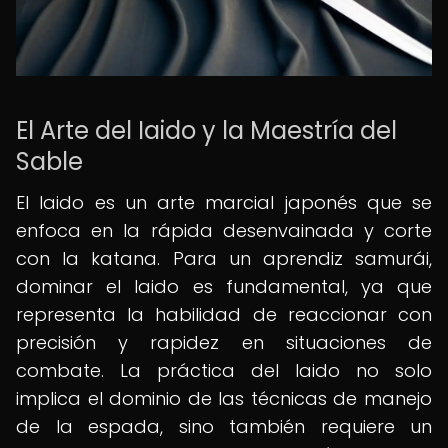
El Arte del Iaido y la Maestría del
Sable
El Iaido es un arte marcial japonés que se
enfoca en la rápida desenvainada y corte
con la katana. Para un aprendiz samurái,
dominar el Iaido es fundamental, ya que
representa la habilidad de reaccionar con
precisión y rapidez en situaciones de
combate. La práctica del Iaido no solo
implica el dominio de las técnicas de manejo
de la espada, sino también requiere un