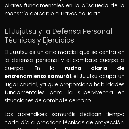
pilares fundamentales en la búsqueda de la
maestría del sable a través del Iaido.
El Jujutsu y la Defensa Personal:
Técnicas y Ejercicios
El Jujutsu es un arte marcial que se centra en
la defensa personal y el combate cuerpo a
cuerpo. En la
rutina diaria de
entrenamiento samurái
, el Jujutsu ocupa un
lugar crucial, ya que proporciona habilidades
fundamentales para la supervivencia en
situaciones de combate cercano.
Los aprendices samuráis dedican tiempo
cada día a practicar técnicas de proyección,