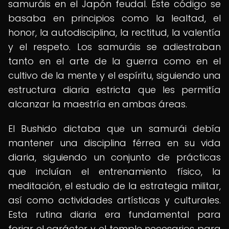
samuráis en el Japón feudal. Este código se
basaba en principios como la lealtad, el
honor, la autodisciplina, la rectitud, la valentía
y el respeto. Los samuráis se adiestraban
tanto en el arte de la guerra como en el
cultivo de la mente y el espíritu, siguiendo una
estructura diaria estricta que les permitía
alcanzar la maestría en ambas áreas.
El Bushido dictaba que un samurái debía
mantener una disciplina férrea en su vida
diaria, siguiendo un conjunto de prácticas
que incluían el entrenamiento físico, la
meditación, el estudio de la estrategia militar,
así como actividades artísticas y culturales.
Esta rutina diaria era fundamental para
forjar el carácter y el temple necesarios para