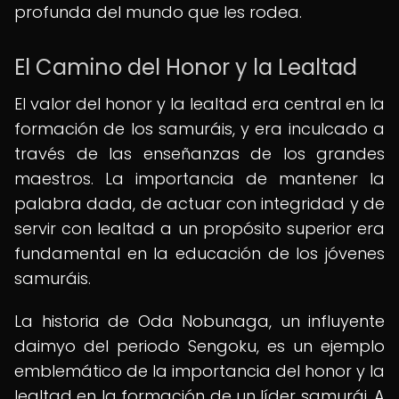
profunda del mundo que les rodea.
El Camino del Honor y la Lealtad
El valor del honor y la lealtad era central en la
formación de los samuráis, y era inculcado a
través de las enseñanzas de los grandes
maestros. La importancia de mantener la
palabra dada, de actuar con integridad y de
servir con lealtad a un propósito superior era
fundamental en la educación de los jóvenes
samuráis.
La historia de Oda Nobunaga, un influyente
daimyo del periodo Sengoku, es un ejemplo
emblemático de la importancia del honor y la
lealtad en la formación de un líder samurái. A