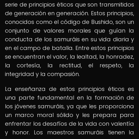
serie de principios éticos que son transmitidos
de generación en generación. Estos principios,
conocidos como el código de Bushido, son un
conjunto de valores morales que guían la
conducta de los samuráis en su vida diaria y
en el campo de batalla. Entre estos principios
se encuentran el valor, la lealtad, la honradez,
la cortesía, la rectitud, el respeto, la
integridad y la compasión.
La enseñanza de estos principios éticos es
una parte fundamental en la formación de
los jóvenes samuráis, ya que les proporciona
un marco moral sólido y les prepara para
enfrentar los desafíos de la vida con valentía
y honor. Los maestros samuráis tienen la