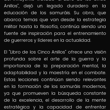
Anillos", dejó un legado duradero en la
educación de los samuráis. Su obra, que
abarca temas que van desde la estrategia
militar hasta la filosofía, continúa siendo una
fuente de inspiración para el entrenamiento
de guerreros y líderes en la actualidad.
El "Libro de los Cinco Anillos" ofrece una visión
profunda sobre el arte de la guerra y la
importancia de la preparación mental, la
adaptabilidad y la maestría en el combate.
Estas lecciones continúan siendo relevantes
en la formación de los samuráis modernos,
ya que promueven la búsqueda constante
de la excelencia, el desarrollo de la mente
estratégica y la capacidad de enfrentar