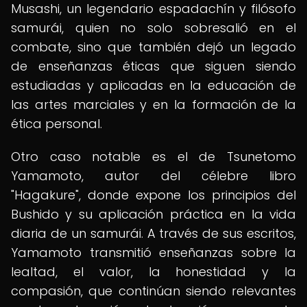
Musashi, un legendario espadachín y filósofo
samurái, quien no solo sobresalió en el
combate, sino que también dejó un legado
de enseñanzas éticas que siguen siendo
estudiadas y aplicadas en la educación de
las artes marciales y en la formación de la
ética personal.
Otro caso notable es el de Tsunetomo
Yamamoto, autor del célebre libro
"Hagakure", donde expone los principios del
Bushido y su aplicación práctica en la vida
diaria de un samurái. A través de sus escritos,
Yamamoto transmitió enseñanzas sobre la
lealtad, el valor, la honestidad y la
compasión, que continúan siendo relevantes