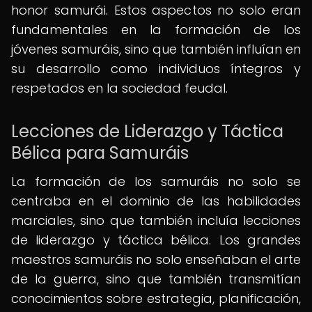
honor samurái. Estos aspectos no solo eran
fundamentales en la formación de los
jóvenes samuráis, sino que también influían en
su desarrollo como individuos íntegros y
respetados en la sociedad feudal.
Lecciones de Liderazgo y Táctica
Bélica para Samuráis
La formación de los samuráis no solo se
centraba en el dominio de las habilidades
marciales, sino que también incluía lecciones
de liderazgo y táctica bélica. Los grandes
maestros samuráis no solo enseñaban el arte
de la guerra, sino que también transmitían
conocimientos sobre estrategia, planificación,