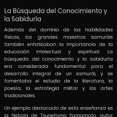
La Búsqueda del Conocimiento y
la Sabiduría
Además del dominio de las habilidades
físicas, los grandes maestros samuráis
también enfatizaban la importancia de la
educación intelectual y espiritual. La
búsqueda del conocimiento y la sabiduría
era considerada fundamental para el
desarrollo integral de un samurái, y se
fomentaba el estudio de la literatura, la
poesía, la estrategia militar y las artes
tradicionales.
Un ejemplo destacado de esta enseñanza es
la historia de Tsunetomo Yamamoto, autor