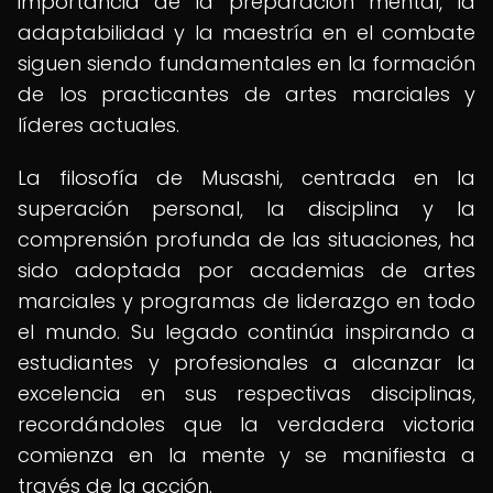
importancia de la preparación mental, la
adaptabilidad y la maestría en el combate
siguen siendo fundamentales en la formación
de los practicantes de artes marciales y
líderes actuales.
La filosofía de Musashi, centrada en la
superación personal, la disciplina y la
comprensión profunda de las situaciones, ha
sido adoptada por academias de artes
marciales y programas de liderazgo en todo
el mundo. Su legado continúa inspirando a
estudiantes y profesionales a alcanzar la
excelencia en sus respectivas disciplinas,
recordándoles que la verdadera victoria
comienza en la mente y se manifiesta a
través de la acción.