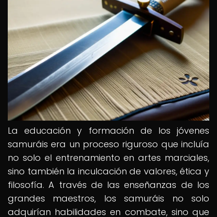
La educación y formación de los jóvenes
samuráis era un proceso riguroso que incluía
no solo el entrenamiento en artes marciales,
sino también la inculcación de valores, ética y
filosofía. A través de las enseñanzas de los
grandes maestros, los samuráis no solo
adquirían habilidades en combate, sino que