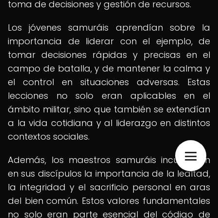
toma de decisiones y gestión de recursos.
Los jóvenes samuráis aprendían sobre la
importancia de liderar con el ejemplo, de
tomar decisiones rápidas y precisas en el
campo de batalla, y de mantener la calma y
el control en situaciones adversas. Estas
lecciones no solo eran aplicables en el
ámbito militar, sino que también se extendían
a la vida cotidiana y al liderazgo en distintos
contextos sociales.
Además, los maestros samuráis inculcaban
en sus discípulos la importancia de la lealtad,
la integridad y el sacrificio personal en aras
del bien común. Estos valores fundamentales
no solo eran parte esencial del código de