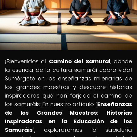
¡Bienvenidos al
Camino del Samurai
, donde
la esencia de la cultura samurái cobra vida!
Sumérgete en las enseñanzas milenarias de
los grandes maestros y descubre historias
inspiradoras que han forjado el camino de
los samuráis. En nuestro artículo "
Enseñanzas
de los Grandes Maestros: Historias
Inspiradoras en la Educación de los
Samuráis
", exploraremos la sabiduría