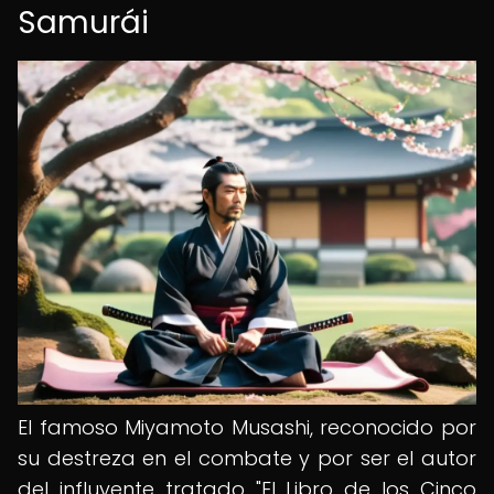
Samurái
El famoso Miyamoto Musashi, reconocido por
su destreza en el combate y por ser el autor
del influyente tratado "El Libro de los Cinco