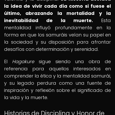
la idea de vivir cada día como si fuese el
último, abrazando la mortalidad y la
inevitabilidad de la muerte.
Esta
mentalidad influyó profundamente en la
forma en que los samuráis veían su papel en
la sociedad y su disposición para afrontar
desafíos con determinación y serenidad.
El
Hagakure
sigue siendo una obra de
referencia para aquellos interesados en
comprender la ética y la mentalidad samurái,
y su legado perdura como una fuente de
inspiración y reflexión sobre el significado de
la vida y la muerte.
Historias de Disciplina y Honor de