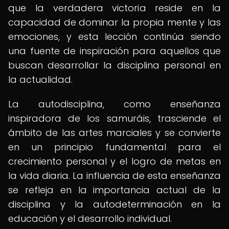
que la verdadera victoria reside en la
capacidad de dominar la propia mente y las
emociones, y esta lección continúa siendo
una fuente de inspiración para aquellos que
buscan desarrollar la disciplina personal en
la actualidad.
La autodisciplina, como enseñanza
inspiradora de los samuráis, trasciende el
ámbito de las artes marciales y se convierte
en un principio fundamental para el
crecimiento personal y el logro de metas en
la vida diaria. La influencia de esta enseñanza
se refleja en la importancia actual de la
disciplina y la autodeterminación en la
educación y el desarrollo individual.