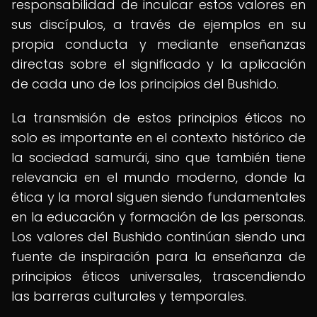
responsabilidad de inculcar estos valores en
sus discípulos, a través de ejemplos en su
propia conducta y mediante enseñanzas
directas sobre el significado y la aplicación
de cada uno de los principios del Bushido.
La transmisión de estos principios éticos no
solo es importante en el contexto histórico de
la sociedad samurái, sino que también tiene
relevancia en el mundo moderno, donde la
ética y la moral siguen siendo fundamentales
en la educación y formación de las personas.
Los valores del Bushido continúan siendo una
fuente de inspiración para la enseñanza de
principios éticos universales, trascendiendo
las barreras culturales y temporales.