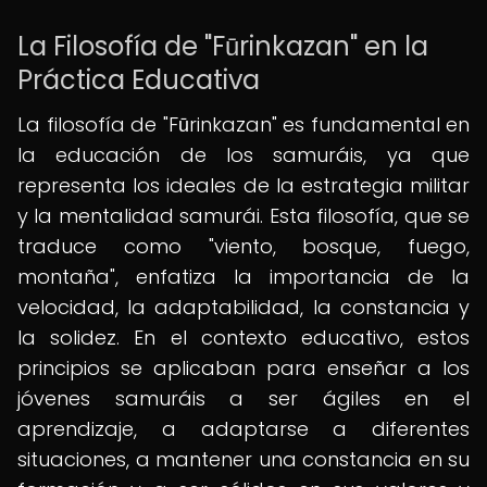
La Filosofía de "Fūrinkazan" en la
Práctica Educativa
La filosofía de "Fūrinkazan" es fundamental en
la educación de los samuráis, ya que
representa los ideales de la estrategia militar
y la mentalidad samurái. Esta filosofía, que se
traduce como "viento, bosque, fuego,
montaña", enfatiza la importancia de la
velocidad, la adaptabilidad, la constancia y
la solidez. En el contexto educativo, estos
principios se aplicaban para enseñar a los
jóvenes samuráis a ser ágiles en el
aprendizaje, a adaptarse a diferentes
situaciones, a mantener una constancia en su