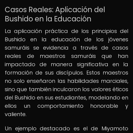
Casos Reales: Aplicación del
Bushido en la Educación
La aplicación práctica de los principios del
Bushido en la educación de los jóvenes
samuráis se evidencia a través de casos
reales de maestros samuráis que han
impactado de manera significativa en la
formación de sus discípulos. Estos maestros
no solo enseñaron las habilidades marciales,
sino que también inculcaron los valores éticos
del Bushido en sus estudiantes, modelando en
ellos un comportamiento honorable y
valiente.
Un ejemplo destacado es el de Miyamoto