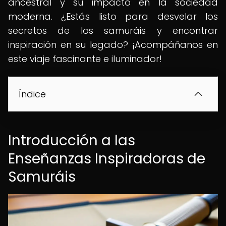
ancestral y su impacto en la sociedad
moderna. ¿Estás listo para desvelar los
secretos de los samuráis y encontrar
inspiración en su legado? ¡Acompáñanos en
este viaje fascinante e iluminador!
Índice
Introducción a las
Enseñanzas Inspiradoras de
Samuráis