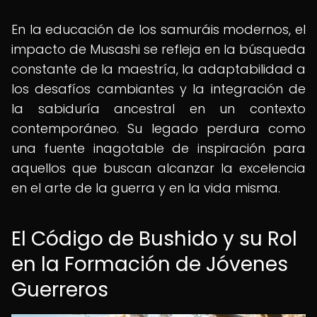
En la educación de los samuráis modernos, el
impacto de Musashi se refleja en la búsqueda
constante de la maestría, la adaptabilidad a
los desafíos cambiantes y la integración de
la sabiduría ancestral en un contexto
contemporáneo. Su legado perdura como
una fuente inagotable de inspiración para
aquellos que buscan alcanzar la excelencia
en el arte de la guerra y en la vida misma.
El Código de Bushido y su Rol
en la Formación de Jóvenes
Guerreros