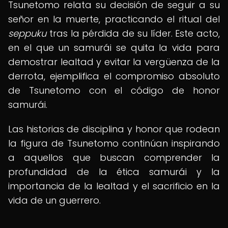
Tsunetomo relata su decisión de seguir a su
señor en la muerte, practicando el ritual del
seppuku
tras la pérdida de su líder. Este acto,
en el que un samurái se quita la vida para
demostrar lealtad y evitar la vergüenza de la
derrota, ejemplifica el compromiso absoluto
de Tsunetomo con el código de honor
samurái.
Las historias de disciplina y honor que rodean
la figura de Tsunetomo continúan inspirando
a aquellos que buscan comprender la
profundidad de la ética samurái y la
importancia de la lealtad y el sacrificio en la
vida de un guerrero.