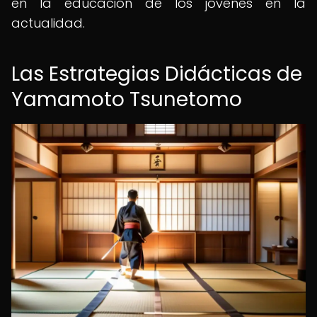
en la educación de los jóvenes en la
actualidad.
Las Estrategias Didácticas de
Yamamoto Tsunetomo