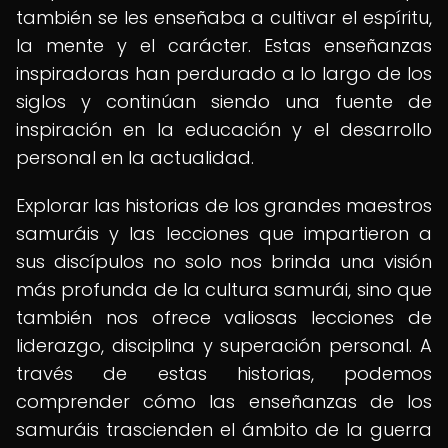
también se les enseñaba a cultivar el espíritu,
la mente y el carácter. Estas enseñanzas
inspiradoras han perdurado a lo largo de los
siglos y continúan siendo una fuente de
inspiración en la educación y el desarrollo
personal en la actualidad.
Explorar las historias de los grandes maestros
samuráis y las lecciones que impartieron a
sus discípulos no solo nos brinda una visión
más profunda de la cultura samurái, sino que
también nos ofrece valiosas lecciones de
liderazgo, disciplina y superación personal. A
través de estas historias, podemos
comprender cómo las enseñanzas de los
samuráis trascienden el ámbito de la guerra