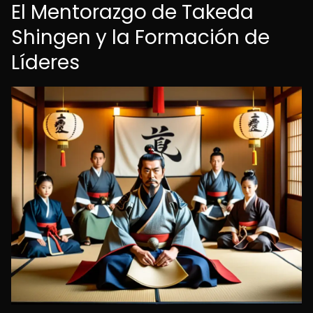
El Mentorazgo de Takeda
Shingen y la Formación de
Líderes