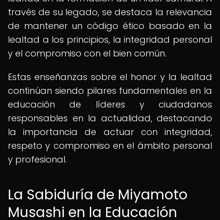
través de su legado, se destaca la relevancia
de mantener un código ético basado en la
lealtad a los principios, la integridad personal
y el compromiso con el bien común.
Estas enseñanzas sobre el honor y la lealtad
continúan siendo pilares fundamentales en la
educación de líderes y ciudadanos
responsables en la actualidad, destacando
la importancia de actuar con integridad,
respeto y compromiso en el ámbito personal
y profesional.
La Sabiduría de Miyamoto
Musashi en la Educación