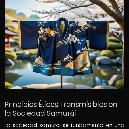
Principios Éticos Transmisibles en
la Sociedad Samurái
La sociedad samurái se fundamenta en una