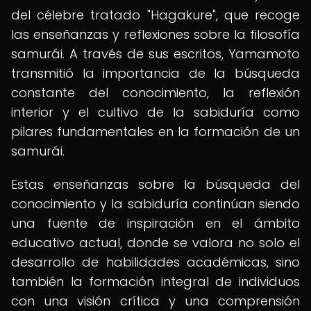
del célebre tratado "Hagakure", que recoge
las enseñanzas y reflexiones sobre la filosofía
samurái. A través de sus escritos, Yamamoto
transmitió la importancia de la búsqueda
constante del conocimiento, la reflexión
interior y el cultivo de la sabiduría como
pilares fundamentales en la formación de un
samurái.
Estas enseñanzas sobre la búsqueda del
conocimiento y la sabiduría continúan siendo
una fuente de inspiración en el ámbito
educativo actual, donde se valora no solo el
desarrollo de habilidades académicas, sino
también la formación integral de individuos
con una visión crítica y una comprensión