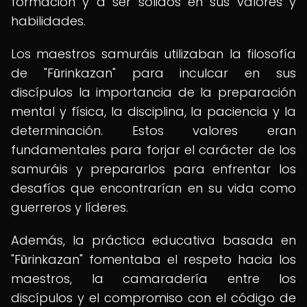
formación y a ser sólidos en sus valores y
habilidades.
Los maestros samuráis utilizaban la filosofía
de "Fūrinkazan" para inculcar en sus
discípulos la importancia de la preparación
mental y física, la disciplina, la paciencia y la
determinación. Estos valores eran
fundamentales para forjar el carácter de los
samuráis y prepararlos para enfrentar los
desafíos que encontrarían en su vida como
guerreros y líderes.
Además, la práctica educativa basada en
"Fūrinkazan" fomentaba el respeto hacia los
maestros, la camaradería entre los
discípulos y el compromiso con el código de