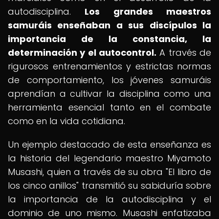
autodisciplina.
Los grandes maestros
samuráis enseñaban a sus discípulos la
importancia de la constancia, la
determinación y el autocontrol.
A través de
rigurosos entrenamientos y estrictas normas
de comportamiento, los jóvenes samuráis
aprendían a cultivar la disciplina como una
herramienta esencial tanto en el combate
como en la vida cotidiana.
Un ejemplo destacado de esta enseñanza es
la historia del legendario maestro Miyamoto
Musashi, quien a través de su obra "El libro de
los cinco anillos" transmitió su sabiduría sobre
la importancia de la autodisciplina y el
dominio de uno mismo. Musashi enfatizaba