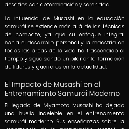
desafíos con determinación y serenidad.
La influencia de Musashi en la educación
samurái se extiende más allá de las técnicas
de combate, ya que su enfoque integral
hacia el desarrollo personal y la maestría en
todas las áreas de la vida ha trascendido el
tiempo y sigue siendo un pilar en la formación
de líderes y guerreros en la actualidad.
El Impacto de Musashi en el
Entrenamiento Samurái Moderno
El legado de Miyamoto Musashi ha dejado
una huella indeleble en el entrenamiento
samurái moderno. Sus enseñanzas sobre la