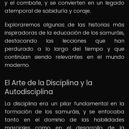
y el combate, y se convierten en un legado
atemporal de sabiduría y coraje.
Exploraremos algunas de las historias más
inspiradoras de la educación de los samuráis,
destacando las lecciones que han
perdurado a lo largo del tiempo y que
continúan siendo relevantes en el mundo
moderno.
El Arte de la Disciplina y la
Autodisciplina
La disciplina era un pilar fundamental en la
formación de los samuráis, y se enfocaba
tanto en el dominio de las habilidades
marciales como en el desarrollo de la