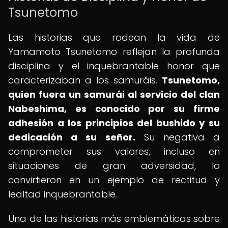
Tsunetomo
Las historias que rodean la vida de
Yamamoto Tsunetomo reflejan la profunda
disciplina y el inquebrantable honor que
caracterizaban a los samuráis.
Tsunetomo,
quien fuera un samurái al servicio del clan
Nabeshima, es conocido por su firme
adhesión a los principios del bushido y su
dedicación a su señor.
Su negativa a
comprometer sus valores, incluso en
situaciones de gran adversidad, lo
convirtieron en un ejemplo de rectitud y
lealtad inquebrantable.
Una de las historias más emblemáticas sobre