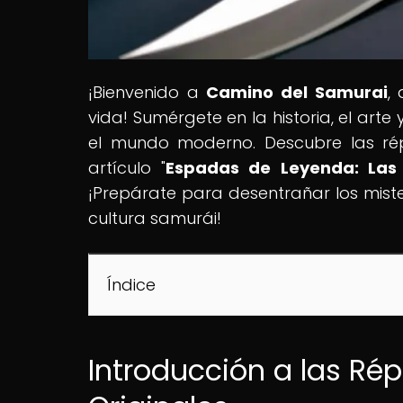
¡Bienvenido a
Camino del Samurai
,
vida! Sumérgete en la historia, el arte
el mundo moderno. Descubre las répl
artículo "
Espadas de Leyenda: Las 
¡Prepárate para desentrañar los miste
cultura samurái!
Índice
Introducción a las Rép