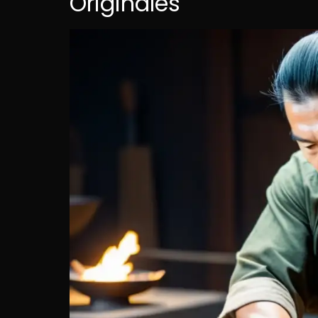
Originales