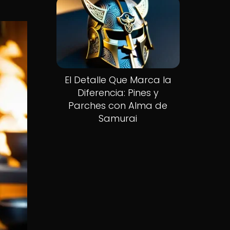
El Detalle Que Marca la
Diferencia: Pines y
Parches con Alma de
Samurai