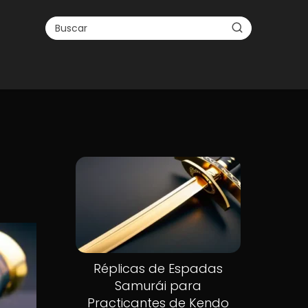
Réplicas de Espadas
Samurái para
Practicantes de Kendo