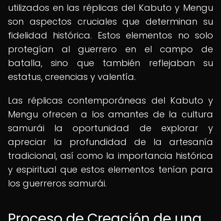
utilizados en las réplicas del Kabuto y Mengu
son aspectos cruciales que determinan su
fidelidad histórica. Estos elementos no solo
protegían al guerrero en el campo de
batalla, sino que también reflejaban su
estatus, creencias y valentía.
Las réplicas contemporáneas del Kabuto y
Mengu ofrecen a los amantes de la cultura
samurái la oportunidad de explorar y
apreciar la profundidad de la artesanía
tradicional, así como la importancia histórica
y espiritual que estos elementos tenían para
los guerreros samurái.
Proceso de Creación de una