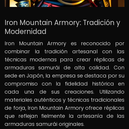
Iron Mountain Armory: Tradición y
Modernidad
Iron Mountain Armory es reconocido por
combinar la tradición artesanal con las
técnicas modernas para crear réplicas de
armaduras samurái de alta calidad. Con
sede en Japón, la empresa se destaca por su
compromiso con la fidelidad histórica en
cada una de sus creaciones. Utilizando
materiales auténticos y técnicas tradicionales
de forja, Iron Mountain Armory ofrece réplicas
que reflejan fielmente la artesanía de las
armaduras samurái originales.