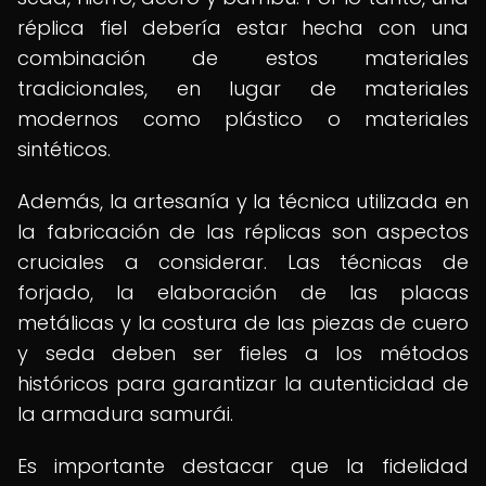
réplica fiel debería estar hecha con una
combinación de estos materiales
tradicionales, en lugar de materiales
modernos como plástico o materiales
sintéticos.
Además, la artesanía y la técnica utilizada en
la fabricación de las réplicas son aspectos
cruciales a considerar. Las técnicas de
forjado, la elaboración de las placas
metálicas y la costura de las piezas de cuero
y seda deben ser fieles a los métodos
históricos para garantizar la autenticidad de
la armadura samurái.
Es importante destacar que la fidelidad