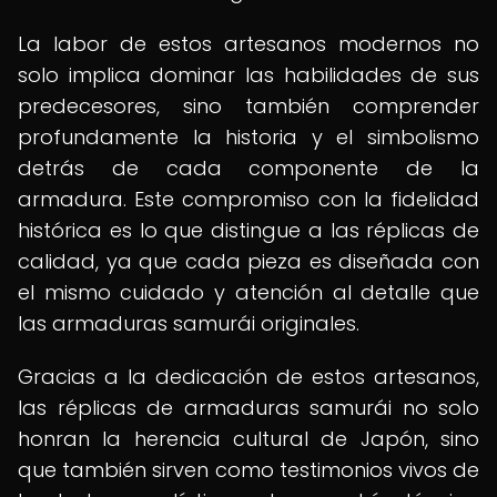
La labor de estos artesanos modernos no
solo implica dominar las habilidades de sus
predecesores, sino también comprender
profundamente la historia y el simbolismo
detrás de cada componente de la
armadura. Este compromiso con la fidelidad
histórica es lo que distingue a las réplicas de
calidad, ya que cada pieza es diseñada con
el mismo cuidado y atención al detalle que
las armaduras samurái originales.
Gracias a la dedicación de estos artesanos,
las réplicas de armaduras samurái no solo
honran la herencia cultural de Japón, sino
que también sirven como testimonios vivos de