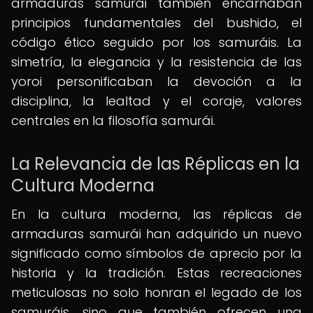
armaduras samurái también encarnaban
principios fundamentales del bushido, el
código ético seguido por los samuráis. La
simetría, la elegancia y la resistencia de las
yoroi personificaban la devoción a la
disciplina, la lealtad y el coraje, valores
centrales en la filosofía samurái.
La Relevancia de las Réplicas en la
Cultura Moderna
En la cultura moderna, las réplicas de
armaduras samurái han adquirido un nuevo
significado como símbolos de aprecio por la
historia y la tradición. Estas recreaciones
meticulosas no solo honran el legado de los
samuráis, sino que también ofrecen una