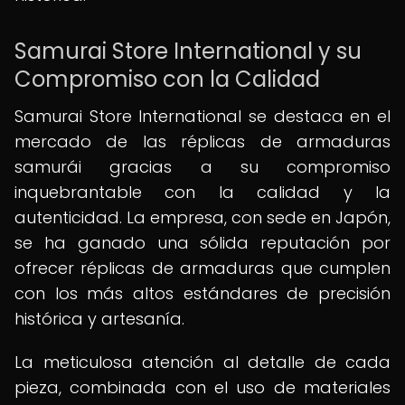
Samurai Store International y su
Compromiso con la Calidad
Samurai Store International se destaca en el
mercado de las réplicas de armaduras
samurái gracias a su compromiso
inquebrantable con la calidad y la
autenticidad. La empresa, con sede en Japón,
se ha ganado una sólida reputación por
ofrecer réplicas de armaduras que cumplen
con los más altos estándares de precisión
histórica y artesanía.
La meticulosa atención al detalle de cada
pieza, combinada con el uso de materiales