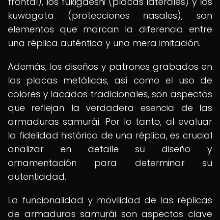
frontal), los fukigaeshi (placas laterales) y los
kuwagata (protecciones nasales), son
elementos que marcan la diferencia entre
una réplica auténtica y una mera imitación.
Además, los diseños y patrones grabados en
las placas metálicas, así como el uso de
colores y lacados tradicionales, son aspectos
que reflejan la verdadera esencia de las
armaduras samurái. Por lo tanto, al evaluar
la fidelidad histórica de una réplica, es crucial
analizar en detalle su diseño y
ornamentación para determinar su
autenticidad.
La funcionalidad y movilidad de las réplicas
de armaduras samurái son aspectos clave