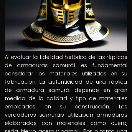
Al evaluar la fidelidad histórica de las réplicas
de armaduras samurái, es fundamental
considerar los materiales utilizados en su
fabricación. La autenticidad de una réplica
de armadura samurái depende en gran
medida de la calidad y tipo de materiales
empleados en su construcción. Los
verdaderos samuráis utilizaban armaduras
elaboradas con materiales como cuero,
seda, hierro, acero y bambú. Por lo tanto, una