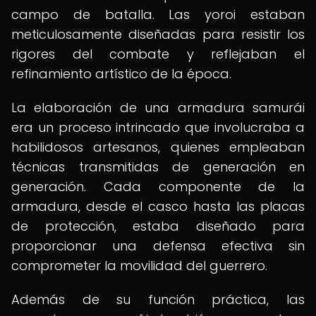
campo de batalla. Las yoroi estaban
meticulosamente diseñadas para resistir los
rigores del combate y reflejaban el
refinamiento artístico de la época.
La elaboración de una armadura samurái
era un proceso intrincado que involucraba a
habilidosos artesanos, quienes empleaban
técnicas transmitidas de generación en
generación. Cada componente de la
armadura, desde el casco hasta las placas
de protección, estaba diseñado para
proporcionar una defensa efectiva sin
comprometer la movilidad del guerrero.
Además de su función práctica, las