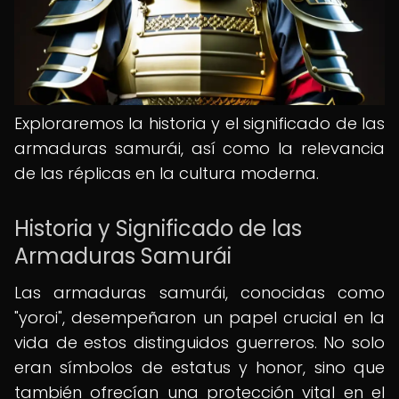
Exploraremos la historia y el significado de las
armaduras samurái, así como la relevancia
de las réplicas en la cultura moderna.
Historia y Significado de las
Armaduras Samurái
Las armaduras samurái, conocidas como
"yoroi", desempeñaron un papel crucial en la
vida de estos distinguidos guerreros. No solo
eran símbolos de estatus y honor, sino que
también ofrecían una protección vital en el