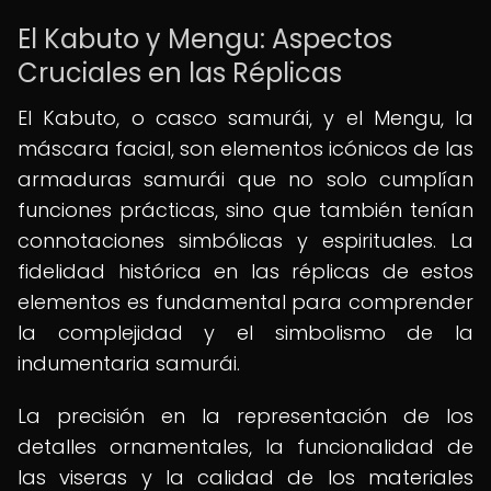
El Kabuto y Mengu: Aspectos
Cruciales en las Réplicas
El Kabuto, o casco samurái, y el Mengu, la
máscara facial, son elementos icónicos de las
armaduras samurái que no solo cumplían
funciones prácticas, sino que también tenían
connotaciones simbólicas y espirituales. La
fidelidad histórica en las réplicas de estos
elementos es fundamental para comprender
la complejidad y el simbolismo de la
indumentaria samurái.
La precisión en la representación de los
detalles ornamentales, la funcionalidad de
las viseras y la calidad de los materiales