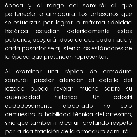
época y el rango del samurái al que
pertenecía la armadura. Los artesanos que
se esfuerzan por lograr la máxima fidelidad
histórica estudian detenidamente estos
patrones, asegurándose de que cada nudo y
cada pasador se ajusten a los estándares de
la época que pretenden representar.
Al examinar una réplica de armadura
samurái, prestar atención al detalle del
lazado puede revelar mucho sobre su
autenticidad histórica. Un odoshi
cuidadosamente elaborado no solo
demuestra la habilidad técnica del artesano,
sino que también indica un profundo respeto
por la rica tradición de la armadura samurái.