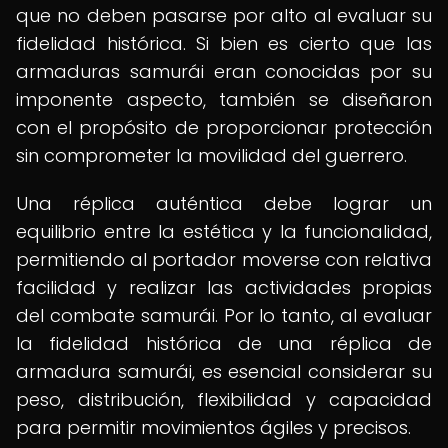
que no deben pasarse por alto al evaluar su
fidelidad histórica. Si bien es cierto que las
armaduras samurái eran conocidas por su
imponente aspecto, también se diseñaron
con el propósito de proporcionar protección
sin comprometer la movilidad del guerrero.
Una réplica auténtica debe lograr un
equilibrio entre la estética y la funcionalidad,
permitiendo al portador moverse con relativa
facilidad y realizar las actividades propias
del combate samurái. Por lo tanto, al evaluar
la fidelidad histórica de una réplica de
armadura samurái, es esencial considerar su
peso, distribución, flexibilidad y capacidad
para permitir movimientos ágiles y precisos.