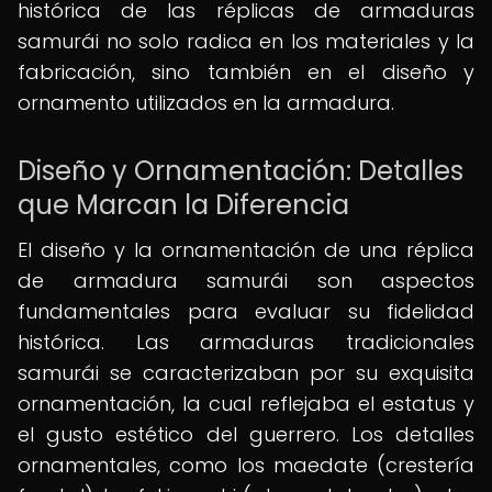
histórica de las réplicas de armaduras
samurái no solo radica en los materiales y la
fabricación, sino también en el diseño y
ornamento utilizados en la armadura.
Diseño y Ornamentación: Detalles
que Marcan la Diferencia
El diseño y la ornamentación de una réplica
de armadura samurái son aspectos
fundamentales para evaluar su fidelidad
histórica. Las armaduras tradicionales
samurái se caracterizaban por su exquisita
ornamentación, la cual reflejaba el estatus y
el gusto estético del guerrero. Los detalles
ornamentales, como los maedate (crestería