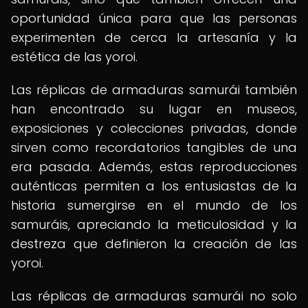
oportunidad única para que las personas
experimenten de cerca la artesanía y la
estética de las yoroi.
Las réplicas de armaduras samurái también
han encontrado su lugar en museos,
exposiciones y colecciones privadas, donde
sirven como recordatorios tangibles de una
era pasada. Además, estas reproducciones
auténticas permiten a los entusiastas de la
historia sumergirse en el mundo de los
samuráis, apreciando la meticulosidad y la
destreza que definieron la creación de las
yoroi.
Las réplicas de armaduras samurái no solo