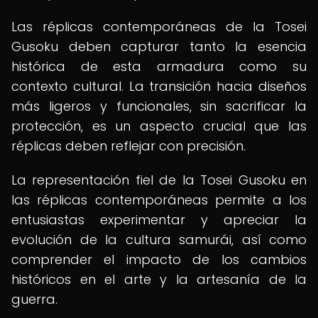
Las réplicas contemporáneas de la Tosei
Gusoku deben capturar tanto la esencia
histórica de esta armadura como su
contexto cultural. La transición hacia diseños
más ligeros y funcionales, sin sacrificar la
protección, es un aspecto crucial que las
réplicas deben reflejar con precisión.
La representación fiel de la Tosei Gusoku en
las réplicas contemporáneas permite a los
entusiastas experimentar y apreciar la
evolución de la cultura samurái, así como
comprender el impacto de los cambios
históricos en el arte y la artesanía de la
guerra.