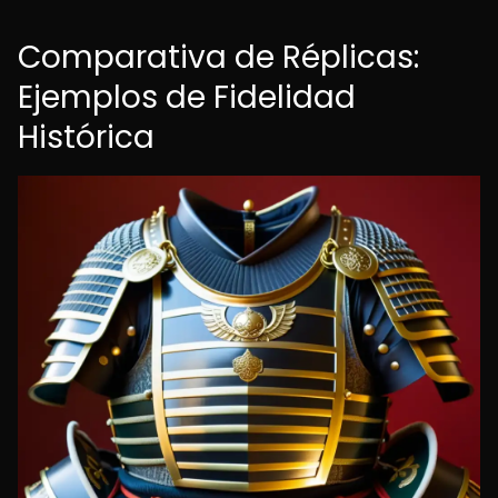
Comparativa de Réplicas:
Ejemplos de Fidelidad
Histórica