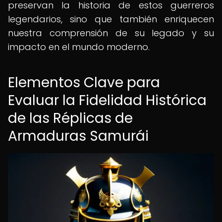
preservan la historia de estos guerreros
legendarios, sino que también enriquecen
nuestra comprensión de su legado y su
impacto en el mundo moderno.
Elementos Clave para
Evaluar la Fidelidad Histórica
de las Réplicas de
Armaduras Samurái