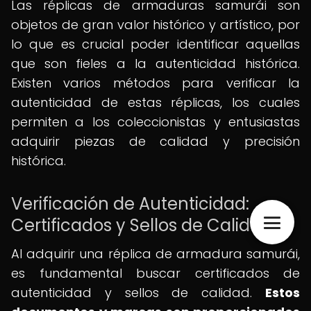
Las réplicas de armaduras samurái son
objetos de gran valor histórico y artístico, por
lo que es crucial poder identificar aquellas
que son fieles a la autenticidad histórica.
Existen varios métodos para verificar la
autenticidad de estas réplicas, los cuales
permiten a los coleccionistas y entusiastas
adquirir piezas de calidad y precisión
histórica.
Verificación de Autenticidad:
Certificados y Sellos de Calidad
Al adquirir una réplica de armadura samurái,
es fundamental buscar certificados de
autenticidad y sellos de calidad.
Estos