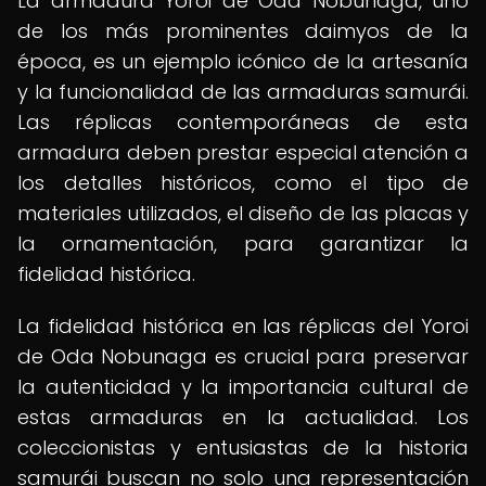
La armadura Yoroi de Oda Nobunaga, uno
de los más prominentes daimyos de la
época, es un ejemplo icónico de la artesanía
y la funcionalidad de las armaduras samurái.
Las réplicas contemporáneas de esta
armadura deben prestar especial atención a
los detalles históricos, como el tipo de
materiales utilizados, el diseño de las placas y
la ornamentación, para garantizar la
fidelidad histórica.
La fidelidad histórica en las réplicas del Yoroi
de Oda Nobunaga es crucial para preservar
la autenticidad y la importancia cultural de
estas armaduras en la actualidad. Los
coleccionistas y entusiastas de la historia
samurái buscan no solo una representación