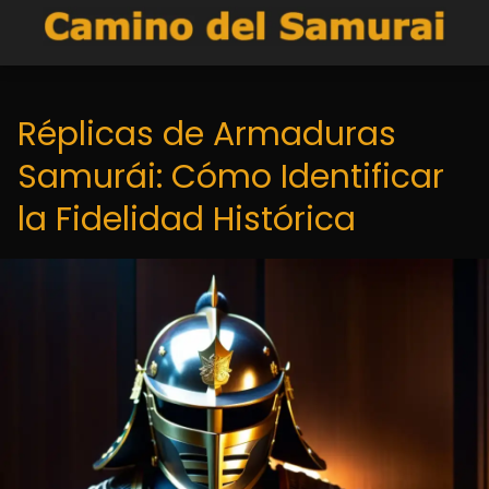
Réplicas de Armaduras
Samurái: Cómo Identificar
la Fidelidad Histórica