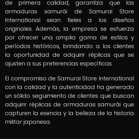
de primera calidad, garantiza que las
armaduras samurái de Samurai Store
International sean fieles a los diseños
originales. Además, la empresa se esfuerza
por ofrecer una amplia gama de estilos y
períodos históricos, brindando a los clientes
la oportunidad de adquirir réplicas que se
ajusten a sus preferencias específicas.
El compromiso de Samurai Store International
con la calidad y la autenticidad ha generado
un sólido seguimiento de clientes que buscan
adquirir réplicas de armaduras samurái que
capturen la esencia y la belleza de la historia
militar japonesa.