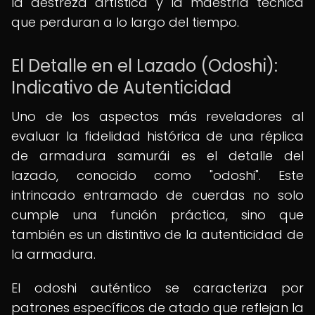
la destreza artística y la maestría técnica
que perduran a lo largo del tiempo.
El Detalle en el Lazado (Odoshi):
Indicativo de Autenticidad
Uno de los aspectos más reveladores al
evaluar la fidelidad histórica de una réplica
de armadura samurái es el detalle del
lazado, conocido como "odoshi". Este
intrincado entramado de cuerdas no solo
cumple una función práctica, sino que
también es un distintivo de la autenticidad de
la armadura.
El odoshi auténtico se caracteriza por
patrones específicos de atado que reflejan la