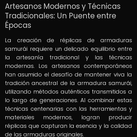
Artesanos Modernos y Técnicas
Tradicionales: Un Puente entre
Épocas
La creación de réplicas de armaduras
samurái requiere un delicado equilibrio entre
la artesanía tradicional y las técnicas
modernas. Los artesanos contemporáneos
han asumido el desafío de mantener viva la
tradición ancestral de la armadura samurái,
utilizando métodos auténticos transmitidos a
lo largo de generaciones. Al combinar estas
técnicas centenarias con las herramientas y
materiales modernos, logran producir
réplicas que capturan la esencia y la calidad
de las armaduras originales.