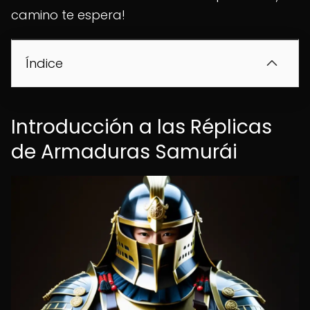
camino te espera!
Índice
Introducción a las Réplicas
de Armaduras Samurái