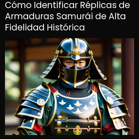
Cómo Identificar Réplicas de
Armaduras Samurái de Alta
Fidelidad Histórica