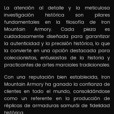
La atención al detalle y la meticulosa
investigación histórica son pilares
fundamentales en la filosofía de Iron
Mountain Armory. Cada pieza es
cuidadosamente diseñada para garantizar
la autenticidad y la precisión histórica, lo que
la convierte en una opción destacada para
coleccionistas, entusiastas de la historia y
practicantes de artes marciales tradicionales.
Con una reputación bien establecida, Iron
Mountain Armory ha ganado la confianza de
clientes en todo el mundo, consolidándose
como un referente en la producción de
réplicas de armaduras samurái de fidelidad
histórica.