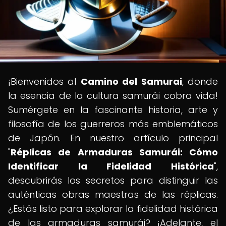
¡Bienvenidos al
Camino del Samurai
, donde
la esencia de la cultura samurái cobra vida!
Sumérgete en la fascinante historia, arte y
filosofía de los guerreros más emblemáticos
de Japón. En nuestro artículo principal
"
Réplicas de Armaduras Samurái: Cómo
Identificar la Fidelidad Histórica
",
descubrirás los secretos para distinguir las
auténticas obras maestras de las réplicas.
¿Estás listo para explorar la fidelidad histórica
de las armaduras samurái? ¡Adelante, el