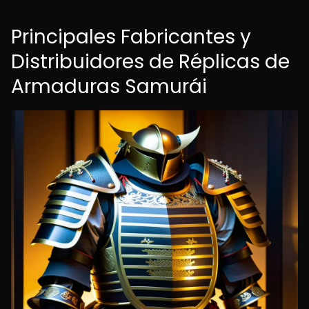
Principales Fabricantes y
Distribuidores de Réplicas de
Armaduras Samurái