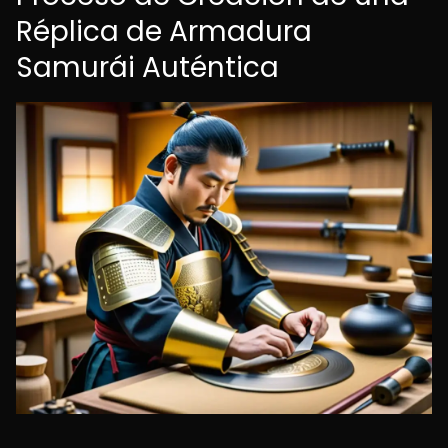
Réplica de Armadura
Samurái Auténtica