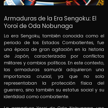
Armaduras de la Era Sengoku: El
Yoroi de Oda Nobunaga
La era Sengoku, también conocida como el
periodo de los Estados Combatientes, fue
una época de gran agitación en la historia
de Japón, caracterizada por conflictos
militares y cambios políticos. En este contexto,
las armaduras samurái adquirieron una
importancia crucial, ya que no solo
representaban la protección física del
guerrero, sino también su estatus social y su
identidad como combatiente.