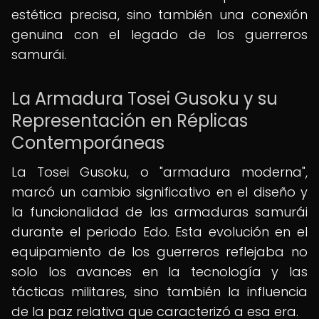
estética precisa, sino también una conexión
genuina con el legado de los guerreros
samurái.
La Armadura Tosei Gusoku y su
Representación en Réplicas
Contemporáneas
La Tosei Gusoku, o "armadura moderna",
marcó un cambio significativo en el diseño y
la funcionalidad de las armaduras samurái
durante el periodo Edo. Esta evolución en el
equipamiento de los guerreros reflejaba no
solo los avances en la tecnología y las
tácticas militares, sino también la influencia
de la paz relativa que caracterizó a esa era.