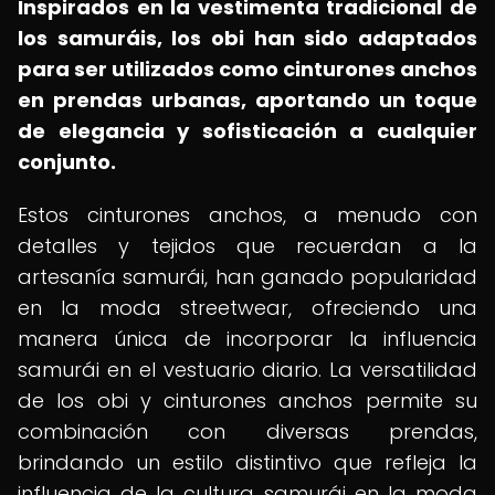
Inspirados en la vestimenta tradicional de
los samuráis, los obi han sido adaptados
para ser utilizados como cinturones anchos
en prendas urbanas, aportando un toque
de elegancia y sofisticación a cualquier
conjunto.
Estos cinturones anchos, a menudo con
detalles y tejidos que recuerdan a la
artesanía samurái, han ganado popularidad
en la moda streetwear, ofreciendo una
manera única de incorporar la influencia
samurái en el vestuario diario. La versatilidad
de los obi y cinturones anchos permite su
combinación con diversas prendas,
brindando un estilo distintivo que refleja la
influencia de la cultura samurái en la moda