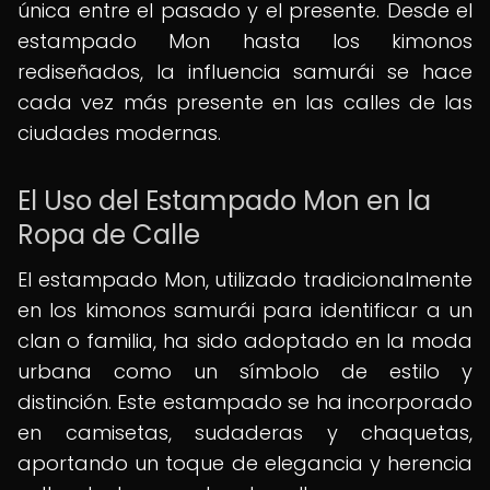
única entre el pasado y el presente. Desde el
estampado Mon hasta los kimonos
rediseñados, la influencia samurái se hace
cada vez más presente en las calles de las
ciudades modernas.
El Uso del Estampado Mon en la
Ropa de Calle
El estampado Mon, utilizado tradicionalmente
en los kimonos samurái para identificar a un
clan o familia, ha sido adoptado en la moda
urbana como un símbolo de estilo y
distinción. Este estampado se ha incorporado
en camisetas, sudaderas y chaquetas,
aportando un toque de elegancia y herencia