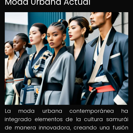
Moda Urbana Actual
La moda urbana contemporánea ha
integrado elementos de la cultura samurái
de manera innovadora, creando una fusión