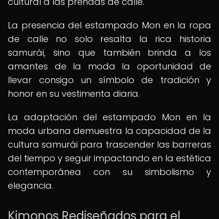
cultural a las prendas de calle.
La presencia del estampado Mon en la ropa
de calle no solo resalta la rica historia
samurái, sino que también brinda a los
amantes de la moda la oportunidad de
llevar consigo un símbolo de tradición y
honor en su vestimenta diaria.
La adaptación del estampado Mon en la
moda urbana demuestra la capacidad de la
cultura samurái para trascender las barreras
del tiempo y seguir impactando en la estética
contemporánea con su simbolismo y
elegancia.
Kimonos Rediseñados para el