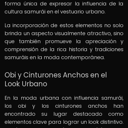
forma única de expresar la influencia de la
cultura samurái en el vestuario urbano.
La incorporación de estos elementos no solo
brinda un aspecto visualmente atractivo, sino
que también promueve la apreciación y
comprensión de la rica historia y tradiciones
samuráis en la moda contemporánea.
Obi y Cinturones Anchos en el
Look Urbano
En la moda urbana con influencia samurái,
los obi y los cinturones anchos han
encontrado su lugar destacado como
elementos clave para lograr un look distintivo.