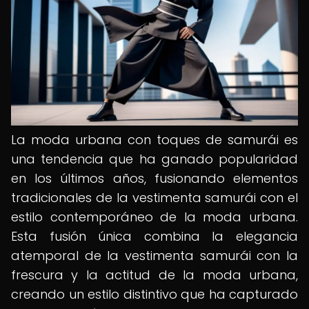
La moda urbana con toques de samurái es
una tendencia que ha ganado popularidad
en los últimos años, fusionando elementos
tradicionales de la vestimenta samurái con el
estilo contemporáneo de la moda urbana.
Esta fusión única combina la elegancia
atemporal de la vestimenta samurái con la
frescura y la actitud de la moda urbana,
creando un estilo distintivo que ha capturado