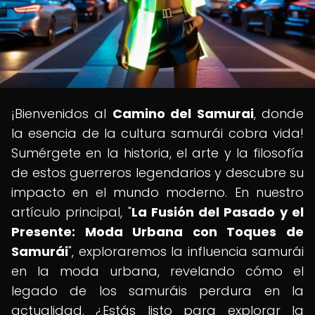
¡Bienvenidos al
Camino del Samurai
, donde
la esencia de la cultura samurái cobra vida!
Sumérgete en la historia, el arte y la filosofía
de estos guerreros legendarios y descubre su
impacto en el mundo moderno. En nuestro
artículo principal, "
La Fusión del Pasado y el
Presente: Moda Urbana con Toques de
Samurái
", exploraremos la influencia samurái
en la moda urbana, revelando cómo el
legado de los samuráis perdura en la
actualidad. ¿Estás listo para explorar la