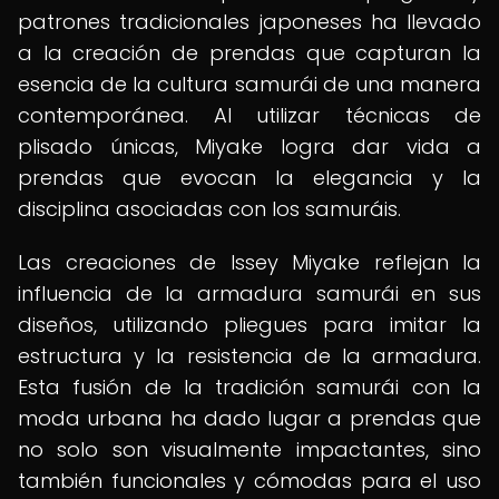
patrones tradicionales japoneses ha llevado
a la creación de prendas que capturan la
esencia de la cultura samurái de una manera
contemporánea. Al utilizar técnicas de
plisado únicas, Miyake logra dar vida a
prendas que evocan la elegancia y la
disciplina asociadas con los samuráis.
Las creaciones de Issey Miyake reflejan la
influencia de la armadura samurái en sus
diseños, utilizando pliegues para imitar la
estructura y la resistencia de la armadura.
Esta fusión de la tradición samurái con la
moda urbana ha dado lugar a prendas que
no solo son visualmente impactantes, sino
también funcionales y cómodas para el uso