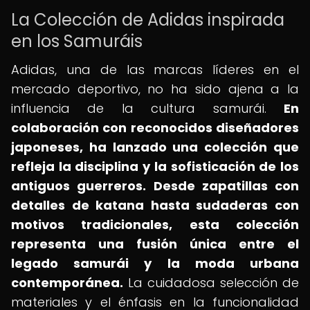
La Colección de Adidas inspirada
en los Samuráis
Adidas, una de las marcas líderes en el
mercado deportivo, no ha sido ajena a la
influencia de la cultura samurái.
En
colaboración con reconocidos diseñadores
japoneses, ha lanzado una colección que
refleja la disciplina y la sofisticación de los
antiguos guerreros.
Desde zapatillas con
detalles de katana hasta sudaderas con
motivos tradicionales, esta colección
representa una fusión única entre el
legado samurái y la moda urbana
contemporánea.
La cuidadosa selección de
materiales y el énfasis en la funcionalidad