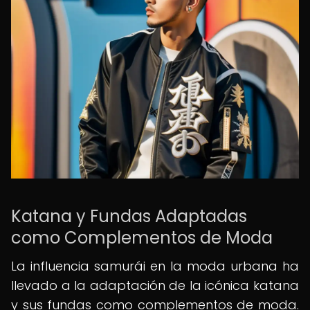
Katana y Fundas Adaptadas
como Complementos de Moda
La influencia samurái en la moda urbana ha
llevado a la adaptación de la icónica katana
y sus fundas como complementos de moda.