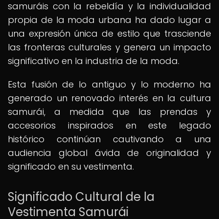
samuráis con la rebeldía y la individualidad
propia de la moda urbana ha dado lugar a
una expresión única de estilo que trasciende
las fronteras culturales y genera un impacto
significativo en la industria de la moda.
Esta fusión de lo antiguo y lo moderno ha
generado un renovado interés en la cultura
samurái, a medida que las prendas y
accesorios inspirados en este legado
histórico continúan cautivando a una
audiencia global ávida de originalidad y
significado en su vestimenta.
Significado Cultural de la
Vestimenta Samurái