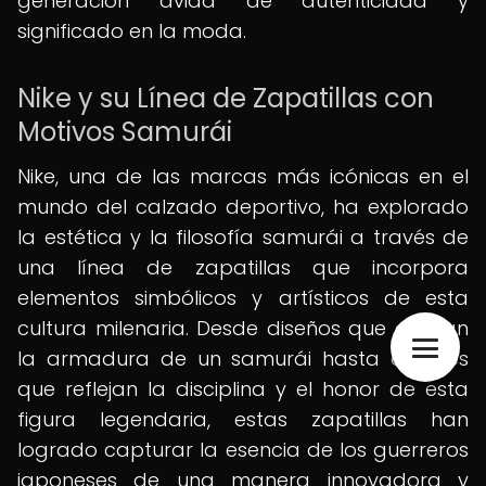
generación ávida de autenticidad y
significado en la moda.
Nike y su Línea de Zapatillas con
Motivos Samurái
Nike, una de las marcas más icónicas en el
mundo del calzado deportivo, ha explorado
la estética y la filosofía samurái a través de
una línea de zapatillas que incorpora
elementos simbólicos y artísticos de esta
cultura milenaria. Desde diseños que evocan
la armadura de un samurái hasta detalles
que reflejan la disciplina y el honor de esta
figura legendaria, estas zapatillas han
logrado capturar la esencia de los guerreros
japoneses de una manera innovadora y