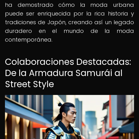
ha demostrado cómo la moda urbana
puede ser enriquecida por la rica historia y
tradiciones de Japón, creando así un legado
duradero en el mundo de la moda
contemporánea.
Colaboraciones Destacadas:
De la Armadura Samurái al
Street Style