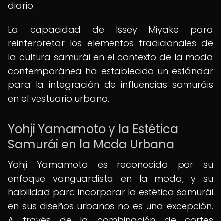
diario.
La capacidad de Issey Miyake para
reinterpretar los elementos tradicionales de
la cultura samurái en el contexto de la moda
contemporánea ha establecido un estándar
para la integración de influencias samuráis
en el vestuario urbano.
Yohji Yamamoto y la Estética
Samurái en la Moda Urbana
Yohji Yamamoto es reconocido por su
enfoque vanguardista en la moda, y su
habilidad para incorporar la estética samurái
en sus diseños urbanos no es una excepción.
A través de la combinación de cortes