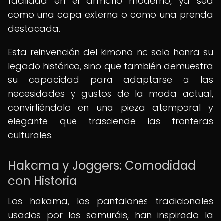
facilidad en el armario moderno, ya sea
como una capa externa o como una prenda
destacada.
Esta reinvención del kimono no solo honra su
legado histórico, sino que también demuestra
su capacidad para adaptarse a las
necesidades y gustos de la moda actual,
convirtiéndolo en una pieza atemporal y
elegante que trasciende las fronteras
culturales.
Hakama y Joggers: Comodidad
con Historia
Los hakama, los pantalones tradicionales
usados por los samuráis, han inspirado la