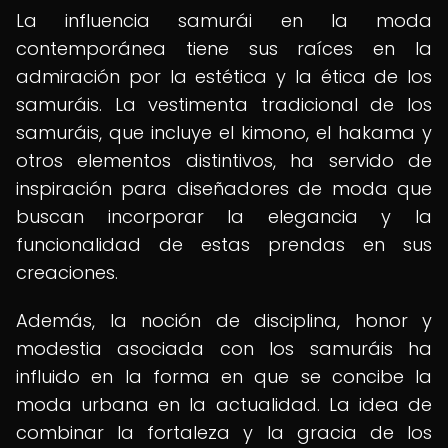
La influencia samurái en la moda
contemporánea tiene sus raíces en la
admiración por la estética y la ética de los
samuráis. La vestimenta tradicional de los
samuráis, que incluye el kimono, el hakama y
otros elementos distintivos, ha servido de
inspiración para diseñadores de moda que
buscan incorporar la elegancia y la
funcionalidad de estas prendas en sus
creaciones.
Además, la noción de disciplina, honor y
modestia asociada con los samuráis ha
influido en la forma en que se concibe la
moda urbana en la actualidad. La idea de
combinar la fortaleza y la gracia de los