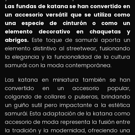
Las fundas de katana se han convertido en
un accesorio versátil que se utiliza como
una especie de cinturón o como un
elemento decorativo en chaquetas y
abrigos.
Este toque de samurái aporta un
elemento distintivo al streetwear, fusionando
la elegancia y la funcionalidad de la cultura
samurái con la moda contemporánea.
Las katana en miniatura también se han
convertido en un accesorio popular,
colgando de collares o pulseras, brindando
un guiño sutil pero impactante a la estética
samurái. Esta adaptación de la katana como
accesorio de moda representa la fusión entre
la tradición y la modernidad, ofreciendo una