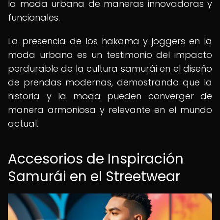
la moda urbana de maneras innovadoras y
funcionales.
La presencia de los hakama y joggers en la
moda urbana es un testimonio del impacto
perdurable de la cultura samurái en el diseño
de prendas modernas, demostrando que la
historia y la moda pueden converger de
manera armoniosa y relevante en el mundo
actual.
Accesorios de Inspiración
Samurái en el Streetwear