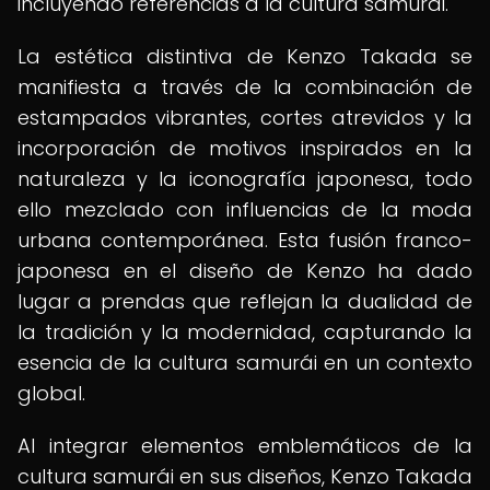
incluyendo referencias a la cultura samurái.
La estética distintiva de Kenzo Takada se
manifiesta a través de la combinación de
estampados vibrantes, cortes atrevidos y la
incorporación de motivos inspirados en la
naturaleza y la iconografía japonesa, todo
ello mezclado con influencias de la moda
urbana contemporánea. Esta fusión franco-
japonesa en el diseño de Kenzo ha dado
lugar a prendas que reflejan la dualidad de
la tradición y la modernidad, capturando la
esencia de la cultura samurái en un contexto
global.
Al integrar elementos emblemáticos de la
cultura samurái en sus diseños, Kenzo Takada