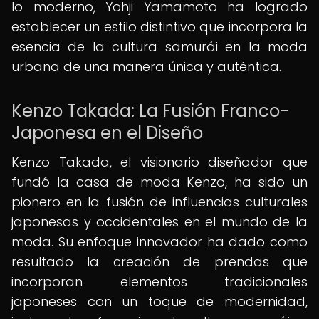
lo moderno, Yohji Yamamoto ha logrado
establecer un estilo distintivo que incorpora la
esencia de la cultura samurái en la moda
urbana de una manera única y auténtica.
Kenzo Takada: La Fusión Franco-
Japonesa en el Diseño
Kenzo Takada, el visionario diseñador que
fundó la casa de moda Kenzo, ha sido un
pionero en la fusión de influencias culturales
japonesas y occidentales en el mundo de la
moda. Su enfoque innovador ha dado como
resultado la creación de prendas que
incorporan elementos tradicionales
japoneses con un toque de modernidad,