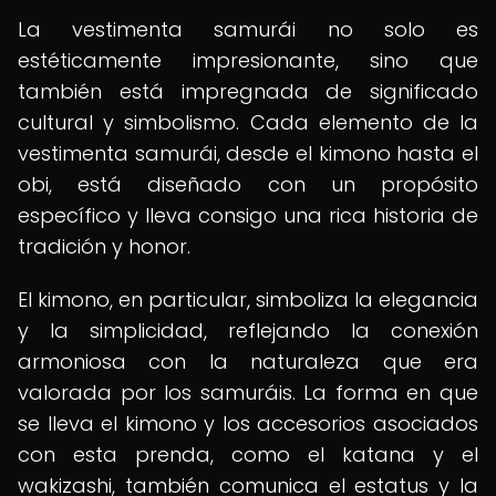
La vestimenta samurái no solo es
estéticamente impresionante, sino que
también está impregnada de significado
cultural y simbolismo. Cada elemento de la
vestimenta samurái, desde el kimono hasta el
obi, está diseñado con un propósito
específico y lleva consigo una rica historia de
tradición y honor.
El kimono, en particular, simboliza la elegancia
y la simplicidad, reflejando la conexión
armoniosa con la naturaleza que era
valorada por los samuráis. La forma en que
se lleva el kimono y los accesorios asociados
con esta prenda, como el katana y el
wakizashi, también comunica el estatus y la