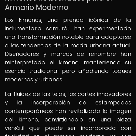
Armario Moderno
Los kimonos, una prenda icónica de la
indumentaria samurái, han experimentado
una transformación notable para adaptarse
a las tendencias de la moda urbana actual.
Diseñadores y marcas de renombre han
reinterpretado el kimono, manteniendo su
esencia tradicional pero añadiendo toques
modernos y urbanos.
La fluidez de las telas, los cortes innovadores
y la incorporación de estampados
contemporáneos han revitalizado la imagen
del kimono, convirtiéndolo en una pieza
versátil que puede ser incorporada con