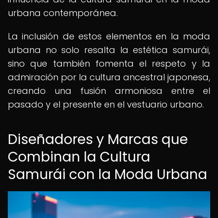
urbana contemporánea.
La inclusión de estos elementos en la moda
urbana no solo resalta la estética samurái,
sino que también fomenta el respeto y la
admiración por la cultura ancestral japonesa,
creando una fusión armoniosa entre el
pasado y el presente en el vestuario urbano.
Diseñadores y Marcas que
Combinan la Cultura
Samurái con la Moda Urbana