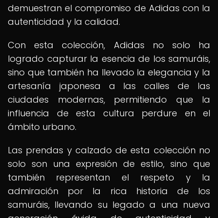
demuestran el compromiso de Adidas con la
autenticidad y la calidad.
Con esta colección, Adidas no solo ha
logrado capturar la esencia de los samuráis,
sino que también ha llevado la elegancia y la
artesanía japonesa a las calles de las
ciudades modernas, permitiendo que la
influencia de esta cultura perdure en el
ámbito urbano.
Las prendas y calzado de esta colección no
solo son una expresión de estilo, sino que
también representan el respeto y la
admiración por la rica historia de los
samuráis, llevando su legado a una nueva