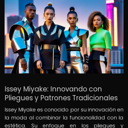
Issey Miyake: Innovando con
Pliegues y Patrones Tradicionales
Issey Miyake es conocido por su innovación en
la moda al combinar la funcionalidad con la
estética. Su enfoque en los pliegues y