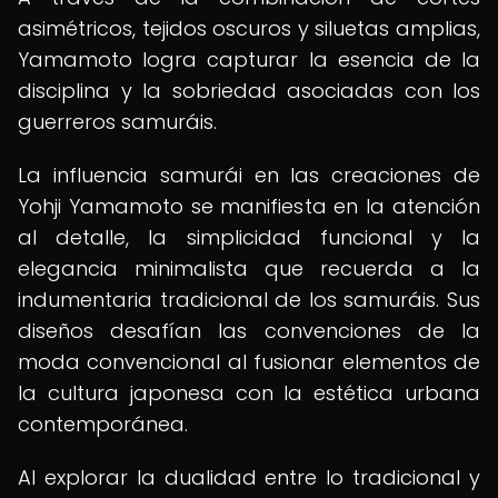
asimétricos, tejidos oscuros y siluetas amplias,
Yamamoto logra capturar la esencia de la
disciplina y la sobriedad asociadas con los
guerreros samuráis.
La influencia samurái en las creaciones de
Yohji Yamamoto se manifiesta en la atención
al detalle, la simplicidad funcional y la
elegancia minimalista que recuerda a la
indumentaria tradicional de los samuráis. Sus
diseños desafían las convenciones de la
moda convencional al fusionar elementos de
la cultura japonesa con la estética urbana
contemporánea.
Al explorar la dualidad entre lo tradicional y