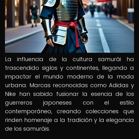
La influencia de la cultura samurái ha
trascendido siglos y continentes, llegando a
impactar el mundo moderno de la moda
urbana. Marcas reconocidas como Adidas y
Nike han sabido fusionar la esencia de los
guerreros japoneses con el estilo
contemporáneo, creando colecciones que
rinden homenaje a la tradición y la elegancia
de los samuráis.