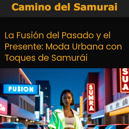
La Fusión del Pasado y el
Presente: Moda Urbana con
Toques de Samurái