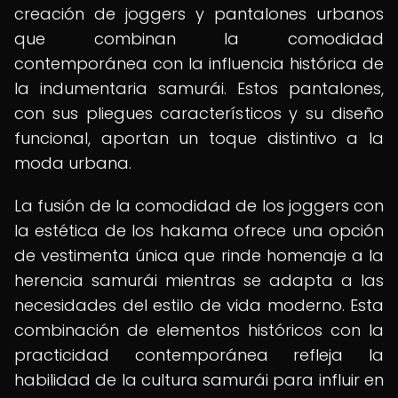
creación de joggers y pantalones urbanos
que combinan la comodidad
contemporánea con la influencia histórica de
la indumentaria samurái. Estos pantalones,
con sus pliegues característicos y su diseño
funcional, aportan un toque distintivo a la
moda urbana.
La fusión de la comodidad de los joggers con
la estética de los hakama ofrece una opción
de vestimenta única que rinde homenaje a la
herencia samurái mientras se adapta a las
necesidades del estilo de vida moderno. Esta
combinación de elementos históricos con la
practicidad contemporánea refleja la
habilidad de la cultura samurái para influir en