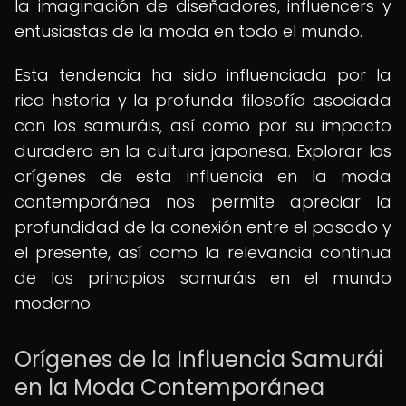
la imaginación de diseñadores, influencers y
entusiastas de la moda en todo el mundo.
Esta tendencia ha sido influenciada por la
rica historia y la profunda filosofía asociada
con los samuráis, así como por su impacto
duradero en la cultura japonesa. Explorar los
orígenes de esta influencia en la moda
contemporánea nos permite apreciar la
profundidad de la conexión entre el pasado y
el presente, así como la relevancia continua
de los principios samuráis en el mundo
moderno.
Orígenes de la Influencia Samurái
en la Moda Contemporánea