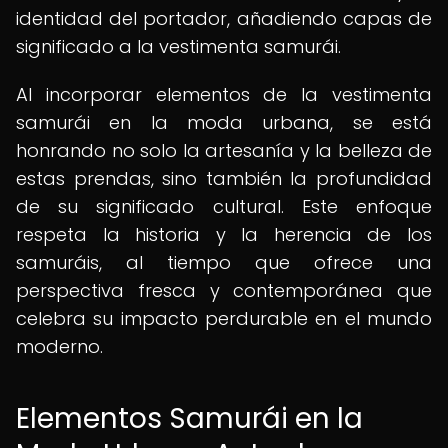
identidad del portador, añadiendo capas de
significado a la vestimenta samurái.
Al incorporar elementos de la vestimenta
samurái en la moda urbana, se está
honrando no solo la artesanía y la belleza de
estas prendas, sino también la profundidad
de su significado cultural. Este enfoque
respeta la historia y la herencia de los
samuráis, al tiempo que ofrece una
perspectiva fresca y contemporánea que
celebra su impacto perdurable en el mundo
moderno.
Elementos Samurái en la