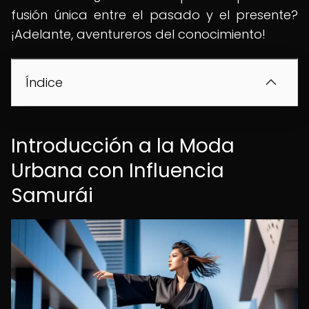
fusión única entre el pasado y el presente?
¡Adelante, aventureros del conocimiento!
Índice
Introducción a la Moda
Urbana con Influencia
Samurái