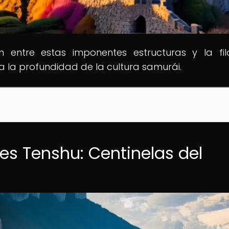
n entre estas imponentes estructuras y la fil
a la profundidad de la cultura samurái.
res Tenshu: Centinelas del