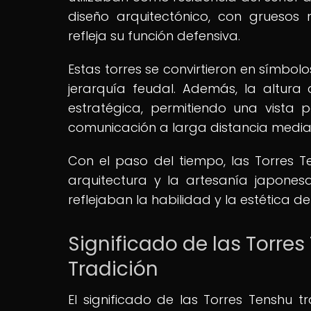
diseño arquitectónico, con gruesos
refleja su función defensiva.
Estas torres se convirtieron en símbo
jerarquía feudal. Además, la altura
estratégica, permitiendo una vista p
comunicación a larga distancia media
Con el paso del tiempo, las Torres 
arquitectura y la artesanía japone
reflejaban la habilidad y la estética d
Significado de las Torre
Tradición
El significado de las Torres Tenshu t