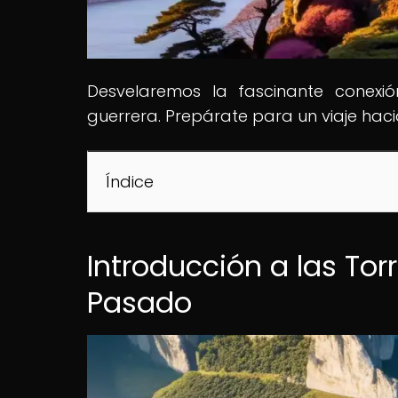
Desvelaremos la fascinante conexió
guerrera. Prepárate para un viaje haci
Índice
Introducción a las Tor
Pasado