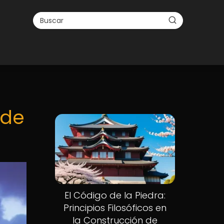
 de
El Código de la Piedra:
Principios Filosóficos en
la Construcción de