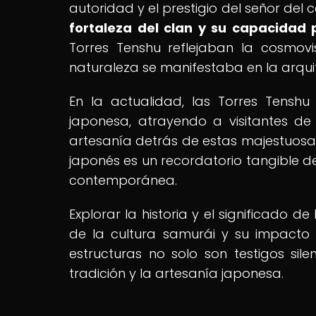
autoridad y el prestigio del señor del ca
fortaleza del clan y su capacidad p
Torres Tenshu reflejaban la cosmovi
naturaleza se manifestaba en la arquit
En la actualidad, las Torres Tenshu
japonesa, atrayendo a visitantes de
artesanía detrás de estas majestuosas
japonés es un recordatorio tangible de
contemporánea.
Explorar la historia y el significado 
de la cultura samurái y su impacto
estructuras no solo son testigos sile
tradición y la artesanía japonesa.