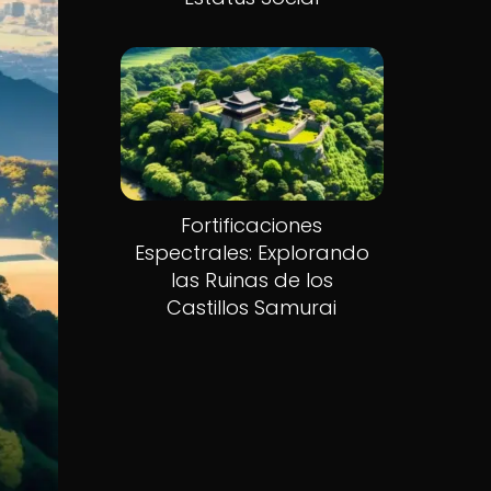
Fortificaciones
Espectrales: Explorando
las Ruinas de los
Castillos Samurai