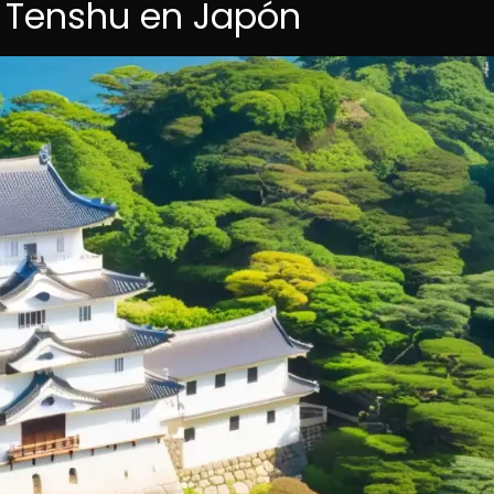
s Tenshu en Japón