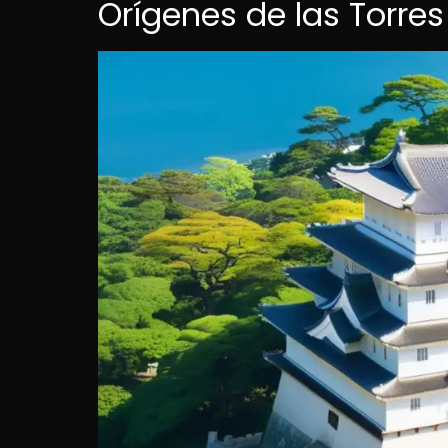
Orígenes de las Torre