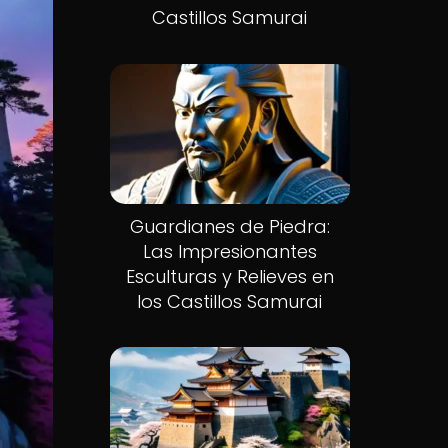
Castillos Samurai
Guardianes de Piedra:
Las Impresionantes
Esculturas y Relieves en
los Castillos Samurai