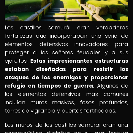
Los castillos samurái eran verdaderas
fortalezas que incorporaban una serie de
elementos defensivos innovadores para
proteger a los señores feudales y a sus
ejércitos.
Estas impresionantes estructuras
estaban diseñadas para resistir los
ataques de los enemigos y proporcionar
refugio en tiempos de guerra.
Algunos de
los elementos defensivos más comunes
incluían muros masivos, fosos profundos,
torres de vigilancia y puertas fortificadas.
Los muros de los castillos samurái eran una