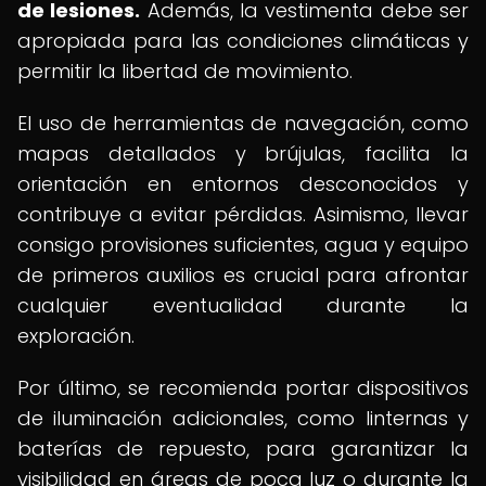
de lesiones.
Además, la vestimenta debe ser
apropiada para las condiciones climáticas y
permitir la libertad de movimiento.
El uso de herramientas de navegación, como
mapas detallados y brújulas, facilita la
orientación en entornos desconocidos y
contribuye a evitar pérdidas. Asimismo, llevar
consigo provisiones suficientes, agua y equipo
de primeros auxilios es crucial para afrontar
cualquier eventualidad durante la
exploración.
Por último, se recomienda portar dispositivos
de iluminación adicionales, como linternas y
baterías de repuesto, para garantizar la
visibilidad en áreas de poca luz o durante la