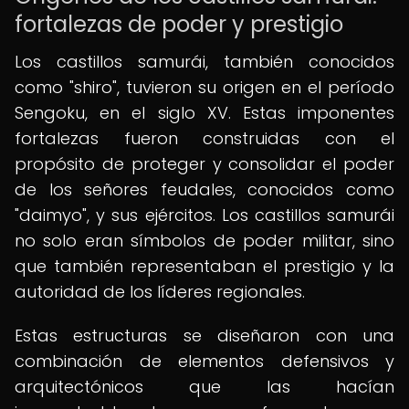
fortalezas de poder y prestigio
Los castillos samurái, también conocidos
como "shiro", tuvieron su origen en el período
Sengoku, en el siglo XV. Estas imponentes
fortalezas fueron construidas con el
propósito de proteger y consolidar el poder
de los señores feudales, conocidos como
"daimyo", y sus ejércitos. Los castillos samurái
no solo eran símbolos de poder militar, sino
que también representaban el prestigio y la
autoridad de los líderes regionales.
Estas estructuras se diseñaron con una
combinación de elementos defensivos y
arquitectónicos que las hacían