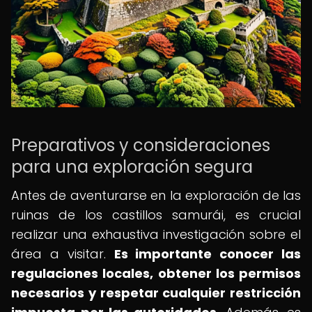
Preparativos y consideraciones
para una exploración segura
Antes de aventurarse en la exploración de las
ruinas de los castillos samurái, es crucial
realizar una exhaustiva investigación sobre el
área a visitar.
Es importante conocer las
regulaciones locales, obtener los permisos
necesarios y respetar cualquier restricción