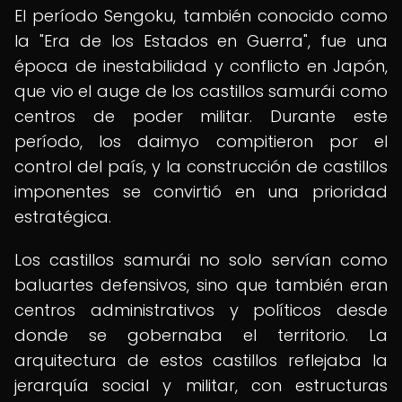
El período Sengoku, también conocido como
la "Era de los Estados en Guerra", fue una
época de inestabilidad y conflicto en Japón,
que vio el auge de los castillos samurái como
centros de poder militar. Durante este
período, los daimyo compitieron por el
control del país, y la construcción de castillos
imponentes se convirtió en una prioridad
estratégica.
Los castillos samurái no solo servían como
baluartes defensivos, sino que también eran
centros administrativos y políticos desde
donde se gobernaba el territorio. La
arquitectura de estos castillos reflejaba la
jerarquía social y militar, con estructuras