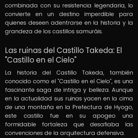
combinada con su resistencia legendaria, lo
convierte en un destino imperdible para
quienes deseen adentrarse en la historia y la
grandeza de los castillos samuráis.
Las ruinas del Castillo Takeda: El
"Castillo en el Cielo"
La historia del Castillo Takeda, también
conocido como el "Castillo en el Cielo", es una
fascinante saga de intriga y belleza. Aunque
en la actualidad sus ruinas yacen en la cima
de una montaña en la Prefectura de Hyogo,
este castillo fue en su apogeo una
formidable fortaleza que desafiaba las
convenciones de la arquitectura defensiva.