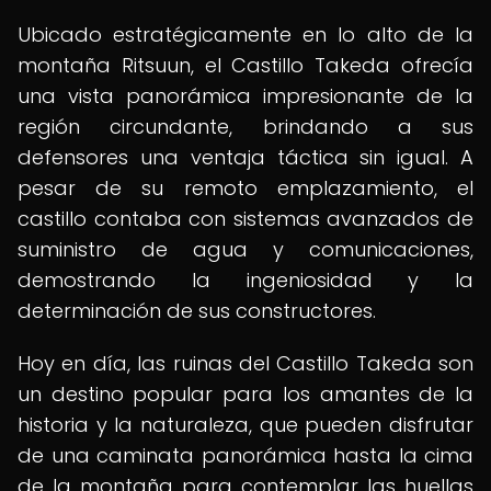
Ubicado estratégicamente en lo alto de la
montaña Ritsuun, el Castillo Takeda ofrecía
una vista panorámica impresionante de la
región circundante, brindando a sus
defensores una ventaja táctica sin igual. A
pesar de su remoto emplazamiento, el
castillo contaba con sistemas avanzados de
suministro de agua y comunicaciones,
demostrando la ingeniosidad y la
determinación de sus constructores.
Hoy en día, las ruinas del Castillo Takeda son
un destino popular para los amantes de la
historia y la naturaleza, que pueden disfrutar
de una caminata panorámica hasta la cima
de la montaña para contemplar las huellas