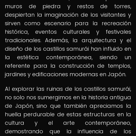
muros de piedra y restos de torres,
despiertan la imaginación de los visitantes y
sirven como escenario para la recreación
histórica, eventos culturales y festivales
tradicionales. Además, la arquitectura y el
diseño de los castillos samurái han influido en
la estética contemporánea, siendo un
referente para la construcción de templos,
jardines y edificaciones modernas en Japón.
Al explorar las ruinas de los castillos samurái,
no solo nos sumergimos en la historia antigua
de Japón, sino que también apreciamos la
huella perdurable de estas estructuras en la
cultura y el arte contemporáneo,
demostrando que la influencia de los