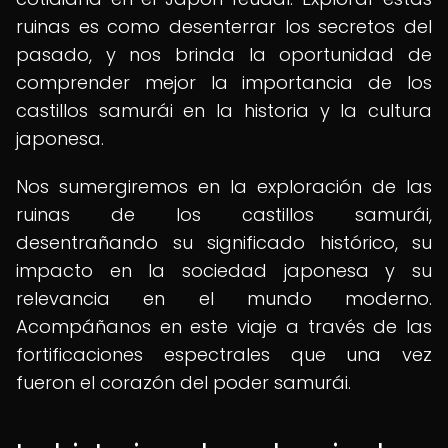
ruinas es como desenterrar los secretos del
pasado, y nos brinda la oportunidad de
comprender mejor la importancia de los
castillos samurái en la historia y la cultura
japonesa.
Nos sumergiremos en la exploración de las
ruinas de los castillos samurái,
desentrañando su significado histórico, su
impacto en la sociedad japonesa y su
relevancia en el mundo moderno.
Acompáñanos en este viaje a través de las
fortificaciones espectrales que una vez
fueron el corazón del poder samurái.