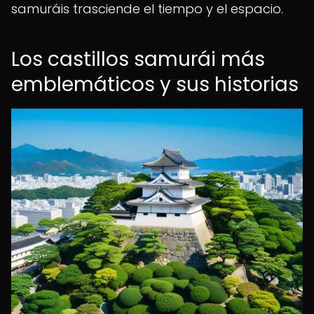
samuráis trasciende el tiempo y el espacio.
Los castillos samurái más
emblemáticos y sus historias