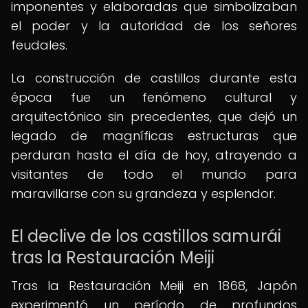
imponentes y elaboradas que simbolizaban
el poder y la autoridad de los señores
feudales.
La construcción de castillos durante esta
época fue un fenómeno cultural y
arquitectónico sin precedentes, que dejó un
legado de magníficas estructuras que
perduran hasta el día de hoy, atrayendo a
visitantes de todo el mundo para
maravillarse con su grandeza y esplendor.
El declive de los castillos samurái
tras la Restauración Meiji
Tras la Restauración Meiji en 1868, Japón
experimentó un período de profundos