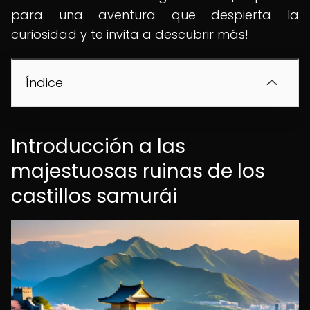
para una aventura que despierta la
curiosidad y te invita a descubrir más!
Índice
Introducción a las
majestuosas ruinas de los
castillos samurái