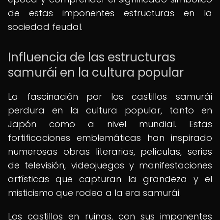
de estas imponentes estructuras en la
sociedad feudal.
Influencia de las estructuras
samurái en la cultura popular
La fascinación por los castillos samurái
perdura en la cultura popular, tanto en
Japón como a nivel mundial. Estas
fortificaciones emblemáticas han inspirado
numerosas obras literarias, películas, series
de televisión, videojuegos y manifestaciones
artísticas que capturan la grandeza y el
misticismo que rodea a la era samurái.
Los castillos en ruinas, con sus imponentes