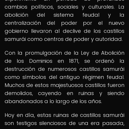
cambios políticos, sociales y culturales. La
abolición del sistema feudal y la
centralización del poder por el nuevo
gobierno llevaron al declive de los castillos
samurái como centros de poder y autoridad.
Con la promulgación de la Ley de Abolición
de los Dominios en 1871, se ordenó la
destrucción de numerosos castillos samurái
como símbolos del antiguo régimen feudal.
Muchos de estos majestuosos castillos fueron
demolidos, cayendo en ruinas y siendo
abandonados a lo largo de los años.
Hoy en día, estas ruinas de castillos samurái
son testigos silenciosos de una era pasada,