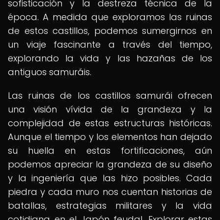
sofisticación y la destreza técnica de la
época. A medida que exploramos las ruinas
de estos castillos, podemos sumergirnos en
un viaje fascinante a través del tiempo,
explorando la vida y las hazañas de los
antiguos samuráis.
Las ruinas de los castillos samurái ofrecen
una visión vívida de la grandeza y la
complejidad de estas estructuras históricas.
Aunque el tiempo y los elementos han dejado
su huella en estas fortificaciones, aún
podemos apreciar la grandeza de su diseño
y la ingeniería que las hizo posibles. Cada
piedra y cada muro nos cuentan historias de
batallas, estrategias militares y la vida
cotidiana en el Japón feudal. Explorar estas