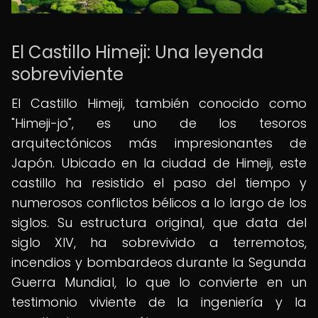
El Castillo Himeji: Una leyenda
sobreviviente
El Castillo Himeji, también conocido como
"Himeji-jo", es uno de los tesoros
arquitectónicos más impresionantes de
Japón. Ubicado en la ciudad de Himeji, este
castillo ha resistido el paso del tiempo y
numerosos conflictos bélicos a lo largo de los
siglos. Su estructura original, que data del
siglo XIV, ha sobrevivido a terremotos,
incendios y bombardeos durante la Segunda
Guerra Mundial, lo que lo convierte en un
testimonio viviente de la ingeniería y la