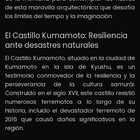
de esta maravilla arquitectónica que desafía
los límites del tiempo y la imaginación.
El Castillo Kumamoto: Resiliencia
ante desastres naturales
El Castillo Kumamoto, situado en la ciudad de
Kumamoto en la isla de Kyushu, es un
testimonio conmovedor de la resiliencia y la
perseverancia de la cultura samurái.
Construido en el siglo XVII, este castillo resistió
numerosos terremotos a lo largo de su
historia, incluido el devastador terremoto de
2016 que causó daños significativos en la
región.