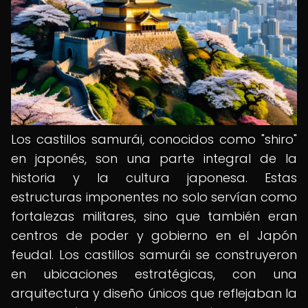
Los castillos samurái, conocidos como "shiro"
en japonés, son una parte integral de la
historia y la cultura japonesa. Estas
estructuras imponentes no solo servían como
fortalezas militares, sino que también eran
centros de poder y gobierno en el Japón
feudal. Los castillos samurái se construyeron
en ubicaciones estratégicas, con una
arquitectura y diseño únicos que reflejaban la