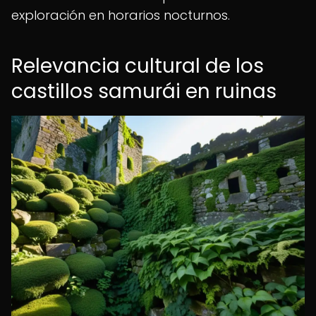
exploración en horarios nocturnos.
Relevancia cultural de los
castillos samurái en ruinas