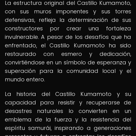
La estructura original del Castillo Kumamoto,
con sus muros imponentes y sus torres
defensivas, refleja la determinación de sus
constructores por crear una fortaleza
invulnerable. A pesar de los desafíos que ha
enfrentado, el Castillo Kumamoto ha sido
restaurado con esmero y dedicación,
convirtiéndose en un símbolo de esperanza y
superación para la comunidad local y el
mundo entero.
La historia del Castillo Kumamoto y su
capacidad para resistir y recuperarse de
desastres naturales lo convierten en un
emblema de la fuerza y la resistencia del
espíritu samurái, inspirando a generaciones