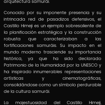
arquitectura samurái.
Conocido por su imponente presencia y su
intrincada red de pasadizos defensivos, el
Castillo Himeji es un ejemplo sobresaliente de
la planificación estratégica y la construcción
robusta que caracterizaban a las
fortificaciones samuráis. Su impacto en el
mundo moderno trasciende su importancia
histórica, ya que ha sido declarado
Patrimonio de la Humanidad por la UNESCO y
ha inspirado innumerables representaciones
artísticas y cinematográficas,
consolidándose como un símbolo perdurable
de la cultura samurái.
La majestuosidad del Castillo Himeji,