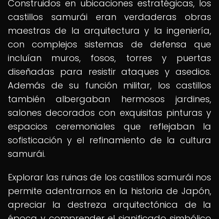
Construidos en ubicaciones estratégicas, los
castillos samurái eran verdaderas obras
maestras de la arquitectura y la ingeniería,
con complejos sistemas de defensa que
incluían muros, fosos, torres y puertas
diseñadas para resistir ataques y asedios.
Además de su función militar, los castillos
también albergaban hermosos jardines,
salones decorados con exquisitas pinturas y
espacios ceremoniales que reflejaban la
sofisticación y el refinamiento de la cultura
samurái.
Explorar las ruinas de los castillos samurái nos
permite adentrarnos en la historia de Japón,
apreciar la destreza arquitectónica de la
época y comprender el significado simbólico