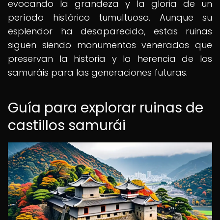
evocando la grandeza y la gloria de un
período histórico tumultuoso. Aunque su
esplendor ha desaparecido, estas ruinas
siguen siendo monumentos venerados que
preservan la historia y la herencia de los
samuráis para las generaciones futuras.
Guía para explorar ruinas de
castillos samurái