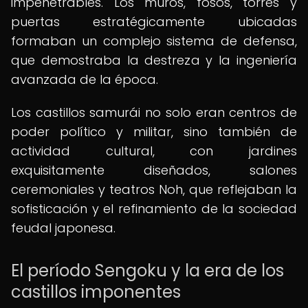
impenetrables. Los muros, fosos, torres y
puertas estratégicamente ubicadas
formaban un complejo sistema de defensa,
que demostraba la destreza y la ingeniería
avanzada de la época.
Los castillos samurái no solo eran centros de
poder político y militar, sino también de
actividad cultural, con jardines
exquisitamente diseñados, salones
ceremoniales y teatros Noh, que reflejaban la
sofisticación y el refinamiento de la sociedad
feudal japonesa.
El período Sengoku y la era de los
castillos imponentes