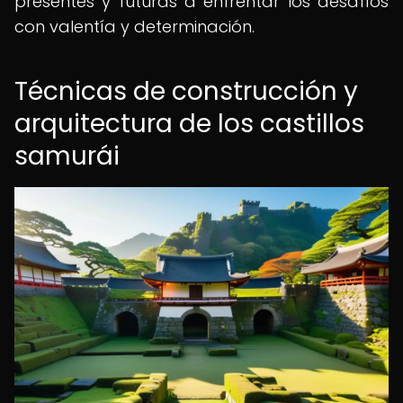
presentes y futuras a enfrentar los desafíos
con valentía y determinación.
Técnicas de construcción y
arquitectura de los castillos
samurái