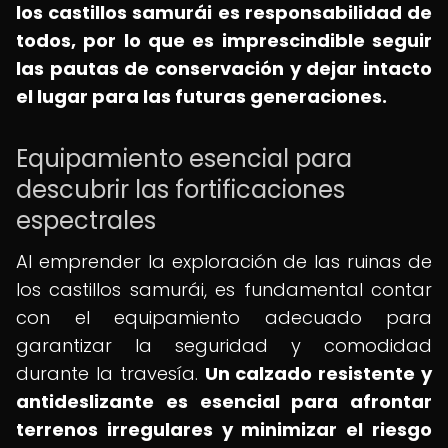
los castillos samurái es responsabilidad de
todos, por lo que es imprescindible seguir
las pautas de conservación y dejar intacto
el lugar para las futuras generaciones.
Equipamiento esencial para
descubrir las fortificaciones
espectrales
Al emprender la exploración de las ruinas de
los castillos samurái, es fundamental contar
con el equipamiento adecuado para
garantizar la seguridad y comodidad
durante la travesía.
Un calzado resistente y
antideslizante es esencial para afrontar
terrenos irregulares y minimizar el riesgo