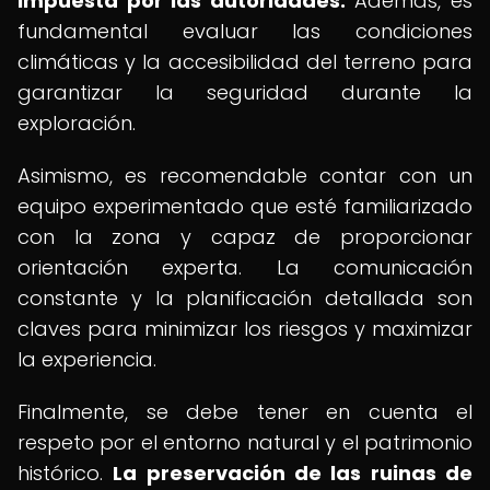
impuesta por las autoridades.
Además, es
fundamental evaluar las condiciones
climáticas y la accesibilidad del terreno para
garantizar la seguridad durante la
exploración.
Asimismo, es recomendable contar con un
equipo experimentado que esté familiarizado
con la zona y capaz de proporcionar
orientación experta. La comunicación
constante y la planificación detallada son
claves para minimizar los riesgos y maximizar
la experiencia.
Finalmente, se debe tener en cuenta el
respeto por el entorno natural y el patrimonio
histórico.
La preservación de las ruinas de