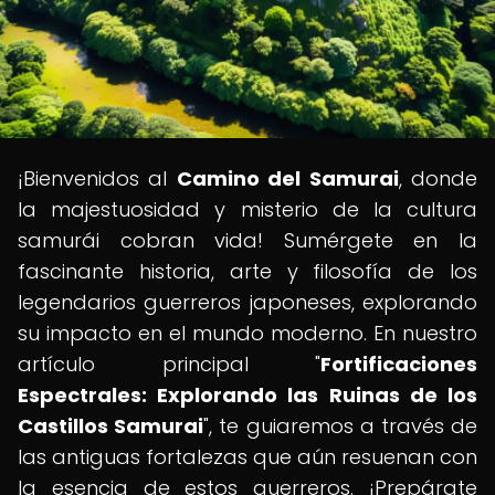
¡Bienvenidos al
Camino del Samurai
, donde
la majestuosidad y misterio de la cultura
samurái cobran vida! Sumérgete en la
fascinante historia, arte y filosofía de los
legendarios guerreros japoneses, explorando
su impacto en el mundo moderno. En nuestro
artículo principal "
Fortificaciones
Espectrales: Explorando las Ruinas de los
Castillos Samurai
", te guiaremos a través de
las antiguas fortalezas que aún resuenan con
la esencia de estos guerreros. ¡Prepárate