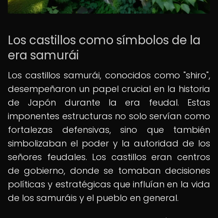
Los castillos como símbolos de la
era samurái
Los castillos samurái, conocidos como "shiro",
desempeñaron un papel crucial en la historia
de Japón durante la era feudal. Estas
imponentes estructuras no solo servían como
fortalezas defensivas, sino que también
simbolizaban el poder y la autoridad de los
señores feudales. Los castillos eran centros
de gobierno, donde se tomaban decisiones
políticas y estratégicas que influían en la vida
de los samuráis y el pueblo en general.