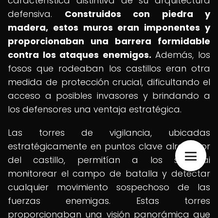
característica distintiva de su arquitectura
defensiva.
Construidos con piedra y
madera, estos muros eran imponentes y
proporcionaban una barrera formidable
contra los ataques enemigos.
Además, los
fosos que rodeaban los castillos eran otra
medida de protección crucial, dificultando el
acceso a posibles invasores y brindando a
los defensores una ventaja estratégica.
Las torres de vigilancia, ubicadas
estratégicamente en puntos clave alrededor
del castillo, permitían a los samurái
monitorear el campo de batalla y detectar
cualquier movimiento sospechoso de las
fuerzas enemigas. Estas torres
proporcionaban una visión panorámica que