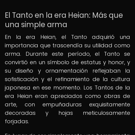
El Tanto en la era Heian: Más que
una simple arma
En la era Heian, el Tanto adquirió una
importancia que trascendía su utilidad como
arma. Durante este período, el Tanto se
convirtió en un símbolo de estatus y honor, y
su diseño y ornamentación reflejaban la
sofisticación y el refinamiento de la cultura
japonesa en ese momento. Los Tantos de la
era Heian eran apreciados como obras de
arte, con empuñaduras exquisitamente
decoradas y hojas meticulosamente
forjadas.