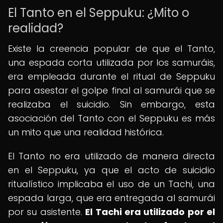
El Tanto en el Seppuku: ¿Mito o
realidad?
Existe la creencia popular de que el Tanto,
una espada corta utilizada por los samuráis,
era empleada durante el ritual de Seppuku
para asestar el golpe final al samurái que se
realizaba el suicidio. Sin embargo, esta
asociación del Tanto con el Seppuku es más
un mito que una realidad histórica.
El Tanto no era utilizado de manera directa
en el Seppuku, ya que el acto de suicidio
ritualístico implicaba el uso de un Tachi, una
espada larga, que era entregada al samurái
por su asistente.
El Tachi era utilizado por el