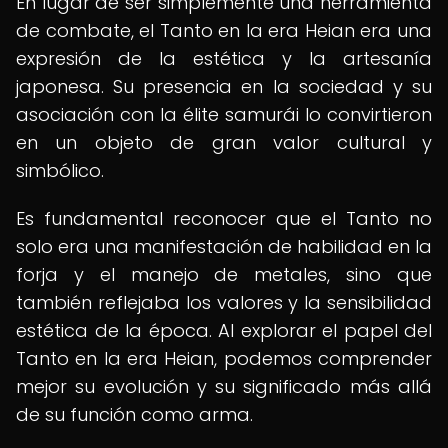
En lugar de ser simplemente una herramienta
de combate, el Tanto en la era Heian era una
expresión de la estética y la artesanía
japonesa. Su presencia en la sociedad y su
asociación con la élite samurái lo convirtieron
en un objeto de gran valor cultural y
simbólico.
Es fundamental reconocer que el Tanto no
solo era una manifestación de habilidad en la
forja y el manejo de metales, sino que
también reflejaba los valores y la sensibilidad
estética de la época. Al explorar el papel del
Tanto en la era Heian, podemos comprender
mejor su evolución y su significado más allá
de su función como arma.