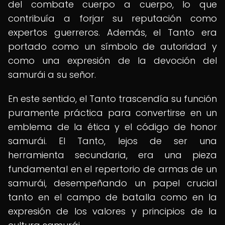
del combate cuerpo a cuerpo, lo que
contribuía a forjar su reputación como
expertos guerreros. Además, el Tanto era
portado como un símbolo de autoridad y
como una expresión de la devoción del
samurái a su señor.
En este sentido, el Tanto trascendía su función
puramente práctica para convertirse en un
emblema de la ética y el código de honor
samurái. El Tanto, lejos de ser una
herramienta secundaria, era una pieza
fundamental en el repertorio de armas de un
samurái, desempeñando un papel crucial
tanto en el campo de batalla como en la
expresión de los valores y principios de la