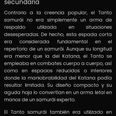
secundaria
Contrario a la creencia popular, el Tanto
samurái no era simplemente un arma de
respaldo utilizada en situaciones
desesperadas. De hecho, esta espada corta
era considerada fundamental en el
repertorio de un samurái. Aunque su longitud
era menor que la del Katana, el Tanto se
empleaba en combates cuerpo a cuerpo, así
como en espacios reducidos o interiores
donde la maniobrabilidad del Katana podía
resultar limitada. Su diseño compacto y su
aguda hoja lo convertían en un arma letal en
manos de un samurái experto.
El Tanto samurái también era utilizado en