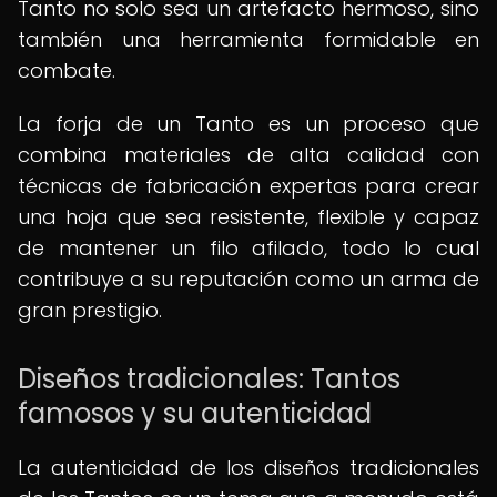
Tanto no solo sea un artefacto hermoso, sino
también una herramienta formidable en
combate.
La forja de un Tanto es un proceso que
combina materiales de alta calidad con
técnicas de fabricación expertas para crear
una hoja que sea resistente, flexible y capaz
de mantener un filo afilado, todo lo cual
contribuye a su reputación como un arma de
gran prestigio.
Diseños tradicionales: Tantos
famosos y su autenticidad
La autenticidad de los diseños tradicionales