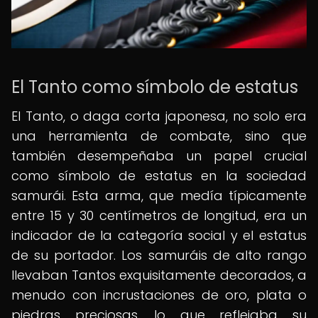
El Tanto como símbolo de estatus
El Tanto, o daga corta japonesa, no solo era
una herramienta de combate, sino que
también desempeñaba un papel crucial
como símbolo de estatus en la sociedad
samurái. Esta arma, que medía típicamente
entre 15 y 30 centímetros de longitud, era un
indicador de la categoría social y el estatus
de su portador. Los samuráis de alto rango
llevaban Tantos exquisitamente decorados, a
menudo con incrustaciones de oro, plata o
piedras preciosas, lo que reflejaba su