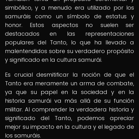
simbólico, y a menudo era utilizado por los
samuráis como un símbolo de estatus y
honor. Estos aspectos no suelen ser
destacados en las representaciones
populares del Tanto, lo que ha llevado a
malentendidos sobre su verdadero propósito
y significado en la cultura samurái.
Es crucial desmitificar la noción de que el
Tanto era meramente un arma de combate,
ya que su papel en la sociedad y en la
historia samurái va más allá de su función
militar. Al comprender la verdadera historia y
significado del Tanto, podemos apreciar
mejor su impacto en la cultura y el legado de
los samuráis.