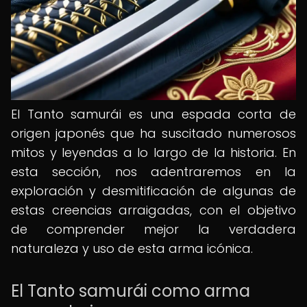
El Tanto samurái es una espada corta de
origen japonés que ha suscitado numerosos
mitos y leyendas a lo largo de la historia. En
esta sección, nos adentraremos en la
exploración y desmitificación de algunas de
estas creencias arraigadas, con el objetivo
de comprender mejor la verdadera
naturaleza y uso de esta arma icónica.
El Tanto samurái como arma