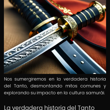
Nos sumergiremos en la verdadera historia
del Tanto, desmontando mitos comunes y
explorando su impacto en la cultura samurái.
La verdadera historia del Tanto