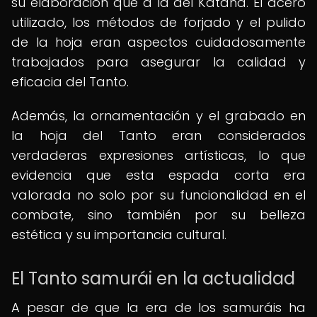
su elaboración que a la del Katana. El acero
utilizado, los métodos de forjado y el pulido
de la hoja eran aspectos cuidadosamente
trabajados para asegurar la calidad y
eficacia del Tanto.
Además, la ornamentación y el grabado en
la hoja del Tanto eran considerados
verdaderas expresiones artísticas, lo que
evidencia que esta espada corta era
valorada no solo por su funcionalidad en el
combate, sino también por su belleza
estética y su importancia cultural.
El Tanto samurái en la actualidad
A pesar de que la era de los samuráis ha