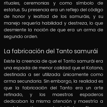
rituales, ceremonias y como símbolo de
estatus. Su presencia era un reflejo del código
de honor y lealtad de los samuráis, y su
manejo requería habilidad y destreza, lo que
desmiente la noción de que era un arma de
segundo orden.
La fabricación del Tanto samurái
Existe la creencia de que el Tanto samurái era
una espada de menor calidad que el Katana,
destinada a ser utilizada únicamente como
arma secundaria. Sin embargo, la realidad es
que la fabricación del Tanto era un arte
refinado, y los maestros espaderos
dedicaban la misma atención y maestría a