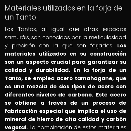
Materiales utilizados en la forja de
un Tanto
Los Tantos, al igual que otras espadas
samuráis, son conocidos por la meticulosidad
y precisión con la que son forjados.
Los
materiales utilizados en su construcción
son un aspecto crucial para garantizar su
calidad y durabilidad.
En la forja de un
Tanto, se emplea acero tamahagane, que
es una mezcla de dos tipos de acero con
diferentes niveles de carbono.
Este acero
se obtiene a través de un proceso de
fabricación especial que implica el uso de
mineral de hierro de alta calidad y carbón
vegetal.
La combinación de estos materiales