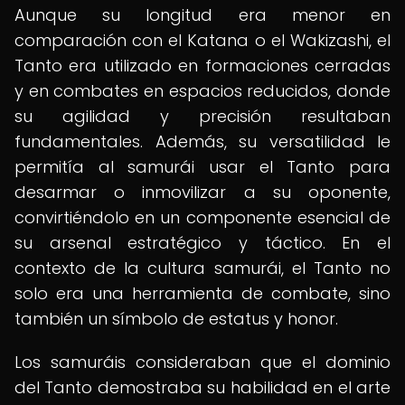
Aunque su longitud era menor en
comparación con el Katana o el Wakizashi, el
Tanto era utilizado en formaciones cerradas
y en combates en espacios reducidos, donde
su agilidad y precisión resultaban
fundamentales. Además, su versatilidad le
permitía al samurái usar el Tanto para
desarmar o inmovilizar a su oponente,
convirtiéndolo en un componente esencial de
su arsenal estratégico y táctico. En el
contexto de la cultura samurái, el Tanto no
solo era una herramienta de combate, sino
también un símbolo de estatus y honor.
Los samuráis consideraban que el dominio
del Tanto demostraba su habilidad en el arte