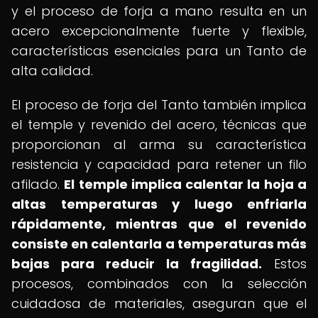
y el proceso de forja a mano resulta en un
acero excepcionalmente fuerte y flexible,
características esenciales para un Tanto de
alta calidad.
El proceso de forja del Tanto también implica
el temple y revenido del acero, técnicas que
proporcionan al arma su característica
resistencia y capacidad para retener un filo
afilado.
El temple implica calentar la hoja a
altas temperaturas y luego enfriarla
rápidamente, mientras que el revenido
consiste en calentarla a temperaturas más
bajas para reducir la fragilidad.
Estos
procesos, combinados con la selección
cuidadosa de materiales, aseguran que el