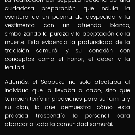
cuidadosa preparación, que incluía la
escritura de un poema de despedida y la
vestimenta con un atuendo blanco,
simbolizando la pureza y la aceptación de la
muerte. Esto evidencia la profundidad de la
tradición samurái y su conexión con
conceptos como el honor, el deber y la
lealtad.
Además, el Seppuku no solo afectaba al
individuo que lo llevaba a cabo, sino que
también tenía implicaciones para su familia y
su clan, lo que demuestra cómo esta
práctica trascendía lo personal para
abarcar a toda la comunidad samurái.