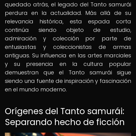
quedado atrás, el legado del Tanto samurái
perdura en la actualidad. Más allá de su
relevancia histórica, esta espada corta
continúa siendo objeto de estudio,
admiración y colección por parte de
entusiastas y coleccionistas de armas
antiguas. Su influencia en las artes marciales
y su presencia en la cultura popular
demuestran que el Tanto samurái sigue
siendo una fuente de inspiración y fascinación
en el mundo moderno.
Orígenes del Tanto samurái:
Separando hecho de ficción