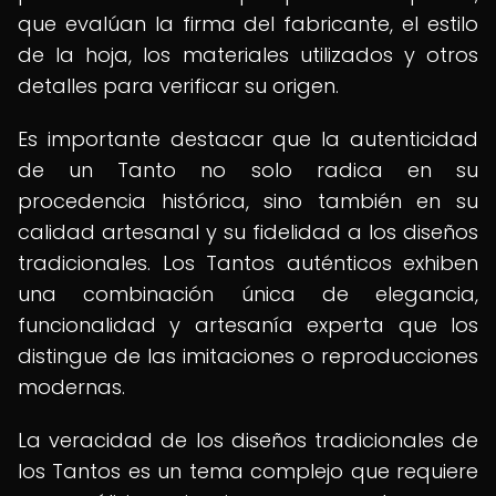
que evalúan la firma del fabricante, el estilo
de la hoja, los materiales utilizados y otros
detalles para verificar su origen.
Es importante destacar que la autenticidad
de un Tanto no solo radica en su
procedencia histórica, sino también en su
calidad artesanal y su fidelidad a los diseños
tradicionales. Los Tantos auténticos exhiben
una combinación única de elegancia,
funcionalidad y artesanía experta que los
distingue de las imitaciones o reproducciones
modernas.
La veracidad de los diseños tradicionales de
los Tantos es un tema complejo que requiere