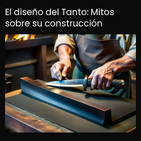
El diseño del Tanto: Mitos
sobre su construcción