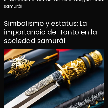
samurái.
Simbolismo y estatus: La
importancia del Tanto en la
sociedad samurái