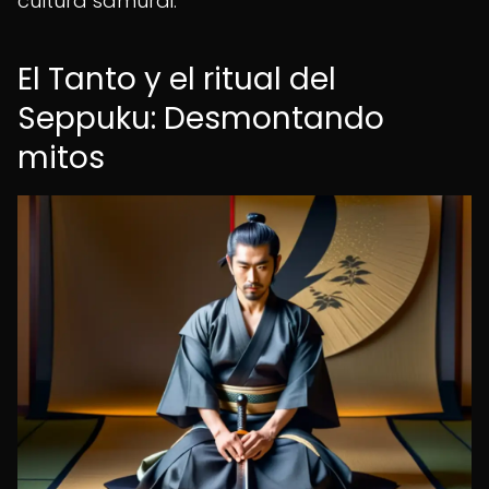
cultura samurái.
El Tanto y el ritual del
Seppuku: Desmontando
mitos