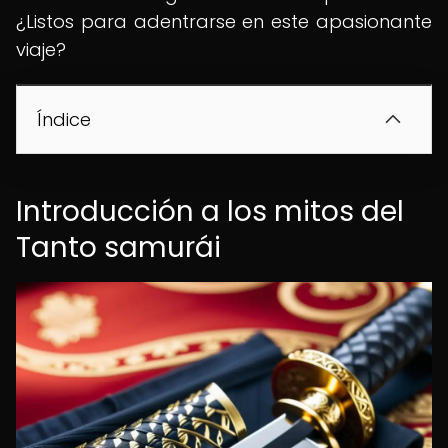
¿Listos para adentrarse en este apasionante
viaje?
Índice
Introducción a los mitos del
Tanto samurái