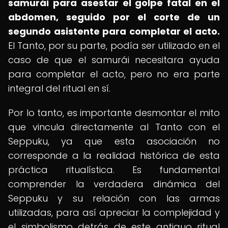
samurái para asestar el golpe fatal en el
abdomen, seguido por el corte de un
segundo asistente para completar el acto.
El Tanto, por su parte, podía ser utilizado en el
caso de que el samurái necesitara ayuda
para completar el acto, pero no era parte
integral del ritual en sí.
Por lo tanto, es importante desmontar el mito
que vincula directamente al Tanto con el
Seppuku, ya que esta asociación no
corresponde a la realidad histórica de esta
práctica ritualística. Es fundamental
comprender la verdadera dinámica del
Seppuku y su relación con las armas
utilizadas, para así apreciar la complejidad y
el simbolismo detrás de este antiguo ritual