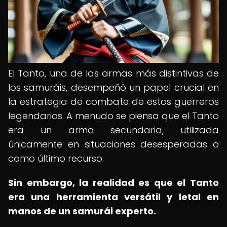
El Tanto, una de las armas más distintivas de
los samuráis, desempeñó un papel crucial en
la estrategia de combate de estos guerreros
legendarios. A menudo se piensa que el Tanto
era un arma secundaria, utilizada
únicamente en situaciones desesperadas o
como último recurso.
Sin embargo, la realidad es que el Tanto
era una herramienta versátil y letal en
manos de un samurái experto.