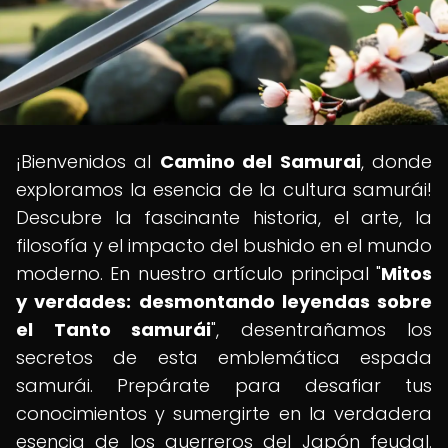
¡Bienvenidos al
Camino del Samurai
, donde
exploramos la esencia de la cultura samurái!
Descubre la fascinante historia, el arte, la
filosofía y el impacto del bushido en el mundo
moderno. En nuestro artículo principal "
Mitos
y verdades: desmontando leyendas sobre
el Tanto samurái
", desentrañamos los
secretos de esta emblemática espada
samurái. Prepárate para desafiar tus
conocimientos y sumergirte en la verdadera
esencia de los guerreros del Japón feudal.