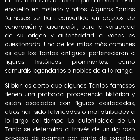
de los Tantos es un tema que a menudo está
envuelto en misterio y mitos. Algunos Tantos
famosos se han convertido en objetos de
veneración y fascinación, pero la veracidad
de su origen y autenticidad a veces es
cuestionada. Uno de los mitos más comunes
es que los Tantos antiguos pertenecieron a
figuras históricas prominentes, como
samuráis legendarios o nobles de alto rango.
Si bien es cierto que algunos Tantos famosos
tienen una probada procedencia histórica y
están asociados con figuras destacadas,
otros han sido falsificados o mal atribuidos a
lo largo del tiempo. La autenticidad de un
Tanto se determina a través de un riguroso
proceso de examen por parte de expertos,