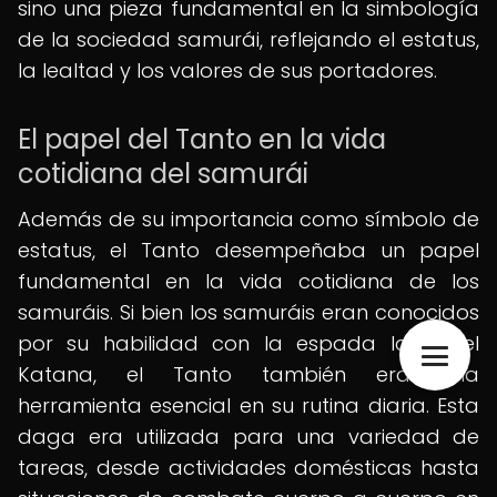
sino una pieza fundamental en la simbología
de la sociedad samurái, reflejando el estatus,
la lealtad y los valores de sus portadores.
El papel del Tanto en la vida
cotidiana del samurái
Además de su importancia como símbolo de
estatus, el Tanto desempeñaba un papel
fundamental en la vida cotidiana de los
samuráis. Si bien los samuráis eran conocidos
por su habilidad con la espada larga, el
Katana, el Tanto también era una
herramienta esencial en su rutina diaria. Esta
daga era utilizada para una variedad de
tareas, desde actividades domésticas hasta