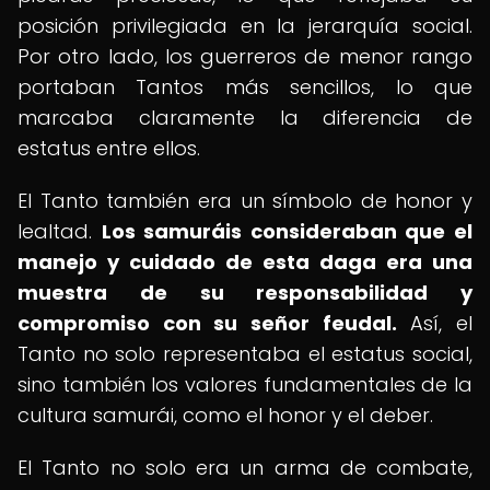
posición privilegiada en la jerarquía social.
Por otro lado, los guerreros de menor rango
portaban Tantos más sencillos, lo que
marcaba claramente la diferencia de
estatus entre ellos.
El Tanto también era un símbolo de honor y
lealtad.
Los samuráis consideraban que el
manejo y cuidado de esta daga era una
muestra de su responsabilidad y
compromiso con su señor feudal.
Así, el
Tanto no solo representaba el estatus social,
sino también los valores fundamentales de la
cultura samurái, como el honor y el deber.
El Tanto no solo era un arma de combate,