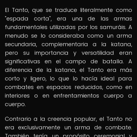
El Tanto, que se traduce literalmente como
"espada corta", era una de las armas
fundamentales utilizadas por los samuráis. A
menudo se lo consideraba como un arma
secundaria, complementaria a la katana,
pero su importancia y versatilidad eran
significativas en el campo de batalla. A
diferencia de la katana, el Tanto era más
corto y ligero, lo que lo hacía ideal para
combates en espacios reducidos, como en
interiores o en enfrentamientos cuerpo a
cuerpo.
Contrario a la creencia popular, el Tanto no
era exclusivamente un arma de combate.
También tenía un propósito ceremonial y