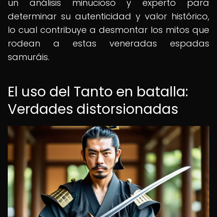
un análisis minucioso y experto para
determinar su autenticidad y valor histórico,
lo cual contribuye a desmontar los mitos que
rodean a estas veneradas espadas
samuráis.
El uso del Tanto en batalla:
Verdades distorsionadas