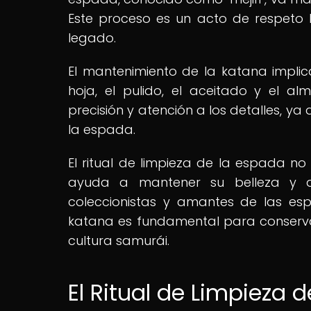
Este proceso es un acto de respeto 
legado.
El mantenimiento de la katana implic
hoja, el pulido, el aceitado y el 
precisión y atención a los detalles, 
la espada.
El ritual de limpieza de la espada no
ayuda a mantener su belleza y a p
coleccionistas y amantes de las e
katana es fundamental para conservar 
cultura samurái.
El Ritual de Limpieza