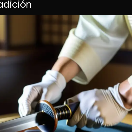
adición