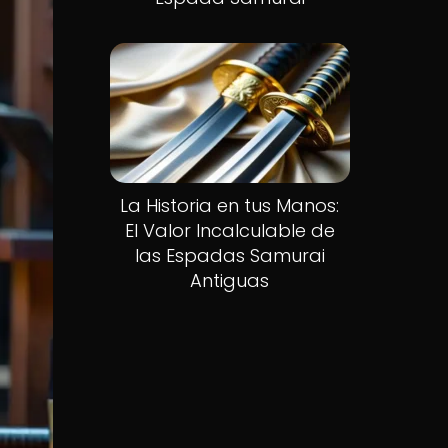
La Historia en tus Manos:
El Valor Incalculable de
las Espadas Samurai
Antiguas