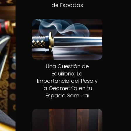
de Espadas
Una Cuestión de
Equilibrio: La
Importancia del Peso y
la Geometría en tu
Espada Samurai