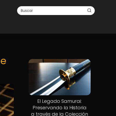
de
El Legado Samurai:
Preservando la Historia
a través de la Colección