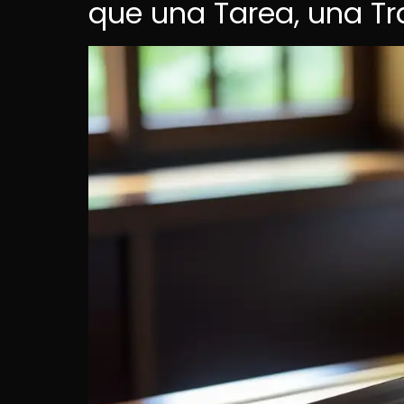
que una Tarea, una Tr