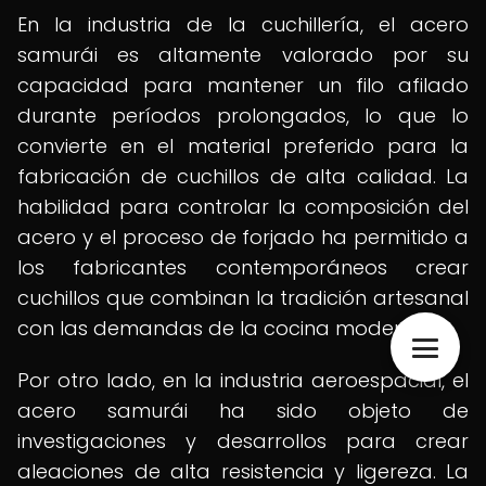
En la industria de la cuchillería, el acero
samurái es altamente valorado por su
capacidad para mantener un filo afilado
durante períodos prolongados, lo que lo
convierte en el material preferido para la
fabricación de cuchillos de alta calidad. La
habilidad para controlar la composición del
acero y el proceso de forjado ha permitido a
los fabricantes contemporáneos crear
cuchillos que combinan la tradición artesanal
con las demandas de la cocina moderna.
Por otro lado, en la industria aeroespacial, el
acero samurái ha sido objeto de
investigaciones y desarrollos para crear
aleaciones de alta resistencia y ligereza. La