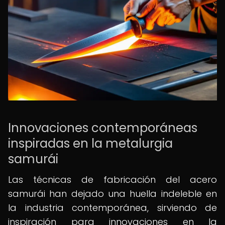
Innovaciones contemporáneas
inspiradas en la metalurgia
samurái
Las técnicas de fabricación del acero
samurái han dejado una huella indeleble en
la industria contemporánea, sirviendo de
inspiración para innovaciones en la