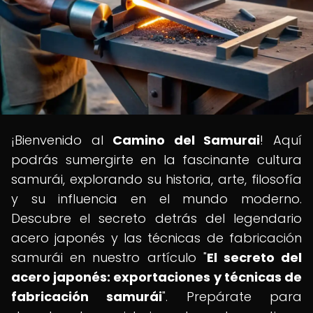
¡Bienvenido al
Camino del Samurai
! Aquí
podrás sumergirte en la fascinante cultura
samurái, explorando su historia, arte, filosofía
y su influencia en el mundo moderno.
Descubre el secreto detrás del legendario
acero japonés y las técnicas de fabricación
samurái en nuestro artículo "
El secreto del
acero japonés: exportaciones y técnicas de
fabricación samurái
". Prepárate para