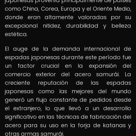
japonesas provenía principalmente de países
como China, Corea, Europa y el Oriente Medio,
donde eran altamente valoradas por su
excepcional nitidez, durabilidad y belleza
estética.
El auge de la demanda internacional de
espadas japonesas durante este período fue
un factor crucial en la expansión del
comercio exterior del acero samurái. La
creciente reputación de las espadas
japonesas como las mejores del mundo
generó un flujo constante de pedidos desde
el extranjero, lo que llevó a un desarrollo
significativo en las técnicas de fabricación del
acero para su uso en la forja de katanas y
otras armas samurái.