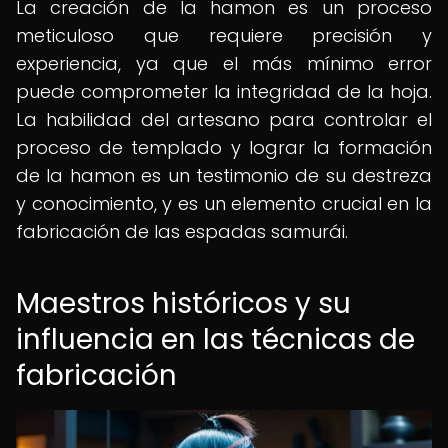
La creación de la hamon es un proceso
meticuloso que requiere precisión y
experiencia, ya que el más mínimo error
puede comprometer la integridad de la hoja.
La habilidad del artesano para controlar el
proceso de templado y lograr la formación
de la hamon es un testimonio de su destreza
y conocimiento, y es un elemento crucial en la
fabricación de las espadas samurái.
Maestros históricos y su
influencia en las técnicas de
fabricación