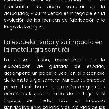
fabricantes de acero samurái en la
actualidad, y su influencia es innegable en la
evolución de las técnicas de fabricación a lo
largo de los siglos.
La escuela Tsuba y su impacto en
la metalurgia samurái
La escuela Tsuba, especializada en la
elaboración de guardas de espada,
desempeñó un papel crucial en el desarrollo
de la metalurgia samurái. Aunque su enfoque
principal estaba en la creación de guardas
ornamentales, su dominio de la forja y el
trabajo del metal tuvo un impacto
significativo en la calidad y durabilidad de las