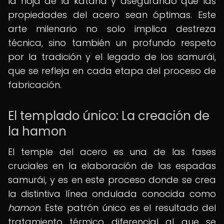
la hoja de la katana y asegurando que las
propiedades del acero sean óptimas. Este
arte milenario no solo implica destreza
técnica, sino también un profundo respeto
por la tradición y el legado de los samurái,
que se refleja en cada etapa del proceso de
fabricación.
El templado único: La creación de
la hamon
El temple del acero es una de las fases
cruciales en la elaboración de las espadas
samurái, y es en este proceso donde se crea
la distintiva línea ondulada conocida como
hamon
. Este patrón único es el resultado del
tratamiento térmico diferencial al que se