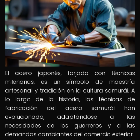
El acero japonés, forjado con técnicas
milenarias, es un símbolo de maestría
artesanal y tradición en la cultura samurái. A
lo largo de la historia, las técnicas de
fabricación del acero samurái han
evolucionado, adaptándose a las
necesidades de los guerreros y a las
demandas cambiantes del comercio exterior.