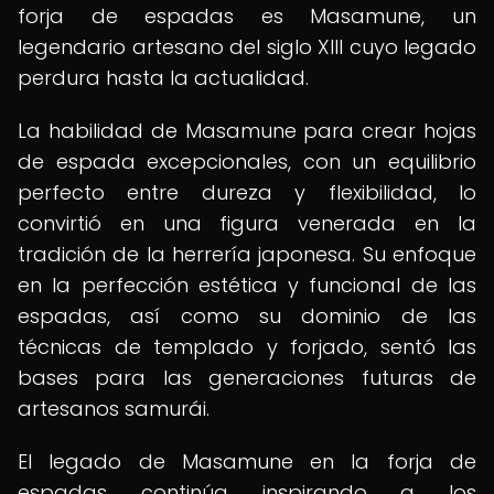
forja de espadas es Masamune, un
legendario artesano del siglo XIII cuyo legado
perdura hasta la actualidad.
La habilidad de Masamune para crear hojas
de espada excepcionales, con un equilibrio
perfecto entre dureza y flexibilidad, lo
convirtió en una figura venerada en la
tradición de la herrería japonesa. Su enfoque
en la perfección estética y funcional de las
espadas, así como su dominio de las
técnicas de templado y forjado, sentó las
bases para las generaciones futuras de
artesanos samurái.
El legado de Masamune en la forja de
espadas continúa inspirando a los