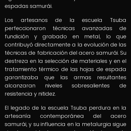
espadas samurái.
Los artesanos de la escuela Tsuba
perfeccionaron técnicas avanzadas de
fundición y grabado en metal, lo que
contribuyó directamente a la evolución de las
técnicas de fabricación del acero samurái. Su
destreza en la selección de materiales y en el
tratamiento térmico de las hojas de espada
garantizaba que las armas resultantes
alcanzaran niveles sobresalientes de
resistencia y nitidez.
El legado de la escuela Tsuba perdura en la
artesanía contemporánea del acero
samurái, y su influencia en la metalurgia sigue