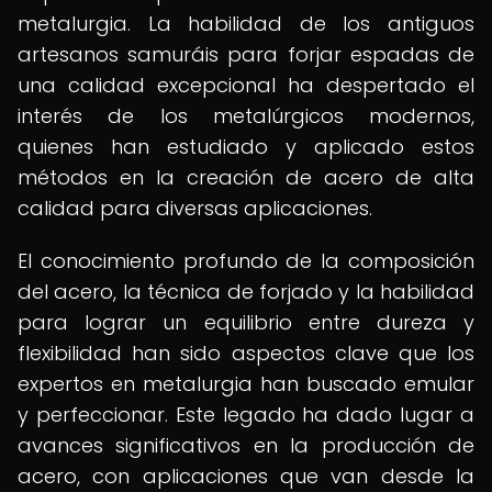
metalurgia. La habilidad de los antiguos
artesanos samuráis para forjar espadas de
una calidad excepcional ha despertado el
interés de los metalúrgicos modernos,
quienes han estudiado y aplicado estos
métodos en la creación de acero de alta
calidad para diversas aplicaciones.
El conocimiento profundo de la composición
del acero, la técnica de forjado y la habilidad
para lograr un equilibrio entre dureza y
flexibilidad han sido aspectos clave que los
expertos en metalurgia han buscado emular
y perfeccionar. Este legado ha dado lugar a
avances significativos en la producción de
acero, con aplicaciones que van desde la