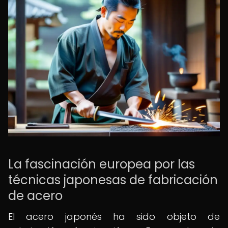
La fascinación europea por las
técnicas japonesas de fabricación
de acero
El acero japonés ha sido objeto de