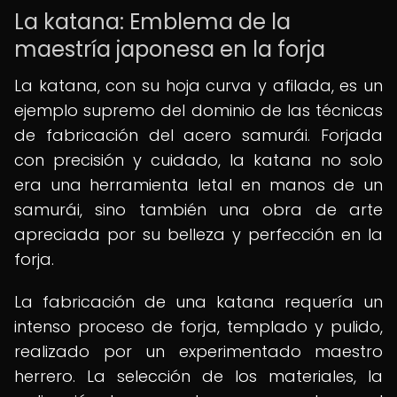
La katana: Emblema de la
maestría japonesa en la forja
La katana, con su hoja curva y afilada, es un
ejemplo supremo del dominio de las técnicas
de fabricación del acero samurái. Forjada
con precisión y cuidado, la katana no solo
era una herramienta letal en manos de un
samurái, sino también una obra de arte
apreciada por su belleza y perfección en la
forja.
La fabricación de una katana requería un
intenso proceso de forja, templado y pulido,
realizado por un experimentado maestro
herrero. La selección de los materiales, la