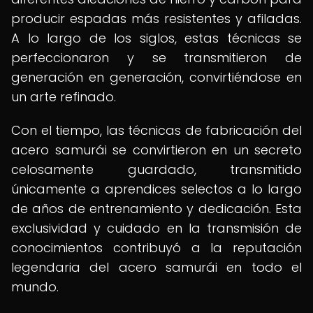
producir espadas más resistentes y afiladas.
A lo largo de los siglos, estas técnicas se
perfeccionaron y se transmitieron de
generación en generación, convirtiéndose en
un arte refinado.
Con el tiempo, las técnicas de fabricación del
acero samurái se convirtieron en un secreto
celosamente guardado, transmitido
únicamente a aprendices selectos a lo largo
de años de entrenamiento y dedicación. Esta
exclusividad y cuidado en la transmisión de
conocimientos contribuyó a la reputación
legendaria del acero samurái en todo el
mundo.