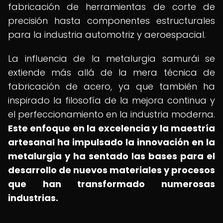
fabricación de herramientas de corte de
precisión hasta componentes estructurales
para la industria automotriz y aeroespacial.
La influencia de la metalurgia samurái se
extiende más allá de la mera técnica de
fabricación de acero, ya que también ha
inspirado la filosofía de la mejora continua y
el perfeccionamiento en la industria moderna.
Este enfoque en la excelencia y la maestría
artesanal ha impulsado la innovación en la
metalurgia y ha sentado las bases para el
desarrollo de nuevos materiales y procesos
que han transformado numerosas
industrias.