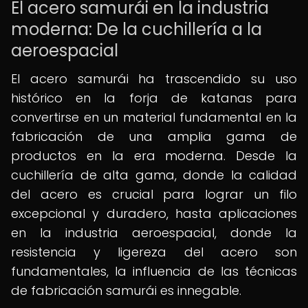
El acero samurái en la industria
moderna: De la cuchillería a la
aeroespacial
El acero samurái ha trascendido su uso
histórico en la forja de katanas para
convertirse en un material fundamental en la
fabricación de una amplia gama de
productos en la era moderna. Desde la
cuchillería de alta gama, donde la calidad
del acero es crucial para lograr un filo
excepcional y duradero, hasta aplicaciones
en la industria aeroespacial, donde la
resistencia y ligereza del acero son
fundamentales, la influencia de las técnicas
de fabricación samurái es innegable.