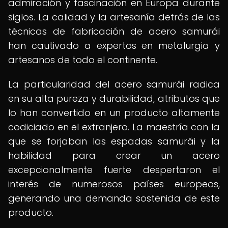
admiración y fascinación en Europa durante
siglos. La calidad y la artesanía detrás de las
técnicas de fabricación de acero samurái
han cautivado a expertos en metalurgia y
artesanos de todo el continente.
La particularidad del acero samurái radica
en su alta pureza y durabilidad, atributos que
lo han convertido en un producto altamente
codiciado en el extranjero. La maestría con la
que se forjaban las espadas samurái y la
habilidad para crear un acero
excepcionalmente fuerte despertaron el
interés de numerosos países europeos,
generando una demanda sostenida de este
producto.