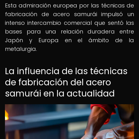
Esta admiración europea por las técnicas de
fabricación de acero samurái impulsó un
intenso intercambio comercial que sentó las
bases para una relación duradera entre
Japón y Europa en el ámbito de la
metalurgia.
La influencia de las técnicas
de fabricación del acero
samurái en la actualidad