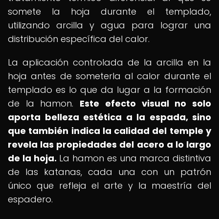
somete la hoja durante el templado,
utilizando arcilla y agua para lograr una
distribución específica del calor.
La aplicación controlada de la arcilla en la
hoja antes de someterla al calor durante el
templado es lo que da lugar a la formación
de la hamon.
Este efecto visual no solo
aporta belleza estética a la espada, sino
que también indica la calidad del temple y
revela las propiedades del acero a lo largo
de la hoja.
La hamon es una marca distintiva
de las katanas, cada una con un patrón
único que refleja el arte y la maestría del
espadero.