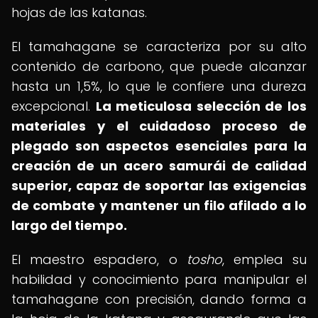
hojas de las katanas.
El tamahagane se caracteriza por su alto
contenido de carbono, que puede alcanzar
hasta un 1,5%, lo que le confiere una dureza
excepcional.
La meticulosa selección de los
materiales y el cuidadoso proceso de
plegado son aspectos esenciales para la
creación de un acero samurái de calidad
superior, capaz de soportar las exigencias
de combate y mantener un filo afilado a lo
largo del tiempo.
El maestro espadero, o
tosho
, emplea su
habilidad y conocimiento para manipular el
tamahagane con precisión, dando forma a