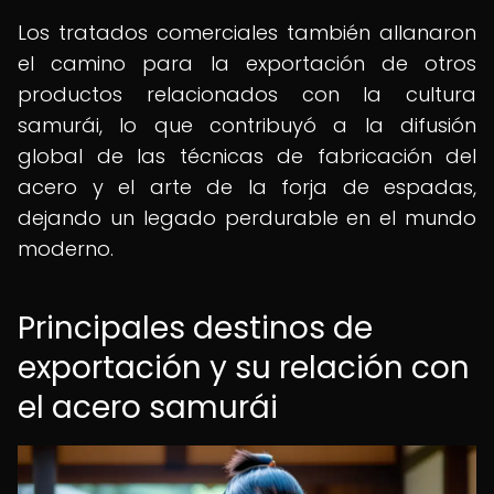
Los tratados comerciales también allanaron
el camino para la exportación de otros
productos relacionados con la cultura
samurái, lo que contribuyó a la difusión
global de las técnicas de fabricación del
acero y el arte de la forja de espadas,
dejando un legado perdurable en el mundo
moderno.
Principales destinos de
exportación y su relación con
el acero samurái