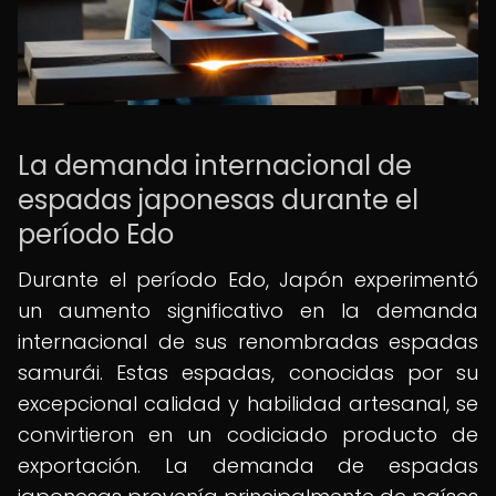
La demanda internacional de
espadas japonesas durante el
período Edo
Durante el período Edo, Japón experimentó
un aumento significativo en la demanda
internacional de sus renombradas espadas
samurái. Estas espadas, conocidas por su
excepcional calidad y habilidad artesanal, se
convirtieron en un codiciado producto de
exportación. La demanda de espadas