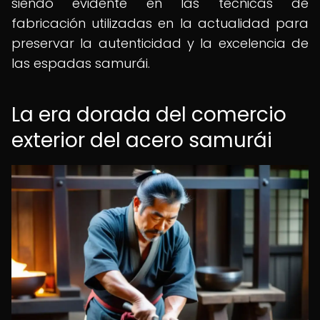
siendo evidente en las técnicas de
fabricación utilizadas en la actualidad para
preservar la autenticidad y la excelencia de
las espadas samurái.
La era dorada del comercio
exterior del acero samurái