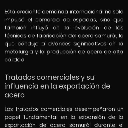
Esta creciente demanda internacional no solo
impulsó el comercio de espadas, sino que
también influyó en la evolución de las
técnicas de fabricación del acero samurái, lo
que condujo a avances significativos en la
metalurgia y la producción de acero de alta
calidad.
Tratados comerciales y su
influencia en la exportación de
acero
Los tratados comerciales desempeñaron un
papel fundamental en la expansión de la
exportación de acero samurái durante el