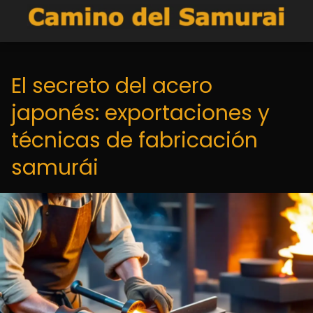
El secreto del acero
japonés: exportaciones y
técnicas de fabricación
samurái