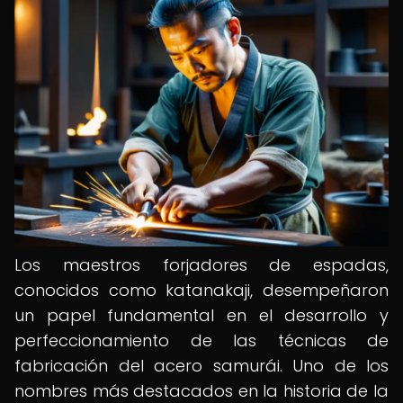
Los maestros forjadores de espadas,
conocidos como katanakaji, desempeñaron
un papel fundamental en el desarrollo y
perfeccionamiento de las técnicas de
fabricación del acero samurái. Uno de los
nombres más destacados en la historia de la