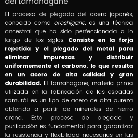
del tamahagane
El proceso de plegado del acero japonés,
conocido como
oroshigane
, es una técnica
ancestral que ha sido perfeccionada a lo
largo de los siglos.
Consiste en la forja
repetida y el plegado del metal para
eliminar impurezas y distribuir
uniformemente el carbono, lo que resulta
en un acero de alta calidad y gran
durabilidad.
El tamahagane, materia prima
utilizada en la fabricación de las espadas
samurái, es un tipo de acero de alta pureza
obtenido a partir de minerales de hierro
arena. Este proceso de plegado y
purificación es fundamental para garantizar
la resistencia y flexibilidad necesarias en las