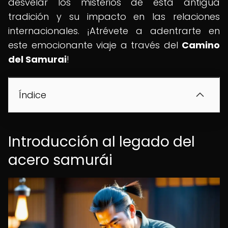
desvelar los misterios de esta antigua
tradición y su impacto en las relaciones
internacionales. ¡Atrévete a adentrarte en
este emocionante viaje a través del
Camino
del Samurai
!
Índice
Introducción al legado del
acero samurái