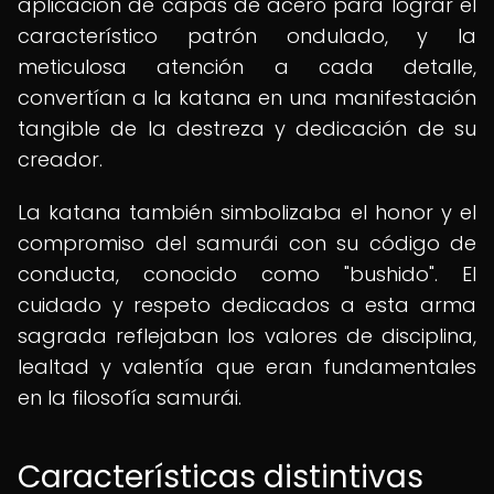
aplicación de capas de acero para lograr el
característico patrón ondulado, y la
meticulosa atención a cada detalle,
convertían a la katana en una manifestación
tangible de la destreza y dedicación de su
creador.
La katana también simbolizaba el honor y el
compromiso del samurái con su código de
conducta, conocido como "bushido". El
cuidado y respeto dedicados a esta arma
sagrada reflejaban los valores de disciplina,
lealtad y valentía que eran fundamentales
en la filosofía samurái.
Características distintivas