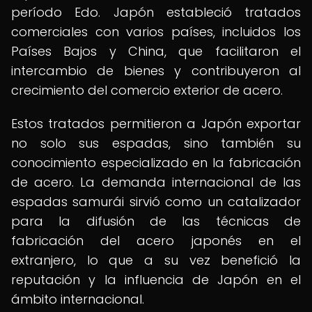
período Edo. Japón estableció tratados
comerciales con varios países, incluidos los
Países Bajos y China, que facilitaron el
intercambio de bienes y contribuyeron al
crecimiento del comercio exterior de acero.
Estos tratados permitieron a Japón exportar
no solo sus espadas, sino también su
conocimiento especializado en la fabricación
de acero. La demanda internacional de las
espadas samurái sirvió como un catalizador
para la difusión de las técnicas de
fabricación del acero japonés en el
extranjero, lo que a su vez benefició la
reputación y la influencia de Japón en el
ámbito internacional.