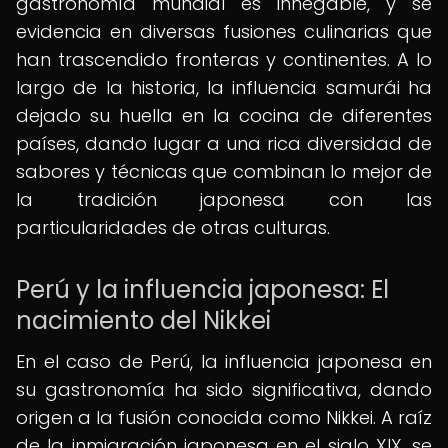
gastronomía mundial es innegable, y se
evidencia en diversas fusiones culinarias que
han trascendido fronteras y continentes. A lo
largo de la historia, la influencia samurái ha
dejado su huella en la cocina de diferentes
países, dando lugar a una rica diversidad de
sabores y técnicas que combinan lo mejor de
la tradición japonesa con las
particularidades de otras culturas.
Perú y la influencia japonesa: El
nacimiento del Nikkei
En el caso de Perú, la influencia japonesa en
su gastronomía ha sido significativa, dando
origen a la fusión conocida como Nikkei. A raíz
de la inmigración japonesa en el siglo XIX, se