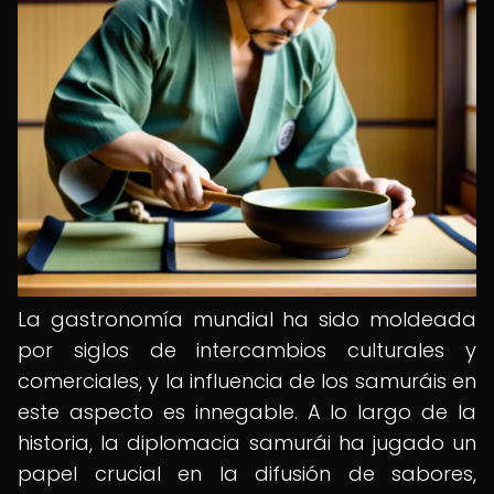
La gastronomía mundial ha sido moldeada
por siglos de intercambios culturales y
comerciales, y la influencia de los samuráis en
este aspecto es innegable. A lo largo de la
historia, la diplomacia samurái ha jugado un
papel crucial en la difusión de sabores,