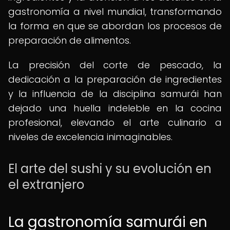
gastronomía a nivel mundial, transformando
la forma en que se abordan los procesos de
preparación de alimentos.
La precisión del corte de pescado, la
dedicación a la preparación de ingredientes
y la influencia de la disciplina samurái han
dejado una huella indeleble en la cocina
profesional, elevando el arte culinario a
niveles de excelencia inimaginables.
El arte del sushi y su evolución en
el extranjero
La gastronomía samurái en