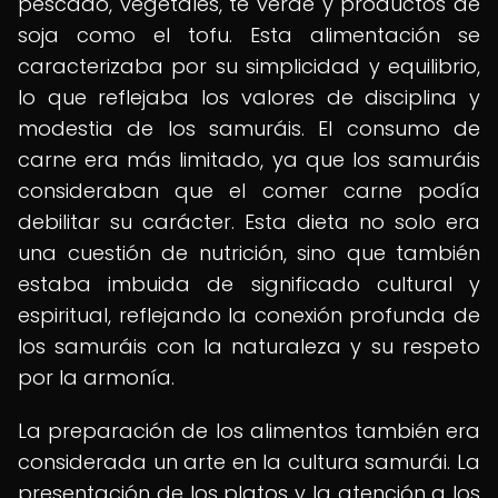
pescado, vegetales, té verde y productos de
soja como el tofu. Esta alimentación se
caracterizaba por su simplicidad y equilibrio,
lo que reflejaba los valores de disciplina y
modestia de los samuráis. El consumo de
carne era más limitado, ya que los samuráis
consideraban que el comer carne podía
debilitar su carácter. Esta dieta no solo era
una cuestión de nutrición, sino que también
estaba imbuida de significado cultural y
espiritual, reflejando la conexión profunda de
los samuráis con la naturaleza y su respeto
por la armonía.
La preparación de los alimentos también era
considerada un arte en la cultura samurái. La
presentación de los platos y la atención a los