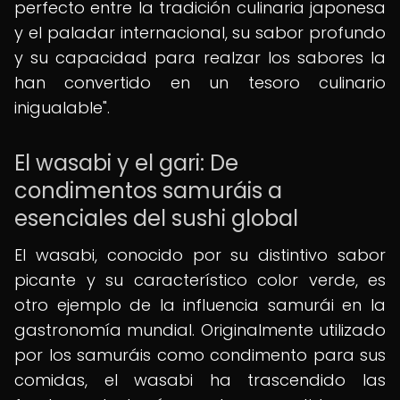
perfecto entre la tradición culinaria japonesa
y el paladar internacional, su sabor profundo
y su capacidad para realzar los sabores la
han convertido en un tesoro culinario
inigualable".
El wasabi y el gari: De
condimentos samuráis a
esenciales del sushi global
El wasabi, conocido por su distintivo sabor
picante y su característico color verde, es
otro ejemplo de la influencia samurái en la
gastronomía mundial. Originalmente utilizado
por los samuráis como condimento para sus
comidas, el wasabi ha trascendido las