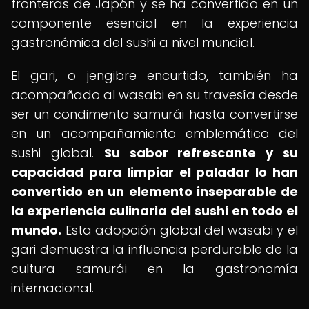
fronteras de Japón y se ha convertido en un
componente esencial en la experiencia
gastronómica del sushi a nivel mundial.
El gari, o jengibre encurtido, también ha
acompañado al wasabi en su travesía desde
ser un condimento samurái hasta convertirse
en un acompañamiento emblemático del
sushi global.
Su sabor refrescante y su
capacidad para limpiar el paladar lo han
convertido en un elemento inseparable de
la experiencia culinaria del sushi en todo el
mundo.
Esta adopción global del wasabi y el
gari demuestra la influencia perdurable de la
cultura samurái en la gastronomía
internacional.