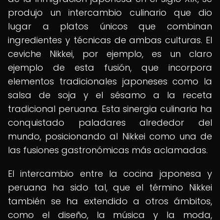
produjo un intercambio culinario que dio
lugar a platos únicos que combinan
ingredientes y técnicas de ambas culturas. El
ceviche Nikkei, por ejemplo, es un claro
ejemplo de esta fusión, que incorpora
elementos tradicionales japoneses como la
salsa de soja y el sésamo a la receta
tradicional peruana. Esta sinergia culinaria ha
conquistado paladares alrededor del
mundo, posicionando al Nikkei como una de
las fusiones gastronómicas más aclamadas.
El intercambio entre la cocina japonesa y
peruana ha sido tal, que el término Nikkei
también se ha extendido a otros ámbitos,
como el diseño, la música y la moda,