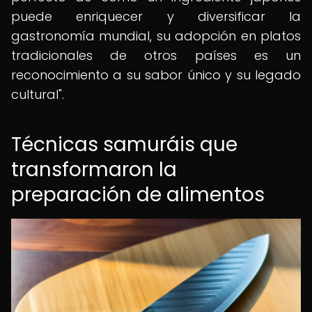
puede enriquecer y diversificar la
gastronomía mundial, su adopción en platos
tradicionales de otros países es un
reconocimiento a su sabor único y su legado
cultural".
Técnicas samuráis que
transformaron la
preparación de alimentos