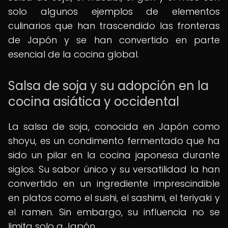
solo algunos ejemplos de elementos
culinarios que han trascendido las fronteras
de Japón y se han convertido en parte
esencial de la cocina global.
Salsa de soja y su adopción en la
cocina asiática y occidental
La salsa de soja, conocida en Japón como
shoyu, es un condimento fermentado que ha
sido un pilar en la cocina japonesa durante
siglos. Su sabor único y su versatilidad la han
convertido en un ingrediente imprescindible
en platos como el sushi, el sashimi, el teriyaki y
el ramen. Sin embargo, su influencia no se
limita solo a Japón.