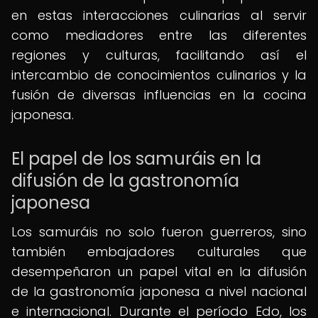
en estas interacciones culinarias al servir
como mediadores entre las diferentes
regiones y culturas, facilitando así el
intercambio de conocimientos culinarios y la
fusión de diversas influencias en la cocina
japonesa.
El papel de los samuráis en la
difusión de la gastronomía
japonesa
Los samuráis no solo fueron guerreros, sino
también embajadores culturales que
desempeñaron un papel vital en la difusión
de la gastronomía japonesa a nivel nacional
e internacional. Durante el período Edo, los