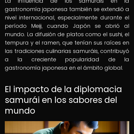
La influencia de los samuráis en la
gastronomía japonesa también se extendió a
nivel internacional, especialmente durante el
período Meiji, cuando Japón se abrió al
mundo. La difusión de platos como el sushi, el
tempura y el ramen, que tenían sus raíces en
las tradiciones culinarias samuráis, contribuyó
a la creciente popularidad de la
gastronomía japonesa en el ámbito global.
El impacto de la diplomacia
samurái en los sabores del
mundo