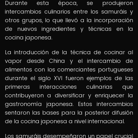
Durante esta época, se produjeron
intercambios culinarios entre los samuráis y
otros grupos, lo que llevó a la incorporación
de nuevos ingredientes y técnicas en la
cocina japonesa.
La introducción de la técnica de cocinar al
vapor desde China y el intercambio de
alimentos con los comerciantes portugueses
durante el siglo XVI fueron ejemplos de las
primeras interacciones culinarias que
contribuyeron a diversificar y enriquecer la
gastronomía japonesa. Estos intercambios
sentaron las bases para la posterior difusión
de la cocina japonesa a nivel internacional.
Los samuráis desempeñaron un papel crucial