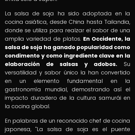
La salsa de soja ha sido adoptada en la
cocina asiática, desde China hasta Tailandia,
donde se utiliza para realzar el sabor de una
amplia variedad de platos.
En Occidente, la
salsa de soja ha ganado popularidad como
condimento y como ingrediente clave en la
elaboración de salsas y adobos.
Su
versatilidad y sabor único la han convertido
en un elemento fundamental en la
gastronomía mundial, demostrando así el
impacto duradero de la cultura samurái en
la cocina global.
En palabras de un reconocido chef de cocina
japonesa, "La salsa de soja es el puente