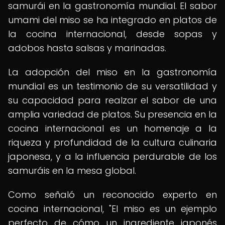
samurái en la gastronomía mundial. El sabor
umami del miso se ha integrado en platos de
la cocina internacional, desde sopas y
adobos hasta salsas y marinadas.
La adopción del miso en la gastronomía
mundial es un testimonio de su versatilidad y
su capacidad para realzar el sabor de una
amplia variedad de platos. Su presencia en la
cocina internacional es un homenaje a la
riqueza y profundidad de la cultura culinaria
japonesa, y a la influencia perdurable de los
samuráis en la mesa global.
Como señaló un reconocido experto en
cocina internacional, "El miso es un ejemplo
perfecto de cómo un ingrediente japonés