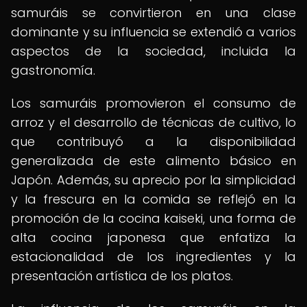
samuráis se convirtieron en una clase
dominante y su influencia se extendió a varios
aspectos de la sociedad, incluida la
gastronomía.
Los samuráis promovieron el consumo de
arroz y el desarrollo de técnicas de cultivo, lo
que contribuyó a la disponibilidad
generalizada de este alimento básico en
Japón. Además, su aprecio por la simplicidad
y la frescura en la comida se reflejó en la
promoción de la cocina kaiseki, una forma de
alta cocina japonesa que enfatiza la
estacionalidad de los ingredientes y la
presentación artística de los platos.