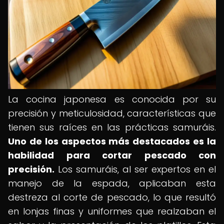
La cocina japonesa es conocida por su
precisión y meticulosidad, características que
tienen sus raíces en las prácticas samuráis.
Uno de los aspectos más destacados es la
habilidad para cortar pescado con
precisión.
Los samuráis, al ser expertos en el
manejo de la espada, aplicaban esta
destreza al corte de pescado, lo que resultó
en lonjas finas y uniformes que realzaban el