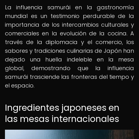
La influencia samurái en la gastronomía
mundial es un testimonio perdurable de la
importancia de los intercambios culturales y
comerciales en la evolución de la cocina. A
través de la diplomacia y el comercio, los
sabores y tradiciones culinarias de Japón han
dejado una huella indeleble en la mesa
global, demostrando que la influencia
samurái trasciende las fronteras del tiempo y
el espacio.
Ingredientes japoneses en
las mesas internacionales