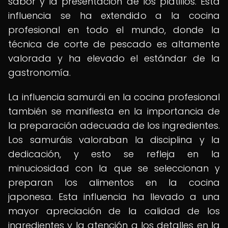
sabor y la presentación de los platillos. Esta
influencia se ha extendido a la cocina
profesional en todo el mundo, donde la
técnica de corte de pescado es altamente
valorada y ha elevado el estándar de la
gastronomía.
La influencia samurái en la cocina profesional
también se manifiesta en la importancia de
la preparación adecuada de los ingredientes.
Los samuráis valoraban la disciplina y la
dedicación, y esto se refleja en la
minuciosidad con la que se seleccionan y
preparan los alimentos en la cocina
japonesa. Esta influencia ha llevado a una
mayor apreciación de la calidad de los
ingredientes y la atención a los detalles en la