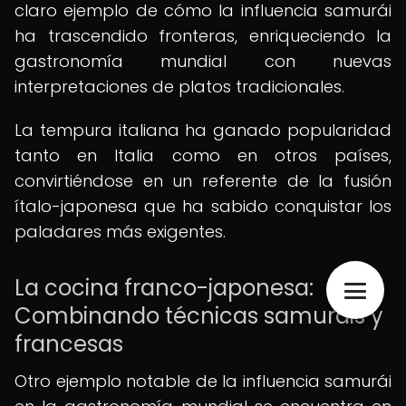
claro ejemplo de cómo la influencia samurái
ha trascendido fronteras, enriqueciendo la
gastronomía mundial con nuevas
interpretaciones de platos tradicionales.
La tempura italiana ha ganado popularidad
tanto en Italia como en otros países,
convirtiéndose en un referente de la fusión
ítalo-japonesa que ha sabido conquistar los
paladares más exigentes.
La cocina franco-japonesa:
Combinando técnicas samuráis y
francesas
Otro ejemplo notable de la influencia samurái