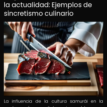
la actualidad: Ejemplos de
sincretismo culinario
La influencia de la cultura samurái en la