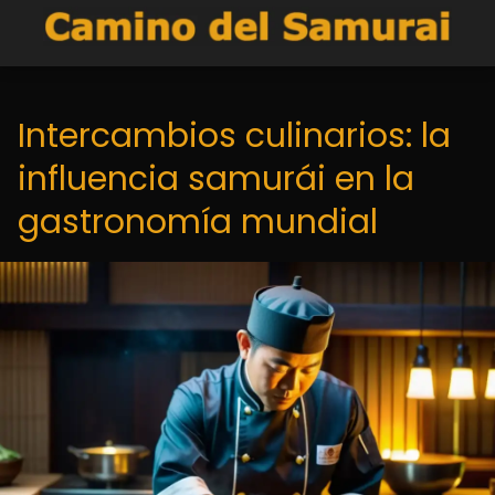
Intercambios culinarios: la
influencia samurái en la
gastronomía mundial