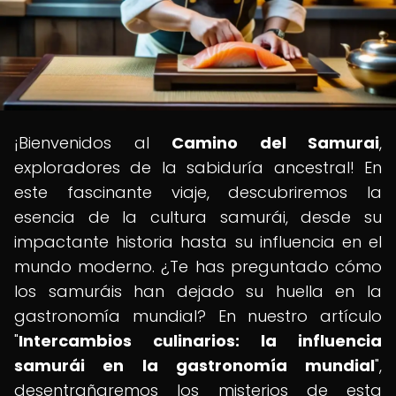
¡Bienvenidos al
Camino del Samurai
,
exploradores de la sabiduría ancestral! En
este fascinante viaje, descubriremos la
esencia de la cultura samurái, desde su
impactante historia hasta su influencia en el
mundo moderno. ¿Te has preguntado cómo
los samuráis han dejado su huella en la
gastronomía mundial? En nuestro artículo
"
Intercambios culinarios: la influencia
samurái en la gastronomía mundial
",
desentrañaremos los misterios de esta