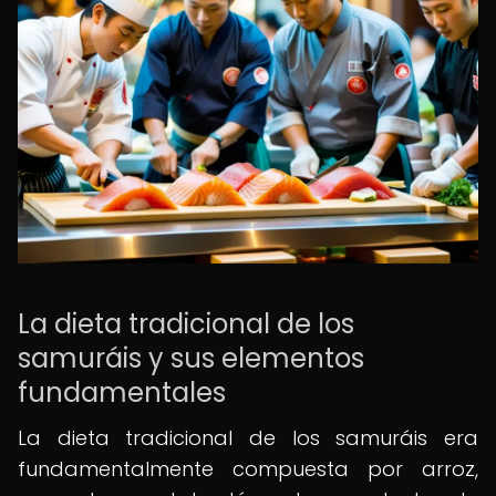
La dieta tradicional de los
samuráis y sus elementos
fundamentales
La dieta tradicional de los samuráis era
fundamentalmente compuesta por arroz,