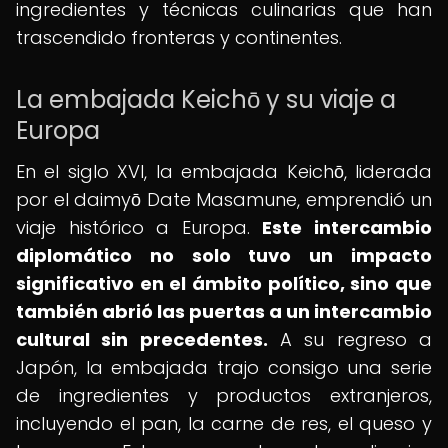
ingredientes y técnicas culinarias que han
trascendido fronteras y continentes.
La embajada Keichō y su viaje a
Europa
En el siglo XVI, la embajada Keichō, liderada
por el daimyō Date Masamune, emprendió un
viaje histórico a Europa.
Este intercambio
diplomático no solo tuvo un impacto
significativo en el ámbito político, sino que
también abrió las puertas a un intercambio
cultural sin precedentes.
A su regreso a
Japón, la embajada trajo consigo una serie
de ingredientes y productos extranjeros,
incluyendo el pan, la carne de res, el queso y