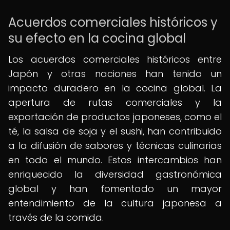
Acuerdos comerciales históricos y
su efecto en la cocina global
Los acuerdos comerciales históricos entre
Japón y otras naciones han tenido un
impacto duradero en la cocina global. La
apertura de rutas comerciales y la
exportación de productos japoneses, como el
té, la salsa de soja y el sushi, han contribuido
a la difusión de sabores y técnicas culinarias
en todo el mundo. Estos intercambios han
enriquecido la diversidad gastronómica
global y han fomentado un mayor
entendimiento de la cultura japonesa a
través de la comida.