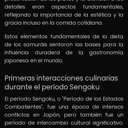
detalles eran aspectos fundamentales,
reflejando la importancia de la estética y la
gracia incluso en la comida cotidiana.
Estos elementos fundamentales de la dieta
de los samuráis sentaron las bases para la
influencia duradera de la gastronomía
japonesa en el mundo.
Primeras interacciones culinarias
durante el período Sengoku
El período Sengoku, o "Período de los Estados
Combatientes", fue una época de intensos
conflictos en Japón, pero también fue un
período de intercambio cultural significativo.