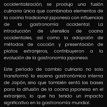
occidentalización, se produjo una fusión
culinaria única que combinaba elementos de
la cocina tradicional japonesa con influencias
de la gastronomía occidental. La
introducción de utensilios de cocina
occidentales, así como la adopción de
métodos de cocción y presentación de
platos extranjeros, contribuyeron a la
evolución de la gastronomía japonesa.
Este período de cambio culinario no solo
transformó la escena gastronómica interna
de Japón, sino que también sentó las bases
para la difusión de la cocina japonesa en el
extranjero, lo que ha tenido un impacto
significativo en la gastronomía mundial.