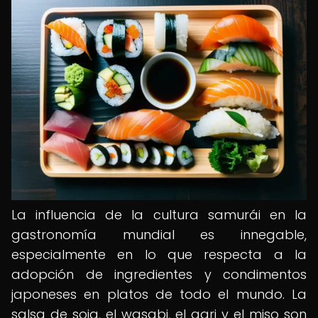
La influencia de la cultura samurái en la
gastronomía mundial es innegable,
especialmente en lo que respecta a la
adopción de ingredientes y condimentos
japoneses en platos de todo el mundo. La
salsa de soja, el wasabi, el gari y el miso son