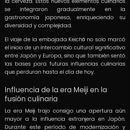
la cerveza. Estos nuevos elementos culinarios
se integraron gradualmente en la
gastronomía japonesa, enriqueciendo su
diversidad y complejidad.
El viaje de la embajada Keichō no solo marcó
el inicio de un intercambio cultural significativo
entre Japón y Europa, sino que también sentó
las bases para futuras influencias culinarias
que perduran hasta el día de hoy.
Influencia de la era Meiji en la
fusión culinaria
La era Meiji trajo consigo una apertura aún
mayor a la influencia extranjera en Japón.
Durante este período de modernización y