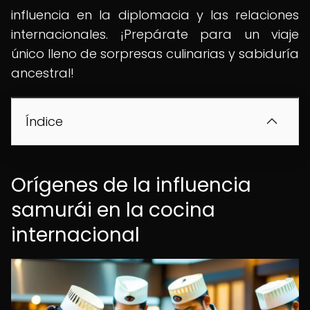
influencia en la diplomacia y las relaciones
internacionales. ¡Prepárate para un viaje
único lleno de sorpresas culinarias y sabiduría
ancestral!
Índice
Orígenes de la influencia
samurái en la cocina
internacional