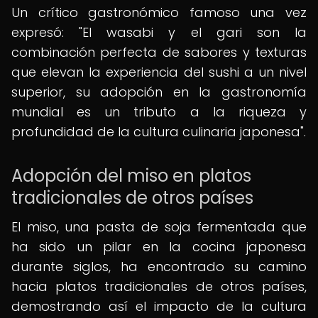
Un crítico gastronómico famoso una vez
expresó: "El wasabi y el gari son la
combinación perfecta de sabores y texturas
que elevan la experiencia del sushi a un nivel
superior, su adopción en la gastronomía
mundial es un tributo a la riqueza y
profundidad de la cultura culinaria japonesa".
Adopción del miso en platos
tradicionales de otros países
El miso, una pasta de soja fermentada que
ha sido un pilar en la cocina japonesa
durante siglos, ha encontrado su camino
hacia platos tradicionales de otros países,
demostrando así el impacto de la cultura