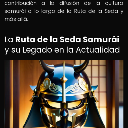
contribución a la difusión de la cultura
samurái a lo largo de la Ruta de la Seda y
más allá.
La
Ruta de la Seda Samurái
y su Legado en la Actualidad