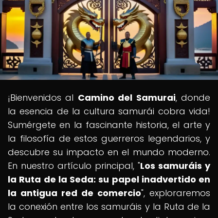
¡Bienvenidos al
Camino del Samurai
, donde
la esencia de la cultura samurái cobra vida!
Sumérgete en la fascinante historia, el arte y
la filosofía de estos guerreros legendarios, y
descubre su impacto en el mundo moderno.
En nuestro artículo principal, "
Los samuráis y
la Ruta de la Seda: su papel inadvertido en
la antigua red de comercio
", exploraremos
la conexión entre los samuráis y la Ruta de la