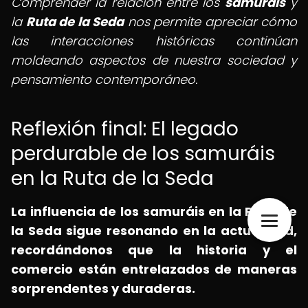
Comprender la relación entre los
samuráis
y
la
Ruta de la Seda
nos permite apreciar cómo
las interacciones históricas continúan
moldeando aspectos de nuestra sociedad y
pensamiento contemporáneo.
Reflexión final: El legado
perdurable de los samuráis
en la Ruta de la Seda
La influencia de los samuráis en la Ruta de
la Seda sigue resonando en la actualidad,
recordándonos que la historia y el
comercio están entrelazados de maneras
sorprendentes y duraderas.