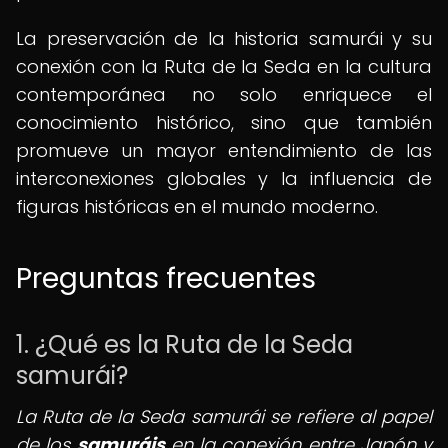
La preservación de la historia samurái y su
conexión con la Ruta de la Seda en la cultura
contemporánea no solo enriquece el
conocimiento histórico, sino que también
promueve un mayor entendimiento de las
interconexiones globales y la influencia de
figuras históricas en el mundo moderno.
Preguntas frecuentes
1. ¿Qué es la Ruta de la Seda
samurái?
La Ruta de la Seda samurái se refiere al papel
de los
samuráis
en la conexión entre Japón y