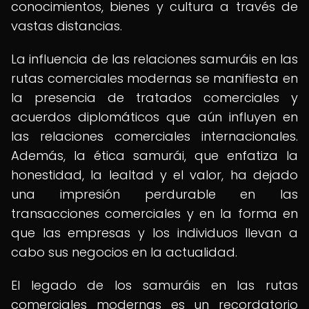
conocimientos, bienes y cultura a través de
vastas distancias.
La influencia de las relaciones samuráis en las
rutas comerciales modernas se manifiesta en
la presencia de tratados comerciales y
acuerdos diplomáticos que aún influyen en
las relaciones comerciales internacionales.
Además, la ética samurái, que enfatiza la
honestidad, la lealtad y el valor, ha dejado
una impresión perdurable en las
transacciones comerciales y en la forma en
que las empresas y los individuos llevan a
cabo sus negocios en la actualidad.
El legado de los samuráis en las rutas
comerciales modernas es un recordatorio