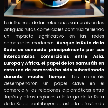
La influencia de las relaciones samuráis en las
antiguas rutas comerciales continúa teniendo
un impacto significativo en las redes
comerciales modernas.
Aunque la Ruta de la
Seda es conocida principalmente por sus
intercambios comerciales entre Asia,
Europa y África, el papel de los samuráis en
esta red de comercio ha sido subestimado
durante mucho tiempo.
Los samuráis
desempeñaron un papel clave en el
comercio y las relaciones diplomáticas entre
Japón y otras regiones a lo largo de la Ruta
de la Seda, contribuyendo así a la difusión de