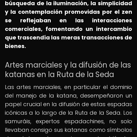
búsqueda de la iluminación, la simplicidad
y la contemplación promovidas por el zen
se reflejaban en las interacciones
comerciales, fomentando un intercambio
que trascendía las meras transacciones de
bienes.
Artes marciales y la difusión de las
katanas en la Ruta de la Seda
Las artes marciales, en particular el dominio
del manejo de la katana, desempeñaron un
papel crucial en la difusión de estas espadas
icónicas a lo largo de la Ruta de la Seda. Los
samuráis, expertos espadachines, no solo
llevaban consigo sus katanas como símbolos