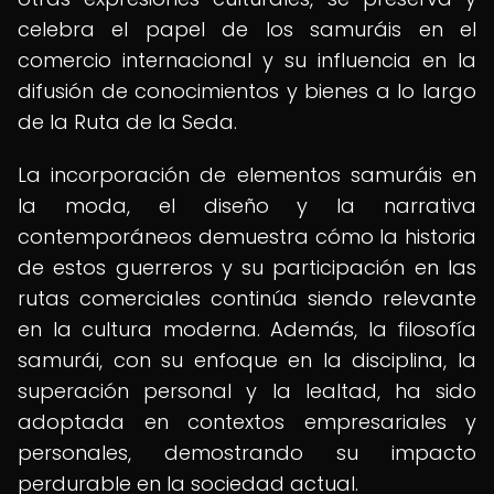
celebra el papel de los samuráis en el
comercio internacional y su influencia en la
difusión de conocimientos y bienes a lo largo
de la Ruta de la Seda.
La incorporación de elementos samuráis en
la moda, el diseño y la narrativa
contemporáneos demuestra cómo la historia
de estos guerreros y su participación en las
rutas comerciales continúa siendo relevante
en la cultura moderna. Además, la filosofía
samurái, con su enfoque en la disciplina, la
superación personal y la lealtad, ha sido
adoptada en contextos empresariales y
personales, demostrando su impacto
perdurable en la sociedad actual.