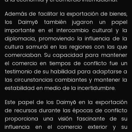
Además de facilitar la exportación de bienes,
los Daimyō también jugaron un papel
importante en el intercambio cultural y la
diplomacia, promoviendo la influencia de la
cultura samurái en las regiones con las que
comerciaban. Su capacidad para mantener
el comercio en tiempos de conflicto fue un
testimonio de su habilidad para adaptarse a
las circunstancias cambiantes y mantener la
estabilidad en medio de la incertidumbre.
Este papel de los Daimyō en la exportación
de recursos durante las épocas de conflicto
proporciona una visión fascinante de su
influencia en el comercio exterior y su