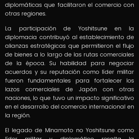
diplomáticas que facilitaron el comercio con
otras regiones.
La participación de Yoshitsune en la
diplomacia contribuyó al establecimiento de
alianzas estratégicas que permitieron el flujo
de bienes a lo largo de las rutas comerciales
de la época. Su habilidad para negociar
acuerdos y su reputación como líder militar
fueron fundamentales para fortalecer los
lazos comerciales de Japón con otras
naciones, lo que tuvo un impacto significativo
en el desarrollo del comercio internacional en
la región.
El legado de Minamoto no Yoshitsune como
líder militar y diplomático resalta la