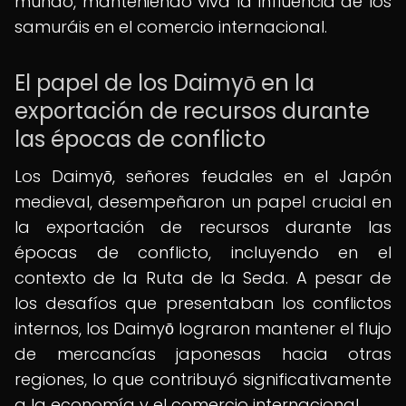
mundo, manteniendo viva la influencia de los
samuráis en el comercio internacional.
El papel de los Daimyō en la
exportación de recursos durante
las épocas de conflicto
Los Daimyō, señores feudales en el Japón
medieval, desempeñaron un papel crucial en
la exportación de recursos durante las
épocas de conflicto, incluyendo en el
contexto de la Ruta de la Seda. A pesar de
los desafíos que presentaban los conflictos
internos, los Daimyō lograron mantener el flujo
de mercancías japonesas hacia otras
regiones, lo que contribuyó significativamente
a la economía y el comercio internacional.