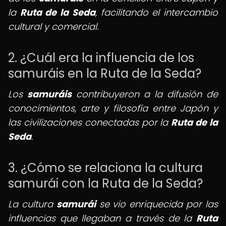
la
Ruta de la Seda
, facilitando el intercambio
cultural y comercial.
2. ¿Cuál era la influencia de los
samuráis en la Ruta de la Seda?
Los
samuráis
contribuyeron a la difusión de
conocimientos, arte y filosofía entre Japón y
las civilizaciones conectadas por la
Ruta de la
Seda
.
3. ¿Cómo se relaciona la cultura
samurái con la Ruta de la Seda?
La cultura
samurái
se vio enriquecida por las
influencias que llegaban a través de la
Ruta