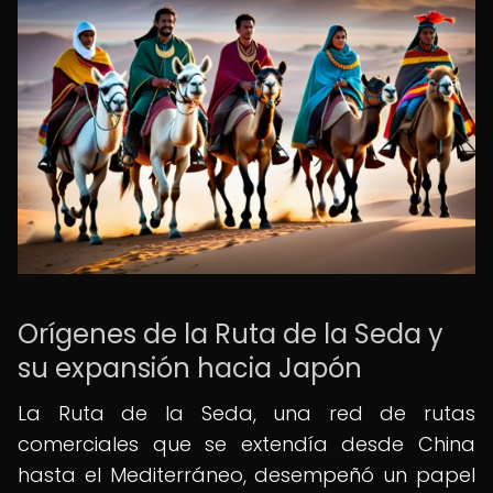
Orígenes de la Ruta de la Seda y
su expansión hacia Japón
La Ruta de la Seda, una red de rutas
comerciales que se extendía desde China
hasta el Mediterráneo, desempeñó un papel