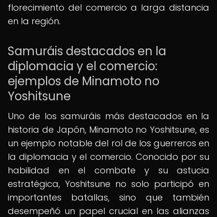
florecimiento del comercio a larga distancia
en la región.
Samuráis destacados en la
diplomacia y el comercio:
ejemplos de Minamoto no
Yoshitsune
Uno de los samuráis más destacados en la
historia de Japón, Minamoto no Yoshitsune, es
un ejemplo notable del rol de los guerreros en
la diplomacia y el comercio. Conocido por su
habilidad en el combate y su astucia
estratégica, Yoshitsune no solo participó en
importantes batallas, sino que también
desempeñó un papel crucial en las alianzas