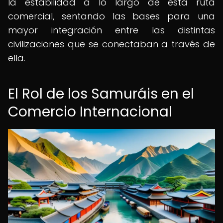
la estabilidad a lo largo de esta ruta
comercial, sentando las bases para una
mayor integración entre las distintas
civilizaciones que se conectaban a través de
ella.
El Rol de los Samuráis en el
Comercio Internacional