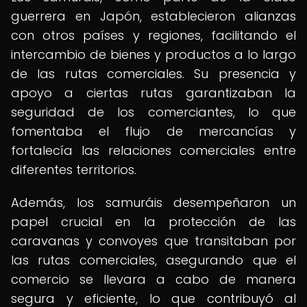
guerrera en Japón, establecieron alianzas
con otros países y regiones, facilitando el
intercambio de bienes y productos a lo largo
de las rutas comerciales. Su presencia y
apoyo a ciertas rutas garantizaban la
seguridad de los comerciantes, lo que
fomentaba el flujo de mercancías y
fortalecía las relaciones comerciales entre
diferentes territorios.
Además, los samuráis desempeñaron un
papel crucial en la protección de las
caravanas y convoyes que transitaban por
las rutas comerciales, asegurando que el
comercio se llevara a cabo de manera
segura y eficiente, lo que contribuyó al