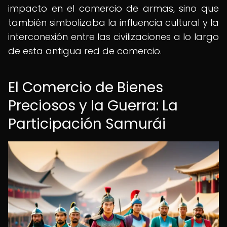
impacto en el comercio de armas, sino que
también simbolizaba la influencia cultural y la
interconexión entre las civilizaciones a lo largo
de esta antigua red de comercio.
El Comercio de Bienes
Preciosos y la Guerra: La
Participación Samurái