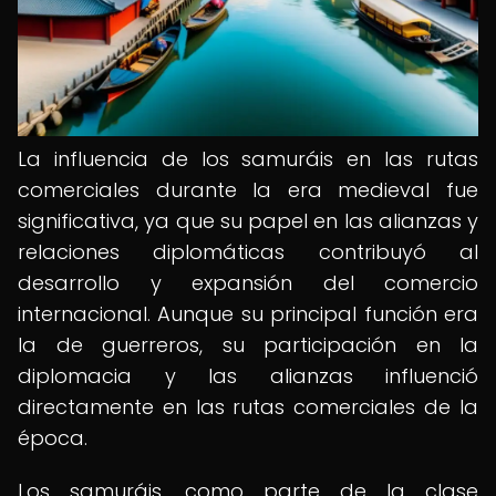
La influencia de los samuráis en las rutas
comerciales durante la era medieval fue
significativa, ya que su papel en las alianzas y
relaciones diplomáticas contribuyó al
desarrollo y expansión del comercio
internacional. Aunque su principal función era
la de guerreros, su participación en la
diplomacia y las alianzas influenció
directamente en las rutas comerciales de la
época.
Los samuráis, como parte de la clase