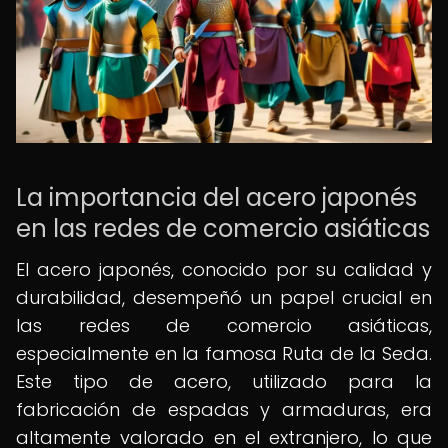
La importancia del acero japonés
en las redes de comercio asiáticas
El acero japonés, conocido por su calidad y
durabilidad, desempeñó un papel crucial en
las redes de comercio asiáticas,
especialmente en la famosa Ruta de la Seda.
Este tipo de acero, utilizado para la
fabricación de espadas y armaduras, era
altamente valorado en el extranjero, lo que