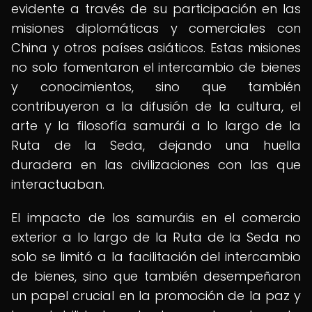
evidente a través de su participación en las
misiones diplomáticas y comerciales con
China y otros países asiáticos. Estas misiones
no solo fomentaron el intercambio de bienes
y conocimientos, sino que también
contribuyeron a la difusión de la cultura, el
arte y la filosofía samurái a lo largo de la
Ruta de la Seda, dejando una huella
duradera en las civilizaciones con las que
interactuaban.
El impacto de los samuráis en el comercio
exterior a lo largo de la Ruta de la Seda no
solo se limitó a la facilitación del intercambio
de bienes, sino que también desempeñaron
un papel crucial en la promoción de la paz y