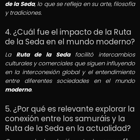
de la Seda
, lo que se refleja en su arte, filosofía
y tradiciones.
4. ¿Cuál fue el impacto de la Ruta
de la Seda en el mundo moderno?
La
Ruta de la Seda
facilitó intercambios
culturales y comerciales que siguen influyendo
en la interconexión global y el entendimiento
entre diferentes sociedades en el mundo
moderno
.
5. ¿Por qué es relevante explorar la
conexión entre los samuráis y la
Ruta de la Seda en la actualidad?