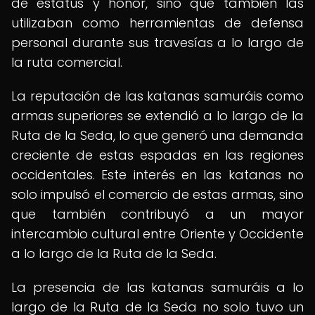
de estatus y honor, sino que también las
utilizaban como herramientas de defensa
personal durante sus travesías a lo largo de
la ruta comercial.
La reputación de las katanas samuráis como
armas superiores se extendió a lo largo de la
Ruta de la Seda, lo que generó una demanda
creciente de estas espadas en las regiones
occidentales. Este interés en las katanas no
solo impulsó el comercio de estas armas, sino
que también contribuyó a un mayor
intercambio cultural entre Oriente y Occidente
a lo largo de la Ruta de la Seda.
La presencia de las katanas samuráis a lo
largo de la Ruta de la Seda no solo tuvo un