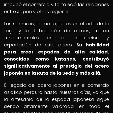
impulsó el comercio y fortaleció las relaciones
entre Japón y otras regiones.
Los samuráis, como expertos en el arte de la
forja y la fabricación de armas, fueron
fundamentales en la producción y
exportación de este acero.
Su habilidad
para crear espadas de alta calidad,
conocidas como katanas, contribuyó
significativamente al prestigio del acero
japonés en la Ruta de la Seda y más allá.
El legado del acero japonés en el comercio
asiático perdura hasta nuestros días, ya que
la artesanía de la espada japonesa sigue
siendo altamente valorada en todo el