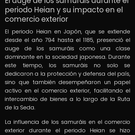
El auge de los samuráis durante el
periodo Heian y su impacto en el
comercio exterior
El periodo Heian en Japón, que se extiende
desde el año 794 hasta el 1185, presenció el
auge de los samuráis como una clase
dominante en la sociedad japonesa. Durante
este tiempo, los samuráis no solo se
dedicaron a la protección y defensa del país,
sino que también desempeñaron un papel
activo en el comercio exterior, facilitando el
intercambio de bienes a lo largo de la Ruta
de la Seda.
La influencia de los samuráis en el comercio
exterior durante el periodo Heian se hizo