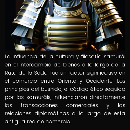
La influencia de la cultura y filosofía samurái
en el intercambio de bienes a lo largo de la
Ruta de la Seda fue un factor significativo en
el comercio entre Oriente y Occidente. Los
principios del bushido, el código ético seguido
por los samuráis, influenciaron directamente
las transacciones comerciales y las
relaciones diplomáticas a lo largo de esta
antigua red de comercio.