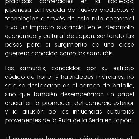
prácticas comerciales en la sociedad
japonesa. La llegada de nuevos productos y
tecnologías a través de esta ruta comercial
tuvo un impacto sustancial en el desarrollo
económico y cultural de Japón, sentando las
bases para el surgimiento de una clase
guerrera conocida como los samuráis.
Los samuráis, conocidos por su estricto
código de honor y habilidades marciales, no
solo se destacaron en el campo de batalla,
sino que también desempeñaron un papel
crucial en la promoción del comercio exterior
y la difusión de las influencias culturales
provenientes de la Ruta de la Seda en Japón.