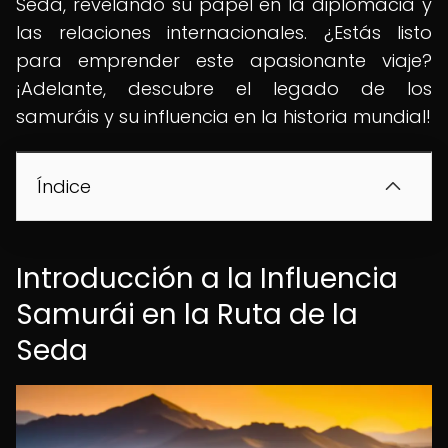
Seda, revelando su papel en la diplomacia y
las relaciones internacionales. ¿Estás listo
para emprender este apasionante viaje?
¡Adelante, descubre el legado de los
samuráis y su influencia en la historia mundial!
Índice
Introducción a la Influencia
Samurái en la Ruta de la
Seda