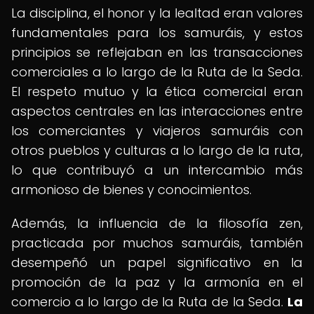
La disciplina, el honor y la lealtad eran valores
fundamentales para los samuráis, y estos
principios se reflejaban en las transacciones
comerciales a lo largo de la Ruta de la Seda.
El respeto mutuo y la ética comercial eran
aspectos centrales en las interacciones entre
los comerciantes y viajeros samuráis con
otros pueblos y culturas a lo largo de la ruta,
lo que contribuyó a un intercambio más
armonioso de bienes y conocimientos.
Además, la influencia de la filosofía zen,
practicada por muchos samuráis, también
desempeñó un papel significativo en la
promoción de la paz y la armonía en el
comercio a lo largo de la Ruta de la Seda.
La