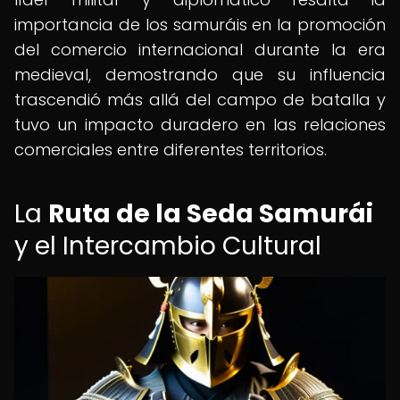
importancia de los samuráis en la promoción
del comercio internacional durante la era
medieval, demostrando que su influencia
trascendió más allá del campo de batalla y
tuvo un impacto duradero en las relaciones
comerciales entre diferentes territorios.
La
Ruta de la Seda Samurái
y el Intercambio Cultural