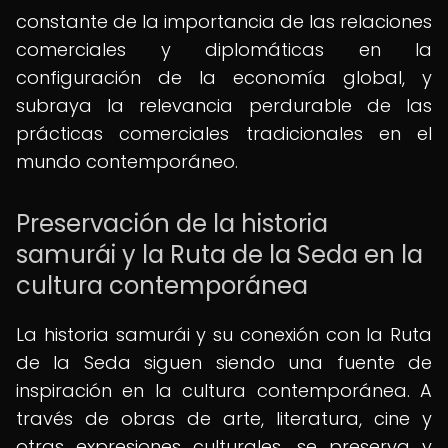
constante de la importancia de las relaciones
comerciales y diplomáticas en la
configuración de la economía global, y
subraya la relevancia perdurable de las
prácticas comerciales tradicionales en el
mundo contemporáneo.
Preservación de la historia
samurái y la Ruta de la Seda en la
cultura contemporánea
La historia samurái y su conexión con la Ruta
de la Seda siguen siendo una fuente de
inspiración en la cultura contemporánea. A
través de obras de arte, literatura, cine y
otras expresiones culturales, se preserva y