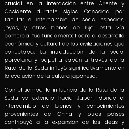
crucial en la interacción entre Oriente y
Occidente durante siglos. Conocida por
facilitar el intercambio de seda, especias,
joyas, y otros bienes de lujo, esta vía
comercial fue fundamental para el desarrollo
económico y cultural de las civilizaciones que
conectaba. La introducción de la seda,
porcelana y papel a Japón a través de la
Ruta de la Seda influyó significativamente en
la evolución de la cultura japonesa.
Con el tiempo, la influencia de la Ruta de la
Seda se extendió hacia Japón, donde el
intercambio de bienes y conocimientos
provenientes de China y otros países
contribuyó a la expansión de las ideas y