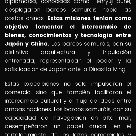
diplomacia, conocidas como Tenryūji-bune,
desplegaron barcos samuráis hacia las
costas chinas.
Estas misiones tenían como
objetivo fomentar el intercambio de
bienes, conocimientos y tecnología entre
Japón y China.
Los barcos samuráis, con su
distintiva arquitectura y tripulación
entrenada, representaban el poder y la
sofisticación de Japón ante la Dinastía Ming.
Estas expediciones no solo impulsaron el
comercio, sino que también facilitaron el
intercambio cultural y el flujo de ideas entre
ambas naciones. Los barcos samuráis, con su
capacidad de navegación en alta mar,
desempeñaron un papel crucial en el
fortalecimiento de los lazos comerciales y