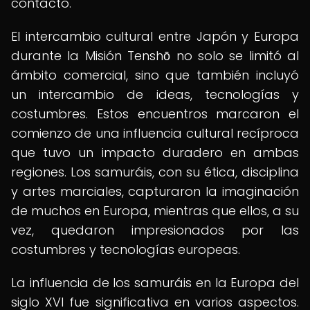
contacto.
El intercambio cultural entre Japón y Europa
durante la Misión Tenshō no solo se limitó al
ámbito comercial, sino que también incluyó
un intercambio de ideas, tecnologías y
costumbres. Estos encuentros marcaron el
comienzo de una influencia cultural recíproca
que tuvo un impacto duradero en ambas
regiones. Los samuráis, con su ética, disciplina
y artes marciales, capturaron la imaginación
de muchos en Europa, mientras que ellos, a su
vez, quedaron impresionados por las
costumbres y tecnologías europeas.
La influencia de los samuráis en la Europa del
siglo XVI fue significativa en varios aspectos.