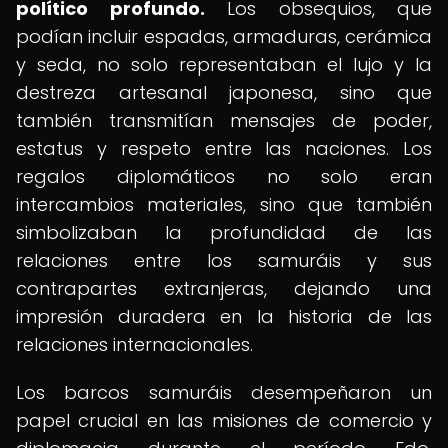
político profundo.
Los obsequios, que
podían incluir espadas, armaduras, cerámica
y seda, no solo representaban el lujo y la
destreza artesanal japonesa, sino que
también transmitían mensajes de poder,
estatus y respeto entre las naciones. Los
regalos diplomáticos no solo eran
intercambios materiales, sino que también
simbolizaban la profundidad de las
relaciones entre los samuráis y sus
contrapartes extranjeras, dejando una
impresión duradera en la historia de las
relaciones internacionales.
Los barcos samuráis desempeñaron un
papel crucial en las misiones de comercio y