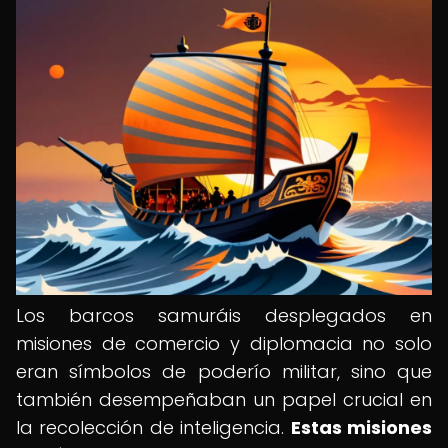
Los barcos samuráis desplegados en
misiones de comercio y diplomacia no solo
eran símbolos de poderío militar, sino que
también desempeñaban un papel crucial en
la recolección de inteligencia.
Estas misiones