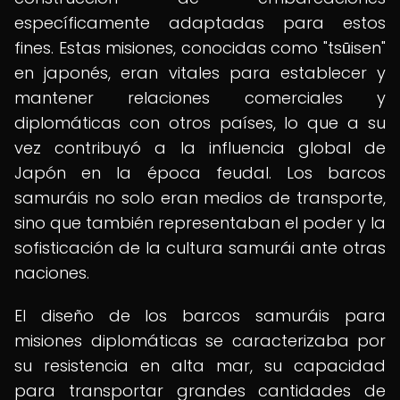
específicamente adaptadas para estos
fines. Estas misiones, conocidas como "tsūisen"
en japonés, eran vitales para establecer y
mantener relaciones comerciales y
diplomáticas con otros países, lo que a su
vez contribuyó a la influencia global de
Japón en la época feudal. Los barcos
samuráis no solo eran medios de transporte,
sino que también representaban el poder y la
sofisticación de la cultura samurái ante otras
naciones.
El diseño de los barcos samuráis para
misiones diplomáticas se caracterizaba por
su resistencia en alta mar, su capacidad
para transportar grandes cantidades de