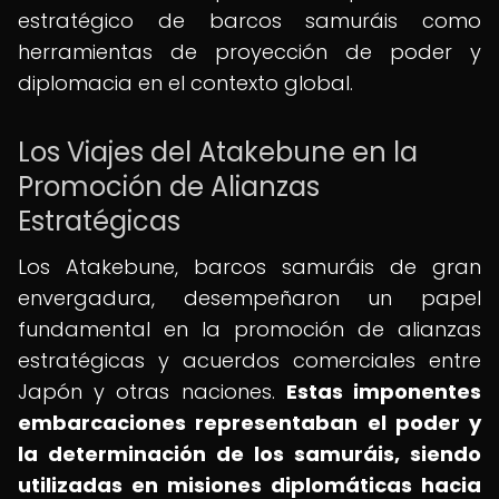
estratégico de barcos samuráis como
herramientas de proyección de poder y
diplomacia en el contexto global.
Los Viajes del Atakebune en la
Promoción de Alianzas
Estratégicas
Los Atakebune, barcos samuráis de gran
envergadura, desempeñaron un papel
fundamental en la promoción de alianzas
estratégicas y acuerdos comerciales entre
Japón y otras naciones.
Estas imponentes
embarcaciones representaban el poder y
la determinación de los samuráis, siendo
utilizadas en misiones diplomáticas hacia