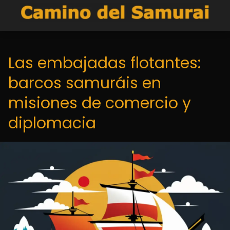
Las embajadas flotantes:
barcos samuráis en
misiones de comercio y
diplomacia