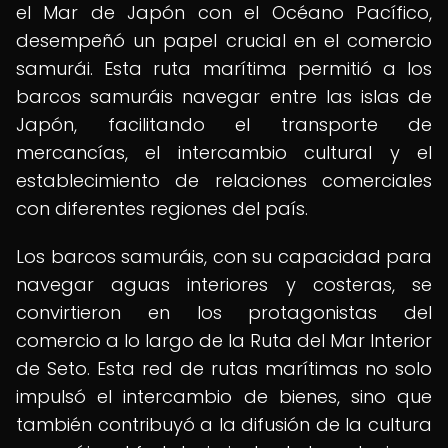
el Mar de Japón con el Océano Pacífico,
desempeñó un papel crucial en el comercio
samurái. Esta ruta marítima permitió a los
barcos samuráis navegar entre las islas de
Japón, facilitando el transporte de
mercancías, el intercambio cultural y el
establecimiento de relaciones comerciales
con diferentes regiones del país.
Los barcos samuráis, con su capacidad para
navegar aguas interiores y costeras, se
convirtieron en los protagonistas del
comercio a lo largo de la Ruta del Mar Interior
de Seto. Esta red de rutas marítimas no solo
impulsó el intercambio de bienes, sino que
también contribuyó a la difusión de la cultura