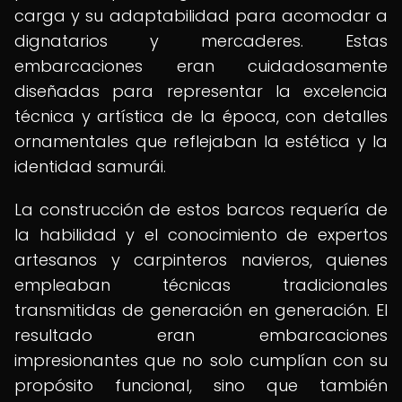
carga y su adaptabilidad para acomodar a
dignatarios y mercaderes. Estas
embarcaciones eran cuidadosamente
diseñadas para representar la excelencia
técnica y artística de la época, con detalles
ornamentales que reflejaban la estética y la
identidad samurái.
La construcción de estos barcos requería de
la habilidad y el conocimiento de expertos
artesanos y carpinteros navieros, quienes
empleaban técnicas tradicionales
transmitidas de generación en generación. El
resultado eran embarcaciones
impresionantes que no solo cumplían con su
propósito funcional, sino que también