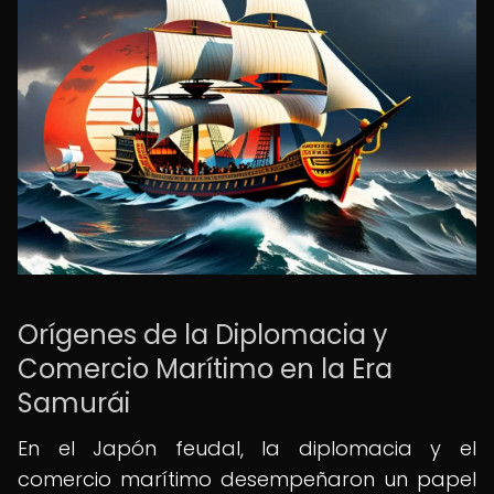
Orígenes de la Diplomacia y
Comercio Marítimo en la Era
Samurái
En el Japón feudal, la diplomacia y el
comercio marítimo desempeñaron un papel