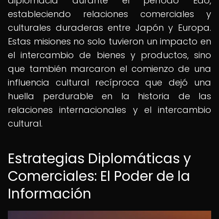
diplomacia durante el período Edo,
estableciendo relaciones comerciales y
culturales duraderas entre Japón y Europa.
Estas misiones no solo tuvieron un impacto en
el intercambio de bienes y productos, sino
que también marcaron el comienzo de una
influencia cultural recíproca que dejó una
huella perdurable en la historia de las
relaciones internacionales y el intercambio
cultural.
Estrategias Diplomáticas y
Comerciales: El Poder de la
Información