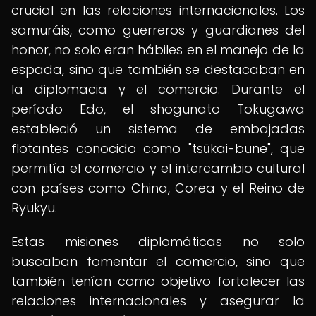
crucial en las relaciones internacionales. Los
samuráis, como guerreros y guardianes del
honor, no solo eran hábiles en el manejo de la
espada, sino que también se destacaban en
la diplomacia y el comercio. Durante el
período Edo, el shogunato Tokugawa
estableció un sistema de embajadas
flotantes conocido como "tsūkai-bune", que
permitía el comercio y el intercambio cultural
con países como China, Corea y el Reino de
Ryukyu.
Estas misiones diplomáticas no solo
buscaban fomentar el comercio, sino que
también tenían como objetivo fortalecer las
relaciones internacionales y asegurar la