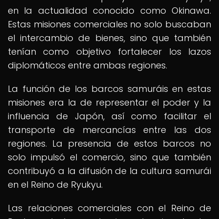
en la actualidad conocido como Okinawa.
Estas misiones comerciales no solo buscaban
el intercambio de bienes, sino que también
tenían como objetivo fortalecer los lazos
diplomáticos entre ambas regiones.
La función de los barcos samuráis en estas
misiones era la de representar el poder y la
influencia de Japón, así como facilitar el
transporte de mercancías entre las dos
regiones. La presencia de estos barcos no
solo impulsó el comercio, sino que también
contribuyó a la difusión de la cultura samurái
en el Reino de Ryukyu.
Las relaciones comerciales con el Reino de