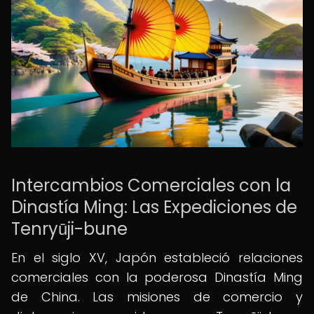
Intercambios Comerciales con la
Dinastía Ming: Las Expediciones de
Tenryūji-bune
En el siglo XV, Japón estableció relaciones
comerciales con la poderosa Dinastía Ming
de China. Las misiones de comercio y