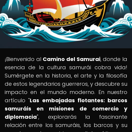
¡Bienvenido al
Camino del Samurai
, donde la
esencia de la cultura samurái cobra vida!
Sumérgete en la historia, el arte y la filosofía
de estos legendarios guerreros, y descubre su
impacto en el mundo moderno. En nuestro
artículo "
Las embajadas flotantes: barcos
samuráis en misiones de comercio y
diplomacia
", explorarás la fascinante
relación entre los samuráis, los barcos y su