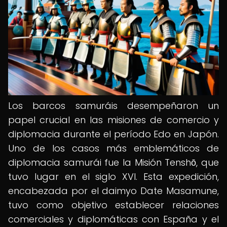
Los barcos samuráis desempeñaron un
papel crucial en las misiones de comercio y
diplomacia durante el período Edo en Japón.
Uno de los casos más emblemáticos de
diplomacia samurái fue la Misión Tenshō, que
tuvo lugar en el siglo XVI. Esta expedición,
encabezada por el daimyo Date Masamune,
tuvo como objetivo establecer relaciones
comerciales y diplomáticas con España y el