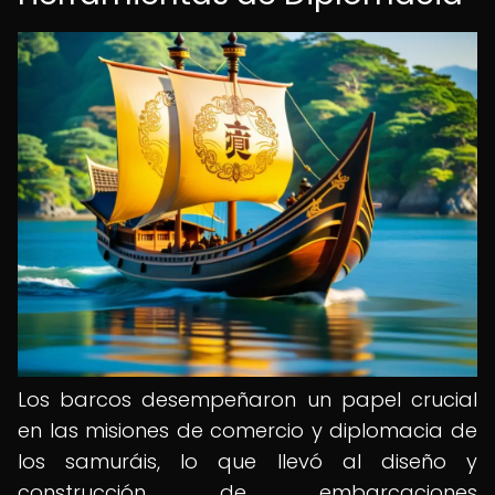
Los barcos desempeñaron un papel crucial
en las misiones de comercio y diplomacia de
los samuráis, lo que llevó al diseño y
construcción de embarcaciones