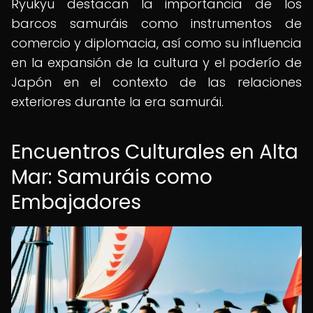
Ryukyu destacan la importancia de los
barcos samuráis como instrumentos de
comercio y diplomacia, así como su influencia
en la expansión de la cultura y el poderío de
Japón en el contexto de las relaciones
exteriores durante la era samurái.
Encuentros Culturales en Alta
Mar: Samuráis como
Embajadores