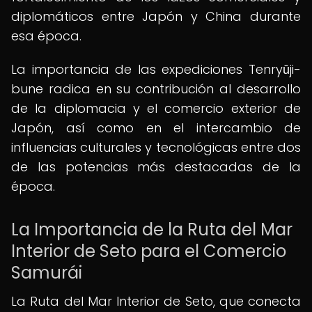
diplomáticos entre Japón y China durante
esa época.
La importancia de las expediciones Tenryūji-
bune radica en su contribución al desarrollo
de la diplomacia y el comercio exterior de
Japón, así como en el intercambio de
influencias culturales y tecnológicas entre dos
de las potencias más destacadas de la
época.
La Importancia de la Ruta del Mar
Interior de Seto para el Comercio
Samurái
La Ruta del Mar Interior de Seto, que conecta