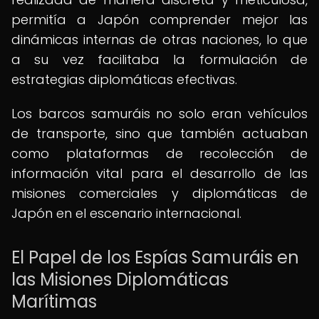
permitía a Japón comprender mejor las
dinámicas internas de otras naciones, lo que
a su vez facilitaba la formulación de
estrategias diplomáticas efectivas.
Los barcos samuráis no solo eran vehículos
de transporte, sino que también actuaban
como plataformas de recolección de
información vital para el desarrollo de las
misiones comerciales y diplomáticas de
Japón en el escenario internacional.
El Papel de los Espías Samuráis en
las Misiones Diplomáticas
Marítimas