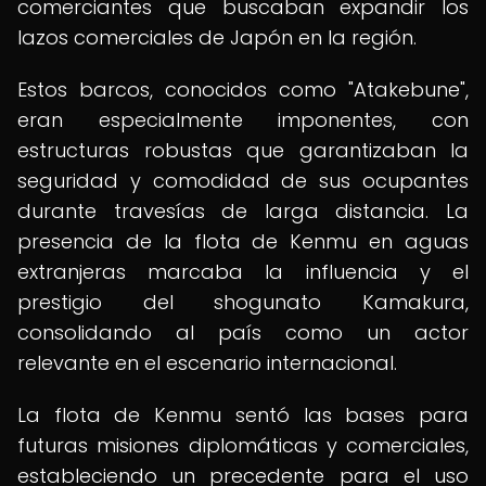
comerciantes que buscaban expandir los
lazos comerciales de Japón en la región.
Estos barcos, conocidos como "Atakebune",
eran especialmente imponentes, con
estructuras robustas que garantizaban la
seguridad y comodidad de sus ocupantes
durante travesías de larga distancia. La
presencia de la flota de Kenmu en aguas
extranjeras marcaba la influencia y el
prestigio del shogunato Kamakura,
consolidando al país como un actor
relevante en el escenario internacional.
La flota de Kenmu sentó las bases para
futuras misiones diplomáticas y comerciales,
estableciendo un precedente para el uso