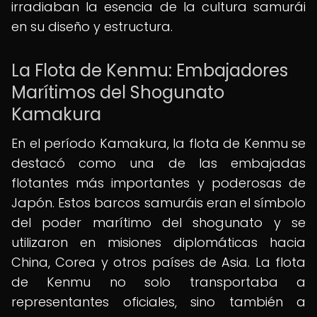
irradiaban la esencia de la cultura samurái
en su diseño y estructura.
La Flota de Kenmu: Embajadores
Marítimos del Shogunato
Kamakura
En el período Kamakura, la flota de Kenmu se
destacó como una de las embajadas
flotantes más importantes y poderosas de
Japón. Estos barcos samuráis eran el símbolo
del poder marítimo del shogunato y se
utilizaron en misiones diplomáticas hacia
China, Corea y otros países de Asia. La flota
de Kenmu no solo transportaba a
representantes oficiales, sino también a