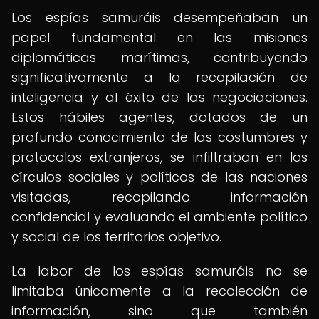
Los espías samuráis desempeñaban un
papel fundamental en las misiones
diplomáticas marítimas, contribuyendo
significativamente a la recopilación de
inteligencia y al éxito de las negociaciones.
Estos hábiles agentes, dotados de un
profundo conocimiento de las costumbres y
protocolos extranjeros, se infiltraban en los
círculos sociales y políticos de las naciones
visitadas, recopilando información
confidencial y evaluando el ambiente político
y social de los territorios objetivo.
La labor de los espías samuráis no se
limitaba únicamente a la recolección de
información, sino que también