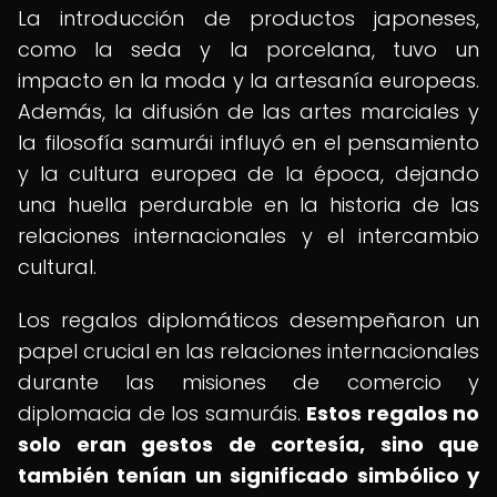
La introducción de productos japoneses,
como la seda y la porcelana, tuvo un
impacto en la moda y la artesanía europeas.
Además, la difusión de las artes marciales y
la filosofía samurái influyó en el pensamiento
y la cultura europea de la época, dejando
una huella perdurable en la historia de las
relaciones internacionales y el intercambio
cultural.
Los regalos diplomáticos desempeñaron un
papel crucial en las relaciones internacionales
durante las misiones de comercio y
diplomacia de los samuráis.
Estos regalos no
solo eran gestos de cortesía, sino que
también tenían un significado simbólico y