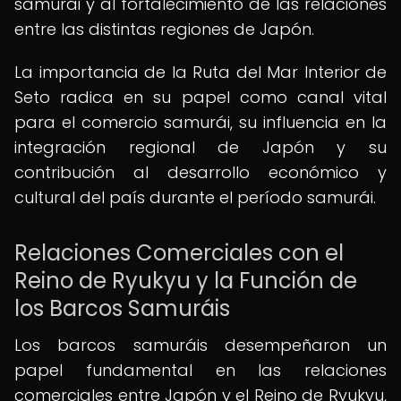
samurái y al fortalecimiento de las relaciones
entre las distintas regiones de Japón.
La importancia de la Ruta del Mar Interior de
Seto radica en su papel como canal vital
para el comercio samurái, su influencia en la
integración regional de Japón y su
contribución al desarrollo económico y
cultural del país durante el período samurái.
Relaciones Comerciales con el
Reino de Ryukyu y la Función de
los Barcos Samuráis
Los barcos samuráis desempeñaron un
papel fundamental en las relaciones
comerciales entre Japón y el Reino de Ryukyu,