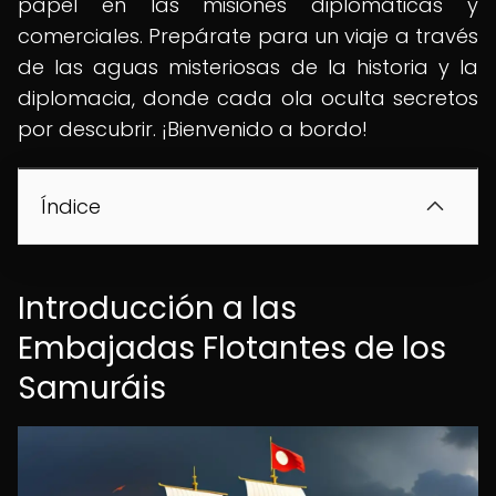
papel en las misiones diplomáticas y
comerciales. Prepárate para un viaje a través
de las aguas misteriosas de la historia y la
diplomacia, donde cada ola oculta secretos
por descubrir. ¡Bienvenido a bordo!
Índice
Introducción a las
Embajadas Flotantes de los
Samuráis