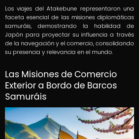
Los viajes del Atakebune representaron una
faceta esencial de las misiones diplomáticas
samuráis, demostrando la habilidad de
Japón para proyectar su influencia a través
de la navegación y el comercio, consolidando
su presencia y relevancia en el mundo.
Las Misiones de Comercio
Exterior a Bordo de Barcos
Samuráis