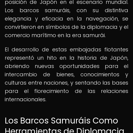
posición de Japón en el escenario mundial.
Los barcos samuráis, con su distintiva
elegancia y eficacia en la navegación, se
convirtieron en símbolos de la diplomacia y el
comercio marítimo en la era samurái.
El desarrollo de estas embajadas flotantes
representó un hito en la historia de Japón,
abriendo nuevas oportunidades para el
intercambio de bienes, conocimientos y
culturas entre naciones, y sentando las bases
para el florecimiento de las relaciones
internacionales.
Los Barcos Samuráis Como
Herramientas de Diplomacia