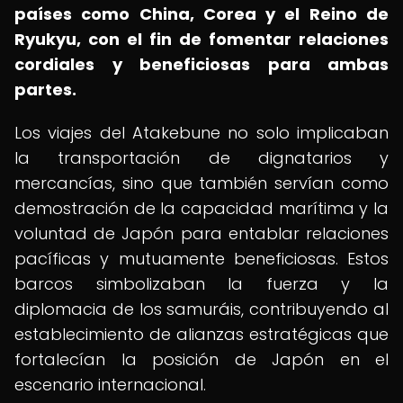
países como China, Corea y el Reino de
Ryukyu, con el fin de fomentar relaciones
cordiales y beneficiosas para ambas
partes.
Los viajes del Atakebune no solo implicaban
la transportación de dignatarios y
mercancías, sino que también servían como
demostración de la capacidad marítima y la
voluntad de Japón para entablar relaciones
pacíficas y mutuamente beneficiosas. Estos
barcos simbolizaban la fuerza y la
diplomacia de los samuráis, contribuyendo al
establecimiento de alianzas estratégicas que
fortalecían la posición de Japón en el
escenario internacional.