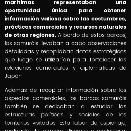
marítimas representaban una
oportunidad única para obtener
información valiosa sobre las costumbres,
prácticas comerciales y recursos naturales
de otras regiones.
A bordo de estos barcos,
los samuráis llevaban a cabo observaciones
detalladas y recopilaban datos estratégicos
que luego se utilizarían para fortalecer las
relaciones comerciales y diplomáticas de
Japón.
Además de recopilar información sobre los
aspectos comerciales, los barcos samuráis
también se dedicaban a estudiar las
estructuras políticas y sociales de los
territorios visitados. Esta labor de espionaje,
realizada de manera discreta y meticulosa,