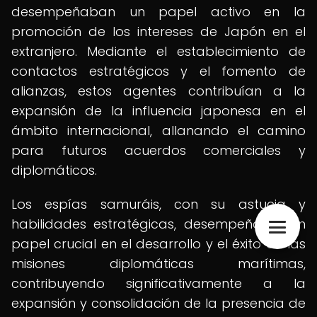
desempeñaban un papel activo en la
promoción de los intereses de Japón en el
extranjero. Mediante el establecimiento de
contactos estratégicos y el fomento de
alianzas, estos agentes contribuían a la
expansión de la influencia japonesa en el
ámbito internacional, allanando el camino
para futuros acuerdos comerciales y
diplomáticos.
Los espías samuráis, con su astucia y
habilidades estratégicas, desempeñaron un
papel crucial en el desarrollo y el éxito de las
misiones diplomáticas marítimas,
contribuyendo significativamente a la
expansión y consolidación de la presencia de