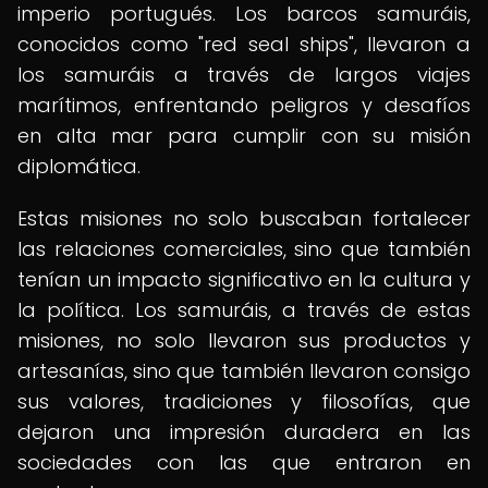
imperio portugués. Los barcos samuráis,
conocidos como "red seal ships", llevaron a
los samuráis a través de largos viajes
marítimos, enfrentando peligros y desafíos
en alta mar para cumplir con su misión
diplomática.
Estas misiones no solo buscaban fortalecer
las relaciones comerciales, sino que también
tenían un impacto significativo en la cultura y
la política. Los samuráis, a través de estas
misiones, no solo llevaron sus productos y
artesanías, sino que también llevaron consigo
sus valores, tradiciones y filosofías, que
dejaron una impresión duradera en las
sociedades con las que entraron en