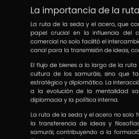
La importancia de la ruta
La ruta de la seda y el acero, que c
papel crucial en la influencia del 
comercial no solo facilitó el intercamb
canal para la transmisión de ideas, con
El flujo de bienes a lo largo de la rut
cultura de los samuráis, sino que 
estratégico y diplomático. La interacci
a la evolución de la mentalidad sa
diplomacia y la política interna.
La ruta de la seda y el acero no solo
la transferencia de ideas y filosof
samurái, contribuyendo a la formació