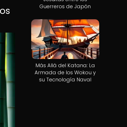
Guerreros de Japón
los
Más Allá del Katana: La
Armada de los Wokou y
su Tecnología Naval