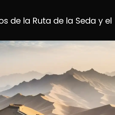
s de la Ruta de la Seda y el