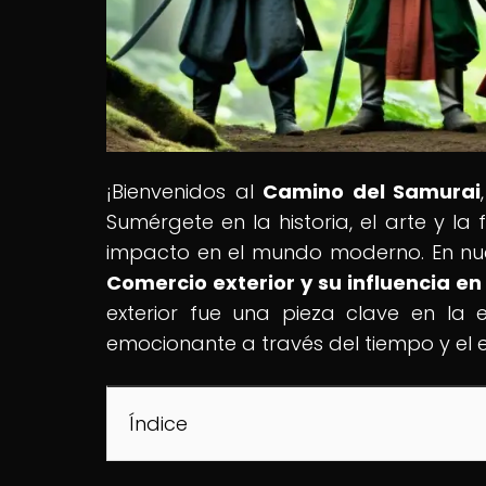
¡Bienvenidos al
Camino del Samurai
Sumérgete en la historia, el arte y la
impacto en el mundo moderno. En nuest
Comercio exterior y su influencia en
exterior fue una pieza clave en la 
emocionante a través del tiempo y el 
Índice