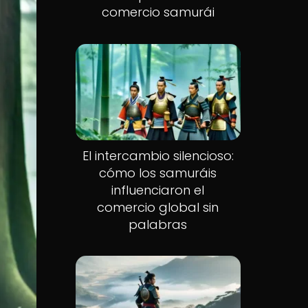
comercio samurái
El intercambio silencioso:
cómo los samuráis
influenciaron el
comercio global sin
palabras