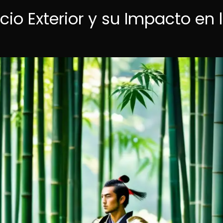
io Exterior y su Impacto en 