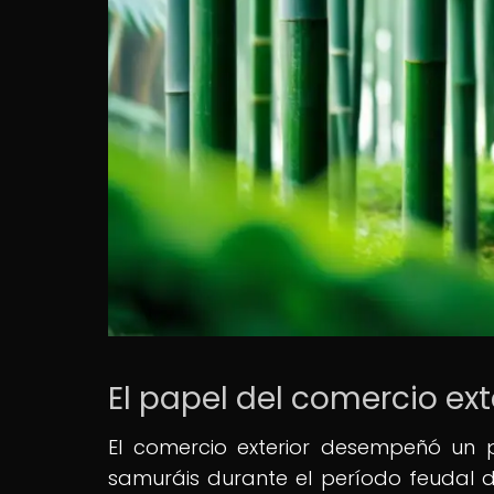
El papel del comercio ext
El comercio exterior desempeñó un 
samuráis durante el período feudal 