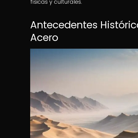
físicas y culturales.
Antecedentes Histórico
Acero