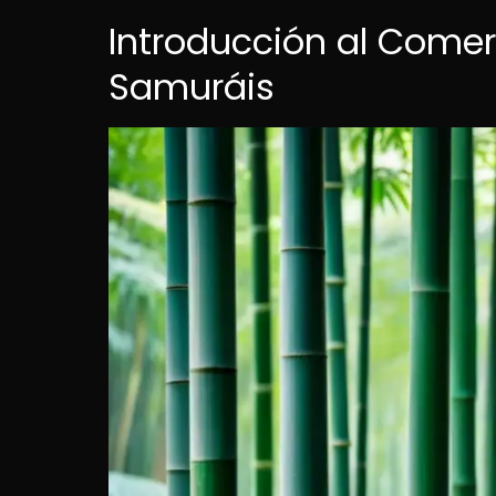
Introducción al Comerc
Samuráis