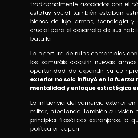
tradicionalmente asociados con el cód
estatus social también estaban estr
bienes de lujo, armas, tecnología y
crucial para el desarrollo de sus ha
batalla.
La apertura de rutas comerciales con 
los samuráis adquirir nuevas armas 
oportunidad de expandir su compren
exterior no solo influyó en la fuerza
mentalidad y enfoque estratégico en 
La influencia del comercio exterior e
militar, afectando también su visión
principios filosóficos extranjeros, l
política en Japón.