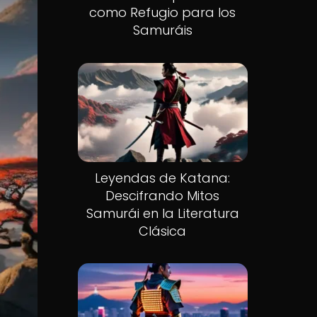
como Refugio para los
Samuráis
Leyendas de Katana:
Descifrando Mitos
Samurái en la Literatura
Clásica