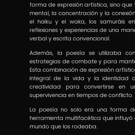
forma de expresión artística, sino que
mental, la concentración y la conexió
el haiku y el waka, los samuráis 
reflexiones y experiencias de una man
verbal y escrita convencional.
Además, la poesía se utilizaba co
estrategias de combate y para manten
Esta combinación de expresión artístic
integral de la vida y la identidad
creatividad para convertirse en 
supervivencia en tiempos de conflicto.
La poesía no solo era una forma de
herramienta multifacética que influyó e
mundo que los rodeaba.