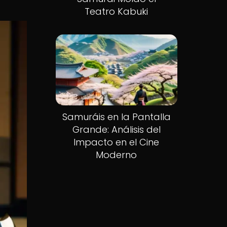
Teatro Kabuki
Samuráis en la Pantalla
Grande: Análisis del
Impacto en el Cine
Moderno