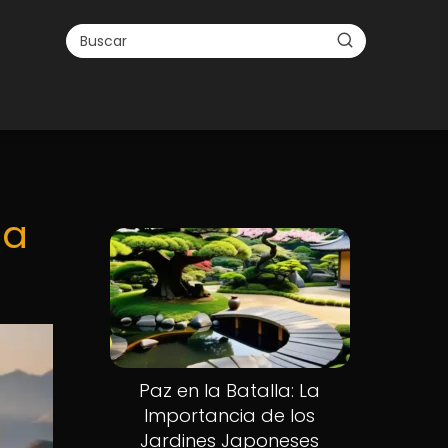
la
Paz en la Batalla: La
Importancia de los
Jardines Japoneses