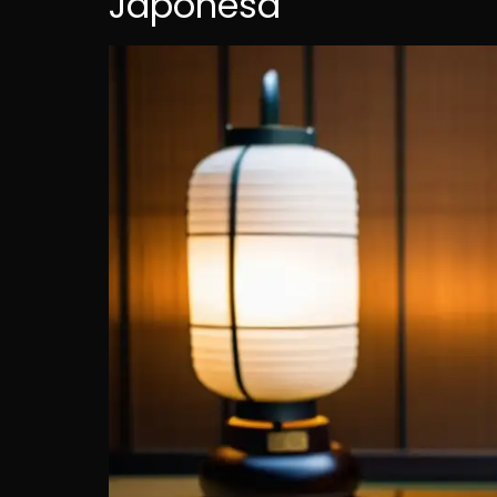
Japonesa